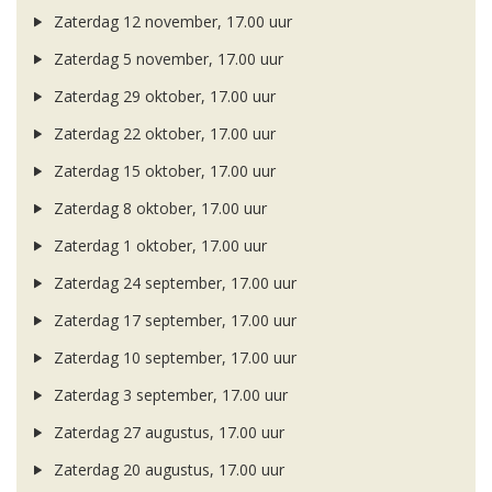
Zaterdag 12 november, 17.00 uur
Zaterdag 5 november, 17.00 uur
Zaterdag 29 oktober, 17.00 uur
Zaterdag 22 oktober, 17.00 uur
Zaterdag 15 oktober, 17.00 uur
Zaterdag 8 oktober, 17.00 uur
Zaterdag 1 oktober, 17.00 uur
Zaterdag 24 september, 17.00 uur
Zaterdag 17 september, 17.00 uur
Zaterdag 10 september, 17.00 uur
Zaterdag 3 september, 17.00 uur
Zaterdag 27 augustus, 17.00 uur
Zaterdag 20 augustus, 17.00 uur