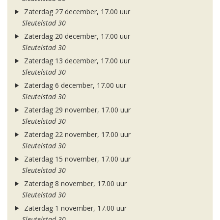
Zaterdag 27 december, 17.00 uur
Sleutelstad 30
Zaterdag 20 december, 17.00 uur
Sleutelstad 30
Zaterdag 13 december, 17.00 uur
Sleutelstad 30
Zaterdag 6 december, 17.00 uur
Sleutelstad 30
Zaterdag 29 november, 17.00 uur
Sleutelstad 30
Zaterdag 22 november, 17.00 uur
Sleutelstad 30
Zaterdag 15 november, 17.00 uur
Sleutelstad 30
Zaterdag 8 november, 17.00 uur
Sleutelstad 30
Zaterdag 1 november, 17.00 uur
Sleutelstad 30