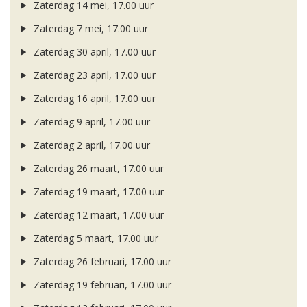
Zaterdag 14 mei, 17.00 uur
Zaterdag 7 mei, 17.00 uur
Zaterdag 30 april, 17.00 uur
Zaterdag 23 april, 17.00 uur
Zaterdag 16 april, 17.00 uur
Zaterdag 9 april, 17.00 uur
Zaterdag 2 april, 17.00 uur
Zaterdag 26 maart, 17.00 uur
Zaterdag 19 maart, 17.00 uur
Zaterdag 12 maart, 17.00 uur
Zaterdag 5 maart, 17.00 uur
Zaterdag 26 februari, 17.00 uur
Zaterdag 19 februari, 17.00 uur