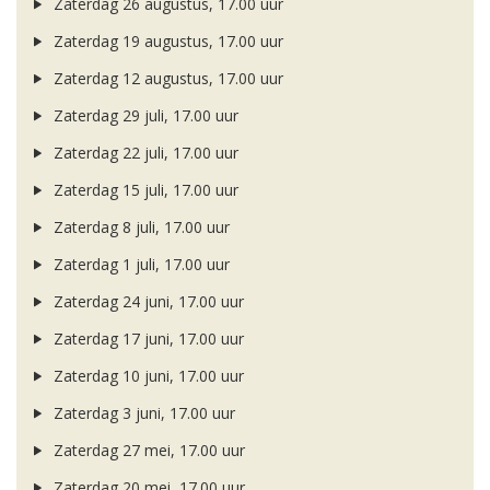
Zaterdag 26 augustus, 17.00 uur
Zaterdag 19 augustus, 17.00 uur
Zaterdag 12 augustus, 17.00 uur
Zaterdag 29 juli, 17.00 uur
Zaterdag 22 juli, 17.00 uur
Zaterdag 15 juli, 17.00 uur
Zaterdag 8 juli, 17.00 uur
Zaterdag 1 juli, 17.00 uur
Zaterdag 24 juni, 17.00 uur
Zaterdag 17 juni, 17.00 uur
Zaterdag 10 juni, 17.00 uur
Zaterdag 3 juni, 17.00 uur
Zaterdag 27 mei, 17.00 uur
Zaterdag 20 mei, 17.00 uur