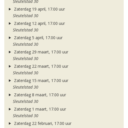
Sleutelstad 30
Zaterdag 19 april, 17.00 uur
Sleutelstad 30
Zaterdag 12 april, 17.00 uur
Sleutelstad 30
Zaterdag 5 april, 17.00 uur
Sleutelstad 30
Zaterdag 29 maart, 17.00 uur
Sleutelstad 30
Zaterdag 22 maart, 17.00 uur
Sleutelstad 30
Zaterdag 15 maart, 17.00 uur
Sleutelstad 30
Zaterdag 8 maart, 17.00 uur
Sleutelstad 30
Zaterdag 1 maart, 17.00 uur
Sleutelstad 30
Zaterdag 22 februari, 17.00 uur