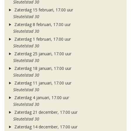
Sleutelstad 30
Zaterdag 15 februari, 17.00 uur
Sleutelstad 30
Zaterdag 8 februari, 17.00 uur
Sleutelstad 30
Zaterdag 1 februari, 17.00 uur
Sleutelstad 30
Zaterdag 25 januari, 17.00 uur
Sleutelstad 30
Zaterdag 18 januari, 17.00 uur
Sleutelstad 30
Zaterdag 11 januari, 17.00 uur
Sleutelstad 30
Zaterdag 4 januari, 17.00 uur
Sleutelstad 30
Zaterdag 21 december, 17.00 uur
Sleutelstad 30
Zaterdag 14 december, 17.00 uur