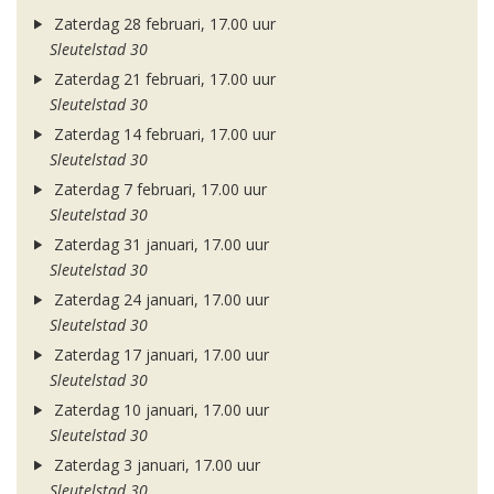
Zaterdag 28 februari, 17.00 uur
Sleutelstad 30
Zaterdag 21 februari, 17.00 uur
Sleutelstad 30
Zaterdag 14 februari, 17.00 uur
Sleutelstad 30
Zaterdag 7 februari, 17.00 uur
Sleutelstad 30
Zaterdag 31 januari, 17.00 uur
Sleutelstad 30
Zaterdag 24 januari, 17.00 uur
Sleutelstad 30
Zaterdag 17 januari, 17.00 uur
Sleutelstad 30
Zaterdag 10 januari, 17.00 uur
Sleutelstad 30
Zaterdag 3 januari, 17.00 uur
Sleutelstad 30