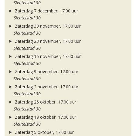
Sleutelstad 30
Zaterdag 7 december, 17.00 uur
Sleutelstad 30
Zaterdag 30 november, 17.00 uur
Sleutelstad 30
Zaterdag 23 november, 17.00 uur
Sleutelstad 30
Zaterdag 16 november, 17.00 uur
Sleutelstad 30
Zaterdag 9 november, 17.00 uur
Sleutelstad 30
Zaterdag 2 november, 17.00 uur
Sleutelstad 30
Zaterdag 26 oktober, 17.00 uur
Sleutelstad 30
Zaterdag 19 oktober, 17.00 uur
Sleutelstad 30
Zaterdag 5 oktober, 17.00 uur