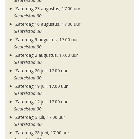
Sleutelstad 30
Zaterdag 23 augustus, 17.00 uur
Sleutelstad 30
Zaterdag 16 augustus, 17.00 uur
Sleutelstad 30
Zaterdag 9 augustus, 17.00 uur
Sleutelstad 30
Zaterdag 2 augustus, 17.00 uur
Sleutelstad 30
Zaterdag 26 juli, 17.00 uur
Sleutelstad 30
Zaterdag 19 juli, 17.00 uur
Sleutelstad 30
Zaterdag 12 juli, 17.00 uur
Sleutelstad 30
Zaterdag 5 juli, 17.00 uur
Sleutelstad 30
Zaterdag 28 juni, 17.00 uur