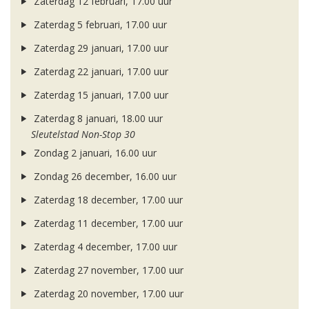
Zaterdag 12 februari, 17.00 uur
Zaterdag 5 februari, 17.00 uur
Zaterdag 29 januari, 17.00 uur
Zaterdag 22 januari, 17.00 uur
Zaterdag 15 januari, 17.00 uur
Zaterdag 8 januari, 18.00 uur
Sleutelstad Non-Stop 30
Zondag 2 januari, 16.00 uur
Zondag 26 december, 16.00 uur
Zaterdag 18 december, 17.00 uur
Zaterdag 11 december, 17.00 uur
Zaterdag 4 december, 17.00 uur
Zaterdag 27 november, 17.00 uur
Zaterdag 20 november, 17.00 uur