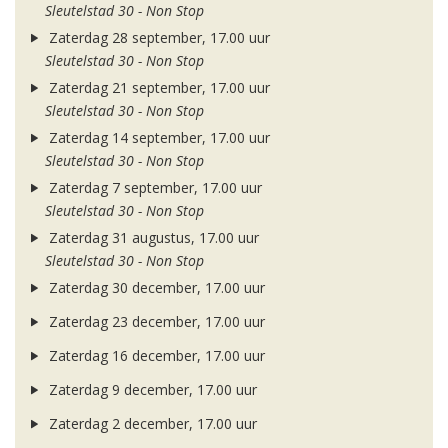
Sleutelstad 30 - Non Stop
Zaterdag 28 september, 17.00 uur
Sleutelstad 30 - Non Stop
Zaterdag 21 september, 17.00 uur
Sleutelstad 30 - Non Stop
Zaterdag 14 september, 17.00 uur
Sleutelstad 30 - Non Stop
Zaterdag 7 september, 17.00 uur
Sleutelstad 30 - Non Stop
Zaterdag 31 augustus, 17.00 uur
Sleutelstad 30 - Non Stop
Zaterdag 30 december, 17.00 uur
Zaterdag 23 december, 17.00 uur
Zaterdag 16 december, 17.00 uur
Zaterdag 9 december, 17.00 uur
Zaterdag 2 december, 17.00 uur