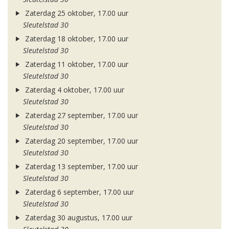
Zaterdag 25 oktober, 17.00 uur
Sleutelstad 30
Zaterdag 18 oktober, 17.00 uur
Sleutelstad 30
Zaterdag 11 oktober, 17.00 uur
Sleutelstad 30
Zaterdag 4 oktober, 17.00 uur
Sleutelstad 30
Zaterdag 27 september, 17.00 uur
Sleutelstad 30
Zaterdag 20 september, 17.00 uur
Sleutelstad 30
Zaterdag 13 september, 17.00 uur
Sleutelstad 30
Zaterdag 6 september, 17.00 uur
Sleutelstad 30
Zaterdag 30 augustus, 17.00 uur