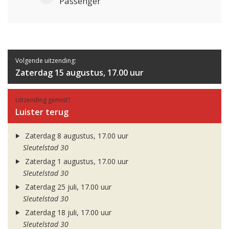
Passenger
Volgende uitzending:
Zaterdag 15 augustus, 17.00 uur
Uitzending gemist?
Luister terug
Zaterdag 8 augustus, 17.00 uur
Sleutelstad 30
Zaterdag 1 augustus, 17.00 uur
Sleutelstad 30
Zaterdag 25 juli, 17.00 uur
Sleutelstad 30
Zaterdag 18 juli, 17.00 uur
Sleutelstad 30