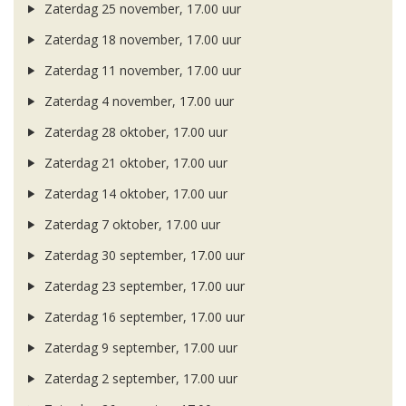
Zaterdag 25 november, 17.00 uur
Zaterdag 18 november, 17.00 uur
Zaterdag 11 november, 17.00 uur
Zaterdag 4 november, 17.00 uur
Zaterdag 28 oktober, 17.00 uur
Zaterdag 21 oktober, 17.00 uur
Zaterdag 14 oktober, 17.00 uur
Zaterdag 7 oktober, 17.00 uur
Zaterdag 30 september, 17.00 uur
Zaterdag 23 september, 17.00 uur
Zaterdag 16 september, 17.00 uur
Zaterdag 9 september, 17.00 uur
Zaterdag 2 september, 17.00 uur