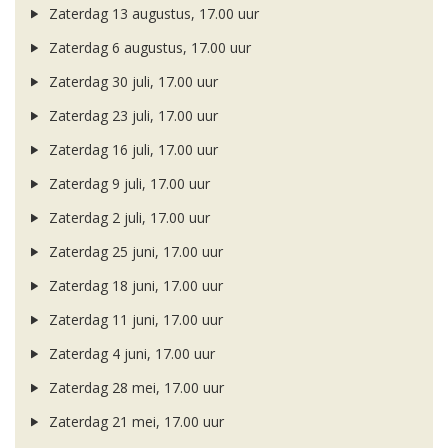
Zaterdag 13 augustus, 17.00 uur
Zaterdag 6 augustus, 17.00 uur
Zaterdag 30 juli, 17.00 uur
Zaterdag 23 juli, 17.00 uur
Zaterdag 16 juli, 17.00 uur
Zaterdag 9 juli, 17.00 uur
Zaterdag 2 juli, 17.00 uur
Zaterdag 25 juni, 17.00 uur
Zaterdag 18 juni, 17.00 uur
Zaterdag 11 juni, 17.00 uur
Zaterdag 4 juni, 17.00 uur
Zaterdag 28 mei, 17.00 uur
Zaterdag 21 mei, 17.00 uur