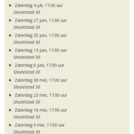
Zaterdag 4 juli, 17.00 uur
Sleutelstad 30
Zaterdag 27 juni, 17.00 uur
Sleutelstad 30
Zaterdag 20 juni, 17.00 uur
Sleutelstad 30
Zaterdag 13 juni, 17.00 uur
Sleutelstad 30
Zaterdag 6 juni, 17.00 uur
Sleutelstad 30
Zaterdag 30 mei, 17.00 uur
Sleutelstad 30
Zaterdag 23 mei, 17.00 uur
Sleutelstad 30
Zaterdag 16 mei, 17.00 uur
Sleutelstad 30
Zaterdag 9 mei, 17.00 uur
Sleutelstad 30