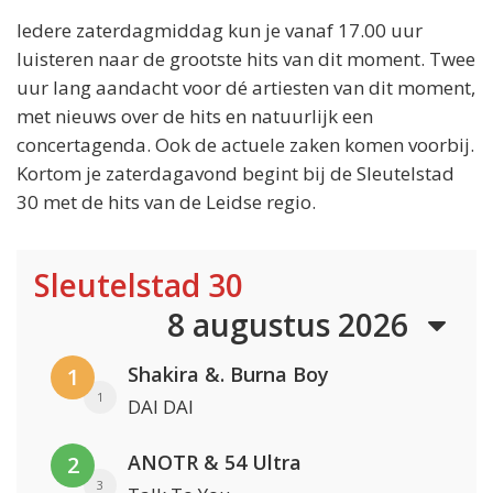
Iedere zaterdagmiddag kun je vanaf 17.00 uur
luisteren naar de grootste hits van dit moment. Twee
uur lang aandacht voor dé artiesten van dit moment,
met nieuws over de hits en natuurlijk een
concertagenda. Ook de actuele zaken komen voorbij.
Kortom je zaterdagavond begint bij de Sleutelstad
30 met de hits van de Leidse regio.
Sleutelstad 30
8 augustus 2026
Shakira &. Burna Boy
1
1
DAI DAI
ANOTR & 54 Ultra
2
3