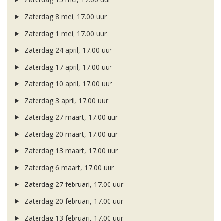
Zaterdag 8 mei, 17.00 uur
Zaterdag 1 mei, 17.00 uur
Zaterdag 24 april, 17.00 uur
Zaterdag 17 april, 17.00 uur
Zaterdag 10 april, 17.00 uur
Zaterdag 3 april, 17.00 uur
Zaterdag 27 maart, 17.00 uur
Zaterdag 20 maart, 17.00 uur
Zaterdag 13 maart, 17.00 uur
Zaterdag 6 maart, 17.00 uur
Zaterdag 27 februari, 17.00 uur
Zaterdag 20 februari, 17.00 uur
Zaterdag 13 februari, 17.00 uur