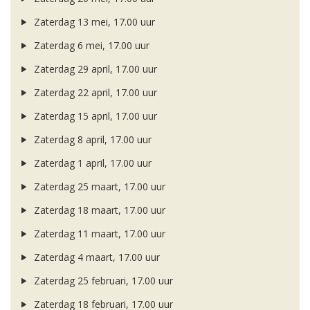
Zaterdag 13 mei, 17.00 uur
Zaterdag 6 mei, 17.00 uur
Zaterdag 29 april, 17.00 uur
Zaterdag 22 april, 17.00 uur
Zaterdag 15 april, 17.00 uur
Zaterdag 8 april, 17.00 uur
Zaterdag 1 april, 17.00 uur
Zaterdag 25 maart, 17.00 uur
Zaterdag 18 maart, 17.00 uur
Zaterdag 11 maart, 17.00 uur
Zaterdag 4 maart, 17.00 uur
Zaterdag 25 februari, 17.00 uur
Zaterdag 18 februari, 17.00 uur