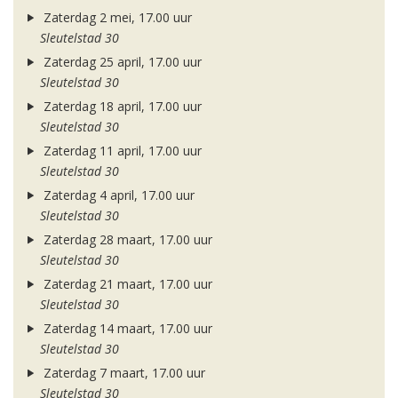
Zaterdag 2 mei, 17.00 uur
Sleutelstad 30
Zaterdag 25 april, 17.00 uur
Sleutelstad 30
Zaterdag 18 april, 17.00 uur
Sleutelstad 30
Zaterdag 11 april, 17.00 uur
Sleutelstad 30
Zaterdag 4 april, 17.00 uur
Sleutelstad 30
Zaterdag 28 maart, 17.00 uur
Sleutelstad 30
Zaterdag 21 maart, 17.00 uur
Sleutelstad 30
Zaterdag 14 maart, 17.00 uur
Sleutelstad 30
Zaterdag 7 maart, 17.00 uur
Sleutelstad 30