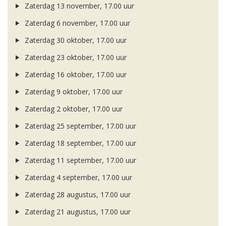
Zaterdag 13 november, 17.00 uur
Zaterdag 6 november, 17.00 uur
Zaterdag 30 oktober, 17.00 uur
Zaterdag 23 oktober, 17.00 uur
Zaterdag 16 oktober, 17.00 uur
Zaterdag 9 oktober, 17.00 uur
Zaterdag 2 oktober, 17.00 uur
Zaterdag 25 september, 17.00 uur
Zaterdag 18 september, 17.00 uur
Zaterdag 11 september, 17.00 uur
Zaterdag 4 september, 17.00 uur
Zaterdag 28 augustus, 17.00 uur
Zaterdag 21 augustus, 17.00 uur