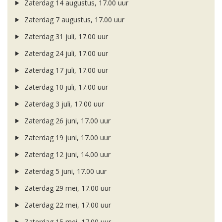
Zaterdag 14 augustus, 17.00 uur
Zaterdag 7 augustus, 17.00 uur
Zaterdag 31 juli, 17.00 uur
Zaterdag 24 juli, 17.00 uur
Zaterdag 17 juli, 17.00 uur
Zaterdag 10 juli, 17.00 uur
Zaterdag 3 juli, 17.00 uur
Zaterdag 26 juni, 17.00 uur
Zaterdag 19 juni, 17.00 uur
Zaterdag 12 juni, 14.00 uur
Zaterdag 5 juni, 17.00 uur
Zaterdag 29 mei, 17.00 uur
Zaterdag 22 mei, 17.00 uur
Zaterdag 15 mei, 17.00 uur