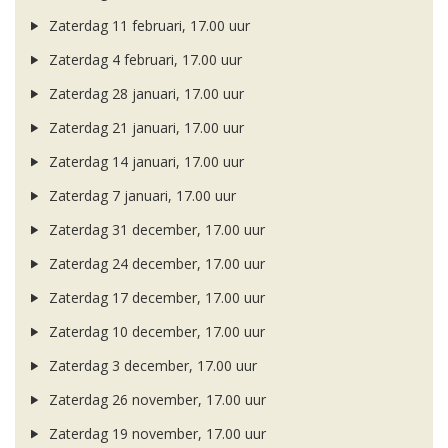
Zaterdag 11 februari, 17.00 uur
Zaterdag 4 februari, 17.00 uur
Zaterdag 28 januari, 17.00 uur
Zaterdag 21 januari, 17.00 uur
Zaterdag 14 januari, 17.00 uur
Zaterdag 7 januari, 17.00 uur
Zaterdag 31 december, 17.00 uur
Zaterdag 24 december, 17.00 uur
Zaterdag 17 december, 17.00 uur
Zaterdag 10 december, 17.00 uur
Zaterdag 3 december, 17.00 uur
Zaterdag 26 november, 17.00 uur
Zaterdag 19 november, 17.00 uur