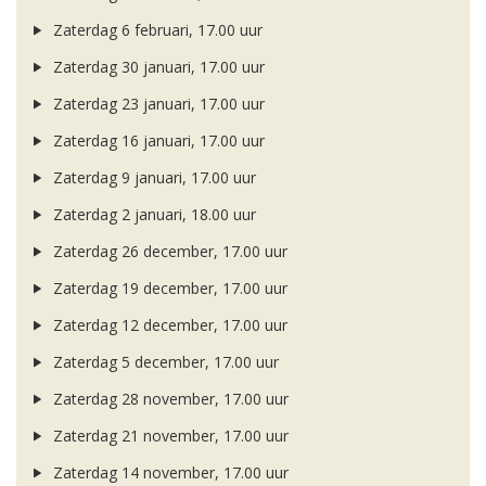
Zaterdag 6 februari, 17.00 uur
Zaterdag 30 januari, 17.00 uur
Zaterdag 23 januari, 17.00 uur
Zaterdag 16 januari, 17.00 uur
Zaterdag 9 januari, 17.00 uur
Zaterdag 2 januari, 18.00 uur
Zaterdag 26 december, 17.00 uur
Zaterdag 19 december, 17.00 uur
Zaterdag 12 december, 17.00 uur
Zaterdag 5 december, 17.00 uur
Zaterdag 28 november, 17.00 uur
Zaterdag 21 november, 17.00 uur
Zaterdag 14 november, 17.00 uur