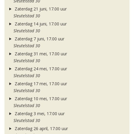
Sleutelstad 30
Zaterdag 21 juni, 17.00 uur
Sleutelstad 30
Zaterdag 14 juni, 17.00 uur
Sleutelstad 30
Zaterdag 7 juni, 17.00 uur
Sleutelstad 30
Zaterdag 31 mei, 17.00 uur
Sleutelstad 30
Zaterdag 24 mei, 17.00 uur
Sleutelstad 30
Zaterdag 17 mei, 17.00 uur
Sleutelstad 30
Zaterdag 10 mei, 17.00 uur
Sleutelstad 30
Zaterdag 3 mei, 17.00 uur
Sleutelstad 30
Zaterdag 26 april, 17.00 uur