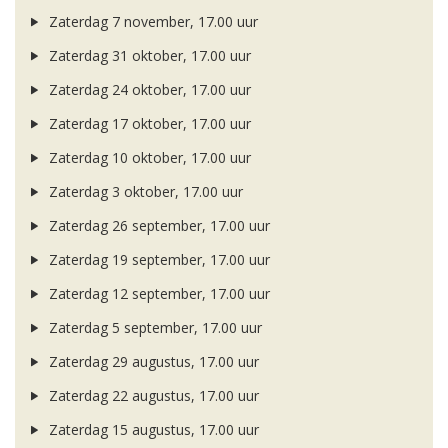
Zaterdag 7 november, 17.00 uur
Zaterdag 31 oktober, 17.00 uur
Zaterdag 24 oktober, 17.00 uur
Zaterdag 17 oktober, 17.00 uur
Zaterdag 10 oktober, 17.00 uur
Zaterdag 3 oktober, 17.00 uur
Zaterdag 26 september, 17.00 uur
Zaterdag 19 september, 17.00 uur
Zaterdag 12 september, 17.00 uur
Zaterdag 5 september, 17.00 uur
Zaterdag 29 augustus, 17.00 uur
Zaterdag 22 augustus, 17.00 uur
Zaterdag 15 augustus, 17.00 uur