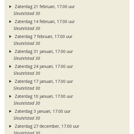
Zaterdag 21 februari, 17.00 uur
Sleutelstad 30
Zaterdag 14 februari, 17.00 uur
Sleutelstad 30
Zaterdag 7 februari, 17.00 uur
Sleutelstad 30
Zaterdag 31 januari, 17.00 uur
Sleutelstad 30
Zaterdag 24 januari, 17.00 uur
Sleutelstad 30
Zaterdag 17 januari, 17.00 uur
Sleutelstad 30
Zaterdag 10 januari, 17.00 uur
Sleutelstad 30
Zaterdag 3 januari, 17.00 uur
Sleutelstad 30
Zaterdag 27 december, 17.00 uur
Sleutelstad 30