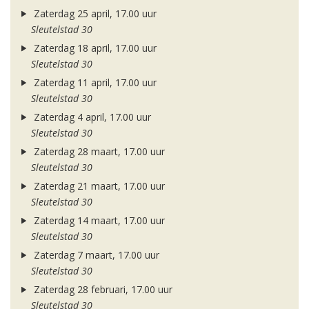
Zaterdag 25 april, 17.00 uur
Sleutelstad 30
Zaterdag 18 april, 17.00 uur
Sleutelstad 30
Zaterdag 11 april, 17.00 uur
Sleutelstad 30
Zaterdag 4 april, 17.00 uur
Sleutelstad 30
Zaterdag 28 maart, 17.00 uur
Sleutelstad 30
Zaterdag 21 maart, 17.00 uur
Sleutelstad 30
Zaterdag 14 maart, 17.00 uur
Sleutelstad 30
Zaterdag 7 maart, 17.00 uur
Sleutelstad 30
Zaterdag 28 februari, 17.00 uur
Sleutelstad 30