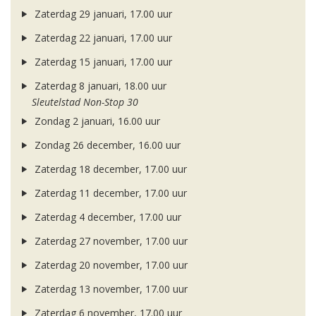
Zaterdag 29 januari, 17.00 uur
Zaterdag 22 januari, 17.00 uur
Zaterdag 15 januari, 17.00 uur
Zaterdag 8 januari, 18.00 uur
Sleutelstad Non-Stop 30
Zondag 2 januari, 16.00 uur
Zondag 26 december, 16.00 uur
Zaterdag 18 december, 17.00 uur
Zaterdag 11 december, 17.00 uur
Zaterdag 4 december, 17.00 uur
Zaterdag 27 november, 17.00 uur
Zaterdag 20 november, 17.00 uur
Zaterdag 13 november, 17.00 uur
Zaterdag 6 november, 17.00 uur