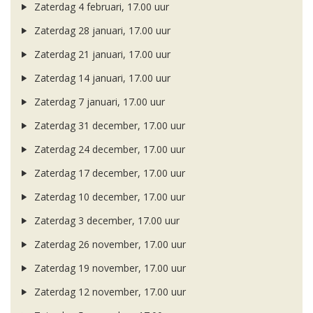
Zaterdag 4 februari, 17.00 uur
Zaterdag 28 januari, 17.00 uur
Zaterdag 21 januari, 17.00 uur
Zaterdag 14 januari, 17.00 uur
Zaterdag 7 januari, 17.00 uur
Zaterdag 31 december, 17.00 uur
Zaterdag 24 december, 17.00 uur
Zaterdag 17 december, 17.00 uur
Zaterdag 10 december, 17.00 uur
Zaterdag 3 december, 17.00 uur
Zaterdag 26 november, 17.00 uur
Zaterdag 19 november, 17.00 uur
Zaterdag 12 november, 17.00 uur