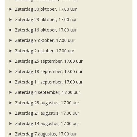
Zaterdag 30 oktober, 17.00 uur
Zaterdag 23 oktober, 17.00 uur
Zaterdag 16 oktober, 17.00 uur
Zaterdag 9 oktober, 17.00 uur
Zaterdag 2 oktober, 17.00 uur
Zaterdag 25 september, 17.00 uur
Zaterdag 18 september, 17.00 uur
Zaterdag 11 september, 17.00 uur
Zaterdag 4 september, 17.00 uur
Zaterdag 28 augustus, 17.00 uur
Zaterdag 21 augustus, 17.00 uur
Zaterdag 14 augustus, 17.00 uur
Zaterdag 7 augustus, 17.00 uur