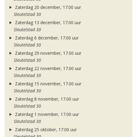
Zaterdag 20 december, 17.00 uur
Sleutelstad 30
Zaterdag 13 december, 17.00 uur
Sleutelstad 30
Zaterdag 6 december, 17.00 uur
Sleutelstad 30
Zaterdag 29 november, 17.00 uur
Sleutelstad 30
Zaterdag 22 november, 17.00 uur
Sleutelstad 30
Zaterdag 15 november, 17.00 uur
Sleutelstad 30
Zaterdag 8 november, 17.00 uur
Sleutelstad 30
Zaterdag 1 november, 17.00 uur
Sleutelstad 30
Zaterdag 25 oktober, 17.00 uur
Sleutelstad 30