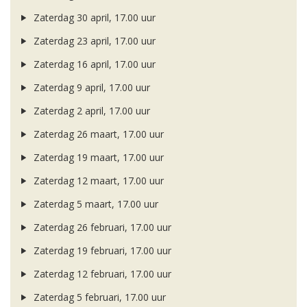
Zaterdag 30 april, 17.00 uur
Zaterdag 23 april, 17.00 uur
Zaterdag 16 april, 17.00 uur
Zaterdag 9 april, 17.00 uur
Zaterdag 2 april, 17.00 uur
Zaterdag 26 maart, 17.00 uur
Zaterdag 19 maart, 17.00 uur
Zaterdag 12 maart, 17.00 uur
Zaterdag 5 maart, 17.00 uur
Zaterdag 26 februari, 17.00 uur
Zaterdag 19 februari, 17.00 uur
Zaterdag 12 februari, 17.00 uur
Zaterdag 5 februari, 17.00 uur