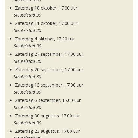
Zaterdag 18 oktober, 17.00 uur
Sleutelstad 30
Zaterdag 11 oktober, 17.00 uur
Sleutelstad 30
Zaterdag 4 oktober, 17.00 uur
Sleutelstad 30
Zaterdag 27 september, 17.00 uur
Sleutelstad 30
Zaterdag 20 september, 17.00 uur
Sleutelstad 30
Zaterdag 13 september, 17.00 uur
Sleutelstad 30
Zaterdag 6 september, 17.00 uur
Sleutelstad 30
Zaterdag 30 augustus, 17.00 uur
Sleutelstad 30
Zaterdag 23 augustus, 17.00 uur