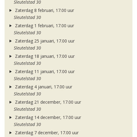
Sleutelstad 30
Zaterdag 8 februari, 17.00 uur
Sleutelstad 30
Zaterdag 1 februari, 17.00 uur
Sleutelstad 30
Zaterdag 25 januari, 17.00 uur
Sleutelstad 30
Zaterdag 18 januari, 17.00 uur
Sleutelstad 30
Zaterdag 11 januari, 17.00 uur
Sleutelstad 30
Zaterdag 4 januari, 17.00 uur
Sleutelstad 30
Zaterdag 21 december, 17.00 uur
Sleutelstad 30
Zaterdag 14 december, 17.00 uur
Sleutelstad 30
Zaterdag 7 december, 17.00 uur