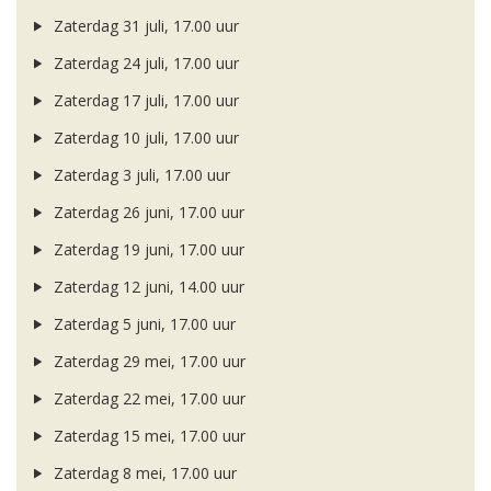
Zaterdag 31 juli, 17.00 uur
Zaterdag 24 juli, 17.00 uur
Zaterdag 17 juli, 17.00 uur
Zaterdag 10 juli, 17.00 uur
Zaterdag 3 juli, 17.00 uur
Zaterdag 26 juni, 17.00 uur
Zaterdag 19 juni, 17.00 uur
Zaterdag 12 juni, 14.00 uur
Zaterdag 5 juni, 17.00 uur
Zaterdag 29 mei, 17.00 uur
Zaterdag 22 mei, 17.00 uur
Zaterdag 15 mei, 17.00 uur
Zaterdag 8 mei, 17.00 uur