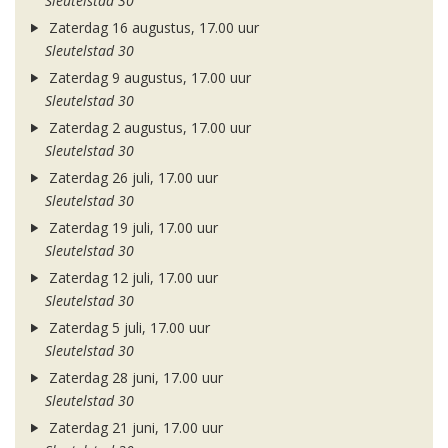
Sleutelstad 30
Zaterdag 16 augustus, 17.00 uur
Sleutelstad 30
Zaterdag 9 augustus, 17.00 uur
Sleutelstad 30
Zaterdag 2 augustus, 17.00 uur
Sleutelstad 30
Zaterdag 26 juli, 17.00 uur
Sleutelstad 30
Zaterdag 19 juli, 17.00 uur
Sleutelstad 30
Zaterdag 12 juli, 17.00 uur
Sleutelstad 30
Zaterdag 5 juli, 17.00 uur
Sleutelstad 30
Zaterdag 28 juni, 17.00 uur
Sleutelstad 30
Zaterdag 21 juni, 17.00 uur