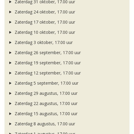
Zaterdag 31 oktober, 17.00 uur
Zaterdag 24 oktober, 17.00 uur
Zaterdag 17 oktober, 17.00 uur
Zaterdag 10 oktober, 17.00 uur
Zaterdag 3 oktober, 17.00 uur
Zaterdag 26 september, 17.00 uur
Zaterdag 19 september, 17.00 uur
Zaterdag 12 september, 17.00 uur
Zaterdag 5 september, 17.00 uur
Zaterdag 29 augustus, 17.00 uur
Zaterdag 22 augustus, 17.00 uur
Zaterdag 15 augustus, 17.00 uur
Zaterdag 8 augustus, 17.00 uur
Zaterdag 1 augustus, 17.00 uur