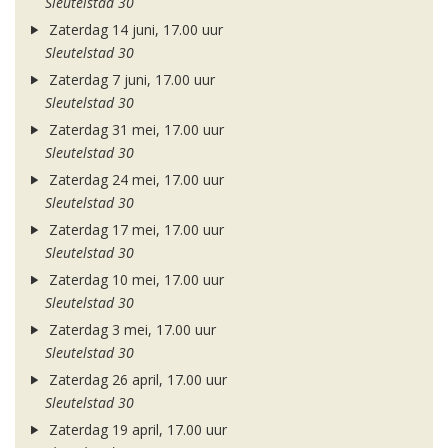
Sleutelstad 30
Zaterdag 14 juni, 17.00 uur
Sleutelstad 30
Zaterdag 7 juni, 17.00 uur
Sleutelstad 30
Zaterdag 31 mei, 17.00 uur
Sleutelstad 30
Zaterdag 24 mei, 17.00 uur
Sleutelstad 30
Zaterdag 17 mei, 17.00 uur
Sleutelstad 30
Zaterdag 10 mei, 17.00 uur
Sleutelstad 30
Zaterdag 3 mei, 17.00 uur
Sleutelstad 30
Zaterdag 26 april, 17.00 uur
Sleutelstad 30
Zaterdag 19 april, 17.00 uur