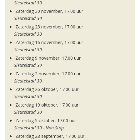
Sleutelstad 30
Zaterdag 30 november, 17.00 uur
Sleutelstad 30
Zaterdag 23 november, 17.00 uur
Sleutelstad 30
Zaterdag 16 november, 17.00 uur
Sleutelstad 30
Zaterdag 9 november, 17.00 uur
Sleutelstad 30
Zaterdag 2 november, 17.00 uur
Sleutelstad 30
Zaterdag 26 oktober, 17.00 uur
Sleutelstad 30
Zaterdag 19 oktober, 17.00 uur
Sleutelstad 30
Zaterdag 5 oktober, 17.00 uur
Sleutelstad 30 - Non Stop
Zaterdag 28 september, 17.00 uur