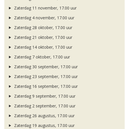
Zaterdag 11 november, 17.00 uur
Zaterdag 4 november, 17.00 uur
Zaterdag 28 oktober, 17.00 uur
Zaterdag 21 oktober, 17.00 uur
Zaterdag 14 oktober, 17.00 uur
Zaterdag 7 oktober, 17.00 uur
Zaterdag 30 september, 17.00 uur
Zaterdag 23 september, 17.00 uur
Zaterdag 16 september, 17.00 uur
Zaterdag 9 september, 17.00 uur
Zaterdag 2 september, 17.00 uur
Zaterdag 26 augustus, 17.00 uur
Zaterdag 19 augustus, 17.00 uur