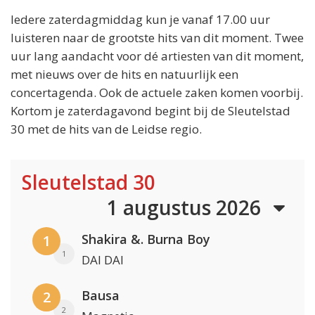
Iedere zaterdagmiddag kun je vanaf 17.00 uur
luisteren naar de grootste hits van dit moment. Twee
uur lang aandacht voor dé artiesten van dit moment,
met nieuws over de hits en natuurlijk een
concertagenda. Ook de actuele zaken komen voorbij.
Kortom je zaterdagavond begint bij de Sleutelstad
30 met de hits van de Leidse regio.
Sleutelstad 30
1 augustus 2026
Shakira &. Burna Boy
1
1
DAI DAI
Bausa
2
2