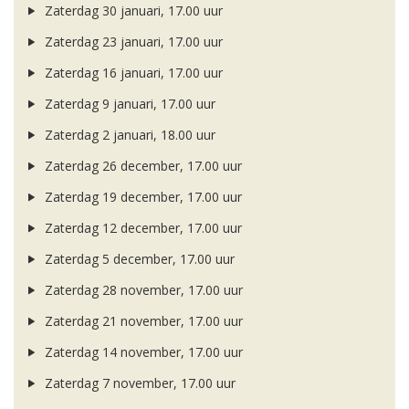
Zaterdag 30 januari, 17.00 uur
Zaterdag 23 januari, 17.00 uur
Zaterdag 16 januari, 17.00 uur
Zaterdag 9 januari, 17.00 uur
Zaterdag 2 januari, 18.00 uur
Zaterdag 26 december, 17.00 uur
Zaterdag 19 december, 17.00 uur
Zaterdag 12 december, 17.00 uur
Zaterdag 5 december, 17.00 uur
Zaterdag 28 november, 17.00 uur
Zaterdag 21 november, 17.00 uur
Zaterdag 14 november, 17.00 uur
Zaterdag 7 november, 17.00 uur