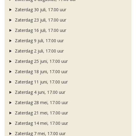
Zaterdag 30 juli, 17.00 uur
Zaterdag 23 juli, 17.00 uur
Zaterdag 16 juli, 17.00 uur
Zaterdag 9 juli, 17.00 uur
Zaterdag 2 juli, 17.00 uur
Zaterdag 25 juni, 17.00 uur
Zaterdag 18 juni, 17.00 uur
Zaterdag 11 juni, 17.00 uur
Zaterdag 4 juni, 17.00 uur
Zaterdag 28 mei, 17.00 uur
Zaterdag 21 mei, 17.00 uur
Zaterdag 14 mei, 17.00 uur
Zaterdag 7 mei, 17.00 uur