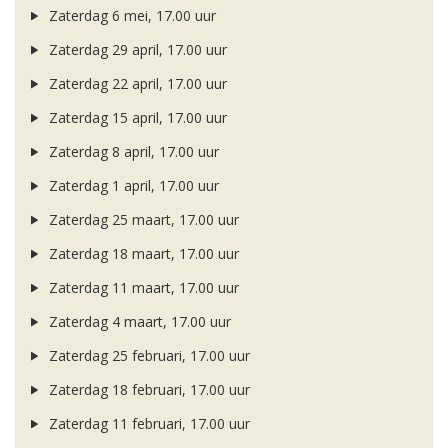
Zaterdag 6 mei, 17.00 uur
Zaterdag 29 april, 17.00 uur
Zaterdag 22 april, 17.00 uur
Zaterdag 15 april, 17.00 uur
Zaterdag 8 april, 17.00 uur
Zaterdag 1 april, 17.00 uur
Zaterdag 25 maart, 17.00 uur
Zaterdag 18 maart, 17.00 uur
Zaterdag 11 maart, 17.00 uur
Zaterdag 4 maart, 17.00 uur
Zaterdag 25 februari, 17.00 uur
Zaterdag 18 februari, 17.00 uur
Zaterdag 11 februari, 17.00 uur