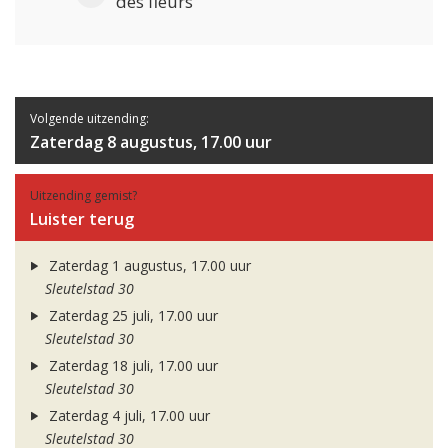
des fleurs
Volgende uitzending:
Zaterdag 8 augustus, 17.00 uur
Uitzending gemist?
Luister terug
Zaterdag 1 augustus, 17.00 uur
Sleutelstad 30
Zaterdag 25 juli, 17.00 uur
Sleutelstad 30
Zaterdag 18 juli, 17.00 uur
Sleutelstad 30
Zaterdag 4 juli, 17.00 uur
Sleutelstad 30