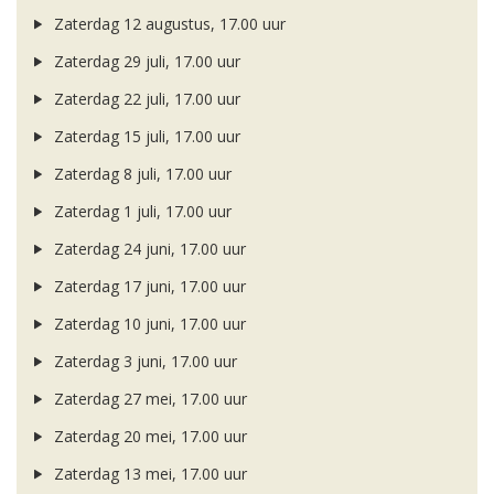
Zaterdag 12 augustus, 17.00 uur
Zaterdag 29 juli, 17.00 uur
Zaterdag 22 juli, 17.00 uur
Zaterdag 15 juli, 17.00 uur
Zaterdag 8 juli, 17.00 uur
Zaterdag 1 juli, 17.00 uur
Zaterdag 24 juni, 17.00 uur
Zaterdag 17 juni, 17.00 uur
Zaterdag 10 juni, 17.00 uur
Zaterdag 3 juni, 17.00 uur
Zaterdag 27 mei, 17.00 uur
Zaterdag 20 mei, 17.00 uur
Zaterdag 13 mei, 17.00 uur