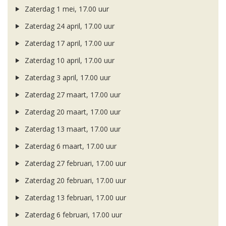
Zaterdag 1 mei, 17.00 uur
Zaterdag 24 april, 17.00 uur
Zaterdag 17 april, 17.00 uur
Zaterdag 10 april, 17.00 uur
Zaterdag 3 april, 17.00 uur
Zaterdag 27 maart, 17.00 uur
Zaterdag 20 maart, 17.00 uur
Zaterdag 13 maart, 17.00 uur
Zaterdag 6 maart, 17.00 uur
Zaterdag 27 februari, 17.00 uur
Zaterdag 20 februari, 17.00 uur
Zaterdag 13 februari, 17.00 uur
Zaterdag 6 februari, 17.00 uur