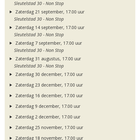
Sleutelstad 30 - Non Stop
Zaterdag 21 september, 17.00 uur
Sleutelstad 30 - Non Stop
Zaterdag 14 september, 17.00 uur
Sleutelstad 30 - Non Stop
Zaterdag 7 september, 17.00 uur
Sleutelstad 30 - Non Stop
Zaterdag 31 augustus, 17.00 uur
Sleutelstad 30 - Non Stop
Zaterdag 30 december, 17.00 uur
Zaterdag 23 december, 17.00 uur
Zaterdag 16 december, 17.00 uur
Zaterdag 9 december, 17.00 uur
Zaterdag 2 december, 17.00 uur
Zaterdag 25 november, 17.00 uur
Zaterdag 18 november, 17.00 uur