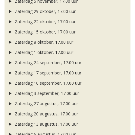
Zaterdag 5 november, 17.00 uur
Zaterdag 29 oktober, 17.00 uur
Zaterdag 22 oktober, 17.00 uur
Zaterdag 15 oktober, 17.00 uur
Zaterdag 8 oktober, 17.00 uur
Zaterdag 1 oktober, 17.00 uur
Zaterdag 24 september, 17.00 uur
Zaterdag 17 september, 17.00 uur
Zaterdag 10 september, 17.00 uur
Zaterdag 3 september, 17.00 uur
Zaterdag 27 augustus, 17.00 uur
Zaterdag 20 augustus, 17.00 uur
Zaterdag 13 augustus, 17.00 uur
Zaterdag 6 augustus, 17.00 uur