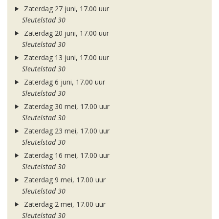
Zaterdag 27 juni, 17.00 uur
Sleutelstad 30
Zaterdag 20 juni, 17.00 uur
Sleutelstad 30
Zaterdag 13 juni, 17.00 uur
Sleutelstad 30
Zaterdag 6 juni, 17.00 uur
Sleutelstad 30
Zaterdag 30 mei, 17.00 uur
Sleutelstad 30
Zaterdag 23 mei, 17.00 uur
Sleutelstad 30
Zaterdag 16 mei, 17.00 uur
Sleutelstad 30
Zaterdag 9 mei, 17.00 uur
Sleutelstad 30
Zaterdag 2 mei, 17.00 uur
Sleutelstad 30