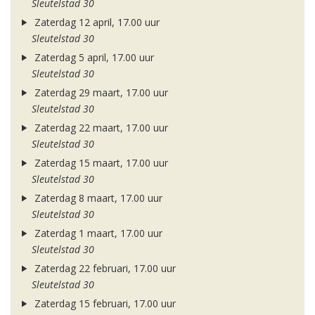
Sleutelstad 30
Zaterdag 12 april, 17.00 uur
Sleutelstad 30
Zaterdag 5 april, 17.00 uur
Sleutelstad 30
Zaterdag 29 maart, 17.00 uur
Sleutelstad 30
Zaterdag 22 maart, 17.00 uur
Sleutelstad 30
Zaterdag 15 maart, 17.00 uur
Sleutelstad 30
Zaterdag 8 maart, 17.00 uur
Sleutelstad 30
Zaterdag 1 maart, 17.00 uur
Sleutelstad 30
Zaterdag 22 februari, 17.00 uur
Sleutelstad 30
Zaterdag 15 februari, 17.00 uur