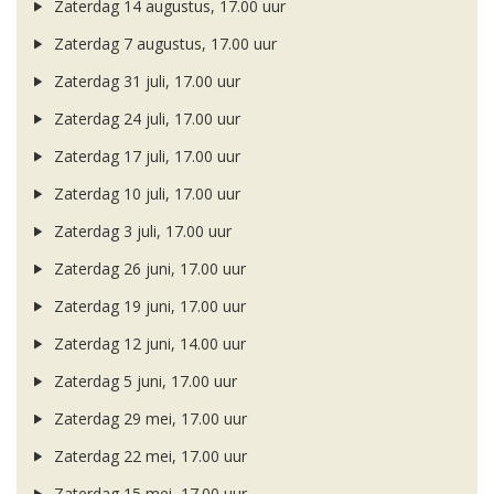
Zaterdag 14 augustus, 17.00 uur
Zaterdag 7 augustus, 17.00 uur
Zaterdag 31 juli, 17.00 uur
Zaterdag 24 juli, 17.00 uur
Zaterdag 17 juli, 17.00 uur
Zaterdag 10 juli, 17.00 uur
Zaterdag 3 juli, 17.00 uur
Zaterdag 26 juni, 17.00 uur
Zaterdag 19 juni, 17.00 uur
Zaterdag 12 juni, 14.00 uur
Zaterdag 5 juni, 17.00 uur
Zaterdag 29 mei, 17.00 uur
Zaterdag 22 mei, 17.00 uur
Zaterdag 15 mei, 17.00 uur