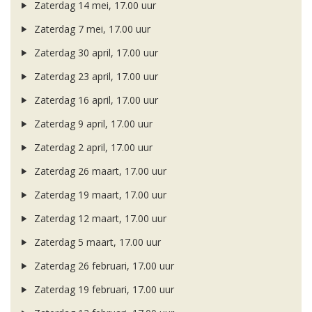
Zaterdag 14 mei, 17.00 uur
Zaterdag 7 mei, 17.00 uur
Zaterdag 30 april, 17.00 uur
Zaterdag 23 april, 17.00 uur
Zaterdag 16 april, 17.00 uur
Zaterdag 9 april, 17.00 uur
Zaterdag 2 april, 17.00 uur
Zaterdag 26 maart, 17.00 uur
Zaterdag 19 maart, 17.00 uur
Zaterdag 12 maart, 17.00 uur
Zaterdag 5 maart, 17.00 uur
Zaterdag 26 februari, 17.00 uur
Zaterdag 19 februari, 17.00 uur