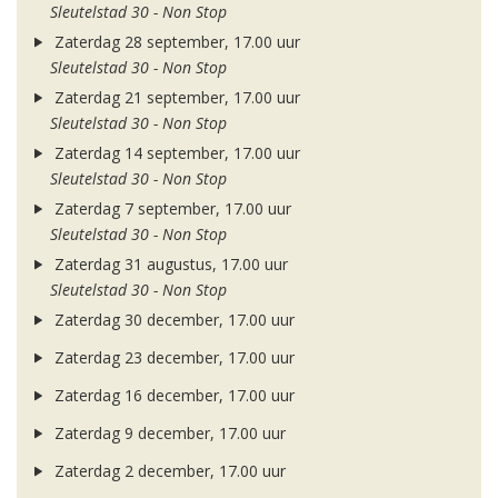
Sleutelstad 30 - Non Stop
Zaterdag 28 september, 17.00 uur
Sleutelstad 30 - Non Stop
Zaterdag 21 september, 17.00 uur
Sleutelstad 30 - Non Stop
Zaterdag 14 september, 17.00 uur
Sleutelstad 30 - Non Stop
Zaterdag 7 september, 17.00 uur
Sleutelstad 30 - Non Stop
Zaterdag 31 augustus, 17.00 uur
Sleutelstad 30 - Non Stop
Zaterdag 30 december, 17.00 uur
Zaterdag 23 december, 17.00 uur
Zaterdag 16 december, 17.00 uur
Zaterdag 9 december, 17.00 uur
Zaterdag 2 december, 17.00 uur