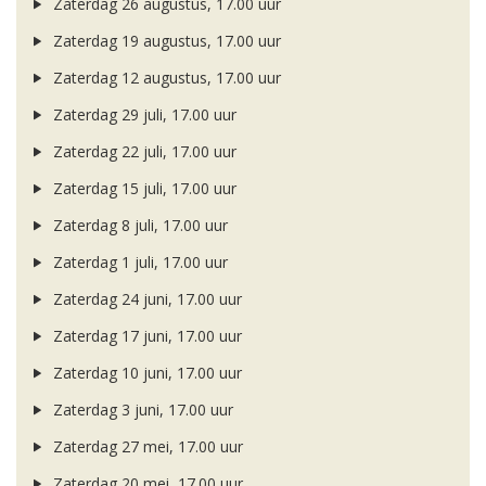
Zaterdag 26 augustus, 17.00 uur
Zaterdag 19 augustus, 17.00 uur
Zaterdag 12 augustus, 17.00 uur
Zaterdag 29 juli, 17.00 uur
Zaterdag 22 juli, 17.00 uur
Zaterdag 15 juli, 17.00 uur
Zaterdag 8 juli, 17.00 uur
Zaterdag 1 juli, 17.00 uur
Zaterdag 24 juni, 17.00 uur
Zaterdag 17 juni, 17.00 uur
Zaterdag 10 juni, 17.00 uur
Zaterdag 3 juni, 17.00 uur
Zaterdag 27 mei, 17.00 uur
Zaterdag 20 mei, 17.00 uur