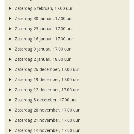
Zaterdag 6 februari, 17.00 uur
Zaterdag 30 januari, 17.00 uur
Zaterdag 23 januari, 17.00 uur
Zaterdag 16 januari, 17.00 uur
Zaterdag 9 januari, 17.00 uur
Zaterdag 2 januari, 18.00 uur
Zaterdag 26 december, 17.00 uur
Zaterdag 19 december, 17.00 uur
Zaterdag 12 december, 17.00 uur
Zaterdag 5 december, 17.00 uur
Zaterdag 28 november, 17.00 uur
Zaterdag 21 november, 17.00 uur
Zaterdag 14 november, 17.00 uur