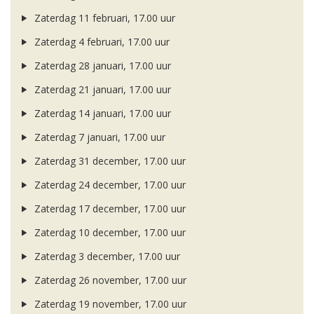
Zaterdag 11 februari, 17.00 uur
Zaterdag 4 februari, 17.00 uur
Zaterdag 28 januari, 17.00 uur
Zaterdag 21 januari, 17.00 uur
Zaterdag 14 januari, 17.00 uur
Zaterdag 7 januari, 17.00 uur
Zaterdag 31 december, 17.00 uur
Zaterdag 24 december, 17.00 uur
Zaterdag 17 december, 17.00 uur
Zaterdag 10 december, 17.00 uur
Zaterdag 3 december, 17.00 uur
Zaterdag 26 november, 17.00 uur
Zaterdag 19 november, 17.00 uur