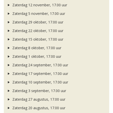
Zaterdag 12 november, 17.00 uur
Zaterdag 5 november, 17.00 uur
Zaterdag 29 oktober, 17.00 uur
Zaterdag 22 oktober, 17.00 uur
Zaterdag 15 oktober, 17.00 uur
Zaterdag 8 oktober, 17.00 uur
Zaterdag 1 oktober, 17.00 uur
Zaterdag 24 september, 17.00 uur
Zaterdag 17 september, 17.00 uur
Zaterdag 10 september, 17.00 uur
Zaterdag 3 september, 17.00 uur
Zaterdag 27 augustus, 17.00 uur
Zaterdag 20 augustus, 17.00 uur