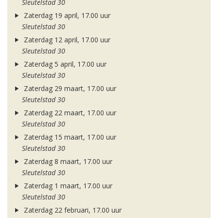
Sleutelstad 30
Zaterdag 19 april, 17.00 uur
Sleutelstad 30
Zaterdag 12 april, 17.00 uur
Sleutelstad 30
Zaterdag 5 april, 17.00 uur
Sleutelstad 30
Zaterdag 29 maart, 17.00 uur
Sleutelstad 30
Zaterdag 22 maart, 17.00 uur
Sleutelstad 30
Zaterdag 15 maart, 17.00 uur
Sleutelstad 30
Zaterdag 8 maart, 17.00 uur
Sleutelstad 30
Zaterdag 1 maart, 17.00 uur
Sleutelstad 30
Zaterdag 22 februari, 17.00 uur