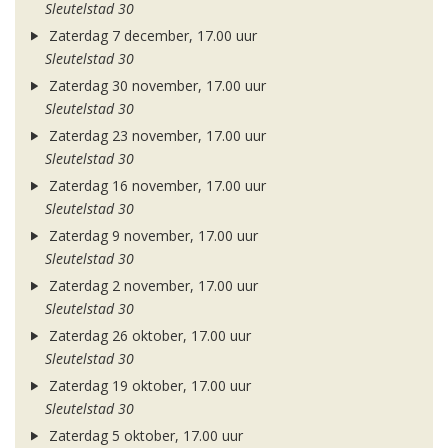
Sleutelstad 30
Zaterdag 7 december, 17.00 uur
Sleutelstad 30
Zaterdag 30 november, 17.00 uur
Sleutelstad 30
Zaterdag 23 november, 17.00 uur
Sleutelstad 30
Zaterdag 16 november, 17.00 uur
Sleutelstad 30
Zaterdag 9 november, 17.00 uur
Sleutelstad 30
Zaterdag 2 november, 17.00 uur
Sleutelstad 30
Zaterdag 26 oktober, 17.00 uur
Sleutelstad 30
Zaterdag 19 oktober, 17.00 uur
Sleutelstad 30
Zaterdag 5 oktober, 17.00 uur