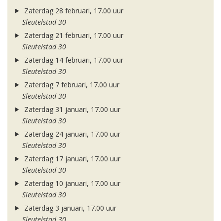
Zaterdag 28 februari, 17.00 uur
Sleutelstad 30
Zaterdag 21 februari, 17.00 uur
Sleutelstad 30
Zaterdag 14 februari, 17.00 uur
Sleutelstad 30
Zaterdag 7 februari, 17.00 uur
Sleutelstad 30
Zaterdag 31 januari, 17.00 uur
Sleutelstad 30
Zaterdag 24 januari, 17.00 uur
Sleutelstad 30
Zaterdag 17 januari, 17.00 uur
Sleutelstad 30
Zaterdag 10 januari, 17.00 uur
Sleutelstad 30
Zaterdag 3 januari, 17.00 uur
Sleutelstad 30