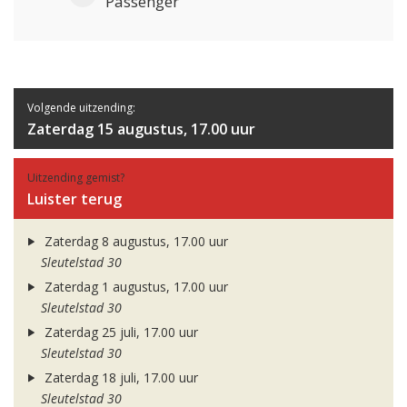
Passenger
Volgende uitzending:
Zaterdag 15 augustus, 17.00 uur
Uitzending gemist?
Luister terug
Zaterdag 8 augustus, 17.00 uur
Sleutelstad 30
Zaterdag 1 augustus, 17.00 uur
Sleutelstad 30
Zaterdag 25 juli, 17.00 uur
Sleutelstad 30
Zaterdag 18 juli, 17.00 uur
Sleutelstad 30