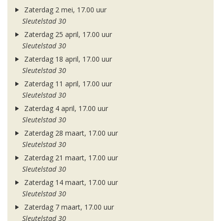
Zaterdag 2 mei, 17.00 uur
Sleutelstad 30
Zaterdag 25 april, 17.00 uur
Sleutelstad 30
Zaterdag 18 april, 17.00 uur
Sleutelstad 30
Zaterdag 11 april, 17.00 uur
Sleutelstad 30
Zaterdag 4 april, 17.00 uur
Sleutelstad 30
Zaterdag 28 maart, 17.00 uur
Sleutelstad 30
Zaterdag 21 maart, 17.00 uur
Sleutelstad 30
Zaterdag 14 maart, 17.00 uur
Sleutelstad 30
Zaterdag 7 maart, 17.00 uur
Sleutelstad 30