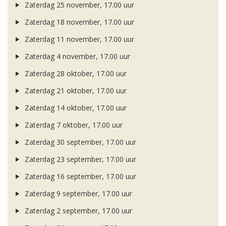
Zaterdag 25 november, 17.00 uur
Zaterdag 18 november, 17.00 uur
Zaterdag 11 november, 17.00 uur
Zaterdag 4 november, 17.00 uur
Zaterdag 28 oktober, 17.00 uur
Zaterdag 21 oktober, 17.00 uur
Zaterdag 14 oktober, 17.00 uur
Zaterdag 7 oktober, 17.00 uur
Zaterdag 30 september, 17.00 uur
Zaterdag 23 september, 17.00 uur
Zaterdag 16 september, 17.00 uur
Zaterdag 9 september, 17.00 uur
Zaterdag 2 september, 17.00 uur