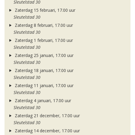
Sleutelstad 30
Zaterdag 15 februari, 17.00 uur
Sleutelstad 30
Zaterdag 8 februari, 17.00 uur
Sleutelstad 30
Zaterdag 1 februari, 17.00 uur
Sleutelstad 30
Zaterdag 25 januari, 17.00 uur
Sleutelstad 30
Zaterdag 18 januari, 17.00 uur
Sleutelstad 30
Zaterdag 11 januari, 17.00 uur
Sleutelstad 30
Zaterdag 4 januari, 17.00 uur
Sleutelstad 30
Zaterdag 21 december, 17.00 uur
Sleutelstad 30
Zaterdag 14 december, 17.00 uur