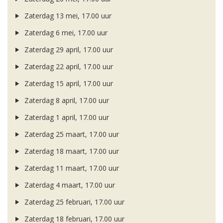
Zaterdag 13 mei, 17.00 uur
Zaterdag 6 mei, 17.00 uur
Zaterdag 29 april, 17.00 uur
Zaterdag 22 april, 17.00 uur
Zaterdag 15 april, 17.00 uur
Zaterdag 8 april, 17.00 uur
Zaterdag 1 april, 17.00 uur
Zaterdag 25 maart, 17.00 uur
Zaterdag 18 maart, 17.00 uur
Zaterdag 11 maart, 17.00 uur
Zaterdag 4 maart, 17.00 uur
Zaterdag 25 februari, 17.00 uur
Zaterdag 18 februari, 17.00 uur