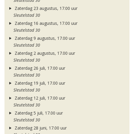
Sleutelstad 30
Zaterdag 23 augustus, 17.00 uur
Sleutelstad 30
Zaterdag 16 augustus, 17.00 uur
Sleutelstad 30
Zaterdag 9 augustus, 17.00 uur
Sleutelstad 30
Zaterdag 2 augustus, 17.00 uur
Sleutelstad 30
Zaterdag 26 juli, 17.00 uur
Sleutelstad 30
Zaterdag 19 juli, 17.00 uur
Sleutelstad 30
Zaterdag 12 juli, 17.00 uur
Sleutelstad 30
Zaterdag 5 juli, 17.00 uur
Sleutelstad 30
Zaterdag 28 juni, 17.00 uur