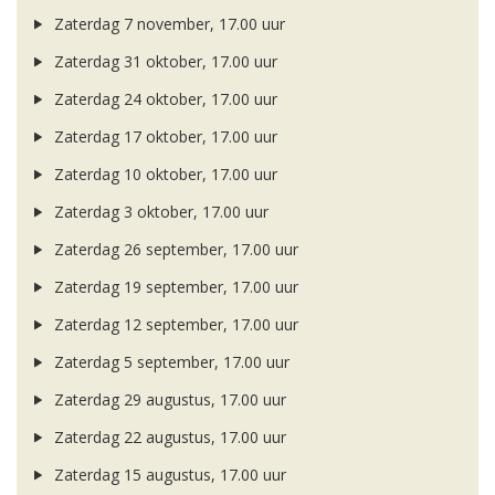
Zaterdag 7 november, 17.00 uur
Zaterdag 31 oktober, 17.00 uur
Zaterdag 24 oktober, 17.00 uur
Zaterdag 17 oktober, 17.00 uur
Zaterdag 10 oktober, 17.00 uur
Zaterdag 3 oktober, 17.00 uur
Zaterdag 26 september, 17.00 uur
Zaterdag 19 september, 17.00 uur
Zaterdag 12 september, 17.00 uur
Zaterdag 5 september, 17.00 uur
Zaterdag 29 augustus, 17.00 uur
Zaterdag 22 augustus, 17.00 uur
Zaterdag 15 augustus, 17.00 uur