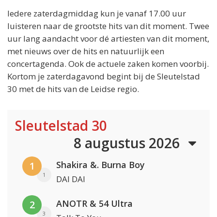
Iedere zaterdagmiddag kun je vanaf 17.00 uur
luisteren naar de grootste hits van dit moment. Twee
uur lang aandacht voor dé artiesten van dit moment,
met nieuws over de hits en natuurlijk een
concertagenda. Ook de actuele zaken komen voorbij.
Kortom je zaterdagavond begint bij de Sleutelstad
30 met de hits van de Leidse regio.
Sleutelstad 30
8 augustus 2026
Shakira &. Burna Boy
1
1
DAI DAI
ANOTR & 54 Ultra
2
3