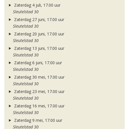
Zaterdag 4 juli, 17.00 uur
Sleutelstad 30
Zaterdag 27 juni, 17.00 uur
Sleutelstad 30
Zaterdag 20 juni, 17.00 uur
Sleutelstad 30
Zaterdag 13 juni, 17.00 uur
Sleutelstad 30
Zaterdag 6 juni, 17.00 uur
Sleutelstad 30
Zaterdag 30 mei, 17.00 uur
Sleutelstad 30
Zaterdag 23 mei, 17.00 uur
Sleutelstad 30
Zaterdag 16 mei, 17.00 uur
Sleutelstad 30
Zaterdag 9 mei, 17.00 uur
Sleutelstad 30