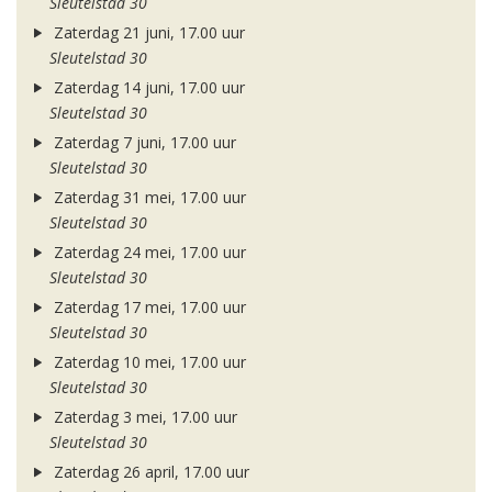
Sleutelstad 30
Zaterdag 21 juni, 17.00 uur
Sleutelstad 30
Zaterdag 14 juni, 17.00 uur
Sleutelstad 30
Zaterdag 7 juni, 17.00 uur
Sleutelstad 30
Zaterdag 31 mei, 17.00 uur
Sleutelstad 30
Zaterdag 24 mei, 17.00 uur
Sleutelstad 30
Zaterdag 17 mei, 17.00 uur
Sleutelstad 30
Zaterdag 10 mei, 17.00 uur
Sleutelstad 30
Zaterdag 3 mei, 17.00 uur
Sleutelstad 30
Zaterdag 26 april, 17.00 uur