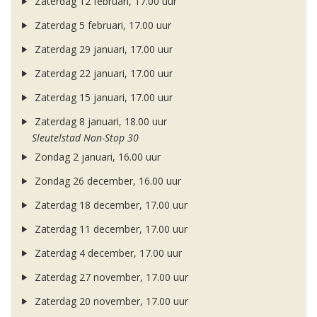
Zaterdag 12 februari, 17.00 uur
Zaterdag 5 februari, 17.00 uur
Zaterdag 29 januari, 17.00 uur
Zaterdag 22 januari, 17.00 uur
Zaterdag 15 januari, 17.00 uur
Zaterdag 8 januari, 18.00 uur
Sleutelstad Non-Stop 30
Zondag 2 januari, 16.00 uur
Zondag 26 december, 16.00 uur
Zaterdag 18 december, 17.00 uur
Zaterdag 11 december, 17.00 uur
Zaterdag 4 december, 17.00 uur
Zaterdag 27 november, 17.00 uur
Zaterdag 20 november, 17.00 uur