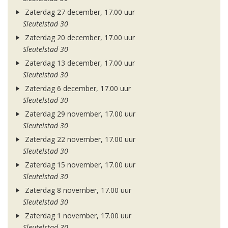
Zaterdag 27 december, 17.00 uur
Sleutelstad 30
Zaterdag 20 december, 17.00 uur
Sleutelstad 30
Zaterdag 13 december, 17.00 uur
Sleutelstad 30
Zaterdag 6 december, 17.00 uur
Sleutelstad 30
Zaterdag 29 november, 17.00 uur
Sleutelstad 30
Zaterdag 22 november, 17.00 uur
Sleutelstad 30
Zaterdag 15 november, 17.00 uur
Sleutelstad 30
Zaterdag 8 november, 17.00 uur
Sleutelstad 30
Zaterdag 1 november, 17.00 uur
Sleutelstad 30