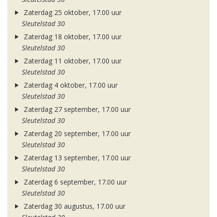
Zaterdag 25 oktober, 17.00 uur
Sleutelstad 30
Zaterdag 18 oktober, 17.00 uur
Sleutelstad 30
Zaterdag 11 oktober, 17.00 uur
Sleutelstad 30
Zaterdag 4 oktober, 17.00 uur
Sleutelstad 30
Zaterdag 27 september, 17.00 uur
Sleutelstad 30
Zaterdag 20 september, 17.00 uur
Sleutelstad 30
Zaterdag 13 september, 17.00 uur
Sleutelstad 30
Zaterdag 6 september, 17.00 uur
Sleutelstad 30
Zaterdag 30 augustus, 17.00 uur