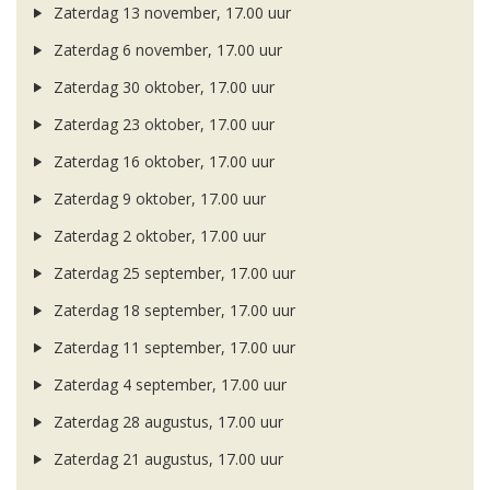
Zaterdag 13 november, 17.00 uur
Zaterdag 6 november, 17.00 uur
Zaterdag 30 oktober, 17.00 uur
Zaterdag 23 oktober, 17.00 uur
Zaterdag 16 oktober, 17.00 uur
Zaterdag 9 oktober, 17.00 uur
Zaterdag 2 oktober, 17.00 uur
Zaterdag 25 september, 17.00 uur
Zaterdag 18 september, 17.00 uur
Zaterdag 11 september, 17.00 uur
Zaterdag 4 september, 17.00 uur
Zaterdag 28 augustus, 17.00 uur
Zaterdag 21 augustus, 17.00 uur