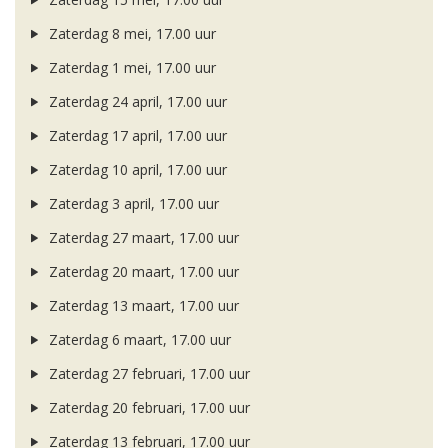
Zaterdag 8 mei, 17.00 uur
Zaterdag 1 mei, 17.00 uur
Zaterdag 24 april, 17.00 uur
Zaterdag 17 april, 17.00 uur
Zaterdag 10 april, 17.00 uur
Zaterdag 3 april, 17.00 uur
Zaterdag 27 maart, 17.00 uur
Zaterdag 20 maart, 17.00 uur
Zaterdag 13 maart, 17.00 uur
Zaterdag 6 maart, 17.00 uur
Zaterdag 27 februari, 17.00 uur
Zaterdag 20 februari, 17.00 uur
Zaterdag 13 februari, 17.00 uur