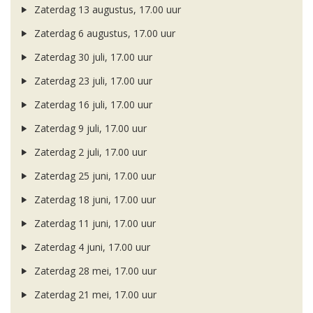
Zaterdag 13 augustus, 17.00 uur
Zaterdag 6 augustus, 17.00 uur
Zaterdag 30 juli, 17.00 uur
Zaterdag 23 juli, 17.00 uur
Zaterdag 16 juli, 17.00 uur
Zaterdag 9 juli, 17.00 uur
Zaterdag 2 juli, 17.00 uur
Zaterdag 25 juni, 17.00 uur
Zaterdag 18 juni, 17.00 uur
Zaterdag 11 juni, 17.00 uur
Zaterdag 4 juni, 17.00 uur
Zaterdag 28 mei, 17.00 uur
Zaterdag 21 mei, 17.00 uur