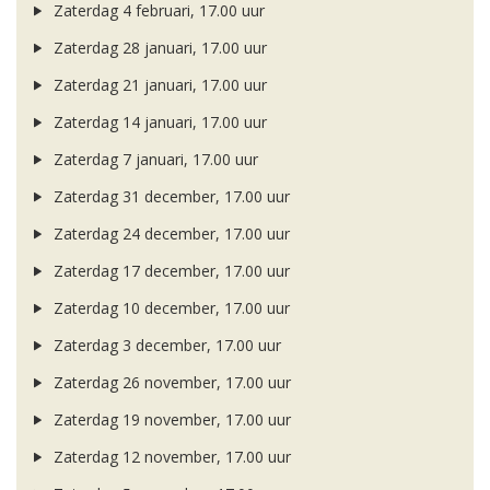
Zaterdag 4 februari, 17.00 uur
Zaterdag 28 januari, 17.00 uur
Zaterdag 21 januari, 17.00 uur
Zaterdag 14 januari, 17.00 uur
Zaterdag 7 januari, 17.00 uur
Zaterdag 31 december, 17.00 uur
Zaterdag 24 december, 17.00 uur
Zaterdag 17 december, 17.00 uur
Zaterdag 10 december, 17.00 uur
Zaterdag 3 december, 17.00 uur
Zaterdag 26 november, 17.00 uur
Zaterdag 19 november, 17.00 uur
Zaterdag 12 november, 17.00 uur