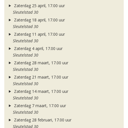
Zaterdag 25 april, 17.00 uur
Sleutelstad 30
Zaterdag 18 april, 17.00 uur
Sleutelstad 30
Zaterdag 11 april, 17.00 uur
Sleutelstad 30
Zaterdag 4 april, 17.00 uur
Sleutelstad 30
Zaterdag 28 maart, 17.00 uur
Sleutelstad 30
Zaterdag 21 maart, 17.00 uur
Sleutelstad 30
Zaterdag 14 maart, 17.00 uur
Sleutelstad 30
Zaterdag 7 maart, 17.00 uur
Sleutelstad 30
Zaterdag 28 februari, 17.00 uur
Sleutelstad 30