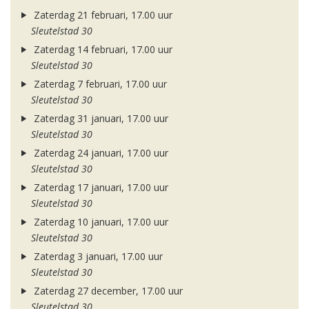
Zaterdag 21 februari, 17.00 uur
Sleutelstad 30
Zaterdag 14 februari, 17.00 uur
Sleutelstad 30
Zaterdag 7 februari, 17.00 uur
Sleutelstad 30
Zaterdag 31 januari, 17.00 uur
Sleutelstad 30
Zaterdag 24 januari, 17.00 uur
Sleutelstad 30
Zaterdag 17 januari, 17.00 uur
Sleutelstad 30
Zaterdag 10 januari, 17.00 uur
Sleutelstad 30
Zaterdag 3 januari, 17.00 uur
Sleutelstad 30
Zaterdag 27 december, 17.00 uur
Sleutelstad 30