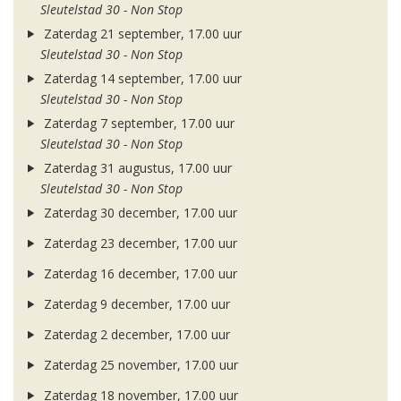
Sleutelstad 30 - Non Stop
Zaterdag 21 september, 17.00 uur
Sleutelstad 30 - Non Stop
Zaterdag 14 september, 17.00 uur
Sleutelstad 30 - Non Stop
Zaterdag 7 september, 17.00 uur
Sleutelstad 30 - Non Stop
Zaterdag 31 augustus, 17.00 uur
Sleutelstad 30 - Non Stop
Zaterdag 30 december, 17.00 uur
Zaterdag 23 december, 17.00 uur
Zaterdag 16 december, 17.00 uur
Zaterdag 9 december, 17.00 uur
Zaterdag 2 december, 17.00 uur
Zaterdag 25 november, 17.00 uur
Zaterdag 18 november, 17.00 uur