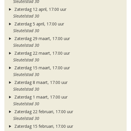
Sleutelstad 30
Zaterdag 12 april, 17.00 uur
Sleutelstad 30
Zaterdag 5 april, 17.00 uur
Sleutelstad 30
Zaterdag 29 maart, 17.00 uur
Sleutelstad 30
Zaterdag 22 maart, 17.00 uur
Sleutelstad 30
Zaterdag 15 maart, 17.00 uur
Sleutelstad 30
Zaterdag 8 maart, 17.00 uur
Sleutelstad 30
Zaterdag 1 maart, 17.00 uur
Sleutelstad 30
Zaterdag 22 februari, 17.00 uur
Sleutelstad 30
Zaterdag 15 februari, 17.00 uur