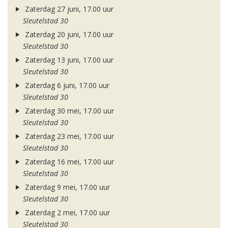
Zaterdag 27 juni, 17.00 uur
Sleutelstad 30
Zaterdag 20 juni, 17.00 uur
Sleutelstad 30
Zaterdag 13 juni, 17.00 uur
Sleutelstad 30
Zaterdag 6 juni, 17.00 uur
Sleutelstad 30
Zaterdag 30 mei, 17.00 uur
Sleutelstad 30
Zaterdag 23 mei, 17.00 uur
Sleutelstad 30
Zaterdag 16 mei, 17.00 uur
Sleutelstad 30
Zaterdag 9 mei, 17.00 uur
Sleutelstad 30
Zaterdag 2 mei, 17.00 uur
Sleutelstad 30