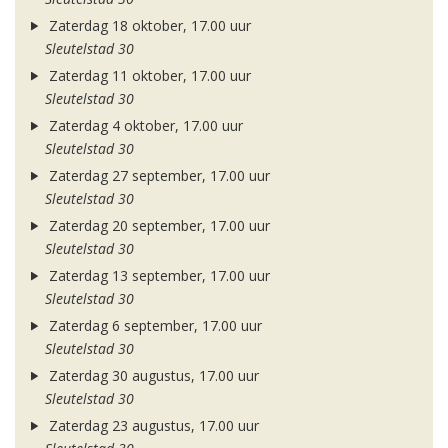
Zaterdag 18 oktober, 17.00 uur
Sleutelstad 30
Zaterdag 11 oktober, 17.00 uur
Sleutelstad 30
Zaterdag 4 oktober, 17.00 uur
Sleutelstad 30
Zaterdag 27 september, 17.00 uur
Sleutelstad 30
Zaterdag 20 september, 17.00 uur
Sleutelstad 30
Zaterdag 13 september, 17.00 uur
Sleutelstad 30
Zaterdag 6 september, 17.00 uur
Sleutelstad 30
Zaterdag 30 augustus, 17.00 uur
Sleutelstad 30
Zaterdag 23 augustus, 17.00 uur