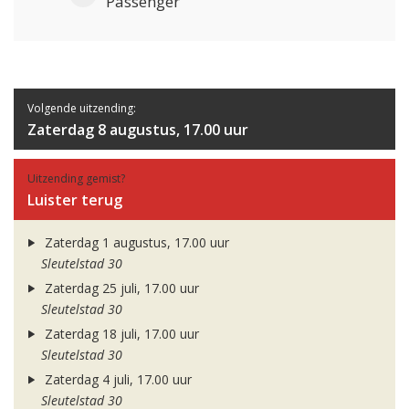
Passenger
Volgende uitzending:
Zaterdag 8 augustus, 17.00 uur
Uitzending gemist?
Luister terug
Zaterdag 1 augustus, 17.00 uur
Sleutelstad 30
Zaterdag 25 juli, 17.00 uur
Sleutelstad 30
Zaterdag 18 juli, 17.00 uur
Sleutelstad 30
Zaterdag 4 juli, 17.00 uur
Sleutelstad 30