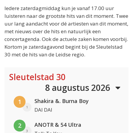
Iedere zaterdagmiddag kun je vanaf 17.00 uur
luisteren naar de grootste hits van dit moment. Twee
uur lang aandacht voor dé artiesten van dit moment,
met nieuws over de hits en natuurlijk een
concertagenda. Ook de actuele zaken komen voorbij.
Kortom je zaterdagavond begint bij de Sleutelstad
30 met de hits van de Leidse regio.
Sleutelstad 30
8 augustus 2026
Shakira &. Burna Boy
1
1
DAI DAI
ANOTR & 54 Ultra
2
3