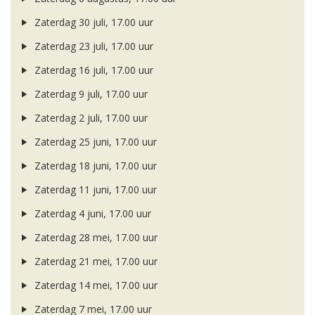
Zaterdag 30 juli, 17.00 uur
Zaterdag 23 juli, 17.00 uur
Zaterdag 16 juli, 17.00 uur
Zaterdag 9 juli, 17.00 uur
Zaterdag 2 juli, 17.00 uur
Zaterdag 25 juni, 17.00 uur
Zaterdag 18 juni, 17.00 uur
Zaterdag 11 juni, 17.00 uur
Zaterdag 4 juni, 17.00 uur
Zaterdag 28 mei, 17.00 uur
Zaterdag 21 mei, 17.00 uur
Zaterdag 14 mei, 17.00 uur
Zaterdag 7 mei, 17.00 uur