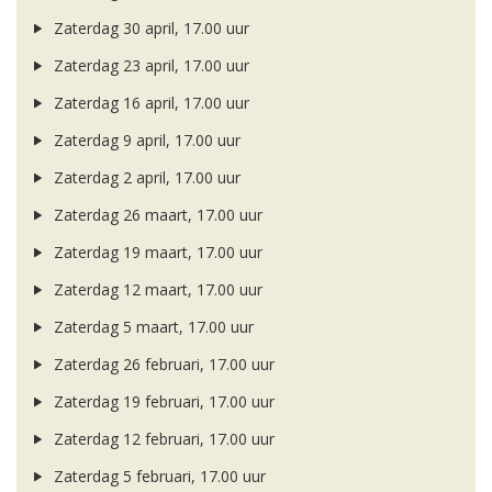
Zaterdag 30 april, 17.00 uur
Zaterdag 23 april, 17.00 uur
Zaterdag 16 april, 17.00 uur
Zaterdag 9 april, 17.00 uur
Zaterdag 2 april, 17.00 uur
Zaterdag 26 maart, 17.00 uur
Zaterdag 19 maart, 17.00 uur
Zaterdag 12 maart, 17.00 uur
Zaterdag 5 maart, 17.00 uur
Zaterdag 26 februari, 17.00 uur
Zaterdag 19 februari, 17.00 uur
Zaterdag 12 februari, 17.00 uur
Zaterdag 5 februari, 17.00 uur