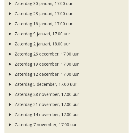
Zaterdag 30 januari, 17.00 uur
Zaterdag 23 januari, 17.00 uur
Zaterdag 16 januari, 17.00 uur
Zaterdag 9 januari, 17.00 uur
Zaterdag 2 januari, 18.00 uur
Zaterdag 26 december, 17.00 uur
Zaterdag 19 december, 17.00 uur
Zaterdag 12 december, 17.00 uur
Zaterdag 5 december, 17.00 uur
Zaterdag 28 november, 17.00 uur
Zaterdag 21 november, 17.00 uur
Zaterdag 14 november, 17.00 uur
Zaterdag 7 november, 17.00 uur