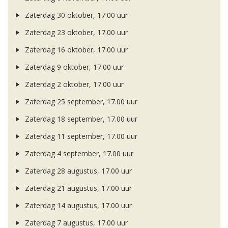
Zaterdag 30 oktober, 17.00 uur
Zaterdag 23 oktober, 17.00 uur
Zaterdag 16 oktober, 17.00 uur
Zaterdag 9 oktober, 17.00 uur
Zaterdag 2 oktober, 17.00 uur
Zaterdag 25 september, 17.00 uur
Zaterdag 18 september, 17.00 uur
Zaterdag 11 september, 17.00 uur
Zaterdag 4 september, 17.00 uur
Zaterdag 28 augustus, 17.00 uur
Zaterdag 21 augustus, 17.00 uur
Zaterdag 14 augustus, 17.00 uur
Zaterdag 7 augustus, 17.00 uur