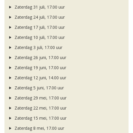
Zaterdag 31 juli, 17.00 uur
Zaterdag 24 juli, 17.00 uur
Zaterdag 17 juli, 17.00 uur
Zaterdag 10 juli, 17.00 uur
Zaterdag 3 juli, 17.00 uur
Zaterdag 26 juni, 17.00 uur
Zaterdag 19 juni, 17.00 uur
Zaterdag 12 juni, 14.00 uur
Zaterdag 5 juni, 17.00 uur
Zaterdag 29 mei, 17.00 uur
Zaterdag 22 mei, 17.00 uur
Zaterdag 15 mei, 17.00 uur
Zaterdag 8 mei, 17.00 uur