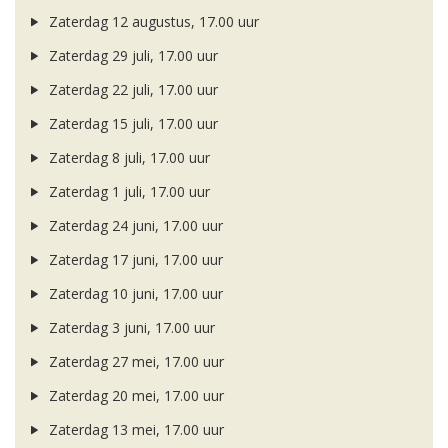
Zaterdag 12 augustus, 17.00 uur
Zaterdag 29 juli, 17.00 uur
Zaterdag 22 juli, 17.00 uur
Zaterdag 15 juli, 17.00 uur
Zaterdag 8 juli, 17.00 uur
Zaterdag 1 juli, 17.00 uur
Zaterdag 24 juni, 17.00 uur
Zaterdag 17 juni, 17.00 uur
Zaterdag 10 juni, 17.00 uur
Zaterdag 3 juni, 17.00 uur
Zaterdag 27 mei, 17.00 uur
Zaterdag 20 mei, 17.00 uur
Zaterdag 13 mei, 17.00 uur