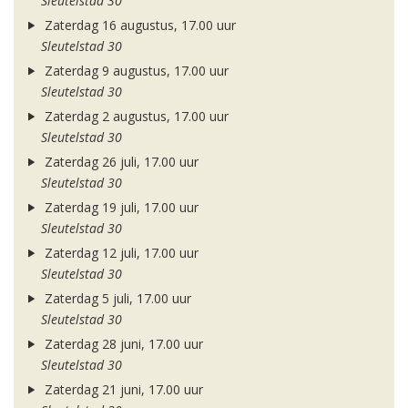
Sleutelstad 30
Zaterdag 16 augustus, 17.00 uur
Sleutelstad 30
Zaterdag 9 augustus, 17.00 uur
Sleutelstad 30
Zaterdag 2 augustus, 17.00 uur
Sleutelstad 30
Zaterdag 26 juli, 17.00 uur
Sleutelstad 30
Zaterdag 19 juli, 17.00 uur
Sleutelstad 30
Zaterdag 12 juli, 17.00 uur
Sleutelstad 30
Zaterdag 5 juli, 17.00 uur
Sleutelstad 30
Zaterdag 28 juni, 17.00 uur
Sleutelstad 30
Zaterdag 21 juni, 17.00 uur