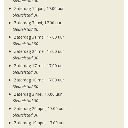
Sleutelstad 30
Zaterdag 14 juni, 17.00 uur
Sleutelstad 30
Zaterdag 7 juni, 17.00 uur
Sleutelstad 30
Zaterdag 31 mei, 17.00 uur
Sleutelstad 30
Zaterdag 24 mei, 17.00 uur
Sleutelstad 30
Zaterdag 17 mei, 17.00 uur
Sleutelstad 30
Zaterdag 10 mei, 17.00 uur
Sleutelstad 30
Zaterdag 3 mei, 17.00 uur
Sleutelstad 30
Zaterdag 26 april, 17.00 uur
Sleutelstad 30
Zaterdag 19 april, 17.00 uur