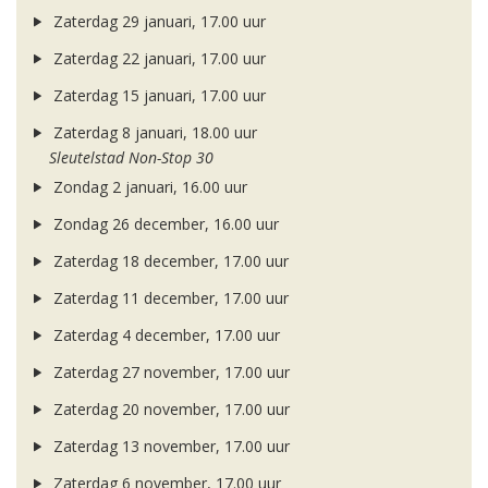
Zaterdag 29 januari, 17.00 uur
Zaterdag 22 januari, 17.00 uur
Zaterdag 15 januari, 17.00 uur
Zaterdag 8 januari, 18.00 uur
Sleutelstad Non-Stop 30
Zondag 2 januari, 16.00 uur
Zondag 26 december, 16.00 uur
Zaterdag 18 december, 17.00 uur
Zaterdag 11 december, 17.00 uur
Zaterdag 4 december, 17.00 uur
Zaterdag 27 november, 17.00 uur
Zaterdag 20 november, 17.00 uur
Zaterdag 13 november, 17.00 uur
Zaterdag 6 november, 17.00 uur