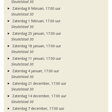
Sleutelstad 30
Zaterdag 8 februari, 17.00 uur
Sleutelstad 30
Zaterdag 1 februari, 17.00 uur
Sleutelstad 30
Zaterdag 25 januari, 17.00 uur
Sleutelstad 30
Zaterdag 18 januari, 17.00 uur
Sleutelstad 30
Zaterdag 11 januari, 17.00 uur
Sleutelstad 30
Zaterdag 4 januari, 17.00 uur
Sleutelstad 30
Zaterdag 21 december, 17.00 uur
Sleutelstad 30
Zaterdag 14 december, 17.00 uur
Sleutelstad 30
Zaterdag 7 december, 17.00 uur