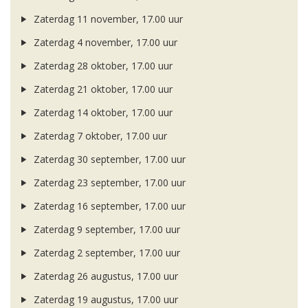
Zaterdag 11 november, 17.00 uur
Zaterdag 4 november, 17.00 uur
Zaterdag 28 oktober, 17.00 uur
Zaterdag 21 oktober, 17.00 uur
Zaterdag 14 oktober, 17.00 uur
Zaterdag 7 oktober, 17.00 uur
Zaterdag 30 september, 17.00 uur
Zaterdag 23 september, 17.00 uur
Zaterdag 16 september, 17.00 uur
Zaterdag 9 september, 17.00 uur
Zaterdag 2 september, 17.00 uur
Zaterdag 26 augustus, 17.00 uur
Zaterdag 19 augustus, 17.00 uur