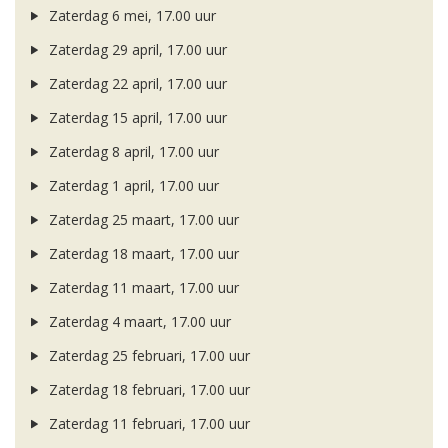
Zaterdag 6 mei, 17.00 uur
Zaterdag 29 april, 17.00 uur
Zaterdag 22 april, 17.00 uur
Zaterdag 15 april, 17.00 uur
Zaterdag 8 april, 17.00 uur
Zaterdag 1 april, 17.00 uur
Zaterdag 25 maart, 17.00 uur
Zaterdag 18 maart, 17.00 uur
Zaterdag 11 maart, 17.00 uur
Zaterdag 4 maart, 17.00 uur
Zaterdag 25 februari, 17.00 uur
Zaterdag 18 februari, 17.00 uur
Zaterdag 11 februari, 17.00 uur