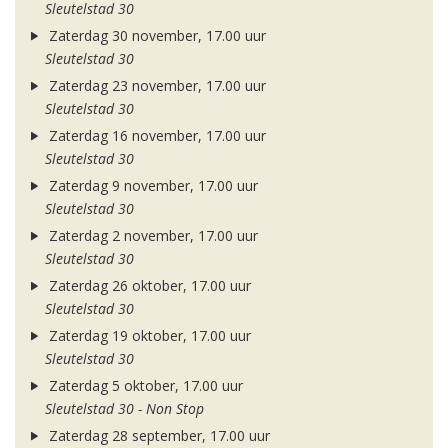
Sleutelstad 30
Zaterdag 30 november, 17.00 uur
Sleutelstad 30
Zaterdag 23 november, 17.00 uur
Sleutelstad 30
Zaterdag 16 november, 17.00 uur
Sleutelstad 30
Zaterdag 9 november, 17.00 uur
Sleutelstad 30
Zaterdag 2 november, 17.00 uur
Sleutelstad 30
Zaterdag 26 oktober, 17.00 uur
Sleutelstad 30
Zaterdag 19 oktober, 17.00 uur
Sleutelstad 30
Zaterdag 5 oktober, 17.00 uur
Sleutelstad 30 - Non Stop
Zaterdag 28 september, 17.00 uur