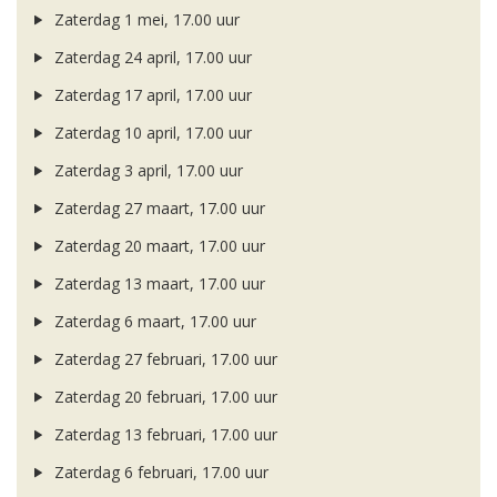
Zaterdag 1 mei, 17.00 uur
Zaterdag 24 april, 17.00 uur
Zaterdag 17 april, 17.00 uur
Zaterdag 10 april, 17.00 uur
Zaterdag 3 april, 17.00 uur
Zaterdag 27 maart, 17.00 uur
Zaterdag 20 maart, 17.00 uur
Zaterdag 13 maart, 17.00 uur
Zaterdag 6 maart, 17.00 uur
Zaterdag 27 februari, 17.00 uur
Zaterdag 20 februari, 17.00 uur
Zaterdag 13 februari, 17.00 uur
Zaterdag 6 februari, 17.00 uur