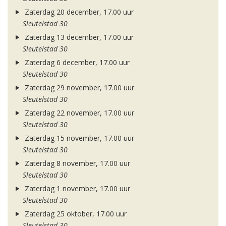
Zaterdag 20 december, 17.00 uur
Sleutelstad 30
Zaterdag 13 december, 17.00 uur
Sleutelstad 30
Zaterdag 6 december, 17.00 uur
Sleutelstad 30
Zaterdag 29 november, 17.00 uur
Sleutelstad 30
Zaterdag 22 november, 17.00 uur
Sleutelstad 30
Zaterdag 15 november, 17.00 uur
Sleutelstad 30
Zaterdag 8 november, 17.00 uur
Sleutelstad 30
Zaterdag 1 november, 17.00 uur
Sleutelstad 30
Zaterdag 25 oktober, 17.00 uur
Sleutelstad 30