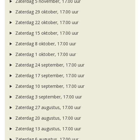
Zaterdag 5 november, 17.00 uur
Zaterdag 29 oktober, 17.00 uur
Zaterdag 22 oktober, 17.00 uur
Zaterdag 15 oktober, 17.00 uur
Zaterdag 8 oktober, 17.00 uur
Zaterdag 1 oktober, 17.00 uur
Zaterdag 24 september, 17.00 uur
Zaterdag 17 september, 17.00 uur
Zaterdag 10 september, 17.00 uur
Zaterdag 3 september, 17.00 uur
Zaterdag 27 augustus, 17.00 uur
Zaterdag 20 augustus, 17.00 uur
Zaterdag 13 augustus, 17.00 uur
Zaterdag 6 augustus, 17.00 uur