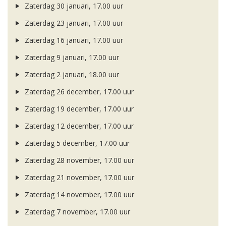
Zaterdag 30 januari, 17.00 uur
Zaterdag 23 januari, 17.00 uur
Zaterdag 16 januari, 17.00 uur
Zaterdag 9 januari, 17.00 uur
Zaterdag 2 januari, 18.00 uur
Zaterdag 26 december, 17.00 uur
Zaterdag 19 december, 17.00 uur
Zaterdag 12 december, 17.00 uur
Zaterdag 5 december, 17.00 uur
Zaterdag 28 november, 17.00 uur
Zaterdag 21 november, 17.00 uur
Zaterdag 14 november, 17.00 uur
Zaterdag 7 november, 17.00 uur