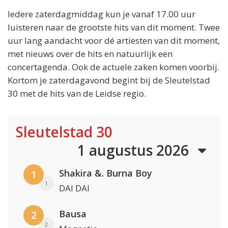
Iedere zaterdagmiddag kun je vanaf 17.00 uur
luisteren naar de grootste hits van dit moment. Twee
uur lang aandacht voor dé artiesten van dit moment,
met nieuws over de hits en natuurlijk een
concertagenda. Ook de actuele zaken komen voorbij.
Kortom je zaterdagavond begint bij de Sleutelstad
30 met de hits van de Leidse regio.
Sleutelstad 30
1 augustus 2026
Shakira &. Burna Boy
1
1
DAI DAI
Bausa
2
2