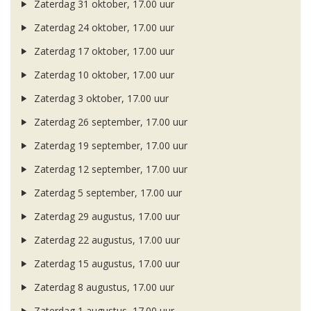
Zaterdag 31 oktober, 17.00 uur
Zaterdag 24 oktober, 17.00 uur
Zaterdag 17 oktober, 17.00 uur
Zaterdag 10 oktober, 17.00 uur
Zaterdag 3 oktober, 17.00 uur
Zaterdag 26 september, 17.00 uur
Zaterdag 19 september, 17.00 uur
Zaterdag 12 september, 17.00 uur
Zaterdag 5 september, 17.00 uur
Zaterdag 29 augustus, 17.00 uur
Zaterdag 22 augustus, 17.00 uur
Zaterdag 15 augustus, 17.00 uur
Zaterdag 8 augustus, 17.00 uur
Zaterdag 1 augustus, 17.00 uur