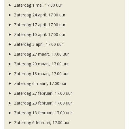
Zaterdag 1 mei, 17.00 uur
Zaterdag 24 april, 17.00 uur
Zaterdag 17 april, 17.00 uur
Zaterdag 10 april, 17.00 uur
Zaterdag 3 april, 17.00 uur
Zaterdag 27 maart, 17.00 uur
Zaterdag 20 maart, 17.00 uur
Zaterdag 13 maart, 17.00 uur
Zaterdag 6 maart, 17.00 uur
Zaterdag 27 februari, 17.00 uur
Zaterdag 20 februari, 17.00 uur
Zaterdag 13 februari, 17.00 uur
Zaterdag 6 februari, 17.00 uur