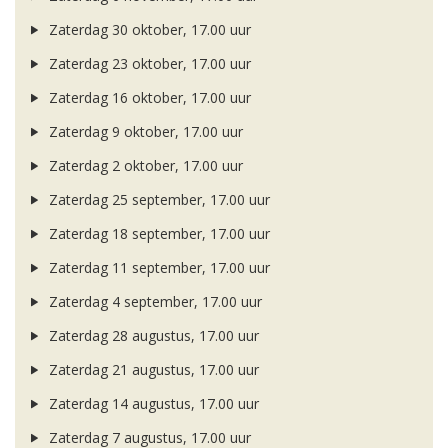
Zaterdag 30 oktober, 17.00 uur
Zaterdag 23 oktober, 17.00 uur
Zaterdag 16 oktober, 17.00 uur
Zaterdag 9 oktober, 17.00 uur
Zaterdag 2 oktober, 17.00 uur
Zaterdag 25 september, 17.00 uur
Zaterdag 18 september, 17.00 uur
Zaterdag 11 september, 17.00 uur
Zaterdag 4 september, 17.00 uur
Zaterdag 28 augustus, 17.00 uur
Zaterdag 21 augustus, 17.00 uur
Zaterdag 14 augustus, 17.00 uur
Zaterdag 7 augustus, 17.00 uur