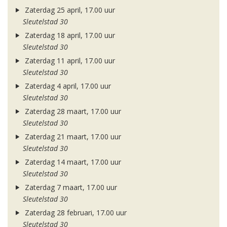
Zaterdag 25 april, 17.00 uur
Sleutelstad 30
Zaterdag 18 april, 17.00 uur
Sleutelstad 30
Zaterdag 11 april, 17.00 uur
Sleutelstad 30
Zaterdag 4 april, 17.00 uur
Sleutelstad 30
Zaterdag 28 maart, 17.00 uur
Sleutelstad 30
Zaterdag 21 maart, 17.00 uur
Sleutelstad 30
Zaterdag 14 maart, 17.00 uur
Sleutelstad 30
Zaterdag 7 maart, 17.00 uur
Sleutelstad 30
Zaterdag 28 februari, 17.00 uur
Sleutelstad 30