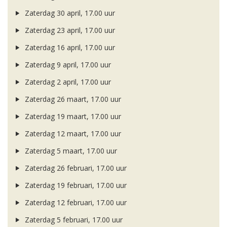
Zaterdag 30 april, 17.00 uur
Zaterdag 23 april, 17.00 uur
Zaterdag 16 april, 17.00 uur
Zaterdag 9 april, 17.00 uur
Zaterdag 2 april, 17.00 uur
Zaterdag 26 maart, 17.00 uur
Zaterdag 19 maart, 17.00 uur
Zaterdag 12 maart, 17.00 uur
Zaterdag 5 maart, 17.00 uur
Zaterdag 26 februari, 17.00 uur
Zaterdag 19 februari, 17.00 uur
Zaterdag 12 februari, 17.00 uur
Zaterdag 5 februari, 17.00 uur