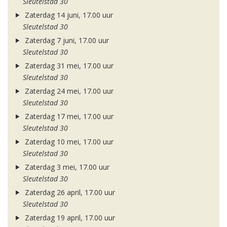
Sleutelstad 30
Zaterdag 14 juni, 17.00 uur
Sleutelstad 30
Zaterdag 7 juni, 17.00 uur
Sleutelstad 30
Zaterdag 31 mei, 17.00 uur
Sleutelstad 30
Zaterdag 24 mei, 17.00 uur
Sleutelstad 30
Zaterdag 17 mei, 17.00 uur
Sleutelstad 30
Zaterdag 10 mei, 17.00 uur
Sleutelstad 30
Zaterdag 3 mei, 17.00 uur
Sleutelstad 30
Zaterdag 26 april, 17.00 uur
Sleutelstad 30
Zaterdag 19 april, 17.00 uur