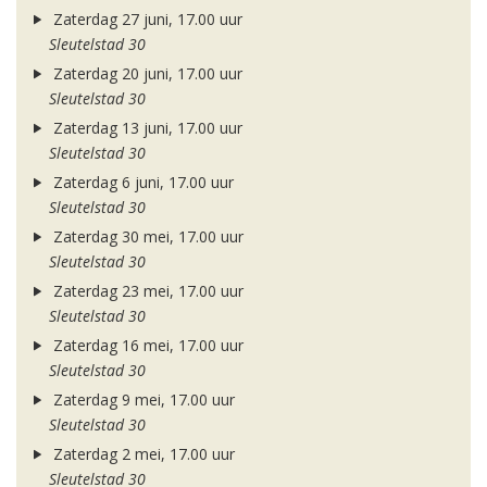
Zaterdag 27 juni, 17.00 uur
Sleutelstad 30
Zaterdag 20 juni, 17.00 uur
Sleutelstad 30
Zaterdag 13 juni, 17.00 uur
Sleutelstad 30
Zaterdag 6 juni, 17.00 uur
Sleutelstad 30
Zaterdag 30 mei, 17.00 uur
Sleutelstad 30
Zaterdag 23 mei, 17.00 uur
Sleutelstad 30
Zaterdag 16 mei, 17.00 uur
Sleutelstad 30
Zaterdag 9 mei, 17.00 uur
Sleutelstad 30
Zaterdag 2 mei, 17.00 uur
Sleutelstad 30