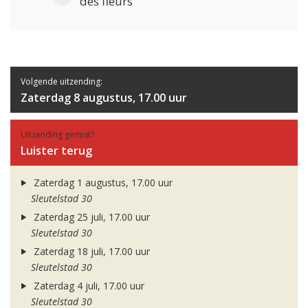
des fleurs
Volgende uitzending:
Zaterdag 8 augustus, 17.00 uur
Uitzending gemist?
Luister terug
Zaterdag 1 augustus, 17.00 uur
Sleutelstad 30
Zaterdag 25 juli, 17.00 uur
Sleutelstad 30
Zaterdag 18 juli, 17.00 uur
Sleutelstad 30
Zaterdag 4 juli, 17.00 uur
Sleutelstad 30