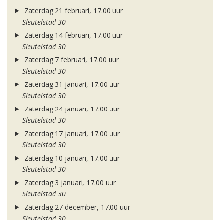
Zaterdag 21 februari, 17.00 uur
Sleutelstad 30
Zaterdag 14 februari, 17.00 uur
Sleutelstad 30
Zaterdag 7 februari, 17.00 uur
Sleutelstad 30
Zaterdag 31 januari, 17.00 uur
Sleutelstad 30
Zaterdag 24 januari, 17.00 uur
Sleutelstad 30
Zaterdag 17 januari, 17.00 uur
Sleutelstad 30
Zaterdag 10 januari, 17.00 uur
Sleutelstad 30
Zaterdag 3 januari, 17.00 uur
Sleutelstad 30
Zaterdag 27 december, 17.00 uur
Sleutelstad 30