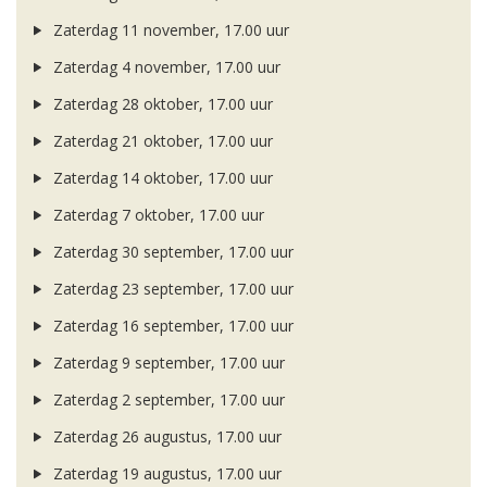
Zaterdag 11 november, 17.00 uur
Zaterdag 4 november, 17.00 uur
Zaterdag 28 oktober, 17.00 uur
Zaterdag 21 oktober, 17.00 uur
Zaterdag 14 oktober, 17.00 uur
Zaterdag 7 oktober, 17.00 uur
Zaterdag 30 september, 17.00 uur
Zaterdag 23 september, 17.00 uur
Zaterdag 16 september, 17.00 uur
Zaterdag 9 september, 17.00 uur
Zaterdag 2 september, 17.00 uur
Zaterdag 26 augustus, 17.00 uur
Zaterdag 19 augustus, 17.00 uur