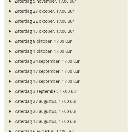
Zaterdag 5 november, 17.00 uur
Zaterdag 29 oktober, 17.00 uur
Zaterdag 22 oktober, 17.00 uur
Zaterdag 15 oktober, 17.00 uur
Zaterdag 8 oktober, 17.00 uur
Zaterdag 1 oktober, 17.00 uur
Zaterdag 24 september, 17.00 uur
Zaterdag 17 september, 17.00 uur
Zaterdag 10 september, 17.00 uur
Zaterdag 3 september, 17.00 uur
Zaterdag 27 augustus, 17.00 uur
Zaterdag 20 augustus, 17.00 uur
Zaterdag 13 augustus, 17.00 uur
Zaterdag 6 augustus, 17.00 uur