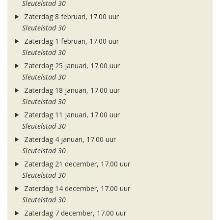
Sleutelstad 30
Zaterdag 8 februari, 17.00 uur
Sleutelstad 30
Zaterdag 1 februari, 17.00 uur
Sleutelstad 30
Zaterdag 25 januari, 17.00 uur
Sleutelstad 30
Zaterdag 18 januari, 17.00 uur
Sleutelstad 30
Zaterdag 11 januari, 17.00 uur
Sleutelstad 30
Zaterdag 4 januari, 17.00 uur
Sleutelstad 30
Zaterdag 21 december, 17.00 uur
Sleutelstad 30
Zaterdag 14 december, 17.00 uur
Sleutelstad 30
Zaterdag 7 december, 17.00 uur