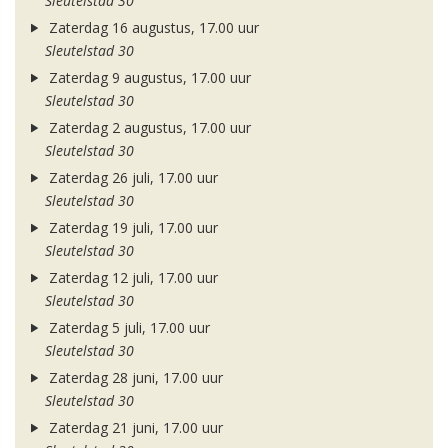
Sleutelstad 30
Zaterdag 16 augustus, 17.00 uur
Sleutelstad 30
Zaterdag 9 augustus, 17.00 uur
Sleutelstad 30
Zaterdag 2 augustus, 17.00 uur
Sleutelstad 30
Zaterdag 26 juli, 17.00 uur
Sleutelstad 30
Zaterdag 19 juli, 17.00 uur
Sleutelstad 30
Zaterdag 12 juli, 17.00 uur
Sleutelstad 30
Zaterdag 5 juli, 17.00 uur
Sleutelstad 30
Zaterdag 28 juni, 17.00 uur
Sleutelstad 30
Zaterdag 21 juni, 17.00 uur