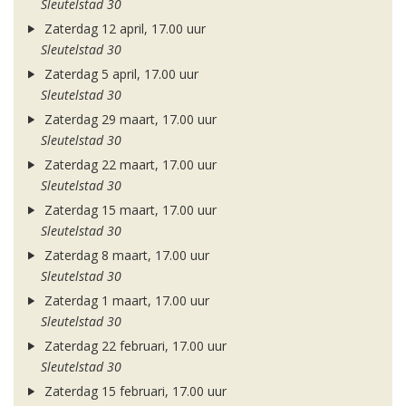
Sleutelstad 30
Zaterdag 12 april, 17.00 uur
Sleutelstad 30
Zaterdag 5 april, 17.00 uur
Sleutelstad 30
Zaterdag 29 maart, 17.00 uur
Sleutelstad 30
Zaterdag 22 maart, 17.00 uur
Sleutelstad 30
Zaterdag 15 maart, 17.00 uur
Sleutelstad 30
Zaterdag 8 maart, 17.00 uur
Sleutelstad 30
Zaterdag 1 maart, 17.00 uur
Sleutelstad 30
Zaterdag 22 februari, 17.00 uur
Sleutelstad 30
Zaterdag 15 februari, 17.00 uur