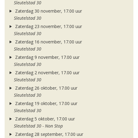
Sleutelstad 30
Zaterdag 30 november, 17.00 uur
Sleutelstad 30
Zaterdag 23 november, 17.00 uur
Sleutelstad 30
Zaterdag 16 november, 17.00 uur
Sleutelstad 30
Zaterdag 9 november, 17.00 uur
Sleutelstad 30
Zaterdag 2 november, 17.00 uur
Sleutelstad 30
Zaterdag 26 oktober, 17.00 uur
Sleutelstad 30
Zaterdag 19 oktober, 17.00 uur
Sleutelstad 30
Zaterdag 5 oktober, 17.00 uur
Sleutelstad 30 - Non Stop
Zaterdag 28 september, 17.00 uur