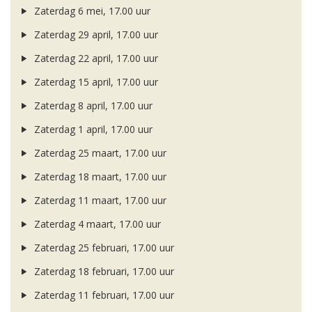
Zaterdag 6 mei, 17.00 uur
Zaterdag 29 april, 17.00 uur
Zaterdag 22 april, 17.00 uur
Zaterdag 15 april, 17.00 uur
Zaterdag 8 april, 17.00 uur
Zaterdag 1 april, 17.00 uur
Zaterdag 25 maart, 17.00 uur
Zaterdag 18 maart, 17.00 uur
Zaterdag 11 maart, 17.00 uur
Zaterdag 4 maart, 17.00 uur
Zaterdag 25 februari, 17.00 uur
Zaterdag 18 februari, 17.00 uur
Zaterdag 11 februari, 17.00 uur