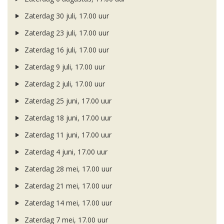
Zaterdag 30 juli, 17.00 uur
Zaterdag 23 juli, 17.00 uur
Zaterdag 16 juli, 17.00 uur
Zaterdag 9 juli, 17.00 uur
Zaterdag 2 juli, 17.00 uur
Zaterdag 25 juni, 17.00 uur
Zaterdag 18 juni, 17.00 uur
Zaterdag 11 juni, 17.00 uur
Zaterdag 4 juni, 17.00 uur
Zaterdag 28 mei, 17.00 uur
Zaterdag 21 mei, 17.00 uur
Zaterdag 14 mei, 17.00 uur
Zaterdag 7 mei, 17.00 uur