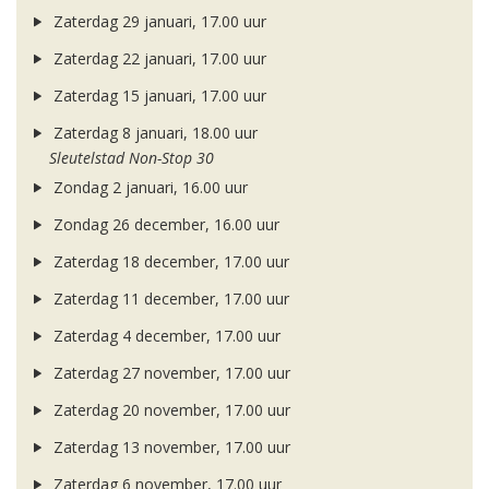
Zaterdag 29 januari, 17.00 uur
Zaterdag 22 januari, 17.00 uur
Zaterdag 15 januari, 17.00 uur
Zaterdag 8 januari, 18.00 uur
Sleutelstad Non-Stop 30
Zondag 2 januari, 16.00 uur
Zondag 26 december, 16.00 uur
Zaterdag 18 december, 17.00 uur
Zaterdag 11 december, 17.00 uur
Zaterdag 4 december, 17.00 uur
Zaterdag 27 november, 17.00 uur
Zaterdag 20 november, 17.00 uur
Zaterdag 13 november, 17.00 uur
Zaterdag 6 november, 17.00 uur