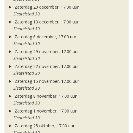
Zaterdag 20 december, 17.00 uur
Sleutelstad 30
Zaterdag 13 december, 17.00 uur
Sleutelstad 30
Zaterdag 6 december, 17.00 uur
Sleutelstad 30
Zaterdag 29 november, 17.00 uur
Sleutelstad 30
Zaterdag 22 november, 17.00 uur
Sleutelstad 30
Zaterdag 15 november, 17.00 uur
Sleutelstad 30
Zaterdag 8 november, 17.00 uur
Sleutelstad 30
Zaterdag 1 november, 17.00 uur
Sleutelstad 30
Zaterdag 25 oktober, 17.00 uur
Sleutelstad 30