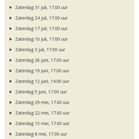
Zaterdag 31 juli, 17.00 uur
Zaterdag 24 juli, 17.00 uur
Zaterdag 17 juli, 17.00 uur
Zaterdag 10 juli, 17.00 uur
Zaterdag 3 juli, 17.00 uur
Zaterdag 26 juni, 17.00 uur
Zaterdag 19 juni, 17.00 uur
Zaterdag 12 juni, 14.00 uur
Zaterdag 5 juni, 17.00 uur
Zaterdag 29 mei, 17.00 uur
Zaterdag 22 mei, 17.00 uur
Zaterdag 15 mei, 17.00 uur
Zaterdag 8 mei, 17.00 uur