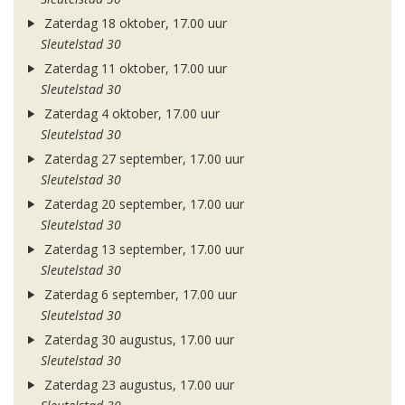
Zaterdag 18 oktober, 17.00 uur
Sleutelstad 30
Zaterdag 11 oktober, 17.00 uur
Sleutelstad 30
Zaterdag 4 oktober, 17.00 uur
Sleutelstad 30
Zaterdag 27 september, 17.00 uur
Sleutelstad 30
Zaterdag 20 september, 17.00 uur
Sleutelstad 30
Zaterdag 13 september, 17.00 uur
Sleutelstad 30
Zaterdag 6 september, 17.00 uur
Sleutelstad 30
Zaterdag 30 augustus, 17.00 uur
Sleutelstad 30
Zaterdag 23 augustus, 17.00 uur