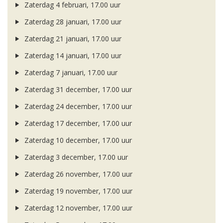
Zaterdag 4 februari, 17.00 uur
Zaterdag 28 januari, 17.00 uur
Zaterdag 21 januari, 17.00 uur
Zaterdag 14 januari, 17.00 uur
Zaterdag 7 januari, 17.00 uur
Zaterdag 31 december, 17.00 uur
Zaterdag 24 december, 17.00 uur
Zaterdag 17 december, 17.00 uur
Zaterdag 10 december, 17.00 uur
Zaterdag 3 december, 17.00 uur
Zaterdag 26 november, 17.00 uur
Zaterdag 19 november, 17.00 uur
Zaterdag 12 november, 17.00 uur