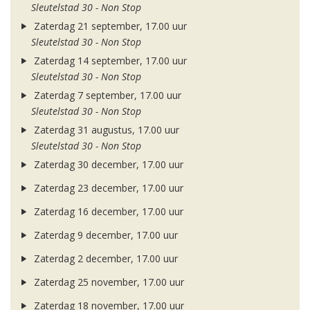
Sleutelstad 30 - Non Stop
Zaterdag 21 september, 17.00 uur
Sleutelstad 30 - Non Stop
Zaterdag 14 september, 17.00 uur
Sleutelstad 30 - Non Stop
Zaterdag 7 september, 17.00 uur
Sleutelstad 30 - Non Stop
Zaterdag 31 augustus, 17.00 uur
Sleutelstad 30 - Non Stop
Zaterdag 30 december, 17.00 uur
Zaterdag 23 december, 17.00 uur
Zaterdag 16 december, 17.00 uur
Zaterdag 9 december, 17.00 uur
Zaterdag 2 december, 17.00 uur
Zaterdag 25 november, 17.00 uur
Zaterdag 18 november, 17.00 uur