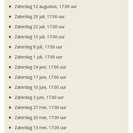
Zaterdag 12 augustus, 17.00 uur
Zaterdag 29 juli, 17.00 uur
Zaterdag 22 juli, 17.00 uur
Zaterdag 15 juli, 17.00 uur
Zaterdag 8 juli, 17.00 uur
Zaterdag 1 juli, 17.00 uur
Zaterdag 24 juni, 17.00 uur
Zaterdag 17 juni, 17.00 uur
Zaterdag 10 juni, 17.00 uur
Zaterdag 3 juni, 17.00 uur
Zaterdag 27 mei, 17.00 uur
Zaterdag 20 mei, 17.00 uur
Zaterdag 13 mei, 17.00 uur