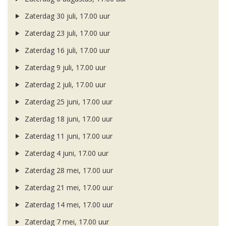
Zaterdag 30 juli, 17.00 uur
Zaterdag 23 juli, 17.00 uur
Zaterdag 16 juli, 17.00 uur
Zaterdag 9 juli, 17.00 uur
Zaterdag 2 juli, 17.00 uur
Zaterdag 25 juni, 17.00 uur
Zaterdag 18 juni, 17.00 uur
Zaterdag 11 juni, 17.00 uur
Zaterdag 4 juni, 17.00 uur
Zaterdag 28 mei, 17.00 uur
Zaterdag 21 mei, 17.00 uur
Zaterdag 14 mei, 17.00 uur
Zaterdag 7 mei, 17.00 uur