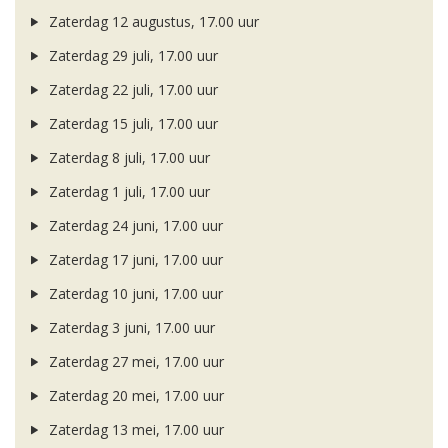
Zaterdag 12 augustus, 17.00 uur
Zaterdag 29 juli, 17.00 uur
Zaterdag 22 juli, 17.00 uur
Zaterdag 15 juli, 17.00 uur
Zaterdag 8 juli, 17.00 uur
Zaterdag 1 juli, 17.00 uur
Zaterdag 24 juni, 17.00 uur
Zaterdag 17 juni, 17.00 uur
Zaterdag 10 juni, 17.00 uur
Zaterdag 3 juni, 17.00 uur
Zaterdag 27 mei, 17.00 uur
Zaterdag 20 mei, 17.00 uur
Zaterdag 13 mei, 17.00 uur