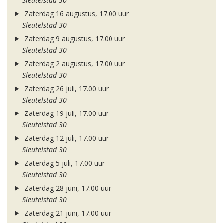
Sleutelstad 30
Zaterdag 16 augustus, 17.00 uur
Sleutelstad 30
Zaterdag 9 augustus, 17.00 uur
Sleutelstad 30
Zaterdag 2 augustus, 17.00 uur
Sleutelstad 30
Zaterdag 26 juli, 17.00 uur
Sleutelstad 30
Zaterdag 19 juli, 17.00 uur
Sleutelstad 30
Zaterdag 12 juli, 17.00 uur
Sleutelstad 30
Zaterdag 5 juli, 17.00 uur
Sleutelstad 30
Zaterdag 28 juni, 17.00 uur
Sleutelstad 30
Zaterdag 21 juni, 17.00 uur