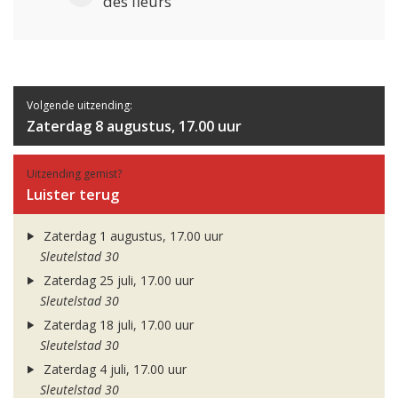
des fleurs
Volgende uitzending:
Zaterdag 8 augustus, 17.00 uur
Uitzending gemist?
Luister terug
Zaterdag 1 augustus, 17.00 uur
Sleutelstad 30
Zaterdag 25 juli, 17.00 uur
Sleutelstad 30
Zaterdag 18 juli, 17.00 uur
Sleutelstad 30
Zaterdag 4 juli, 17.00 uur
Sleutelstad 30