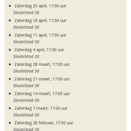
Zaterdag 25 april, 17.00 uur
Sleutelstad 30
Zaterdag 18 april, 17.00 uur
Sleutelstad 30
Zaterdag 11 april, 17.00 uur
Sleutelstad 30
Zaterdag 4 april, 17.00 uur
Sleutelstad 30
Zaterdag 28 maart, 17.00 uur
Sleutelstad 30
Zaterdag 21 maart, 17.00 uur
Sleutelstad 30
Zaterdag 14 maart, 17.00 uur
Sleutelstad 30
Zaterdag 7 maart, 17.00 uur
Sleutelstad 30
Zaterdag 28 februari, 17.00 uur
Sleutelstad 30