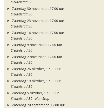
Sleutelstad 30
Zaterdag 30 november, 17.00 uur
Sleutelstad 30
Zaterdag 23 november, 17.00 uur
Sleutelstad 30
Zaterdag 16 november, 17.00 uur
Sleutelstad 30
Zaterdag 9 november, 17.00 uur
Sleutelstad 30
Zaterdag 2 november, 17.00 uur
Sleutelstad 30
Zaterdag 26 oktober, 17.00 uur
Sleutelstad 30
Zaterdag 19 oktober, 17.00 uur
Sleutelstad 30
Zaterdag 5 oktober, 17.00 uur
Sleutelstad 30 - Non Stop
Zaterdag 28 september, 17.00 uur