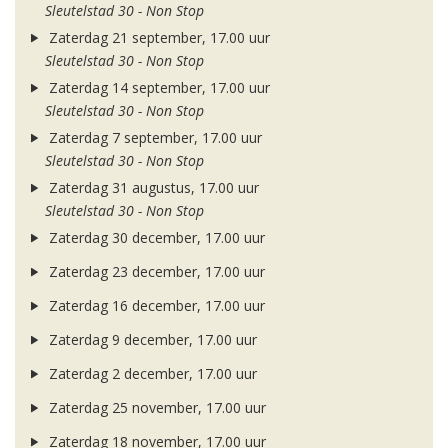
Sleutelstad 30 - Non Stop
Zaterdag 21 september, 17.00 uur
Sleutelstad 30 - Non Stop
Zaterdag 14 september, 17.00 uur
Sleutelstad 30 - Non Stop
Zaterdag 7 september, 17.00 uur
Sleutelstad 30 - Non Stop
Zaterdag 31 augustus, 17.00 uur
Sleutelstad 30 - Non Stop
Zaterdag 30 december, 17.00 uur
Zaterdag 23 december, 17.00 uur
Zaterdag 16 december, 17.00 uur
Zaterdag 9 december, 17.00 uur
Zaterdag 2 december, 17.00 uur
Zaterdag 25 november, 17.00 uur
Zaterdag 18 november, 17.00 uur