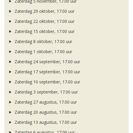
Zaterdag 5 november, 17.00 uur
Zaterdag 29 oktober, 17.00 uur
Zaterdag 22 oktober, 17.00 uur
Zaterdag 15 oktober, 17.00 uur
Zaterdag 8 oktober, 17.00 uur
Zaterdag 1 oktober, 17.00 uur
Zaterdag 24 september, 17.00 uur
Zaterdag 17 september, 17.00 uur
Zaterdag 10 september, 17.00 uur
Zaterdag 3 september, 17.00 uur
Zaterdag 27 augustus, 17.00 uur
Zaterdag 20 augustus, 17.00 uur
Zaterdag 13 augustus, 17.00 uur
Zaterdag 6 augustus, 17.00 uur