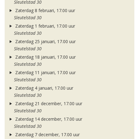
Sleutelstad 30
Zaterdag 8 februari, 17.00 uur
Sleutelstad 30
Zaterdag 1 februari, 17.00 uur
Sleutelstad 30
Zaterdag 25 januari, 17.00 uur
Sleutelstad 30
Zaterdag 18 januari, 17.00 uur
Sleutelstad 30
Zaterdag 11 januari, 17.00 uur
Sleutelstad 30
Zaterdag 4 januari, 17.00 uur
Sleutelstad 30
Zaterdag 21 december, 17.00 uur
Sleutelstad 30
Zaterdag 14 december, 17.00 uur
Sleutelstad 30
Zaterdag 7 december, 17.00 uur