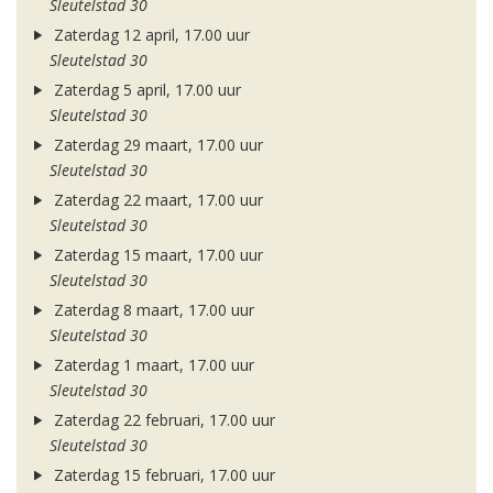
Sleutelstad 30
Zaterdag 12 april, 17.00 uur
Sleutelstad 30
Zaterdag 5 april, 17.00 uur
Sleutelstad 30
Zaterdag 29 maart, 17.00 uur
Sleutelstad 30
Zaterdag 22 maart, 17.00 uur
Sleutelstad 30
Zaterdag 15 maart, 17.00 uur
Sleutelstad 30
Zaterdag 8 maart, 17.00 uur
Sleutelstad 30
Zaterdag 1 maart, 17.00 uur
Sleutelstad 30
Zaterdag 22 februari, 17.00 uur
Sleutelstad 30
Zaterdag 15 februari, 17.00 uur