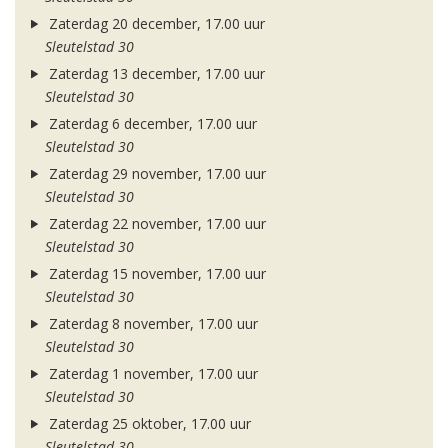
Zaterdag 20 december, 17.00 uur
Sleutelstad 30
Zaterdag 13 december, 17.00 uur
Sleutelstad 30
Zaterdag 6 december, 17.00 uur
Sleutelstad 30
Zaterdag 29 november, 17.00 uur
Sleutelstad 30
Zaterdag 22 november, 17.00 uur
Sleutelstad 30
Zaterdag 15 november, 17.00 uur
Sleutelstad 30
Zaterdag 8 november, 17.00 uur
Sleutelstad 30
Zaterdag 1 november, 17.00 uur
Sleutelstad 30
Zaterdag 25 oktober, 17.00 uur
Sleutelstad 30