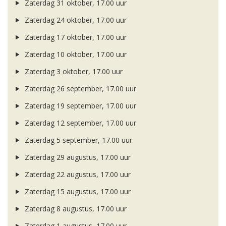
Zaterdag 31 oktober, 17.00 uur
Zaterdag 24 oktober, 17.00 uur
Zaterdag 17 oktober, 17.00 uur
Zaterdag 10 oktober, 17.00 uur
Zaterdag 3 oktober, 17.00 uur
Zaterdag 26 september, 17.00 uur
Zaterdag 19 september, 17.00 uur
Zaterdag 12 september, 17.00 uur
Zaterdag 5 september, 17.00 uur
Zaterdag 29 augustus, 17.00 uur
Zaterdag 22 augustus, 17.00 uur
Zaterdag 15 augustus, 17.00 uur
Zaterdag 8 augustus, 17.00 uur
Zaterdag 1 augustus, 17.00 uur