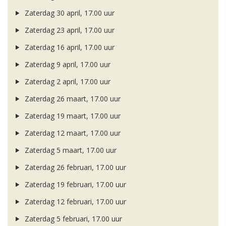
Zaterdag 30 april, 17.00 uur
Zaterdag 23 april, 17.00 uur
Zaterdag 16 april, 17.00 uur
Zaterdag 9 april, 17.00 uur
Zaterdag 2 april, 17.00 uur
Zaterdag 26 maart, 17.00 uur
Zaterdag 19 maart, 17.00 uur
Zaterdag 12 maart, 17.00 uur
Zaterdag 5 maart, 17.00 uur
Zaterdag 26 februari, 17.00 uur
Zaterdag 19 februari, 17.00 uur
Zaterdag 12 februari, 17.00 uur
Zaterdag 5 februari, 17.00 uur