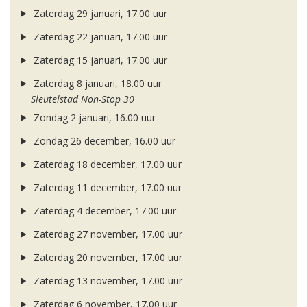
Zaterdag 29 januari, 17.00 uur
Zaterdag 22 januari, 17.00 uur
Zaterdag 15 januari, 17.00 uur
Zaterdag 8 januari, 18.00 uur
Sleutelstad Non-Stop 30
Zondag 2 januari, 16.00 uur
Zondag 26 december, 16.00 uur
Zaterdag 18 december, 17.00 uur
Zaterdag 11 december, 17.00 uur
Zaterdag 4 december, 17.00 uur
Zaterdag 27 november, 17.00 uur
Zaterdag 20 november, 17.00 uur
Zaterdag 13 november, 17.00 uur
Zaterdag 6 november, 17.00 uur