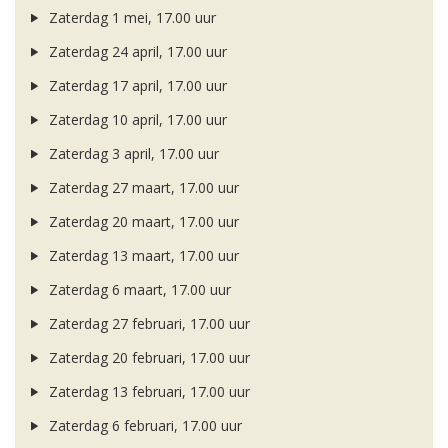
Zaterdag 1 mei, 17.00 uur
Zaterdag 24 april, 17.00 uur
Zaterdag 17 april, 17.00 uur
Zaterdag 10 april, 17.00 uur
Zaterdag 3 april, 17.00 uur
Zaterdag 27 maart, 17.00 uur
Zaterdag 20 maart, 17.00 uur
Zaterdag 13 maart, 17.00 uur
Zaterdag 6 maart, 17.00 uur
Zaterdag 27 februari, 17.00 uur
Zaterdag 20 februari, 17.00 uur
Zaterdag 13 februari, 17.00 uur
Zaterdag 6 februari, 17.00 uur