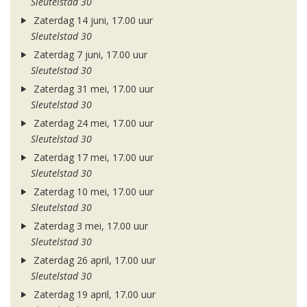
Sleutelstad 30
Zaterdag 14 juni, 17.00 uur
Sleutelstad 30
Zaterdag 7 juni, 17.00 uur
Sleutelstad 30
Zaterdag 31 mei, 17.00 uur
Sleutelstad 30
Zaterdag 24 mei, 17.00 uur
Sleutelstad 30
Zaterdag 17 mei, 17.00 uur
Sleutelstad 30
Zaterdag 10 mei, 17.00 uur
Sleutelstad 30
Zaterdag 3 mei, 17.00 uur
Sleutelstad 30
Zaterdag 26 april, 17.00 uur
Sleutelstad 30
Zaterdag 19 april, 17.00 uur