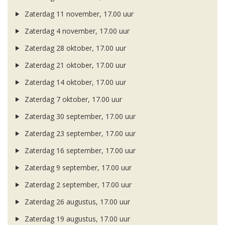
Zaterdag 11 november, 17.00 uur
Zaterdag 4 november, 17.00 uur
Zaterdag 28 oktober, 17.00 uur
Zaterdag 21 oktober, 17.00 uur
Zaterdag 14 oktober, 17.00 uur
Zaterdag 7 oktober, 17.00 uur
Zaterdag 30 september, 17.00 uur
Zaterdag 23 september, 17.00 uur
Zaterdag 16 september, 17.00 uur
Zaterdag 9 september, 17.00 uur
Zaterdag 2 september, 17.00 uur
Zaterdag 26 augustus, 17.00 uur
Zaterdag 19 augustus, 17.00 uur