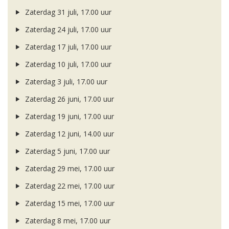
Zaterdag 31 juli, 17.00 uur
Zaterdag 24 juli, 17.00 uur
Zaterdag 17 juli, 17.00 uur
Zaterdag 10 juli, 17.00 uur
Zaterdag 3 juli, 17.00 uur
Zaterdag 26 juni, 17.00 uur
Zaterdag 19 juni, 17.00 uur
Zaterdag 12 juni, 14.00 uur
Zaterdag 5 juni, 17.00 uur
Zaterdag 29 mei, 17.00 uur
Zaterdag 22 mei, 17.00 uur
Zaterdag 15 mei, 17.00 uur
Zaterdag 8 mei, 17.00 uur