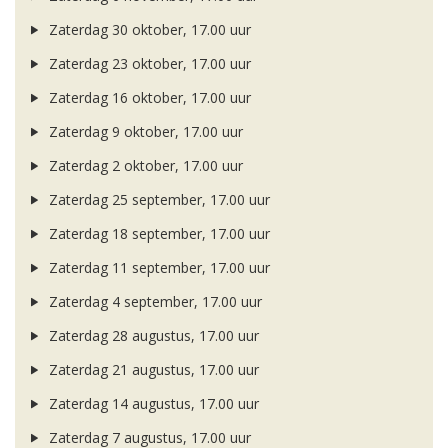
Zaterdag 30 oktober, 17.00 uur
Zaterdag 23 oktober, 17.00 uur
Zaterdag 16 oktober, 17.00 uur
Zaterdag 9 oktober, 17.00 uur
Zaterdag 2 oktober, 17.00 uur
Zaterdag 25 september, 17.00 uur
Zaterdag 18 september, 17.00 uur
Zaterdag 11 september, 17.00 uur
Zaterdag 4 september, 17.00 uur
Zaterdag 28 augustus, 17.00 uur
Zaterdag 21 augustus, 17.00 uur
Zaterdag 14 augustus, 17.00 uur
Zaterdag 7 augustus, 17.00 uur