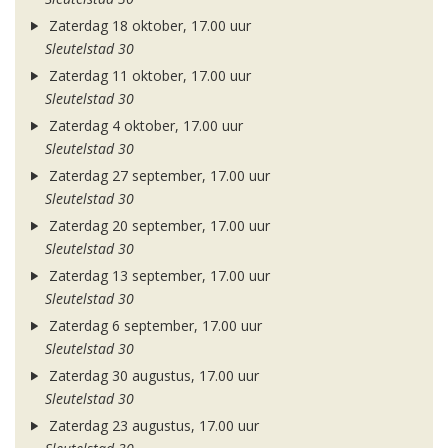
Zaterdag 18 oktober, 17.00 uur
Sleutelstad 30
Zaterdag 11 oktober, 17.00 uur
Sleutelstad 30
Zaterdag 4 oktober, 17.00 uur
Sleutelstad 30
Zaterdag 27 september, 17.00 uur
Sleutelstad 30
Zaterdag 20 september, 17.00 uur
Sleutelstad 30
Zaterdag 13 september, 17.00 uur
Sleutelstad 30
Zaterdag 6 september, 17.00 uur
Sleutelstad 30
Zaterdag 30 augustus, 17.00 uur
Sleutelstad 30
Zaterdag 23 augustus, 17.00 uur