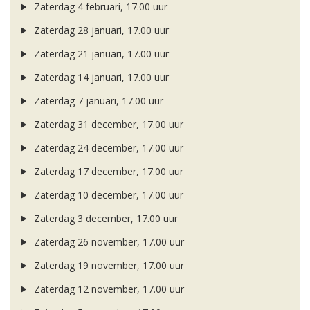
Zaterdag 4 februari, 17.00 uur
Zaterdag 28 januari, 17.00 uur
Zaterdag 21 januari, 17.00 uur
Zaterdag 14 januari, 17.00 uur
Zaterdag 7 januari, 17.00 uur
Zaterdag 31 december, 17.00 uur
Zaterdag 24 december, 17.00 uur
Zaterdag 17 december, 17.00 uur
Zaterdag 10 december, 17.00 uur
Zaterdag 3 december, 17.00 uur
Zaterdag 26 november, 17.00 uur
Zaterdag 19 november, 17.00 uur
Zaterdag 12 november, 17.00 uur