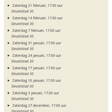
Zaterdag 21 februari, 17.00 uur
Sleutelstad 30
Zaterdag 14 februari, 17.00 uur
Sleutelstad 30
Zaterdag 7 februari, 17.00 uur
Sleutelstad 30
Zaterdag 31 januari, 17.00 uur
Sleutelstad 30
Zaterdag 24 januari, 17.00 uur
Sleutelstad 30
Zaterdag 17 januari, 17.00 uur
Sleutelstad 30
Zaterdag 10 januari, 17.00 uur
Sleutelstad 30
Zaterdag 3 januari, 17.00 uur
Sleutelstad 30
Zaterdag 27 december, 17.00 uur
Sleutelstad 30