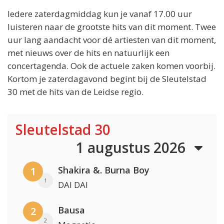
Iedere zaterdagmiddag kun je vanaf 17.00 uur
luisteren naar de grootste hits van dit moment. Twee
uur lang aandacht voor dé artiesten van dit moment,
met nieuws over de hits en natuurlijk een
concertagenda. Ook de actuele zaken komen voorbij.
Kortom je zaterdagavond begint bij de Sleutelstad
30 met de hits van de Leidse regio.
Sleutelstad 30
1 augustus 2026
Shakira &. Burna Boy
1
1
DAI DAI
Bausa
2
2