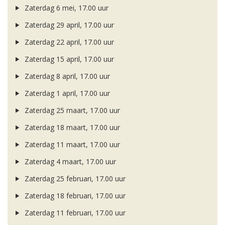
Zaterdag 6 mei, 17.00 uur
Zaterdag 29 april, 17.00 uur
Zaterdag 22 april, 17.00 uur
Zaterdag 15 april, 17.00 uur
Zaterdag 8 april, 17.00 uur
Zaterdag 1 april, 17.00 uur
Zaterdag 25 maart, 17.00 uur
Zaterdag 18 maart, 17.00 uur
Zaterdag 11 maart, 17.00 uur
Zaterdag 4 maart, 17.00 uur
Zaterdag 25 februari, 17.00 uur
Zaterdag 18 februari, 17.00 uur
Zaterdag 11 februari, 17.00 uur