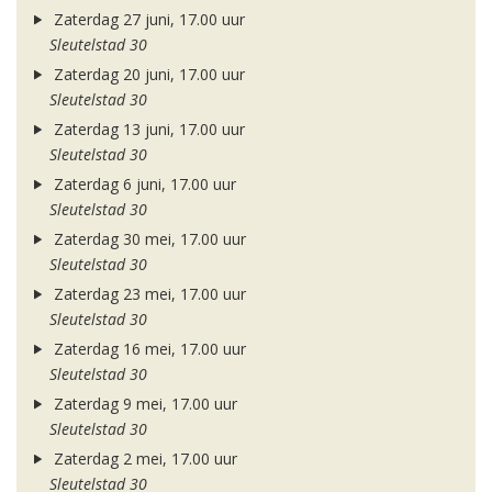
Zaterdag 27 juni, 17.00 uur
Sleutelstad 30
Zaterdag 20 juni, 17.00 uur
Sleutelstad 30
Zaterdag 13 juni, 17.00 uur
Sleutelstad 30
Zaterdag 6 juni, 17.00 uur
Sleutelstad 30
Zaterdag 30 mei, 17.00 uur
Sleutelstad 30
Zaterdag 23 mei, 17.00 uur
Sleutelstad 30
Zaterdag 16 mei, 17.00 uur
Sleutelstad 30
Zaterdag 9 mei, 17.00 uur
Sleutelstad 30
Zaterdag 2 mei, 17.00 uur
Sleutelstad 30