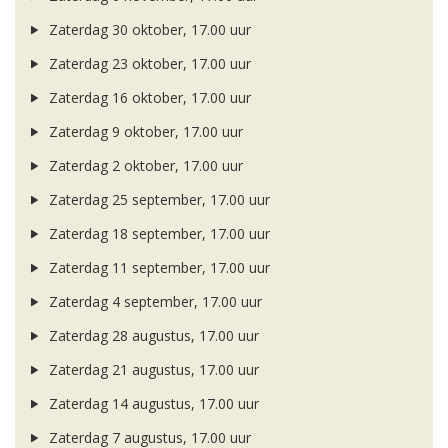
Zaterdag 30 oktober, 17.00 uur
Zaterdag 23 oktober, 17.00 uur
Zaterdag 16 oktober, 17.00 uur
Zaterdag 9 oktober, 17.00 uur
Zaterdag 2 oktober, 17.00 uur
Zaterdag 25 september, 17.00 uur
Zaterdag 18 september, 17.00 uur
Zaterdag 11 september, 17.00 uur
Zaterdag 4 september, 17.00 uur
Zaterdag 28 augustus, 17.00 uur
Zaterdag 21 augustus, 17.00 uur
Zaterdag 14 augustus, 17.00 uur
Zaterdag 7 augustus, 17.00 uur