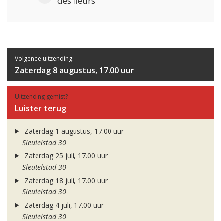
des fleurs
Volgende uitzending:
Zaterdag 8 augustus, 17.00 uur
Uitzending gemist?
Luister terug
Zaterdag 1 augustus, 17.00 uur
Sleutelstad 30
Zaterdag 25 juli, 17.00 uur
Sleutelstad 30
Zaterdag 18 juli, 17.00 uur
Sleutelstad 30
Zaterdag 4 juli, 17.00 uur
Sleutelstad 30