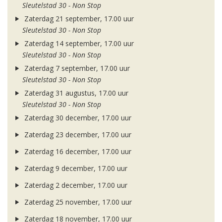
Sleutelstad 30 - Non Stop
Zaterdag 21 september, 17.00 uur
Sleutelstad 30 - Non Stop
Zaterdag 14 september, 17.00 uur
Sleutelstad 30 - Non Stop
Zaterdag 7 september, 17.00 uur
Sleutelstad 30 - Non Stop
Zaterdag 31 augustus, 17.00 uur
Sleutelstad 30 - Non Stop
Zaterdag 30 december, 17.00 uur
Zaterdag 23 december, 17.00 uur
Zaterdag 16 december, 17.00 uur
Zaterdag 9 december, 17.00 uur
Zaterdag 2 december, 17.00 uur
Zaterdag 25 november, 17.00 uur
Zaterdag 18 november, 17.00 uur