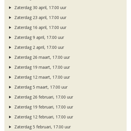
Zaterdag 30 april, 17.00 uur
Zaterdag 23 april, 17.00 uur
Zaterdag 16 april, 17.00 uur
Zaterdag 9 april, 17.00 uur
Zaterdag 2 april, 17.00 uur
Zaterdag 26 maart, 17.00 uur
Zaterdag 19 maart, 17.00 uur
Zaterdag 12 maart, 17.00 uur
Zaterdag 5 maart, 17.00 uur
Zaterdag 26 februari, 17.00 uur
Zaterdag 19 februari, 17.00 uur
Zaterdag 12 februari, 17.00 uur
Zaterdag 5 februari, 17.00 uur