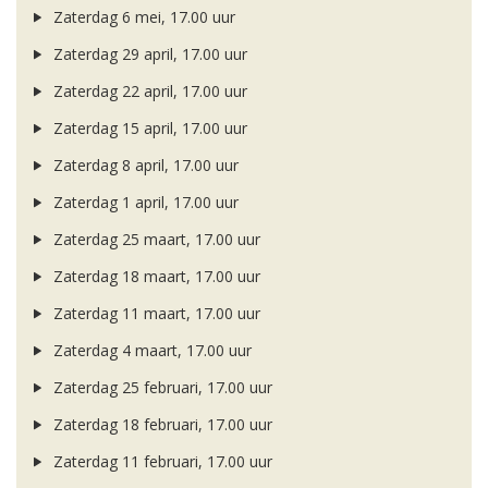
Zaterdag 6 mei, 17.00 uur
Zaterdag 29 april, 17.00 uur
Zaterdag 22 april, 17.00 uur
Zaterdag 15 april, 17.00 uur
Zaterdag 8 april, 17.00 uur
Zaterdag 1 april, 17.00 uur
Zaterdag 25 maart, 17.00 uur
Zaterdag 18 maart, 17.00 uur
Zaterdag 11 maart, 17.00 uur
Zaterdag 4 maart, 17.00 uur
Zaterdag 25 februari, 17.00 uur
Zaterdag 18 februari, 17.00 uur
Zaterdag 11 februari, 17.00 uur