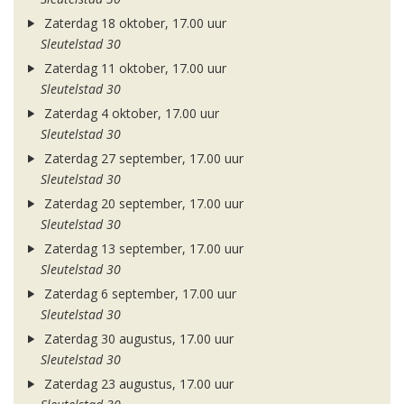
Zaterdag 18 oktober, 17.00 uur
Sleutelstad 30
Zaterdag 11 oktober, 17.00 uur
Sleutelstad 30
Zaterdag 4 oktober, 17.00 uur
Sleutelstad 30
Zaterdag 27 september, 17.00 uur
Sleutelstad 30
Zaterdag 20 september, 17.00 uur
Sleutelstad 30
Zaterdag 13 september, 17.00 uur
Sleutelstad 30
Zaterdag 6 september, 17.00 uur
Sleutelstad 30
Zaterdag 30 augustus, 17.00 uur
Sleutelstad 30
Zaterdag 23 augustus, 17.00 uur