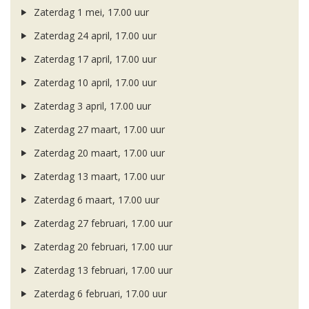
Zaterdag 1 mei, 17.00 uur
Zaterdag 24 april, 17.00 uur
Zaterdag 17 april, 17.00 uur
Zaterdag 10 april, 17.00 uur
Zaterdag 3 april, 17.00 uur
Zaterdag 27 maart, 17.00 uur
Zaterdag 20 maart, 17.00 uur
Zaterdag 13 maart, 17.00 uur
Zaterdag 6 maart, 17.00 uur
Zaterdag 27 februari, 17.00 uur
Zaterdag 20 februari, 17.00 uur
Zaterdag 13 februari, 17.00 uur
Zaterdag 6 februari, 17.00 uur