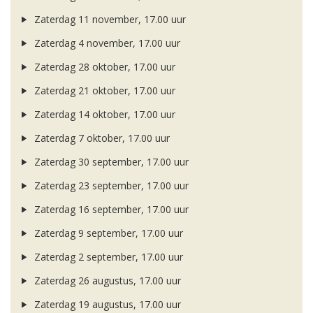
Zaterdag 11 november, 17.00 uur
Zaterdag 4 november, 17.00 uur
Zaterdag 28 oktober, 17.00 uur
Zaterdag 21 oktober, 17.00 uur
Zaterdag 14 oktober, 17.00 uur
Zaterdag 7 oktober, 17.00 uur
Zaterdag 30 september, 17.00 uur
Zaterdag 23 september, 17.00 uur
Zaterdag 16 september, 17.00 uur
Zaterdag 9 september, 17.00 uur
Zaterdag 2 september, 17.00 uur
Zaterdag 26 augustus, 17.00 uur
Zaterdag 19 augustus, 17.00 uur