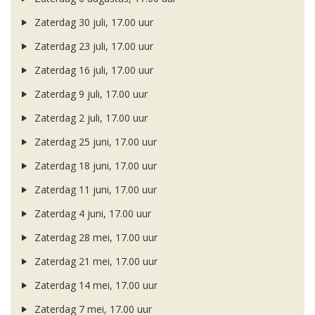
Zaterdag 30 juli, 17.00 uur
Zaterdag 23 juli, 17.00 uur
Zaterdag 16 juli, 17.00 uur
Zaterdag 9 juli, 17.00 uur
Zaterdag 2 juli, 17.00 uur
Zaterdag 25 juni, 17.00 uur
Zaterdag 18 juni, 17.00 uur
Zaterdag 11 juni, 17.00 uur
Zaterdag 4 juni, 17.00 uur
Zaterdag 28 mei, 17.00 uur
Zaterdag 21 mei, 17.00 uur
Zaterdag 14 mei, 17.00 uur
Zaterdag 7 mei, 17.00 uur