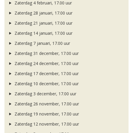
Zaterdag 4 februari, 17.00 uur
Zaterdag 28 januari, 17.00 uur
Zaterdag 21 januari, 17.00 uur
Zaterdag 14 januari, 17.00 uur
Zaterdag 7 januari, 17.00 uur
Zaterdag 31 december, 17.00 uur
Zaterdag 24 december, 17.00 uur
Zaterdag 17 december, 17.00 uur
Zaterdag 10 december, 17.00 uur
Zaterdag 3 december, 17.00 uur
Zaterdag 26 november, 17.00 uur
Zaterdag 19 november, 17.00 uur
Zaterdag 12 november, 17.00 uur