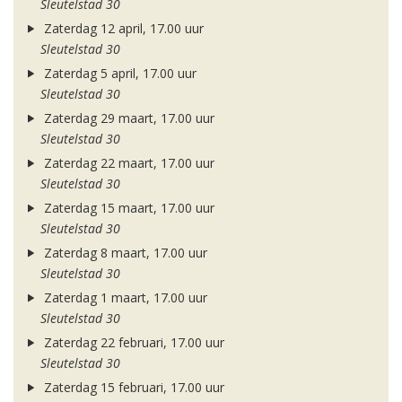
Sleutelstad 30
Zaterdag 12 april, 17.00 uur
Sleutelstad 30
Zaterdag 5 april, 17.00 uur
Sleutelstad 30
Zaterdag 29 maart, 17.00 uur
Sleutelstad 30
Zaterdag 22 maart, 17.00 uur
Sleutelstad 30
Zaterdag 15 maart, 17.00 uur
Sleutelstad 30
Zaterdag 8 maart, 17.00 uur
Sleutelstad 30
Zaterdag 1 maart, 17.00 uur
Sleutelstad 30
Zaterdag 22 februari, 17.00 uur
Sleutelstad 30
Zaterdag 15 februari, 17.00 uur