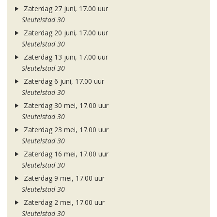
Zaterdag 27 juni, 17.00 uur
Sleutelstad 30
Zaterdag 20 juni, 17.00 uur
Sleutelstad 30
Zaterdag 13 juni, 17.00 uur
Sleutelstad 30
Zaterdag 6 juni, 17.00 uur
Sleutelstad 30
Zaterdag 30 mei, 17.00 uur
Sleutelstad 30
Zaterdag 23 mei, 17.00 uur
Sleutelstad 30
Zaterdag 16 mei, 17.00 uur
Sleutelstad 30
Zaterdag 9 mei, 17.00 uur
Sleutelstad 30
Zaterdag 2 mei, 17.00 uur
Sleutelstad 30