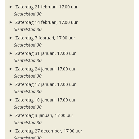
Zaterdag 21 februari, 17.00 uur
Sleutelstad 30
Zaterdag 14 februari, 17.00 uur
Sleutelstad 30
Zaterdag 7 februari, 17.00 uur
Sleutelstad 30
Zaterdag 31 januari, 17.00 uur
Sleutelstad 30
Zaterdag 24 januari, 17.00 uur
Sleutelstad 30
Zaterdag 17 januari, 17.00 uur
Sleutelstad 30
Zaterdag 10 januari, 17.00 uur
Sleutelstad 30
Zaterdag 3 januari, 17.00 uur
Sleutelstad 30
Zaterdag 27 december, 17.00 uur
Sleutelstad 30