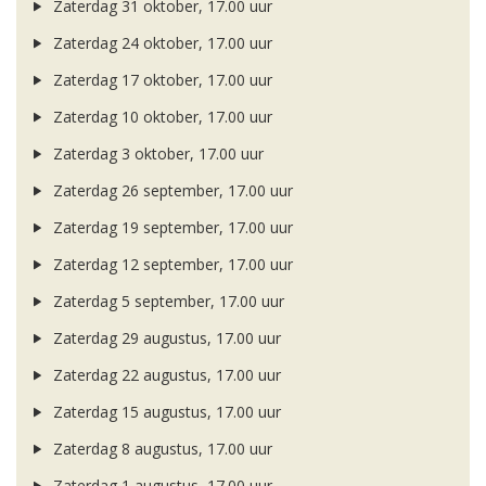
Zaterdag 31 oktober, 17.00 uur
Zaterdag 24 oktober, 17.00 uur
Zaterdag 17 oktober, 17.00 uur
Zaterdag 10 oktober, 17.00 uur
Zaterdag 3 oktober, 17.00 uur
Zaterdag 26 september, 17.00 uur
Zaterdag 19 september, 17.00 uur
Zaterdag 12 september, 17.00 uur
Zaterdag 5 september, 17.00 uur
Zaterdag 29 augustus, 17.00 uur
Zaterdag 22 augustus, 17.00 uur
Zaterdag 15 augustus, 17.00 uur
Zaterdag 8 augustus, 17.00 uur
Zaterdag 1 augustus, 17.00 uur