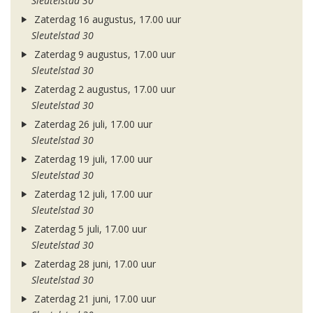
Sleutelstad 30
Zaterdag 16 augustus, 17.00 uur
Sleutelstad 30
Zaterdag 9 augustus, 17.00 uur
Sleutelstad 30
Zaterdag 2 augustus, 17.00 uur
Sleutelstad 30
Zaterdag 26 juli, 17.00 uur
Sleutelstad 30
Zaterdag 19 juli, 17.00 uur
Sleutelstad 30
Zaterdag 12 juli, 17.00 uur
Sleutelstad 30
Zaterdag 5 juli, 17.00 uur
Sleutelstad 30
Zaterdag 28 juni, 17.00 uur
Sleutelstad 30
Zaterdag 21 juni, 17.00 uur