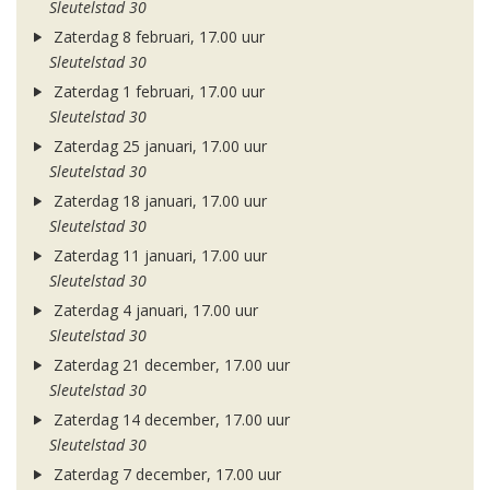
Sleutelstad 30
Zaterdag 8 februari, 17.00 uur
Sleutelstad 30
Zaterdag 1 februari, 17.00 uur
Sleutelstad 30
Zaterdag 25 januari, 17.00 uur
Sleutelstad 30
Zaterdag 18 januari, 17.00 uur
Sleutelstad 30
Zaterdag 11 januari, 17.00 uur
Sleutelstad 30
Zaterdag 4 januari, 17.00 uur
Sleutelstad 30
Zaterdag 21 december, 17.00 uur
Sleutelstad 30
Zaterdag 14 december, 17.00 uur
Sleutelstad 30
Zaterdag 7 december, 17.00 uur