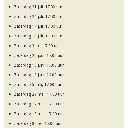
Zaterdag 31 juli, 17.00 uur
Zaterdag 24 juli, 17.00 uur
Zaterdag 17 juli, 17.00 uur
Zaterdag 10 juli, 17.00 uur
Zaterdag 3 juli, 17.00 uur
Zaterdag 26 juni, 17.00 uur
Zaterdag 19 juni, 17.00 uur
Zaterdag 12 juni, 14.00 uur
Zaterdag 5 juni, 17.00 uur
Zaterdag 29 mei, 17.00 uur
Zaterdag 22 mei, 17.00 uur
Zaterdag 15 mei, 17.00 uur
Zaterdag 8 mei, 17.00 uur