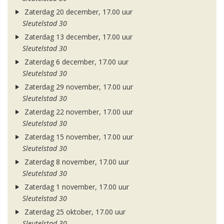
Zaterdag 20 december, 17.00 uur
Sleutelstad 30
Zaterdag 13 december, 17.00 uur
Sleutelstad 30
Zaterdag 6 december, 17.00 uur
Sleutelstad 30
Zaterdag 29 november, 17.00 uur
Sleutelstad 30
Zaterdag 22 november, 17.00 uur
Sleutelstad 30
Zaterdag 15 november, 17.00 uur
Sleutelstad 30
Zaterdag 8 november, 17.00 uur
Sleutelstad 30
Zaterdag 1 november, 17.00 uur
Sleutelstad 30
Zaterdag 25 oktober, 17.00 uur
Sleutelstad 30