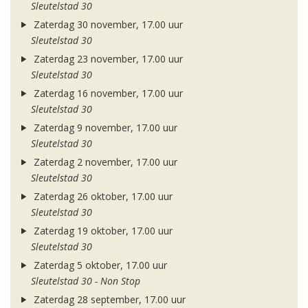
Sleutelstad 30
Zaterdag 30 november, 17.00 uur
Sleutelstad 30
Zaterdag 23 november, 17.00 uur
Sleutelstad 30
Zaterdag 16 november, 17.00 uur
Sleutelstad 30
Zaterdag 9 november, 17.00 uur
Sleutelstad 30
Zaterdag 2 november, 17.00 uur
Sleutelstad 30
Zaterdag 26 oktober, 17.00 uur
Sleutelstad 30
Zaterdag 19 oktober, 17.00 uur
Sleutelstad 30
Zaterdag 5 oktober, 17.00 uur
Sleutelstad 30 - Non Stop
Zaterdag 28 september, 17.00 uur