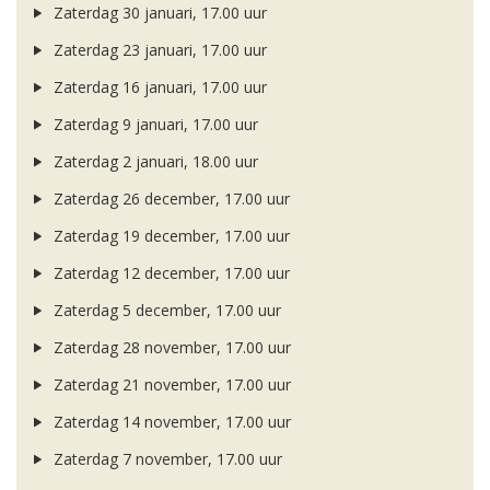
Zaterdag 30 januari, 17.00 uur
Zaterdag 23 januari, 17.00 uur
Zaterdag 16 januari, 17.00 uur
Zaterdag 9 januari, 17.00 uur
Zaterdag 2 januari, 18.00 uur
Zaterdag 26 december, 17.00 uur
Zaterdag 19 december, 17.00 uur
Zaterdag 12 december, 17.00 uur
Zaterdag 5 december, 17.00 uur
Zaterdag 28 november, 17.00 uur
Zaterdag 21 november, 17.00 uur
Zaterdag 14 november, 17.00 uur
Zaterdag 7 november, 17.00 uur