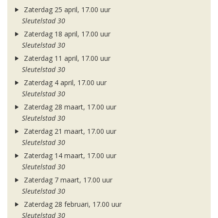
Zaterdag 25 april, 17.00 uur
Sleutelstad 30
Zaterdag 18 april, 17.00 uur
Sleutelstad 30
Zaterdag 11 april, 17.00 uur
Sleutelstad 30
Zaterdag 4 april, 17.00 uur
Sleutelstad 30
Zaterdag 28 maart, 17.00 uur
Sleutelstad 30
Zaterdag 21 maart, 17.00 uur
Sleutelstad 30
Zaterdag 14 maart, 17.00 uur
Sleutelstad 30
Zaterdag 7 maart, 17.00 uur
Sleutelstad 30
Zaterdag 28 februari, 17.00 uur
Sleutelstad 30