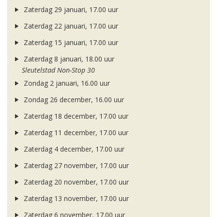
Zaterdag 29 januari, 17.00 uur
Zaterdag 22 januari, 17.00 uur
Zaterdag 15 januari, 17.00 uur
Zaterdag 8 januari, 18.00 uur
Sleutelstad Non-Stop 30
Zondag 2 januari, 16.00 uur
Zondag 26 december, 16.00 uur
Zaterdag 18 december, 17.00 uur
Zaterdag 11 december, 17.00 uur
Zaterdag 4 december, 17.00 uur
Zaterdag 27 november, 17.00 uur
Zaterdag 20 november, 17.00 uur
Zaterdag 13 november, 17.00 uur
Zaterdag 6 november, 17.00 uur