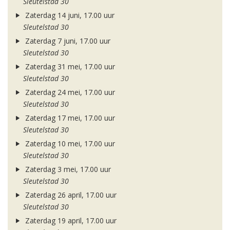
Sleutelstad 30
Zaterdag 14 juni, 17.00 uur
Sleutelstad 30
Zaterdag 7 juni, 17.00 uur
Sleutelstad 30
Zaterdag 31 mei, 17.00 uur
Sleutelstad 30
Zaterdag 24 mei, 17.00 uur
Sleutelstad 30
Zaterdag 17 mei, 17.00 uur
Sleutelstad 30
Zaterdag 10 mei, 17.00 uur
Sleutelstad 30
Zaterdag 3 mei, 17.00 uur
Sleutelstad 30
Zaterdag 26 april, 17.00 uur
Sleutelstad 30
Zaterdag 19 april, 17.00 uur