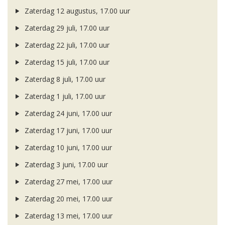
Zaterdag 12 augustus, 17.00 uur
Zaterdag 29 juli, 17.00 uur
Zaterdag 22 juli, 17.00 uur
Zaterdag 15 juli, 17.00 uur
Zaterdag 8 juli, 17.00 uur
Zaterdag 1 juli, 17.00 uur
Zaterdag 24 juni, 17.00 uur
Zaterdag 17 juni, 17.00 uur
Zaterdag 10 juni, 17.00 uur
Zaterdag 3 juni, 17.00 uur
Zaterdag 27 mei, 17.00 uur
Zaterdag 20 mei, 17.00 uur
Zaterdag 13 mei, 17.00 uur