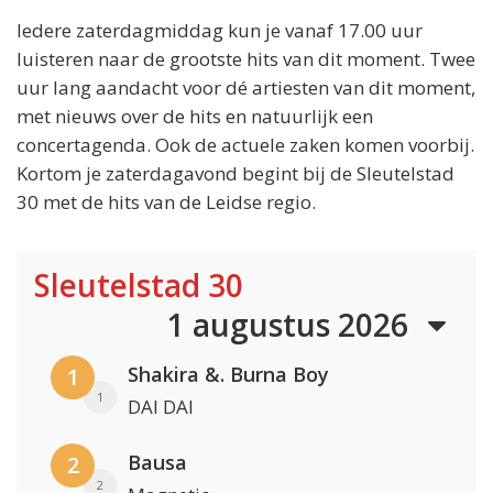
Iedere zaterdagmiddag kun je vanaf 17.00 uur
luisteren naar de grootste hits van dit moment. Twee
uur lang aandacht voor dé artiesten van dit moment,
met nieuws over de hits en natuurlijk een
concertagenda. Ook de actuele zaken komen voorbij.
Kortom je zaterdagavond begint bij de Sleutelstad
30 met de hits van de Leidse regio.
Sleutelstad 30
1 augustus 2026
Shakira &. Burna Boy
1
1
DAI DAI
Bausa
2
2