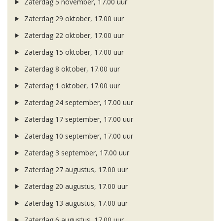
Zaterdag 5 november, 17.00 uur
Zaterdag 29 oktober, 17.00 uur
Zaterdag 22 oktober, 17.00 uur
Zaterdag 15 oktober, 17.00 uur
Zaterdag 8 oktober, 17.00 uur
Zaterdag 1 oktober, 17.00 uur
Zaterdag 24 september, 17.00 uur
Zaterdag 17 september, 17.00 uur
Zaterdag 10 september, 17.00 uur
Zaterdag 3 september, 17.00 uur
Zaterdag 27 augustus, 17.00 uur
Zaterdag 20 augustus, 17.00 uur
Zaterdag 13 augustus, 17.00 uur
Zaterdag 6 augustus, 17.00 uur