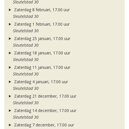
Sleutelstad 30
Zaterdag 8 februari, 17.00 uur
Sleutelstad 30
Zaterdag 1 februari, 17.00 uur
Sleutelstad 30
Zaterdag 25 januari, 17.00 uur
Sleutelstad 30
Zaterdag 18 januari, 17.00 uur
Sleutelstad 30
Zaterdag 11 januari, 17.00 uur
Sleutelstad 30
Zaterdag 4 januari, 17.00 uur
Sleutelstad 30
Zaterdag 21 december, 17.00 uur
Sleutelstad 30
Zaterdag 14 december, 17.00 uur
Sleutelstad 30
Zaterdag 7 december, 17.00 uur