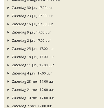
Zaterdag 30 juli, 17.00 uur
Zaterdag 23 juli, 17.00 uur
Zaterdag 16 juli, 17.00 uur
Zaterdag 9 juli, 17.00 uur
Zaterdag 2 juli, 17.00 uur
Zaterdag 25 juni, 17.00 uur
Zaterdag 18 juni, 17.00 uur
Zaterdag 11 juni, 17.00 uur
Zaterdag 4 juni, 17.00 uur
Zaterdag 28 mei, 17.00 uur
Zaterdag 21 mei, 17.00 uur
Zaterdag 14 mei, 17.00 uur
Zaterdag 7 mei, 17.00 uur