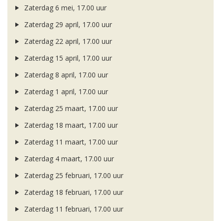
Zaterdag 6 mei, 17.00 uur
Zaterdag 29 april, 17.00 uur
Zaterdag 22 april, 17.00 uur
Zaterdag 15 april, 17.00 uur
Zaterdag 8 april, 17.00 uur
Zaterdag 1 april, 17.00 uur
Zaterdag 25 maart, 17.00 uur
Zaterdag 18 maart, 17.00 uur
Zaterdag 11 maart, 17.00 uur
Zaterdag 4 maart, 17.00 uur
Zaterdag 25 februari, 17.00 uur
Zaterdag 18 februari, 17.00 uur
Zaterdag 11 februari, 17.00 uur