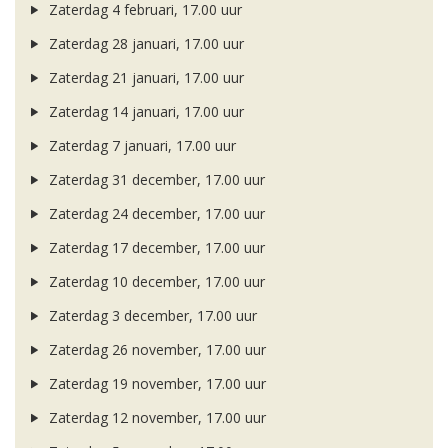
Zaterdag 4 februari, 17.00 uur
Zaterdag 28 januari, 17.00 uur
Zaterdag 21 januari, 17.00 uur
Zaterdag 14 januari, 17.00 uur
Zaterdag 7 januari, 17.00 uur
Zaterdag 31 december, 17.00 uur
Zaterdag 24 december, 17.00 uur
Zaterdag 17 december, 17.00 uur
Zaterdag 10 december, 17.00 uur
Zaterdag 3 december, 17.00 uur
Zaterdag 26 november, 17.00 uur
Zaterdag 19 november, 17.00 uur
Zaterdag 12 november, 17.00 uur