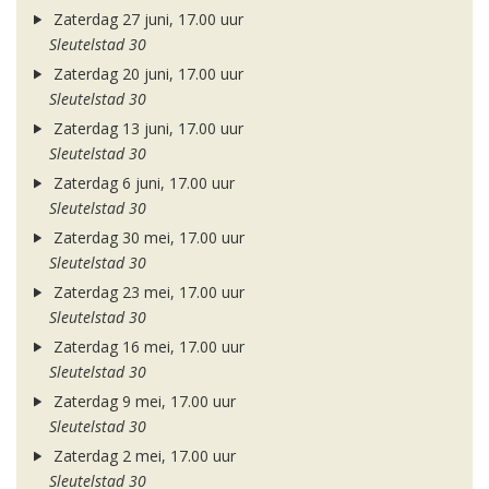
Zaterdag 27 juni, 17.00 uur
Sleutelstad 30
Zaterdag 20 juni, 17.00 uur
Sleutelstad 30
Zaterdag 13 juni, 17.00 uur
Sleutelstad 30
Zaterdag 6 juni, 17.00 uur
Sleutelstad 30
Zaterdag 30 mei, 17.00 uur
Sleutelstad 30
Zaterdag 23 mei, 17.00 uur
Sleutelstad 30
Zaterdag 16 mei, 17.00 uur
Sleutelstad 30
Zaterdag 9 mei, 17.00 uur
Sleutelstad 30
Zaterdag 2 mei, 17.00 uur
Sleutelstad 30