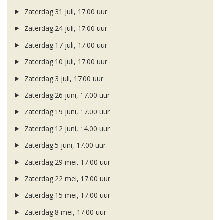
Zaterdag 31 juli, 17.00 uur
Zaterdag 24 juli, 17.00 uur
Zaterdag 17 juli, 17.00 uur
Zaterdag 10 juli, 17.00 uur
Zaterdag 3 juli, 17.00 uur
Zaterdag 26 juni, 17.00 uur
Zaterdag 19 juni, 17.00 uur
Zaterdag 12 juni, 14.00 uur
Zaterdag 5 juni, 17.00 uur
Zaterdag 29 mei, 17.00 uur
Zaterdag 22 mei, 17.00 uur
Zaterdag 15 mei, 17.00 uur
Zaterdag 8 mei, 17.00 uur