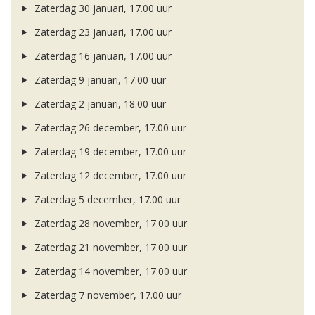
Zaterdag 30 januari, 17.00 uur
Zaterdag 23 januari, 17.00 uur
Zaterdag 16 januari, 17.00 uur
Zaterdag 9 januari, 17.00 uur
Zaterdag 2 januari, 18.00 uur
Zaterdag 26 december, 17.00 uur
Zaterdag 19 december, 17.00 uur
Zaterdag 12 december, 17.00 uur
Zaterdag 5 december, 17.00 uur
Zaterdag 28 november, 17.00 uur
Zaterdag 21 november, 17.00 uur
Zaterdag 14 november, 17.00 uur
Zaterdag 7 november, 17.00 uur