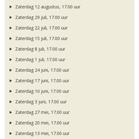
Zaterdag 12 augustus, 17.00 uur
Zaterdag 29 juli, 17.00 uur
Zaterdag 22 juli, 17.00 uur
Zaterdag 15 juli, 17.00 uur
Zaterdag 8 juli, 17.00 uur
Zaterdag 1 juli, 17.00 uur
Zaterdag 24 juni, 17.00 uur
Zaterdag 17 juni, 17.00 uur
Zaterdag 10 juni, 17.00 uur
Zaterdag 3 juni, 17.00 uur
Zaterdag 27 mei, 17.00 uur
Zaterdag 20 mei, 17.00 uur
Zaterdag 13 mei, 17.00 uur