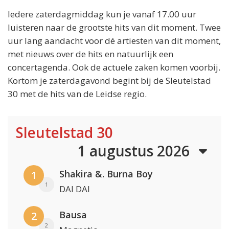
Iedere zaterdagmiddag kun je vanaf 17.00 uur
luisteren naar de grootste hits van dit moment. Twee
uur lang aandacht voor dé artiesten van dit moment,
met nieuws over de hits en natuurlijk een
concertagenda. Ook de actuele zaken komen voorbij.
Kortom je zaterdagavond begint bij de Sleutelstad
30 met de hits van de Leidse regio.
Sleutelstad 30
1 augustus 2026
Shakira &. Burna Boy
1
1
DAI DAI
Bausa
2
2