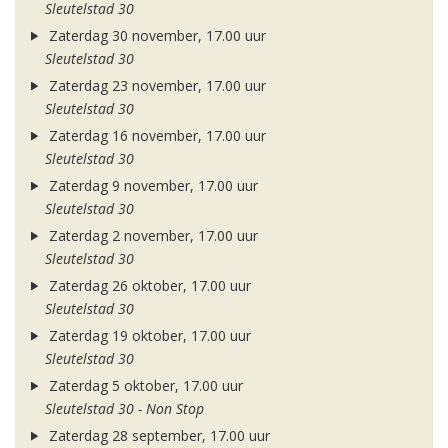
Sleutelstad 30
Zaterdag 30 november, 17.00 uur
Sleutelstad 30
Zaterdag 23 november, 17.00 uur
Sleutelstad 30
Zaterdag 16 november, 17.00 uur
Sleutelstad 30
Zaterdag 9 november, 17.00 uur
Sleutelstad 30
Zaterdag 2 november, 17.00 uur
Sleutelstad 30
Zaterdag 26 oktober, 17.00 uur
Sleutelstad 30
Zaterdag 19 oktober, 17.00 uur
Sleutelstad 30
Zaterdag 5 oktober, 17.00 uur
Sleutelstad 30 - Non Stop
Zaterdag 28 september, 17.00 uur