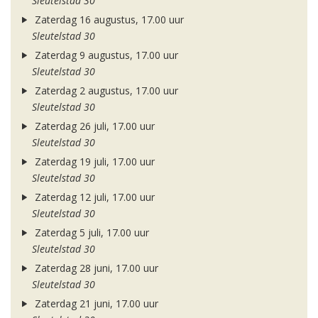
Sleutelstad 30
Zaterdag 16 augustus, 17.00 uur
Sleutelstad 30
Zaterdag 9 augustus, 17.00 uur
Sleutelstad 30
Zaterdag 2 augustus, 17.00 uur
Sleutelstad 30
Zaterdag 26 juli, 17.00 uur
Sleutelstad 30
Zaterdag 19 juli, 17.00 uur
Sleutelstad 30
Zaterdag 12 juli, 17.00 uur
Sleutelstad 30
Zaterdag 5 juli, 17.00 uur
Sleutelstad 30
Zaterdag 28 juni, 17.00 uur
Sleutelstad 30
Zaterdag 21 juni, 17.00 uur