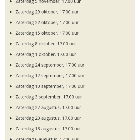
Zaterdag 5 november, 17.00 uur
Zaterdag 29 oktober, 17.00 uur
Zaterdag 22 oktober, 17.00 uur
Zaterdag 15 oktober, 17.00 uur
Zaterdag 8 oktober, 17.00 uur
Zaterdag 1 oktober, 17.00 uur
Zaterdag 24 september, 17.00 uur
Zaterdag 17 september, 17.00 uur
Zaterdag 10 september, 17.00 uur
Zaterdag 3 september, 17.00 uur
Zaterdag 27 augustus, 17.00 uur
Zaterdag 20 augustus, 17.00 uur
Zaterdag 13 augustus, 17.00 uur
Zaterdag 6 augustus, 17.00 uur