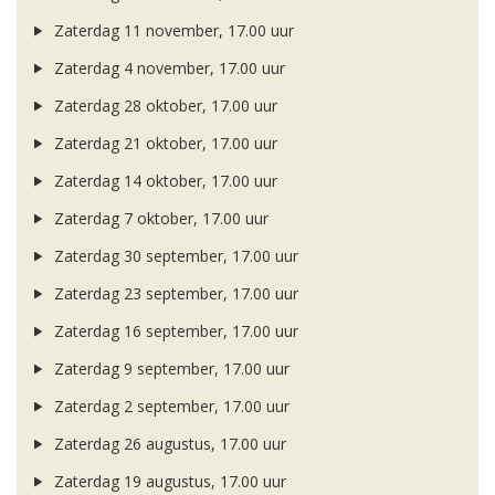
Zaterdag 11 november, 17.00 uur
Zaterdag 4 november, 17.00 uur
Zaterdag 28 oktober, 17.00 uur
Zaterdag 21 oktober, 17.00 uur
Zaterdag 14 oktober, 17.00 uur
Zaterdag 7 oktober, 17.00 uur
Zaterdag 30 september, 17.00 uur
Zaterdag 23 september, 17.00 uur
Zaterdag 16 september, 17.00 uur
Zaterdag 9 september, 17.00 uur
Zaterdag 2 september, 17.00 uur
Zaterdag 26 augustus, 17.00 uur
Zaterdag 19 augustus, 17.00 uur