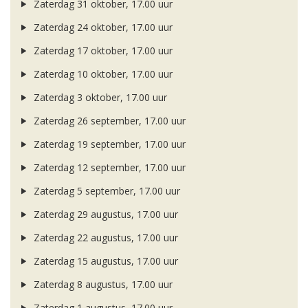
Zaterdag 31 oktober, 17.00 uur
Zaterdag 24 oktober, 17.00 uur
Zaterdag 17 oktober, 17.00 uur
Zaterdag 10 oktober, 17.00 uur
Zaterdag 3 oktober, 17.00 uur
Zaterdag 26 september, 17.00 uur
Zaterdag 19 september, 17.00 uur
Zaterdag 12 september, 17.00 uur
Zaterdag 5 september, 17.00 uur
Zaterdag 29 augustus, 17.00 uur
Zaterdag 22 augustus, 17.00 uur
Zaterdag 15 augustus, 17.00 uur
Zaterdag 8 augustus, 17.00 uur
Zaterdag 1 augustus, 17.00 uur