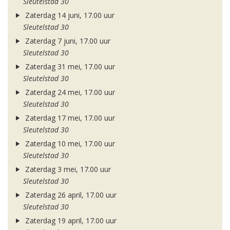
Sleutelstad 30
Zaterdag 14 juni, 17.00 uur
Sleutelstad 30
Zaterdag 7 juni, 17.00 uur
Sleutelstad 30
Zaterdag 31 mei, 17.00 uur
Sleutelstad 30
Zaterdag 24 mei, 17.00 uur
Sleutelstad 30
Zaterdag 17 mei, 17.00 uur
Sleutelstad 30
Zaterdag 10 mei, 17.00 uur
Sleutelstad 30
Zaterdag 3 mei, 17.00 uur
Sleutelstad 30
Zaterdag 26 april, 17.00 uur
Sleutelstad 30
Zaterdag 19 april, 17.00 uur