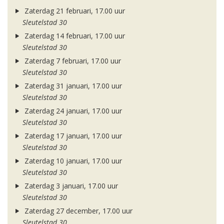
Zaterdag 21 februari, 17.00 uur
Sleutelstad 30
Zaterdag 14 februari, 17.00 uur
Sleutelstad 30
Zaterdag 7 februari, 17.00 uur
Sleutelstad 30
Zaterdag 31 januari, 17.00 uur
Sleutelstad 30
Zaterdag 24 januari, 17.00 uur
Sleutelstad 30
Zaterdag 17 januari, 17.00 uur
Sleutelstad 30
Zaterdag 10 januari, 17.00 uur
Sleutelstad 30
Zaterdag 3 januari, 17.00 uur
Sleutelstad 30
Zaterdag 27 december, 17.00 uur
Sleutelstad 30