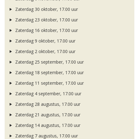
Zaterdag 30 oktober, 17.00 uur
Zaterdag 23 oktober, 17.00 uur
Zaterdag 16 oktober, 17.00 uur
Zaterdag 9 oktober, 17.00 uur
Zaterdag 2 oktober, 17.00 uur
Zaterdag 25 september, 17.00 uur
Zaterdag 18 september, 17.00 uur
Zaterdag 11 september, 17.00 uur
Zaterdag 4 september, 17.00 uur
Zaterdag 28 augustus, 17.00 uur
Zaterdag 21 augustus, 17.00 uur
Zaterdag 14 augustus, 17.00 uur
Zaterdag 7 augustus, 17.00 uur