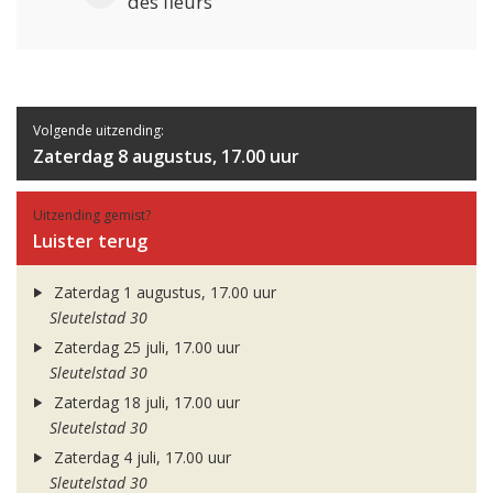
des fleurs
Volgende uitzending:
Zaterdag 8 augustus, 17.00 uur
Uitzending gemist?
Luister terug
Zaterdag 1 augustus, 17.00 uur
Sleutelstad 30
Zaterdag 25 juli, 17.00 uur
Sleutelstad 30
Zaterdag 18 juli, 17.00 uur
Sleutelstad 30
Zaterdag 4 juli, 17.00 uur
Sleutelstad 30