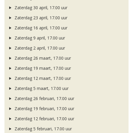
Zaterdag 30 april, 17.00 uur
Zaterdag 23 april, 17.00 uur
Zaterdag 16 april, 17.00 uur
Zaterdag 9 april, 17.00 uur
Zaterdag 2 april, 17.00 uur
Zaterdag 26 maart, 17.00 uur
Zaterdag 19 maart, 17.00 uur
Zaterdag 12 maart, 17.00 uur
Zaterdag 5 maart, 17.00 uur
Zaterdag 26 februari, 17.00 uur
Zaterdag 19 februari, 17.00 uur
Zaterdag 12 februari, 17.00 uur
Zaterdag 5 februari, 17.00 uur