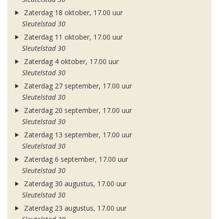
Zaterdag 18 oktober, 17.00 uur
Sleutelstad 30
Zaterdag 11 oktober, 17.00 uur
Sleutelstad 30
Zaterdag 4 oktober, 17.00 uur
Sleutelstad 30
Zaterdag 27 september, 17.00 uur
Sleutelstad 30
Zaterdag 20 september, 17.00 uur
Sleutelstad 30
Zaterdag 13 september, 17.00 uur
Sleutelstad 30
Zaterdag 6 september, 17.00 uur
Sleutelstad 30
Zaterdag 30 augustus, 17.00 uur
Sleutelstad 30
Zaterdag 23 augustus, 17.00 uur