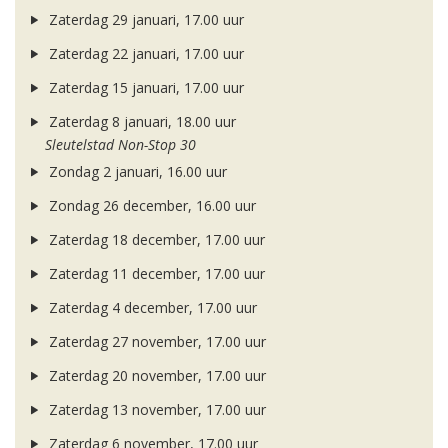
Zaterdag 29 januari, 17.00 uur
Zaterdag 22 januari, 17.00 uur
Zaterdag 15 januari, 17.00 uur
Zaterdag 8 januari, 18.00 uur
Sleutelstad Non-Stop 30
Zondag 2 januari, 16.00 uur
Zondag 26 december, 16.00 uur
Zaterdag 18 december, 17.00 uur
Zaterdag 11 december, 17.00 uur
Zaterdag 4 december, 17.00 uur
Zaterdag 27 november, 17.00 uur
Zaterdag 20 november, 17.00 uur
Zaterdag 13 november, 17.00 uur
Zaterdag 6 november, 17.00 uur