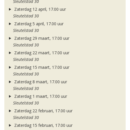
Sleutelstad 30
Zaterdag 12 april, 17.00 uur
Sleutelstad 30
Zaterdag 5 april, 17.00 uur
Sleutelstad 30
Zaterdag 29 maart, 17.00 uur
Sleutelstad 30
Zaterdag 22 maart, 17.00 uur
Sleutelstad 30
Zaterdag 15 maart, 17.00 uur
Sleutelstad 30
Zaterdag 8 maart, 17.00 uur
Sleutelstad 30
Zaterdag 1 maart, 17.00 uur
Sleutelstad 30
Zaterdag 22 februari, 17.00 uur
Sleutelstad 30
Zaterdag 15 februari, 17.00 uur