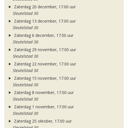
Zaterdag 20 december, 17.00 uur
Sleutelstad 30
Zaterdag 13 december, 17.00 uur
Sleutelstad 30
Zaterdag 6 december, 17.00 uur
Sleutelstad 30
Zaterdag 29 november, 17.00 uur
Sleutelstad 30
Zaterdag 22 november, 17.00 uur
Sleutelstad 30
Zaterdag 15 november, 17.00 uur
Sleutelstad 30
Zaterdag 8 november, 17.00 uur
Sleutelstad 30
Zaterdag 1 november, 17.00 uur
Sleutelstad 30
Zaterdag 25 oktober, 17.00 uur
Sleutelstad 30