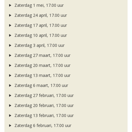
Zaterdag 1 mei, 17.00 uur
Zaterdag 24 april, 17.00 uur
Zaterdag 17 april, 17.00 uur
Zaterdag 10 april, 17.00 uur
Zaterdag 3 april, 17.00 uur
Zaterdag 27 maart, 17.00 uur
Zaterdag 20 maart, 17.00 uur
Zaterdag 13 maart, 17.00 uur
Zaterdag 6 maart, 17.00 uur
Zaterdag 27 februari, 17.00 uur
Zaterdag 20 februari, 17.00 uur
Zaterdag 13 februari, 17.00 uur
Zaterdag 6 februari, 17.00 uur