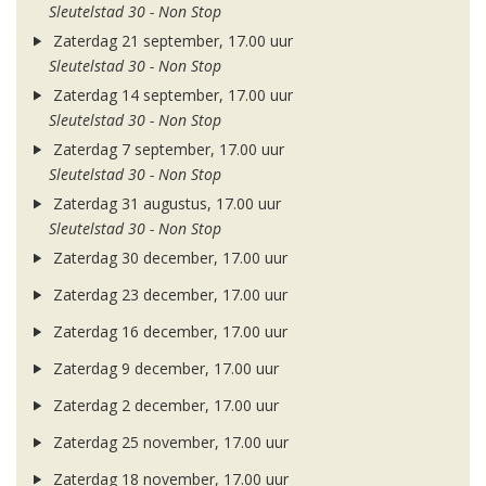
Sleutelstad 30 - Non Stop
Zaterdag 21 september, 17.00 uur
Sleutelstad 30 - Non Stop
Zaterdag 14 september, 17.00 uur
Sleutelstad 30 - Non Stop
Zaterdag 7 september, 17.00 uur
Sleutelstad 30 - Non Stop
Zaterdag 31 augustus, 17.00 uur
Sleutelstad 30 - Non Stop
Zaterdag 30 december, 17.00 uur
Zaterdag 23 december, 17.00 uur
Zaterdag 16 december, 17.00 uur
Zaterdag 9 december, 17.00 uur
Zaterdag 2 december, 17.00 uur
Zaterdag 25 november, 17.00 uur
Zaterdag 18 november, 17.00 uur