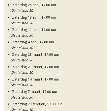
Zaterdag 25 april, 17.00 uur
Sleutelstad 30
Zaterdag 18 april, 17.00 uur
Sleutelstad 30
Zaterdag 11 april, 17.00 uur
Sleutelstad 30
Zaterdag 4 april, 17.00 uur
Sleutelstad 30
Zaterdag 28 maart, 17.00 uur
Sleutelstad 30
Zaterdag 21 maart, 17.00 uur
Sleutelstad 30
Zaterdag 14 maart, 17.00 uur
Sleutelstad 30
Zaterdag 7 maart, 17.00 uur
Sleutelstad 30
Zaterdag 28 februari, 17.00 uur
Sleutelstad 30