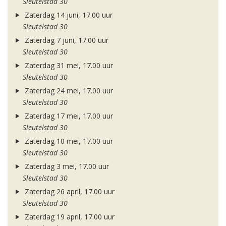
Sleutelstad 30
Zaterdag 14 juni, 17.00 uur
Sleutelstad 30
Zaterdag 7 juni, 17.00 uur
Sleutelstad 30
Zaterdag 31 mei, 17.00 uur
Sleutelstad 30
Zaterdag 24 mei, 17.00 uur
Sleutelstad 30
Zaterdag 17 mei, 17.00 uur
Sleutelstad 30
Zaterdag 10 mei, 17.00 uur
Sleutelstad 30
Zaterdag 3 mei, 17.00 uur
Sleutelstad 30
Zaterdag 26 april, 17.00 uur
Sleutelstad 30
Zaterdag 19 april, 17.00 uur