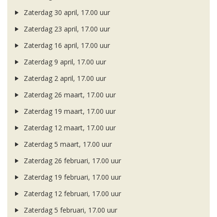
Zaterdag 30 april, 17.00 uur
Zaterdag 23 april, 17.00 uur
Zaterdag 16 april, 17.00 uur
Zaterdag 9 april, 17.00 uur
Zaterdag 2 april, 17.00 uur
Zaterdag 26 maart, 17.00 uur
Zaterdag 19 maart, 17.00 uur
Zaterdag 12 maart, 17.00 uur
Zaterdag 5 maart, 17.00 uur
Zaterdag 26 februari, 17.00 uur
Zaterdag 19 februari, 17.00 uur
Zaterdag 12 februari, 17.00 uur
Zaterdag 5 februari, 17.00 uur