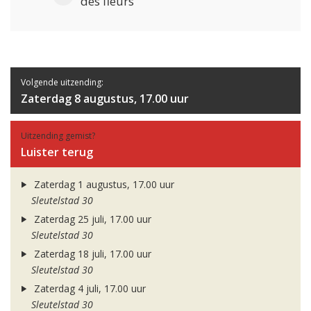
des fleurs
Volgende uitzending:
Zaterdag 8 augustus, 17.00 uur
Uitzending gemist?
Luister terug
Zaterdag 1 augustus, 17.00 uur
Sleutelstad 30
Zaterdag 25 juli, 17.00 uur
Sleutelstad 30
Zaterdag 18 juli, 17.00 uur
Sleutelstad 30
Zaterdag 4 juli, 17.00 uur
Sleutelstad 30