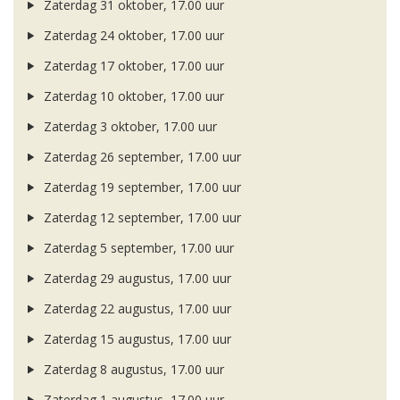
Zaterdag 31 oktober, 17.00 uur
Zaterdag 24 oktober, 17.00 uur
Zaterdag 17 oktober, 17.00 uur
Zaterdag 10 oktober, 17.00 uur
Zaterdag 3 oktober, 17.00 uur
Zaterdag 26 september, 17.00 uur
Zaterdag 19 september, 17.00 uur
Zaterdag 12 september, 17.00 uur
Zaterdag 5 september, 17.00 uur
Zaterdag 29 augustus, 17.00 uur
Zaterdag 22 augustus, 17.00 uur
Zaterdag 15 augustus, 17.00 uur
Zaterdag 8 augustus, 17.00 uur
Zaterdag 1 augustus, 17.00 uur