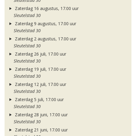
Sleutelstad 30
Zaterdag 16 augustus, 17.00 uur
Sleutelstad 30
Zaterdag 9 augustus, 17.00 uur
Sleutelstad 30
Zaterdag 2 augustus, 17.00 uur
Sleutelstad 30
Zaterdag 26 juli, 17.00 uur
Sleutelstad 30
Zaterdag 19 juli, 17.00 uur
Sleutelstad 30
Zaterdag 12 juli, 17.00 uur
Sleutelstad 30
Zaterdag 5 juli, 17.00 uur
Sleutelstad 30
Zaterdag 28 juni, 17.00 uur
Sleutelstad 30
Zaterdag 21 juni, 17.00 uur