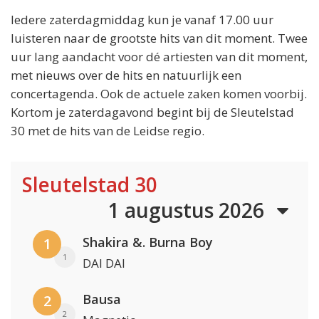
Iedere zaterdagmiddag kun je vanaf 17.00 uur
luisteren naar de grootste hits van dit moment. Twee
uur lang aandacht voor dé artiesten van dit moment,
met nieuws over de hits en natuurlijk een
concertagenda. Ook de actuele zaken komen voorbij.
Kortom je zaterdagavond begint bij de Sleutelstad
30 met de hits van de Leidse regio.
Sleutelstad 30
1 augustus 2026
Shakira &. Burna Boy
1
1
DAI DAI
Bausa
2
2