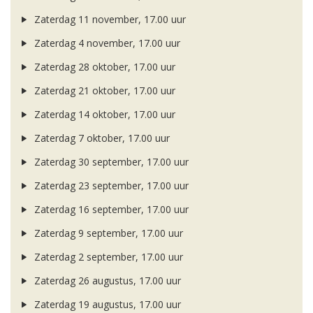
Zaterdag 11 november, 17.00 uur
Zaterdag 4 november, 17.00 uur
Zaterdag 28 oktober, 17.00 uur
Zaterdag 21 oktober, 17.00 uur
Zaterdag 14 oktober, 17.00 uur
Zaterdag 7 oktober, 17.00 uur
Zaterdag 30 september, 17.00 uur
Zaterdag 23 september, 17.00 uur
Zaterdag 16 september, 17.00 uur
Zaterdag 9 september, 17.00 uur
Zaterdag 2 september, 17.00 uur
Zaterdag 26 augustus, 17.00 uur
Zaterdag 19 augustus, 17.00 uur