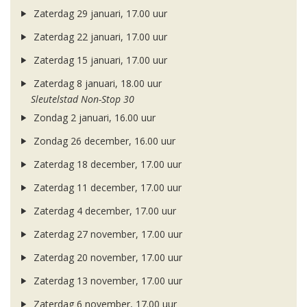
Zaterdag 29 januari, 17.00 uur
Zaterdag 22 januari, 17.00 uur
Zaterdag 15 januari, 17.00 uur
Zaterdag 8 januari, 18.00 uur
Sleutelstad Non-Stop 30
Zondag 2 januari, 16.00 uur
Zondag 26 december, 16.00 uur
Zaterdag 18 december, 17.00 uur
Zaterdag 11 december, 17.00 uur
Zaterdag 4 december, 17.00 uur
Zaterdag 27 november, 17.00 uur
Zaterdag 20 november, 17.00 uur
Zaterdag 13 november, 17.00 uur
Zaterdag 6 november, 17.00 uur