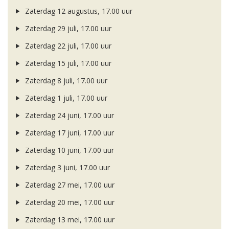
Zaterdag 12 augustus, 17.00 uur
Zaterdag 29 juli, 17.00 uur
Zaterdag 22 juli, 17.00 uur
Zaterdag 15 juli, 17.00 uur
Zaterdag 8 juli, 17.00 uur
Zaterdag 1 juli, 17.00 uur
Zaterdag 24 juni, 17.00 uur
Zaterdag 17 juni, 17.00 uur
Zaterdag 10 juni, 17.00 uur
Zaterdag 3 juni, 17.00 uur
Zaterdag 27 mei, 17.00 uur
Zaterdag 20 mei, 17.00 uur
Zaterdag 13 mei, 17.00 uur