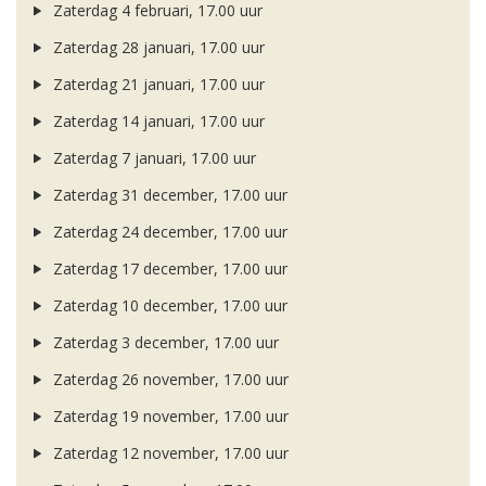
Zaterdag 4 februari, 17.00 uur
Zaterdag 28 januari, 17.00 uur
Zaterdag 21 januari, 17.00 uur
Zaterdag 14 januari, 17.00 uur
Zaterdag 7 januari, 17.00 uur
Zaterdag 31 december, 17.00 uur
Zaterdag 24 december, 17.00 uur
Zaterdag 17 december, 17.00 uur
Zaterdag 10 december, 17.00 uur
Zaterdag 3 december, 17.00 uur
Zaterdag 26 november, 17.00 uur
Zaterdag 19 november, 17.00 uur
Zaterdag 12 november, 17.00 uur