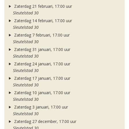
Zaterdag 21 februari, 17.00 uur
Sleutelstad 30
Zaterdag 14 februari, 17.00 uur
Sleutelstad 30
Zaterdag 7 februari, 17.00 uur
Sleutelstad 30
Zaterdag 31 januari, 17.00 uur
Sleutelstad 30
Zaterdag 24 januari, 17.00 uur
Sleutelstad 30
Zaterdag 17 januari, 17.00 uur
Sleutelstad 30
Zaterdag 10 januari, 17.00 uur
Sleutelstad 30
Zaterdag 3 januari, 17.00 uur
Sleutelstad 30
Zaterdag 27 december, 17.00 uur
Sleutelstad 30