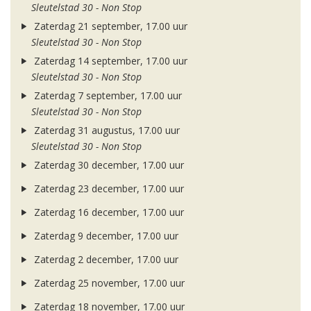
Sleutelstad 30 - Non Stop
Zaterdag 21 september, 17.00 uur
Sleutelstad 30 - Non Stop
Zaterdag 14 september, 17.00 uur
Sleutelstad 30 - Non Stop
Zaterdag 7 september, 17.00 uur
Sleutelstad 30 - Non Stop
Zaterdag 31 augustus, 17.00 uur
Sleutelstad 30 - Non Stop
Zaterdag 30 december, 17.00 uur
Zaterdag 23 december, 17.00 uur
Zaterdag 16 december, 17.00 uur
Zaterdag 9 december, 17.00 uur
Zaterdag 2 december, 17.00 uur
Zaterdag 25 november, 17.00 uur
Zaterdag 18 november, 17.00 uur