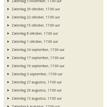
Zaterdag 5 november, 17.00 uur
Zaterdag 29 oktober, 17.00 uur
Zaterdag 22 oktober, 17.00 uur
Zaterdag 15 oktober, 17.00 uur
Zaterdag 8 oktober, 17.00 uur
Zaterdag 1 oktober, 17.00 uur
Zaterdag 24 september, 17.00 uur
Zaterdag 17 september, 17.00 uur
Zaterdag 10 september, 17.00 uur
Zaterdag 3 september, 17.00 uur
Zaterdag 27 augustus, 17.00 uur
Zaterdag 20 augustus, 17.00 uur
Zaterdag 13 augustus, 17.00 uur
Zaterdag 6 augustus, 17.00 uur