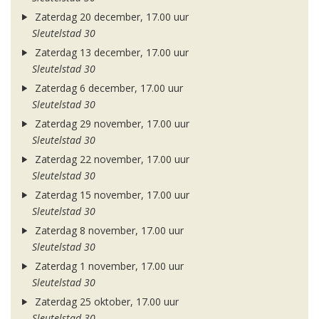
Zaterdag 20 december, 17.00 uur
Sleutelstad 30
Zaterdag 13 december, 17.00 uur
Sleutelstad 30
Zaterdag 6 december, 17.00 uur
Sleutelstad 30
Zaterdag 29 november, 17.00 uur
Sleutelstad 30
Zaterdag 22 november, 17.00 uur
Sleutelstad 30
Zaterdag 15 november, 17.00 uur
Sleutelstad 30
Zaterdag 8 november, 17.00 uur
Sleutelstad 30
Zaterdag 1 november, 17.00 uur
Sleutelstad 30
Zaterdag 25 oktober, 17.00 uur
Sleutelstad 30