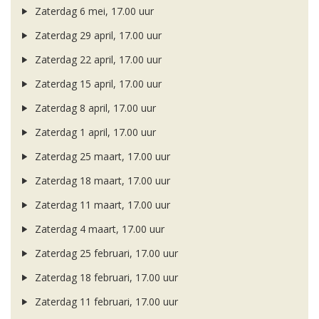
Zaterdag 6 mei, 17.00 uur
Zaterdag 29 april, 17.00 uur
Zaterdag 22 april, 17.00 uur
Zaterdag 15 april, 17.00 uur
Zaterdag 8 april, 17.00 uur
Zaterdag 1 april, 17.00 uur
Zaterdag 25 maart, 17.00 uur
Zaterdag 18 maart, 17.00 uur
Zaterdag 11 maart, 17.00 uur
Zaterdag 4 maart, 17.00 uur
Zaterdag 25 februari, 17.00 uur
Zaterdag 18 februari, 17.00 uur
Zaterdag 11 februari, 17.00 uur