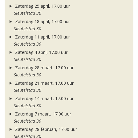
Zaterdag 25 april, 17.00 uur
Sleutelstad 30
Zaterdag 18 april, 17.00 uur
Sleutelstad 30
Zaterdag 11 april, 17.00 uur
Sleutelstad 30
Zaterdag 4 april, 17.00 uur
Sleutelstad 30
Zaterdag 28 maart, 17.00 uur
Sleutelstad 30
Zaterdag 21 maart, 17.00 uur
Sleutelstad 30
Zaterdag 14 maart, 17.00 uur
Sleutelstad 30
Zaterdag 7 maart, 17.00 uur
Sleutelstad 30
Zaterdag 28 februari, 17.00 uur
Sleutelstad 30