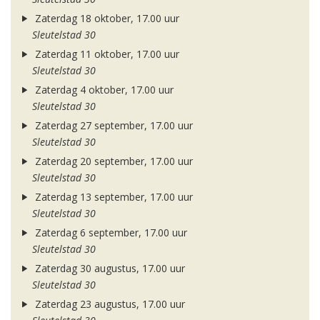
Zaterdag 18 oktober, 17.00 uur
Sleutelstad 30
Zaterdag 11 oktober, 17.00 uur
Sleutelstad 30
Zaterdag 4 oktober, 17.00 uur
Sleutelstad 30
Zaterdag 27 september, 17.00 uur
Sleutelstad 30
Zaterdag 20 september, 17.00 uur
Sleutelstad 30
Zaterdag 13 september, 17.00 uur
Sleutelstad 30
Zaterdag 6 september, 17.00 uur
Sleutelstad 30
Zaterdag 30 augustus, 17.00 uur
Sleutelstad 30
Zaterdag 23 augustus, 17.00 uur