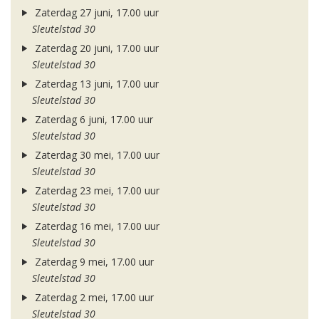
Zaterdag 27 juni, 17.00 uur
Sleutelstad 30
Zaterdag 20 juni, 17.00 uur
Sleutelstad 30
Zaterdag 13 juni, 17.00 uur
Sleutelstad 30
Zaterdag 6 juni, 17.00 uur
Sleutelstad 30
Zaterdag 30 mei, 17.00 uur
Sleutelstad 30
Zaterdag 23 mei, 17.00 uur
Sleutelstad 30
Zaterdag 16 mei, 17.00 uur
Sleutelstad 30
Zaterdag 9 mei, 17.00 uur
Sleutelstad 30
Zaterdag 2 mei, 17.00 uur
Sleutelstad 30