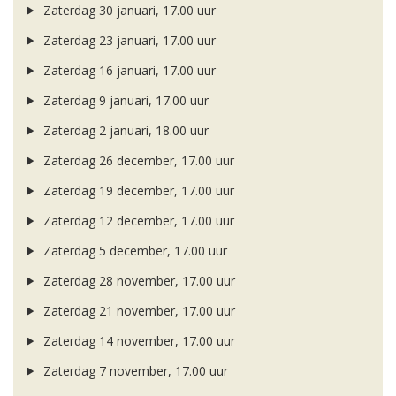
Zaterdag 30 januari, 17.00 uur
Zaterdag 23 januari, 17.00 uur
Zaterdag 16 januari, 17.00 uur
Zaterdag 9 januari, 17.00 uur
Zaterdag 2 januari, 18.00 uur
Zaterdag 26 december, 17.00 uur
Zaterdag 19 december, 17.00 uur
Zaterdag 12 december, 17.00 uur
Zaterdag 5 december, 17.00 uur
Zaterdag 28 november, 17.00 uur
Zaterdag 21 november, 17.00 uur
Zaterdag 14 november, 17.00 uur
Zaterdag 7 november, 17.00 uur