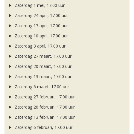
Zaterdag 1 mei, 17.00 uur
Zaterdag 24 april, 17.00 uur
Zaterdag 17 april, 17.00 uur
Zaterdag 10 april, 17.00 uur
Zaterdag 3 april, 17.00 uur
Zaterdag 27 maart, 17.00 uur
Zaterdag 20 maart, 17.00 uur
Zaterdag 13 maart, 17.00 uur
Zaterdag 6 maart, 17.00 uur
Zaterdag 27 februari, 17.00 uur
Zaterdag 20 februari, 17.00 uur
Zaterdag 13 februari, 17.00 uur
Zaterdag 6 februari, 17.00 uur