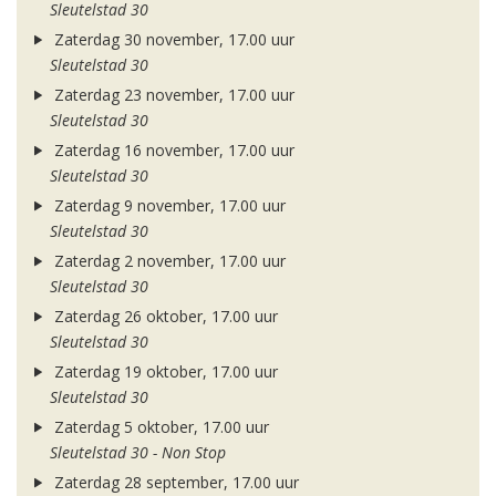
Sleutelstad 30
Zaterdag 30 november, 17.00 uur
Sleutelstad 30
Zaterdag 23 november, 17.00 uur
Sleutelstad 30
Zaterdag 16 november, 17.00 uur
Sleutelstad 30
Zaterdag 9 november, 17.00 uur
Sleutelstad 30
Zaterdag 2 november, 17.00 uur
Sleutelstad 30
Zaterdag 26 oktober, 17.00 uur
Sleutelstad 30
Zaterdag 19 oktober, 17.00 uur
Sleutelstad 30
Zaterdag 5 oktober, 17.00 uur
Sleutelstad 30 - Non Stop
Zaterdag 28 september, 17.00 uur