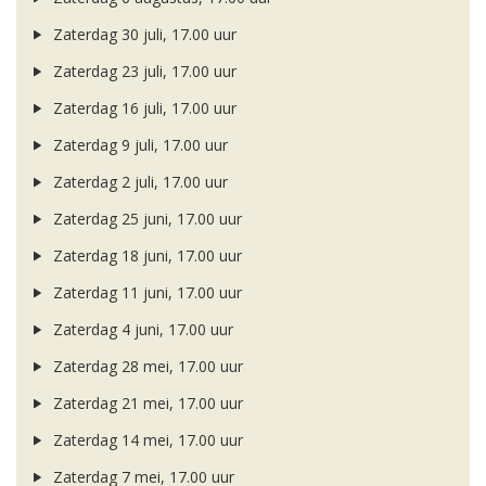
Zaterdag 30 juli, 17.00 uur
Zaterdag 23 juli, 17.00 uur
Zaterdag 16 juli, 17.00 uur
Zaterdag 9 juli, 17.00 uur
Zaterdag 2 juli, 17.00 uur
Zaterdag 25 juni, 17.00 uur
Zaterdag 18 juni, 17.00 uur
Zaterdag 11 juni, 17.00 uur
Zaterdag 4 juni, 17.00 uur
Zaterdag 28 mei, 17.00 uur
Zaterdag 21 mei, 17.00 uur
Zaterdag 14 mei, 17.00 uur
Zaterdag 7 mei, 17.00 uur