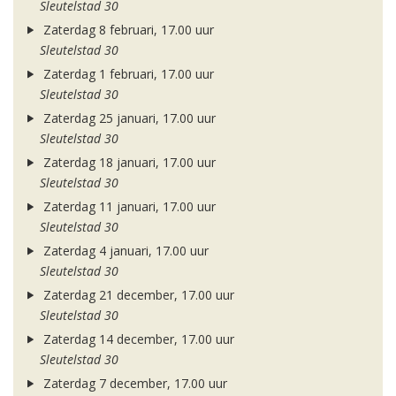
Sleutelstad 30
Zaterdag 8 februari, 17.00 uur
Sleutelstad 30
Zaterdag 1 februari, 17.00 uur
Sleutelstad 30
Zaterdag 25 januari, 17.00 uur
Sleutelstad 30
Zaterdag 18 januari, 17.00 uur
Sleutelstad 30
Zaterdag 11 januari, 17.00 uur
Sleutelstad 30
Zaterdag 4 januari, 17.00 uur
Sleutelstad 30
Zaterdag 21 december, 17.00 uur
Sleutelstad 30
Zaterdag 14 december, 17.00 uur
Sleutelstad 30
Zaterdag 7 december, 17.00 uur