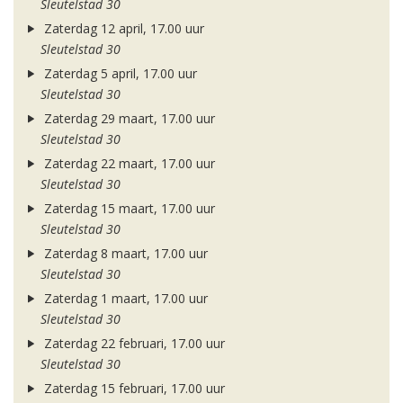
Sleutelstad 30
Zaterdag 12 april, 17.00 uur
Sleutelstad 30
Zaterdag 5 april, 17.00 uur
Sleutelstad 30
Zaterdag 29 maart, 17.00 uur
Sleutelstad 30
Zaterdag 22 maart, 17.00 uur
Sleutelstad 30
Zaterdag 15 maart, 17.00 uur
Sleutelstad 30
Zaterdag 8 maart, 17.00 uur
Sleutelstad 30
Zaterdag 1 maart, 17.00 uur
Sleutelstad 30
Zaterdag 22 februari, 17.00 uur
Sleutelstad 30
Zaterdag 15 februari, 17.00 uur