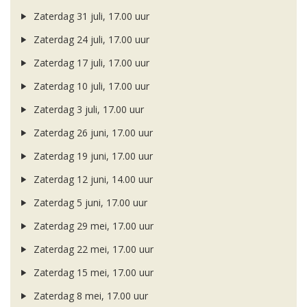
Zaterdag 31 juli, 17.00 uur
Zaterdag 24 juli, 17.00 uur
Zaterdag 17 juli, 17.00 uur
Zaterdag 10 juli, 17.00 uur
Zaterdag 3 juli, 17.00 uur
Zaterdag 26 juni, 17.00 uur
Zaterdag 19 juni, 17.00 uur
Zaterdag 12 juni, 14.00 uur
Zaterdag 5 juni, 17.00 uur
Zaterdag 29 mei, 17.00 uur
Zaterdag 22 mei, 17.00 uur
Zaterdag 15 mei, 17.00 uur
Zaterdag 8 mei, 17.00 uur