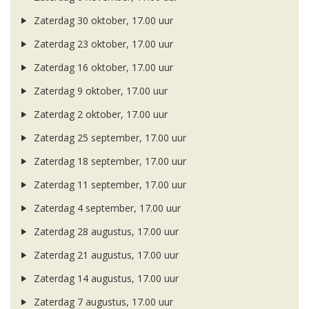
Zaterdag 30 oktober, 17.00 uur
Zaterdag 23 oktober, 17.00 uur
Zaterdag 16 oktober, 17.00 uur
Zaterdag 9 oktober, 17.00 uur
Zaterdag 2 oktober, 17.00 uur
Zaterdag 25 september, 17.00 uur
Zaterdag 18 september, 17.00 uur
Zaterdag 11 september, 17.00 uur
Zaterdag 4 september, 17.00 uur
Zaterdag 28 augustus, 17.00 uur
Zaterdag 21 augustus, 17.00 uur
Zaterdag 14 augustus, 17.00 uur
Zaterdag 7 augustus, 17.00 uur