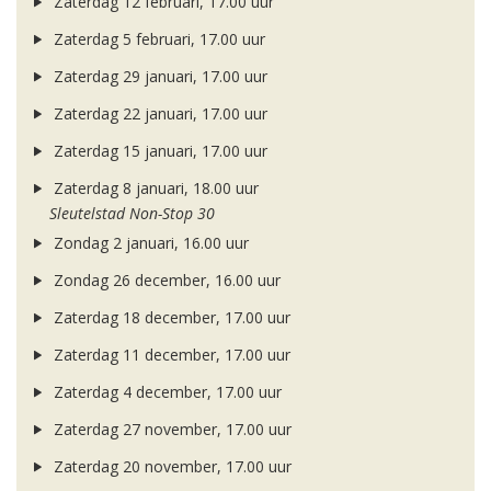
Zaterdag 12 februari, 17.00 uur
Zaterdag 5 februari, 17.00 uur
Zaterdag 29 januari, 17.00 uur
Zaterdag 22 januari, 17.00 uur
Zaterdag 15 januari, 17.00 uur
Zaterdag 8 januari, 18.00 uur
Sleutelstad Non-Stop 30
Zondag 2 januari, 16.00 uur
Zondag 26 december, 16.00 uur
Zaterdag 18 december, 17.00 uur
Zaterdag 11 december, 17.00 uur
Zaterdag 4 december, 17.00 uur
Zaterdag 27 november, 17.00 uur
Zaterdag 20 november, 17.00 uur