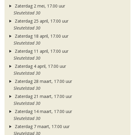
Zaterdag 2 mei, 17.00 uur
Sleutelstad 30
Zaterdag 25 april, 17.00 uur
Sleutelstad 30
Zaterdag 18 april, 17.00 uur
Sleutelstad 30
Zaterdag 11 april, 17.00 uur
Sleutelstad 30
Zaterdag 4 april, 17.00 uur
Sleutelstad 30
Zaterdag 28 maart, 17.00 uur
Sleutelstad 30
Zaterdag 21 maart, 17.00 uur
Sleutelstad 30
Zaterdag 14 maart, 17.00 uur
Sleutelstad 30
Zaterdag 7 maart, 17.00 uur
Sleutelstad 30