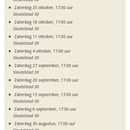
Zaterdag 25 oktober, 17.00 uur
Sleutelstad 30
Zaterdag 18 oktober, 17.00 uur
Sleutelstad 30
Zaterdag 11 oktober, 17.00 uur
Sleutelstad 30
Zaterdag 4 oktober, 17.00 uur
Sleutelstad 30
Zaterdag 27 september, 17.00 uur
Sleutelstad 30
Zaterdag 20 september, 17.00 uur
Sleutelstad 30
Zaterdag 13 september, 17.00 uur
Sleutelstad 30
Zaterdag 6 september, 17.00 uur
Sleutelstad 30
Zaterdag 30 augustus, 17.00 uur