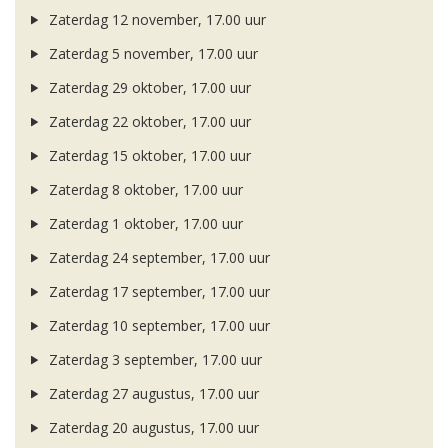
Zaterdag 12 november, 17.00 uur
Zaterdag 5 november, 17.00 uur
Zaterdag 29 oktober, 17.00 uur
Zaterdag 22 oktober, 17.00 uur
Zaterdag 15 oktober, 17.00 uur
Zaterdag 8 oktober, 17.00 uur
Zaterdag 1 oktober, 17.00 uur
Zaterdag 24 september, 17.00 uur
Zaterdag 17 september, 17.00 uur
Zaterdag 10 september, 17.00 uur
Zaterdag 3 september, 17.00 uur
Zaterdag 27 augustus, 17.00 uur
Zaterdag 20 augustus, 17.00 uur