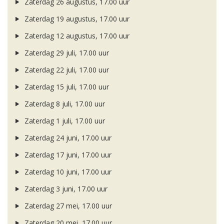
Zaterdag 26 augustus, 17.00 uur
Zaterdag 19 augustus, 17.00 uur
Zaterdag 12 augustus, 17.00 uur
Zaterdag 29 juli, 17.00 uur
Zaterdag 22 juli, 17.00 uur
Zaterdag 15 juli, 17.00 uur
Zaterdag 8 juli, 17.00 uur
Zaterdag 1 juli, 17.00 uur
Zaterdag 24 juni, 17.00 uur
Zaterdag 17 juni, 17.00 uur
Zaterdag 10 juni, 17.00 uur
Zaterdag 3 juni, 17.00 uur
Zaterdag 27 mei, 17.00 uur
Zaterdag 20 mei, 17.00 uur