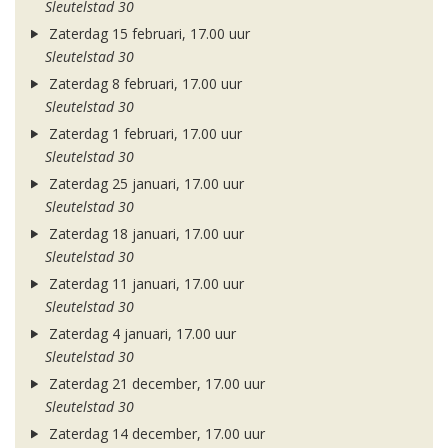
Sleutelstad 30
Zaterdag 15 februari, 17.00 uur
Sleutelstad 30
Zaterdag 8 februari, 17.00 uur
Sleutelstad 30
Zaterdag 1 februari, 17.00 uur
Sleutelstad 30
Zaterdag 25 januari, 17.00 uur
Sleutelstad 30
Zaterdag 18 januari, 17.00 uur
Sleutelstad 30
Zaterdag 11 januari, 17.00 uur
Sleutelstad 30
Zaterdag 4 januari, 17.00 uur
Sleutelstad 30
Zaterdag 21 december, 17.00 uur
Sleutelstad 30
Zaterdag 14 december, 17.00 uur