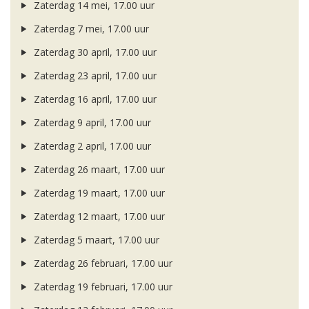
Zaterdag 14 mei, 17.00 uur
Zaterdag 7 mei, 17.00 uur
Zaterdag 30 april, 17.00 uur
Zaterdag 23 april, 17.00 uur
Zaterdag 16 april, 17.00 uur
Zaterdag 9 april, 17.00 uur
Zaterdag 2 april, 17.00 uur
Zaterdag 26 maart, 17.00 uur
Zaterdag 19 maart, 17.00 uur
Zaterdag 12 maart, 17.00 uur
Zaterdag 5 maart, 17.00 uur
Zaterdag 26 februari, 17.00 uur
Zaterdag 19 februari, 17.00 uur