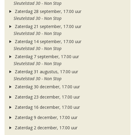
Sleutelstad 30 - Non Stop
Zaterdag 28 september, 17.00 uur
Sleutelstad 30 - Non Stop
Zaterdag 21 september, 17.00 uur
Sleutelstad 30 - Non Stop
Zaterdag 14 september, 17.00 uur
Sleutelstad 30 - Non Stop
Zaterdag 7 september, 17.00 uur
Sleutelstad 30 - Non Stop
Zaterdag 31 augustus, 17.00 uur
Sleutelstad 30 - Non Stop
Zaterdag 30 december, 17.00 uur
Zaterdag 23 december, 17.00 uur
Zaterdag 16 december, 17.00 uur
Zaterdag 9 december, 17.00 uur
Zaterdag 2 december, 17.00 uur