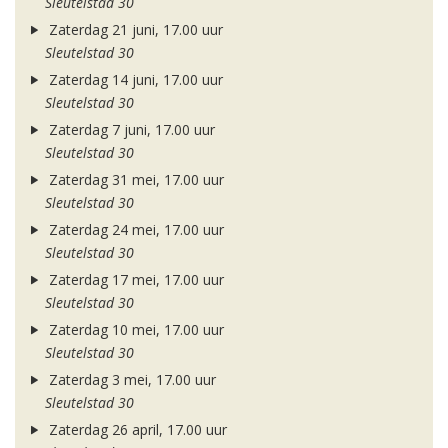
Sleutelstad 30
Zaterdag 21 juni, 17.00 uur
Sleutelstad 30
Zaterdag 14 juni, 17.00 uur
Sleutelstad 30
Zaterdag 7 juni, 17.00 uur
Sleutelstad 30
Zaterdag 31 mei, 17.00 uur
Sleutelstad 30
Zaterdag 24 mei, 17.00 uur
Sleutelstad 30
Zaterdag 17 mei, 17.00 uur
Sleutelstad 30
Zaterdag 10 mei, 17.00 uur
Sleutelstad 30
Zaterdag 3 mei, 17.00 uur
Sleutelstad 30
Zaterdag 26 april, 17.00 uur