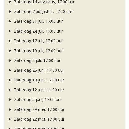
Zaterdag 14 augustus, 17.00 uur
Zaterdag 7 augustus, 17.00 uur
Zaterdag 31 juli, 17.00 uur
Zaterdag 24 juli, 17.00 uur
Zaterdag 17 juli, 17.00 uur
Zaterdag 10 juli, 17.00 uur
Zaterdag 3 juli, 17.00 uur
Zaterdag 26 juni, 17.00 uur
Zaterdag 19 juni, 17.00 uur
Zaterdag 12 juni, 14.00 uur
Zaterdag 5 juni, 17.00 uur
Zaterdag 29 mei, 17.00 uur
Zaterdag 22 mei, 17.00 uur
Zaterdag 15 mei, 17.00 uur