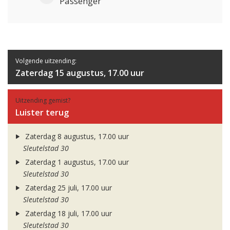
Passenger
Volgende uitzending:
Zaterdag 15 augustus, 17.00 uur
Uitzending gemist?
Luister terug
Zaterdag 8 augustus, 17.00 uur
Sleutelstad 30
Zaterdag 1 augustus, 17.00 uur
Sleutelstad 30
Zaterdag 25 juli, 17.00 uur
Sleutelstad 30
Zaterdag 18 juli, 17.00 uur
Sleutelstad 30