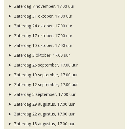
Zaterdag 7 november, 17.00 uur
Zaterdag 31 oktober, 17.00 uur
Zaterdag 24 oktober, 17.00 uur
Zaterdag 17 oktober, 17.00 uur
Zaterdag 10 oktober, 17.00 uur
Zaterdag 3 oktober, 17.00 uur
Zaterdag 26 september, 17.00 uur
Zaterdag 19 september, 17.00 uur
Zaterdag 12 september, 17.00 uur
Zaterdag 5 september, 17.00 uur
Zaterdag 29 augustus, 17.00 uur
Zaterdag 22 augustus, 17.00 uur
Zaterdag 15 augustus, 17.00 uur