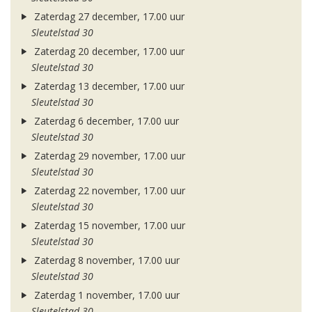
Zaterdag 27 december, 17.00 uur
Sleutelstad 30
Zaterdag 20 december, 17.00 uur
Sleutelstad 30
Zaterdag 13 december, 17.00 uur
Sleutelstad 30
Zaterdag 6 december, 17.00 uur
Sleutelstad 30
Zaterdag 29 november, 17.00 uur
Sleutelstad 30
Zaterdag 22 november, 17.00 uur
Sleutelstad 30
Zaterdag 15 november, 17.00 uur
Sleutelstad 30
Zaterdag 8 november, 17.00 uur
Sleutelstad 30
Zaterdag 1 november, 17.00 uur
Sleutelstad 30