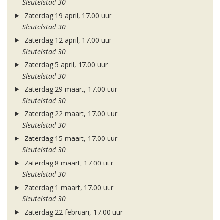
Sleutelstad 30
Zaterdag 19 april, 17.00 uur
Sleutelstad 30
Zaterdag 12 april, 17.00 uur
Sleutelstad 30
Zaterdag 5 april, 17.00 uur
Sleutelstad 30
Zaterdag 29 maart, 17.00 uur
Sleutelstad 30
Zaterdag 22 maart, 17.00 uur
Sleutelstad 30
Zaterdag 15 maart, 17.00 uur
Sleutelstad 30
Zaterdag 8 maart, 17.00 uur
Sleutelstad 30
Zaterdag 1 maart, 17.00 uur
Sleutelstad 30
Zaterdag 22 februari, 17.00 uur