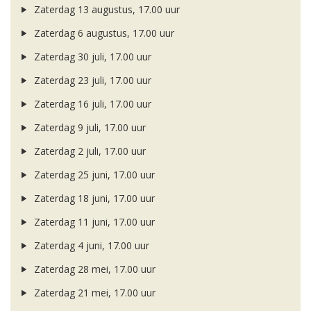
Zaterdag 13 augustus, 17.00 uur
Zaterdag 6 augustus, 17.00 uur
Zaterdag 30 juli, 17.00 uur
Zaterdag 23 juli, 17.00 uur
Zaterdag 16 juli, 17.00 uur
Zaterdag 9 juli, 17.00 uur
Zaterdag 2 juli, 17.00 uur
Zaterdag 25 juni, 17.00 uur
Zaterdag 18 juni, 17.00 uur
Zaterdag 11 juni, 17.00 uur
Zaterdag 4 juni, 17.00 uur
Zaterdag 28 mei, 17.00 uur
Zaterdag 21 mei, 17.00 uur