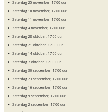
Zaterdag 25 november, 17.00 uur
Zaterdag 18 november, 17.00 uur
Zaterdag 11 november, 17.00 uur
Zaterdag 4 november, 17.00 uur
Zaterdag 28 oktober, 17.00 uur
Zaterdag 21 oktober, 17.00 uur
Zaterdag 14 oktober, 17.00 uur
Zaterdag 7 oktober, 17.00 uur
Zaterdag 30 september, 17.00 uur
Zaterdag 23 september, 17.00 uur
Zaterdag 16 september, 17.00 uur
Zaterdag 9 september, 17.00 uur
Zaterdag 2 september, 17.00 uur