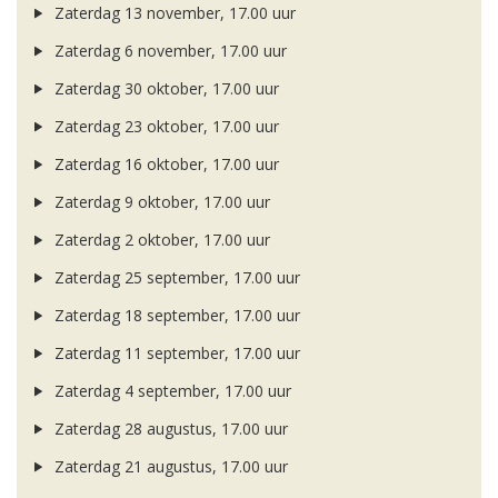
Zaterdag 13 november, 17.00 uur
Zaterdag 6 november, 17.00 uur
Zaterdag 30 oktober, 17.00 uur
Zaterdag 23 oktober, 17.00 uur
Zaterdag 16 oktober, 17.00 uur
Zaterdag 9 oktober, 17.00 uur
Zaterdag 2 oktober, 17.00 uur
Zaterdag 25 september, 17.00 uur
Zaterdag 18 september, 17.00 uur
Zaterdag 11 september, 17.00 uur
Zaterdag 4 september, 17.00 uur
Zaterdag 28 augustus, 17.00 uur
Zaterdag 21 augustus, 17.00 uur