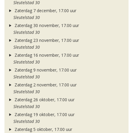
Sleutelstad 30
Zaterdag 7 december, 17.00 uur
Sleutelstad 30
Zaterdag 30 november, 17.00 uur
Sleutelstad 30
Zaterdag 23 november, 17.00 uur
Sleutelstad 30
Zaterdag 16 november, 17.00 uur
Sleutelstad 30
Zaterdag 9 november, 17.00 uur
Sleutelstad 30
Zaterdag 2 november, 17.00 uur
Sleutelstad 30
Zaterdag 26 oktober, 17.00 uur
Sleutelstad 30
Zaterdag 19 oktober, 17.00 uur
Sleutelstad 30
Zaterdag 5 oktober, 17.00 uur