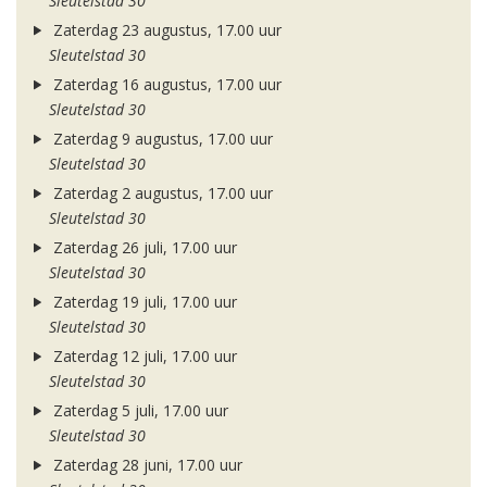
Sleutelstad 30
Zaterdag 23 augustus, 17.00 uur
Sleutelstad 30
Zaterdag 16 augustus, 17.00 uur
Sleutelstad 30
Zaterdag 9 augustus, 17.00 uur
Sleutelstad 30
Zaterdag 2 augustus, 17.00 uur
Sleutelstad 30
Zaterdag 26 juli, 17.00 uur
Sleutelstad 30
Zaterdag 19 juli, 17.00 uur
Sleutelstad 30
Zaterdag 12 juli, 17.00 uur
Sleutelstad 30
Zaterdag 5 juli, 17.00 uur
Sleutelstad 30
Zaterdag 28 juni, 17.00 uur