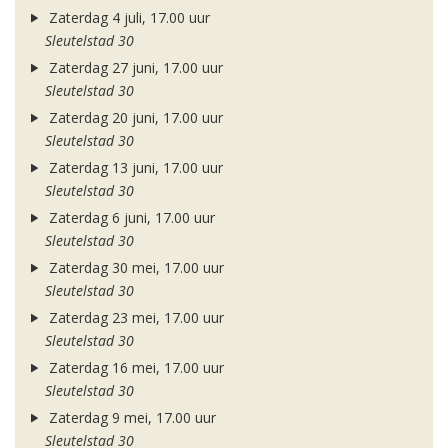
Zaterdag 4 juli, 17.00 uur
Sleutelstad 30
Zaterdag 27 juni, 17.00 uur
Sleutelstad 30
Zaterdag 20 juni, 17.00 uur
Sleutelstad 30
Zaterdag 13 juni, 17.00 uur
Sleutelstad 30
Zaterdag 6 juni, 17.00 uur
Sleutelstad 30
Zaterdag 30 mei, 17.00 uur
Sleutelstad 30
Zaterdag 23 mei, 17.00 uur
Sleutelstad 30
Zaterdag 16 mei, 17.00 uur
Sleutelstad 30
Zaterdag 9 mei, 17.00 uur
Sleutelstad 30