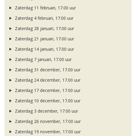
Zaterdag 11 februari, 17.00 uur
Zaterdag 4 februari, 17.00 uur
Zaterdag 28 januari, 17.00 uur
Zaterdag 21 januari, 17.00 uur
Zaterdag 14 januari, 17.00 uur
Zaterdag 7 januari, 17.00 uur
Zaterdag 31 december, 17.00 uur
Zaterdag 24 december, 17.00 uur
Zaterdag 17 december, 17.00 uur
Zaterdag 10 december, 17.00 uur
Zaterdag 3 december, 17.00 uur
Zaterdag 26 november, 17.00 uur
Zaterdag 19 november, 17.00 uur