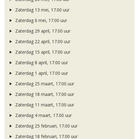
Zaterdag 13 mei, 17.00 uur
Zaterdag 6 mei, 17.00 uur
Zaterdag 29 april, 17.00 uur
Zaterdag 22 april, 17.00 uur
Zaterdag 15 april, 17.00 uur
Zaterdag 8 april, 17.00 uur
Zaterdag 1 april, 17.00 uur
Zaterdag 25 maart, 17.00 uur
Zaterdag 18 maart, 17.00 uur
Zaterdag 11 maart, 17.00 uur
Zaterdag 4 maart, 17.00 uur
Zaterdag 25 februari, 17.00 uur
Zaterdag 18 februari, 17.00 uur