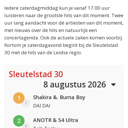
Iedere zaterdagmiddag kun je vanaf 17.00 uur
luisteren naar de grootste hits van dit moment. Twee
uur lang aandacht voor dé artiesten van dit moment,
met nieuws over de hits en natuurlijk een
concertagenda. Ook de actuele zaken komen voorbij.
Kortom je zaterdagavond begint bij de Sleutelstad
30 met de hits van de Leidse regio.
Sleutelstad 30
8 augustus 2026
Shakira &. Burna Boy
1
1
DAI DAI
ANOTR & 54 Ultra
2
3