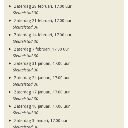
Zaterdag 28 februari, 17.00 uur
Sleutelstad 30
Zaterdag 21 februari, 17.00 uur
Sleutelstad 30
Zaterdag 14 februari, 17.00 uur
Sleutelstad 30
Zaterdag 7 februari, 17.00 uur
Sleutelstad 30
Zaterdag 31 januari, 17.00 uur
Sleutelstad 30
Zaterdag 24 januari, 17.00 uur
Sleutelstad 30
Zaterdag 17 januari, 17.00 uur
Sleutelstad 30
Zaterdag 10 januari, 17.00 uur
Sleutelstad 30
Zaterdag 3 januari, 17.00 uur
Sleutelstad 30