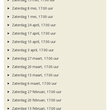
Zaterdag 8 mei, 17.00 uur
Zaterdag 1 mei, 17.00 uur
Zaterdag 24 april, 17.00 uur
Zaterdag 17 april, 17.00 uur
Zaterdag 10 april, 17.00 uur
Zaterdag 3 april, 17.00 uur
Zaterdag 27 maart, 17.00 uur
Zaterdag 20 maart, 17.00 uur
Zaterdag 13 maart, 17.00 uur
Zaterdag 6 maart, 17.00 uur
Zaterdag 27 februari, 17.00 uur
Zaterdag 20 februari, 17.00 uur
Zaterdag 13 februari, 17.00 uur