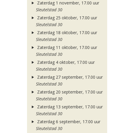
Zaterdag 1 november, 17.00 uur
Sleutelstad 30
Zaterdag 25 oktober, 17.00 uur
Sleutelstad 30
Zaterdag 18 oktober, 17.00 uur
Sleutelstad 30
Zaterdag 11 oktober, 17.00 uur
Sleutelstad 30
Zaterdag 4 oktober, 17.00 uur
Sleutelstad 30
Zaterdag 27 september, 17.00 uur
Sleutelstad 30
Zaterdag 20 september, 17.00 uur
Sleutelstad 30
Zaterdag 13 september, 17.00 uur
Sleutelstad 30
Zaterdag 6 september, 17.00 uur
Sleutelstad 30