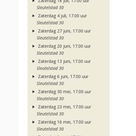
Zaterdag 18 juli, 17.00 uur
Sleutelstad 30
Zaterdag 4 juli, 17.00 uur
Sleutelstad 30
Zaterdag 27 juni, 17.00 uur
Sleutelstad 30
Zaterdag 20 juni, 17.00 uur
Sleutelstad 30
Zaterdag 13 juni, 17.00 uur
Sleutelstad 30
Zaterdag 6 juni, 17.00 uur
Sleutelstad 30
Zaterdag 30 mei, 17.00 uur
Sleutelstad 30
Zaterdag 23 mei, 17.00 uur
Sleutelstad 30
Zaterdag 16 mei, 17.00 uur
Sleutelstad 30