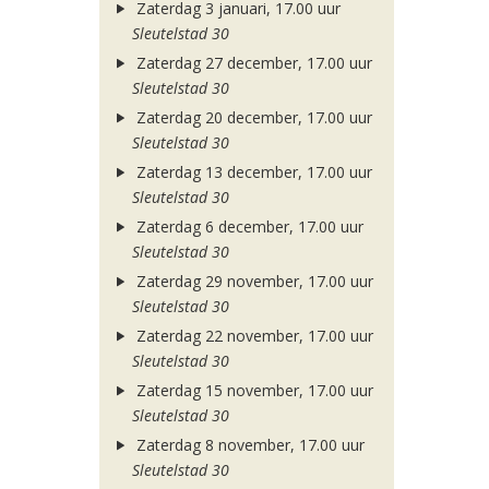
Zaterdag 3 januari, 17.00 uur
Sleutelstad 30
Zaterdag 27 december, 17.00 uur
Sleutelstad 30
Zaterdag 20 december, 17.00 uur
Sleutelstad 30
Zaterdag 13 december, 17.00 uur
Sleutelstad 30
Zaterdag 6 december, 17.00 uur
Sleutelstad 30
Zaterdag 29 november, 17.00 uur
Sleutelstad 30
Zaterdag 22 november, 17.00 uur
Sleutelstad 30
Zaterdag 15 november, 17.00 uur
Sleutelstad 30
Zaterdag 8 november, 17.00 uur
Sleutelstad 30