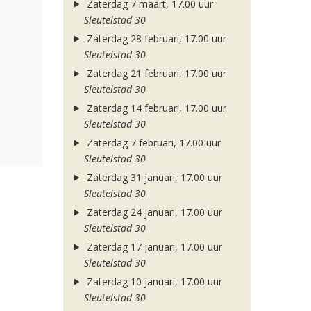
Zaterdag 7 maart, 17.00 uur
Sleutelstad 30
Zaterdag 28 februari, 17.00 uur
Sleutelstad 30
Zaterdag 21 februari, 17.00 uur
Sleutelstad 30
Zaterdag 14 februari, 17.00 uur
Sleutelstad 30
Zaterdag 7 februari, 17.00 uur
Sleutelstad 30
Zaterdag 31 januari, 17.00 uur
Sleutelstad 30
Zaterdag 24 januari, 17.00 uur
Sleutelstad 30
Zaterdag 17 januari, 17.00 uur
Sleutelstad 30
Zaterdag 10 januari, 17.00 uur
Sleutelstad 30