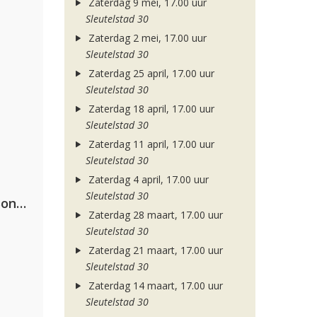
Zaterdag 9 mei, 17.00 uur
Sleutelstad 30
Zaterdag 2 mei, 17.00 uur
Sleutelstad 30
Zaterdag 25 april, 17.00 uur
Sleutelstad 30
Zaterdag 18 april, 17.00 uur
Sleutelstad 30
Zaterdag 11 april, 17.00 uur
Sleutelstad 30
Zaterdag 4 april, 17.00 uur
Sleutelstad 30
Kriss Kross Amsterdam, Luísa Sonza & Willy William
Zaterdag 28 maart, 17.00 uur
Sleutelstad 30
Zaterdag 21 maart, 17.00 uur
Sleutelstad 30
Zaterdag 14 maart, 17.00 uur
Sleutelstad 30