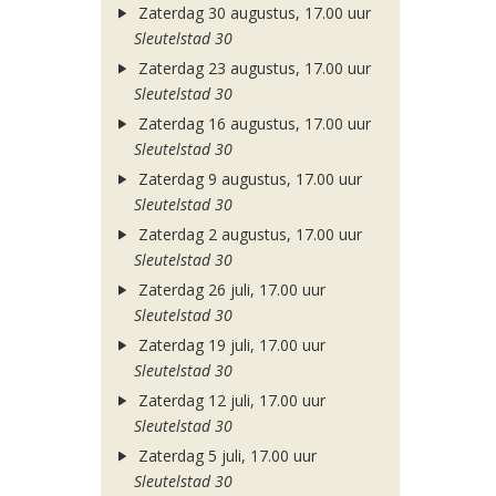
Zaterdag 30 augustus, 17.00 uur
Sleutelstad 30
Zaterdag 23 augustus, 17.00 uur
Sleutelstad 30
Zaterdag 16 augustus, 17.00 uur
Sleutelstad 30
Zaterdag 9 augustus, 17.00 uur
Sleutelstad 30
Zaterdag 2 augustus, 17.00 uur
Sleutelstad 30
Zaterdag 26 juli, 17.00 uur
Sleutelstad 30
Zaterdag 19 juli, 17.00 uur
Sleutelstad 30
Zaterdag 12 juli, 17.00 uur
Sleutelstad 30
Zaterdag 5 juli, 17.00 uur
Sleutelstad 30