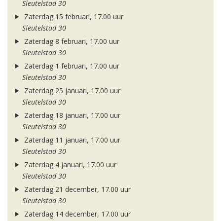
Sleutelstad 30
Zaterdag 15 februari, 17.00 uur
Sleutelstad 30
Zaterdag 8 februari, 17.00 uur
Sleutelstad 30
Zaterdag 1 februari, 17.00 uur
Sleutelstad 30
Zaterdag 25 januari, 17.00 uur
Sleutelstad 30
Zaterdag 18 januari, 17.00 uur
Sleutelstad 30
Zaterdag 11 januari, 17.00 uur
Sleutelstad 30
Zaterdag 4 januari, 17.00 uur
Sleutelstad 30
Zaterdag 21 december, 17.00 uur
Sleutelstad 30
Zaterdag 14 december, 17.00 uur