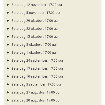
Zaterdag 12 november, 17.00 uur
Zaterdag 5 november, 17.00 uur
Zaterdag 29 oktober, 17.00 uur
Zaterdag 22 oktober, 17.00 uur
Zaterdag 15 oktober, 17.00 uur
Zaterdag 8 oktober, 17.00 uur
Zaterdag 1 oktober, 17.00 uur
Zaterdag 24 september, 17.00 uur
Zaterdag 17 september, 17.00 uur
Zaterdag 10 september, 17.00 uur
Zaterdag 3 september, 17.00 uur
Zaterdag 27 augustus, 17.00 uur
Zaterdag 20 augustus, 17.00 uur