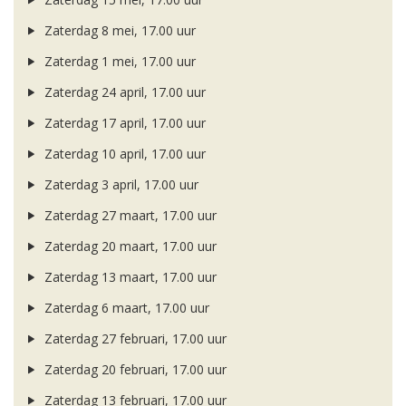
Zaterdag 8 mei, 17.00 uur
Zaterdag 1 mei, 17.00 uur
Zaterdag 24 april, 17.00 uur
Zaterdag 17 april, 17.00 uur
Zaterdag 10 april, 17.00 uur
Zaterdag 3 april, 17.00 uur
Zaterdag 27 maart, 17.00 uur
Zaterdag 20 maart, 17.00 uur
Zaterdag 13 maart, 17.00 uur
Zaterdag 6 maart, 17.00 uur
Zaterdag 27 februari, 17.00 uur
Zaterdag 20 februari, 17.00 uur
Zaterdag 13 februari, 17.00 uur