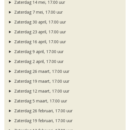
Zaterdag 14 mei, 17.00 uur
Zaterdag 7 mei, 17.00 uur
Zaterdag 30 april, 17.00 uur
Zaterdag 23 april, 17.00 uur
Zaterdag 16 april, 17.00 uur
Zaterdag 9 april, 17.00 uur
Zaterdag 2 april, 17.00 uur
Zaterdag 26 maart, 17.00 uur
Zaterdag 19 maart, 17.00 uur
Zaterdag 12 maart, 17.00 uur
Zaterdag 5 maart, 17.00 uur
Zaterdag 26 februari, 17.00 uur
Zaterdag 19 februari, 17.00 uur