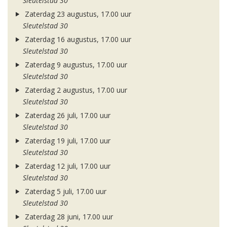
Sleutelstad 30
Zaterdag 23 augustus, 17.00 uur
Sleutelstad 30
Zaterdag 16 augustus, 17.00 uur
Sleutelstad 30
Zaterdag 9 augustus, 17.00 uur
Sleutelstad 30
Zaterdag 2 augustus, 17.00 uur
Sleutelstad 30
Zaterdag 26 juli, 17.00 uur
Sleutelstad 30
Zaterdag 19 juli, 17.00 uur
Sleutelstad 30
Zaterdag 12 juli, 17.00 uur
Sleutelstad 30
Zaterdag 5 juli, 17.00 uur
Sleutelstad 30
Zaterdag 28 juni, 17.00 uur