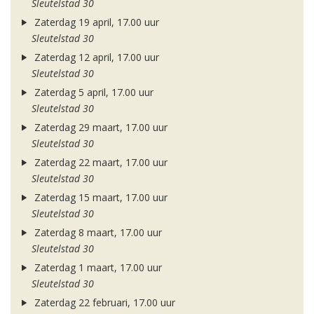
Sleutelstad 30
Zaterdag 19 april, 17.00 uur
Sleutelstad 30
Zaterdag 12 april, 17.00 uur
Sleutelstad 30
Zaterdag 5 april, 17.00 uur
Sleutelstad 30
Zaterdag 29 maart, 17.00 uur
Sleutelstad 30
Zaterdag 22 maart, 17.00 uur
Sleutelstad 30
Zaterdag 15 maart, 17.00 uur
Sleutelstad 30
Zaterdag 8 maart, 17.00 uur
Sleutelstad 30
Zaterdag 1 maart, 17.00 uur
Sleutelstad 30
Zaterdag 22 februari, 17.00 uur