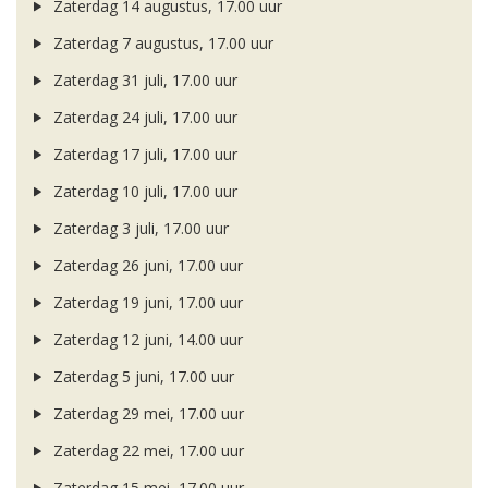
Zaterdag 14 augustus, 17.00 uur
Zaterdag 7 augustus, 17.00 uur
Zaterdag 31 juli, 17.00 uur
Zaterdag 24 juli, 17.00 uur
Zaterdag 17 juli, 17.00 uur
Zaterdag 10 juli, 17.00 uur
Zaterdag 3 juli, 17.00 uur
Zaterdag 26 juni, 17.00 uur
Zaterdag 19 juni, 17.00 uur
Zaterdag 12 juni, 14.00 uur
Zaterdag 5 juni, 17.00 uur
Zaterdag 29 mei, 17.00 uur
Zaterdag 22 mei, 17.00 uur
Zaterdag 15 mei, 17.00 uur