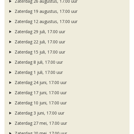
Zaterdag 26 augustus, 17.00 uur
Zaterdag 19 augustus, 17.00 uur
Zaterdag 12 augustus, 17.00 uur
Zaterdag 29 juli, 17.00 uur
Zaterdag 22 juli, 17.00 uur
Zaterdag 15 juli, 17.00 uur
Zaterdag 8 juli, 17.00 uur
Zaterdag 1 juli, 17.00 uur
Zaterdag 24 juni, 17.00 uur
Zaterdag 17 juni, 17.00 uur
Zaterdag 10 juni, 17.00 uur
Zaterdag 3 juni, 17.00 uur
Zaterdag 27 mei, 17.00 uur
Zaterdag 20 mei, 17.00 uur