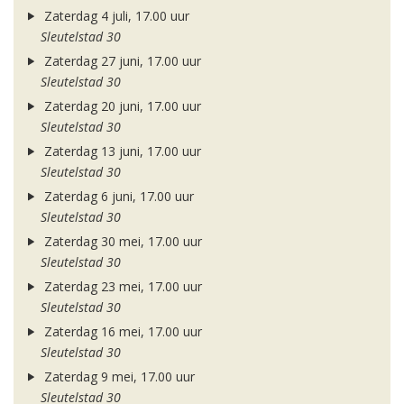
Zaterdag 4 juli, 17.00 uur
Sleutelstad 30
Zaterdag 27 juni, 17.00 uur
Sleutelstad 30
Zaterdag 20 juni, 17.00 uur
Sleutelstad 30
Zaterdag 13 juni, 17.00 uur
Sleutelstad 30
Zaterdag 6 juni, 17.00 uur
Sleutelstad 30
Zaterdag 30 mei, 17.00 uur
Sleutelstad 30
Zaterdag 23 mei, 17.00 uur
Sleutelstad 30
Zaterdag 16 mei, 17.00 uur
Sleutelstad 30
Zaterdag 9 mei, 17.00 uur
Sleutelstad 30