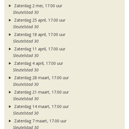
Zaterdag 2 mei, 17.00 uur
Sleutelstad 30
Zaterdag 25 april, 17.00 uur
Sleutelstad 30
Zaterdag 18 april, 17.00 uur
Sleutelstad 30
Zaterdag 11 april, 17.00 uur
Sleutelstad 30
Zaterdag 4 april, 17.00 uur
Sleutelstad 30
Zaterdag 28 maart, 17.00 uur
Sleutelstad 30
Zaterdag 21 maart, 17.00 uur
Sleutelstad 30
Zaterdag 14 maart, 17.00 uur
Sleutelstad 30
Zaterdag 7 maart, 17.00 uur
Sleutelstad 30