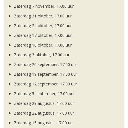
Zaterdag 7 november, 17.00 uur
Zaterdag 31 oktober, 17.00 uur
Zaterdag 24 oktober, 17.00 uur
Zaterdag 17 oktober, 17.00 uur
Zaterdag 10 oktober, 17.00 uur
Zaterdag 3 oktober, 17.00 uur
Zaterdag 26 september, 17.00 uur
Zaterdag 19 september, 17.00 uur
Zaterdag 12 september, 17.00 uur
Zaterdag 5 september, 17.00 uur
Zaterdag 29 augustus, 17.00 uur
Zaterdag 22 augustus, 17.00 uur
Zaterdag 15 augustus, 17.00 uur