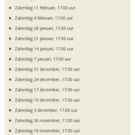
Zaterdag 11 februari, 17.00 uur
Zaterdag 4 februari, 17.00 uur
Zaterdag 28 januari, 17.00 uur
Zaterdag 21 januari, 17.00 uur
Zaterdag 14 januari, 17.00 uur
Zaterdag 7 januari, 17.00 uur
Zaterdag 31 december, 17.00 uur
Zaterdag 24 december, 17.00 uur
Zaterdag 17 december, 17.00 uur
Zaterdag 10 december, 17.00 uur
Zaterdag 3 december, 17.00 uur
Zaterdag 26 november, 17.00 uur
Zaterdag 19 november, 17.00 uur