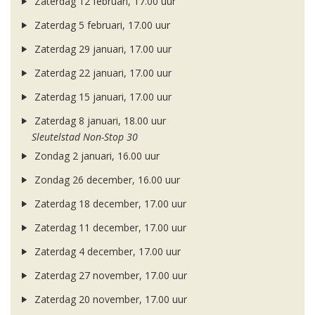
Zaterdag 12 februari, 17.00 uur
Zaterdag 5 februari, 17.00 uur
Zaterdag 29 januari, 17.00 uur
Zaterdag 22 januari, 17.00 uur
Zaterdag 15 januari, 17.00 uur
Zaterdag 8 januari, 18.00 uur
Sleutelstad Non-Stop 30
Zondag 2 januari, 16.00 uur
Zondag 26 december, 16.00 uur
Zaterdag 18 december, 17.00 uur
Zaterdag 11 december, 17.00 uur
Zaterdag 4 december, 17.00 uur
Zaterdag 27 november, 17.00 uur
Zaterdag 20 november, 17.00 uur