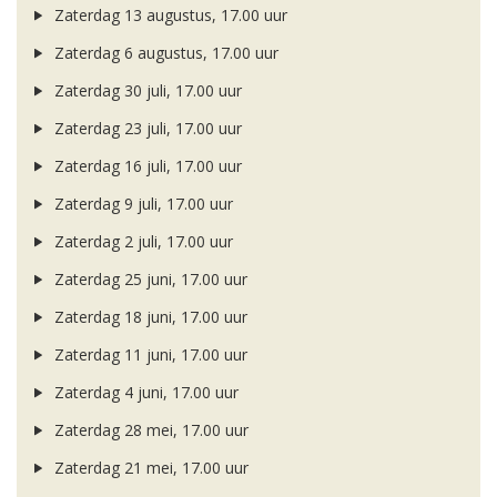
Zaterdag 13 augustus, 17.00 uur
Zaterdag 6 augustus, 17.00 uur
Zaterdag 30 juli, 17.00 uur
Zaterdag 23 juli, 17.00 uur
Zaterdag 16 juli, 17.00 uur
Zaterdag 9 juli, 17.00 uur
Zaterdag 2 juli, 17.00 uur
Zaterdag 25 juni, 17.00 uur
Zaterdag 18 juni, 17.00 uur
Zaterdag 11 juni, 17.00 uur
Zaterdag 4 juni, 17.00 uur
Zaterdag 28 mei, 17.00 uur
Zaterdag 21 mei, 17.00 uur