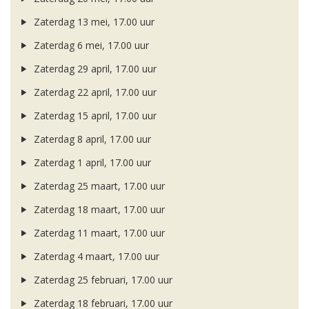
Zaterdag 13 mei, 17.00 uur
Zaterdag 6 mei, 17.00 uur
Zaterdag 29 april, 17.00 uur
Zaterdag 22 april, 17.00 uur
Zaterdag 15 april, 17.00 uur
Zaterdag 8 april, 17.00 uur
Zaterdag 1 april, 17.00 uur
Zaterdag 25 maart, 17.00 uur
Zaterdag 18 maart, 17.00 uur
Zaterdag 11 maart, 17.00 uur
Zaterdag 4 maart, 17.00 uur
Zaterdag 25 februari, 17.00 uur
Zaterdag 18 februari, 17.00 uur