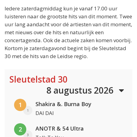
Iedere zaterdagmiddag kun je vanaf 17.00 uur
luisteren naar de grootste hits van dit moment. Twee
uur lang aandacht voor dé artiesten van dit moment,
met nieuws over de hits en natuurlijk een
concertagenda. Ook de actuele zaken komen voorbij.
Kortom je zaterdagavond begint bij de Sleutelstad
30 met de hits van de Leidse regio.
Sleutelstad 30
8 augustus 2026
Shakira &. Burna Boy
1
1
DAI DAI
ANOTR & 54 Ultra
2
3