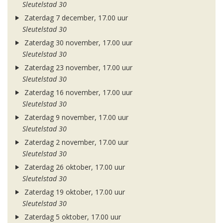
Sleutelstad 30
Zaterdag 7 december, 17.00 uur
Sleutelstad 30
Zaterdag 30 november, 17.00 uur
Sleutelstad 30
Zaterdag 23 november, 17.00 uur
Sleutelstad 30
Zaterdag 16 november, 17.00 uur
Sleutelstad 30
Zaterdag 9 november, 17.00 uur
Sleutelstad 30
Zaterdag 2 november, 17.00 uur
Sleutelstad 30
Zaterdag 26 oktober, 17.00 uur
Sleutelstad 30
Zaterdag 19 oktober, 17.00 uur
Sleutelstad 30
Zaterdag 5 oktober, 17.00 uur