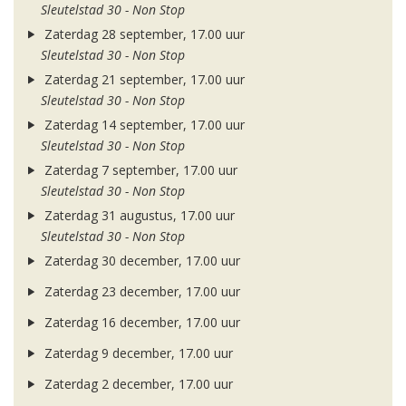
Sleutelstad 30 - Non Stop
Zaterdag 28 september, 17.00 uur
Sleutelstad 30 - Non Stop
Zaterdag 21 september, 17.00 uur
Sleutelstad 30 - Non Stop
Zaterdag 14 september, 17.00 uur
Sleutelstad 30 - Non Stop
Zaterdag 7 september, 17.00 uur
Sleutelstad 30 - Non Stop
Zaterdag 31 augustus, 17.00 uur
Sleutelstad 30 - Non Stop
Zaterdag 30 december, 17.00 uur
Zaterdag 23 december, 17.00 uur
Zaterdag 16 december, 17.00 uur
Zaterdag 9 december, 17.00 uur
Zaterdag 2 december, 17.00 uur