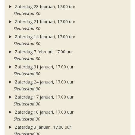
Zaterdag 28 februari, 17.00 uur
Sleutelstad 30
Zaterdag 21 februari, 17.00 uur
Sleutelstad 30
Zaterdag 14 februari, 17.00 uur
Sleutelstad 30
Zaterdag 7 februari, 17.00 uur
Sleutelstad 30
Zaterdag 31 januari, 17.00 uur
Sleutelstad 30
Zaterdag 24 januari, 17.00 uur
Sleutelstad 30
Zaterdag 17 januari, 17.00 uur
Sleutelstad 30
Zaterdag 10 januari, 17.00 uur
Sleutelstad 30
Zaterdag 3 januari, 17.00 uur
Sleutelstad 30