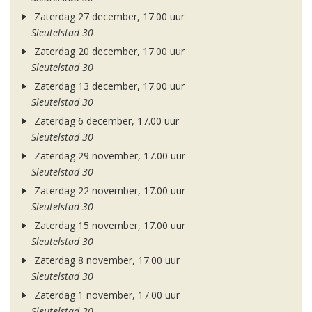
Zaterdag 27 december, 17.00 uur
Sleutelstad 30
Zaterdag 20 december, 17.00 uur
Sleutelstad 30
Zaterdag 13 december, 17.00 uur
Sleutelstad 30
Zaterdag 6 december, 17.00 uur
Sleutelstad 30
Zaterdag 29 november, 17.00 uur
Sleutelstad 30
Zaterdag 22 november, 17.00 uur
Sleutelstad 30
Zaterdag 15 november, 17.00 uur
Sleutelstad 30
Zaterdag 8 november, 17.00 uur
Sleutelstad 30
Zaterdag 1 november, 17.00 uur
Sleutelstad 30