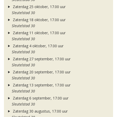
Zaterdag 25 oktober, 17.00 uur
Sleutelstad 30
Zaterdag 18 oktober, 17.00 uur
Sleutelstad 30
Zaterdag 11 oktober, 17.00 uur
Sleutelstad 30
Zaterdag 4 oktober, 17.00 uur
Sleutelstad 30
Zaterdag 27 september, 17.00 uur
Sleutelstad 30
Zaterdag 20 september, 17.00 uur
Sleutelstad 30
Zaterdag 13 september, 17.00 uur
Sleutelstad 30
Zaterdag 6 september, 17.00 uur
Sleutelstad 30
Zaterdag 30 augustus, 17.00 uur