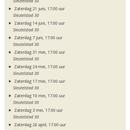
Sleutelstad 30
Zaterdag 21 juni, 17.00 uur
Sleutelstad 30
Zaterdag 14 juni, 17.00 uur
Sleutelstad 30
Zaterdag 7 juni, 17.00 uur
Sleutelstad 30
Zaterdag 31 mei, 17.00 uur
Sleutelstad 30
Zaterdag 24 mei, 17.00 uur
Sleutelstad 30
Zaterdag 17 mei, 17.00 uur
Sleutelstad 30
Zaterdag 10 mei, 17.00 uur
Sleutelstad 30
Zaterdag 3 mei, 17.00 uur
Sleutelstad 30
Zaterdag 26 april, 17.00 uur