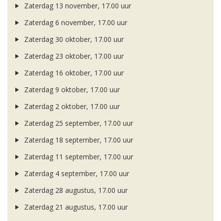
Zaterdag 13 november, 17.00 uur
Zaterdag 6 november, 17.00 uur
Zaterdag 30 oktober, 17.00 uur
Zaterdag 23 oktober, 17.00 uur
Zaterdag 16 oktober, 17.00 uur
Zaterdag 9 oktober, 17.00 uur
Zaterdag 2 oktober, 17.00 uur
Zaterdag 25 september, 17.00 uur
Zaterdag 18 september, 17.00 uur
Zaterdag 11 september, 17.00 uur
Zaterdag 4 september, 17.00 uur
Zaterdag 28 augustus, 17.00 uur
Zaterdag 21 augustus, 17.00 uur