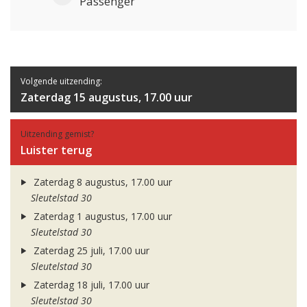
Passenger
Volgende uitzending:
Zaterdag 15 augustus, 17.00 uur
Uitzending gemist?
Luister terug
Zaterdag 8 augustus, 17.00 uur
Sleutelstad 30
Zaterdag 1 augustus, 17.00 uur
Sleutelstad 30
Zaterdag 25 juli, 17.00 uur
Sleutelstad 30
Zaterdag 18 juli, 17.00 uur
Sleutelstad 30