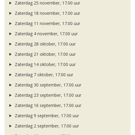
Zaterdag 25 november, 17.00 uur
Zaterdag 18 november, 17.00 uur
Zaterdag 11 november, 17.00 uur
Zaterdag 4 november, 17.00 uur
Zaterdag 28 oktober, 17.00 uur
Zaterdag 21 oktober, 17.00 uur
Zaterdag 14 oktober, 17.00 uur
Zaterdag 7 oktober, 17.00 uur
Zaterdag 30 september, 17.00 uur
Zaterdag 23 september, 17.00 uur
Zaterdag 16 september, 17.00 uur
Zaterdag 9 september, 17.00 uur
Zaterdag 2 september, 17.00 uur