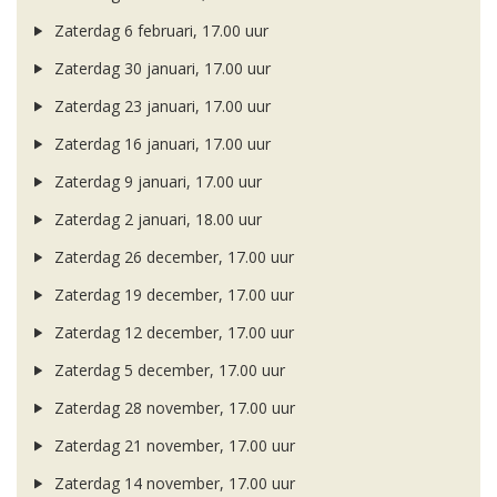
Zaterdag 6 februari, 17.00 uur
Zaterdag 30 januari, 17.00 uur
Zaterdag 23 januari, 17.00 uur
Zaterdag 16 januari, 17.00 uur
Zaterdag 9 januari, 17.00 uur
Zaterdag 2 januari, 18.00 uur
Zaterdag 26 december, 17.00 uur
Zaterdag 19 december, 17.00 uur
Zaterdag 12 december, 17.00 uur
Zaterdag 5 december, 17.00 uur
Zaterdag 28 november, 17.00 uur
Zaterdag 21 november, 17.00 uur
Zaterdag 14 november, 17.00 uur