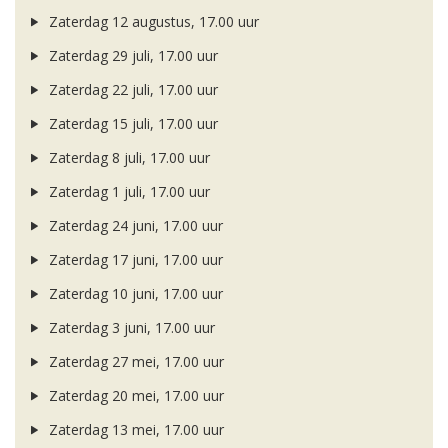
Zaterdag 12 augustus, 17.00 uur
Zaterdag 29 juli, 17.00 uur
Zaterdag 22 juli, 17.00 uur
Zaterdag 15 juli, 17.00 uur
Zaterdag 8 juli, 17.00 uur
Zaterdag 1 juli, 17.00 uur
Zaterdag 24 juni, 17.00 uur
Zaterdag 17 juni, 17.00 uur
Zaterdag 10 juni, 17.00 uur
Zaterdag 3 juni, 17.00 uur
Zaterdag 27 mei, 17.00 uur
Zaterdag 20 mei, 17.00 uur
Zaterdag 13 mei, 17.00 uur