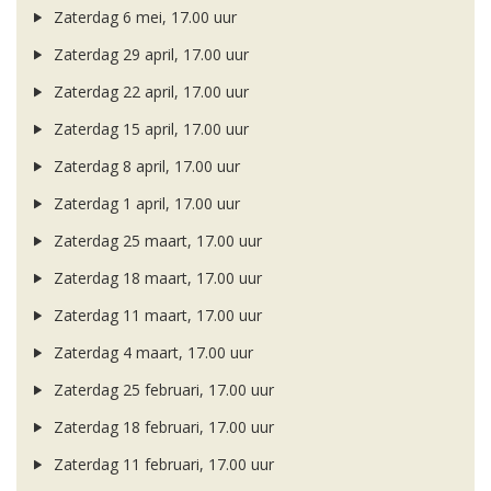
Zaterdag 6 mei, 17.00 uur
Zaterdag 29 april, 17.00 uur
Zaterdag 22 april, 17.00 uur
Zaterdag 15 april, 17.00 uur
Zaterdag 8 april, 17.00 uur
Zaterdag 1 april, 17.00 uur
Zaterdag 25 maart, 17.00 uur
Zaterdag 18 maart, 17.00 uur
Zaterdag 11 maart, 17.00 uur
Zaterdag 4 maart, 17.00 uur
Zaterdag 25 februari, 17.00 uur
Zaterdag 18 februari, 17.00 uur
Zaterdag 11 februari, 17.00 uur