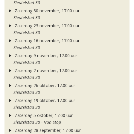
Sleutelstad 30
Zaterdag 30 november, 17.00 uur
Sleutelstad 30
Zaterdag 23 november, 17.00 uur
Sleutelstad 30
Zaterdag 16 november, 17.00 uur
Sleutelstad 30
Zaterdag 9 november, 17.00 uur
Sleutelstad 30
Zaterdag 2 november, 17.00 uur
Sleutelstad 30
Zaterdag 26 oktober, 17.00 uur
Sleutelstad 30
Zaterdag 19 oktober, 17.00 uur
Sleutelstad 30
Zaterdag 5 oktober, 17.00 uur
Sleutelstad 30 - Non Stop
Zaterdag 28 september, 17.00 uur