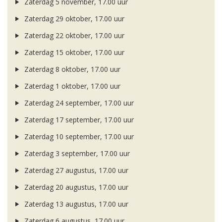
Zaterdag 5 november, 17.00 uur
Zaterdag 29 oktober, 17.00 uur
Zaterdag 22 oktober, 17.00 uur
Zaterdag 15 oktober, 17.00 uur
Zaterdag 8 oktober, 17.00 uur
Zaterdag 1 oktober, 17.00 uur
Zaterdag 24 september, 17.00 uur
Zaterdag 17 september, 17.00 uur
Zaterdag 10 september, 17.00 uur
Zaterdag 3 september, 17.00 uur
Zaterdag 27 augustus, 17.00 uur
Zaterdag 20 augustus, 17.00 uur
Zaterdag 13 augustus, 17.00 uur
Zaterdag 6 augustus, 17.00 uur