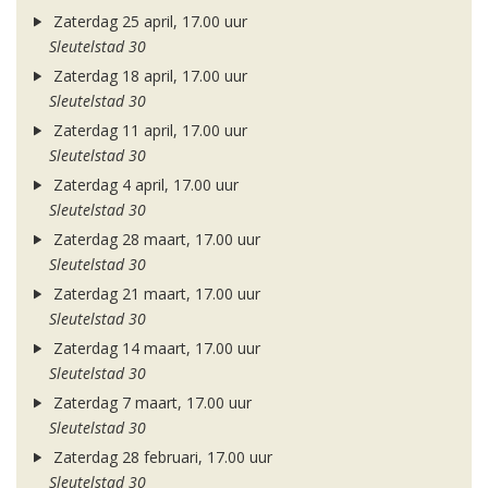
Zaterdag 25 april, 17.00 uur
Sleutelstad 30
Zaterdag 18 april, 17.00 uur
Sleutelstad 30
Zaterdag 11 april, 17.00 uur
Sleutelstad 30
Zaterdag 4 april, 17.00 uur
Sleutelstad 30
Zaterdag 28 maart, 17.00 uur
Sleutelstad 30
Zaterdag 21 maart, 17.00 uur
Sleutelstad 30
Zaterdag 14 maart, 17.00 uur
Sleutelstad 30
Zaterdag 7 maart, 17.00 uur
Sleutelstad 30
Zaterdag 28 februari, 17.00 uur
Sleutelstad 30