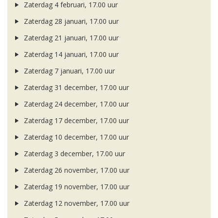
Zaterdag 4 februari, 17.00 uur
Zaterdag 28 januari, 17.00 uur
Zaterdag 21 januari, 17.00 uur
Zaterdag 14 januari, 17.00 uur
Zaterdag 7 januari, 17.00 uur
Zaterdag 31 december, 17.00 uur
Zaterdag 24 december, 17.00 uur
Zaterdag 17 december, 17.00 uur
Zaterdag 10 december, 17.00 uur
Zaterdag 3 december, 17.00 uur
Zaterdag 26 november, 17.00 uur
Zaterdag 19 november, 17.00 uur
Zaterdag 12 november, 17.00 uur