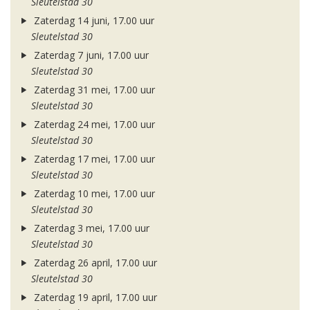
Sleutelstad 30
Zaterdag 14 juni, 17.00 uur
Sleutelstad 30
Zaterdag 7 juni, 17.00 uur
Sleutelstad 30
Zaterdag 31 mei, 17.00 uur
Sleutelstad 30
Zaterdag 24 mei, 17.00 uur
Sleutelstad 30
Zaterdag 17 mei, 17.00 uur
Sleutelstad 30
Zaterdag 10 mei, 17.00 uur
Sleutelstad 30
Zaterdag 3 mei, 17.00 uur
Sleutelstad 30
Zaterdag 26 april, 17.00 uur
Sleutelstad 30
Zaterdag 19 april, 17.00 uur