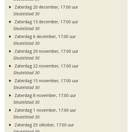
Zaterdag 20 december, 17.00 uur
Sleutelstad 30
Zaterdag 13 december, 17.00 uur
Sleutelstad 30
Zaterdag 6 december, 17.00 uur
Sleutelstad 30
Zaterdag 29 november, 17.00 uur
Sleutelstad 30
Zaterdag 22 november, 17.00 uur
Sleutelstad 30
Zaterdag 15 november, 17.00 uur
Sleutelstad 30
Zaterdag 8 november, 17.00 uur
Sleutelstad 30
Zaterdag 1 november, 17.00 uur
Sleutelstad 30
Zaterdag 25 oktober, 17.00 uur
Sleutelstad 30