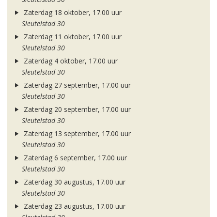
Zaterdag 18 oktober, 17.00 uur
Sleutelstad 30
Zaterdag 11 oktober, 17.00 uur
Sleutelstad 30
Zaterdag 4 oktober, 17.00 uur
Sleutelstad 30
Zaterdag 27 september, 17.00 uur
Sleutelstad 30
Zaterdag 20 september, 17.00 uur
Sleutelstad 30
Zaterdag 13 september, 17.00 uur
Sleutelstad 30
Zaterdag 6 september, 17.00 uur
Sleutelstad 30
Zaterdag 30 augustus, 17.00 uur
Sleutelstad 30
Zaterdag 23 augustus, 17.00 uur