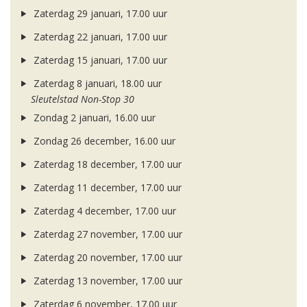
Zaterdag 29 januari, 17.00 uur
Zaterdag 22 januari, 17.00 uur
Zaterdag 15 januari, 17.00 uur
Zaterdag 8 januari, 18.00 uur
Sleutelstad Non-Stop 30
Zondag 2 januari, 16.00 uur
Zondag 26 december, 16.00 uur
Zaterdag 18 december, 17.00 uur
Zaterdag 11 december, 17.00 uur
Zaterdag 4 december, 17.00 uur
Zaterdag 27 november, 17.00 uur
Zaterdag 20 november, 17.00 uur
Zaterdag 13 november, 17.00 uur
Zaterdag 6 november, 17.00 uur