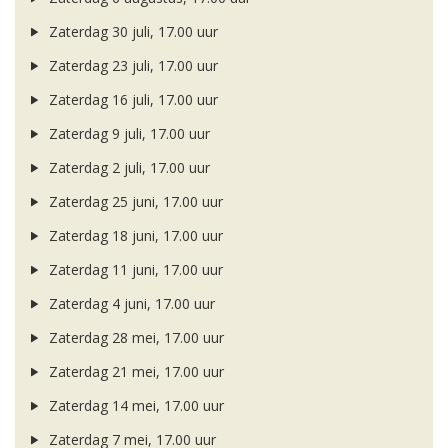
Zaterdag 30 juli, 17.00 uur
Zaterdag 23 juli, 17.00 uur
Zaterdag 16 juli, 17.00 uur
Zaterdag 9 juli, 17.00 uur
Zaterdag 2 juli, 17.00 uur
Zaterdag 25 juni, 17.00 uur
Zaterdag 18 juni, 17.00 uur
Zaterdag 11 juni, 17.00 uur
Zaterdag 4 juni, 17.00 uur
Zaterdag 28 mei, 17.00 uur
Zaterdag 21 mei, 17.00 uur
Zaterdag 14 mei, 17.00 uur
Zaterdag 7 mei, 17.00 uur