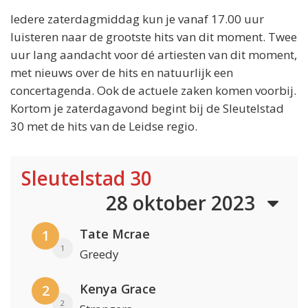
Iedere zaterdagmiddag kun je vanaf 17.00 uur
luisteren naar de grootste hits van dit moment. Twee
uur lang aandacht voor dé artiesten van dit moment,
met nieuws over de hits en natuurlijk een
concertagenda. Ook de actuele zaken komen voorbij.
Kortom je zaterdagavond begint bij de Sleutelstad
30 met de hits van de Leidse regio.
Sleutelstad 30
28 oktober 2023
Tate Mcrae
1
1
Greedy
Kenya Grace
2
2