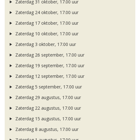
Zaterdag 31 oktober, 17.00 uur
Zaterdag 24 oktober, 17.00 uur
Zaterdag 17 oktober, 17.00 uur
Zaterdag 10 oktober, 17.00 uur
Zaterdag 3 oktober, 17.00 uur
Zaterdag 26 september, 17.00 uur
Zaterdag 19 september, 17.00 uur
Zaterdag 12 september, 17.00 uur
Zaterdag 5 september, 17.00 uur
Zaterdag 29 augustus, 17.00 uur
Zaterdag 22 augustus, 17.00 uur
Zaterdag 15 augustus, 17.00 uur
Zaterdag 8 augustus, 17.00 uur
Zaterdag 1 augustus, 17.00 uur