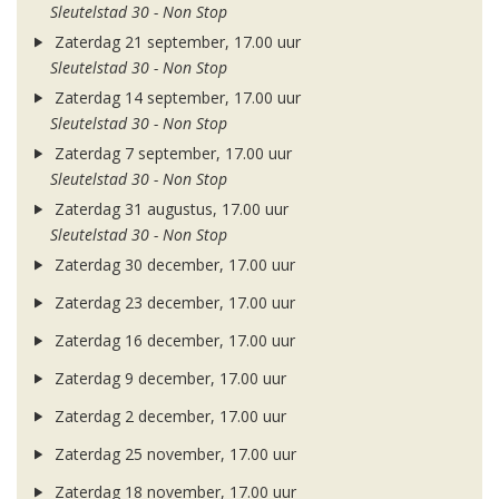
Sleutelstad 30 - Non Stop
Zaterdag 21 september, 17.00 uur
Sleutelstad 30 - Non Stop
Zaterdag 14 september, 17.00 uur
Sleutelstad 30 - Non Stop
Zaterdag 7 september, 17.00 uur
Sleutelstad 30 - Non Stop
Zaterdag 31 augustus, 17.00 uur
Sleutelstad 30 - Non Stop
Zaterdag 30 december, 17.00 uur
Zaterdag 23 december, 17.00 uur
Zaterdag 16 december, 17.00 uur
Zaterdag 9 december, 17.00 uur
Zaterdag 2 december, 17.00 uur
Zaterdag 25 november, 17.00 uur
Zaterdag 18 november, 17.00 uur