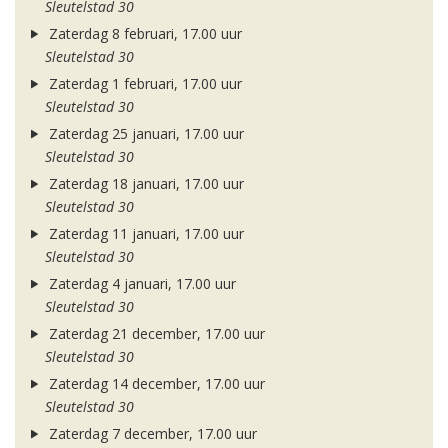
Sleutelstad 30
Zaterdag 8 februari, 17.00 uur
Sleutelstad 30
Zaterdag 1 februari, 17.00 uur
Sleutelstad 30
Zaterdag 25 januari, 17.00 uur
Sleutelstad 30
Zaterdag 18 januari, 17.00 uur
Sleutelstad 30
Zaterdag 11 januari, 17.00 uur
Sleutelstad 30
Zaterdag 4 januari, 17.00 uur
Sleutelstad 30
Zaterdag 21 december, 17.00 uur
Sleutelstad 30
Zaterdag 14 december, 17.00 uur
Sleutelstad 30
Zaterdag 7 december, 17.00 uur