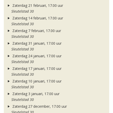
Zaterdag 21 februari, 17.00 uur
Sleutelstad 30
Zaterdag 14 februari, 17.00 uur
Sleutelstad 30
Zaterdag 7 februari, 17.00 uur
Sleutelstad 30
Zaterdag 31 januari, 17.00 uur
Sleutelstad 30
Zaterdag 24 januari, 17.00 uur
Sleutelstad 30
Zaterdag 17 januari, 17.00 uur
Sleutelstad 30
Zaterdag 10 januari, 17.00 uur
Sleutelstad 30
Zaterdag 3 januari, 17.00 uur
Sleutelstad 30
Zaterdag 27 december, 17.00 uur
Sleutelstad 30