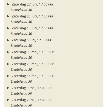
Zaterdag 27 juni, 17.00 uur
Sleutelstad 30
Zaterdag 20 juni, 17.00 uur
Sleutelstad 30
Zaterdag 13 juni, 17.00 uur
Sleutelstad 30
Zaterdag 6 juni, 17.00 uur
Sleutelstad 30
Zaterdag 30 mei, 17.00 uur
Sleutelstad 30
Zaterdag 23 mei, 17.00 uur
Sleutelstad 30
Zaterdag 16 mei, 17.00 uur
Sleutelstad 30
Zaterdag 9 mei, 17.00 uur
Sleutelstad 30
Zaterdag 2 mei, 17.00 uur
Sleutelstad 30