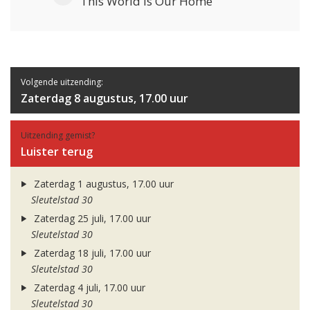
This World Is Our Home
Volgende uitzending:
Zaterdag 8 augustus, 17.00 uur
Uitzending gemist?
Luister terug
Zaterdag 1 augustus, 17.00 uur
Sleutelstad 30
Zaterdag 25 juli, 17.00 uur
Sleutelstad 30
Zaterdag 18 juli, 17.00 uur
Sleutelstad 30
Zaterdag 4 juli, 17.00 uur
Sleutelstad 30