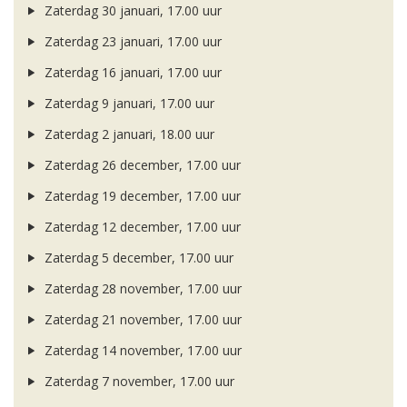
Zaterdag 30 januari, 17.00 uur
Zaterdag 23 januari, 17.00 uur
Zaterdag 16 januari, 17.00 uur
Zaterdag 9 januari, 17.00 uur
Zaterdag 2 januari, 18.00 uur
Zaterdag 26 december, 17.00 uur
Zaterdag 19 december, 17.00 uur
Zaterdag 12 december, 17.00 uur
Zaterdag 5 december, 17.00 uur
Zaterdag 28 november, 17.00 uur
Zaterdag 21 november, 17.00 uur
Zaterdag 14 november, 17.00 uur
Zaterdag 7 november, 17.00 uur