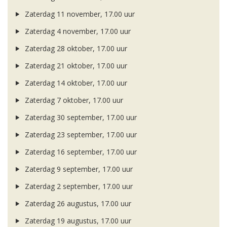
Zaterdag 11 november, 17.00 uur
Zaterdag 4 november, 17.00 uur
Zaterdag 28 oktober, 17.00 uur
Zaterdag 21 oktober, 17.00 uur
Zaterdag 14 oktober, 17.00 uur
Zaterdag 7 oktober, 17.00 uur
Zaterdag 30 september, 17.00 uur
Zaterdag 23 september, 17.00 uur
Zaterdag 16 september, 17.00 uur
Zaterdag 9 september, 17.00 uur
Zaterdag 2 september, 17.00 uur
Zaterdag 26 augustus, 17.00 uur
Zaterdag 19 augustus, 17.00 uur