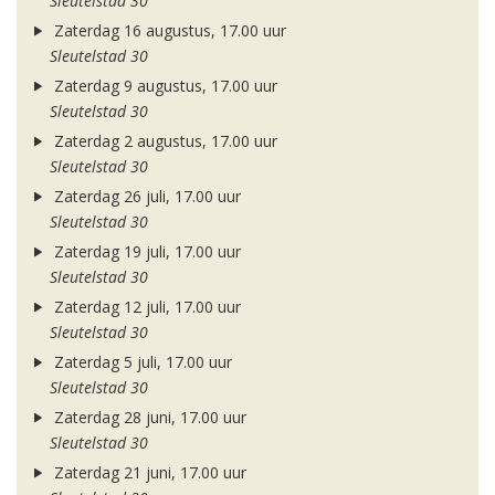
Sleutelstad 30
Zaterdag 16 augustus, 17.00 uur
Sleutelstad 30
Zaterdag 9 augustus, 17.00 uur
Sleutelstad 30
Zaterdag 2 augustus, 17.00 uur
Sleutelstad 30
Zaterdag 26 juli, 17.00 uur
Sleutelstad 30
Zaterdag 19 juli, 17.00 uur
Sleutelstad 30
Zaterdag 12 juli, 17.00 uur
Sleutelstad 30
Zaterdag 5 juli, 17.00 uur
Sleutelstad 30
Zaterdag 28 juni, 17.00 uur
Sleutelstad 30
Zaterdag 21 juni, 17.00 uur