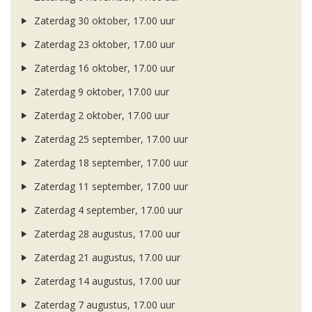
Zaterdag 30 oktober, 17.00 uur
Zaterdag 23 oktober, 17.00 uur
Zaterdag 16 oktober, 17.00 uur
Zaterdag 9 oktober, 17.00 uur
Zaterdag 2 oktober, 17.00 uur
Zaterdag 25 september, 17.00 uur
Zaterdag 18 september, 17.00 uur
Zaterdag 11 september, 17.00 uur
Zaterdag 4 september, 17.00 uur
Zaterdag 28 augustus, 17.00 uur
Zaterdag 21 augustus, 17.00 uur
Zaterdag 14 augustus, 17.00 uur
Zaterdag 7 augustus, 17.00 uur