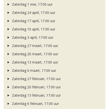
Zaterdag 1 mei, 17.00 uur
Zaterdag 24 april, 17.00 uur
Zaterdag 17 april, 17.00 uur
Zaterdag 10 april, 17.00 uur
Zaterdag 3 april, 17.00 uur
Zaterdag 27 maart, 17.00 uur
Zaterdag 20 maart, 17.00 uur
Zaterdag 13 maart, 17.00 uur
Zaterdag 6 maart, 17.00 uur
Zaterdag 27 februari, 17.00 uur
Zaterdag 20 februari, 17.00 uur
Zaterdag 13 februari, 17.00 uur
Zaterdag 6 februari, 17.00 uur