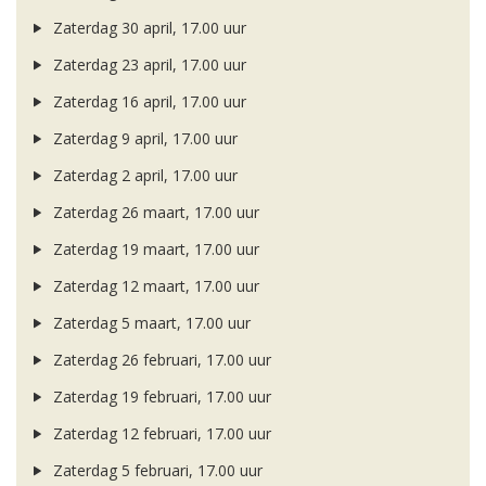
Zaterdag 30 april, 17.00 uur
Zaterdag 23 april, 17.00 uur
Zaterdag 16 april, 17.00 uur
Zaterdag 9 april, 17.00 uur
Zaterdag 2 april, 17.00 uur
Zaterdag 26 maart, 17.00 uur
Zaterdag 19 maart, 17.00 uur
Zaterdag 12 maart, 17.00 uur
Zaterdag 5 maart, 17.00 uur
Zaterdag 26 februari, 17.00 uur
Zaterdag 19 februari, 17.00 uur
Zaterdag 12 februari, 17.00 uur
Zaterdag 5 februari, 17.00 uur