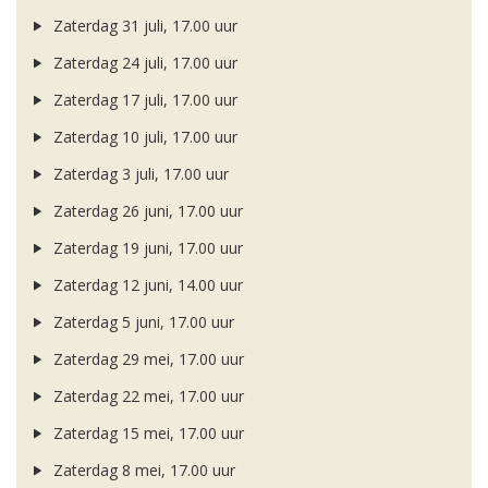
Zaterdag 31 juli, 17.00 uur
Zaterdag 24 juli, 17.00 uur
Zaterdag 17 juli, 17.00 uur
Zaterdag 10 juli, 17.00 uur
Zaterdag 3 juli, 17.00 uur
Zaterdag 26 juni, 17.00 uur
Zaterdag 19 juni, 17.00 uur
Zaterdag 12 juni, 14.00 uur
Zaterdag 5 juni, 17.00 uur
Zaterdag 29 mei, 17.00 uur
Zaterdag 22 mei, 17.00 uur
Zaterdag 15 mei, 17.00 uur
Zaterdag 8 mei, 17.00 uur