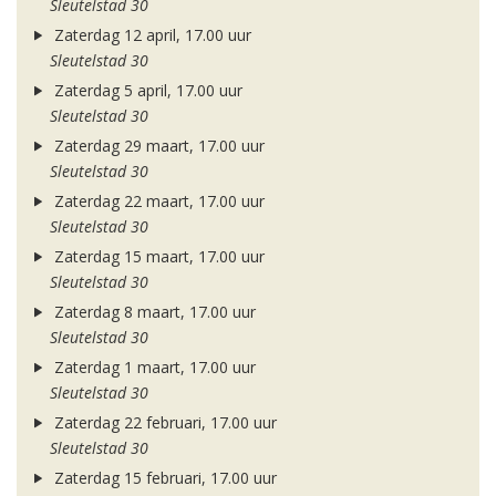
Sleutelstad 30
Zaterdag 12 april, 17.00 uur
Sleutelstad 30
Zaterdag 5 april, 17.00 uur
Sleutelstad 30
Zaterdag 29 maart, 17.00 uur
Sleutelstad 30
Zaterdag 22 maart, 17.00 uur
Sleutelstad 30
Zaterdag 15 maart, 17.00 uur
Sleutelstad 30
Zaterdag 8 maart, 17.00 uur
Sleutelstad 30
Zaterdag 1 maart, 17.00 uur
Sleutelstad 30
Zaterdag 22 februari, 17.00 uur
Sleutelstad 30
Zaterdag 15 februari, 17.00 uur