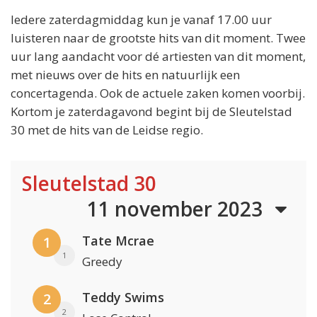
Iedere zaterdagmiddag kun je vanaf 17.00 uur
luisteren naar de grootste hits van dit moment. Twee
uur lang aandacht voor dé artiesten van dit moment,
met nieuws over de hits en natuurlijk een
concertagenda. Ook de actuele zaken komen voorbij.
Kortom je zaterdagavond begint bij de Sleutelstad
30 met de hits van de Leidse regio.
Sleutelstad 30
11 november 2023
Tate Mcrae
1
1
Greedy
Teddy Swims
2
2