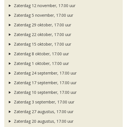
Zaterdag 12 november, 17.00 uur
Zaterdag 5 november, 17.00 uur
Zaterdag 29 oktober, 17.00 uur
Zaterdag 22 oktober, 17.00 uur
Zaterdag 15 oktober, 17.00 uur
Zaterdag 8 oktober, 17.00 uur
Zaterdag 1 oktober, 17.00 uur
Zaterdag 24 september, 17.00 uur
Zaterdag 17 september, 17.00 uur
Zaterdag 10 september, 17.00 uur
Zaterdag 3 september, 17.00 uur
Zaterdag 27 augustus, 17.00 uur
Zaterdag 20 augustus, 17.00 uur