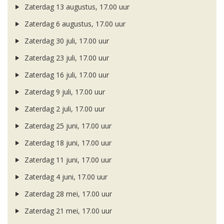
Zaterdag 13 augustus, 17.00 uur
Zaterdag 6 augustus, 17.00 uur
Zaterdag 30 juli, 17.00 uur
Zaterdag 23 juli, 17.00 uur
Zaterdag 16 juli, 17.00 uur
Zaterdag 9 juli, 17.00 uur
Zaterdag 2 juli, 17.00 uur
Zaterdag 25 juni, 17.00 uur
Zaterdag 18 juni, 17.00 uur
Zaterdag 11 juni, 17.00 uur
Zaterdag 4 juni, 17.00 uur
Zaterdag 28 mei, 17.00 uur
Zaterdag 21 mei, 17.00 uur