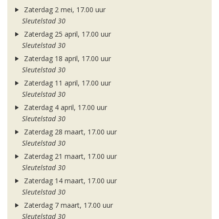
Zaterdag 2 mei, 17.00 uur
Sleutelstad 30
Zaterdag 25 april, 17.00 uur
Sleutelstad 30
Zaterdag 18 april, 17.00 uur
Sleutelstad 30
Zaterdag 11 april, 17.00 uur
Sleutelstad 30
Zaterdag 4 april, 17.00 uur
Sleutelstad 30
Zaterdag 28 maart, 17.00 uur
Sleutelstad 30
Zaterdag 21 maart, 17.00 uur
Sleutelstad 30
Zaterdag 14 maart, 17.00 uur
Sleutelstad 30
Zaterdag 7 maart, 17.00 uur
Sleutelstad 30