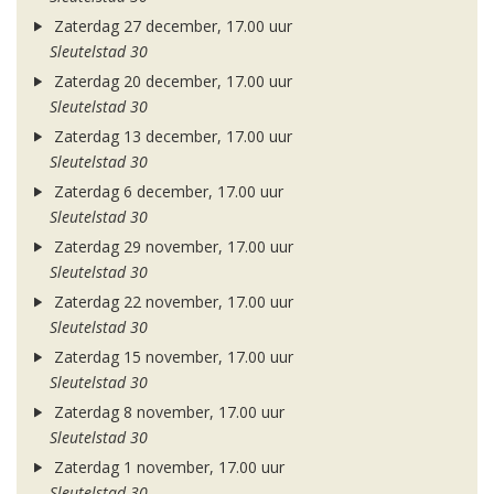
Zaterdag 27 december, 17.00 uur
Sleutelstad 30
Zaterdag 20 december, 17.00 uur
Sleutelstad 30
Zaterdag 13 december, 17.00 uur
Sleutelstad 30
Zaterdag 6 december, 17.00 uur
Sleutelstad 30
Zaterdag 29 november, 17.00 uur
Sleutelstad 30
Zaterdag 22 november, 17.00 uur
Sleutelstad 30
Zaterdag 15 november, 17.00 uur
Sleutelstad 30
Zaterdag 8 november, 17.00 uur
Sleutelstad 30
Zaterdag 1 november, 17.00 uur
Sleutelstad 30