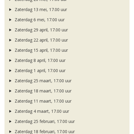
Zaterdag 13 mei, 17.00 uur
Zaterdag 6 mei, 17.00 uur
Zaterdag 29 april, 17.00 uur
Zaterdag 22 april, 17.00 uur
Zaterdag 15 april, 17.00 uur
Zaterdag 8 april, 17.00 uur
Zaterdag 1 april, 17.00 uur
Zaterdag 25 maart, 17.00 uur
Zaterdag 18 maart, 17.00 uur
Zaterdag 11 maart, 17.00 uur
Zaterdag 4 maart, 17.00 uur
Zaterdag 25 februari, 17.00 uur
Zaterdag 18 februari, 17.00 uur