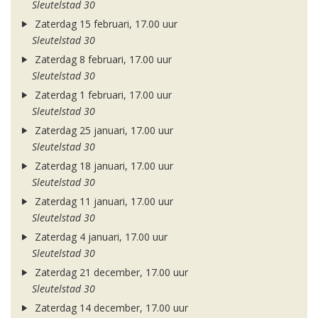
Sleutelstad 30
Zaterdag 15 februari, 17.00 uur
Sleutelstad 30
Zaterdag 8 februari, 17.00 uur
Sleutelstad 30
Zaterdag 1 februari, 17.00 uur
Sleutelstad 30
Zaterdag 25 januari, 17.00 uur
Sleutelstad 30
Zaterdag 18 januari, 17.00 uur
Sleutelstad 30
Zaterdag 11 januari, 17.00 uur
Sleutelstad 30
Zaterdag 4 januari, 17.00 uur
Sleutelstad 30
Zaterdag 21 december, 17.00 uur
Sleutelstad 30
Zaterdag 14 december, 17.00 uur