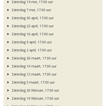
Zaterdag 14 mei, 17.00 uur
Zaterdag 7 mei, 17.00 uur
Zaterdag 30 april, 17.00 uur
Zaterdag 23 april, 17.00 uur
Zaterdag 16 april, 17.00 uur
Zaterdag 9 april, 17.00 uur
Zaterdag 2 april, 17.00 uur
Zaterdag 26 maart, 17.00 uur
Zaterdag 19 maart, 17.00 uur
Zaterdag 12 maart, 17.00 uur
Zaterdag 5 maart, 17.00 uur
Zaterdag 26 februari, 17.00 uur
Zaterdag 19 februari, 17.00 uur