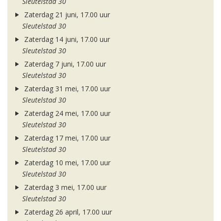
Sleutelstad 30
Zaterdag 21 juni, 17.00 uur
Sleutelstad 30
Zaterdag 14 juni, 17.00 uur
Sleutelstad 30
Zaterdag 7 juni, 17.00 uur
Sleutelstad 30
Zaterdag 31 mei, 17.00 uur
Sleutelstad 30
Zaterdag 24 mei, 17.00 uur
Sleutelstad 30
Zaterdag 17 mei, 17.00 uur
Sleutelstad 30
Zaterdag 10 mei, 17.00 uur
Sleutelstad 30
Zaterdag 3 mei, 17.00 uur
Sleutelstad 30
Zaterdag 26 april, 17.00 uur