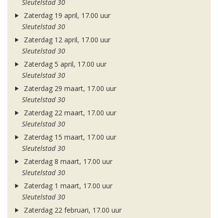
Sleutelstad 30
Zaterdag 19 april, 17.00 uur
Sleutelstad 30
Zaterdag 12 april, 17.00 uur
Sleutelstad 30
Zaterdag 5 april, 17.00 uur
Sleutelstad 30
Zaterdag 29 maart, 17.00 uur
Sleutelstad 30
Zaterdag 22 maart, 17.00 uur
Sleutelstad 30
Zaterdag 15 maart, 17.00 uur
Sleutelstad 30
Zaterdag 8 maart, 17.00 uur
Sleutelstad 30
Zaterdag 1 maart, 17.00 uur
Sleutelstad 30
Zaterdag 22 februari, 17.00 uur