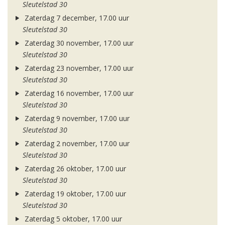
Sleutelstad 30
Zaterdag 7 december, 17.00 uur
Sleutelstad 30
Zaterdag 30 november, 17.00 uur
Sleutelstad 30
Zaterdag 23 november, 17.00 uur
Sleutelstad 30
Zaterdag 16 november, 17.00 uur
Sleutelstad 30
Zaterdag 9 november, 17.00 uur
Sleutelstad 30
Zaterdag 2 november, 17.00 uur
Sleutelstad 30
Zaterdag 26 oktober, 17.00 uur
Sleutelstad 30
Zaterdag 19 oktober, 17.00 uur
Sleutelstad 30
Zaterdag 5 oktober, 17.00 uur