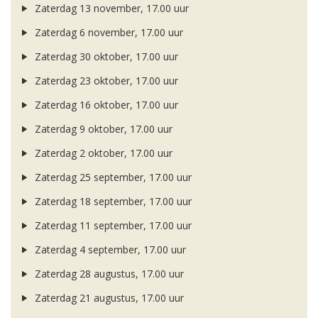
Zaterdag 13 november, 17.00 uur
Zaterdag 6 november, 17.00 uur
Zaterdag 30 oktober, 17.00 uur
Zaterdag 23 oktober, 17.00 uur
Zaterdag 16 oktober, 17.00 uur
Zaterdag 9 oktober, 17.00 uur
Zaterdag 2 oktober, 17.00 uur
Zaterdag 25 september, 17.00 uur
Zaterdag 18 september, 17.00 uur
Zaterdag 11 september, 17.00 uur
Zaterdag 4 september, 17.00 uur
Zaterdag 28 augustus, 17.00 uur
Zaterdag 21 augustus, 17.00 uur