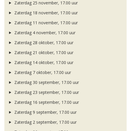
Zaterdag 25 november, 17.00 uur
Zaterdag 18 november, 17.00 uur
Zaterdag 11 november, 17.00 uur
Zaterdag 4 november, 17.00 uur
Zaterdag 28 oktober, 17.00 uur
Zaterdag 21 oktober, 17.00 uur
Zaterdag 14 oktober, 17.00 uur
Zaterdag 7 oktober, 17.00 uur
Zaterdag 30 september, 17.00 uur
Zaterdag 23 september, 17.00 uur
Zaterdag 16 september, 17.00 uur
Zaterdag 9 september, 17.00 uur
Zaterdag 2 september, 17.00 uur