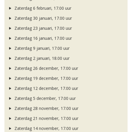
Zaterdag 6 februari, 17.00 uur
Zaterdag 30 januari, 17.00 uur
Zaterdag 23 januari, 17.00 uur
Zaterdag 16 januari, 17.00 uur
Zaterdag 9 januari, 17.00 uur
Zaterdag 2 januari, 18.00 uur
Zaterdag 26 december, 17.00 uur
Zaterdag 19 december, 17.00 uur
Zaterdag 12 december, 17.00 uur
Zaterdag 5 december, 17.00 uur
Zaterdag 28 november, 17.00 uur
Zaterdag 21 november, 17.00 uur
Zaterdag 14 november, 17.00 uur