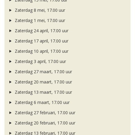
Zaterdag 8 mei, 17.00 uur
Zaterdag 1 mei, 17.00 uur
Zaterdag 24 april, 17.00 uur
Zaterdag 17 april, 17.00 uur
Zaterdag 10 april, 17.00 uur
Zaterdag 3 april, 17.00 uur
Zaterdag 27 maart, 17.00 uur
Zaterdag 20 maart, 17.00 uur
Zaterdag 13 maart, 17.00 uur
Zaterdag 6 maart, 17.00 uur
Zaterdag 27 februari, 17.00 uur
Zaterdag 20 februari, 17.00 uur
Zaterdag 13 februari, 17.00 uur