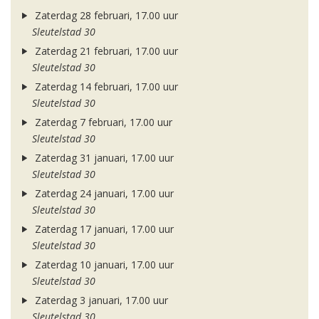
Zaterdag 28 februari, 17.00 uur
Sleutelstad 30
Zaterdag 21 februari, 17.00 uur
Sleutelstad 30
Zaterdag 14 februari, 17.00 uur
Sleutelstad 30
Zaterdag 7 februari, 17.00 uur
Sleutelstad 30
Zaterdag 31 januari, 17.00 uur
Sleutelstad 30
Zaterdag 24 januari, 17.00 uur
Sleutelstad 30
Zaterdag 17 januari, 17.00 uur
Sleutelstad 30
Zaterdag 10 januari, 17.00 uur
Sleutelstad 30
Zaterdag 3 januari, 17.00 uur
Sleutelstad 30