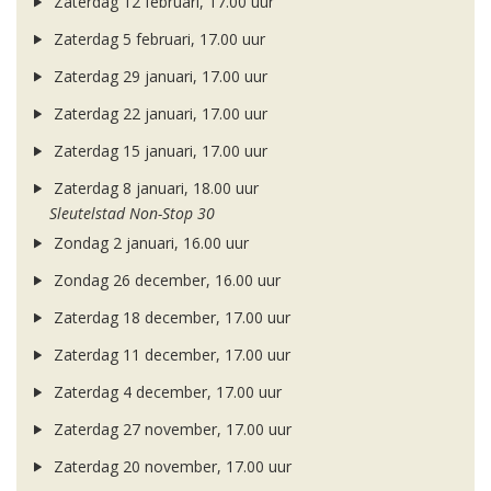
Zaterdag 12 februari, 17.00 uur
Zaterdag 5 februari, 17.00 uur
Zaterdag 29 januari, 17.00 uur
Zaterdag 22 januari, 17.00 uur
Zaterdag 15 januari, 17.00 uur
Zaterdag 8 januari, 18.00 uur
Sleutelstad Non-Stop 30
Zondag 2 januari, 16.00 uur
Zondag 26 december, 16.00 uur
Zaterdag 18 december, 17.00 uur
Zaterdag 11 december, 17.00 uur
Zaterdag 4 december, 17.00 uur
Zaterdag 27 november, 17.00 uur
Zaterdag 20 november, 17.00 uur