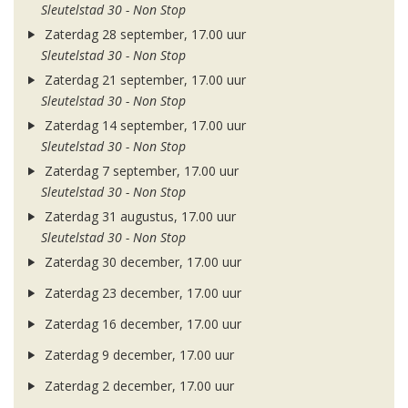
Sleutelstad 30 - Non Stop
Zaterdag 28 september, 17.00 uur
Sleutelstad 30 - Non Stop
Zaterdag 21 september, 17.00 uur
Sleutelstad 30 - Non Stop
Zaterdag 14 september, 17.00 uur
Sleutelstad 30 - Non Stop
Zaterdag 7 september, 17.00 uur
Sleutelstad 30 - Non Stop
Zaterdag 31 augustus, 17.00 uur
Sleutelstad 30 - Non Stop
Zaterdag 30 december, 17.00 uur
Zaterdag 23 december, 17.00 uur
Zaterdag 16 december, 17.00 uur
Zaterdag 9 december, 17.00 uur
Zaterdag 2 december, 17.00 uur