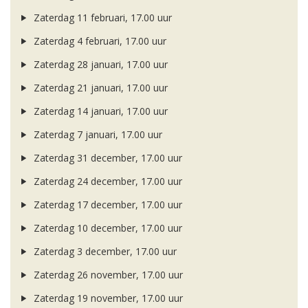
Zaterdag 11 februari, 17.00 uur
Zaterdag 4 februari, 17.00 uur
Zaterdag 28 januari, 17.00 uur
Zaterdag 21 januari, 17.00 uur
Zaterdag 14 januari, 17.00 uur
Zaterdag 7 januari, 17.00 uur
Zaterdag 31 december, 17.00 uur
Zaterdag 24 december, 17.00 uur
Zaterdag 17 december, 17.00 uur
Zaterdag 10 december, 17.00 uur
Zaterdag 3 december, 17.00 uur
Zaterdag 26 november, 17.00 uur
Zaterdag 19 november, 17.00 uur