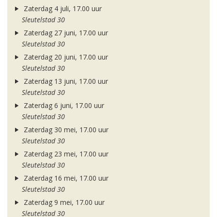
Zaterdag 4 juli, 17.00 uur
Sleutelstad 30
Zaterdag 27 juni, 17.00 uur
Sleutelstad 30
Zaterdag 20 juni, 17.00 uur
Sleutelstad 30
Zaterdag 13 juni, 17.00 uur
Sleutelstad 30
Zaterdag 6 juni, 17.00 uur
Sleutelstad 30
Zaterdag 30 mei, 17.00 uur
Sleutelstad 30
Zaterdag 23 mei, 17.00 uur
Sleutelstad 30
Zaterdag 16 mei, 17.00 uur
Sleutelstad 30
Zaterdag 9 mei, 17.00 uur
Sleutelstad 30