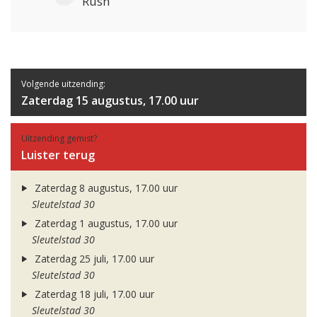
Rush
Volgende uitzending:
Zaterdag 15 augustus, 17.00 uur
Uitzending gemist?
Luister terug
Zaterdag 8 augustus, 17.00 uur
Sleutelstad 30
Zaterdag 1 augustus, 17.00 uur
Sleutelstad 30
Zaterdag 25 juli, 17.00 uur
Sleutelstad 30
Zaterdag 18 juli, 17.00 uur
Sleutelstad 30