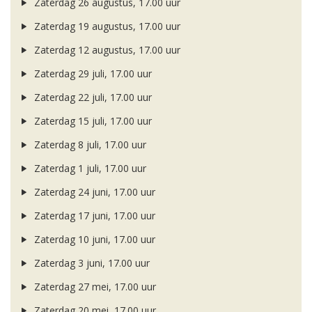
Zaterdag 26 augustus, 17.00 uur
Zaterdag 19 augustus, 17.00 uur
Zaterdag 12 augustus, 17.00 uur
Zaterdag 29 juli, 17.00 uur
Zaterdag 22 juli, 17.00 uur
Zaterdag 15 juli, 17.00 uur
Zaterdag 8 juli, 17.00 uur
Zaterdag 1 juli, 17.00 uur
Zaterdag 24 juni, 17.00 uur
Zaterdag 17 juni, 17.00 uur
Zaterdag 10 juni, 17.00 uur
Zaterdag 3 juni, 17.00 uur
Zaterdag 27 mei, 17.00 uur
Zaterdag 20 mei, 17.00 uur