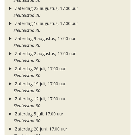
Sleutelstad 30
Zaterdag 23 augustus, 17.00 uur
Sleutelstad 30
Zaterdag 16 augustus, 17.00 uur
Sleutelstad 30
Zaterdag 9 augustus, 17.00 uur
Sleutelstad 30
Zaterdag 2 augustus, 17.00 uur
Sleutelstad 30
Zaterdag 26 juli, 17.00 uur
Sleutelstad 30
Zaterdag 19 juli, 17.00 uur
Sleutelstad 30
Zaterdag 12 juli, 17.00 uur
Sleutelstad 30
Zaterdag 5 juli, 17.00 uur
Sleutelstad 30
Zaterdag 28 juni, 17.00 uur