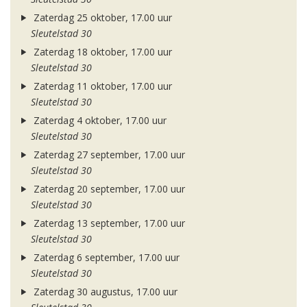
Zaterdag 25 oktober, 17.00 uur
Sleutelstad 30
Zaterdag 18 oktober, 17.00 uur
Sleutelstad 30
Zaterdag 11 oktober, 17.00 uur
Sleutelstad 30
Zaterdag 4 oktober, 17.00 uur
Sleutelstad 30
Zaterdag 27 september, 17.00 uur
Sleutelstad 30
Zaterdag 20 september, 17.00 uur
Sleutelstad 30
Zaterdag 13 september, 17.00 uur
Sleutelstad 30
Zaterdag 6 september, 17.00 uur
Sleutelstad 30
Zaterdag 30 augustus, 17.00 uur