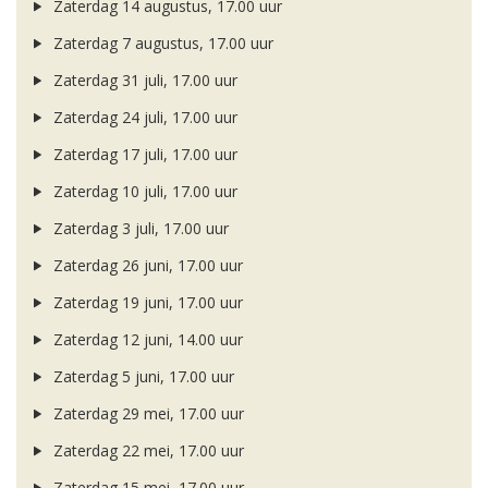
Zaterdag 14 augustus, 17.00 uur
Zaterdag 7 augustus, 17.00 uur
Zaterdag 31 juli, 17.00 uur
Zaterdag 24 juli, 17.00 uur
Zaterdag 17 juli, 17.00 uur
Zaterdag 10 juli, 17.00 uur
Zaterdag 3 juli, 17.00 uur
Zaterdag 26 juni, 17.00 uur
Zaterdag 19 juni, 17.00 uur
Zaterdag 12 juni, 14.00 uur
Zaterdag 5 juni, 17.00 uur
Zaterdag 29 mei, 17.00 uur
Zaterdag 22 mei, 17.00 uur
Zaterdag 15 mei, 17.00 uur