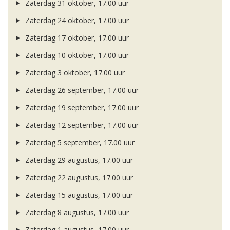
Zaterdag 31 oktober, 17.00 uur
Zaterdag 24 oktober, 17.00 uur
Zaterdag 17 oktober, 17.00 uur
Zaterdag 10 oktober, 17.00 uur
Zaterdag 3 oktober, 17.00 uur
Zaterdag 26 september, 17.00 uur
Zaterdag 19 september, 17.00 uur
Zaterdag 12 september, 17.00 uur
Zaterdag 5 september, 17.00 uur
Zaterdag 29 augustus, 17.00 uur
Zaterdag 22 augustus, 17.00 uur
Zaterdag 15 augustus, 17.00 uur
Zaterdag 8 augustus, 17.00 uur
Zaterdag 1 augustus, 17.00 uur