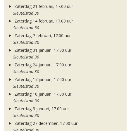
Zaterdag 21 februari, 17.00 uur
Sleutelstad 30
Zaterdag 14 februari, 17.00 uur
Sleutelstad 30
Zaterdag 7 februari, 17.00 uur
Sleutelstad 30
Zaterdag 31 januari, 17.00 uur
Sleutelstad 30
Zaterdag 24 januari, 17.00 uur
Sleutelstad 30
Zaterdag 17 januari, 17.00 uur
Sleutelstad 30
Zaterdag 10 januari, 17.00 uur
Sleutelstad 30
Zaterdag 3 januari, 17.00 uur
Sleutelstad 30
Zaterdag 27 december, 17.00 uur
Sleutelstad 30