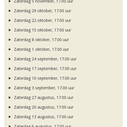
Zaterdag 5 november, 17.00 uur
Zaterdag 29 oktober, 17.00 uur
Zaterdag 22 oktober, 17.00 uur
Zaterdag 15 oktober, 17.00 uur
Zaterdag 8 oktober, 17.00 uur
Zaterdag 1 oktober, 17.00 uur
Zaterdag 24 september, 17.00 uur
Zaterdag 17 september, 17.00 uur
Zaterdag 10 september, 17.00 uur
Zaterdag 3 september, 17.00 uur
Zaterdag 27 augustus, 17.00 uur
Zaterdag 20 augustus, 17.00 uur
Zaterdag 13 augustus, 17.00 uur
Zaterdag 6 augustus, 17.00 uur