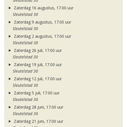
Sleutelstad 30
Zaterdag 16 augustus, 17.00 uur
Sleutelstad 30
Zaterdag 9 augustus, 17.00 uur
Sleutelstad 30
Zaterdag 2 augustus, 17.00 uur
Sleutelstad 30
Zaterdag 26 juli, 17.00 uur
Sleutelstad 30
Zaterdag 19 juli, 17.00 uur
Sleutelstad 30
Zaterdag 12 juli, 17.00 uur
Sleutelstad 30
Zaterdag 5 juli, 17.00 uur
Sleutelstad 30
Zaterdag 28 juni, 17.00 uur
Sleutelstad 30
Zaterdag 21 juni, 17.00 uur