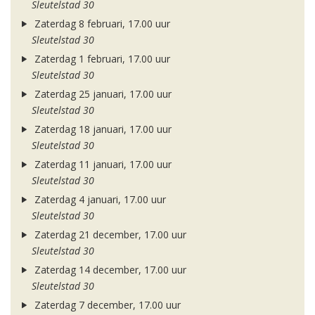
Sleutelstad 30
Zaterdag 8 februari, 17.00 uur
Sleutelstad 30
Zaterdag 1 februari, 17.00 uur
Sleutelstad 30
Zaterdag 25 januari, 17.00 uur
Sleutelstad 30
Zaterdag 18 januari, 17.00 uur
Sleutelstad 30
Zaterdag 11 januari, 17.00 uur
Sleutelstad 30
Zaterdag 4 januari, 17.00 uur
Sleutelstad 30
Zaterdag 21 december, 17.00 uur
Sleutelstad 30
Zaterdag 14 december, 17.00 uur
Sleutelstad 30
Zaterdag 7 december, 17.00 uur