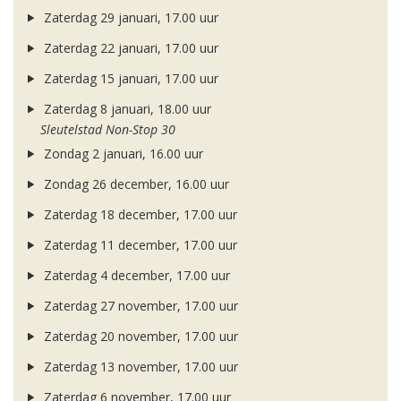
Zaterdag 29 januari, 17.00 uur
Zaterdag 22 januari, 17.00 uur
Zaterdag 15 januari, 17.00 uur
Zaterdag 8 januari, 18.00 uur
Sleutelstad Non-Stop 30
Zondag 2 januari, 16.00 uur
Zondag 26 december, 16.00 uur
Zaterdag 18 december, 17.00 uur
Zaterdag 11 december, 17.00 uur
Zaterdag 4 december, 17.00 uur
Zaterdag 27 november, 17.00 uur
Zaterdag 20 november, 17.00 uur
Zaterdag 13 november, 17.00 uur
Zaterdag 6 november, 17.00 uur