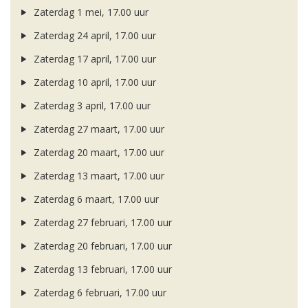
Zaterdag 1 mei, 17.00 uur
Zaterdag 24 april, 17.00 uur
Zaterdag 17 april, 17.00 uur
Zaterdag 10 april, 17.00 uur
Zaterdag 3 april, 17.00 uur
Zaterdag 27 maart, 17.00 uur
Zaterdag 20 maart, 17.00 uur
Zaterdag 13 maart, 17.00 uur
Zaterdag 6 maart, 17.00 uur
Zaterdag 27 februari, 17.00 uur
Zaterdag 20 februari, 17.00 uur
Zaterdag 13 februari, 17.00 uur
Zaterdag 6 februari, 17.00 uur