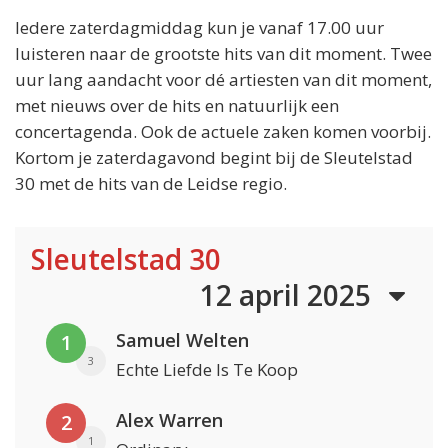
Iedere zaterdagmiddag kun je vanaf 17.00 uur
luisteren naar de grootste hits van dit moment. Twee
uur lang aandacht voor dé artiesten van dit moment,
met nieuws over de hits en natuurlijk een
concertagenda. Ook de actuele zaken komen voorbij.
Kortom je zaterdagavond begint bij de Sleutelstad
30 met de hits van de Leidse regio.
Sleutelstad 30
12 april 2025
Samuel Welten
1
3
Echte Liefde Is Te Koop
Alex Warren
2
1