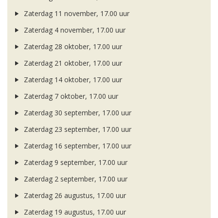
Zaterdag 11 november, 17.00 uur
Zaterdag 4 november, 17.00 uur
Zaterdag 28 oktober, 17.00 uur
Zaterdag 21 oktober, 17.00 uur
Zaterdag 14 oktober, 17.00 uur
Zaterdag 7 oktober, 17.00 uur
Zaterdag 30 september, 17.00 uur
Zaterdag 23 september, 17.00 uur
Zaterdag 16 september, 17.00 uur
Zaterdag 9 september, 17.00 uur
Zaterdag 2 september, 17.00 uur
Zaterdag 26 augustus, 17.00 uur
Zaterdag 19 augustus, 17.00 uur