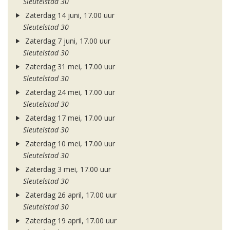
Sleutelstad 30
Zaterdag 14 juni, 17.00 uur
Sleutelstad 30
Zaterdag 7 juni, 17.00 uur
Sleutelstad 30
Zaterdag 31 mei, 17.00 uur
Sleutelstad 30
Zaterdag 24 mei, 17.00 uur
Sleutelstad 30
Zaterdag 17 mei, 17.00 uur
Sleutelstad 30
Zaterdag 10 mei, 17.00 uur
Sleutelstad 30
Zaterdag 3 mei, 17.00 uur
Sleutelstad 30
Zaterdag 26 april, 17.00 uur
Sleutelstad 30
Zaterdag 19 april, 17.00 uur