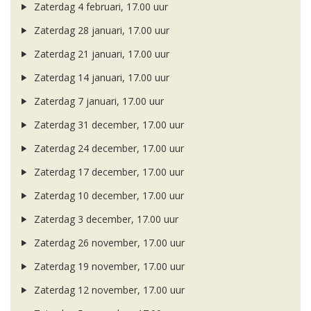
Zaterdag 4 februari, 17.00 uur
Zaterdag 28 januari, 17.00 uur
Zaterdag 21 januari, 17.00 uur
Zaterdag 14 januari, 17.00 uur
Zaterdag 7 januari, 17.00 uur
Zaterdag 31 december, 17.00 uur
Zaterdag 24 december, 17.00 uur
Zaterdag 17 december, 17.00 uur
Zaterdag 10 december, 17.00 uur
Zaterdag 3 december, 17.00 uur
Zaterdag 26 november, 17.00 uur
Zaterdag 19 november, 17.00 uur
Zaterdag 12 november, 17.00 uur