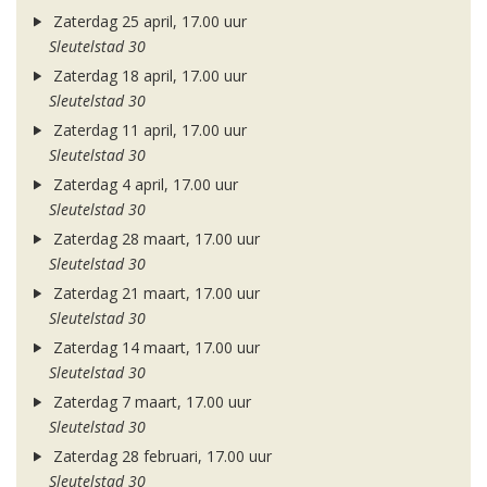
Zaterdag 25 april, 17.00 uur
Sleutelstad 30
Zaterdag 18 april, 17.00 uur
Sleutelstad 30
Zaterdag 11 april, 17.00 uur
Sleutelstad 30
Zaterdag 4 april, 17.00 uur
Sleutelstad 30
Zaterdag 28 maart, 17.00 uur
Sleutelstad 30
Zaterdag 21 maart, 17.00 uur
Sleutelstad 30
Zaterdag 14 maart, 17.00 uur
Sleutelstad 30
Zaterdag 7 maart, 17.00 uur
Sleutelstad 30
Zaterdag 28 februari, 17.00 uur
Sleutelstad 30