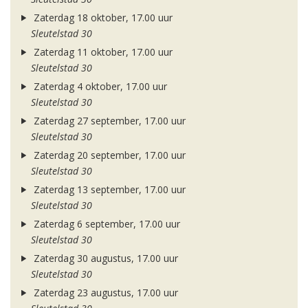
Zaterdag 18 oktober, 17.00 uur
Sleutelstad 30
Zaterdag 11 oktober, 17.00 uur
Sleutelstad 30
Zaterdag 4 oktober, 17.00 uur
Sleutelstad 30
Zaterdag 27 september, 17.00 uur
Sleutelstad 30
Zaterdag 20 september, 17.00 uur
Sleutelstad 30
Zaterdag 13 september, 17.00 uur
Sleutelstad 30
Zaterdag 6 september, 17.00 uur
Sleutelstad 30
Zaterdag 30 augustus, 17.00 uur
Sleutelstad 30
Zaterdag 23 augustus, 17.00 uur