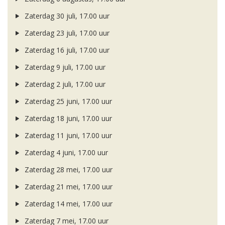
Zaterdag 30 juli, 17.00 uur
Zaterdag 23 juli, 17.00 uur
Zaterdag 16 juli, 17.00 uur
Zaterdag 9 juli, 17.00 uur
Zaterdag 2 juli, 17.00 uur
Zaterdag 25 juni, 17.00 uur
Zaterdag 18 juni, 17.00 uur
Zaterdag 11 juni, 17.00 uur
Zaterdag 4 juni, 17.00 uur
Zaterdag 28 mei, 17.00 uur
Zaterdag 21 mei, 17.00 uur
Zaterdag 14 mei, 17.00 uur
Zaterdag 7 mei, 17.00 uur