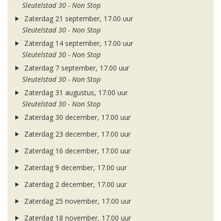
Sleutelstad 30 - Non Stop
Zaterdag 21 september, 17.00 uur
Sleutelstad 30 - Non Stop
Zaterdag 14 september, 17.00 uur
Sleutelstad 30 - Non Stop
Zaterdag 7 september, 17.00 uur
Sleutelstad 30 - Non Stop
Zaterdag 31 augustus, 17.00 uur
Sleutelstad 30 - Non Stop
Zaterdag 30 december, 17.00 uur
Zaterdag 23 december, 17.00 uur
Zaterdag 16 december, 17.00 uur
Zaterdag 9 december, 17.00 uur
Zaterdag 2 december, 17.00 uur
Zaterdag 25 november, 17.00 uur
Zaterdag 18 november, 17.00 uur