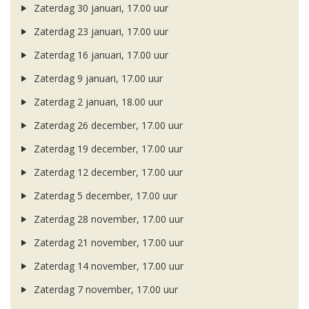
Zaterdag 30 januari, 17.00 uur
Zaterdag 23 januari, 17.00 uur
Zaterdag 16 januari, 17.00 uur
Zaterdag 9 januari, 17.00 uur
Zaterdag 2 januari, 18.00 uur
Zaterdag 26 december, 17.00 uur
Zaterdag 19 december, 17.00 uur
Zaterdag 12 december, 17.00 uur
Zaterdag 5 december, 17.00 uur
Zaterdag 28 november, 17.00 uur
Zaterdag 21 november, 17.00 uur
Zaterdag 14 november, 17.00 uur
Zaterdag 7 november, 17.00 uur