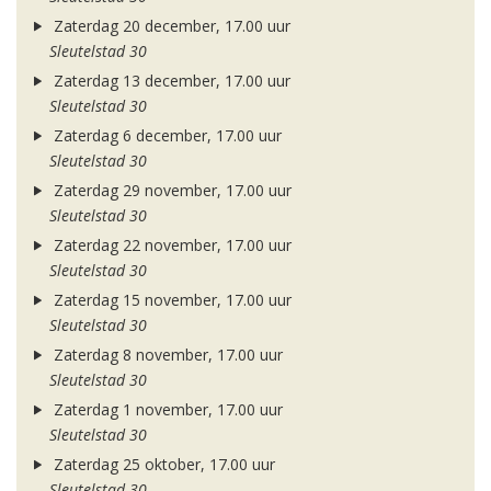
Zaterdag 20 december, 17.00 uur
Sleutelstad 30
Zaterdag 13 december, 17.00 uur
Sleutelstad 30
Zaterdag 6 december, 17.00 uur
Sleutelstad 30
Zaterdag 29 november, 17.00 uur
Sleutelstad 30
Zaterdag 22 november, 17.00 uur
Sleutelstad 30
Zaterdag 15 november, 17.00 uur
Sleutelstad 30
Zaterdag 8 november, 17.00 uur
Sleutelstad 30
Zaterdag 1 november, 17.00 uur
Sleutelstad 30
Zaterdag 25 oktober, 17.00 uur
Sleutelstad 30