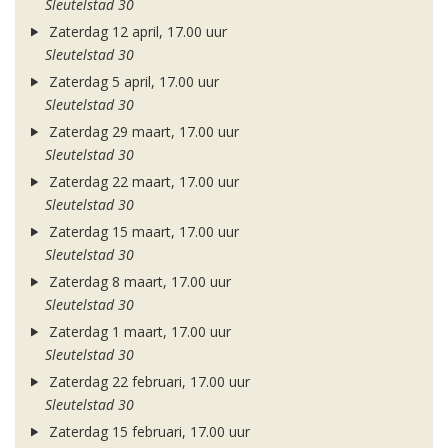
Sleutelstad 30
Zaterdag 12 april, 17.00 uur
Sleutelstad 30
Zaterdag 5 april, 17.00 uur
Sleutelstad 30
Zaterdag 29 maart, 17.00 uur
Sleutelstad 30
Zaterdag 22 maart, 17.00 uur
Sleutelstad 30
Zaterdag 15 maart, 17.00 uur
Sleutelstad 30
Zaterdag 8 maart, 17.00 uur
Sleutelstad 30
Zaterdag 1 maart, 17.00 uur
Sleutelstad 30
Zaterdag 22 februari, 17.00 uur
Sleutelstad 30
Zaterdag 15 februari, 17.00 uur