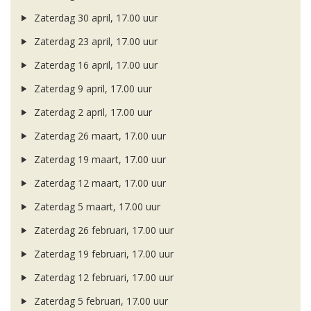
Zaterdag 30 april, 17.00 uur
Zaterdag 23 april, 17.00 uur
Zaterdag 16 april, 17.00 uur
Zaterdag 9 april, 17.00 uur
Zaterdag 2 april, 17.00 uur
Zaterdag 26 maart, 17.00 uur
Zaterdag 19 maart, 17.00 uur
Zaterdag 12 maart, 17.00 uur
Zaterdag 5 maart, 17.00 uur
Zaterdag 26 februari, 17.00 uur
Zaterdag 19 februari, 17.00 uur
Zaterdag 12 februari, 17.00 uur
Zaterdag 5 februari, 17.00 uur