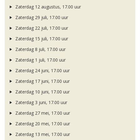
Zaterdag 12 augustus, 17.00 uur
Zaterdag 29 juli, 17.00 uur
Zaterdag 22 juli, 17.00 uur
Zaterdag 15 juli, 17.00 uur
Zaterdag 8 juli, 17.00 uur
Zaterdag 1 juli, 17.00 uur
Zaterdag 24 juni, 17.00 uur
Zaterdag 17 juni, 17.00 uur
Zaterdag 10 juni, 17.00 uur
Zaterdag 3 juni, 17.00 uur
Zaterdag 27 mei, 17.00 uur
Zaterdag 20 mei, 17.00 uur
Zaterdag 13 mei, 17.00 uur