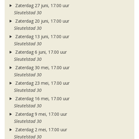
Zaterdag 27 juni, 17.00 uur
Sleutelstad 30
Zaterdag 20 juni, 17.00 uur
Sleutelstad 30
Zaterdag 13 juni, 17.00 uur
Sleutelstad 30
Zaterdag 6 juni, 17.00 uur
Sleutelstad 30
Zaterdag 30 mei, 17.00 uur
Sleutelstad 30
Zaterdag 23 mei, 17.00 uur
Sleutelstad 30
Zaterdag 16 mei, 17.00 uur
Sleutelstad 30
Zaterdag 9 mei, 17.00 uur
Sleutelstad 30
Zaterdag 2 mei, 17.00 uur
Sleutelstad 30