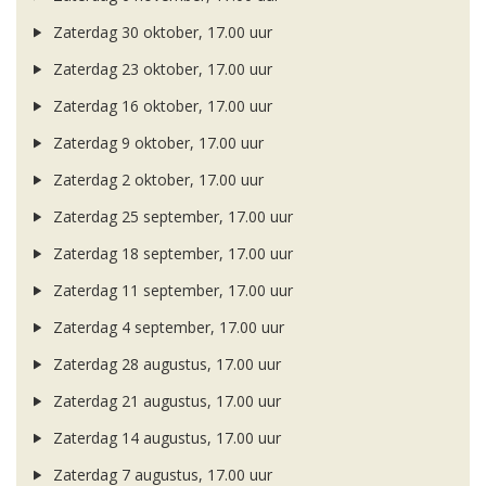
Zaterdag 30 oktober, 17.00 uur
Zaterdag 23 oktober, 17.00 uur
Zaterdag 16 oktober, 17.00 uur
Zaterdag 9 oktober, 17.00 uur
Zaterdag 2 oktober, 17.00 uur
Zaterdag 25 september, 17.00 uur
Zaterdag 18 september, 17.00 uur
Zaterdag 11 september, 17.00 uur
Zaterdag 4 september, 17.00 uur
Zaterdag 28 augustus, 17.00 uur
Zaterdag 21 augustus, 17.00 uur
Zaterdag 14 augustus, 17.00 uur
Zaterdag 7 augustus, 17.00 uur