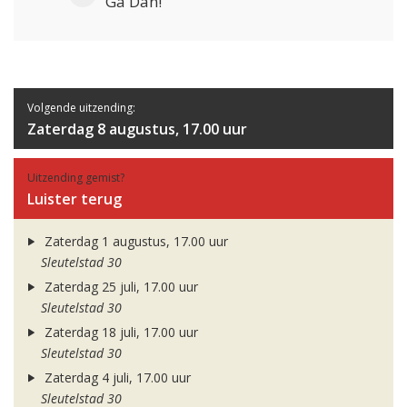
Ga Dan!
Volgende uitzending:
Zaterdag 8 augustus, 17.00 uur
Uitzending gemist?
Luister terug
Zaterdag 1 augustus, 17.00 uur
Sleutelstad 30
Zaterdag 25 juli, 17.00 uur
Sleutelstad 30
Zaterdag 18 juli, 17.00 uur
Sleutelstad 30
Zaterdag 4 juli, 17.00 uur
Sleutelstad 30