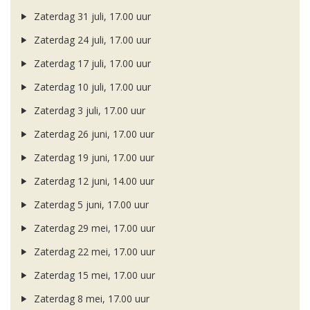
Zaterdag 31 juli, 17.00 uur
Zaterdag 24 juli, 17.00 uur
Zaterdag 17 juli, 17.00 uur
Zaterdag 10 juli, 17.00 uur
Zaterdag 3 juli, 17.00 uur
Zaterdag 26 juni, 17.00 uur
Zaterdag 19 juni, 17.00 uur
Zaterdag 12 juni, 14.00 uur
Zaterdag 5 juni, 17.00 uur
Zaterdag 29 mei, 17.00 uur
Zaterdag 22 mei, 17.00 uur
Zaterdag 15 mei, 17.00 uur
Zaterdag 8 mei, 17.00 uur