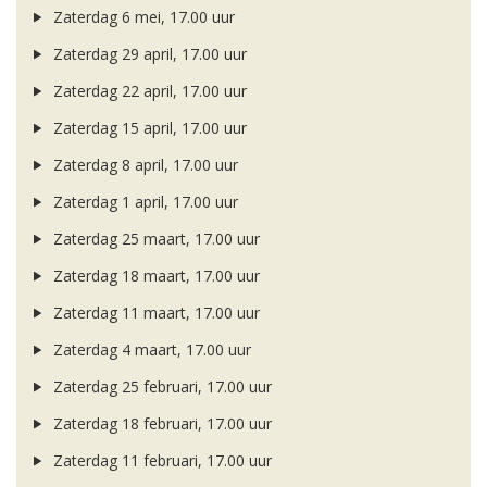
Zaterdag 6 mei, 17.00 uur
Zaterdag 29 april, 17.00 uur
Zaterdag 22 april, 17.00 uur
Zaterdag 15 april, 17.00 uur
Zaterdag 8 april, 17.00 uur
Zaterdag 1 april, 17.00 uur
Zaterdag 25 maart, 17.00 uur
Zaterdag 18 maart, 17.00 uur
Zaterdag 11 maart, 17.00 uur
Zaterdag 4 maart, 17.00 uur
Zaterdag 25 februari, 17.00 uur
Zaterdag 18 februari, 17.00 uur
Zaterdag 11 februari, 17.00 uur