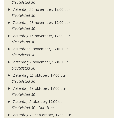
Sleutelstad 30
Zaterdag 30 november, 17.00 uur
Sleutelstad 30
Zaterdag 23 november, 17.00 uur
Sleutelstad 30
Zaterdag 16 november, 17.00 uur
Sleutelstad 30
Zaterdag 9 november, 17.00 uur
Sleutelstad 30
Zaterdag 2 november, 17.00 uur
Sleutelstad 30
Zaterdag 26 oktober, 17.00 uur
Sleutelstad 30
Zaterdag 19 oktober, 17.00 uur
Sleutelstad 30
Zaterdag 5 oktober, 17.00 uur
Sleutelstad 30 - Non Stop
Zaterdag 28 september, 17.00 uur