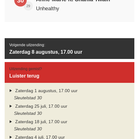
30
29
Unhealthy
Volgende uitzending:
Zaterdag 8 augustus, 17.00 uur
Uitzending gemist?
Luister terug
Zaterdag 1 augustus, 17.00 uur
Sleutelstad 30
Zaterdag 25 juli, 17.00 uur
Sleutelstad 30
Zaterdag 18 juli, 17.00 uur
Sleutelstad 30
Zaterdag 4 juli, 17.00 uur