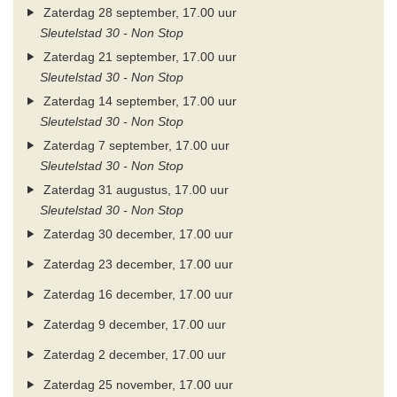
Zaterdag 28 september, 17.00 uur
Sleutelstad 30 - Non Stop
Zaterdag 21 september, 17.00 uur
Sleutelstad 30 - Non Stop
Zaterdag 14 september, 17.00 uur
Sleutelstad 30 - Non Stop
Zaterdag 7 september, 17.00 uur
Sleutelstad 30 - Non Stop
Zaterdag 31 augustus, 17.00 uur
Sleutelstad 30 - Non Stop
Zaterdag 30 december, 17.00 uur
Zaterdag 23 december, 17.00 uur
Zaterdag 16 december, 17.00 uur
Zaterdag 9 december, 17.00 uur
Zaterdag 2 december, 17.00 uur
Zaterdag 25 november, 17.00 uur