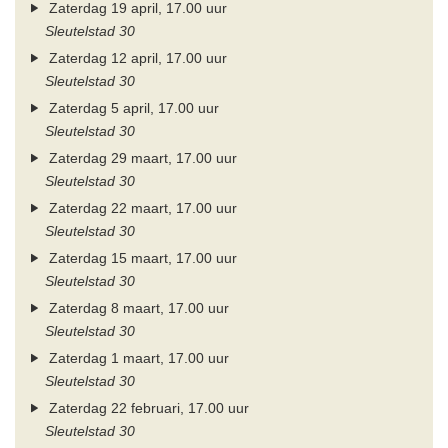
Zaterdag 19 april, 17.00 uur
Sleutelstad 30
Zaterdag 12 april, 17.00 uur
Sleutelstad 30
Zaterdag 5 april, 17.00 uur
Sleutelstad 30
Zaterdag 29 maart, 17.00 uur
Sleutelstad 30
Zaterdag 22 maart, 17.00 uur
Sleutelstad 30
Zaterdag 15 maart, 17.00 uur
Sleutelstad 30
Zaterdag 8 maart, 17.00 uur
Sleutelstad 30
Zaterdag 1 maart, 17.00 uur
Sleutelstad 30
Zaterdag 22 februari, 17.00 uur
Sleutelstad 30