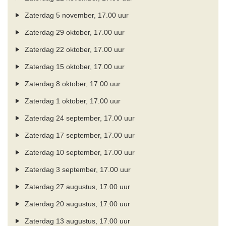
Zaterdag 5 november, 17.00 uur
Zaterdag 29 oktober, 17.00 uur
Zaterdag 22 oktober, 17.00 uur
Zaterdag 15 oktober, 17.00 uur
Zaterdag 8 oktober, 17.00 uur
Zaterdag 1 oktober, 17.00 uur
Zaterdag 24 september, 17.00 uur
Zaterdag 17 september, 17.00 uur
Zaterdag 10 september, 17.00 uur
Zaterdag 3 september, 17.00 uur
Zaterdag 27 augustus, 17.00 uur
Zaterdag 20 augustus, 17.00 uur
Zaterdag 13 augustus, 17.00 uur