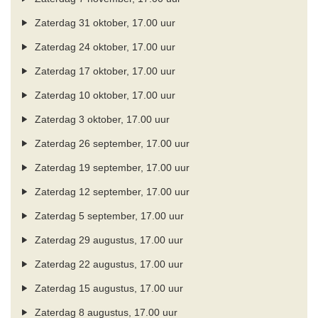
Zaterdag 31 oktober, 17.00 uur
Zaterdag 24 oktober, 17.00 uur
Zaterdag 17 oktober, 17.00 uur
Zaterdag 10 oktober, 17.00 uur
Zaterdag 3 oktober, 17.00 uur
Zaterdag 26 september, 17.00 uur
Zaterdag 19 september, 17.00 uur
Zaterdag 12 september, 17.00 uur
Zaterdag 5 september, 17.00 uur
Zaterdag 29 augustus, 17.00 uur
Zaterdag 22 augustus, 17.00 uur
Zaterdag 15 augustus, 17.00 uur
Zaterdag 8 augustus, 17.00 uur