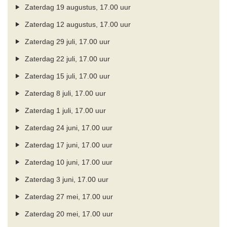
Zaterdag 19 augustus, 17.00 uur
Zaterdag 12 augustus, 17.00 uur
Zaterdag 29 juli, 17.00 uur
Zaterdag 22 juli, 17.00 uur
Zaterdag 15 juli, 17.00 uur
Zaterdag 8 juli, 17.00 uur
Zaterdag 1 juli, 17.00 uur
Zaterdag 24 juni, 17.00 uur
Zaterdag 17 juni, 17.00 uur
Zaterdag 10 juni, 17.00 uur
Zaterdag 3 juni, 17.00 uur
Zaterdag 27 mei, 17.00 uur
Zaterdag 20 mei, 17.00 uur