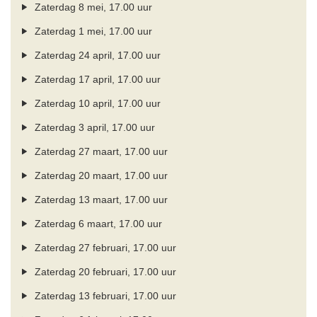
Zaterdag 8 mei, 17.00 uur
Zaterdag 1 mei, 17.00 uur
Zaterdag 24 april, 17.00 uur
Zaterdag 17 april, 17.00 uur
Zaterdag 10 april, 17.00 uur
Zaterdag 3 april, 17.00 uur
Zaterdag 27 maart, 17.00 uur
Zaterdag 20 maart, 17.00 uur
Zaterdag 13 maart, 17.00 uur
Zaterdag 6 maart, 17.00 uur
Zaterdag 27 februari, 17.00 uur
Zaterdag 20 februari, 17.00 uur
Zaterdag 13 februari, 17.00 uur