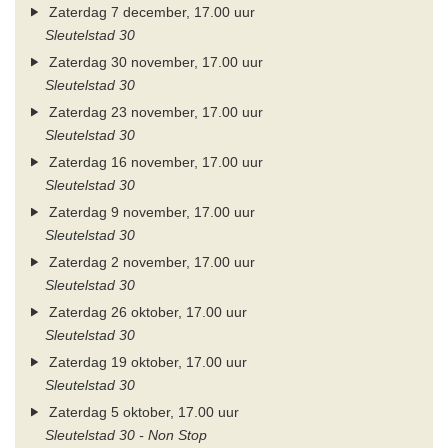
Zaterdag 7 december, 17.00 uur
Sleutelstad 30
Zaterdag 30 november, 17.00 uur
Sleutelstad 30
Zaterdag 23 november, 17.00 uur
Sleutelstad 30
Zaterdag 16 november, 17.00 uur
Sleutelstad 30
Zaterdag 9 november, 17.00 uur
Sleutelstad 30
Zaterdag 2 november, 17.00 uur
Sleutelstad 30
Zaterdag 26 oktober, 17.00 uur
Sleutelstad 30
Zaterdag 19 oktober, 17.00 uur
Sleutelstad 30
Zaterdag 5 oktober, 17.00 uur
Sleutelstad 30 - Non Stop