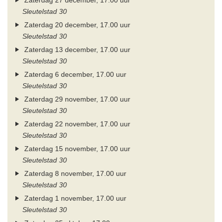
Zaterdag 27 december, 17.00 uur
Sleutelstad 30
Zaterdag 20 december, 17.00 uur
Sleutelstad 30
Zaterdag 13 december, 17.00 uur
Sleutelstad 30
Zaterdag 6 december, 17.00 uur
Sleutelstad 30
Zaterdag 29 november, 17.00 uur
Sleutelstad 30
Zaterdag 22 november, 17.00 uur
Sleutelstad 30
Zaterdag 15 november, 17.00 uur
Sleutelstad 30
Zaterdag 8 november, 17.00 uur
Sleutelstad 30
Zaterdag 1 november, 17.00 uur
Sleutelstad 30