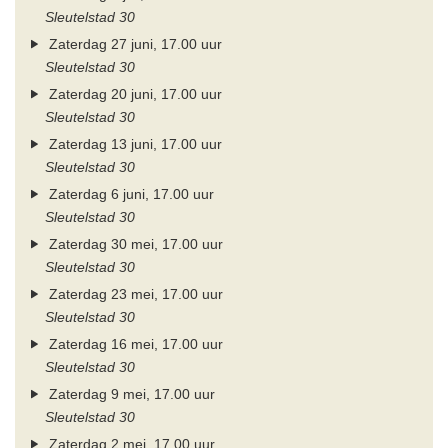
Sleutelstad 30
Zaterdag 27 juni, 17.00 uur
Sleutelstad 30
Zaterdag 20 juni, 17.00 uur
Sleutelstad 30
Zaterdag 13 juni, 17.00 uur
Sleutelstad 30
Zaterdag 6 juni, 17.00 uur
Sleutelstad 30
Zaterdag 30 mei, 17.00 uur
Sleutelstad 30
Zaterdag 23 mei, 17.00 uur
Sleutelstad 30
Zaterdag 16 mei, 17.00 uur
Sleutelstad 30
Zaterdag 9 mei, 17.00 uur
Sleutelstad 30
Zaterdag 2 mei, 17.00 uur