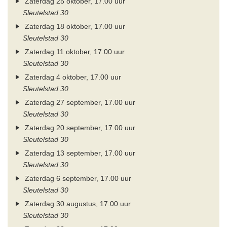
Zaterdag 25 oktober, 17.00 uur
Sleutelstad 30
Zaterdag 18 oktober, 17.00 uur
Sleutelstad 30
Zaterdag 11 oktober, 17.00 uur
Sleutelstad 30
Zaterdag 4 oktober, 17.00 uur
Sleutelstad 30
Zaterdag 27 september, 17.00 uur
Sleutelstad 30
Zaterdag 20 september, 17.00 uur
Sleutelstad 30
Zaterdag 13 september, 17.00 uur
Sleutelstad 30
Zaterdag 6 september, 17.00 uur
Sleutelstad 30
Zaterdag 30 augustus, 17.00 uur
Sleutelstad 30