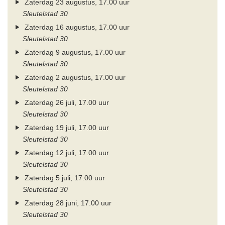
Zaterdag 23 augustus, 17.00 uur
Sleutelstad 30
Zaterdag 16 augustus, 17.00 uur
Sleutelstad 30
Zaterdag 9 augustus, 17.00 uur
Sleutelstad 30
Zaterdag 2 augustus, 17.00 uur
Sleutelstad 30
Zaterdag 26 juli, 17.00 uur
Sleutelstad 30
Zaterdag 19 juli, 17.00 uur
Sleutelstad 30
Zaterdag 12 juli, 17.00 uur
Sleutelstad 30
Zaterdag 5 juli, 17.00 uur
Sleutelstad 30
Zaterdag 28 juni, 17.00 uur
Sleutelstad 30