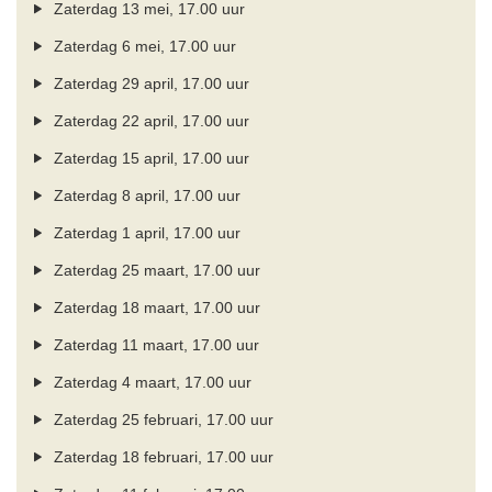
Zaterdag 13 mei, 17.00 uur
Zaterdag 6 mei, 17.00 uur
Zaterdag 29 april, 17.00 uur
Zaterdag 22 april, 17.00 uur
Zaterdag 15 april, 17.00 uur
Zaterdag 8 april, 17.00 uur
Zaterdag 1 april, 17.00 uur
Zaterdag 25 maart, 17.00 uur
Zaterdag 18 maart, 17.00 uur
Zaterdag 11 maart, 17.00 uur
Zaterdag 4 maart, 17.00 uur
Zaterdag 25 februari, 17.00 uur
Zaterdag 18 februari, 17.00 uur