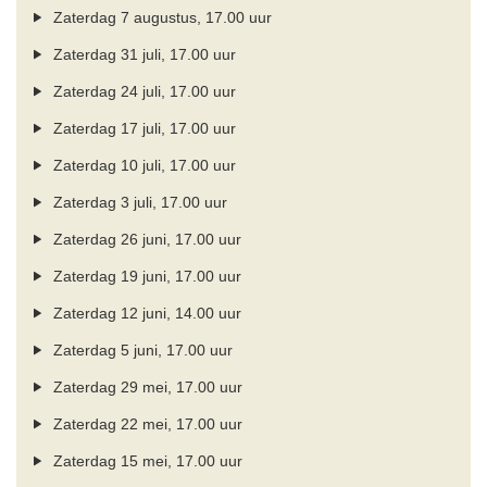
Zaterdag 7 augustus, 17.00 uur
Zaterdag 31 juli, 17.00 uur
Zaterdag 24 juli, 17.00 uur
Zaterdag 17 juli, 17.00 uur
Zaterdag 10 juli, 17.00 uur
Zaterdag 3 juli, 17.00 uur
Zaterdag 26 juni, 17.00 uur
Zaterdag 19 juni, 17.00 uur
Zaterdag 12 juni, 14.00 uur
Zaterdag 5 juni, 17.00 uur
Zaterdag 29 mei, 17.00 uur
Zaterdag 22 mei, 17.00 uur
Zaterdag 15 mei, 17.00 uur