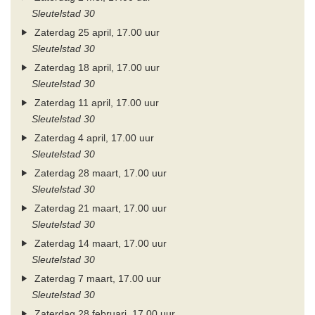
Sleutelstad 30
Zaterdag 25 april, 17.00 uur
Sleutelstad 30
Zaterdag 18 april, 17.00 uur
Sleutelstad 30
Zaterdag 11 april, 17.00 uur
Sleutelstad 30
Zaterdag 4 april, 17.00 uur
Sleutelstad 30
Zaterdag 28 maart, 17.00 uur
Sleutelstad 30
Zaterdag 21 maart, 17.00 uur
Sleutelstad 30
Zaterdag 14 maart, 17.00 uur
Sleutelstad 30
Zaterdag 7 maart, 17.00 uur
Sleutelstad 30
Zaterdag 28 februari, 17.00 uur