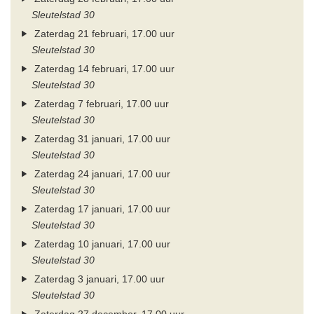
Sleutelstad 30
Zaterdag 21 februari, 17.00 uur
Sleutelstad 30
Zaterdag 14 februari, 17.00 uur
Sleutelstad 30
Zaterdag 7 februari, 17.00 uur
Sleutelstad 30
Zaterdag 31 januari, 17.00 uur
Sleutelstad 30
Zaterdag 24 januari, 17.00 uur
Sleutelstad 30
Zaterdag 17 januari, 17.00 uur
Sleutelstad 30
Zaterdag 10 januari, 17.00 uur
Sleutelstad 30
Zaterdag 3 januari, 17.00 uur
Sleutelstad 30