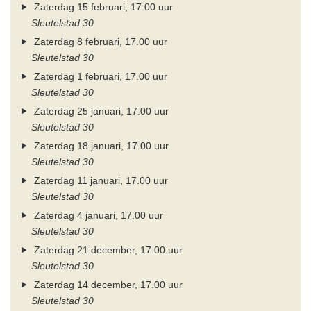
Zaterdag 15 februari, 17.00 uur
Sleutelstad 30
Zaterdag 8 februari, 17.00 uur
Sleutelstad 30
Zaterdag 1 februari, 17.00 uur
Sleutelstad 30
Zaterdag 25 januari, 17.00 uur
Sleutelstad 30
Zaterdag 18 januari, 17.00 uur
Sleutelstad 30
Zaterdag 11 januari, 17.00 uur
Sleutelstad 30
Zaterdag 4 januari, 17.00 uur
Sleutelstad 30
Zaterdag 21 december, 17.00 uur
Sleutelstad 30
Zaterdag 14 december, 17.00 uur
Sleutelstad 30