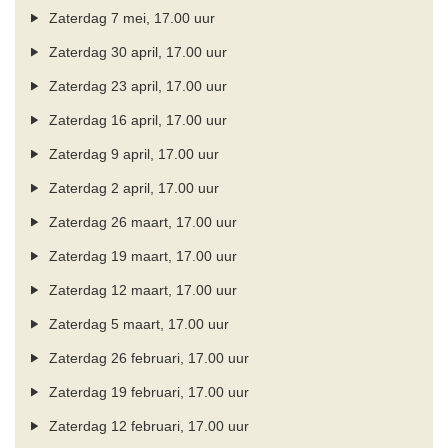
Zaterdag 7 mei, 17.00 uur
Zaterdag 30 april, 17.00 uur
Zaterdag 23 april, 17.00 uur
Zaterdag 16 april, 17.00 uur
Zaterdag 9 april, 17.00 uur
Zaterdag 2 april, 17.00 uur
Zaterdag 26 maart, 17.00 uur
Zaterdag 19 maart, 17.00 uur
Zaterdag 12 maart, 17.00 uur
Zaterdag 5 maart, 17.00 uur
Zaterdag 26 februari, 17.00 uur
Zaterdag 19 februari, 17.00 uur
Zaterdag 12 februari, 17.00 uur