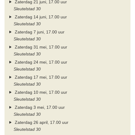
Zaterdag 21 juni, 17.00 uur
Sleutelstad 30
Zaterdag 14 juni, 17.00 uur
Sleutelstad 30
Zaterdag 7 juni, 17.00 uur
Sleutelstad 30
Zaterdag 31 mei, 17.00 uur
Sleutelstad 30
Zaterdag 24 mei, 17.00 uur
Sleutelstad 30
Zaterdag 17 mei, 17.00 uur
Sleutelstad 30
Zaterdag 10 mei, 17.00 uur
Sleutelstad 30
Zaterdag 3 mei, 17.00 uur
Sleutelstad 30
Zaterdag 26 april, 17.00 uur
Sleutelstad 30