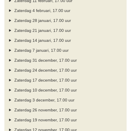
Zaterdag 11 februari, 17.00 uur
Zaterdag 4 februari, 17.00 uur
Zaterdag 28 januari, 17.00 uur
Zaterdag 21 januari, 17.00 uur
Zaterdag 14 januari, 17.00 uur
Zaterdag 7 januari, 17.00 uur
Zaterdag 31 december, 17.00 uur
Zaterdag 24 december, 17.00 uur
Zaterdag 17 december, 17.00 uur
Zaterdag 10 december, 17.00 uur
Zaterdag 3 december, 17.00 uur
Zaterdag 26 november, 17.00 uur
Zaterdag 19 november, 17.00 uur
Zaterdag 12 november, 17.00 uur