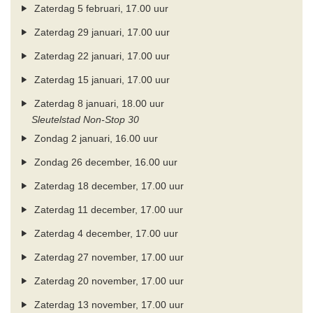
Zaterdag 5 februari, 17.00 uur
Zaterdag 29 januari, 17.00 uur
Zaterdag 22 januari, 17.00 uur
Zaterdag 15 januari, 17.00 uur
Zaterdag 8 januari, 18.00 uur
Sleutelstad Non-Stop 30
Zondag 2 januari, 16.00 uur
Zondag 26 december, 16.00 uur
Zaterdag 18 december, 17.00 uur
Zaterdag 11 december, 17.00 uur
Zaterdag 4 december, 17.00 uur
Zaterdag 27 november, 17.00 uur
Zaterdag 20 november, 17.00 uur
Zaterdag 13 november, 17.00 uur