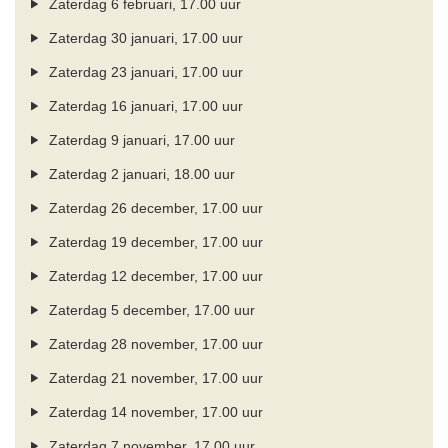
Zaterdag 6 februari, 17.00 uur
Zaterdag 30 januari, 17.00 uur
Zaterdag 23 januari, 17.00 uur
Zaterdag 16 januari, 17.00 uur
Zaterdag 9 januari, 17.00 uur
Zaterdag 2 januari, 18.00 uur
Zaterdag 26 december, 17.00 uur
Zaterdag 19 december, 17.00 uur
Zaterdag 12 december, 17.00 uur
Zaterdag 5 december, 17.00 uur
Zaterdag 28 november, 17.00 uur
Zaterdag 21 november, 17.00 uur
Zaterdag 14 november, 17.00 uur
Zaterdag 7 november, 17.00 uur