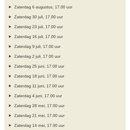
Zaterdag 6 augustus, 17.00 uur
Zaterdag 30 juli, 17.00 uur
Zaterdag 23 juli, 17.00 uur
Zaterdag 16 juli, 17.00 uur
Zaterdag 9 juli, 17.00 uur
Zaterdag 2 juli, 17.00 uur
Zaterdag 25 juni, 17.00 uur
Zaterdag 18 juni, 17.00 uur
Zaterdag 11 juni, 17.00 uur
Zaterdag 4 juni, 17.00 uur
Zaterdag 28 mei, 17.00 uur
Zaterdag 21 mei, 17.00 uur
Zaterdag 14 mei, 17.00 uur