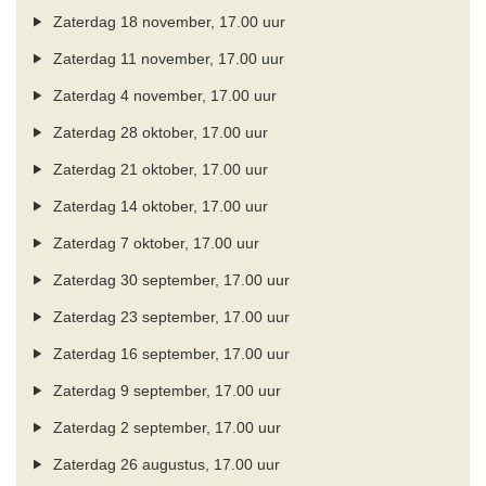
Zaterdag 18 november, 17.00 uur
Zaterdag 11 november, 17.00 uur
Zaterdag 4 november, 17.00 uur
Zaterdag 28 oktober, 17.00 uur
Zaterdag 21 oktober, 17.00 uur
Zaterdag 14 oktober, 17.00 uur
Zaterdag 7 oktober, 17.00 uur
Zaterdag 30 september, 17.00 uur
Zaterdag 23 september, 17.00 uur
Zaterdag 16 september, 17.00 uur
Zaterdag 9 september, 17.00 uur
Zaterdag 2 september, 17.00 uur
Zaterdag 26 augustus, 17.00 uur