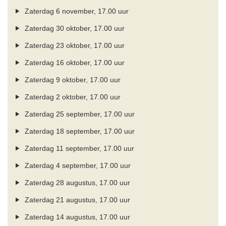
Zaterdag 6 november, 17.00 uur
Zaterdag 30 oktober, 17.00 uur
Zaterdag 23 oktober, 17.00 uur
Zaterdag 16 oktober, 17.00 uur
Zaterdag 9 oktober, 17.00 uur
Zaterdag 2 oktober, 17.00 uur
Zaterdag 25 september, 17.00 uur
Zaterdag 18 september, 17.00 uur
Zaterdag 11 september, 17.00 uur
Zaterdag 4 september, 17.00 uur
Zaterdag 28 augustus, 17.00 uur
Zaterdag 21 augustus, 17.00 uur
Zaterdag 14 augustus, 17.00 uur