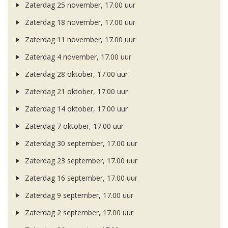
Zaterdag 25 november, 17.00 uur
Zaterdag 18 november, 17.00 uur
Zaterdag 11 november, 17.00 uur
Zaterdag 4 november, 17.00 uur
Zaterdag 28 oktober, 17.00 uur
Zaterdag 21 oktober, 17.00 uur
Zaterdag 14 oktober, 17.00 uur
Zaterdag 7 oktober, 17.00 uur
Zaterdag 30 september, 17.00 uur
Zaterdag 23 september, 17.00 uur
Zaterdag 16 september, 17.00 uur
Zaterdag 9 september, 17.00 uur
Zaterdag 2 september, 17.00 uur