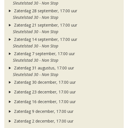
Sleutelstad 30 - Non Stop
Zaterdag 28 september, 17.00 uur
Sleutelstad 30 - Non Stop
Zaterdag 21 september, 17.00 uur
Sleutelstad 30 - Non Stop
Zaterdag 14 september, 17.00 uur
Sleutelstad 30 - Non Stop
Zaterdag 7 september, 17.00 uur
Sleutelstad 30 - Non Stop
Zaterdag 31 augustus, 17.00 uur
Sleutelstad 30 - Non Stop
Zaterdag 30 december, 17.00 uur
Zaterdag 23 december, 17.00 uur
Zaterdag 16 december, 17.00 uur
Zaterdag 9 december, 17.00 uur
Zaterdag 2 december, 17.00 uur