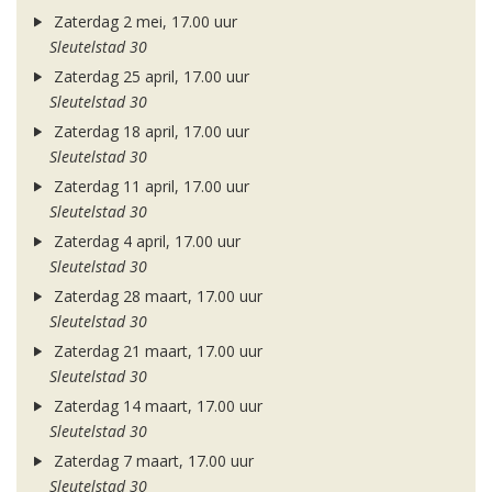
Zaterdag 2 mei, 17.00 uur
Sleutelstad 30
Zaterdag 25 april, 17.00 uur
Sleutelstad 30
Zaterdag 18 april, 17.00 uur
Sleutelstad 30
Zaterdag 11 april, 17.00 uur
Sleutelstad 30
Zaterdag 4 april, 17.00 uur
Sleutelstad 30
Zaterdag 28 maart, 17.00 uur
Sleutelstad 30
Zaterdag 21 maart, 17.00 uur
Sleutelstad 30
Zaterdag 14 maart, 17.00 uur
Sleutelstad 30
Zaterdag 7 maart, 17.00 uur
Sleutelstad 30