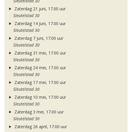
Sleutelstad 30
Zaterdag 21 juni, 17.00 uur
Sleutelstad 30
Zaterdag 14 juni, 17.00 uur
Sleutelstad 30
Zaterdag 7 juni, 17.00 uur
Sleutelstad 30
Zaterdag 31 mei, 17.00 uur
Sleutelstad 30
Zaterdag 24 mei, 17.00 uur
Sleutelstad 30
Zaterdag 17 mei, 17.00 uur
Sleutelstad 30
Zaterdag 10 mei, 17.00 uur
Sleutelstad 30
Zaterdag 3 mei, 17.00 uur
Sleutelstad 30
Zaterdag 26 april, 17.00 uur