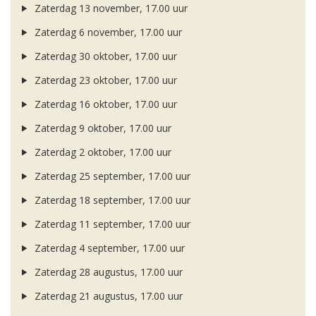
Zaterdag 13 november, 17.00 uur
Zaterdag 6 november, 17.00 uur
Zaterdag 30 oktober, 17.00 uur
Zaterdag 23 oktober, 17.00 uur
Zaterdag 16 oktober, 17.00 uur
Zaterdag 9 oktober, 17.00 uur
Zaterdag 2 oktober, 17.00 uur
Zaterdag 25 september, 17.00 uur
Zaterdag 18 september, 17.00 uur
Zaterdag 11 september, 17.00 uur
Zaterdag 4 september, 17.00 uur
Zaterdag 28 augustus, 17.00 uur
Zaterdag 21 augustus, 17.00 uur