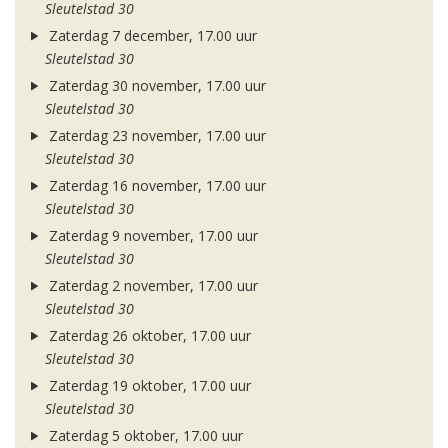
Sleutelstad 30
Zaterdag 7 december, 17.00 uur
Sleutelstad 30
Zaterdag 30 november, 17.00 uur
Sleutelstad 30
Zaterdag 23 november, 17.00 uur
Sleutelstad 30
Zaterdag 16 november, 17.00 uur
Sleutelstad 30
Zaterdag 9 november, 17.00 uur
Sleutelstad 30
Zaterdag 2 november, 17.00 uur
Sleutelstad 30
Zaterdag 26 oktober, 17.00 uur
Sleutelstad 30
Zaterdag 19 oktober, 17.00 uur
Sleutelstad 30
Zaterdag 5 oktober, 17.00 uur