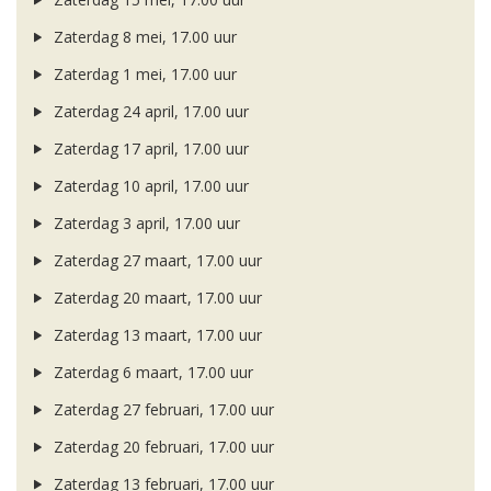
Zaterdag 8 mei, 17.00 uur
Zaterdag 1 mei, 17.00 uur
Zaterdag 24 april, 17.00 uur
Zaterdag 17 april, 17.00 uur
Zaterdag 10 april, 17.00 uur
Zaterdag 3 april, 17.00 uur
Zaterdag 27 maart, 17.00 uur
Zaterdag 20 maart, 17.00 uur
Zaterdag 13 maart, 17.00 uur
Zaterdag 6 maart, 17.00 uur
Zaterdag 27 februari, 17.00 uur
Zaterdag 20 februari, 17.00 uur
Zaterdag 13 februari, 17.00 uur