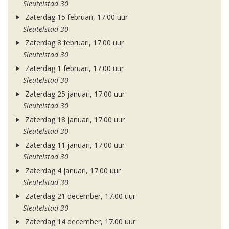
Sleutelstad 30
Zaterdag 15 februari, 17.00 uur
Sleutelstad 30
Zaterdag 8 februari, 17.00 uur
Sleutelstad 30
Zaterdag 1 februari, 17.00 uur
Sleutelstad 30
Zaterdag 25 januari, 17.00 uur
Sleutelstad 30
Zaterdag 18 januari, 17.00 uur
Sleutelstad 30
Zaterdag 11 januari, 17.00 uur
Sleutelstad 30
Zaterdag 4 januari, 17.00 uur
Sleutelstad 30
Zaterdag 21 december, 17.00 uur
Sleutelstad 30
Zaterdag 14 december, 17.00 uur