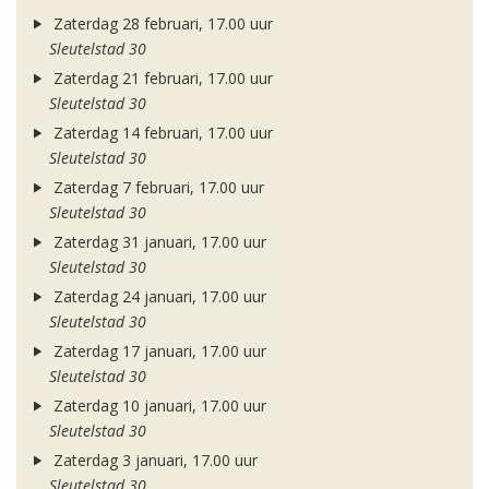
Zaterdag 28 februari, 17.00 uur
Sleutelstad 30
Zaterdag 21 februari, 17.00 uur
Sleutelstad 30
Zaterdag 14 februari, 17.00 uur
Sleutelstad 30
Zaterdag 7 februari, 17.00 uur
Sleutelstad 30
Zaterdag 31 januari, 17.00 uur
Sleutelstad 30
Zaterdag 24 januari, 17.00 uur
Sleutelstad 30
Zaterdag 17 januari, 17.00 uur
Sleutelstad 30
Zaterdag 10 januari, 17.00 uur
Sleutelstad 30
Zaterdag 3 januari, 17.00 uur
Sleutelstad 30