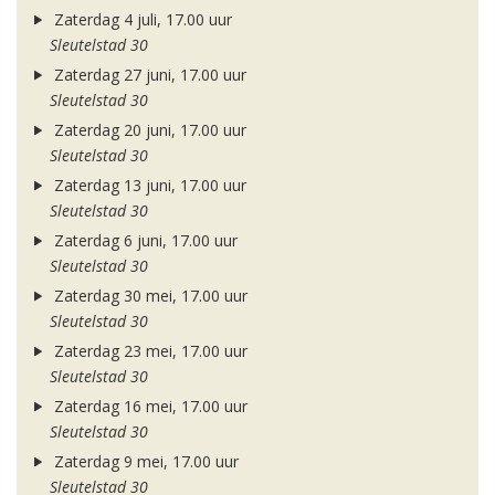
Zaterdag 4 juli, 17.00 uur
Sleutelstad 30
Zaterdag 27 juni, 17.00 uur
Sleutelstad 30
Zaterdag 20 juni, 17.00 uur
Sleutelstad 30
Zaterdag 13 juni, 17.00 uur
Sleutelstad 30
Zaterdag 6 juni, 17.00 uur
Sleutelstad 30
Zaterdag 30 mei, 17.00 uur
Sleutelstad 30
Zaterdag 23 mei, 17.00 uur
Sleutelstad 30
Zaterdag 16 mei, 17.00 uur
Sleutelstad 30
Zaterdag 9 mei, 17.00 uur
Sleutelstad 30