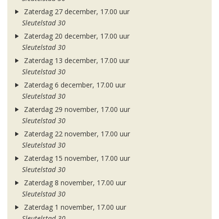
Zaterdag 27 december, 17.00 uur
Sleutelstad 30
Zaterdag 20 december, 17.00 uur
Sleutelstad 30
Zaterdag 13 december, 17.00 uur
Sleutelstad 30
Zaterdag 6 december, 17.00 uur
Sleutelstad 30
Zaterdag 29 november, 17.00 uur
Sleutelstad 30
Zaterdag 22 november, 17.00 uur
Sleutelstad 30
Zaterdag 15 november, 17.00 uur
Sleutelstad 30
Zaterdag 8 november, 17.00 uur
Sleutelstad 30
Zaterdag 1 november, 17.00 uur
Sleutelstad 30