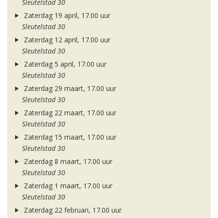
Sleutelstad 30
Zaterdag 19 april, 17.00 uur
Sleutelstad 30
Zaterdag 12 april, 17.00 uur
Sleutelstad 30
Zaterdag 5 april, 17.00 uur
Sleutelstad 30
Zaterdag 29 maart, 17.00 uur
Sleutelstad 30
Zaterdag 22 maart, 17.00 uur
Sleutelstad 30
Zaterdag 15 maart, 17.00 uur
Sleutelstad 30
Zaterdag 8 maart, 17.00 uur
Sleutelstad 30
Zaterdag 1 maart, 17.00 uur
Sleutelstad 30
Zaterdag 22 februari, 17.00 uur