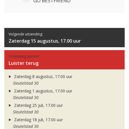
GO BESTFRIEND
Volgende uitzending:
Zaterdag 15 augustus, 17.00 uur
Uitzending gemist?
Luister terug
Zaterdag 8 augustus, 17.00 uur
Sleutelstad 30
Zaterdag 1 augustus, 17.00 uur
Sleutelstad 30
Zaterdag 25 juli, 17.00 uur
Sleutelstad 30
Zaterdag 18 juli, 17.00 uur
Sleutelstad 30