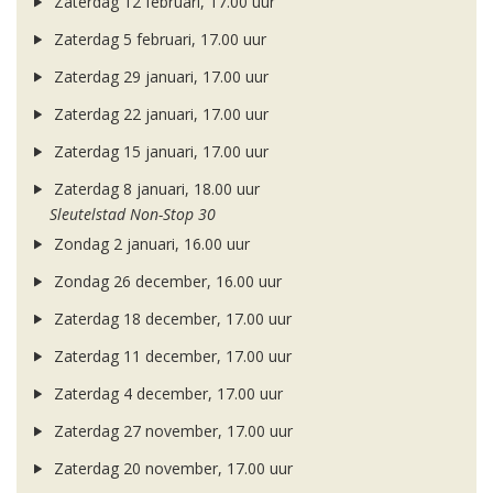
Zaterdag 12 februari, 17.00 uur
Zaterdag 5 februari, 17.00 uur
Zaterdag 29 januari, 17.00 uur
Zaterdag 22 januari, 17.00 uur
Zaterdag 15 januari, 17.00 uur
Zaterdag 8 januari, 18.00 uur
Sleutelstad Non-Stop 30
Zondag 2 januari, 16.00 uur
Zondag 26 december, 16.00 uur
Zaterdag 18 december, 17.00 uur
Zaterdag 11 december, 17.00 uur
Zaterdag 4 december, 17.00 uur
Zaterdag 27 november, 17.00 uur
Zaterdag 20 november, 17.00 uur