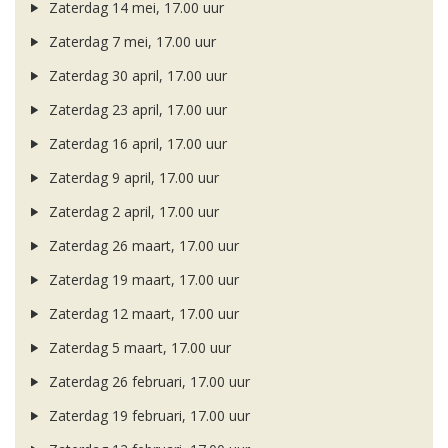
Zaterdag 14 mei, 17.00 uur
Zaterdag 7 mei, 17.00 uur
Zaterdag 30 april, 17.00 uur
Zaterdag 23 april, 17.00 uur
Zaterdag 16 april, 17.00 uur
Zaterdag 9 april, 17.00 uur
Zaterdag 2 april, 17.00 uur
Zaterdag 26 maart, 17.00 uur
Zaterdag 19 maart, 17.00 uur
Zaterdag 12 maart, 17.00 uur
Zaterdag 5 maart, 17.00 uur
Zaterdag 26 februari, 17.00 uur
Zaterdag 19 februari, 17.00 uur