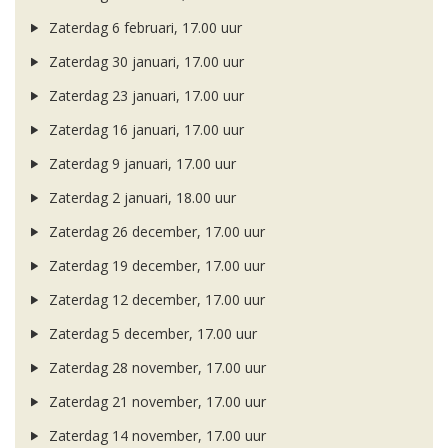
Zaterdag 6 februari, 17.00 uur
Zaterdag 30 januari, 17.00 uur
Zaterdag 23 januari, 17.00 uur
Zaterdag 16 januari, 17.00 uur
Zaterdag 9 januari, 17.00 uur
Zaterdag 2 januari, 18.00 uur
Zaterdag 26 december, 17.00 uur
Zaterdag 19 december, 17.00 uur
Zaterdag 12 december, 17.00 uur
Zaterdag 5 december, 17.00 uur
Zaterdag 28 november, 17.00 uur
Zaterdag 21 november, 17.00 uur
Zaterdag 14 november, 17.00 uur