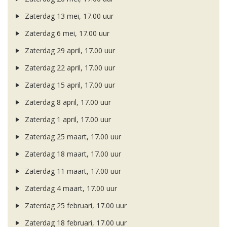
Zaterdag 13 mei, 17.00 uur
Zaterdag 6 mei, 17.00 uur
Zaterdag 29 april, 17.00 uur
Zaterdag 22 april, 17.00 uur
Zaterdag 15 april, 17.00 uur
Zaterdag 8 april, 17.00 uur
Zaterdag 1 april, 17.00 uur
Zaterdag 25 maart, 17.00 uur
Zaterdag 18 maart, 17.00 uur
Zaterdag 11 maart, 17.00 uur
Zaterdag 4 maart, 17.00 uur
Zaterdag 25 februari, 17.00 uur
Zaterdag 18 februari, 17.00 uur