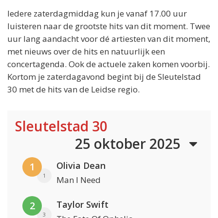
Iedere zaterdagmiddag kun je vanaf 17.00 uur
luisteren naar de grootste hits van dit moment. Twee
uur lang aandacht voor dé artiesten van dit moment,
met nieuws over de hits en natuurlijk een
concertagenda. Ook de actuele zaken komen voorbij.
Kortom je zaterdagavond begint bij de Sleutelstad
30 met de hits van de Leidse regio.
Sleutelstad 30
25 oktober 2025
Olivia Dean
1
1
Man I Need
Taylor Swift
2
3