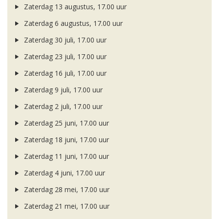
Zaterdag 13 augustus, 17.00 uur
Zaterdag 6 augustus, 17.00 uur
Zaterdag 30 juli, 17.00 uur
Zaterdag 23 juli, 17.00 uur
Zaterdag 16 juli, 17.00 uur
Zaterdag 9 juli, 17.00 uur
Zaterdag 2 juli, 17.00 uur
Zaterdag 25 juni, 17.00 uur
Zaterdag 18 juni, 17.00 uur
Zaterdag 11 juni, 17.00 uur
Zaterdag 4 juni, 17.00 uur
Zaterdag 28 mei, 17.00 uur
Zaterdag 21 mei, 17.00 uur