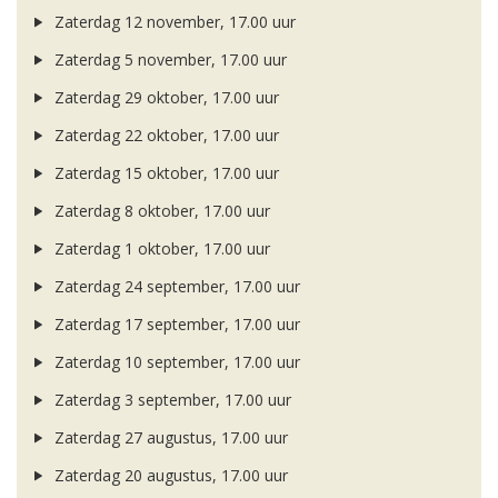
Zaterdag 12 november, 17.00 uur
Zaterdag 5 november, 17.00 uur
Zaterdag 29 oktober, 17.00 uur
Zaterdag 22 oktober, 17.00 uur
Zaterdag 15 oktober, 17.00 uur
Zaterdag 8 oktober, 17.00 uur
Zaterdag 1 oktober, 17.00 uur
Zaterdag 24 september, 17.00 uur
Zaterdag 17 september, 17.00 uur
Zaterdag 10 september, 17.00 uur
Zaterdag 3 september, 17.00 uur
Zaterdag 27 augustus, 17.00 uur
Zaterdag 20 augustus, 17.00 uur