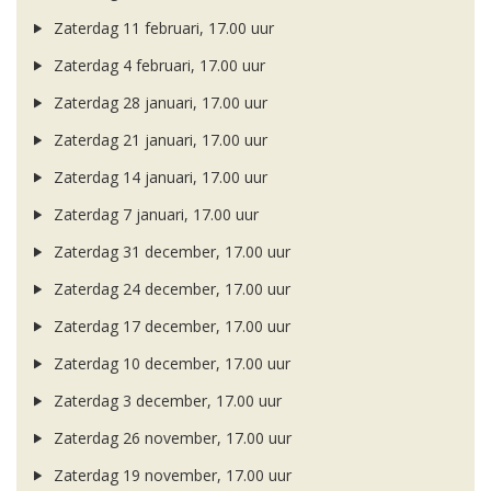
Zaterdag 11 februari, 17.00 uur
Zaterdag 4 februari, 17.00 uur
Zaterdag 28 januari, 17.00 uur
Zaterdag 21 januari, 17.00 uur
Zaterdag 14 januari, 17.00 uur
Zaterdag 7 januari, 17.00 uur
Zaterdag 31 december, 17.00 uur
Zaterdag 24 december, 17.00 uur
Zaterdag 17 december, 17.00 uur
Zaterdag 10 december, 17.00 uur
Zaterdag 3 december, 17.00 uur
Zaterdag 26 november, 17.00 uur
Zaterdag 19 november, 17.00 uur