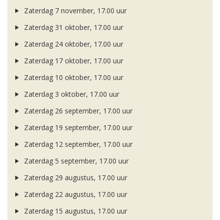
Zaterdag 7 november, 17.00 uur
Zaterdag 31 oktober, 17.00 uur
Zaterdag 24 oktober, 17.00 uur
Zaterdag 17 oktober, 17.00 uur
Zaterdag 10 oktober, 17.00 uur
Zaterdag 3 oktober, 17.00 uur
Zaterdag 26 september, 17.00 uur
Zaterdag 19 september, 17.00 uur
Zaterdag 12 september, 17.00 uur
Zaterdag 5 september, 17.00 uur
Zaterdag 29 augustus, 17.00 uur
Zaterdag 22 augustus, 17.00 uur
Zaterdag 15 augustus, 17.00 uur