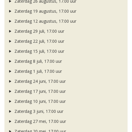
Zaterdag 26 augustus, 17.00 uur
Zaterdag 19 augustus, 17.00 uur
Zaterdag 12 augustus, 17.00 uur
Zaterdag 29 juli, 17.00 uur
Zaterdag 22 juli, 17.00 uur
Zaterdag 15 juli, 17.00 uur
Zaterdag 8 juli, 17.00 uur
Zaterdag 1 juli, 17.00 uur
Zaterdag 24 juni, 17.00 uur
Zaterdag 17 juni, 17.00 uur
Zaterdag 10 juni, 17.00 uur
Zaterdag 3 juni, 17.00 uur
Zaterdag 27 mei, 17.00 uur
Zaterdag 20 mei, 17.00 uur