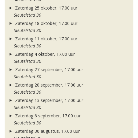
Zaterdag 25 oktober, 17.00 uur
Sleutelstad 30
Zaterdag 18 oktober, 17.00 uur
Sleutelstad 30
Zaterdag 11 oktober, 17.00 uur
Sleutelstad 30
Zaterdag 4 oktober, 17.00 uur
Sleutelstad 30
Zaterdag 27 september, 17.00 uur
Sleutelstad 30
Zaterdag 20 september, 17.00 uur
Sleutelstad 30
Zaterdag 13 september, 17.00 uur
Sleutelstad 30
Zaterdag 6 september, 17.00 uur
Sleutelstad 30
Zaterdag 30 augustus, 17.00 uur