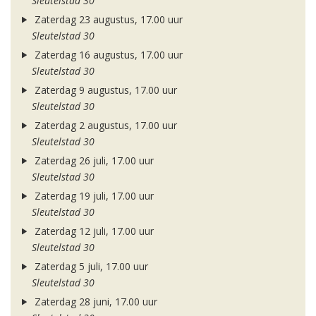
Sleutelstad 30
Zaterdag 23 augustus, 17.00 uur
Sleutelstad 30
Zaterdag 16 augustus, 17.00 uur
Sleutelstad 30
Zaterdag 9 augustus, 17.00 uur
Sleutelstad 30
Zaterdag 2 augustus, 17.00 uur
Sleutelstad 30
Zaterdag 26 juli, 17.00 uur
Sleutelstad 30
Zaterdag 19 juli, 17.00 uur
Sleutelstad 30
Zaterdag 12 juli, 17.00 uur
Sleutelstad 30
Zaterdag 5 juli, 17.00 uur
Sleutelstad 30
Zaterdag 28 juni, 17.00 uur