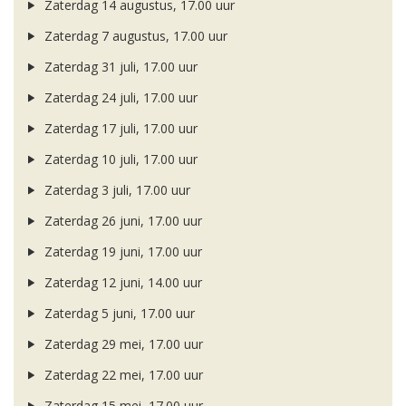
Zaterdag 14 augustus, 17.00 uur
Zaterdag 7 augustus, 17.00 uur
Zaterdag 31 juli, 17.00 uur
Zaterdag 24 juli, 17.00 uur
Zaterdag 17 juli, 17.00 uur
Zaterdag 10 juli, 17.00 uur
Zaterdag 3 juli, 17.00 uur
Zaterdag 26 juni, 17.00 uur
Zaterdag 19 juni, 17.00 uur
Zaterdag 12 juni, 14.00 uur
Zaterdag 5 juni, 17.00 uur
Zaterdag 29 mei, 17.00 uur
Zaterdag 22 mei, 17.00 uur
Zaterdag 15 mei, 17.00 uur