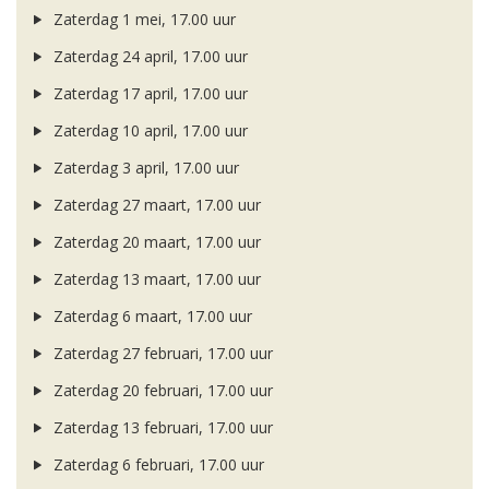
Zaterdag 1 mei, 17.00 uur
Zaterdag 24 april, 17.00 uur
Zaterdag 17 april, 17.00 uur
Zaterdag 10 april, 17.00 uur
Zaterdag 3 april, 17.00 uur
Zaterdag 27 maart, 17.00 uur
Zaterdag 20 maart, 17.00 uur
Zaterdag 13 maart, 17.00 uur
Zaterdag 6 maart, 17.00 uur
Zaterdag 27 februari, 17.00 uur
Zaterdag 20 februari, 17.00 uur
Zaterdag 13 februari, 17.00 uur
Zaterdag 6 februari, 17.00 uur