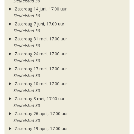
Sleutelstad 30
Zaterdag 14 juni, 17.00 uur
Sleutelstad 30
Zaterdag 7 juni, 17.00 uur
Sleutelstad 30
Zaterdag 31 mei, 17.00 uur
Sleutelstad 30
Zaterdag 24 mei, 17.00 uur
Sleutelstad 30
Zaterdag 17 mei, 17.00 uur
Sleutelstad 30
Zaterdag 10 mei, 17.00 uur
Sleutelstad 30
Zaterdag 3 mei, 17.00 uur
Sleutelstad 30
Zaterdag 26 april, 17.00 uur
Sleutelstad 30
Zaterdag 19 april, 17.00 uur