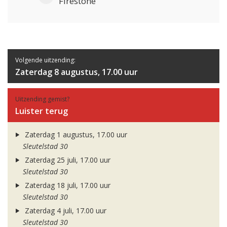
Firestone
Volgende uitzending:
Zaterdag 8 augustus, 17.00 uur
Uitzending gemist?
Luister terug
Zaterdag 1 augustus, 17.00 uur
Sleutelstad 30
Zaterdag 25 juli, 17.00 uur
Sleutelstad 30
Zaterdag 18 juli, 17.00 uur
Sleutelstad 30
Zaterdag 4 juli, 17.00 uur
Sleutelstad 30