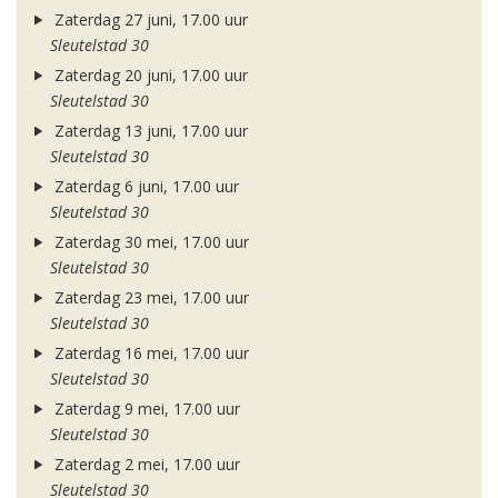
Zaterdag 27 juni, 17.00 uur
Sleutelstad 30
Zaterdag 20 juni, 17.00 uur
Sleutelstad 30
Zaterdag 13 juni, 17.00 uur
Sleutelstad 30
Zaterdag 6 juni, 17.00 uur
Sleutelstad 30
Zaterdag 30 mei, 17.00 uur
Sleutelstad 30
Zaterdag 23 mei, 17.00 uur
Sleutelstad 30
Zaterdag 16 mei, 17.00 uur
Sleutelstad 30
Zaterdag 9 mei, 17.00 uur
Sleutelstad 30
Zaterdag 2 mei, 17.00 uur
Sleutelstad 30