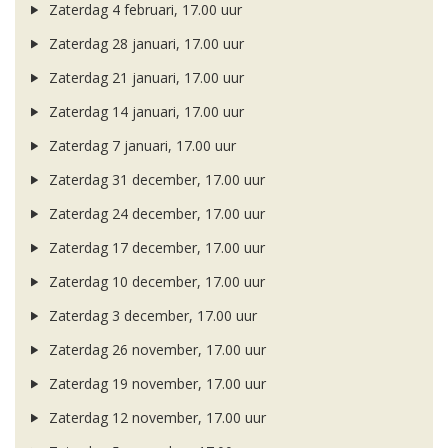
Zaterdag 4 februari, 17.00 uur
Zaterdag 28 januari, 17.00 uur
Zaterdag 21 januari, 17.00 uur
Zaterdag 14 januari, 17.00 uur
Zaterdag 7 januari, 17.00 uur
Zaterdag 31 december, 17.00 uur
Zaterdag 24 december, 17.00 uur
Zaterdag 17 december, 17.00 uur
Zaterdag 10 december, 17.00 uur
Zaterdag 3 december, 17.00 uur
Zaterdag 26 november, 17.00 uur
Zaterdag 19 november, 17.00 uur
Zaterdag 12 november, 17.00 uur