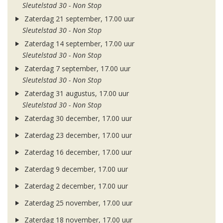
Sleutelstad 30 - Non Stop
Zaterdag 21 september, 17.00 uur
Sleutelstad 30 - Non Stop
Zaterdag 14 september, 17.00 uur
Sleutelstad 30 - Non Stop
Zaterdag 7 september, 17.00 uur
Sleutelstad 30 - Non Stop
Zaterdag 31 augustus, 17.00 uur
Sleutelstad 30 - Non Stop
Zaterdag 30 december, 17.00 uur
Zaterdag 23 december, 17.00 uur
Zaterdag 16 december, 17.00 uur
Zaterdag 9 december, 17.00 uur
Zaterdag 2 december, 17.00 uur
Zaterdag 25 november, 17.00 uur
Zaterdag 18 november, 17.00 uur