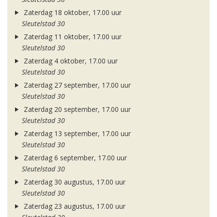
Zaterdag 18 oktober, 17.00 uur
Sleutelstad 30
Zaterdag 11 oktober, 17.00 uur
Sleutelstad 30
Zaterdag 4 oktober, 17.00 uur
Sleutelstad 30
Zaterdag 27 september, 17.00 uur
Sleutelstad 30
Zaterdag 20 september, 17.00 uur
Sleutelstad 30
Zaterdag 13 september, 17.00 uur
Sleutelstad 30
Zaterdag 6 september, 17.00 uur
Sleutelstad 30
Zaterdag 30 augustus, 17.00 uur
Sleutelstad 30
Zaterdag 23 augustus, 17.00 uur