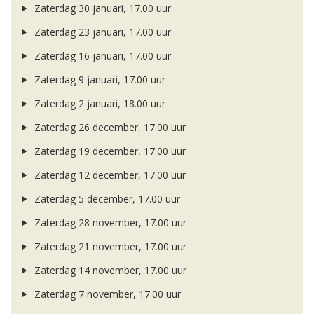
Zaterdag 30 januari, 17.00 uur
Zaterdag 23 januari, 17.00 uur
Zaterdag 16 januari, 17.00 uur
Zaterdag 9 januari, 17.00 uur
Zaterdag 2 januari, 18.00 uur
Zaterdag 26 december, 17.00 uur
Zaterdag 19 december, 17.00 uur
Zaterdag 12 december, 17.00 uur
Zaterdag 5 december, 17.00 uur
Zaterdag 28 november, 17.00 uur
Zaterdag 21 november, 17.00 uur
Zaterdag 14 november, 17.00 uur
Zaterdag 7 november, 17.00 uur