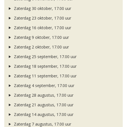
Zaterdag 30 oktober, 17.00 uur
Zaterdag 23 oktober, 17.00 uur
Zaterdag 16 oktober, 17.00 uur
Zaterdag 9 oktober, 17.00 uur
Zaterdag 2 oktober, 17.00 uur
Zaterdag 25 september, 17.00 uur
Zaterdag 18 september, 17.00 uur
Zaterdag 11 september, 17.00 uur
Zaterdag 4 september, 17.00 uur
Zaterdag 28 augustus, 17.00 uur
Zaterdag 21 augustus, 17.00 uur
Zaterdag 14 augustus, 17.00 uur
Zaterdag 7 augustus, 17.00 uur