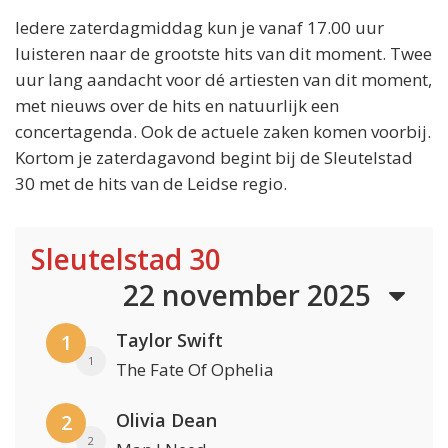
Iedere zaterdagmiddag kun je vanaf 17.00 uur
luisteren naar de grootste hits van dit moment. Twee
uur lang aandacht voor dé artiesten van dit moment,
met nieuws over de hits en natuurlijk een
concertagenda. Ook de actuele zaken komen voorbij.
Kortom je zaterdagavond begint bij de Sleutelstad
30 met de hits van de Leidse regio.
Sleutelstad 30
22 november 2025
Taylor Swift
1
1
The Fate Of Ophelia
Olivia Dean
2
2