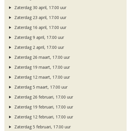
Zaterdag 30 april, 17.00 uur
Zaterdag 23 april, 17.00 uur
Zaterdag 16 april, 17.00 uur
Zaterdag 9 april, 17.00 uur
Zaterdag 2 april, 17.00 uur
Zaterdag 26 maart, 17.00 uur
Zaterdag 19 maart, 17.00 uur
Zaterdag 12 maart, 17.00 uur
Zaterdag 5 maart, 17.00 uur
Zaterdag 26 februari, 17.00 uur
Zaterdag 19 februari, 17.00 uur
Zaterdag 12 februari, 17.00 uur
Zaterdag 5 februari, 17.00 uur