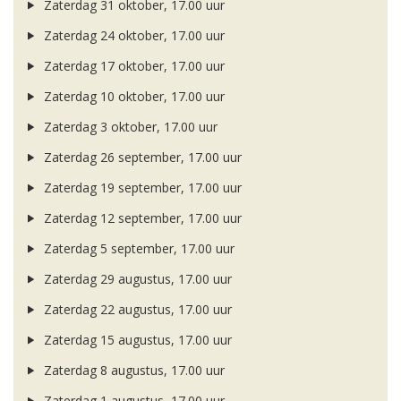
Zaterdag 31 oktober, 17.00 uur
Zaterdag 24 oktober, 17.00 uur
Zaterdag 17 oktober, 17.00 uur
Zaterdag 10 oktober, 17.00 uur
Zaterdag 3 oktober, 17.00 uur
Zaterdag 26 september, 17.00 uur
Zaterdag 19 september, 17.00 uur
Zaterdag 12 september, 17.00 uur
Zaterdag 5 september, 17.00 uur
Zaterdag 29 augustus, 17.00 uur
Zaterdag 22 augustus, 17.00 uur
Zaterdag 15 augustus, 17.00 uur
Zaterdag 8 augustus, 17.00 uur
Zaterdag 1 augustus, 17.00 uur