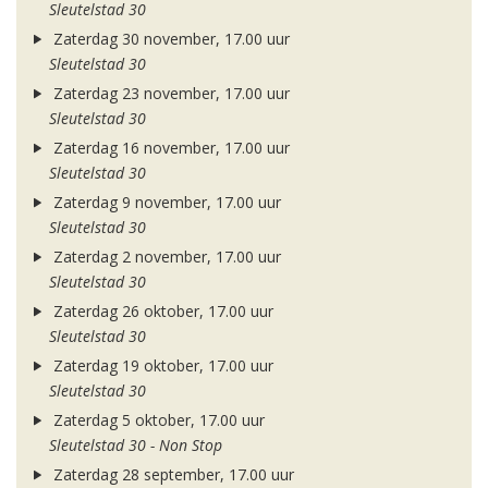
Sleutelstad 30
Zaterdag 30 november, 17.00 uur
Sleutelstad 30
Zaterdag 23 november, 17.00 uur
Sleutelstad 30
Zaterdag 16 november, 17.00 uur
Sleutelstad 30
Zaterdag 9 november, 17.00 uur
Sleutelstad 30
Zaterdag 2 november, 17.00 uur
Sleutelstad 30
Zaterdag 26 oktober, 17.00 uur
Sleutelstad 30
Zaterdag 19 oktober, 17.00 uur
Sleutelstad 30
Zaterdag 5 oktober, 17.00 uur
Sleutelstad 30 - Non Stop
Zaterdag 28 september, 17.00 uur