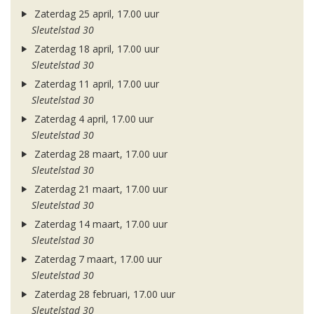
Zaterdag 25 april, 17.00 uur
Sleutelstad 30
Zaterdag 18 april, 17.00 uur
Sleutelstad 30
Zaterdag 11 april, 17.00 uur
Sleutelstad 30
Zaterdag 4 april, 17.00 uur
Sleutelstad 30
Zaterdag 28 maart, 17.00 uur
Sleutelstad 30
Zaterdag 21 maart, 17.00 uur
Sleutelstad 30
Zaterdag 14 maart, 17.00 uur
Sleutelstad 30
Zaterdag 7 maart, 17.00 uur
Sleutelstad 30
Zaterdag 28 februari, 17.00 uur
Sleutelstad 30