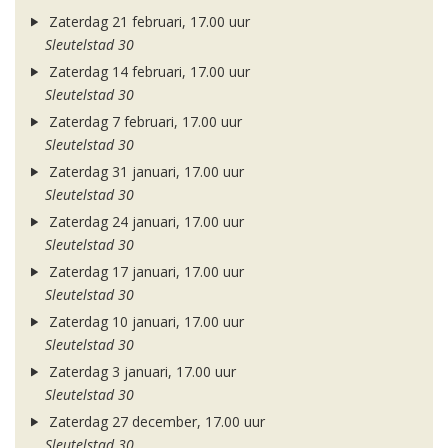
Zaterdag 21 februari, 17.00 uur
Sleutelstad 30
Zaterdag 14 februari, 17.00 uur
Sleutelstad 30
Zaterdag 7 februari, 17.00 uur
Sleutelstad 30
Zaterdag 31 januari, 17.00 uur
Sleutelstad 30
Zaterdag 24 januari, 17.00 uur
Sleutelstad 30
Zaterdag 17 januari, 17.00 uur
Sleutelstad 30
Zaterdag 10 januari, 17.00 uur
Sleutelstad 30
Zaterdag 3 januari, 17.00 uur
Sleutelstad 30
Zaterdag 27 december, 17.00 uur
Sleutelstad 30