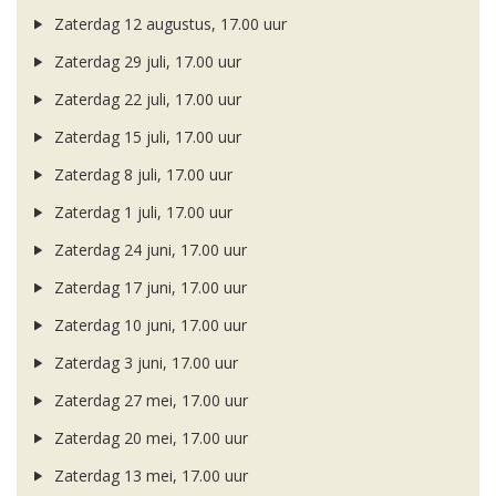
Zaterdag 12 augustus, 17.00 uur
Zaterdag 29 juli, 17.00 uur
Zaterdag 22 juli, 17.00 uur
Zaterdag 15 juli, 17.00 uur
Zaterdag 8 juli, 17.00 uur
Zaterdag 1 juli, 17.00 uur
Zaterdag 24 juni, 17.00 uur
Zaterdag 17 juni, 17.00 uur
Zaterdag 10 juni, 17.00 uur
Zaterdag 3 juni, 17.00 uur
Zaterdag 27 mei, 17.00 uur
Zaterdag 20 mei, 17.00 uur
Zaterdag 13 mei, 17.00 uur