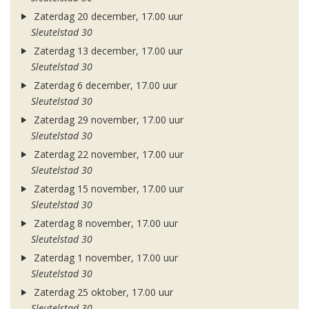
Zaterdag 20 december, 17.00 uur
Sleutelstad 30
Zaterdag 13 december, 17.00 uur
Sleutelstad 30
Zaterdag 6 december, 17.00 uur
Sleutelstad 30
Zaterdag 29 november, 17.00 uur
Sleutelstad 30
Zaterdag 22 november, 17.00 uur
Sleutelstad 30
Zaterdag 15 november, 17.00 uur
Sleutelstad 30
Zaterdag 8 november, 17.00 uur
Sleutelstad 30
Zaterdag 1 november, 17.00 uur
Sleutelstad 30
Zaterdag 25 oktober, 17.00 uur
Sleutelstad 30