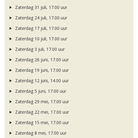
Zaterdag 31 juli, 17.00 uur
Zaterdag 24 juli, 17.00 uur
Zaterdag 17 juli, 17.00 uur
Zaterdag 10 juli, 17.00 uur
Zaterdag 3 juli, 17.00 uur
Zaterdag 26 juni, 17.00 uur
Zaterdag 19 juni, 17.00 uur
Zaterdag 12 juni, 14.00 uur
Zaterdag 5 juni, 17.00 uur
Zaterdag 29 mei, 17.00 uur
Zaterdag 22 mei, 17.00 uur
Zaterdag 15 mei, 17.00 uur
Zaterdag 8 mei, 17.00 uur