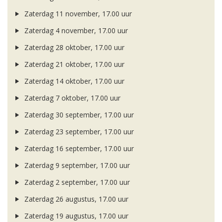
Zaterdag 11 november, 17.00 uur
Zaterdag 4 november, 17.00 uur
Zaterdag 28 oktober, 17.00 uur
Zaterdag 21 oktober, 17.00 uur
Zaterdag 14 oktober, 17.00 uur
Zaterdag 7 oktober, 17.00 uur
Zaterdag 30 september, 17.00 uur
Zaterdag 23 september, 17.00 uur
Zaterdag 16 september, 17.00 uur
Zaterdag 9 september, 17.00 uur
Zaterdag 2 september, 17.00 uur
Zaterdag 26 augustus, 17.00 uur
Zaterdag 19 augustus, 17.00 uur