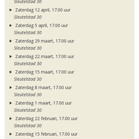
Sleutelstad 30
Zaterdag 12 april, 17.00 uur
Sleutelstad 30
Zaterdag 5 april, 17.00 uur
Sleutelstad 30
Zaterdag 29 maart, 17.00 uur
Sleutelstad 30
Zaterdag 22 maart, 17.00 uur
Sleutelstad 30
Zaterdag 15 maart, 17.00 uur
Sleutelstad 30
Zaterdag 8 maart, 17.00 uur
Sleutelstad 30
Zaterdag 1 maart, 17.00 uur
Sleutelstad 30
Zaterdag 22 februari, 17.00 uur
Sleutelstad 30
Zaterdag 15 februari, 17.00 uur