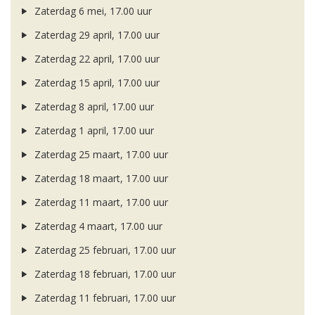
Zaterdag 6 mei, 17.00 uur
Zaterdag 29 april, 17.00 uur
Zaterdag 22 april, 17.00 uur
Zaterdag 15 april, 17.00 uur
Zaterdag 8 april, 17.00 uur
Zaterdag 1 april, 17.00 uur
Zaterdag 25 maart, 17.00 uur
Zaterdag 18 maart, 17.00 uur
Zaterdag 11 maart, 17.00 uur
Zaterdag 4 maart, 17.00 uur
Zaterdag 25 februari, 17.00 uur
Zaterdag 18 februari, 17.00 uur
Zaterdag 11 februari, 17.00 uur