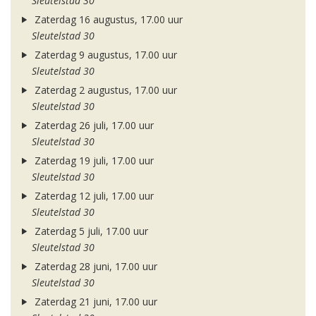
Sleutelstad 30
Zaterdag 16 augustus, 17.00 uur
Sleutelstad 30
Zaterdag 9 augustus, 17.00 uur
Sleutelstad 30
Zaterdag 2 augustus, 17.00 uur
Sleutelstad 30
Zaterdag 26 juli, 17.00 uur
Sleutelstad 30
Zaterdag 19 juli, 17.00 uur
Sleutelstad 30
Zaterdag 12 juli, 17.00 uur
Sleutelstad 30
Zaterdag 5 juli, 17.00 uur
Sleutelstad 30
Zaterdag 28 juni, 17.00 uur
Sleutelstad 30
Zaterdag 21 juni, 17.00 uur