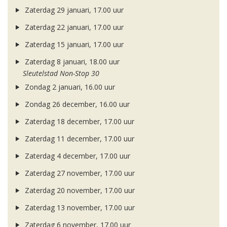
Zaterdag 29 januari, 17.00 uur
Zaterdag 22 januari, 17.00 uur
Zaterdag 15 januari, 17.00 uur
Zaterdag 8 januari, 18.00 uur
Sleutelstad Non-Stop 30
Zondag 2 januari, 16.00 uur
Zondag 26 december, 16.00 uur
Zaterdag 18 december, 17.00 uur
Zaterdag 11 december, 17.00 uur
Zaterdag 4 december, 17.00 uur
Zaterdag 27 november, 17.00 uur
Zaterdag 20 november, 17.00 uur
Zaterdag 13 november, 17.00 uur
Zaterdag 6 november, 17.00 uur