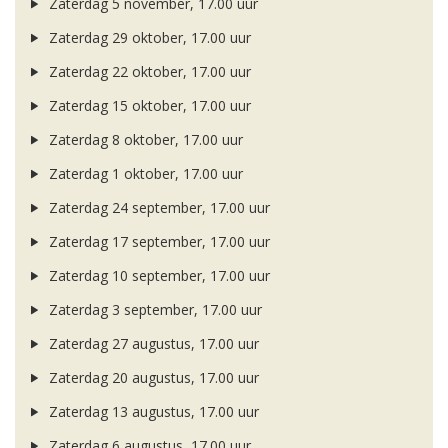
Zaterdag 5 november, 17.00 uur
Zaterdag 29 oktober, 17.00 uur
Zaterdag 22 oktober, 17.00 uur
Zaterdag 15 oktober, 17.00 uur
Zaterdag 8 oktober, 17.00 uur
Zaterdag 1 oktober, 17.00 uur
Zaterdag 24 september, 17.00 uur
Zaterdag 17 september, 17.00 uur
Zaterdag 10 september, 17.00 uur
Zaterdag 3 september, 17.00 uur
Zaterdag 27 augustus, 17.00 uur
Zaterdag 20 augustus, 17.00 uur
Zaterdag 13 augustus, 17.00 uur
Zaterdag 6 augustus, 17.00 uur