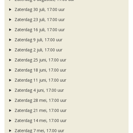
Zaterdag 30 juli, 17.00 uur
Zaterdag 23 juli, 17.00 uur
Zaterdag 16 juli, 17.00 uur
Zaterdag 9 juli, 17.00 uur
Zaterdag 2 juli, 17.00 uur
Zaterdag 25 juni, 17.00 uur
Zaterdag 18 juni, 17.00 uur
Zaterdag 11 juni, 17.00 uur
Zaterdag 4 juni, 17.00 uur
Zaterdag 28 mei, 17.00 uur
Zaterdag 21 mei, 17.00 uur
Zaterdag 14 mei, 17.00 uur
Zaterdag 7 mei, 17.00 uur