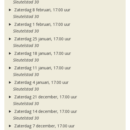
Sleutelstad 30
Zaterdag 8 februari, 17.00 uur
Sleutelstad 30
Zaterdag 1 februari, 17.00 uur
Sleutelstad 30
Zaterdag 25 januari, 17.00 uur
Sleutelstad 30
Zaterdag 18 januari, 17.00 uur
Sleutelstad 30
Zaterdag 11 januari, 17.00 uur
Sleutelstad 30
Zaterdag 4 januari, 17.00 uur
Sleutelstad 30
Zaterdag 21 december, 17.00 uur
Sleutelstad 30
Zaterdag 14 december, 17.00 uur
Sleutelstad 30
Zaterdag 7 december, 17.00 uur