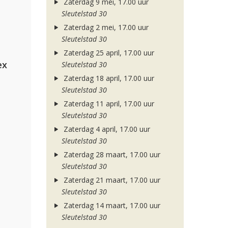
Zaterdag 9 mei, 17.00 uur
Sleutelstad 30
Zaterdag 2 mei, 17.00 uur
Sleutelstad 30
Zaterdag 25 april, 17.00 uur
ex
Sleutelstad 30
Zaterdag 18 april, 17.00 uur
Sleutelstad 30
Zaterdag 11 april, 17.00 uur
Sleutelstad 30
Zaterdag 4 april, 17.00 uur
Sleutelstad 30
Zaterdag 28 maart, 17.00 uur
Sleutelstad 30
Zaterdag 21 maart, 17.00 uur
Sleutelstad 30
Zaterdag 14 maart, 17.00 uur
Sleutelstad 30