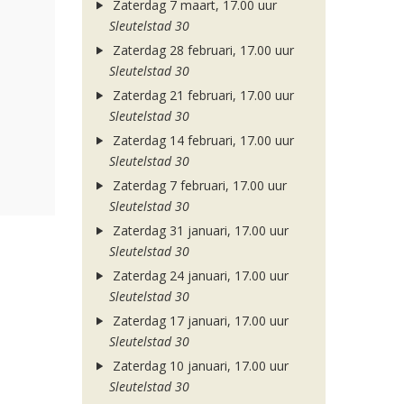
Zaterdag 7 maart, 17.00 uur
Sleutelstad 30
Zaterdag 28 februari, 17.00 uur
Sleutelstad 30
Zaterdag 21 februari, 17.00 uur
Sleutelstad 30
Zaterdag 14 februari, 17.00 uur
Sleutelstad 30
Zaterdag 7 februari, 17.00 uur
Sleutelstad 30
Zaterdag 31 januari, 17.00 uur
Sleutelstad 30
Zaterdag 24 januari, 17.00 uur
Sleutelstad 30
Zaterdag 17 januari, 17.00 uur
Sleutelstad 30
Zaterdag 10 januari, 17.00 uur
Sleutelstad 30