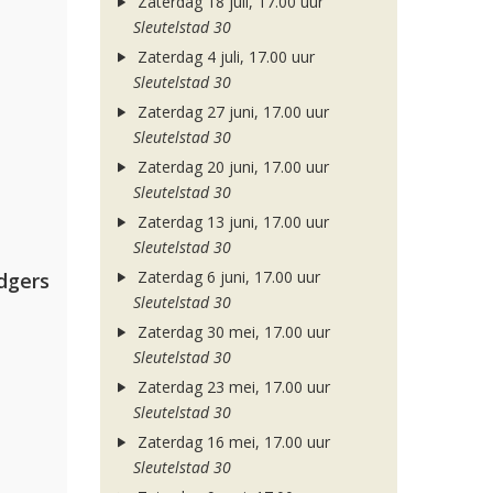
Zaterdag 18 juli, 17.00 uur
Sleutelstad 30
Zaterdag 4 juli, 17.00 uur
Sleutelstad 30
Zaterdag 27 juni, 17.00 uur
Sleutelstad 30
Zaterdag 20 juni, 17.00 uur
Sleutelstad 30
Zaterdag 13 juni, 17.00 uur
Sleutelstad 30
Zaterdag 6 juni, 17.00 uur
dgers
Sleutelstad 30
Zaterdag 30 mei, 17.00 uur
Sleutelstad 30
Zaterdag 23 mei, 17.00 uur
Sleutelstad 30
Zaterdag 16 mei, 17.00 uur
Sleutelstad 30