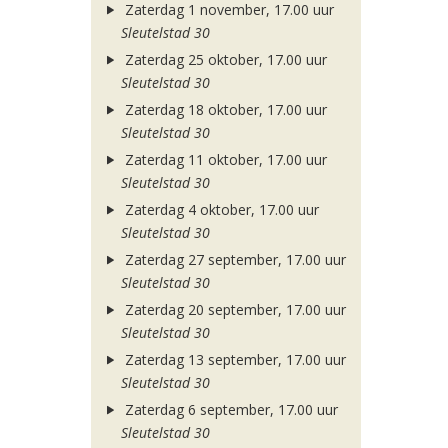
Zaterdag 1 november, 17.00 uur
Sleutelstad 30
Zaterdag 25 oktober, 17.00 uur
Sleutelstad 30
Zaterdag 18 oktober, 17.00 uur
Sleutelstad 30
Zaterdag 11 oktober, 17.00 uur
Sleutelstad 30
Zaterdag 4 oktober, 17.00 uur
Sleutelstad 30
Zaterdag 27 september, 17.00 uur
Sleutelstad 30
Zaterdag 20 september, 17.00 uur
Sleutelstad 30
Zaterdag 13 september, 17.00 uur
Sleutelstad 30
Zaterdag 6 september, 17.00 uur
Sleutelstad 30