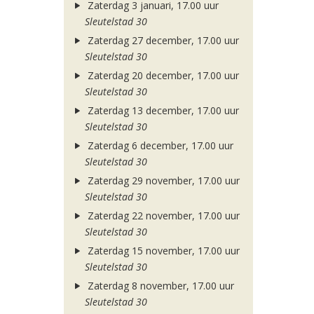
Zaterdag 3 januari, 17.00 uur
Sleutelstad 30
Zaterdag 27 december, 17.00 uur
Sleutelstad 30
Zaterdag 20 december, 17.00 uur
Sleutelstad 30
Zaterdag 13 december, 17.00 uur
Sleutelstad 30
Zaterdag 6 december, 17.00 uur
Sleutelstad 30
Zaterdag 29 november, 17.00 uur
Sleutelstad 30
Zaterdag 22 november, 17.00 uur
Sleutelstad 30
Zaterdag 15 november, 17.00 uur
Sleutelstad 30
Zaterdag 8 november, 17.00 uur
Sleutelstad 30