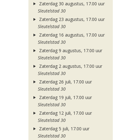
Zaterdag 30 augustus, 17.00 uur
Sleutelstad 30
Zaterdag 23 augustus, 17.00 uur
Sleutelstad 30
Zaterdag 16 augustus, 17.00 uur
Sleutelstad 30
Zaterdag 9 augustus, 17.00 uur
Sleutelstad 30
Zaterdag 2 augustus, 17.00 uur
Sleutelstad 30
Zaterdag 26 juli, 17.00 uur
Sleutelstad 30
Zaterdag 19 juli, 17.00 uur
Sleutelstad 30
Zaterdag 12 juli, 17.00 uur
Sleutelstad 30
Zaterdag 5 juli, 17.00 uur
Sleutelstad 30