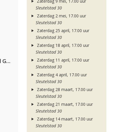
Zaterdag 9 mei, 17.00 uur
Sleutelstad 30
Zaterdag 2 mei, 17.00 uur
Sleutelstad 30
Zaterdag 25 april, 17.00 uur
Sleutelstad 30
Zaterdag 18 april, 17.00 uur
Sleutelstad 30
Zaterdag 11 april, 17.00 uur
AFROJACK, Martin Garrix, David Guetta & Amél
Sleutelstad 30
Zaterdag 4 april, 17.00 uur
Sleutelstad 30
Zaterdag 28 maart, 17.00 uur
Sleutelstad 30
Zaterdag 21 maart, 17.00 uur
Sleutelstad 30
Zaterdag 14 maart, 17.00 uur
Sleutelstad 30