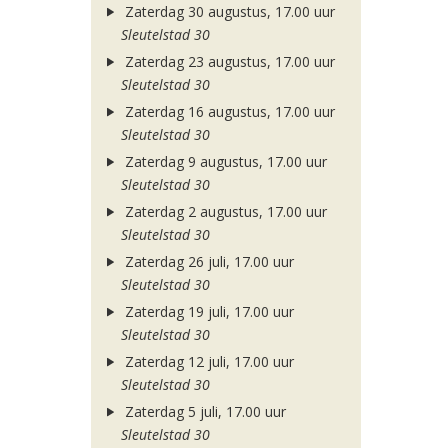
Zaterdag 30 augustus, 17.00 uur
Sleutelstad 30
Zaterdag 23 augustus, 17.00 uur
Sleutelstad 30
Zaterdag 16 augustus, 17.00 uur
Sleutelstad 30
Zaterdag 9 augustus, 17.00 uur
Sleutelstad 30
Zaterdag 2 augustus, 17.00 uur
Sleutelstad 30
Zaterdag 26 juli, 17.00 uur
Sleutelstad 30
Zaterdag 19 juli, 17.00 uur
Sleutelstad 30
Zaterdag 12 juli, 17.00 uur
Sleutelstad 30
Zaterdag 5 juli, 17.00 uur
Sleutelstad 30