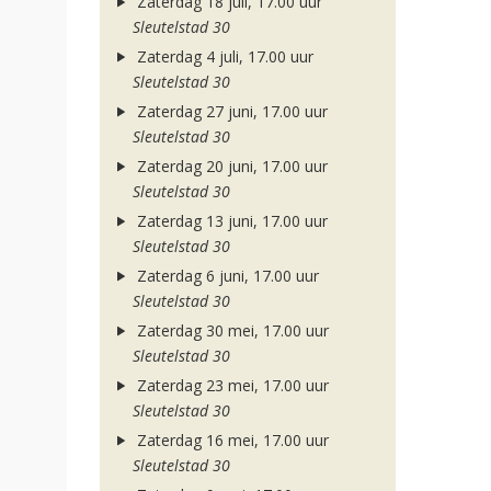
Zaterdag 18 juli, 17.00 uur
Sleutelstad 30
Zaterdag 4 juli, 17.00 uur
Sleutelstad 30
Zaterdag 27 juni, 17.00 uur
Sleutelstad 30
Zaterdag 20 juni, 17.00 uur
Sleutelstad 30
Zaterdag 13 juni, 17.00 uur
Sleutelstad 30
Zaterdag 6 juni, 17.00 uur
Sleutelstad 30
Zaterdag 30 mei, 17.00 uur
Sleutelstad 30
Zaterdag 23 mei, 17.00 uur
Sleutelstad 30
Zaterdag 16 mei, 17.00 uur
Sleutelstad 30