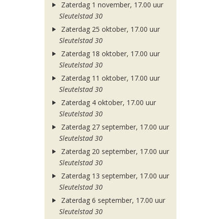
Zaterdag 1 november, 17.00 uur
Sleutelstad 30
Zaterdag 25 oktober, 17.00 uur
Sleutelstad 30
Zaterdag 18 oktober, 17.00 uur
Sleutelstad 30
Zaterdag 11 oktober, 17.00 uur
Sleutelstad 30
Zaterdag 4 oktober, 17.00 uur
Sleutelstad 30
Zaterdag 27 september, 17.00 uur
Sleutelstad 30
Zaterdag 20 september, 17.00 uur
Sleutelstad 30
Zaterdag 13 september, 17.00 uur
Sleutelstad 30
Zaterdag 6 september, 17.00 uur
Sleutelstad 30