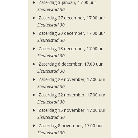
Zaterdag 3 januari, 17.00 uur
Sleutelstad 30
Zaterdag 27 december, 17.00 uur
Sleutelstad 30
Zaterdag 20 december, 17.00 uur
Sleutelstad 30
Zaterdag 13 december, 17.00 uur
Sleutelstad 30
Zaterdag 6 december, 17.00 uur
Sleutelstad 30
Zaterdag 29 november, 17.00 uur
Sleutelstad 30
Zaterdag 22 november, 17.00 uur
Sleutelstad 30
Zaterdag 15 november, 17.00 uur
Sleutelstad 30
Zaterdag 8 november, 17.00 uur
Sleutelstad 30