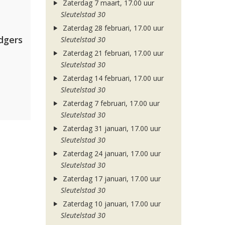
Zaterdag 7 maart, 17.00 uur
Sleutelstad 30
Zaterdag 28 februari, 17.00 uur
dgers
Sleutelstad 30
Zaterdag 21 februari, 17.00 uur
Sleutelstad 30
Zaterdag 14 februari, 17.00 uur
Sleutelstad 30
Zaterdag 7 februari, 17.00 uur
Sleutelstad 30
Zaterdag 31 januari, 17.00 uur
Sleutelstad 30
Zaterdag 24 januari, 17.00 uur
Sleutelstad 30
Zaterdag 17 januari, 17.00 uur
Sleutelstad 30
Zaterdag 10 januari, 17.00 uur
Sleutelstad 30