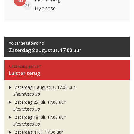
30
26
Hypnose
Volgende uitzending:
Zaterdag 8 augustus, 17.00 uur
Uitzending gemist?
Luister terug
Zaterdag 1 augustus, 17.00 uur
Sleutelstad 30
Zaterdag 25 juli, 17.00 uur
Sleutelstad 30
Zaterdag 18 juli, 17.00 uur
Sleutelstad 30
Zaterdag 4 juli, 17.00 uur