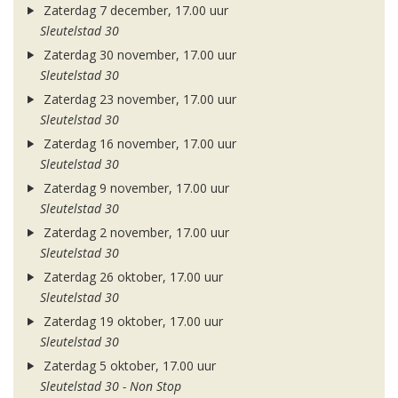
Zaterdag 7 december, 17.00 uur
Sleutelstad 30
Zaterdag 30 november, 17.00 uur
Sleutelstad 30
Zaterdag 23 november, 17.00 uur
Sleutelstad 30
Zaterdag 16 november, 17.00 uur
Sleutelstad 30
Zaterdag 9 november, 17.00 uur
Sleutelstad 30
Zaterdag 2 november, 17.00 uur
Sleutelstad 30
Zaterdag 26 oktober, 17.00 uur
Sleutelstad 30
Zaterdag 19 oktober, 17.00 uur
Sleutelstad 30
Zaterdag 5 oktober, 17.00 uur
Sleutelstad 30 - Non Stop