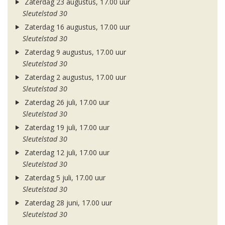
Zaterdag 23 augustus, 17.00 uur
Sleutelstad 30
Zaterdag 16 augustus, 17.00 uur
Sleutelstad 30
Zaterdag 9 augustus, 17.00 uur
Sleutelstad 30
Zaterdag 2 augustus, 17.00 uur
Sleutelstad 30
Zaterdag 26 juli, 17.00 uur
Sleutelstad 30
Zaterdag 19 juli, 17.00 uur
Sleutelstad 30
Zaterdag 12 juli, 17.00 uur
Sleutelstad 30
Zaterdag 5 juli, 17.00 uur
Sleutelstad 30
Zaterdag 28 juni, 17.00 uur
Sleutelstad 30