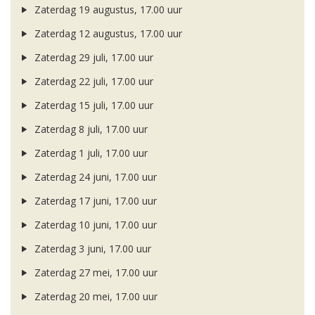
Zaterdag 19 augustus, 17.00 uur
Zaterdag 12 augustus, 17.00 uur
Zaterdag 29 juli, 17.00 uur
Zaterdag 22 juli, 17.00 uur
Zaterdag 15 juli, 17.00 uur
Zaterdag 8 juli, 17.00 uur
Zaterdag 1 juli, 17.00 uur
Zaterdag 24 juni, 17.00 uur
Zaterdag 17 juni, 17.00 uur
Zaterdag 10 juni, 17.00 uur
Zaterdag 3 juni, 17.00 uur
Zaterdag 27 mei, 17.00 uur
Zaterdag 20 mei, 17.00 uur