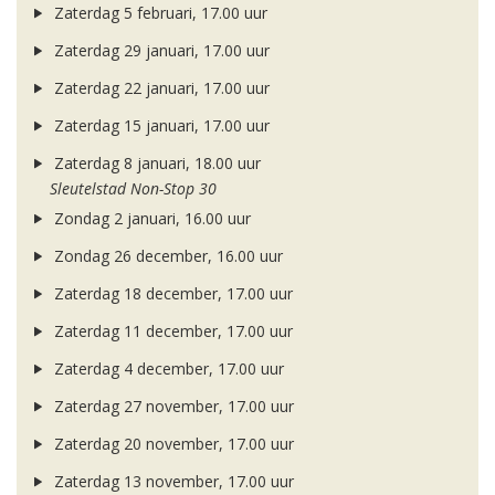
Zaterdag 5 februari, 17.00 uur
Zaterdag 29 januari, 17.00 uur
Zaterdag 22 januari, 17.00 uur
Zaterdag 15 januari, 17.00 uur
Zaterdag 8 januari, 18.00 uur
Sleutelstad Non-Stop 30
Zondag 2 januari, 16.00 uur
Zondag 26 december, 16.00 uur
Zaterdag 18 december, 17.00 uur
Zaterdag 11 december, 17.00 uur
Zaterdag 4 december, 17.00 uur
Zaterdag 27 november, 17.00 uur
Zaterdag 20 november, 17.00 uur
Zaterdag 13 november, 17.00 uur