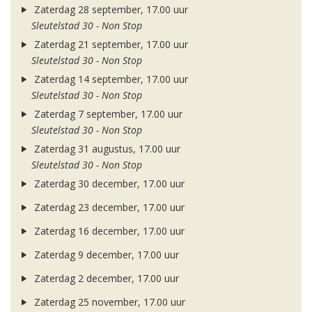
Zaterdag 28 september, 17.00 uur
Sleutelstad 30 - Non Stop
Zaterdag 21 september, 17.00 uur
Sleutelstad 30 - Non Stop
Zaterdag 14 september, 17.00 uur
Sleutelstad 30 - Non Stop
Zaterdag 7 september, 17.00 uur
Sleutelstad 30 - Non Stop
Zaterdag 31 augustus, 17.00 uur
Sleutelstad 30 - Non Stop
Zaterdag 30 december, 17.00 uur
Zaterdag 23 december, 17.00 uur
Zaterdag 16 december, 17.00 uur
Zaterdag 9 december, 17.00 uur
Zaterdag 2 december, 17.00 uur
Zaterdag 25 november, 17.00 uur