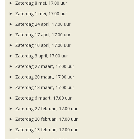
Zaterdag 8 mei, 17.00 uur
Zaterdag 1 mei, 17.00 uur
Zaterdag 24 april, 17.00 uur
Zaterdag 17 april, 17.00 uur
Zaterdag 10 april, 17.00 uur
Zaterdag 3 april, 17.00 uur
Zaterdag 27 maart, 17.00 uur
Zaterdag 20 maart, 17.00 uur
Zaterdag 13 maart, 17.00 uur
Zaterdag 6 maart, 17.00 uur
Zaterdag 27 februari, 17.00 uur
Zaterdag 20 februari, 17.00 uur
Zaterdag 13 februari, 17.00 uur