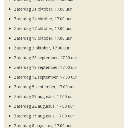
Zaterdag 31 oktober, 17.00 uur
Zaterdag 24 oktober, 17.00 uur
Zaterdag 17 oktober, 17.00 uur
Zaterdag 10 oktober, 17.00 uur
Zaterdag 3 oktober, 17.00 uur
Zaterdag 26 september, 17.00 uur
Zaterdag 19 september, 17.00 uur
Zaterdag 12 september, 17.00 uur
Zaterdag 5 september, 17.00 uur
Zaterdag 29 augustus, 17.00 uur
Zaterdag 22 augustus, 17.00 uur
Zaterdag 15 augustus, 17.00 uur
Zaterdag 8 augustus, 17.00 uur