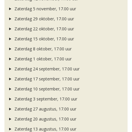
Zaterdag 5 november, 17.00 uur
Zaterdag 29 oktober, 17.00 uur
Zaterdag 22 oktober, 17.00 uur
Zaterdag 15 oktober, 17.00 uur
Zaterdag 8 oktober, 17.00 uur
Zaterdag 1 oktober, 17.00 uur
Zaterdag 24 september, 17.00 uur
Zaterdag 17 september, 17.00 uur
Zaterdag 10 september, 17.00 uur
Zaterdag 3 september, 17.00 uur
Zaterdag 27 augustus, 17.00 uur
Zaterdag 20 augustus, 17.00 uur
Zaterdag 13 augustus, 17.00 uur