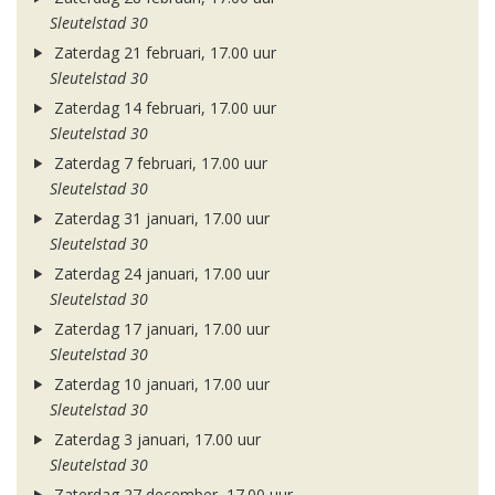
Sleutelstad 30
Zaterdag 21 februari, 17.00 uur
Sleutelstad 30
Zaterdag 14 februari, 17.00 uur
Sleutelstad 30
Zaterdag 7 februari, 17.00 uur
Sleutelstad 30
Zaterdag 31 januari, 17.00 uur
Sleutelstad 30
Zaterdag 24 januari, 17.00 uur
Sleutelstad 30
Zaterdag 17 januari, 17.00 uur
Sleutelstad 30
Zaterdag 10 januari, 17.00 uur
Sleutelstad 30
Zaterdag 3 januari, 17.00 uur
Sleutelstad 30
Zaterdag 27 december, 17.00 uur