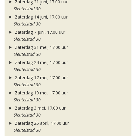
Zaterdag 21 juni, 17.00 uur
Sleutelstad 30
Zaterdag 14 juni, 17.00 uur
Sleutelstad 30
Zaterdag 7 juni, 17.00 uur
Sleutelstad 30
Zaterdag 31 mei, 17.00 uur
Sleutelstad 30
Zaterdag 24 mei, 17.00 uur
Sleutelstad 30
Zaterdag 17 mei, 17.00 uur
Sleutelstad 30
Zaterdag 10 mei, 17.00 uur
Sleutelstad 30
Zaterdag 3 mei, 17.00 uur
Sleutelstad 30
Zaterdag 26 april, 17.00 uur
Sleutelstad 30