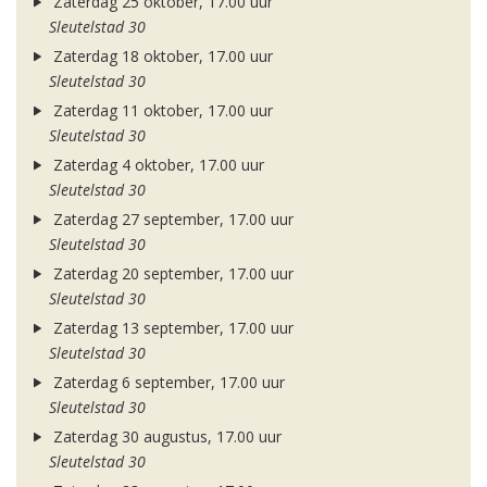
Zaterdag 25 oktober, 17.00 uur
Sleutelstad 30
Zaterdag 18 oktober, 17.00 uur
Sleutelstad 30
Zaterdag 11 oktober, 17.00 uur
Sleutelstad 30
Zaterdag 4 oktober, 17.00 uur
Sleutelstad 30
Zaterdag 27 september, 17.00 uur
Sleutelstad 30
Zaterdag 20 september, 17.00 uur
Sleutelstad 30
Zaterdag 13 september, 17.00 uur
Sleutelstad 30
Zaterdag 6 september, 17.00 uur
Sleutelstad 30
Zaterdag 30 augustus, 17.00 uur
Sleutelstad 30