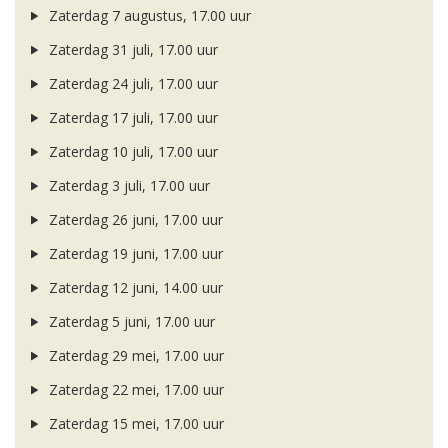
Zaterdag 7 augustus, 17.00 uur
Zaterdag 31 juli, 17.00 uur
Zaterdag 24 juli, 17.00 uur
Zaterdag 17 juli, 17.00 uur
Zaterdag 10 juli, 17.00 uur
Zaterdag 3 juli, 17.00 uur
Zaterdag 26 juni, 17.00 uur
Zaterdag 19 juni, 17.00 uur
Zaterdag 12 juni, 14.00 uur
Zaterdag 5 juni, 17.00 uur
Zaterdag 29 mei, 17.00 uur
Zaterdag 22 mei, 17.00 uur
Zaterdag 15 mei, 17.00 uur