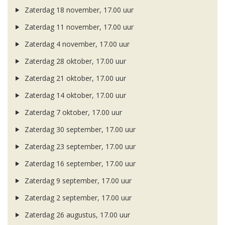
Zaterdag 18 november, 17.00 uur
Zaterdag 11 november, 17.00 uur
Zaterdag 4 november, 17.00 uur
Zaterdag 28 oktober, 17.00 uur
Zaterdag 21 oktober, 17.00 uur
Zaterdag 14 oktober, 17.00 uur
Zaterdag 7 oktober, 17.00 uur
Zaterdag 30 september, 17.00 uur
Zaterdag 23 september, 17.00 uur
Zaterdag 16 september, 17.00 uur
Zaterdag 9 september, 17.00 uur
Zaterdag 2 september, 17.00 uur
Zaterdag 26 augustus, 17.00 uur