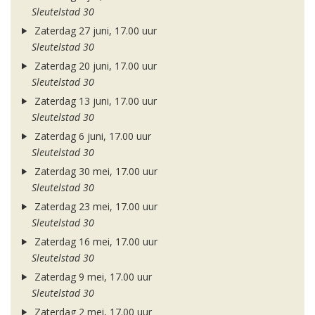
Sleutelstad 30
Zaterdag 27 juni, 17.00 uur
Sleutelstad 30
Zaterdag 20 juni, 17.00 uur
Sleutelstad 30
Zaterdag 13 juni, 17.00 uur
Sleutelstad 30
Zaterdag 6 juni, 17.00 uur
Sleutelstad 30
Zaterdag 30 mei, 17.00 uur
Sleutelstad 30
Zaterdag 23 mei, 17.00 uur
Sleutelstad 30
Zaterdag 16 mei, 17.00 uur
Sleutelstad 30
Zaterdag 9 mei, 17.00 uur
Sleutelstad 30
Zaterdag 2 mei, 17.00 uur