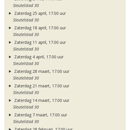
Sleutelstad 30
Zaterdag 25 april, 17.00 uur
Sleutelstad 30
Zaterdag 18 april, 17.00 uur
Sleutelstad 30
Zaterdag 11 april, 17.00 uur
Sleutelstad 30
Zaterdag 4 april, 17.00 uur
Sleutelstad 30
Zaterdag 28 maart, 17.00 uur
Sleutelstad 30
Zaterdag 21 maart, 17.00 uur
Sleutelstad 30
Zaterdag 14 maart, 17.00 uur
Sleutelstad 30
Zaterdag 7 maart, 17.00 uur
Sleutelstad 30
Zaterdag 28 februari, 17.00 uur