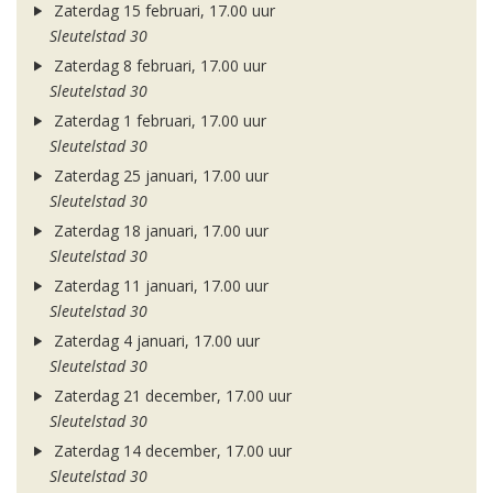
Zaterdag 15 februari, 17.00 uur
Sleutelstad 30
Zaterdag 8 februari, 17.00 uur
Sleutelstad 30
Zaterdag 1 februari, 17.00 uur
Sleutelstad 30
Zaterdag 25 januari, 17.00 uur
Sleutelstad 30
Zaterdag 18 januari, 17.00 uur
Sleutelstad 30
Zaterdag 11 januari, 17.00 uur
Sleutelstad 30
Zaterdag 4 januari, 17.00 uur
Sleutelstad 30
Zaterdag 21 december, 17.00 uur
Sleutelstad 30
Zaterdag 14 december, 17.00 uur
Sleutelstad 30