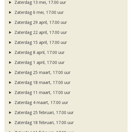
Zaterdag 13 mei, 17.00 uur
Zaterdag 6 mei, 17.00 uur
Zaterdag 29 april, 17.00 uur
Zaterdag 22 april, 17.00 uur
Zaterdag 15 april, 17.00 uur
Zaterdag 8 april, 17.00 uur
Zaterdag 1 april, 17.00 uur
Zaterdag 25 maart, 17.00 uur
Zaterdag 18 maart, 17.00 uur
Zaterdag 11 maart, 17.00 uur
Zaterdag 4 maart, 17.00 uur
Zaterdag 25 februari, 17.00 uur
Zaterdag 18 februari, 17.00 uur