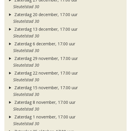
Sleutelstad 30
Zaterdag 20 december, 17.00 uur
Sleutelstad 30
Zaterdag 13 december, 17.00 uur
Sleutelstad 30
Zaterdag 6 december, 17.00 uur
Sleutelstad 30
Zaterdag 29 november, 17.00 uur
Sleutelstad 30
Zaterdag 22 november, 17.00 uur
Sleutelstad 30
Zaterdag 15 november, 17.00 uur
Sleutelstad 30
Zaterdag 8 november, 17.00 uur
Sleutelstad 30
Zaterdag 1 november, 17.00 uur
Sleutelstad 30