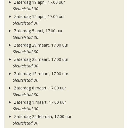
Zaterdag 19 april, 17.00 uur
Sleutelstad 30
Zaterdag 12 april, 17.00 uur
Sleutelstad 30
Zaterdag 5 april, 17.00 uur
Sleutelstad 30
Zaterdag 29 maart, 17.00 uur
Sleutelstad 30
Zaterdag 22 maart, 17.00 uur
Sleutelstad 30
Zaterdag 15 maart, 17.00 uur
Sleutelstad 30
Zaterdag 8 maart, 17.00 uur
Sleutelstad 30
Zaterdag 1 maart, 17.00 uur
Sleutelstad 30
Zaterdag 22 februari, 17.00 uur
Sleutelstad 30