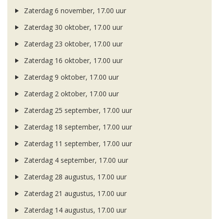
Zaterdag 6 november, 17.00 uur
Zaterdag 30 oktober, 17.00 uur
Zaterdag 23 oktober, 17.00 uur
Zaterdag 16 oktober, 17.00 uur
Zaterdag 9 oktober, 17.00 uur
Zaterdag 2 oktober, 17.00 uur
Zaterdag 25 september, 17.00 uur
Zaterdag 18 september, 17.00 uur
Zaterdag 11 september, 17.00 uur
Zaterdag 4 september, 17.00 uur
Zaterdag 28 augustus, 17.00 uur
Zaterdag 21 augustus, 17.00 uur
Zaterdag 14 augustus, 17.00 uur