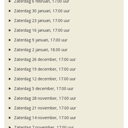
Zaterdag 6 februari, 17.00 uur
Zaterdag 30 januari, 17.00 uur
Zaterdag 23 januari, 17.00 uur
Zaterdag 16 januari, 17.00 uur
Zaterdag 9 januari, 17.00 uur
Zaterdag 2 januari, 18.00 uur
Zaterdag 26 december, 17.00 uur
Zaterdag 19 december, 17.00 uur
Zaterdag 12 december, 17.00 uur
Zaterdag 5 december, 17.00 uur
Zaterdag 28 november, 17.00 uur
Zaterdag 21 november, 17.00 uur
Zaterdag 14 november, 17.00 uur
Zaterdag 7 november, 17.00 uur