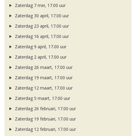
Zaterdag 7 mei, 17.00 uur
Zaterdag 30 april, 17.00 uur
Zaterdag 23 april, 17.00 uur
Zaterdag 16 april, 17.00 uur
Zaterdag 9 april, 17.00 uur
Zaterdag 2 april, 17.00 uur
Zaterdag 26 maart, 17.00 uur
Zaterdag 19 maart, 17.00 uur
Zaterdag 12 maart, 17.00 uur
Zaterdag 5 maart, 17.00 uur
Zaterdag 26 februari, 17.00 uur
Zaterdag 19 februari, 17.00 uur
Zaterdag 12 februari, 17.00 uur