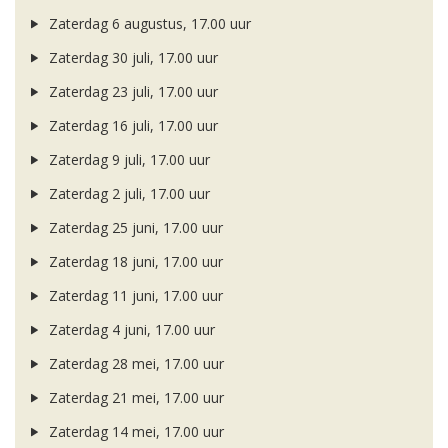
Zaterdag 6 augustus, 17.00 uur
Zaterdag 30 juli, 17.00 uur
Zaterdag 23 juli, 17.00 uur
Zaterdag 16 juli, 17.00 uur
Zaterdag 9 juli, 17.00 uur
Zaterdag 2 juli, 17.00 uur
Zaterdag 25 juni, 17.00 uur
Zaterdag 18 juni, 17.00 uur
Zaterdag 11 juni, 17.00 uur
Zaterdag 4 juni, 17.00 uur
Zaterdag 28 mei, 17.00 uur
Zaterdag 21 mei, 17.00 uur
Zaterdag 14 mei, 17.00 uur