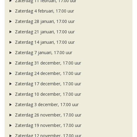
Zaterdag 11 februari, 17.00 uur
Zaterdag 4 februari, 17.00 uur
Zaterdag 28 januari, 17.00 uur
Zaterdag 21 januari, 17.00 uur
Zaterdag 14 januari, 17.00 uur
Zaterdag 7 januari, 17.00 uur
Zaterdag 31 december, 17.00 uur
Zaterdag 24 december, 17.00 uur
Zaterdag 17 december, 17.00 uur
Zaterdag 10 december, 17.00 uur
Zaterdag 3 december, 17.00 uur
Zaterdag 26 november, 17.00 uur
Zaterdag 19 november, 17.00 uur
Zaterdag 12 november, 17.00 uur