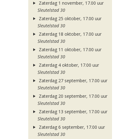
Zaterdag 1 november, 17.00 uur
Sleutelstad 30
Zaterdag 25 oktober, 17.00 uur
Sleutelstad 30
Zaterdag 18 oktober, 17.00 uur
Sleutelstad 30
Zaterdag 11 oktober, 17.00 uur
Sleutelstad 30
Zaterdag 4 oktober, 17.00 uur
Sleutelstad 30
Zaterdag 27 september, 17.00 uur
Sleutelstad 30
Zaterdag 20 september, 17.00 uur
Sleutelstad 30
Zaterdag 13 september, 17.00 uur
Sleutelstad 30
Zaterdag 6 september, 17.00 uur
Sleutelstad 30