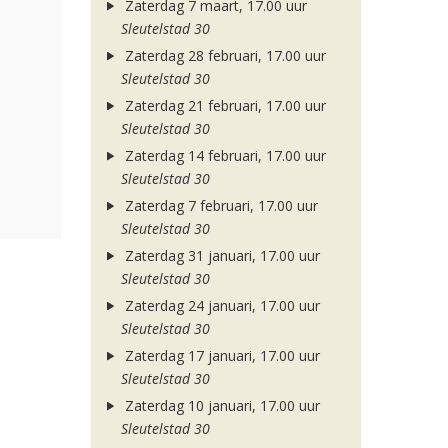
Zaterdag 7 maart, 17.00 uur
Sleutelstad 30
Zaterdag 28 februari, 17.00 uur
Sleutelstad 30
Zaterdag 21 februari, 17.00 uur
Sleutelstad 30
Zaterdag 14 februari, 17.00 uur
Sleutelstad 30
Zaterdag 7 februari, 17.00 uur
Sleutelstad 30
Zaterdag 31 januari, 17.00 uur
Sleutelstad 30
Zaterdag 24 januari, 17.00 uur
Sleutelstad 30
Zaterdag 17 januari, 17.00 uur
Sleutelstad 30
Zaterdag 10 januari, 17.00 uur
Sleutelstad 30