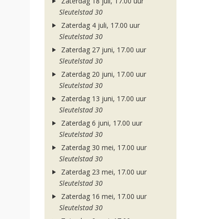
Zaterdag 18 juli, 17.00 uur
Sleutelstad 30
Zaterdag 4 juli, 17.00 uur
Sleutelstad 30
Zaterdag 27 juni, 17.00 uur
Sleutelstad 30
Zaterdag 20 juni, 17.00 uur
Sleutelstad 30
Zaterdag 13 juni, 17.00 uur
Sleutelstad 30
Zaterdag 6 juni, 17.00 uur
Sleutelstad 30
Zaterdag 30 mei, 17.00 uur
Sleutelstad 30
Zaterdag 23 mei, 17.00 uur
Sleutelstad 30
Zaterdag 16 mei, 17.00 uur
Sleutelstad 30