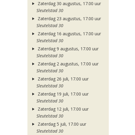
Zaterdag 30 augustus, 17.00 uur
Sleutelstad 30
Zaterdag 23 augustus, 17.00 uur
Sleutelstad 30
Zaterdag 16 augustus, 17.00 uur
Sleutelstad 30
Zaterdag 9 augustus, 17.00 uur
Sleutelstad 30
Zaterdag 2 augustus, 17.00 uur
Sleutelstad 30
Zaterdag 26 juli, 17.00 uur
Sleutelstad 30
Zaterdag 19 juli, 17.00 uur
Sleutelstad 30
Zaterdag 12 juli, 17.00 uur
Sleutelstad 30
Zaterdag 5 juli, 17.00 uur
Sleutelstad 30