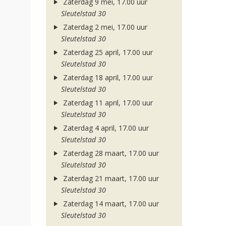
Zaterdag 9 mei, 17.00 uur
Sleutelstad 30
Zaterdag 2 mei, 17.00 uur
Sleutelstad 30
Zaterdag 25 april, 17.00 uur
Sleutelstad 30
Zaterdag 18 april, 17.00 uur
Sleutelstad 30
Zaterdag 11 april, 17.00 uur
Sleutelstad 30
Zaterdag 4 april, 17.00 uur
Sleutelstad 30
Zaterdag 28 maart, 17.00 uur
Sleutelstad 30
Zaterdag 21 maart, 17.00 uur
Sleutelstad 30
Zaterdag 14 maart, 17.00 uur
Sleutelstad 30