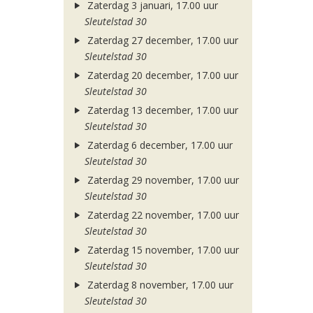
Zaterdag 3 januari, 17.00 uur
Sleutelstad 30
Zaterdag 27 december, 17.00 uur
Sleutelstad 30
Zaterdag 20 december, 17.00 uur
Sleutelstad 30
Zaterdag 13 december, 17.00 uur
Sleutelstad 30
Zaterdag 6 december, 17.00 uur
Sleutelstad 30
Zaterdag 29 november, 17.00 uur
Sleutelstad 30
Zaterdag 22 november, 17.00 uur
Sleutelstad 30
Zaterdag 15 november, 17.00 uur
Sleutelstad 30
Zaterdag 8 november, 17.00 uur
Sleutelstad 30