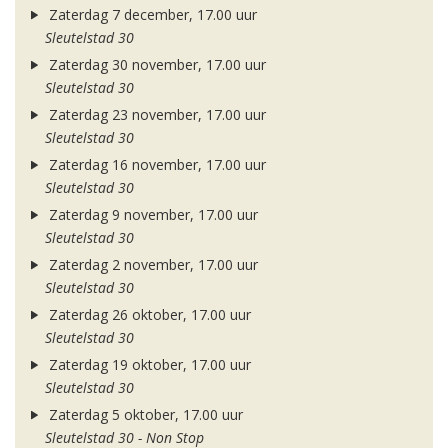
Zaterdag 7 december, 17.00 uur
Sleutelstad 30
Zaterdag 30 november, 17.00 uur
Sleutelstad 30
Zaterdag 23 november, 17.00 uur
Sleutelstad 30
Zaterdag 16 november, 17.00 uur
Sleutelstad 30
Zaterdag 9 november, 17.00 uur
Sleutelstad 30
Zaterdag 2 november, 17.00 uur
Sleutelstad 30
Zaterdag 26 oktober, 17.00 uur
Sleutelstad 30
Zaterdag 19 oktober, 17.00 uur
Sleutelstad 30
Zaterdag 5 oktober, 17.00 uur
Sleutelstad 30 - Non Stop