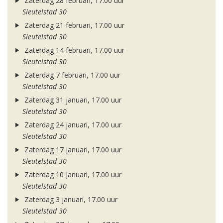
Zaterdag 28 februari, 17.00 uur
Sleutelstad 30
Zaterdag 21 februari, 17.00 uur
Sleutelstad 30
Zaterdag 14 februari, 17.00 uur
Sleutelstad 30
Zaterdag 7 februari, 17.00 uur
Sleutelstad 30
Zaterdag 31 januari, 17.00 uur
Sleutelstad 30
Zaterdag 24 januari, 17.00 uur
Sleutelstad 30
Zaterdag 17 januari, 17.00 uur
Sleutelstad 30
Zaterdag 10 januari, 17.00 uur
Sleutelstad 30
Zaterdag 3 januari, 17.00 uur
Sleutelstad 30