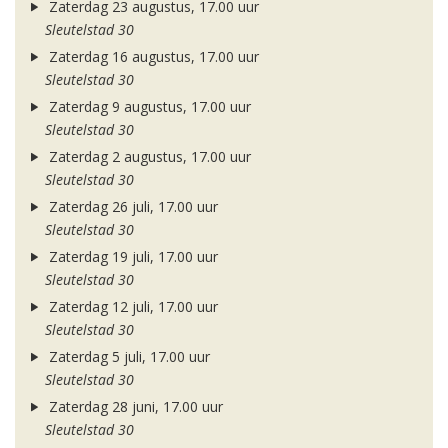
Zaterdag 23 augustus, 17.00 uur
Sleutelstad 30
Zaterdag 16 augustus, 17.00 uur
Sleutelstad 30
Zaterdag 9 augustus, 17.00 uur
Sleutelstad 30
Zaterdag 2 augustus, 17.00 uur
Sleutelstad 30
Zaterdag 26 juli, 17.00 uur
Sleutelstad 30
Zaterdag 19 juli, 17.00 uur
Sleutelstad 30
Zaterdag 12 juli, 17.00 uur
Sleutelstad 30
Zaterdag 5 juli, 17.00 uur
Sleutelstad 30
Zaterdag 28 juni, 17.00 uur
Sleutelstad 30