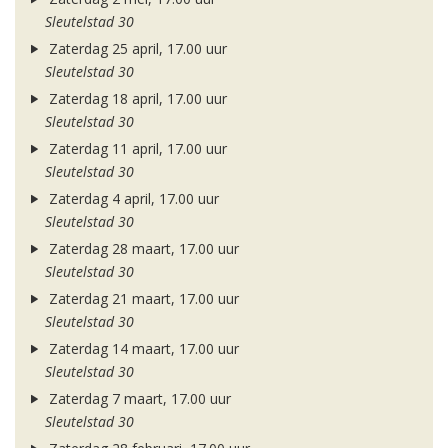
Sleutelstad 30
Zaterdag 25 april, 17.00 uur
Sleutelstad 30
Zaterdag 18 april, 17.00 uur
Sleutelstad 30
Zaterdag 11 april, 17.00 uur
Sleutelstad 30
Zaterdag 4 april, 17.00 uur
Sleutelstad 30
Zaterdag 28 maart, 17.00 uur
Sleutelstad 30
Zaterdag 21 maart, 17.00 uur
Sleutelstad 30
Zaterdag 14 maart, 17.00 uur
Sleutelstad 30
Zaterdag 7 maart, 17.00 uur
Sleutelstad 30