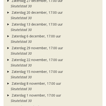
Zaterdag 27 december, 17.00 uur
Sleutelstad 30
Zaterdag 20 december, 17.00 uur
Sleutelstad 30
Zaterdag 13 december, 17.00 uur
Sleutelstad 30
Zaterdag 6 december, 17.00 uur
Sleutelstad 30
Zaterdag 29 november, 17.00 uur
Sleutelstad 30
Zaterdag 22 november, 17.00 uur
Sleutelstad 30
Zaterdag 15 november, 17.00 uur
Sleutelstad 30
Zaterdag 8 november, 17.00 uur
Sleutelstad 30
Zaterdag 1 november, 17.00 uur
Sleutelstad 30