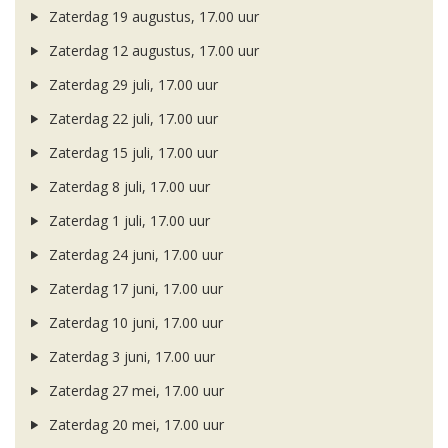
Zaterdag 19 augustus, 17.00 uur
Zaterdag 12 augustus, 17.00 uur
Zaterdag 29 juli, 17.00 uur
Zaterdag 22 juli, 17.00 uur
Zaterdag 15 juli, 17.00 uur
Zaterdag 8 juli, 17.00 uur
Zaterdag 1 juli, 17.00 uur
Zaterdag 24 juni, 17.00 uur
Zaterdag 17 juni, 17.00 uur
Zaterdag 10 juni, 17.00 uur
Zaterdag 3 juni, 17.00 uur
Zaterdag 27 mei, 17.00 uur
Zaterdag 20 mei, 17.00 uur