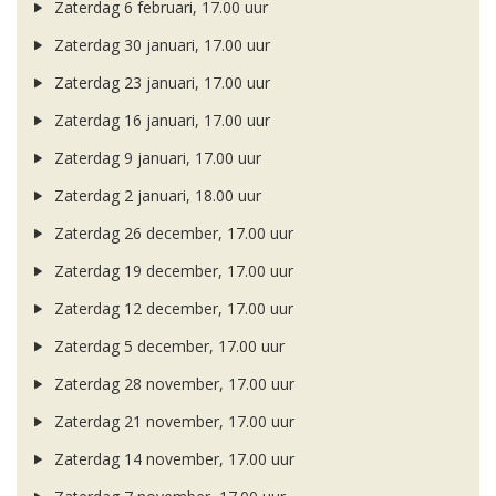
Zaterdag 6 februari, 17.00 uur
Zaterdag 30 januari, 17.00 uur
Zaterdag 23 januari, 17.00 uur
Zaterdag 16 januari, 17.00 uur
Zaterdag 9 januari, 17.00 uur
Zaterdag 2 januari, 18.00 uur
Zaterdag 26 december, 17.00 uur
Zaterdag 19 december, 17.00 uur
Zaterdag 12 december, 17.00 uur
Zaterdag 5 december, 17.00 uur
Zaterdag 28 november, 17.00 uur
Zaterdag 21 november, 17.00 uur
Zaterdag 14 november, 17.00 uur