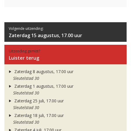
Volgende uitzending:
Zaterdag 15 augustus, 17.00 uur
Uitzending gemist?
Luister terug
Zaterdag 8 augustus, 17.00 uur
Sleutelstad 30
Zaterdag 1 augustus, 17.00 uur
Sleutelstad 30
Zaterdag 25 juli, 17.00 uur
Sleutelstad 30
Zaterdag 18 juli, 17.00 uur
Sleutelstad 30
Zaterdag 4 juli, 17.00 uur