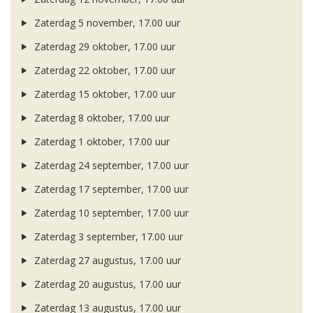
Zaterdag 5 november, 17.00 uur
Zaterdag 29 oktober, 17.00 uur
Zaterdag 22 oktober, 17.00 uur
Zaterdag 15 oktober, 17.00 uur
Zaterdag 8 oktober, 17.00 uur
Zaterdag 1 oktober, 17.00 uur
Zaterdag 24 september, 17.00 uur
Zaterdag 17 september, 17.00 uur
Zaterdag 10 september, 17.00 uur
Zaterdag 3 september, 17.00 uur
Zaterdag 27 augustus, 17.00 uur
Zaterdag 20 augustus, 17.00 uur
Zaterdag 13 augustus, 17.00 uur