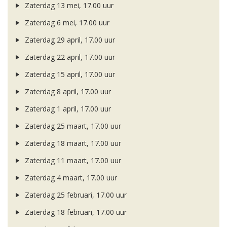
Zaterdag 13 mei, 17.00 uur
Zaterdag 6 mei, 17.00 uur
Zaterdag 29 april, 17.00 uur
Zaterdag 22 april, 17.00 uur
Zaterdag 15 april, 17.00 uur
Zaterdag 8 april, 17.00 uur
Zaterdag 1 april, 17.00 uur
Zaterdag 25 maart, 17.00 uur
Zaterdag 18 maart, 17.00 uur
Zaterdag 11 maart, 17.00 uur
Zaterdag 4 maart, 17.00 uur
Zaterdag 25 februari, 17.00 uur
Zaterdag 18 februari, 17.00 uur