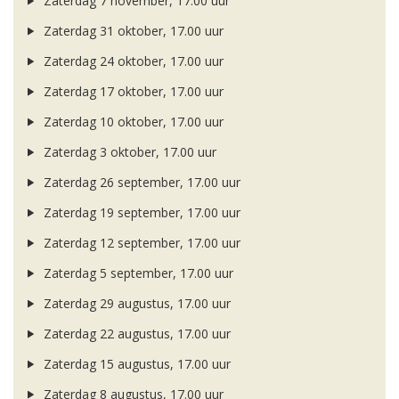
Zaterdag 7 november, 17.00 uur
Zaterdag 31 oktober, 17.00 uur
Zaterdag 24 oktober, 17.00 uur
Zaterdag 17 oktober, 17.00 uur
Zaterdag 10 oktober, 17.00 uur
Zaterdag 3 oktober, 17.00 uur
Zaterdag 26 september, 17.00 uur
Zaterdag 19 september, 17.00 uur
Zaterdag 12 september, 17.00 uur
Zaterdag 5 september, 17.00 uur
Zaterdag 29 augustus, 17.00 uur
Zaterdag 22 augustus, 17.00 uur
Zaterdag 15 augustus, 17.00 uur
Zaterdag 8 augustus, 17.00 uur