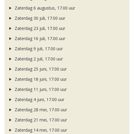
Zaterdag 6 augustus, 17.00 uur
Zaterdag 30 juli, 17.00 uur
Zaterdag 23 juli, 17.00 uur
Zaterdag 16 juli, 17.00 uur
Zaterdag 9 juli, 17.00 uur
Zaterdag 2 juli, 17.00 uur
Zaterdag 25 juni, 17.00 uur
Zaterdag 18 juni, 17.00 uur
Zaterdag 11 juni, 17.00 uur
Zaterdag 4 juni, 17.00 uur
Zaterdag 28 mei, 17.00 uur
Zaterdag 21 mei, 17.00 uur
Zaterdag 14 mei, 17.00 uur