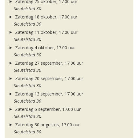
Zaterdag 25 oktober, 17.00 uur
Sleutelstad 30
Zaterdag 18 oktober, 17.00 uur
Sleutelstad 30
Zaterdag 11 oktober, 17.00 uur
Sleutelstad 30
Zaterdag 4 oktober, 17.00 uur
Sleutelstad 30
Zaterdag 27 september, 17.00 uur
Sleutelstad 30
Zaterdag 20 september, 17.00 uur
Sleutelstad 30
Zaterdag 13 september, 17.00 uur
Sleutelstad 30
Zaterdag 6 september, 17.00 uur
Sleutelstad 30
Zaterdag 30 augustus, 17.00 uur
Sleutelstad 30