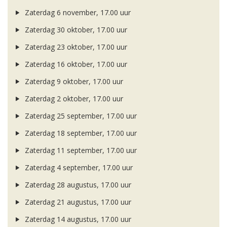
Zaterdag 6 november, 17.00 uur
Zaterdag 30 oktober, 17.00 uur
Zaterdag 23 oktober, 17.00 uur
Zaterdag 16 oktober, 17.00 uur
Zaterdag 9 oktober, 17.00 uur
Zaterdag 2 oktober, 17.00 uur
Zaterdag 25 september, 17.00 uur
Zaterdag 18 september, 17.00 uur
Zaterdag 11 september, 17.00 uur
Zaterdag 4 september, 17.00 uur
Zaterdag 28 augustus, 17.00 uur
Zaterdag 21 augustus, 17.00 uur
Zaterdag 14 augustus, 17.00 uur