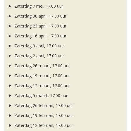
Zaterdag 7 mei, 17.00 uur
Zaterdag 30 april, 17.00 uur
Zaterdag 23 april, 17.00 uur
Zaterdag 16 april, 17.00 uur
Zaterdag 9 april, 17.00 uur
Zaterdag 2 april, 17.00 uur
Zaterdag 26 maart, 17.00 uur
Zaterdag 19 maart, 17.00 uur
Zaterdag 12 maart, 17.00 uur
Zaterdag 5 maart, 17.00 uur
Zaterdag 26 februari, 17.00 uur
Zaterdag 19 februari, 17.00 uur
Zaterdag 12 februari, 17.00 uur