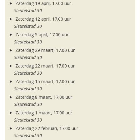
Zaterdag 19 april, 17.00 uur
Sleutelstad 30
Zaterdag 12 april, 17.00 uur
Sleutelstad 30
Zaterdag 5 april, 17.00 uur
Sleutelstad 30
Zaterdag 29 maart, 17.00 uur
Sleutelstad 30
Zaterdag 22 maart, 17.00 uur
Sleutelstad 30
Zaterdag 15 maart, 17.00 uur
Sleutelstad 30
Zaterdag 8 maart, 17.00 uur
Sleutelstad 30
Zaterdag 1 maart, 17.00 uur
Sleutelstad 30
Zaterdag 22 februari, 17.00 uur
Sleutelstad 30