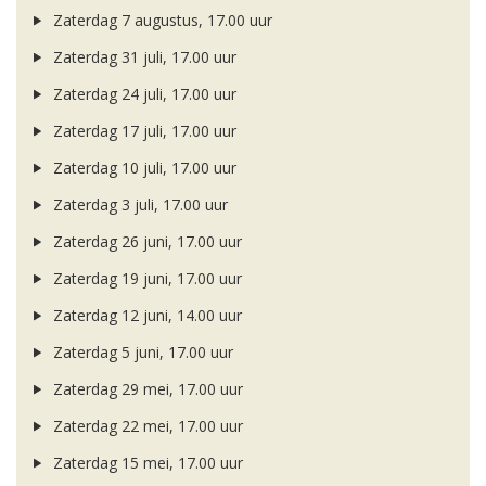
Zaterdag 7 augustus, 17.00 uur
Zaterdag 31 juli, 17.00 uur
Zaterdag 24 juli, 17.00 uur
Zaterdag 17 juli, 17.00 uur
Zaterdag 10 juli, 17.00 uur
Zaterdag 3 juli, 17.00 uur
Zaterdag 26 juni, 17.00 uur
Zaterdag 19 juni, 17.00 uur
Zaterdag 12 juni, 14.00 uur
Zaterdag 5 juni, 17.00 uur
Zaterdag 29 mei, 17.00 uur
Zaterdag 22 mei, 17.00 uur
Zaterdag 15 mei, 17.00 uur