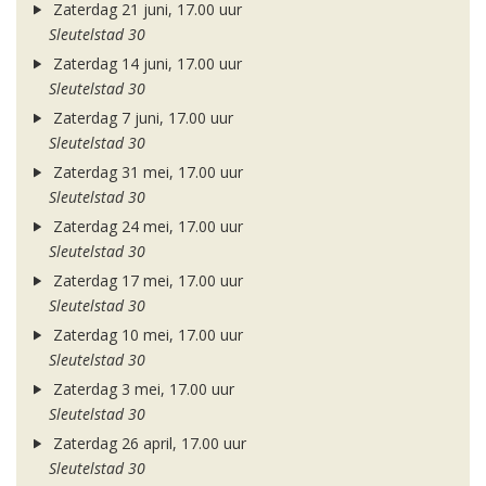
Zaterdag 21 juni, 17.00 uur
Sleutelstad 30
Zaterdag 14 juni, 17.00 uur
Sleutelstad 30
Zaterdag 7 juni, 17.00 uur
Sleutelstad 30
Zaterdag 31 mei, 17.00 uur
Sleutelstad 30
Zaterdag 24 mei, 17.00 uur
Sleutelstad 30
Zaterdag 17 mei, 17.00 uur
Sleutelstad 30
Zaterdag 10 mei, 17.00 uur
Sleutelstad 30
Zaterdag 3 mei, 17.00 uur
Sleutelstad 30
Zaterdag 26 april, 17.00 uur
Sleutelstad 30