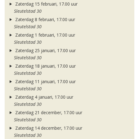
Zaterdag 15 februari, 17.00 uur
Sleutelstad 30
Zaterdag 8 februari, 17.00 uur
Sleutelstad 30
Zaterdag 1 februari, 17.00 uur
Sleutelstad 30
Zaterdag 25 januari, 17.00 uur
Sleutelstad 30
Zaterdag 18 januari, 17.00 uur
Sleutelstad 30
Zaterdag 11 januari, 17.00 uur
Sleutelstad 30
Zaterdag 4 januari, 17.00 uur
Sleutelstad 30
Zaterdag 21 december, 17.00 uur
Sleutelstad 30
Zaterdag 14 december, 17.00 uur
Sleutelstad 30