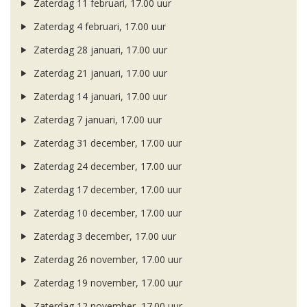
Zaterdag 11 februari, 17.00 uur
Zaterdag 4 februari, 17.00 uur
Zaterdag 28 januari, 17.00 uur
Zaterdag 21 januari, 17.00 uur
Zaterdag 14 januari, 17.00 uur
Zaterdag 7 januari, 17.00 uur
Zaterdag 31 december, 17.00 uur
Zaterdag 24 december, 17.00 uur
Zaterdag 17 december, 17.00 uur
Zaterdag 10 december, 17.00 uur
Zaterdag 3 december, 17.00 uur
Zaterdag 26 november, 17.00 uur
Zaterdag 19 november, 17.00 uur
Zaterdag 12 november, 17.00 uur