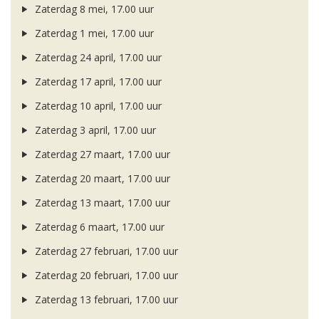
Zaterdag 8 mei, 17.00 uur
Zaterdag 1 mei, 17.00 uur
Zaterdag 24 april, 17.00 uur
Zaterdag 17 april, 17.00 uur
Zaterdag 10 april, 17.00 uur
Zaterdag 3 april, 17.00 uur
Zaterdag 27 maart, 17.00 uur
Zaterdag 20 maart, 17.00 uur
Zaterdag 13 maart, 17.00 uur
Zaterdag 6 maart, 17.00 uur
Zaterdag 27 februari, 17.00 uur
Zaterdag 20 februari, 17.00 uur
Zaterdag 13 februari, 17.00 uur