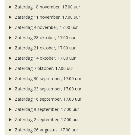
Zaterdag 18 november, 17.00 uur
Zaterdag 11 november, 17.00 uur
Zaterdag 4 november, 17.00 uur
Zaterdag 28 oktober, 17.00 uur
Zaterdag 21 oktober, 17.00 uur
Zaterdag 14 oktober, 17.00 uur
Zaterdag 7 oktober, 17.00 uur
Zaterdag 30 september, 17.00 uur
Zaterdag 23 september, 17.00 uur
Zaterdag 16 september, 17.00 uur
Zaterdag 9 september, 17.00 uur
Zaterdag 2 september, 17.00 uur
Zaterdag 26 augustus, 17.00 uur