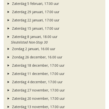
Zaterdag 5 februari, 17.00 uur
Zaterdag 29 januari, 17.00 uur
Zaterdag 22 januari, 17.00 uur
Zaterdag 15 januari, 17.00 uur
Zaterdag 8 januari, 18.00 uur
Sleutelstad Non-Stop 30
Zondag 2 januari, 16.00 uur
Zondag 26 december, 16.00 uur
Zaterdag 18 december, 17.00 uur
Zaterdag 11 december, 17.00 uur
Zaterdag 4 december, 17.00 uur
Zaterdag 27 november, 17.00 uur
Zaterdag 20 november, 17.00 uur
Zaterdag 13 november, 17.00 uur