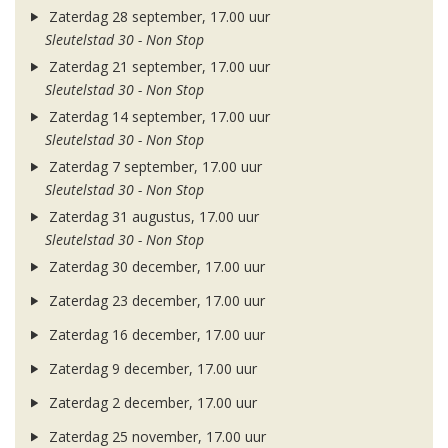
Zaterdag 28 september, 17.00 uur
Sleutelstad 30 - Non Stop
Zaterdag 21 september, 17.00 uur
Sleutelstad 30 - Non Stop
Zaterdag 14 september, 17.00 uur
Sleutelstad 30 - Non Stop
Zaterdag 7 september, 17.00 uur
Sleutelstad 30 - Non Stop
Zaterdag 31 augustus, 17.00 uur
Sleutelstad 30 - Non Stop
Zaterdag 30 december, 17.00 uur
Zaterdag 23 december, 17.00 uur
Zaterdag 16 december, 17.00 uur
Zaterdag 9 december, 17.00 uur
Zaterdag 2 december, 17.00 uur
Zaterdag 25 november, 17.00 uur