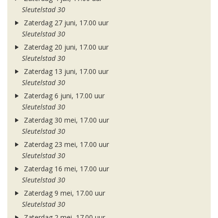
Sleutelstad 30
Zaterdag 27 juni, 17.00 uur
Sleutelstad 30
Zaterdag 20 juni, 17.00 uur
Sleutelstad 30
Zaterdag 13 juni, 17.00 uur
Sleutelstad 30
Zaterdag 6 juni, 17.00 uur
Sleutelstad 30
Zaterdag 30 mei, 17.00 uur
Sleutelstad 30
Zaterdag 23 mei, 17.00 uur
Sleutelstad 30
Zaterdag 16 mei, 17.00 uur
Sleutelstad 30
Zaterdag 9 mei, 17.00 uur
Sleutelstad 30
Zaterdag 2 mei, 17.00 uur