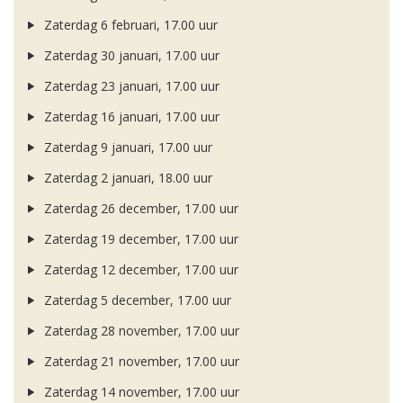
Zaterdag 6 februari, 17.00 uur
Zaterdag 30 januari, 17.00 uur
Zaterdag 23 januari, 17.00 uur
Zaterdag 16 januari, 17.00 uur
Zaterdag 9 januari, 17.00 uur
Zaterdag 2 januari, 18.00 uur
Zaterdag 26 december, 17.00 uur
Zaterdag 19 december, 17.00 uur
Zaterdag 12 december, 17.00 uur
Zaterdag 5 december, 17.00 uur
Zaterdag 28 november, 17.00 uur
Zaterdag 21 november, 17.00 uur
Zaterdag 14 november, 17.00 uur