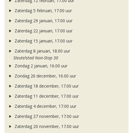
Zaterdag 12 februari, 17.00 uur
Zaterdag 5 februari, 17.00 uur
Zaterdag 29 januari, 17.00 uur
Zaterdag 22 januari, 17.00 uur
Zaterdag 15 januari, 17.00 uur
Zaterdag 8 januari, 18.00 uur
Sleutelstad Non-Stop 30
Zondag 2 januari, 16.00 uur
Zondag 26 december, 16.00 uur
Zaterdag 18 december, 17.00 uur
Zaterdag 11 december, 17.00 uur
Zaterdag 4 december, 17.00 uur
Zaterdag 27 november, 17.00 uur
Zaterdag 20 november, 17.00 uur