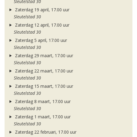
Sleutelstad 30
Zaterdag 19 april, 17.00 uur
Sleutelstad 30
Zaterdag 12 april, 17.00 uur
Sleutelstad 30
Zaterdag 5 april, 17.00 uur
Sleutelstad 30
Zaterdag 29 maart, 17.00 uur
Sleutelstad 30
Zaterdag 22 maart, 17.00 uur
Sleutelstad 30
Zaterdag 15 maart, 17.00 uur
Sleutelstad 30
Zaterdag 8 maart, 17.00 uur
Sleutelstad 30
Zaterdag 1 maart, 17.00 uur
Sleutelstad 30
Zaterdag 22 februari, 17.00 uur