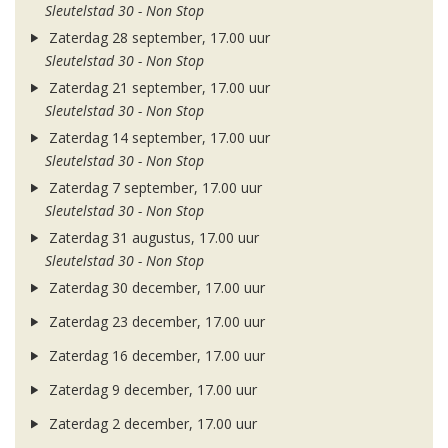
Sleutelstad 30 - Non Stop
Zaterdag 28 september, 17.00 uur
Sleutelstad 30 - Non Stop
Zaterdag 21 september, 17.00 uur
Sleutelstad 30 - Non Stop
Zaterdag 14 september, 17.00 uur
Sleutelstad 30 - Non Stop
Zaterdag 7 september, 17.00 uur
Sleutelstad 30 - Non Stop
Zaterdag 31 augustus, 17.00 uur
Sleutelstad 30 - Non Stop
Zaterdag 30 december, 17.00 uur
Zaterdag 23 december, 17.00 uur
Zaterdag 16 december, 17.00 uur
Zaterdag 9 december, 17.00 uur
Zaterdag 2 december, 17.00 uur