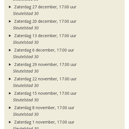
Zaterdag 27 december, 17.00 uur
Sleutelstad 30
Zaterdag 20 december, 17.00 uur
Sleutelstad 30
Zaterdag 13 december, 17.00 uur
Sleutelstad 30
Zaterdag 6 december, 17.00 uur
Sleutelstad 30
Zaterdag 29 november, 17.00 uur
Sleutelstad 30
Zaterdag 22 november, 17.00 uur
Sleutelstad 30
Zaterdag 15 november, 17.00 uur
Sleutelstad 30
Zaterdag 8 november, 17.00 uur
Sleutelstad 30
Zaterdag 1 november, 17.00 uur
Sleutelstad 30