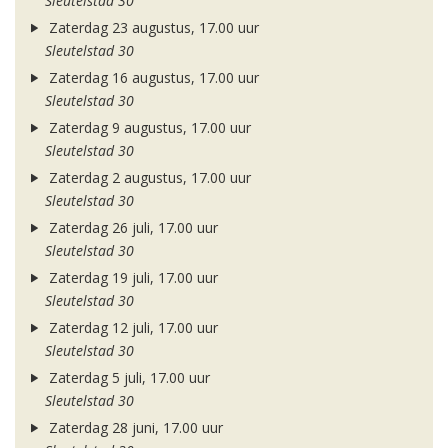
Sleutelstad 30
Zaterdag 23 augustus, 17.00 uur
Sleutelstad 30
Zaterdag 16 augustus, 17.00 uur
Sleutelstad 30
Zaterdag 9 augustus, 17.00 uur
Sleutelstad 30
Zaterdag 2 augustus, 17.00 uur
Sleutelstad 30
Zaterdag 26 juli, 17.00 uur
Sleutelstad 30
Zaterdag 19 juli, 17.00 uur
Sleutelstad 30
Zaterdag 12 juli, 17.00 uur
Sleutelstad 30
Zaterdag 5 juli, 17.00 uur
Sleutelstad 30
Zaterdag 28 juni, 17.00 uur