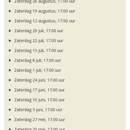
Zaterdag 26 augustus, 17.00 uur
Zaterdag 19 augustus, 17.00 uur
Zaterdag 12 augustus, 17.00 uur
Zaterdag 29 juli, 17.00 uur
Zaterdag 22 juli, 17.00 uur
Zaterdag 15 juli, 17.00 uur
Zaterdag 8 juli, 17.00 uur
Zaterdag 1 juli, 17.00 uur
Zaterdag 24 juni, 17.00 uur
Zaterdag 17 juni, 17.00 uur
Zaterdag 10 juni, 17.00 uur
Zaterdag 3 juni, 17.00 uur
Zaterdag 27 mei, 17.00 uur
Zaterdag 20 mei, 17.00 uur