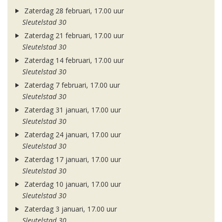
Zaterdag 28 februari, 17.00 uur
Sleutelstad 30
Zaterdag 21 februari, 17.00 uur
Sleutelstad 30
Zaterdag 14 februari, 17.00 uur
Sleutelstad 30
Zaterdag 7 februari, 17.00 uur
Sleutelstad 30
Zaterdag 31 januari, 17.00 uur
Sleutelstad 30
Zaterdag 24 januari, 17.00 uur
Sleutelstad 30
Zaterdag 17 januari, 17.00 uur
Sleutelstad 30
Zaterdag 10 januari, 17.00 uur
Sleutelstad 30
Zaterdag 3 januari, 17.00 uur
Sleutelstad 30