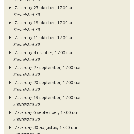
Zaterdag 25 oktober, 17.00 uur
Sleutelstad 30
Zaterdag 18 oktober, 17.00 uur
Sleutelstad 30
Zaterdag 11 oktober, 17.00 uur
Sleutelstad 30
Zaterdag 4 oktober, 17.00 uur
Sleutelstad 30
Zaterdag 27 september, 17.00 uur
Sleutelstad 30
Zaterdag 20 september, 17.00 uur
Sleutelstad 30
Zaterdag 13 september, 17.00 uur
Sleutelstad 30
Zaterdag 6 september, 17.00 uur
Sleutelstad 30
Zaterdag 30 augustus, 17.00 uur