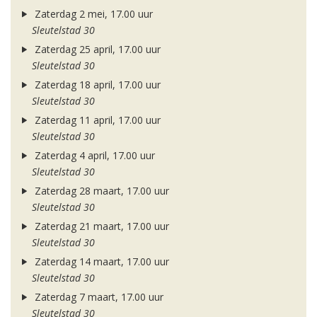
Zaterdag 2 mei, 17.00 uur
Sleutelstad 30
Zaterdag 25 april, 17.00 uur
Sleutelstad 30
Zaterdag 18 april, 17.00 uur
Sleutelstad 30
Zaterdag 11 april, 17.00 uur
Sleutelstad 30
Zaterdag 4 april, 17.00 uur
Sleutelstad 30
Zaterdag 28 maart, 17.00 uur
Sleutelstad 30
Zaterdag 21 maart, 17.00 uur
Sleutelstad 30
Zaterdag 14 maart, 17.00 uur
Sleutelstad 30
Zaterdag 7 maart, 17.00 uur
Sleutelstad 30