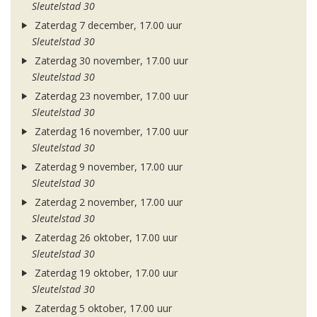
Sleutelstad 30
Zaterdag 7 december, 17.00 uur
Sleutelstad 30
Zaterdag 30 november, 17.00 uur
Sleutelstad 30
Zaterdag 23 november, 17.00 uur
Sleutelstad 30
Zaterdag 16 november, 17.00 uur
Sleutelstad 30
Zaterdag 9 november, 17.00 uur
Sleutelstad 30
Zaterdag 2 november, 17.00 uur
Sleutelstad 30
Zaterdag 26 oktober, 17.00 uur
Sleutelstad 30
Zaterdag 19 oktober, 17.00 uur
Sleutelstad 30
Zaterdag 5 oktober, 17.00 uur