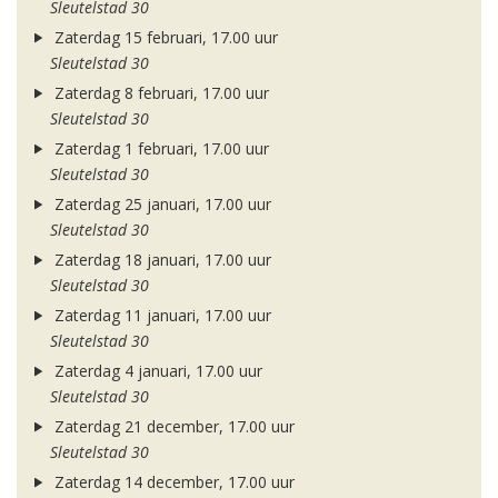
Sleutelstad 30
Zaterdag 15 februari, 17.00 uur
Sleutelstad 30
Zaterdag 8 februari, 17.00 uur
Sleutelstad 30
Zaterdag 1 februari, 17.00 uur
Sleutelstad 30
Zaterdag 25 januari, 17.00 uur
Sleutelstad 30
Zaterdag 18 januari, 17.00 uur
Sleutelstad 30
Zaterdag 11 januari, 17.00 uur
Sleutelstad 30
Zaterdag 4 januari, 17.00 uur
Sleutelstad 30
Zaterdag 21 december, 17.00 uur
Sleutelstad 30
Zaterdag 14 december, 17.00 uur