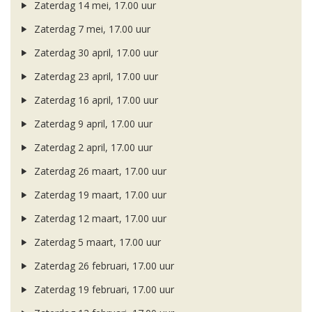
Zaterdag 14 mei, 17.00 uur
Zaterdag 7 mei, 17.00 uur
Zaterdag 30 april, 17.00 uur
Zaterdag 23 april, 17.00 uur
Zaterdag 16 april, 17.00 uur
Zaterdag 9 april, 17.00 uur
Zaterdag 2 april, 17.00 uur
Zaterdag 26 maart, 17.00 uur
Zaterdag 19 maart, 17.00 uur
Zaterdag 12 maart, 17.00 uur
Zaterdag 5 maart, 17.00 uur
Zaterdag 26 februari, 17.00 uur
Zaterdag 19 februari, 17.00 uur