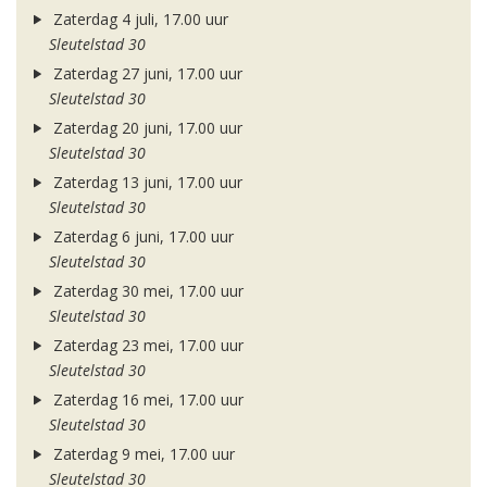
Zaterdag 4 juli, 17.00 uur
Sleutelstad 30
Zaterdag 27 juni, 17.00 uur
Sleutelstad 30
Zaterdag 20 juni, 17.00 uur
Sleutelstad 30
Zaterdag 13 juni, 17.00 uur
Sleutelstad 30
Zaterdag 6 juni, 17.00 uur
Sleutelstad 30
Zaterdag 30 mei, 17.00 uur
Sleutelstad 30
Zaterdag 23 mei, 17.00 uur
Sleutelstad 30
Zaterdag 16 mei, 17.00 uur
Sleutelstad 30
Zaterdag 9 mei, 17.00 uur
Sleutelstad 30