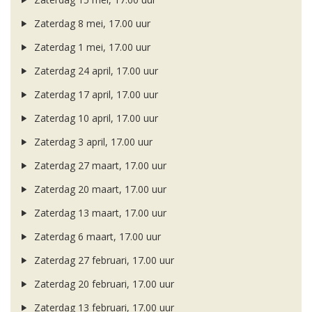
Zaterdag 8 mei, 17.00 uur
Zaterdag 1 mei, 17.00 uur
Zaterdag 24 april, 17.00 uur
Zaterdag 17 april, 17.00 uur
Zaterdag 10 april, 17.00 uur
Zaterdag 3 april, 17.00 uur
Zaterdag 27 maart, 17.00 uur
Zaterdag 20 maart, 17.00 uur
Zaterdag 13 maart, 17.00 uur
Zaterdag 6 maart, 17.00 uur
Zaterdag 27 februari, 17.00 uur
Zaterdag 20 februari, 17.00 uur
Zaterdag 13 februari, 17.00 uur