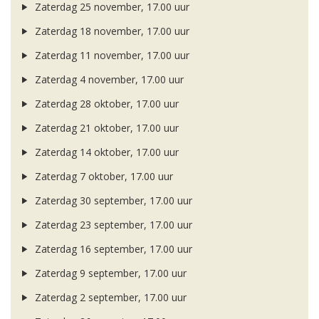
Zaterdag 25 november, 17.00 uur
Zaterdag 18 november, 17.00 uur
Zaterdag 11 november, 17.00 uur
Zaterdag 4 november, 17.00 uur
Zaterdag 28 oktober, 17.00 uur
Zaterdag 21 oktober, 17.00 uur
Zaterdag 14 oktober, 17.00 uur
Zaterdag 7 oktober, 17.00 uur
Zaterdag 30 september, 17.00 uur
Zaterdag 23 september, 17.00 uur
Zaterdag 16 september, 17.00 uur
Zaterdag 9 september, 17.00 uur
Zaterdag 2 september, 17.00 uur