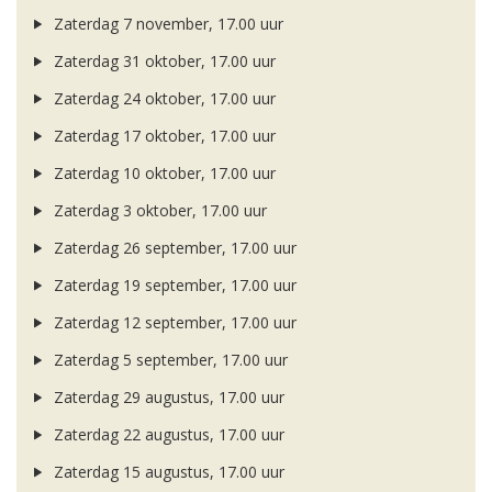
Zaterdag 7 november, 17.00 uur
Zaterdag 31 oktober, 17.00 uur
Zaterdag 24 oktober, 17.00 uur
Zaterdag 17 oktober, 17.00 uur
Zaterdag 10 oktober, 17.00 uur
Zaterdag 3 oktober, 17.00 uur
Zaterdag 26 september, 17.00 uur
Zaterdag 19 september, 17.00 uur
Zaterdag 12 september, 17.00 uur
Zaterdag 5 september, 17.00 uur
Zaterdag 29 augustus, 17.00 uur
Zaterdag 22 augustus, 17.00 uur
Zaterdag 15 augustus, 17.00 uur