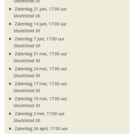
Sleutelstad 30
Zaterdag 21 juni, 17.00 uur
Sleutelstad 30
Zaterdag 14 juni, 17.00 uur
Sleutelstad 30
Zaterdag 7 juni, 17.00 uur
Sleutelstad 30
Zaterdag 31 mei, 17.00 uur
Sleutelstad 30
Zaterdag 24 mei, 17.00 uur
Sleutelstad 30
Zaterdag 17 mei, 17.00 uur
Sleutelstad 30
Zaterdag 10 mei, 17.00 uur
Sleutelstad 30
Zaterdag 3 mei, 17.00 uur
Sleutelstad 30
Zaterdag 26 april, 17.00 uur