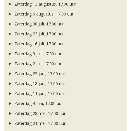
Zaterdag 13 augustus, 17.00 uur
Zaterdag 6 augustus, 17.00 uur
Zaterdag 30 juli, 17.00 uur
Zaterdag 23 juli, 17.00 uur
Zaterdag 16 juli, 17.00 uur
Zaterdag 9 juli, 17.00 uur
Zaterdag 2 juli, 17.00 uur
Zaterdag 25 juni, 17.00 uur
Zaterdag 18 juni, 17.00 uur
Zaterdag 11 juni, 17.00 uur
Zaterdag 4 juni, 17.00 uur
Zaterdag 28 mei, 17.00 uur
Zaterdag 21 mei, 17.00 uur