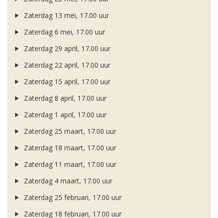
Zaterdag 13 mei, 17.00 uur
Zaterdag 6 mei, 17.00 uur
Zaterdag 29 april, 17.00 uur
Zaterdag 22 april, 17.00 uur
Zaterdag 15 april, 17.00 uur
Zaterdag 8 april, 17.00 uur
Zaterdag 1 april, 17.00 uur
Zaterdag 25 maart, 17.00 uur
Zaterdag 18 maart, 17.00 uur
Zaterdag 11 maart, 17.00 uur
Zaterdag 4 maart, 17.00 uur
Zaterdag 25 februari, 17.00 uur
Zaterdag 18 februari, 17.00 uur