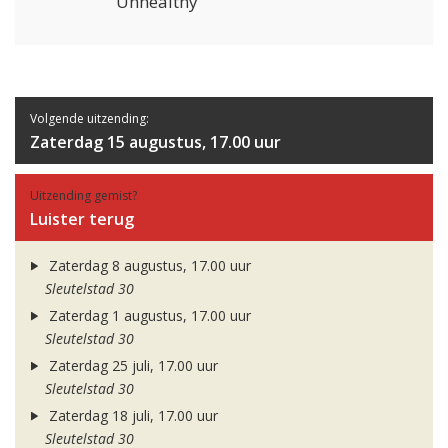
Unhealthy
Volgende uitzending:
Zaterdag 15 augustus, 17.00 uur
Uitzending gemist?
Luister terug
Zaterdag 8 augustus, 17.00 uur
Sleutelstad 30
Zaterdag 1 augustus, 17.00 uur
Sleutelstad 30
Zaterdag 25 juli, 17.00 uur
Sleutelstad 30
Zaterdag 18 juli, 17.00 uur
Sleutelstad 30