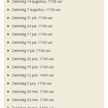
Zaterdag 14 augustus, 17.00 uur
Zaterdag 7 augustus, 17.00 uur
Zaterdag 31 juli, 17.00 uur
Zaterdag 24 juli, 17.00 uur
Zaterdag 17 juli, 17.00 uur
Zaterdag 10 juli, 17.00 uur
Zaterdag 3 juli, 17.00 uur
Zaterdag 26 juni, 17.00 uur
Zaterdag 19 juni, 17.00 uur
Zaterdag 12 juni, 14.00 uur
Zaterdag 5 juni, 17.00 uur
Zaterdag 29 mei, 17.00 uur
Zaterdag 22 mei, 17.00 uur
Zaterdag 15 mei, 17.00 uur