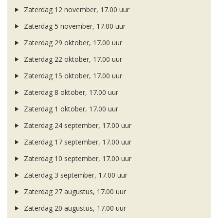
Zaterdag 12 november, 17.00 uur
Zaterdag 5 november, 17.00 uur
Zaterdag 29 oktober, 17.00 uur
Zaterdag 22 oktober, 17.00 uur
Zaterdag 15 oktober, 17.00 uur
Zaterdag 8 oktober, 17.00 uur
Zaterdag 1 oktober, 17.00 uur
Zaterdag 24 september, 17.00 uur
Zaterdag 17 september, 17.00 uur
Zaterdag 10 september, 17.00 uur
Zaterdag 3 september, 17.00 uur
Zaterdag 27 augustus, 17.00 uur
Zaterdag 20 augustus, 17.00 uur