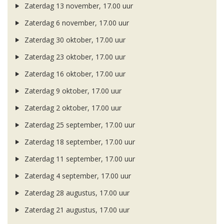
Zaterdag 13 november, 17.00 uur
Zaterdag 6 november, 17.00 uur
Zaterdag 30 oktober, 17.00 uur
Zaterdag 23 oktober, 17.00 uur
Zaterdag 16 oktober, 17.00 uur
Zaterdag 9 oktober, 17.00 uur
Zaterdag 2 oktober, 17.00 uur
Zaterdag 25 september, 17.00 uur
Zaterdag 18 september, 17.00 uur
Zaterdag 11 september, 17.00 uur
Zaterdag 4 september, 17.00 uur
Zaterdag 28 augustus, 17.00 uur
Zaterdag 21 augustus, 17.00 uur