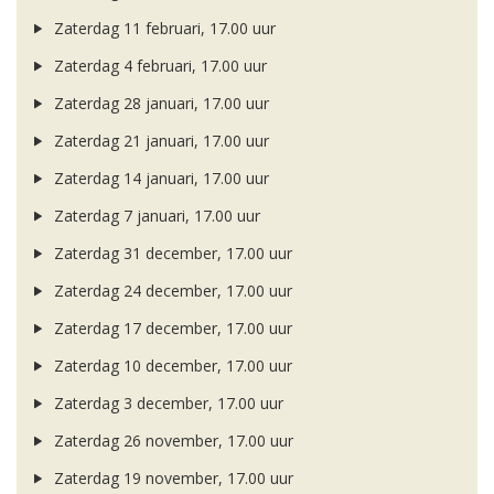
Zaterdag 11 februari, 17.00 uur
Zaterdag 4 februari, 17.00 uur
Zaterdag 28 januari, 17.00 uur
Zaterdag 21 januari, 17.00 uur
Zaterdag 14 januari, 17.00 uur
Zaterdag 7 januari, 17.00 uur
Zaterdag 31 december, 17.00 uur
Zaterdag 24 december, 17.00 uur
Zaterdag 17 december, 17.00 uur
Zaterdag 10 december, 17.00 uur
Zaterdag 3 december, 17.00 uur
Zaterdag 26 november, 17.00 uur
Zaterdag 19 november, 17.00 uur