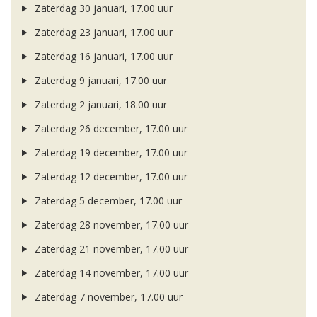
Zaterdag 30 januari, 17.00 uur
Zaterdag 23 januari, 17.00 uur
Zaterdag 16 januari, 17.00 uur
Zaterdag 9 januari, 17.00 uur
Zaterdag 2 januari, 18.00 uur
Zaterdag 26 december, 17.00 uur
Zaterdag 19 december, 17.00 uur
Zaterdag 12 december, 17.00 uur
Zaterdag 5 december, 17.00 uur
Zaterdag 28 november, 17.00 uur
Zaterdag 21 november, 17.00 uur
Zaterdag 14 november, 17.00 uur
Zaterdag 7 november, 17.00 uur