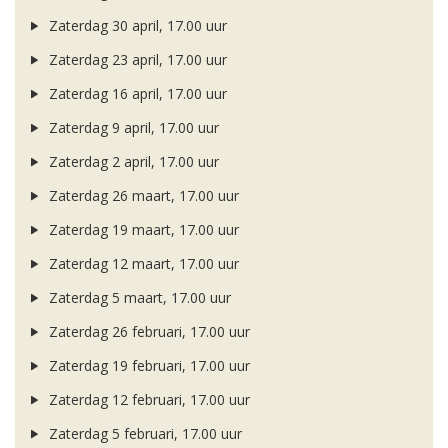
Zaterdag 30 april, 17.00 uur
Zaterdag 23 april, 17.00 uur
Zaterdag 16 april, 17.00 uur
Zaterdag 9 april, 17.00 uur
Zaterdag 2 april, 17.00 uur
Zaterdag 26 maart, 17.00 uur
Zaterdag 19 maart, 17.00 uur
Zaterdag 12 maart, 17.00 uur
Zaterdag 5 maart, 17.00 uur
Zaterdag 26 februari, 17.00 uur
Zaterdag 19 februari, 17.00 uur
Zaterdag 12 februari, 17.00 uur
Zaterdag 5 februari, 17.00 uur