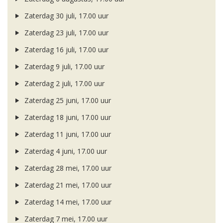
Zaterdag 30 juli, 17.00 uur
Zaterdag 23 juli, 17.00 uur
Zaterdag 16 juli, 17.00 uur
Zaterdag 9 juli, 17.00 uur
Zaterdag 2 juli, 17.00 uur
Zaterdag 25 juni, 17.00 uur
Zaterdag 18 juni, 17.00 uur
Zaterdag 11 juni, 17.00 uur
Zaterdag 4 juni, 17.00 uur
Zaterdag 28 mei, 17.00 uur
Zaterdag 21 mei, 17.00 uur
Zaterdag 14 mei, 17.00 uur
Zaterdag 7 mei, 17.00 uur