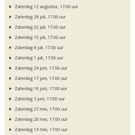
Zaterdag 12 augustus, 17.00 uur
Zaterdag 29 juli, 17.00 uur
Zaterdag 22 juli, 17.00 uur
Zaterdag 15 juli, 17.00 uur
Zaterdag 8 juli, 17.00 uur
Zaterdag 1 juli, 17.00 uur
Zaterdag 24 juni, 17.00 uur
Zaterdag 17 juni, 17.00 uur
Zaterdag 10 juni, 17.00 uur
Zaterdag 3 juni, 17.00 uur
Zaterdag 27 mei, 17.00 uur
Zaterdag 20 mei, 17.00 uur
Zaterdag 13 mei, 17.00 uur