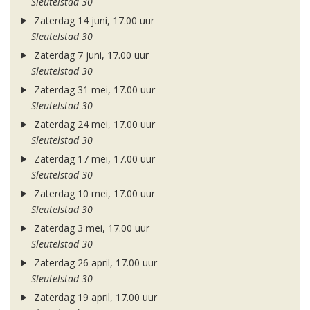
Sleutelstad 30
Zaterdag 14 juni, 17.00 uur
Sleutelstad 30
Zaterdag 7 juni, 17.00 uur
Sleutelstad 30
Zaterdag 31 mei, 17.00 uur
Sleutelstad 30
Zaterdag 24 mei, 17.00 uur
Sleutelstad 30
Zaterdag 17 mei, 17.00 uur
Sleutelstad 30
Zaterdag 10 mei, 17.00 uur
Sleutelstad 30
Zaterdag 3 mei, 17.00 uur
Sleutelstad 30
Zaterdag 26 april, 17.00 uur
Sleutelstad 30
Zaterdag 19 april, 17.00 uur