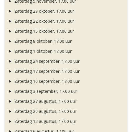
Zaterdag 5 november, 17.00 uur
Zaterdag 29 oktober, 17.00 uur
Zaterdag 22 oktober, 17.00 uur
Zaterdag 15 oktober, 17.00 uur
Zaterdag 8 oktober, 17.00 uur
Zaterdag 1 oktober, 17.00 uur
Zaterdag 24 september, 17.00 uur
Zaterdag 17 september, 17.00 uur
Zaterdag 10 september, 17.00 uur
Zaterdag 3 september, 17.00 uur
Zaterdag 27 augustus, 17.00 uur
Zaterdag 20 augustus, 17.00 uur
Zaterdag 13 augustus, 17.00 uur
Zaterdag 6 augustus, 17.00 uur