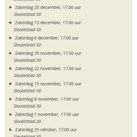
Zaterdag 20 december, 17.00 uur
Sleutelstad 30
Zaterdag 13 december, 17.00 uur
Sleutelstad 30
Zaterdag 6 december, 17.00 uur
Sleutelstad 30
Zaterdag 29 november, 17.00 uur
Sleutelstad 30
Zaterdag 22 november, 17.00 uur
Sleutelstad 30
Zaterdag 15 november, 17.00 uur
Sleutelstad 30
Zaterdag 8 november, 17.00 uur
Sleutelstad 30
Zaterdag 1 november, 17.00 uur
Sleutelstad 30
Zaterdag 25 oktober, 17.00 uur
Sleutelstad 30