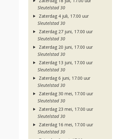
Zaterdag 18 juli, 17.00 uur
Sleutelstad 30
Zaterdag 4 juli, 17.00 uur
Sleutelstad 30
Zaterdag 27 juni, 17.00 uur
Sleutelstad 30
Zaterdag 20 juni, 17.00 uur
Sleutelstad 30
Zaterdag 13 juni, 17.00 uur
Sleutelstad 30
Zaterdag 6 juni, 17.00 uur
Sleutelstad 30
Zaterdag 30 mei, 17.00 uur
Sleutelstad 30
Zaterdag 23 mei, 17.00 uur
Sleutelstad 30
Zaterdag 16 mei, 17.00 uur
Sleutelstad 30