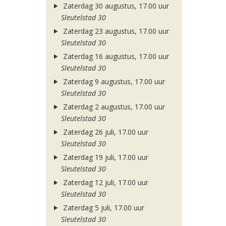
Zaterdag 30 augustus, 17.00 uur
Sleutelstad 30
Zaterdag 23 augustus, 17.00 uur
Sleutelstad 30
Zaterdag 16 augustus, 17.00 uur
Sleutelstad 30
Zaterdag 9 augustus, 17.00 uur
Sleutelstad 30
Zaterdag 2 augustus, 17.00 uur
Sleutelstad 30
Zaterdag 26 juli, 17.00 uur
Sleutelstad 30
Zaterdag 19 juli, 17.00 uur
Sleutelstad 30
Zaterdag 12 juli, 17.00 uur
Sleutelstad 30
Zaterdag 5 juli, 17.00 uur
Sleutelstad 30