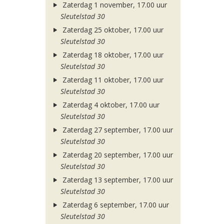
Zaterdag 1 november, 17.00 uur
Sleutelstad 30
Zaterdag 25 oktober, 17.00 uur
Sleutelstad 30
Zaterdag 18 oktober, 17.00 uur
Sleutelstad 30
Zaterdag 11 oktober, 17.00 uur
Sleutelstad 30
Zaterdag 4 oktober, 17.00 uur
Sleutelstad 30
Zaterdag 27 september, 17.00 uur
Sleutelstad 30
Zaterdag 20 september, 17.00 uur
Sleutelstad 30
Zaterdag 13 september, 17.00 uur
Sleutelstad 30
Zaterdag 6 september, 17.00 uur
Sleutelstad 30