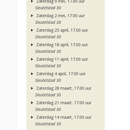
Zaterdag 9 mei, 17.00 uur
Sleutelstad 30
Zaterdag 2 mei, 17.00 uur
Sleutelstad 30
Zaterdag 25 april, 17.00 uur
Sleutelstad 30
Zaterdag 18 april, 17.00 uur
Sleutelstad 30
Zaterdag 11 april, 17.00 uur
Sleutelstad 30
Zaterdag 4 april, 17.00 uur
Sleutelstad 30
Zaterdag 28 maart, 17.00 uur
Sleutelstad 30
Zaterdag 21 maart, 17.00 uur
Sleutelstad 30
Zaterdag 14 maart, 17.00 uur
Sleutelstad 30