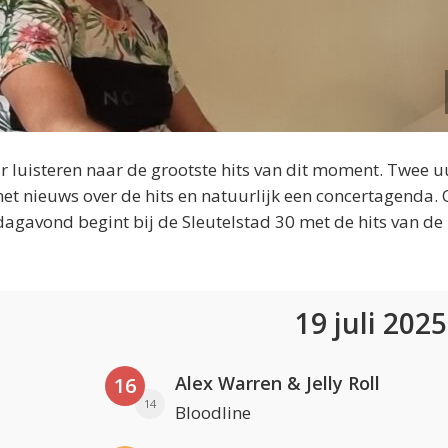
 luisteren naar de grootste hits van dit moment. Twee u
et nieuws over de hits en natuurlijk een concertagenda.
dagavond begint bij de Sleutelstad 30 met de hits van de
19 juli 202
Alex Warren & Jelly Roll
16
14
Bloodline