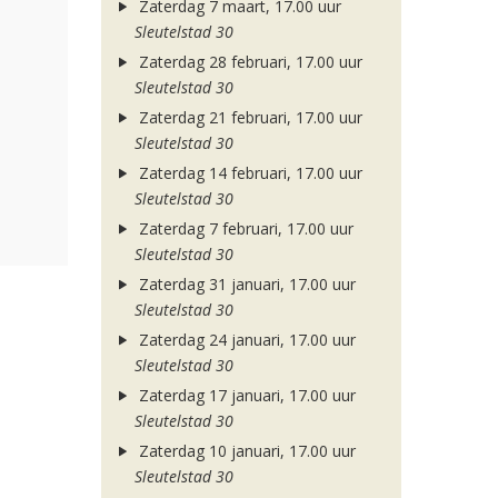
Zaterdag 7 maart, 17.00 uur
Sleutelstad 30
Zaterdag 28 februari, 17.00 uur
Sleutelstad 30
Zaterdag 21 februari, 17.00 uur
Sleutelstad 30
Zaterdag 14 februari, 17.00 uur
Sleutelstad 30
Zaterdag 7 februari, 17.00 uur
Sleutelstad 30
Zaterdag 31 januari, 17.00 uur
Sleutelstad 30
Zaterdag 24 januari, 17.00 uur
Sleutelstad 30
Zaterdag 17 januari, 17.00 uur
Sleutelstad 30
Zaterdag 10 januari, 17.00 uur
Sleutelstad 30