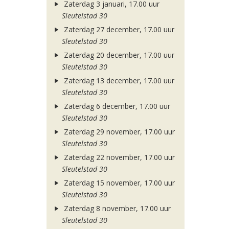
Zaterdag 3 januari, 17.00 uur
Sleutelstad 30
Zaterdag 27 december, 17.00 uur
Sleutelstad 30
Zaterdag 20 december, 17.00 uur
Sleutelstad 30
Zaterdag 13 december, 17.00 uur
Sleutelstad 30
Zaterdag 6 december, 17.00 uur
Sleutelstad 30
Zaterdag 29 november, 17.00 uur
Sleutelstad 30
Zaterdag 22 november, 17.00 uur
Sleutelstad 30
Zaterdag 15 november, 17.00 uur
Sleutelstad 30
Zaterdag 8 november, 17.00 uur
Sleutelstad 30