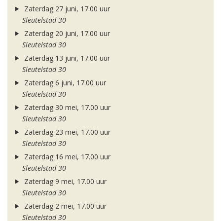
Zaterdag 27 juni, 17.00 uur
Sleutelstad 30
Zaterdag 20 juni, 17.00 uur
Sleutelstad 30
Zaterdag 13 juni, 17.00 uur
Sleutelstad 30
Zaterdag 6 juni, 17.00 uur
Sleutelstad 30
Zaterdag 30 mei, 17.00 uur
Sleutelstad 30
Zaterdag 23 mei, 17.00 uur
Sleutelstad 30
Zaterdag 16 mei, 17.00 uur
Sleutelstad 30
Zaterdag 9 mei, 17.00 uur
Sleutelstad 30
Zaterdag 2 mei, 17.00 uur
Sleutelstad 30