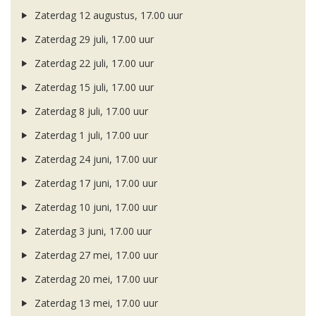
Zaterdag 12 augustus, 17.00 uur
Zaterdag 29 juli, 17.00 uur
Zaterdag 22 juli, 17.00 uur
Zaterdag 15 juli, 17.00 uur
Zaterdag 8 juli, 17.00 uur
Zaterdag 1 juli, 17.00 uur
Zaterdag 24 juni, 17.00 uur
Zaterdag 17 juni, 17.00 uur
Zaterdag 10 juni, 17.00 uur
Zaterdag 3 juni, 17.00 uur
Zaterdag 27 mei, 17.00 uur
Zaterdag 20 mei, 17.00 uur
Zaterdag 13 mei, 17.00 uur