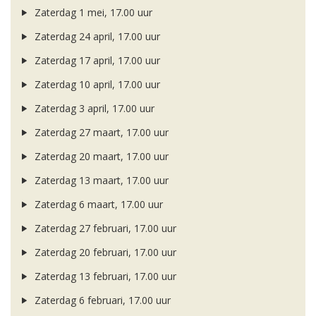
Zaterdag 1 mei, 17.00 uur
Zaterdag 24 april, 17.00 uur
Zaterdag 17 april, 17.00 uur
Zaterdag 10 april, 17.00 uur
Zaterdag 3 april, 17.00 uur
Zaterdag 27 maart, 17.00 uur
Zaterdag 20 maart, 17.00 uur
Zaterdag 13 maart, 17.00 uur
Zaterdag 6 maart, 17.00 uur
Zaterdag 27 februari, 17.00 uur
Zaterdag 20 februari, 17.00 uur
Zaterdag 13 februari, 17.00 uur
Zaterdag 6 februari, 17.00 uur