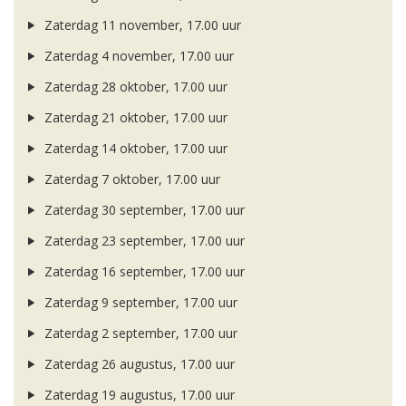
Zaterdag 11 november, 17.00 uur
Zaterdag 4 november, 17.00 uur
Zaterdag 28 oktober, 17.00 uur
Zaterdag 21 oktober, 17.00 uur
Zaterdag 14 oktober, 17.00 uur
Zaterdag 7 oktober, 17.00 uur
Zaterdag 30 september, 17.00 uur
Zaterdag 23 september, 17.00 uur
Zaterdag 16 september, 17.00 uur
Zaterdag 9 september, 17.00 uur
Zaterdag 2 september, 17.00 uur
Zaterdag 26 augustus, 17.00 uur
Zaterdag 19 augustus, 17.00 uur