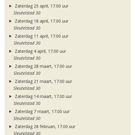
Zaterdag 25 april, 17.00 uur
Sleutelstad 30
Zaterdag 18 april, 17.00 uur
Sleutelstad 30
Zaterdag 11 april, 17.00 uur
Sleutelstad 30
Zaterdag 4 april, 17.00 uur
Sleutelstad 30
Zaterdag 28 maart, 17.00 uur
Sleutelstad 30
Zaterdag 21 maart, 17.00 uur
Sleutelstad 30
Zaterdag 14 maart, 17.00 uur
Sleutelstad 30
Zaterdag 7 maart, 17.00 uur
Sleutelstad 30
Zaterdag 28 februari, 17.00 uur
Sleutelstad 30