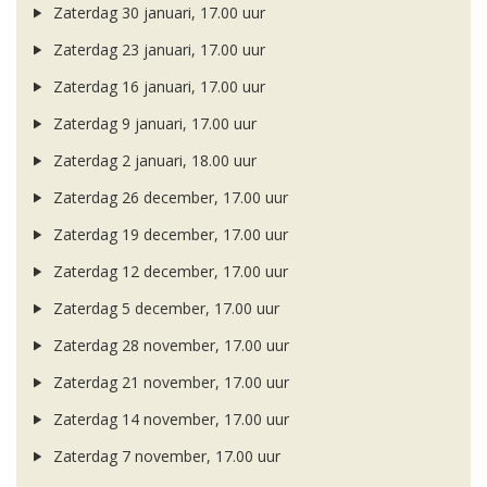
Zaterdag 30 januari, 17.00 uur
Zaterdag 23 januari, 17.00 uur
Zaterdag 16 januari, 17.00 uur
Zaterdag 9 januari, 17.00 uur
Zaterdag 2 januari, 18.00 uur
Zaterdag 26 december, 17.00 uur
Zaterdag 19 december, 17.00 uur
Zaterdag 12 december, 17.00 uur
Zaterdag 5 december, 17.00 uur
Zaterdag 28 november, 17.00 uur
Zaterdag 21 november, 17.00 uur
Zaterdag 14 november, 17.00 uur
Zaterdag 7 november, 17.00 uur