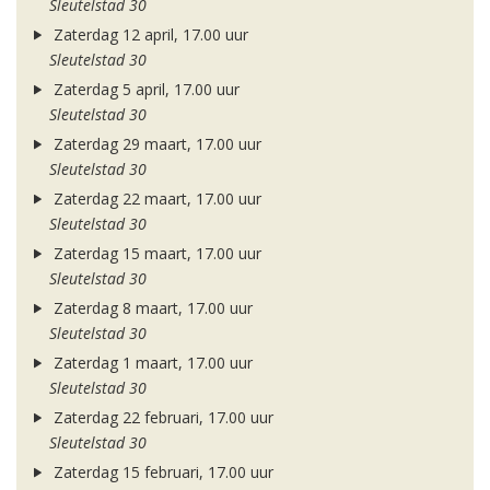
Sleutelstad 30
Zaterdag 12 april, 17.00 uur
Sleutelstad 30
Zaterdag 5 april, 17.00 uur
Sleutelstad 30
Zaterdag 29 maart, 17.00 uur
Sleutelstad 30
Zaterdag 22 maart, 17.00 uur
Sleutelstad 30
Zaterdag 15 maart, 17.00 uur
Sleutelstad 30
Zaterdag 8 maart, 17.00 uur
Sleutelstad 30
Zaterdag 1 maart, 17.00 uur
Sleutelstad 30
Zaterdag 22 februari, 17.00 uur
Sleutelstad 30
Zaterdag 15 februari, 17.00 uur