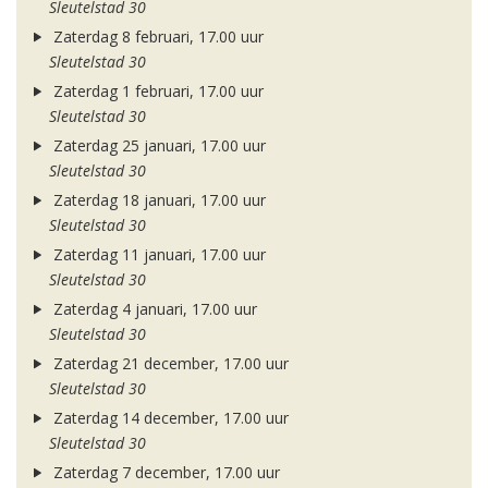
Sleutelstad 30
Zaterdag 8 februari, 17.00 uur
Sleutelstad 30
Zaterdag 1 februari, 17.00 uur
Sleutelstad 30
Zaterdag 25 januari, 17.00 uur
Sleutelstad 30
Zaterdag 18 januari, 17.00 uur
Sleutelstad 30
Zaterdag 11 januari, 17.00 uur
Sleutelstad 30
Zaterdag 4 januari, 17.00 uur
Sleutelstad 30
Zaterdag 21 december, 17.00 uur
Sleutelstad 30
Zaterdag 14 december, 17.00 uur
Sleutelstad 30
Zaterdag 7 december, 17.00 uur