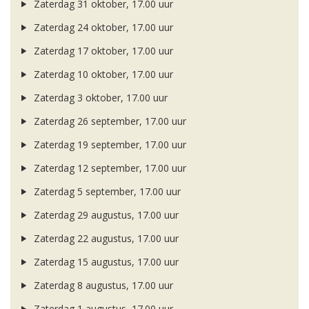
Zaterdag 31 oktober, 17.00 uur
Zaterdag 24 oktober, 17.00 uur
Zaterdag 17 oktober, 17.00 uur
Zaterdag 10 oktober, 17.00 uur
Zaterdag 3 oktober, 17.00 uur
Zaterdag 26 september, 17.00 uur
Zaterdag 19 september, 17.00 uur
Zaterdag 12 september, 17.00 uur
Zaterdag 5 september, 17.00 uur
Zaterdag 29 augustus, 17.00 uur
Zaterdag 22 augustus, 17.00 uur
Zaterdag 15 augustus, 17.00 uur
Zaterdag 8 augustus, 17.00 uur
Zaterdag 1 augustus, 17.00 uur