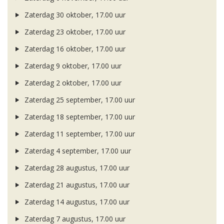
Zaterdag 30 oktober, 17.00 uur
Zaterdag 23 oktober, 17.00 uur
Zaterdag 16 oktober, 17.00 uur
Zaterdag 9 oktober, 17.00 uur
Zaterdag 2 oktober, 17.00 uur
Zaterdag 25 september, 17.00 uur
Zaterdag 18 september, 17.00 uur
Zaterdag 11 september, 17.00 uur
Zaterdag 4 september, 17.00 uur
Zaterdag 28 augustus, 17.00 uur
Zaterdag 21 augustus, 17.00 uur
Zaterdag 14 augustus, 17.00 uur
Zaterdag 7 augustus, 17.00 uur