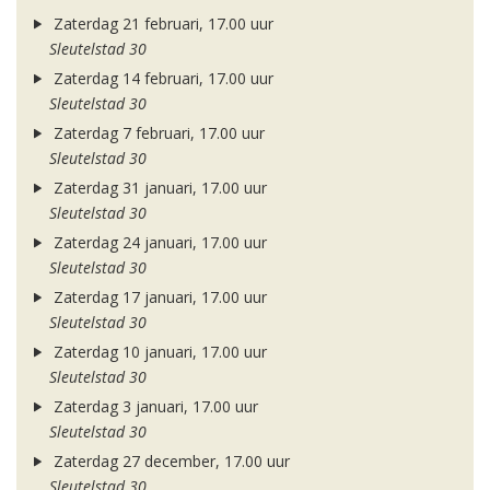
Zaterdag 21 februari, 17.00 uur
Sleutelstad 30
Zaterdag 14 februari, 17.00 uur
Sleutelstad 30
Zaterdag 7 februari, 17.00 uur
Sleutelstad 30
Zaterdag 31 januari, 17.00 uur
Sleutelstad 30
Zaterdag 24 januari, 17.00 uur
Sleutelstad 30
Zaterdag 17 januari, 17.00 uur
Sleutelstad 30
Zaterdag 10 januari, 17.00 uur
Sleutelstad 30
Zaterdag 3 januari, 17.00 uur
Sleutelstad 30
Zaterdag 27 december, 17.00 uur
Sleutelstad 30