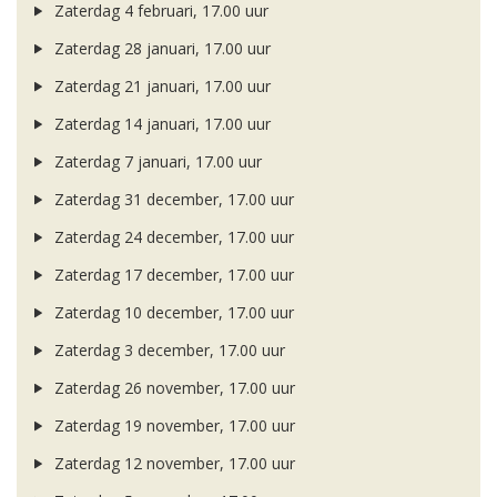
Zaterdag 4 februari, 17.00 uur
Zaterdag 28 januari, 17.00 uur
Zaterdag 21 januari, 17.00 uur
Zaterdag 14 januari, 17.00 uur
Zaterdag 7 januari, 17.00 uur
Zaterdag 31 december, 17.00 uur
Zaterdag 24 december, 17.00 uur
Zaterdag 17 december, 17.00 uur
Zaterdag 10 december, 17.00 uur
Zaterdag 3 december, 17.00 uur
Zaterdag 26 november, 17.00 uur
Zaterdag 19 november, 17.00 uur
Zaterdag 12 november, 17.00 uur