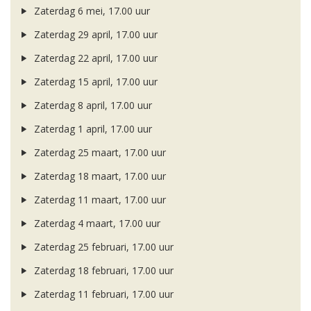
Zaterdag 6 mei, 17.00 uur
Zaterdag 29 april, 17.00 uur
Zaterdag 22 april, 17.00 uur
Zaterdag 15 april, 17.00 uur
Zaterdag 8 april, 17.00 uur
Zaterdag 1 april, 17.00 uur
Zaterdag 25 maart, 17.00 uur
Zaterdag 18 maart, 17.00 uur
Zaterdag 11 maart, 17.00 uur
Zaterdag 4 maart, 17.00 uur
Zaterdag 25 februari, 17.00 uur
Zaterdag 18 februari, 17.00 uur
Zaterdag 11 februari, 17.00 uur