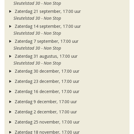
Sleutelstad 30 - Non Stop
Zaterdag 21 september, 17.00 uur
Sleutelstad 30 - Non Stop
Zaterdag 14 september, 17.00 uur
Sleutelstad 30 - Non Stop
Zaterdag 7 september, 17.00 uur
Sleutelstad 30 - Non Stop
Zaterdag 31 augustus, 17.00 uur
Sleutelstad 30 - Non Stop
Zaterdag 30 december, 17.00 uur
Zaterdag 23 december, 17.00 uur
Zaterdag 16 december, 17.00 uur
Zaterdag 9 december, 17.00 uur
Zaterdag 2 december, 17.00 uur
Zaterdag 25 november, 17.00 uur
Zaterdag 18 november, 17.00 uur