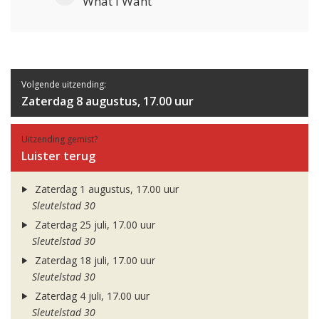
What I Want
Volgende uitzending:
Zaterdag 8 augustus, 17.00 uur
Uitzending gemist?
Luister terug
Zaterdag 1 augustus, 17.00 uur
Sleutelstad 30
Zaterdag 25 juli, 17.00 uur
Sleutelstad 30
Zaterdag 18 juli, 17.00 uur
Sleutelstad 30
Zaterdag 4 juli, 17.00 uur
Sleutelstad 30