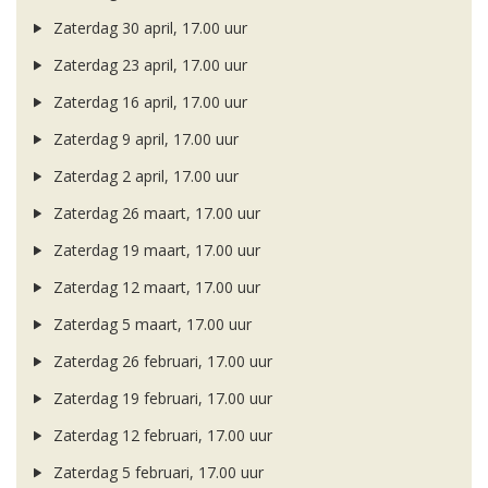
Zaterdag 30 april, 17.00 uur
Zaterdag 23 april, 17.00 uur
Zaterdag 16 april, 17.00 uur
Zaterdag 9 april, 17.00 uur
Zaterdag 2 april, 17.00 uur
Zaterdag 26 maart, 17.00 uur
Zaterdag 19 maart, 17.00 uur
Zaterdag 12 maart, 17.00 uur
Zaterdag 5 maart, 17.00 uur
Zaterdag 26 februari, 17.00 uur
Zaterdag 19 februari, 17.00 uur
Zaterdag 12 februari, 17.00 uur
Zaterdag 5 februari, 17.00 uur