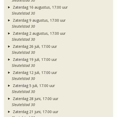
Sleutelstad 30
Zaterdag 16 augustus, 17.00 uur
Sleutelstad 30
Zaterdag 9 augustus, 17.00 uur
Sleutelstad 30
Zaterdag 2 augustus, 17.00 uur
Sleutelstad 30
Zaterdag 26 juli, 17.00 uur
Sleutelstad 30
Zaterdag 19 juli, 17.00 uur
Sleutelstad 30
Zaterdag 12 juli, 17.00 uur
Sleutelstad 30
Zaterdag 5 juli, 17.00 uur
Sleutelstad 30
Zaterdag 28 juni, 17.00 uur
Sleutelstad 30
Zaterdag 21 juni, 17.00 uur