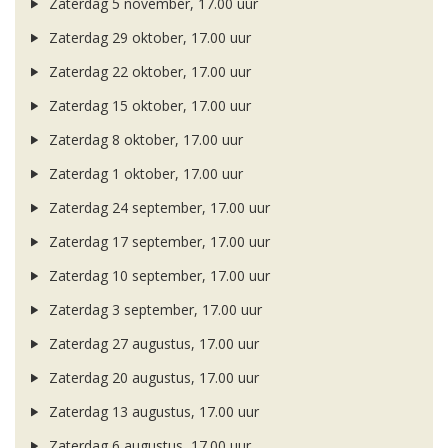
Zaterdag 5 november, 17.00 uur
Zaterdag 29 oktober, 17.00 uur
Zaterdag 22 oktober, 17.00 uur
Zaterdag 15 oktober, 17.00 uur
Zaterdag 8 oktober, 17.00 uur
Zaterdag 1 oktober, 17.00 uur
Zaterdag 24 september, 17.00 uur
Zaterdag 17 september, 17.00 uur
Zaterdag 10 september, 17.00 uur
Zaterdag 3 september, 17.00 uur
Zaterdag 27 augustus, 17.00 uur
Zaterdag 20 augustus, 17.00 uur
Zaterdag 13 augustus, 17.00 uur
Zaterdag 6 augustus, 17.00 uur