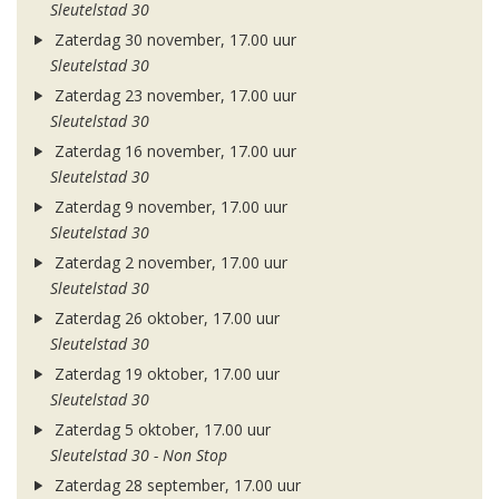
Sleutelstad 30
Zaterdag 30 november, 17.00 uur
Sleutelstad 30
Zaterdag 23 november, 17.00 uur
Sleutelstad 30
Zaterdag 16 november, 17.00 uur
Sleutelstad 30
Zaterdag 9 november, 17.00 uur
Sleutelstad 30
Zaterdag 2 november, 17.00 uur
Sleutelstad 30
Zaterdag 26 oktober, 17.00 uur
Sleutelstad 30
Zaterdag 19 oktober, 17.00 uur
Sleutelstad 30
Zaterdag 5 oktober, 17.00 uur
Sleutelstad 30 - Non Stop
Zaterdag 28 september, 17.00 uur