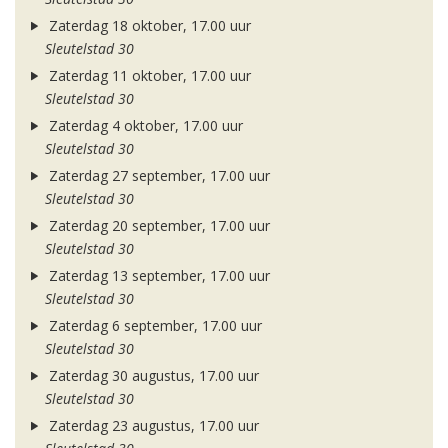
Zaterdag 18 oktober, 17.00 uur
Sleutelstad 30
Zaterdag 11 oktober, 17.00 uur
Sleutelstad 30
Zaterdag 4 oktober, 17.00 uur
Sleutelstad 30
Zaterdag 27 september, 17.00 uur
Sleutelstad 30
Zaterdag 20 september, 17.00 uur
Sleutelstad 30
Zaterdag 13 september, 17.00 uur
Sleutelstad 30
Zaterdag 6 september, 17.00 uur
Sleutelstad 30
Zaterdag 30 augustus, 17.00 uur
Sleutelstad 30
Zaterdag 23 augustus, 17.00 uur