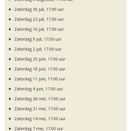
Zaterdag 30 juli, 17.00 uur
Zaterdag 23 juli, 17.00 uur
Zaterdag 16 juli, 17.00 uur
Zaterdag 9 juli, 17.00 uur
Zaterdag 2 juli, 17.00 uur
Zaterdag 25 juni, 17.00 uur
Zaterdag 18 juni, 17.00 uur
Zaterdag 11 juni, 17.00 uur
Zaterdag 4 juni, 17.00 uur
Zaterdag 28 mei, 17.00 uur
Zaterdag 21 mei, 17.00 uur
Zaterdag 14 mei, 17.00 uur
Zaterdag 7 mei, 17.00 uur