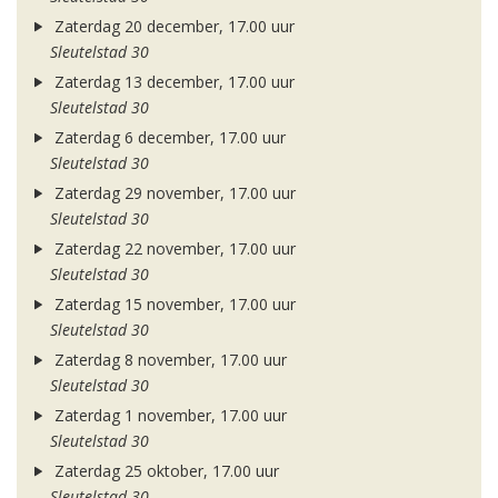
Zaterdag 20 december, 17.00 uur
Sleutelstad 30
Zaterdag 13 december, 17.00 uur
Sleutelstad 30
Zaterdag 6 december, 17.00 uur
Sleutelstad 30
Zaterdag 29 november, 17.00 uur
Sleutelstad 30
Zaterdag 22 november, 17.00 uur
Sleutelstad 30
Zaterdag 15 november, 17.00 uur
Sleutelstad 30
Zaterdag 8 november, 17.00 uur
Sleutelstad 30
Zaterdag 1 november, 17.00 uur
Sleutelstad 30
Zaterdag 25 oktober, 17.00 uur
Sleutelstad 30