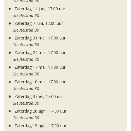
Sleutelstad 30
Zaterdag 14 juni, 17.00 uur
Sleutelstad 30
Zaterdag 7 juni, 17.00 uur
Sleutelstad 30
Zaterdag 31 mei, 17.00 uur
Sleutelstad 30
Zaterdag 24 mei, 17.00 uur
Sleutelstad 30
Zaterdag 17 mei, 17.00 uur
Sleutelstad 30
Zaterdag 10 mei, 17.00 uur
Sleutelstad 30
Zaterdag 3 mei, 17.00 uur
Sleutelstad 30
Zaterdag 26 april, 17.00 uur
Sleutelstad 30
Zaterdag 19 april, 17.00 uur