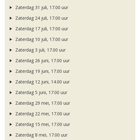
Zaterdag 31 juli, 17.00 uur
Zaterdag 24 juli, 17.00 uur
Zaterdag 17 juli, 17.00 uur
Zaterdag 10 juli, 17.00 uur
Zaterdag 3 juli, 17.00 uur
Zaterdag 26 juni, 17.00 uur
Zaterdag 19 juni, 17.00 uur
Zaterdag 12 juni, 14.00 uur
Zaterdag 5 juni, 17.00 uur
Zaterdag 29 mei, 17.00 uur
Zaterdag 22 mei, 17.00 uur
Zaterdag 15 mei, 17.00 uur
Zaterdag 8 mei, 17.00 uur