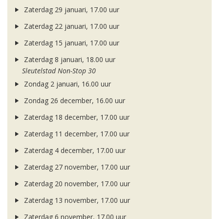
Zaterdag 29 januari, 17.00 uur
Zaterdag 22 januari, 17.00 uur
Zaterdag 15 januari, 17.00 uur
Zaterdag 8 januari, 18.00 uur
Sleutelstad Non-Stop 30
Zondag 2 januari, 16.00 uur
Zondag 26 december, 16.00 uur
Zaterdag 18 december, 17.00 uur
Zaterdag 11 december, 17.00 uur
Zaterdag 4 december, 17.00 uur
Zaterdag 27 november, 17.00 uur
Zaterdag 20 november, 17.00 uur
Zaterdag 13 november, 17.00 uur
Zaterdag 6 november, 17.00 uur