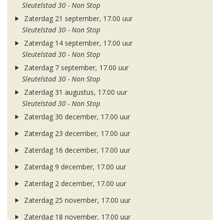
Sleutelstad 30 - Non Stop
Zaterdag 21 september, 17.00 uur
Sleutelstad 30 - Non Stop
Zaterdag 14 september, 17.00 uur
Sleutelstad 30 - Non Stop
Zaterdag 7 september, 17.00 uur
Sleutelstad 30 - Non Stop
Zaterdag 31 augustus, 17.00 uur
Sleutelstad 30 - Non Stop
Zaterdag 30 december, 17.00 uur
Zaterdag 23 december, 17.00 uur
Zaterdag 16 december, 17.00 uur
Zaterdag 9 december, 17.00 uur
Zaterdag 2 december, 17.00 uur
Zaterdag 25 november, 17.00 uur
Zaterdag 18 november, 17.00 uur