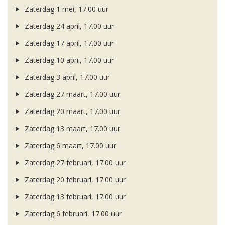
Zaterdag 1 mei, 17.00 uur
Zaterdag 24 april, 17.00 uur
Zaterdag 17 april, 17.00 uur
Zaterdag 10 april, 17.00 uur
Zaterdag 3 april, 17.00 uur
Zaterdag 27 maart, 17.00 uur
Zaterdag 20 maart, 17.00 uur
Zaterdag 13 maart, 17.00 uur
Zaterdag 6 maart, 17.00 uur
Zaterdag 27 februari, 17.00 uur
Zaterdag 20 februari, 17.00 uur
Zaterdag 13 februari, 17.00 uur
Zaterdag 6 februari, 17.00 uur