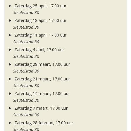
Zaterdag 25 april, 17.00 uur
Sleutelstad 30
Zaterdag 18 april, 17.00 uur
Sleutelstad 30
Zaterdag 11 april, 17.00 uur
Sleutelstad 30
Zaterdag 4 april, 17.00 uur
Sleutelstad 30
Zaterdag 28 maart, 17.00 uur
Sleutelstad 30
Zaterdag 21 maart, 17.00 uur
Sleutelstad 30
Zaterdag 14 maart, 17.00 uur
Sleutelstad 30
Zaterdag 7 maart, 17.00 uur
Sleutelstad 30
Zaterdag 28 februari, 17.00 uur
Sleutelstad 30