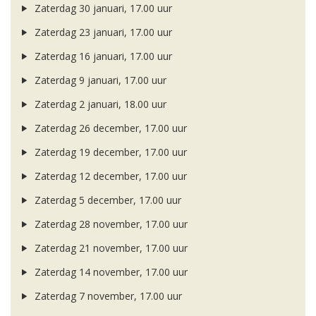
Zaterdag 30 januari, 17.00 uur
Zaterdag 23 januari, 17.00 uur
Zaterdag 16 januari, 17.00 uur
Zaterdag 9 januari, 17.00 uur
Zaterdag 2 januari, 18.00 uur
Zaterdag 26 december, 17.00 uur
Zaterdag 19 december, 17.00 uur
Zaterdag 12 december, 17.00 uur
Zaterdag 5 december, 17.00 uur
Zaterdag 28 november, 17.00 uur
Zaterdag 21 november, 17.00 uur
Zaterdag 14 november, 17.00 uur
Zaterdag 7 november, 17.00 uur