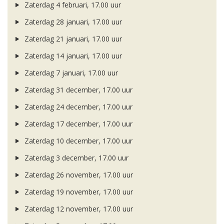
Zaterdag 4 februari, 17.00 uur
Zaterdag 28 januari, 17.00 uur
Zaterdag 21 januari, 17.00 uur
Zaterdag 14 januari, 17.00 uur
Zaterdag 7 januari, 17.00 uur
Zaterdag 31 december, 17.00 uur
Zaterdag 24 december, 17.00 uur
Zaterdag 17 december, 17.00 uur
Zaterdag 10 december, 17.00 uur
Zaterdag 3 december, 17.00 uur
Zaterdag 26 november, 17.00 uur
Zaterdag 19 november, 17.00 uur
Zaterdag 12 november, 17.00 uur