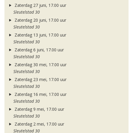
Zaterdag 27 juni, 17.00 uur
Sleutelstad 30
Zaterdag 20 juni, 17.00 uur
Sleutelstad 30
Zaterdag 13 juni, 17.00 uur
Sleutelstad 30
Zaterdag 6 juni, 17.00 uur
Sleutelstad 30
Zaterdag 30 mei, 17.00 uur
Sleutelstad 30
Zaterdag 23 mei, 17.00 uur
Sleutelstad 30
Zaterdag 16 mei, 17.00 uur
Sleutelstad 30
Zaterdag 9 mei, 17.00 uur
Sleutelstad 30
Zaterdag 2 mei, 17.00 uur
Sleutelstad 30