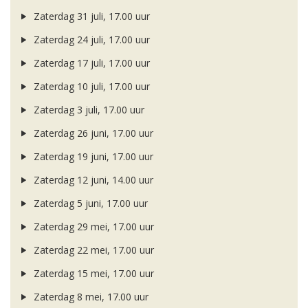
Zaterdag 31 juli, 17.00 uur
Zaterdag 24 juli, 17.00 uur
Zaterdag 17 juli, 17.00 uur
Zaterdag 10 juli, 17.00 uur
Zaterdag 3 juli, 17.00 uur
Zaterdag 26 juni, 17.00 uur
Zaterdag 19 juni, 17.00 uur
Zaterdag 12 juni, 14.00 uur
Zaterdag 5 juni, 17.00 uur
Zaterdag 29 mei, 17.00 uur
Zaterdag 22 mei, 17.00 uur
Zaterdag 15 mei, 17.00 uur
Zaterdag 8 mei, 17.00 uur