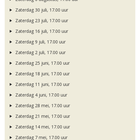
Zaterdag 30 juli, 17.00 uur
Zaterdag 23 juli, 17.00 uur
Zaterdag 16 juli, 17.00 uur
Zaterdag 9 juli, 17.00 uur
Zaterdag 2 juli, 17.00 uur
Zaterdag 25 juni, 17.00 uur
Zaterdag 18 juni, 17.00 uur
Zaterdag 11 juni, 17.00 uur
Zaterdag 4 juni, 17.00 uur
Zaterdag 28 mei, 17.00 uur
Zaterdag 21 mei, 17.00 uur
Zaterdag 14 mei, 17.00 uur
Zaterdag 7 mei, 17.00 uur