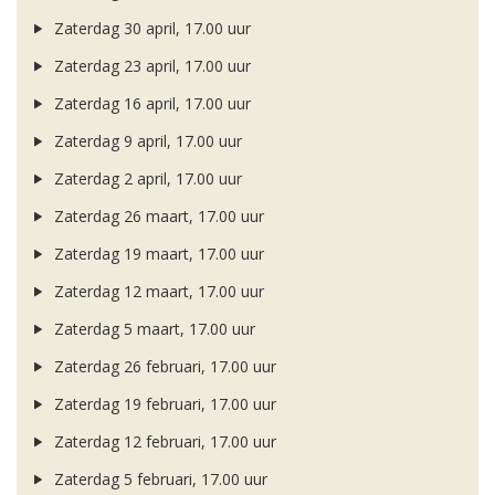
Zaterdag 30 april, 17.00 uur
Zaterdag 23 april, 17.00 uur
Zaterdag 16 april, 17.00 uur
Zaterdag 9 april, 17.00 uur
Zaterdag 2 april, 17.00 uur
Zaterdag 26 maart, 17.00 uur
Zaterdag 19 maart, 17.00 uur
Zaterdag 12 maart, 17.00 uur
Zaterdag 5 maart, 17.00 uur
Zaterdag 26 februari, 17.00 uur
Zaterdag 19 februari, 17.00 uur
Zaterdag 12 februari, 17.00 uur
Zaterdag 5 februari, 17.00 uur