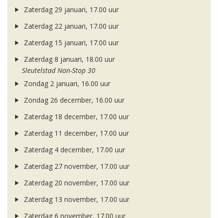
Zaterdag 29 januari, 17.00 uur
Zaterdag 22 januari, 17.00 uur
Zaterdag 15 januari, 17.00 uur
Zaterdag 8 januari, 18.00 uur
Sleutelstad Non-Stop 30
Zondag 2 januari, 16.00 uur
Zondag 26 december, 16.00 uur
Zaterdag 18 december, 17.00 uur
Zaterdag 11 december, 17.00 uur
Zaterdag 4 december, 17.00 uur
Zaterdag 27 november, 17.00 uur
Zaterdag 20 november, 17.00 uur
Zaterdag 13 november, 17.00 uur
Zaterdag 6 november, 17.00 uur