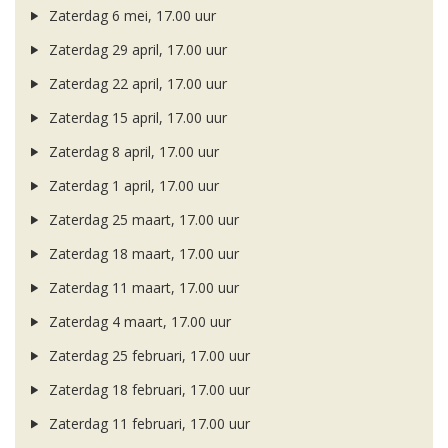
Zaterdag 6 mei, 17.00 uur
Zaterdag 29 april, 17.00 uur
Zaterdag 22 april, 17.00 uur
Zaterdag 15 april, 17.00 uur
Zaterdag 8 april, 17.00 uur
Zaterdag 1 april, 17.00 uur
Zaterdag 25 maart, 17.00 uur
Zaterdag 18 maart, 17.00 uur
Zaterdag 11 maart, 17.00 uur
Zaterdag 4 maart, 17.00 uur
Zaterdag 25 februari, 17.00 uur
Zaterdag 18 februari, 17.00 uur
Zaterdag 11 februari, 17.00 uur