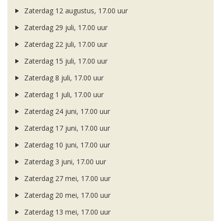
Zaterdag 12 augustus, 17.00 uur
Zaterdag 29 juli, 17.00 uur
Zaterdag 22 juli, 17.00 uur
Zaterdag 15 juli, 17.00 uur
Zaterdag 8 juli, 17.00 uur
Zaterdag 1 juli, 17.00 uur
Zaterdag 24 juni, 17.00 uur
Zaterdag 17 juni, 17.00 uur
Zaterdag 10 juni, 17.00 uur
Zaterdag 3 juni, 17.00 uur
Zaterdag 27 mei, 17.00 uur
Zaterdag 20 mei, 17.00 uur
Zaterdag 13 mei, 17.00 uur