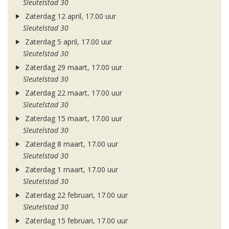
Sleutelstad 30
Zaterdag 12 april, 17.00 uur
Sleutelstad 30
Zaterdag 5 april, 17.00 uur
Sleutelstad 30
Zaterdag 29 maart, 17.00 uur
Sleutelstad 30
Zaterdag 22 maart, 17.00 uur
Sleutelstad 30
Zaterdag 15 maart, 17.00 uur
Sleutelstad 30
Zaterdag 8 maart, 17.00 uur
Sleutelstad 30
Zaterdag 1 maart, 17.00 uur
Sleutelstad 30
Zaterdag 22 februari, 17.00 uur
Sleutelstad 30
Zaterdag 15 februari, 17.00 uur