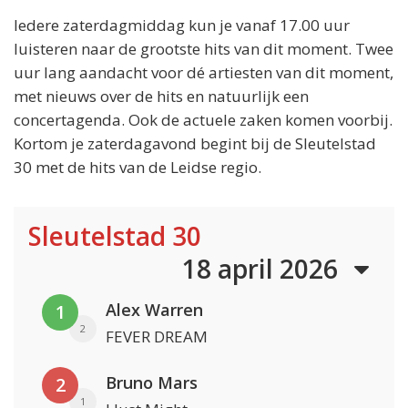
Iedere zaterdagmiddag kun je vanaf 17.00 uur
luisteren naar de grootste hits van dit moment. Twee
uur lang aandacht voor dé artiesten van dit moment,
met nieuws over de hits en natuurlijk een
concertagenda. Ook de actuele zaken komen voorbij.
Kortom je zaterdagavond begint bij de Sleutelstad
30 met de hits van de Leidse regio.
Sleutelstad 30
18 april 2026
Alex Warren
1
2
FEVER DREAM
Bruno Mars
2
1