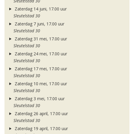
Sleutelstad 30
Zaterdag 14 juni, 17.00 uur
Sleutelstad 30
Zaterdag 7 juni, 17.00 uur
Sleutelstad 30
Zaterdag 31 mei, 17.00 uur
Sleutelstad 30
Zaterdag 24 mei, 17.00 uur
Sleutelstad 30
Zaterdag 17 mei, 17.00 uur
Sleutelstad 30
Zaterdag 10 mei, 17.00 uur
Sleutelstad 30
Zaterdag 3 mei, 17.00 uur
Sleutelstad 30
Zaterdag 26 april, 17.00 uur
Sleutelstad 30
Zaterdag 19 april, 17.00 uur