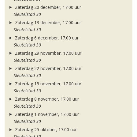
Zaterdag 20 december, 17.00 uur
Sleutelstad 30
Zaterdag 13 december, 17.00 uur
Sleutelstad 30
Zaterdag 6 december, 17.00 uur
Sleutelstad 30
Zaterdag 29 november, 17.00 uur
Sleutelstad 30
Zaterdag 22 november, 17.00 uur
Sleutelstad 30
Zaterdag 15 november, 17.00 uur
Sleutelstad 30
Zaterdag 8 november, 17.00 uur
Sleutelstad 30
Zaterdag 1 november, 17.00 uur
Sleutelstad 30
Zaterdag 25 oktober, 17.00 uur
Sleutelstad 30