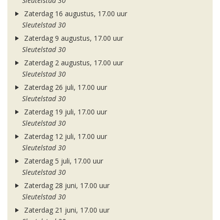
Sleutelstad 30
Zaterdag 16 augustus, 17.00 uur
Sleutelstad 30
Zaterdag 9 augustus, 17.00 uur
Sleutelstad 30
Zaterdag 2 augustus, 17.00 uur
Sleutelstad 30
Zaterdag 26 juli, 17.00 uur
Sleutelstad 30
Zaterdag 19 juli, 17.00 uur
Sleutelstad 30
Zaterdag 12 juli, 17.00 uur
Sleutelstad 30
Zaterdag 5 juli, 17.00 uur
Sleutelstad 30
Zaterdag 28 juni, 17.00 uur
Sleutelstad 30
Zaterdag 21 juni, 17.00 uur