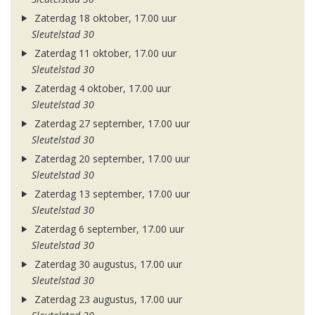
Zaterdag 18 oktober, 17.00 uur
Sleutelstad 30
Zaterdag 11 oktober, 17.00 uur
Sleutelstad 30
Zaterdag 4 oktober, 17.00 uur
Sleutelstad 30
Zaterdag 27 september, 17.00 uur
Sleutelstad 30
Zaterdag 20 september, 17.00 uur
Sleutelstad 30
Zaterdag 13 september, 17.00 uur
Sleutelstad 30
Zaterdag 6 september, 17.00 uur
Sleutelstad 30
Zaterdag 30 augustus, 17.00 uur
Sleutelstad 30
Zaterdag 23 augustus, 17.00 uur