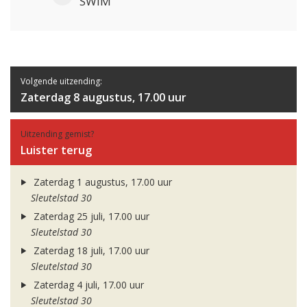
SWIM
Volgende uitzending:
Zaterdag 8 augustus, 17.00 uur
Uitzending gemist?
Luister terug
Zaterdag 1 augustus, 17.00 uur
Sleutelstad 30
Zaterdag 25 juli, 17.00 uur
Sleutelstad 30
Zaterdag 18 juli, 17.00 uur
Sleutelstad 30
Zaterdag 4 juli, 17.00 uur
Sleutelstad 30