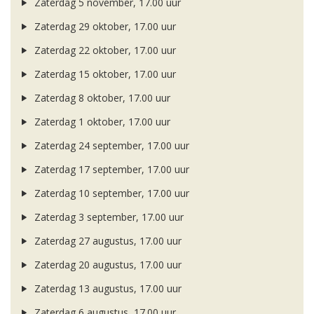
Zaterdag 5 november, 17.00 uur
Zaterdag 29 oktober, 17.00 uur
Zaterdag 22 oktober, 17.00 uur
Zaterdag 15 oktober, 17.00 uur
Zaterdag 8 oktober, 17.00 uur
Zaterdag 1 oktober, 17.00 uur
Zaterdag 24 september, 17.00 uur
Zaterdag 17 september, 17.00 uur
Zaterdag 10 september, 17.00 uur
Zaterdag 3 september, 17.00 uur
Zaterdag 27 augustus, 17.00 uur
Zaterdag 20 augustus, 17.00 uur
Zaterdag 13 augustus, 17.00 uur
Zaterdag 6 augustus, 17.00 uur