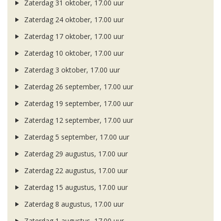
Zaterdag 31 oktober, 17.00 uur
Zaterdag 24 oktober, 17.00 uur
Zaterdag 17 oktober, 17.00 uur
Zaterdag 10 oktober, 17.00 uur
Zaterdag 3 oktober, 17.00 uur
Zaterdag 26 september, 17.00 uur
Zaterdag 19 september, 17.00 uur
Zaterdag 12 september, 17.00 uur
Zaterdag 5 september, 17.00 uur
Zaterdag 29 augustus, 17.00 uur
Zaterdag 22 augustus, 17.00 uur
Zaterdag 15 augustus, 17.00 uur
Zaterdag 8 augustus, 17.00 uur
Zaterdag 1 augustus, 17.00 uur