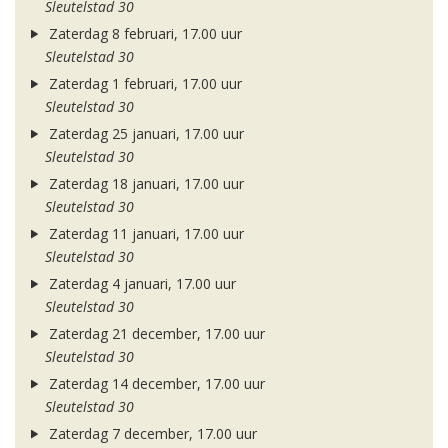
Sleutelstad 30
Zaterdag 8 februari, 17.00 uur
Sleutelstad 30
Zaterdag 1 februari, 17.00 uur
Sleutelstad 30
Zaterdag 25 januari, 17.00 uur
Sleutelstad 30
Zaterdag 18 januari, 17.00 uur
Sleutelstad 30
Zaterdag 11 januari, 17.00 uur
Sleutelstad 30
Zaterdag 4 januari, 17.00 uur
Sleutelstad 30
Zaterdag 21 december, 17.00 uur
Sleutelstad 30
Zaterdag 14 december, 17.00 uur
Sleutelstad 30
Zaterdag 7 december, 17.00 uur