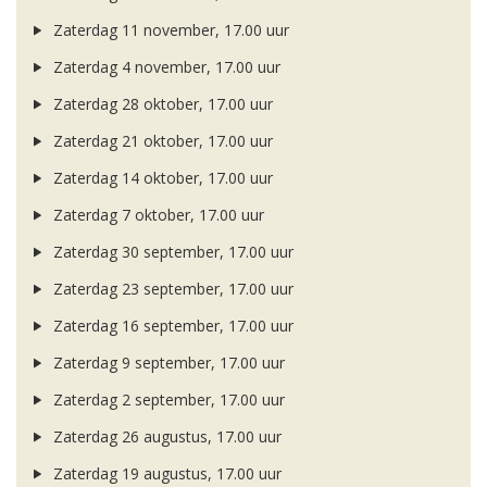
Zaterdag 11 november, 17.00 uur
Zaterdag 4 november, 17.00 uur
Zaterdag 28 oktober, 17.00 uur
Zaterdag 21 oktober, 17.00 uur
Zaterdag 14 oktober, 17.00 uur
Zaterdag 7 oktober, 17.00 uur
Zaterdag 30 september, 17.00 uur
Zaterdag 23 september, 17.00 uur
Zaterdag 16 september, 17.00 uur
Zaterdag 9 september, 17.00 uur
Zaterdag 2 september, 17.00 uur
Zaterdag 26 augustus, 17.00 uur
Zaterdag 19 augustus, 17.00 uur