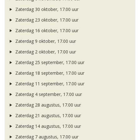
Zaterdag 30 oktober, 17.00 uur
Zaterdag 23 oktober, 17.00 uur
Zaterdag 16 oktober, 17.00 uur
Zaterdag 9 oktober, 17.00 uur
Zaterdag 2 oktober, 17.00 uur
Zaterdag 25 september, 17.00 uur
Zaterdag 18 september, 17.00 uur
Zaterdag 11 september, 17.00 uur
Zaterdag 4 september, 17.00 uur
Zaterdag 28 augustus, 17.00 uur
Zaterdag 21 augustus, 17.00 uur
Zaterdag 14 augustus, 17.00 uur
Zaterdag 7 augustus, 17.00 uur