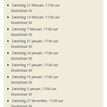
Zaterdag 21 februari, 17.00 uur
Sleutelstad 30
Zaterdag 14 februari, 17.00 uur
Sleutelstad 30
Zaterdag 7 februari, 17.00 uur
Sleutelstad 30
Zaterdag 31 januari, 17.00 uur
Sleutelstad 30
Zaterdag 24 januari, 17.00 uur
Sleutelstad 30
Zaterdag 17 januari, 17.00 uur
Sleutelstad 30
Zaterdag 10 januari, 17.00 uur
Sleutelstad 30
Zaterdag 3 januari, 17.00 uur
Sleutelstad 30
Zaterdag 27 december, 17.00 uur
Sleutelstad 30