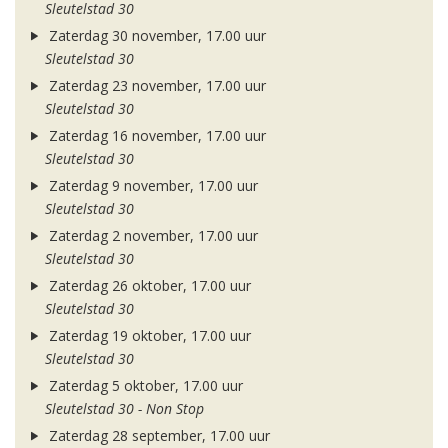
Sleutelstad 30
Zaterdag 30 november, 17.00 uur
Sleutelstad 30
Zaterdag 23 november, 17.00 uur
Sleutelstad 30
Zaterdag 16 november, 17.00 uur
Sleutelstad 30
Zaterdag 9 november, 17.00 uur
Sleutelstad 30
Zaterdag 2 november, 17.00 uur
Sleutelstad 30
Zaterdag 26 oktober, 17.00 uur
Sleutelstad 30
Zaterdag 19 oktober, 17.00 uur
Sleutelstad 30
Zaterdag 5 oktober, 17.00 uur
Sleutelstad 30 - Non Stop
Zaterdag 28 september, 17.00 uur