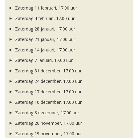
Zaterdag 11 februari, 17.00 uur
Zaterdag 4 februari, 17.00 uur
Zaterdag 28 januari, 17.00 uur
Zaterdag 21 januari, 17.00 uur
Zaterdag 14 januari, 17.00 uur
Zaterdag 7 januari, 17.00 uur
Zaterdag 31 december, 17.00 uur
Zaterdag 24 december, 17.00 uur
Zaterdag 17 december, 17.00 uur
Zaterdag 10 december, 17.00 uur
Zaterdag 3 december, 17.00 uur
Zaterdag 26 november, 17.00 uur
Zaterdag 19 november, 17.00 uur