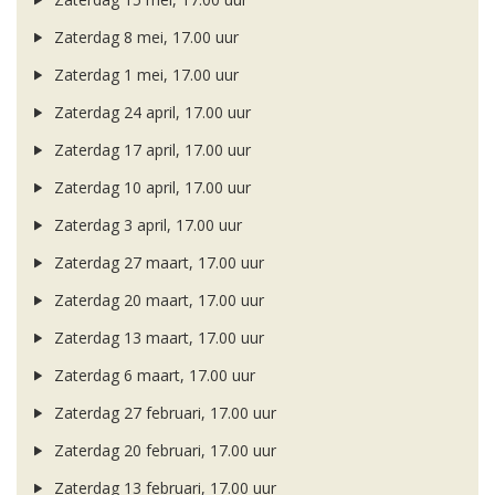
Zaterdag 8 mei, 17.00 uur
Zaterdag 1 mei, 17.00 uur
Zaterdag 24 april, 17.00 uur
Zaterdag 17 april, 17.00 uur
Zaterdag 10 april, 17.00 uur
Zaterdag 3 april, 17.00 uur
Zaterdag 27 maart, 17.00 uur
Zaterdag 20 maart, 17.00 uur
Zaterdag 13 maart, 17.00 uur
Zaterdag 6 maart, 17.00 uur
Zaterdag 27 februari, 17.00 uur
Zaterdag 20 februari, 17.00 uur
Zaterdag 13 februari, 17.00 uur