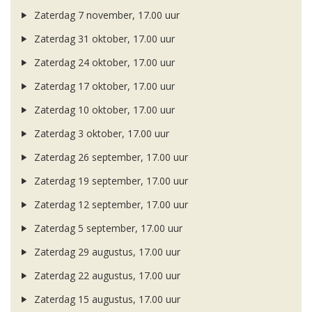
Zaterdag 7 november, 17.00 uur
Zaterdag 31 oktober, 17.00 uur
Zaterdag 24 oktober, 17.00 uur
Zaterdag 17 oktober, 17.00 uur
Zaterdag 10 oktober, 17.00 uur
Zaterdag 3 oktober, 17.00 uur
Zaterdag 26 september, 17.00 uur
Zaterdag 19 september, 17.00 uur
Zaterdag 12 september, 17.00 uur
Zaterdag 5 september, 17.00 uur
Zaterdag 29 augustus, 17.00 uur
Zaterdag 22 augustus, 17.00 uur
Zaterdag 15 augustus, 17.00 uur