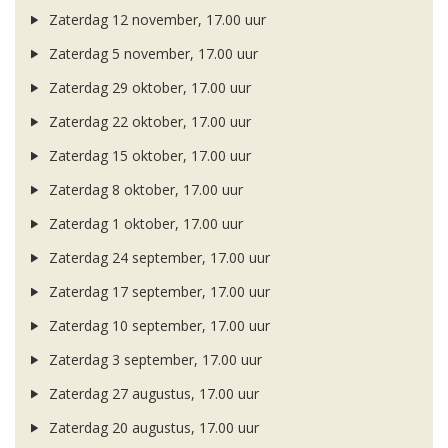
Zaterdag 12 november, 17.00 uur
Zaterdag 5 november, 17.00 uur
Zaterdag 29 oktober, 17.00 uur
Zaterdag 22 oktober, 17.00 uur
Zaterdag 15 oktober, 17.00 uur
Zaterdag 8 oktober, 17.00 uur
Zaterdag 1 oktober, 17.00 uur
Zaterdag 24 september, 17.00 uur
Zaterdag 17 september, 17.00 uur
Zaterdag 10 september, 17.00 uur
Zaterdag 3 september, 17.00 uur
Zaterdag 27 augustus, 17.00 uur
Zaterdag 20 augustus, 17.00 uur