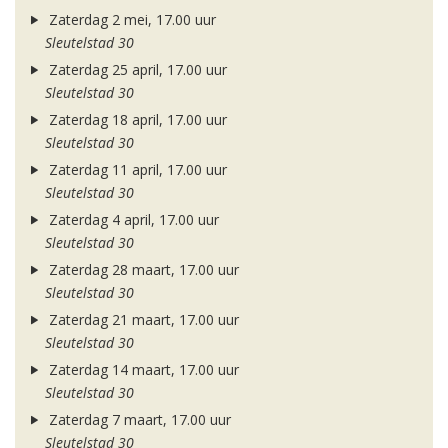
Zaterdag 2 mei, 17.00 uur
Sleutelstad 30
Zaterdag 25 april, 17.00 uur
Sleutelstad 30
Zaterdag 18 april, 17.00 uur
Sleutelstad 30
Zaterdag 11 april, 17.00 uur
Sleutelstad 30
Zaterdag 4 april, 17.00 uur
Sleutelstad 30
Zaterdag 28 maart, 17.00 uur
Sleutelstad 30
Zaterdag 21 maart, 17.00 uur
Sleutelstad 30
Zaterdag 14 maart, 17.00 uur
Sleutelstad 30
Zaterdag 7 maart, 17.00 uur
Sleutelstad 30