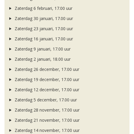
Zaterdag 6 februari, 17.00 uur
Zaterdag 30 januari, 17.00 uur
Zaterdag 23 januari, 17.00 uur
Zaterdag 16 januari, 17.00 uur
Zaterdag 9 januari, 17.00 uur
Zaterdag 2 januari, 18.00 uur
Zaterdag 26 december, 17.00 uur
Zaterdag 19 december, 17.00 uur
Zaterdag 12 december, 17.00 uur
Zaterdag 5 december, 17.00 uur
Zaterdag 28 november, 17.00 uur
Zaterdag 21 november, 17.00 uur
Zaterdag 14 november, 17.00 uur