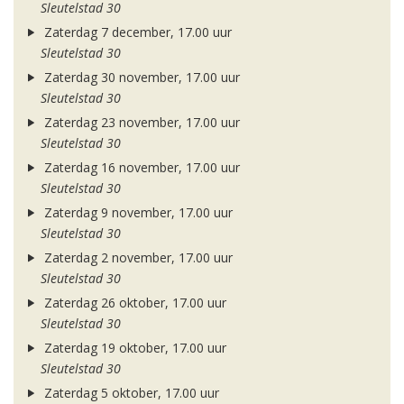
Sleutelstad 30
Zaterdag 7 december, 17.00 uur
Sleutelstad 30
Zaterdag 30 november, 17.00 uur
Sleutelstad 30
Zaterdag 23 november, 17.00 uur
Sleutelstad 30
Zaterdag 16 november, 17.00 uur
Sleutelstad 30
Zaterdag 9 november, 17.00 uur
Sleutelstad 30
Zaterdag 2 november, 17.00 uur
Sleutelstad 30
Zaterdag 26 oktober, 17.00 uur
Sleutelstad 30
Zaterdag 19 oktober, 17.00 uur
Sleutelstad 30
Zaterdag 5 oktober, 17.00 uur