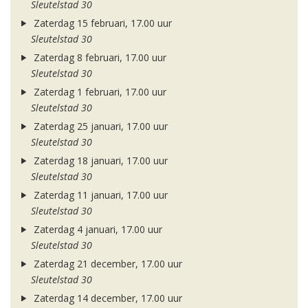
Sleutelstad 30
Zaterdag 15 februari, 17.00 uur
Sleutelstad 30
Zaterdag 8 februari, 17.00 uur
Sleutelstad 30
Zaterdag 1 februari, 17.00 uur
Sleutelstad 30
Zaterdag 25 januari, 17.00 uur
Sleutelstad 30
Zaterdag 18 januari, 17.00 uur
Sleutelstad 30
Zaterdag 11 januari, 17.00 uur
Sleutelstad 30
Zaterdag 4 januari, 17.00 uur
Sleutelstad 30
Zaterdag 21 december, 17.00 uur
Sleutelstad 30
Zaterdag 14 december, 17.00 uur