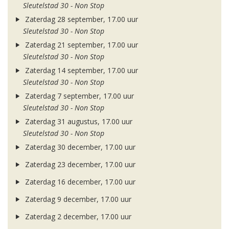
Sleutelstad 30 - Non Stop
Zaterdag 28 september, 17.00 uur
Sleutelstad 30 - Non Stop
Zaterdag 21 september, 17.00 uur
Sleutelstad 30 - Non Stop
Zaterdag 14 september, 17.00 uur
Sleutelstad 30 - Non Stop
Zaterdag 7 september, 17.00 uur
Sleutelstad 30 - Non Stop
Zaterdag 31 augustus, 17.00 uur
Sleutelstad 30 - Non Stop
Zaterdag 30 december, 17.00 uur
Zaterdag 23 december, 17.00 uur
Zaterdag 16 december, 17.00 uur
Zaterdag 9 december, 17.00 uur
Zaterdag 2 december, 17.00 uur