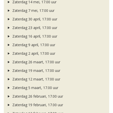
Zaterdag 14 mei, 17.00 uur
Zaterdag 7 mei, 17.00 uur
Zaterdag 30 april, 17.00 uur
Zaterdag 23 april, 17.00 uur
Zaterdag 16 april, 17.00 uur
Zaterdag 9 april, 17.00 uur
Zaterdag 2 april, 17.00 uur
Zaterdag 26 maart, 17.00 uur
Zaterdag 19 maart, 17.00 uur
Zaterdag 12 maart, 17.00 uur
Zaterdag 5 maart, 17.00 uur
Zaterdag 26 februari, 17.00 uur
Zaterdag 19 februari, 17.00 uur