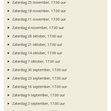
Zaterdag 25 november, 17.00 uur
Zaterdag 18 november, 17.00 uur
Zaterdag 11 november, 17.00 uur
Zaterdag 4 november, 17.00 uur
Zaterdag 28 oktober, 17.00 uur
Zaterdag 21 oktober, 17.00 uur
Zaterdag 14 oktober, 17.00 uur
Zaterdag 7 oktober, 17.00 uur
Zaterdag 30 september, 17.00 uur
Zaterdag 23 september, 17.00 uur
Zaterdag 16 september, 17.00 uur
Zaterdag 9 september, 17.00 uur
Zaterdag 2 september, 17.00 uur