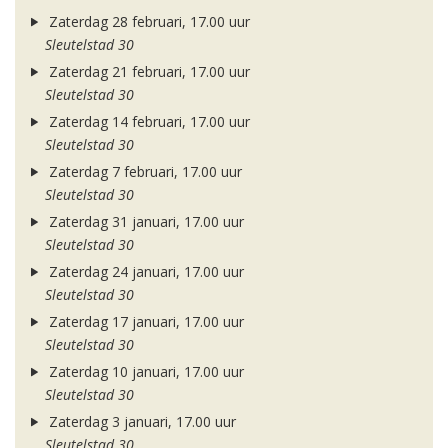
Zaterdag 28 februari, 17.00 uur
Sleutelstad 30
Zaterdag 21 februari, 17.00 uur
Sleutelstad 30
Zaterdag 14 februari, 17.00 uur
Sleutelstad 30
Zaterdag 7 februari, 17.00 uur
Sleutelstad 30
Zaterdag 31 januari, 17.00 uur
Sleutelstad 30
Zaterdag 24 januari, 17.00 uur
Sleutelstad 30
Zaterdag 17 januari, 17.00 uur
Sleutelstad 30
Zaterdag 10 januari, 17.00 uur
Sleutelstad 30
Zaterdag 3 januari, 17.00 uur
Sleutelstad 30