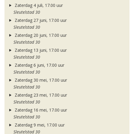
Zaterdag 4 juli, 17.00 uur
Sleutelstad 30
Zaterdag 27 juni, 17.00 uur
Sleutelstad 30
Zaterdag 20 juni, 17.00 uur
Sleutelstad 30
Zaterdag 13 juni, 17.00 uur
Sleutelstad 30
Zaterdag 6 juni, 17.00 uur
Sleutelstad 30
Zaterdag 30 mei, 17.00 uur
Sleutelstad 30
Zaterdag 23 mei, 17.00 uur
Sleutelstad 30
Zaterdag 16 mei, 17.00 uur
Sleutelstad 30
Zaterdag 9 mei, 17.00 uur
Sleutelstad 30