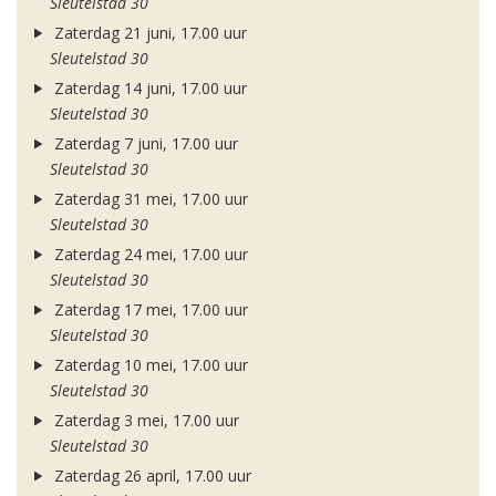
Sleutelstad 30
Zaterdag 21 juni, 17.00 uur
Sleutelstad 30
Zaterdag 14 juni, 17.00 uur
Sleutelstad 30
Zaterdag 7 juni, 17.00 uur
Sleutelstad 30
Zaterdag 31 mei, 17.00 uur
Sleutelstad 30
Zaterdag 24 mei, 17.00 uur
Sleutelstad 30
Zaterdag 17 mei, 17.00 uur
Sleutelstad 30
Zaterdag 10 mei, 17.00 uur
Sleutelstad 30
Zaterdag 3 mei, 17.00 uur
Sleutelstad 30
Zaterdag 26 april, 17.00 uur