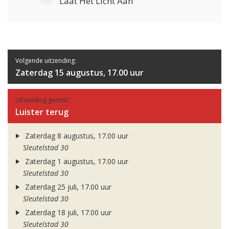
Laat Het Licht Aan
Volgende uitzending:
Zaterdag 15 augustus, 17.00 uur
Uitzending gemist?
Luister terug
Zaterdag 8 augustus, 17.00 uur
Sleutelstad 30
Zaterdag 1 augustus, 17.00 uur
Sleutelstad 30
Zaterdag 25 juli, 17.00 uur
Sleutelstad 30
Zaterdag 18 juli, 17.00 uur
Sleutelstad 30