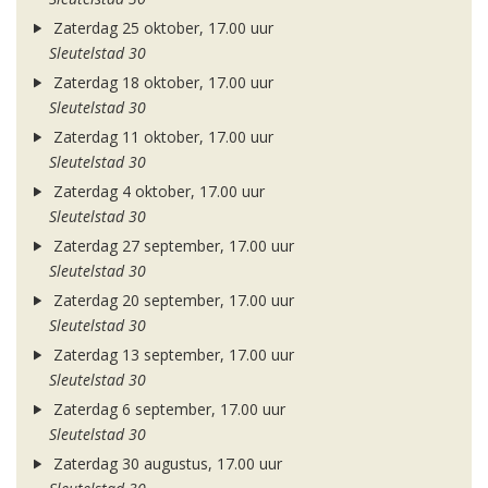
Zaterdag 25 oktober, 17.00 uur
Sleutelstad 30
Zaterdag 18 oktober, 17.00 uur
Sleutelstad 30
Zaterdag 11 oktober, 17.00 uur
Sleutelstad 30
Zaterdag 4 oktober, 17.00 uur
Sleutelstad 30
Zaterdag 27 september, 17.00 uur
Sleutelstad 30
Zaterdag 20 september, 17.00 uur
Sleutelstad 30
Zaterdag 13 september, 17.00 uur
Sleutelstad 30
Zaterdag 6 september, 17.00 uur
Sleutelstad 30
Zaterdag 30 augustus, 17.00 uur