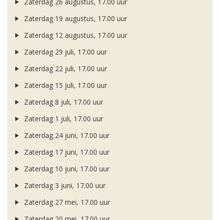
Zaterdag 26 augustus, 17.00 uur
Zaterdag 19 augustus, 17.00 uur
Zaterdag 12 augustus, 17.00 uur
Zaterdag 29 juli, 17.00 uur
Zaterdag 22 juli, 17.00 uur
Zaterdag 15 juli, 17.00 uur
Zaterdag 8 juli, 17.00 uur
Zaterdag 1 juli, 17.00 uur
Zaterdag 24 juni, 17.00 uur
Zaterdag 17 juni, 17.00 uur
Zaterdag 10 juni, 17.00 uur
Zaterdag 3 juni, 17.00 uur
Zaterdag 27 mei, 17.00 uur
Zaterdag 20 mei, 17.00 uur