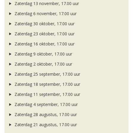
Zaterdag 13 november, 17.00 uur
Zaterdag 6 november, 17.00 uur
Zaterdag 30 oktober, 17.00 uur
Zaterdag 23 oktober, 17.00 uur
Zaterdag 16 oktober, 17.00 uur
Zaterdag 9 oktober, 17.00 uur
Zaterdag 2 oktober, 17.00 uur
Zaterdag 25 september, 17.00 uur
Zaterdag 18 september, 17.00 uur
Zaterdag 11 september, 17.00 uur
Zaterdag 4 september, 17.00 uur
Zaterdag 28 augustus, 17.00 uur
Zaterdag 21 augustus, 17.00 uur