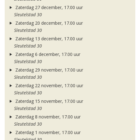
Zaterdag 27 december, 17.00 uur
Sleutelstad 30
Zaterdag 20 december, 17.00 uur
Sleutelstad 30
Zaterdag 13 december, 17.00 uur
Sleutelstad 30
Zaterdag 6 december, 17.00 uur
Sleutelstad 30
Zaterdag 29 november, 17.00 uur
Sleutelstad 30
Zaterdag 22 november, 17.00 uur
Sleutelstad 30
Zaterdag 15 november, 17.00 uur
Sleutelstad 30
Zaterdag 8 november, 17.00 uur
Sleutelstad 30
Zaterdag 1 november, 17.00 uur
Sleutelstad 30