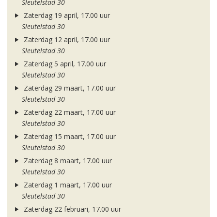
Sleutelstad 30
Zaterdag 19 april, 17.00 uur
Sleutelstad 30
Zaterdag 12 april, 17.00 uur
Sleutelstad 30
Zaterdag 5 april, 17.00 uur
Sleutelstad 30
Zaterdag 29 maart, 17.00 uur
Sleutelstad 30
Zaterdag 22 maart, 17.00 uur
Sleutelstad 30
Zaterdag 15 maart, 17.00 uur
Sleutelstad 30
Zaterdag 8 maart, 17.00 uur
Sleutelstad 30
Zaterdag 1 maart, 17.00 uur
Sleutelstad 30
Zaterdag 22 februari, 17.00 uur