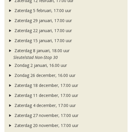
Zaterdag 12 februari, 17.00 uur
Zaterdag 5 februari, 17.00 uur
Zaterdag 29 januari, 17.00 uur
Zaterdag 22 januari, 17.00 uur
Zaterdag 15 januari, 17.00 uur
Zaterdag 8 januari, 18.00 uur
Sleutelstad Non-Stop 30
Zondag 2 januari, 16.00 uur
Zondag 26 december, 16.00 uur
Zaterdag 18 december, 17.00 uur
Zaterdag 11 december, 17.00 uur
Zaterdag 4 december, 17.00 uur
Zaterdag 27 november, 17.00 uur
Zaterdag 20 november, 17.00 uur