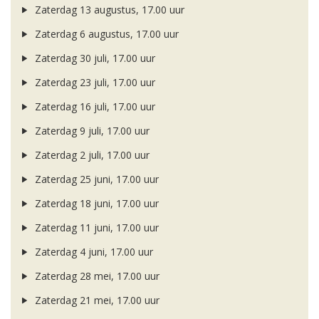
Zaterdag 13 augustus, 17.00 uur
Zaterdag 6 augustus, 17.00 uur
Zaterdag 30 juli, 17.00 uur
Zaterdag 23 juli, 17.00 uur
Zaterdag 16 juli, 17.00 uur
Zaterdag 9 juli, 17.00 uur
Zaterdag 2 juli, 17.00 uur
Zaterdag 25 juni, 17.00 uur
Zaterdag 18 juni, 17.00 uur
Zaterdag 11 juni, 17.00 uur
Zaterdag 4 juni, 17.00 uur
Zaterdag 28 mei, 17.00 uur
Zaterdag 21 mei, 17.00 uur