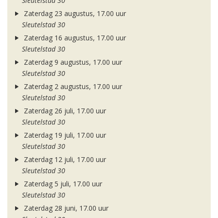
Sleutelstad 30
Zaterdag 23 augustus, 17.00 uur
Sleutelstad 30
Zaterdag 16 augustus, 17.00 uur
Sleutelstad 30
Zaterdag 9 augustus, 17.00 uur
Sleutelstad 30
Zaterdag 2 augustus, 17.00 uur
Sleutelstad 30
Zaterdag 26 juli, 17.00 uur
Sleutelstad 30
Zaterdag 19 juli, 17.00 uur
Sleutelstad 30
Zaterdag 12 juli, 17.00 uur
Sleutelstad 30
Zaterdag 5 juli, 17.00 uur
Sleutelstad 30
Zaterdag 28 juni, 17.00 uur