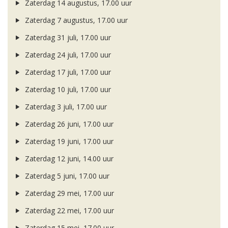
Zaterdag 14 augustus, 17.00 uur
Zaterdag 7 augustus, 17.00 uur
Zaterdag 31 juli, 17.00 uur
Zaterdag 24 juli, 17.00 uur
Zaterdag 17 juli, 17.00 uur
Zaterdag 10 juli, 17.00 uur
Zaterdag 3 juli, 17.00 uur
Zaterdag 26 juni, 17.00 uur
Zaterdag 19 juni, 17.00 uur
Zaterdag 12 juni, 14.00 uur
Zaterdag 5 juni, 17.00 uur
Zaterdag 29 mei, 17.00 uur
Zaterdag 22 mei, 17.00 uur
Zaterdag 15 mei, 17.00 uur