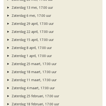
Zaterdag 13 mei, 17.00 uur
Zaterdag 6 mei, 17.00 uur
Zaterdag 29 april, 17.00 uur
Zaterdag 22 april, 17.00 uur
Zaterdag 15 april, 17.00 uur
Zaterdag 8 april, 17.00 uur
Zaterdag 1 april, 17.00 uur
Zaterdag 25 maart, 17.00 uur
Zaterdag 18 maart, 17.00 uur
Zaterdag 11 maart, 17.00 uur
Zaterdag 4 maart, 17.00 uur
Zaterdag 25 februari, 17.00 uur
Zaterdag 18 februari, 17.00 uur