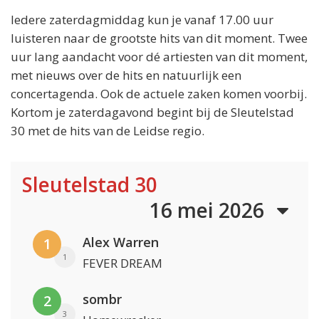
Iedere zaterdagmiddag kun je vanaf 17.00 uur
luisteren naar de grootste hits van dit moment. Twee
uur lang aandacht voor dé artiesten van dit moment,
met nieuws over de hits en natuurlijk een
concertagenda. Ook de actuele zaken komen voorbij.
Kortom je zaterdagavond begint bij de Sleutelstad
30 met de hits van de Leidse regio.
Sleutelstad 30
16 mei 2026
Alex Warren
1
1
FEVER DREAM
sombr
2
3