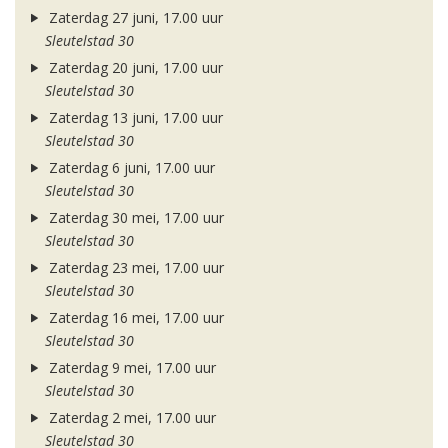
Zaterdag 27 juni, 17.00 uur
Sleutelstad 30
Zaterdag 20 juni, 17.00 uur
Sleutelstad 30
Zaterdag 13 juni, 17.00 uur
Sleutelstad 30
Zaterdag 6 juni, 17.00 uur
Sleutelstad 30
Zaterdag 30 mei, 17.00 uur
Sleutelstad 30
Zaterdag 23 mei, 17.00 uur
Sleutelstad 30
Zaterdag 16 mei, 17.00 uur
Sleutelstad 30
Zaterdag 9 mei, 17.00 uur
Sleutelstad 30
Zaterdag 2 mei, 17.00 uur
Sleutelstad 30