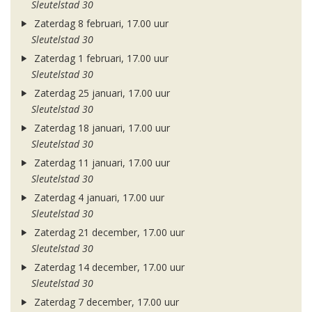
Sleutelstad 30
Zaterdag 8 februari, 17.00 uur
Sleutelstad 30
Zaterdag 1 februari, 17.00 uur
Sleutelstad 30
Zaterdag 25 januari, 17.00 uur
Sleutelstad 30
Zaterdag 18 januari, 17.00 uur
Sleutelstad 30
Zaterdag 11 januari, 17.00 uur
Sleutelstad 30
Zaterdag 4 januari, 17.00 uur
Sleutelstad 30
Zaterdag 21 december, 17.00 uur
Sleutelstad 30
Zaterdag 14 december, 17.00 uur
Sleutelstad 30
Zaterdag 7 december, 17.00 uur