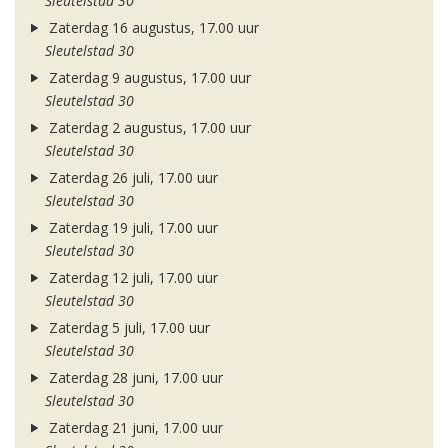
Sleutelstad 30
Zaterdag 16 augustus, 17.00 uur
Sleutelstad 30
Zaterdag 9 augustus, 17.00 uur
Sleutelstad 30
Zaterdag 2 augustus, 17.00 uur
Sleutelstad 30
Zaterdag 26 juli, 17.00 uur
Sleutelstad 30
Zaterdag 19 juli, 17.00 uur
Sleutelstad 30
Zaterdag 12 juli, 17.00 uur
Sleutelstad 30
Zaterdag 5 juli, 17.00 uur
Sleutelstad 30
Zaterdag 28 juni, 17.00 uur
Sleutelstad 30
Zaterdag 21 juni, 17.00 uur