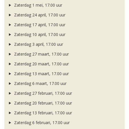
Zaterdag 1 mei, 17.00 uur
Zaterdag 24 april, 17.00 uur
Zaterdag 17 april, 17.00 uur
Zaterdag 10 april, 17.00 uur
Zaterdag 3 april, 17.00 uur
Zaterdag 27 maart, 17.00 uur
Zaterdag 20 maart, 17.00 uur
Zaterdag 13 maart, 17.00 uur
Zaterdag 6 maart, 17.00 uur
Zaterdag 27 februari, 17.00 uur
Zaterdag 20 februari, 17.00 uur
Zaterdag 13 februari, 17.00 uur
Zaterdag 6 februari, 17.00 uur