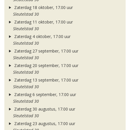
Zaterdag 18 oktober, 17.00 uur
Sleutelstad 30
Zaterdag 11 oktober, 17.00 uur
Sleutelstad 30
Zaterdag 4 oktober, 17.00 uur
Sleutelstad 30
Zaterdag 27 september, 17.00 uur
Sleutelstad 30
Zaterdag 20 september, 17.00 uur
Sleutelstad 30
Zaterdag 13 september, 17.00 uur
Sleutelstad 30
Zaterdag 6 september, 17.00 uur
Sleutelstad 30
Zaterdag 30 augustus, 17.00 uur
Sleutelstad 30
Zaterdag 23 augustus, 17.00 uur