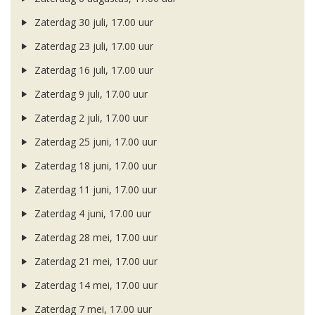
Zaterdag 30 juli, 17.00 uur
Zaterdag 23 juli, 17.00 uur
Zaterdag 16 juli, 17.00 uur
Zaterdag 9 juli, 17.00 uur
Zaterdag 2 juli, 17.00 uur
Zaterdag 25 juni, 17.00 uur
Zaterdag 18 juni, 17.00 uur
Zaterdag 11 juni, 17.00 uur
Zaterdag 4 juni, 17.00 uur
Zaterdag 28 mei, 17.00 uur
Zaterdag 21 mei, 17.00 uur
Zaterdag 14 mei, 17.00 uur
Zaterdag 7 mei, 17.00 uur