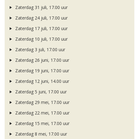
Zaterdag 31 juli, 17.00 uur
Zaterdag 24 juli, 17.00 uur
Zaterdag 17 juli, 17.00 uur
Zaterdag 10 juli, 17.00 uur
Zaterdag 3 juli, 17.00 uur
Zaterdag 26 juni, 17.00 uur
Zaterdag 19 juni, 17.00 uur
Zaterdag 12 juni, 14.00 uur
Zaterdag 5 juni, 17.00 uur
Zaterdag 29 mei, 17.00 uur
Zaterdag 22 mei, 17.00 uur
Zaterdag 15 mei, 17.00 uur
Zaterdag 8 mei, 17.00 uur