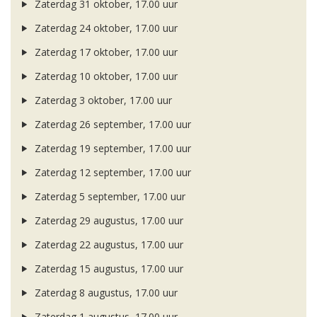
Zaterdag 31 oktober, 17.00 uur
Zaterdag 24 oktober, 17.00 uur
Zaterdag 17 oktober, 17.00 uur
Zaterdag 10 oktober, 17.00 uur
Zaterdag 3 oktober, 17.00 uur
Zaterdag 26 september, 17.00 uur
Zaterdag 19 september, 17.00 uur
Zaterdag 12 september, 17.00 uur
Zaterdag 5 september, 17.00 uur
Zaterdag 29 augustus, 17.00 uur
Zaterdag 22 augustus, 17.00 uur
Zaterdag 15 augustus, 17.00 uur
Zaterdag 8 augustus, 17.00 uur
Zaterdag 1 augustus, 17.00 uur