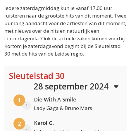
Iedere zaterdagmiddag kun je vanaf 17.00 uur
luisteren naar de grootste hits van dit moment. Twee
uur lang aandacht voor dé artiesten van dit moment,
met nieuws over de hits en natuurlijk een
concertagenda. Ook de actuele zaken komen voorbij.
Kortom je zaterdagavond begint bij de Sleutelstad
30 met de hits van de Leidse regio.
Sleutelstad 30
28 september 2024
Die With A Smile
1
1
Lady Gaga & Bruno Mars
Karol G.
2
2