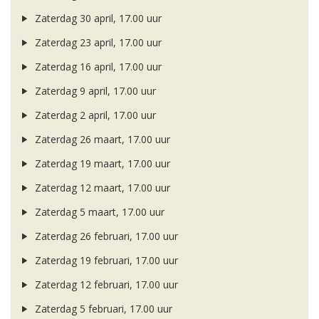
Zaterdag 30 april, 17.00 uur
Zaterdag 23 april, 17.00 uur
Zaterdag 16 april, 17.00 uur
Zaterdag 9 april, 17.00 uur
Zaterdag 2 april, 17.00 uur
Zaterdag 26 maart, 17.00 uur
Zaterdag 19 maart, 17.00 uur
Zaterdag 12 maart, 17.00 uur
Zaterdag 5 maart, 17.00 uur
Zaterdag 26 februari, 17.00 uur
Zaterdag 19 februari, 17.00 uur
Zaterdag 12 februari, 17.00 uur
Zaterdag 5 februari, 17.00 uur