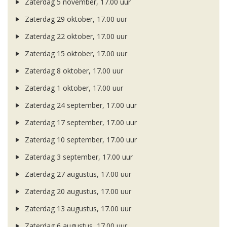
Zaterdag 5 november, 17.00 uur
Zaterdag 29 oktober, 17.00 uur
Zaterdag 22 oktober, 17.00 uur
Zaterdag 15 oktober, 17.00 uur
Zaterdag 8 oktober, 17.00 uur
Zaterdag 1 oktober, 17.00 uur
Zaterdag 24 september, 17.00 uur
Zaterdag 17 september, 17.00 uur
Zaterdag 10 september, 17.00 uur
Zaterdag 3 september, 17.00 uur
Zaterdag 27 augustus, 17.00 uur
Zaterdag 20 augustus, 17.00 uur
Zaterdag 13 augustus, 17.00 uur
Zaterdag 6 augustus, 17.00 uur