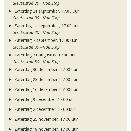
Sleutelstad 30 - Non Stop
Zaterdag 21 september, 17.00 uur
Sleutelstad 30 - Non Stop
Zaterdag 14 september, 17.00 uur
Sleutelstad 30 - Non Stop
Zaterdag 7 september, 17.00 uur
Sleutelstad 30 - Non Stop
Zaterdag 31 augustus, 17.00 uur
Sleutelstad 30 - Non Stop
Zaterdag 30 december, 17.00 uur
Zaterdag 23 december, 17.00 uur
Zaterdag 16 december, 17.00 uur
Zaterdag 9 december, 17.00 uur
Zaterdag 2 december, 17.00 uur
Zaterdag 25 november, 17.00 uur
Zaterdag 18 november, 17.00 uur