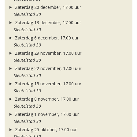
Zaterdag 20 december, 17.00 uur
Sleutelstad 30
Zaterdag 13 december, 17.00 uur
Sleutelstad 30
Zaterdag 6 december, 17.00 uur
Sleutelstad 30
Zaterdag 29 november, 17.00 uur
Sleutelstad 30
Zaterdag 22 november, 17.00 uur
Sleutelstad 30
Zaterdag 15 november, 17.00 uur
Sleutelstad 30
Zaterdag 8 november, 17.00 uur
Sleutelstad 30
Zaterdag 1 november, 17.00 uur
Sleutelstad 30
Zaterdag 25 oktober, 17.00 uur
Sleutelstad 30