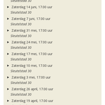
Sleutelstad 30
Zaterdag 14 juni, 17.00 uur
Sleutelstad 30
Zaterdag 7 juni, 17.00 uur
Sleutelstad 30
Zaterdag 31 mei, 17.00 uur
Sleutelstad 30
Zaterdag 24 mei, 17.00 uur
Sleutelstad 30
Zaterdag 17 mei, 17.00 uur
Sleutelstad 30
Zaterdag 10 mei, 17.00 uur
Sleutelstad 30
Zaterdag 3 mei, 17.00 uur
Sleutelstad 30
Zaterdag 26 april, 17.00 uur
Sleutelstad 30
Zaterdag 19 april, 17.00 uur