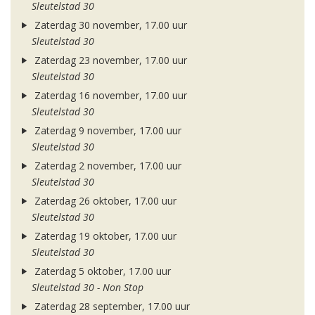
Sleutelstad 30
Zaterdag 30 november, 17.00 uur
Sleutelstad 30
Zaterdag 23 november, 17.00 uur
Sleutelstad 30
Zaterdag 16 november, 17.00 uur
Sleutelstad 30
Zaterdag 9 november, 17.00 uur
Sleutelstad 30
Zaterdag 2 november, 17.00 uur
Sleutelstad 30
Zaterdag 26 oktober, 17.00 uur
Sleutelstad 30
Zaterdag 19 oktober, 17.00 uur
Sleutelstad 30
Zaterdag 5 oktober, 17.00 uur
Sleutelstad 30 - Non Stop
Zaterdag 28 september, 17.00 uur