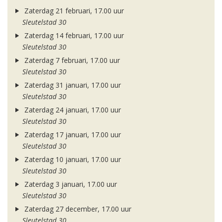
Zaterdag 21 februari, 17.00 uur
Sleutelstad 30
Zaterdag 14 februari, 17.00 uur
Sleutelstad 30
Zaterdag 7 februari, 17.00 uur
Sleutelstad 30
Zaterdag 31 januari, 17.00 uur
Sleutelstad 30
Zaterdag 24 januari, 17.00 uur
Sleutelstad 30
Zaterdag 17 januari, 17.00 uur
Sleutelstad 30
Zaterdag 10 januari, 17.00 uur
Sleutelstad 30
Zaterdag 3 januari, 17.00 uur
Sleutelstad 30
Zaterdag 27 december, 17.00 uur
Sleutelstad 30