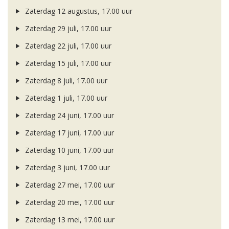
Zaterdag 12 augustus, 17.00 uur
Zaterdag 29 juli, 17.00 uur
Zaterdag 22 juli, 17.00 uur
Zaterdag 15 juli, 17.00 uur
Zaterdag 8 juli, 17.00 uur
Zaterdag 1 juli, 17.00 uur
Zaterdag 24 juni, 17.00 uur
Zaterdag 17 juni, 17.00 uur
Zaterdag 10 juni, 17.00 uur
Zaterdag 3 juni, 17.00 uur
Zaterdag 27 mei, 17.00 uur
Zaterdag 20 mei, 17.00 uur
Zaterdag 13 mei, 17.00 uur