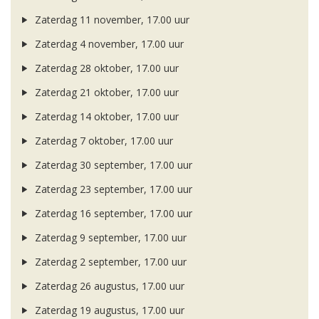
Zaterdag 11 november, 17.00 uur
Zaterdag 4 november, 17.00 uur
Zaterdag 28 oktober, 17.00 uur
Zaterdag 21 oktober, 17.00 uur
Zaterdag 14 oktober, 17.00 uur
Zaterdag 7 oktober, 17.00 uur
Zaterdag 30 september, 17.00 uur
Zaterdag 23 september, 17.00 uur
Zaterdag 16 september, 17.00 uur
Zaterdag 9 september, 17.00 uur
Zaterdag 2 september, 17.00 uur
Zaterdag 26 augustus, 17.00 uur
Zaterdag 19 augustus, 17.00 uur