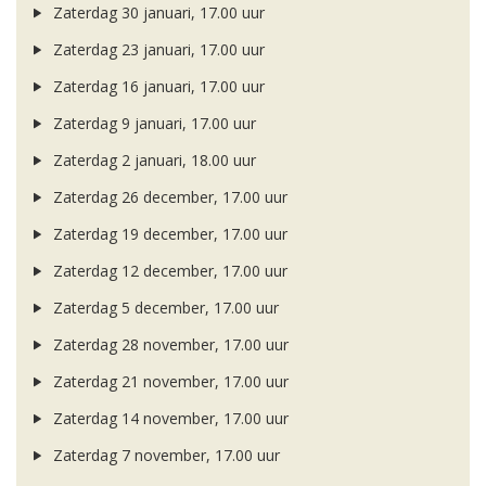
Zaterdag 30 januari, 17.00 uur
Zaterdag 23 januari, 17.00 uur
Zaterdag 16 januari, 17.00 uur
Zaterdag 9 januari, 17.00 uur
Zaterdag 2 januari, 18.00 uur
Zaterdag 26 december, 17.00 uur
Zaterdag 19 december, 17.00 uur
Zaterdag 12 december, 17.00 uur
Zaterdag 5 december, 17.00 uur
Zaterdag 28 november, 17.00 uur
Zaterdag 21 november, 17.00 uur
Zaterdag 14 november, 17.00 uur
Zaterdag 7 november, 17.00 uur