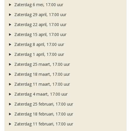
Zaterdag 6 mei, 17.00 uur
Zaterdag 29 april, 17.00 uur
Zaterdag 22 april, 17.00 uur
Zaterdag 15 april, 17.00 uur
Zaterdag 8 april, 17.00 uur
Zaterdag 1 april, 17.00 uur
Zaterdag 25 maart, 17.00 uur
Zaterdag 18 maart, 17.00 uur
Zaterdag 11 maart, 17.00 uur
Zaterdag 4 maart, 17.00 uur
Zaterdag 25 februari, 17.00 uur
Zaterdag 18 februari, 17.00 uur
Zaterdag 11 februari, 17.00 uur