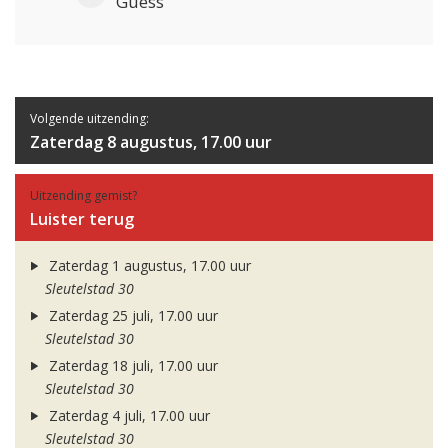
Guess
Volgende uitzending:
Zaterdag 8 augustus, 17.00 uur
Uitzending gemist?
Luister terug
Zaterdag 1 augustus, 17.00 uur
Sleutelstad 30
Zaterdag 25 juli, 17.00 uur
Sleutelstad 30
Zaterdag 18 juli, 17.00 uur
Sleutelstad 30
Zaterdag 4 juli, 17.00 uur
Sleutelstad 30