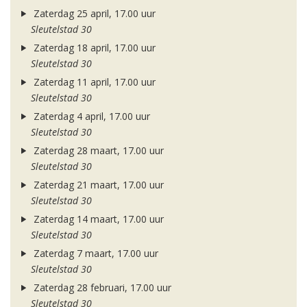
Zaterdag 25 april, 17.00 uur
Sleutelstad 30
Zaterdag 18 april, 17.00 uur
Sleutelstad 30
Zaterdag 11 april, 17.00 uur
Sleutelstad 30
Zaterdag 4 april, 17.00 uur
Sleutelstad 30
Zaterdag 28 maart, 17.00 uur
Sleutelstad 30
Zaterdag 21 maart, 17.00 uur
Sleutelstad 30
Zaterdag 14 maart, 17.00 uur
Sleutelstad 30
Zaterdag 7 maart, 17.00 uur
Sleutelstad 30
Zaterdag 28 februari, 17.00 uur
Sleutelstad 30