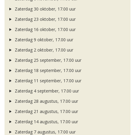
Zaterdag 30 oktober, 17.00 uur
Zaterdag 23 oktober, 17.00 uur
Zaterdag 16 oktober, 17.00 uur
Zaterdag 9 oktober, 17.00 uur
Zaterdag 2 oktober, 17.00 uur
Zaterdag 25 september, 17.00 uur
Zaterdag 18 september, 17.00 uur
Zaterdag 11 september, 17.00 uur
Zaterdag 4 september, 17.00 uur
Zaterdag 28 augustus, 17.00 uur
Zaterdag 21 augustus, 17.00 uur
Zaterdag 14 augustus, 17.00 uur
Zaterdag 7 augustus, 17.00 uur