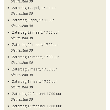
Sleutelstad 30
Zaterdag 12 april, 17.00 uur
Sleutelstad 30
Zaterdag 5 april, 17.00 uur
Sleutelstad 30
Zaterdag 29 maart, 17.00 uur
Sleutelstad 30
Zaterdag 22 maart, 17.00 uur
Sleutelstad 30
Zaterdag 15 maart, 17.00 uur
Sleutelstad 30
Zaterdag 8 maart, 17.00 uur
Sleutelstad 30
Zaterdag 1 maart, 17.00 uur
Sleutelstad 30
Zaterdag 22 februari, 17.00 uur
Sleutelstad 30
Zaterdag 15 februari, 17.00 uur