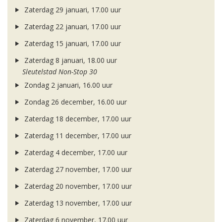
Zaterdag 29 januari, 17.00 uur
Zaterdag 22 januari, 17.00 uur
Zaterdag 15 januari, 17.00 uur
Zaterdag 8 januari, 18.00 uur
Sleutelstad Non-Stop 30
Zondag 2 januari, 16.00 uur
Zondag 26 december, 16.00 uur
Zaterdag 18 december, 17.00 uur
Zaterdag 11 december, 17.00 uur
Zaterdag 4 december, 17.00 uur
Zaterdag 27 november, 17.00 uur
Zaterdag 20 november, 17.00 uur
Zaterdag 13 november, 17.00 uur
Zaterdag 6 november, 17.00 uur