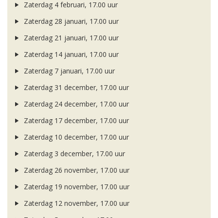
Zaterdag 4 februari, 17.00 uur
Zaterdag 28 januari, 17.00 uur
Zaterdag 21 januari, 17.00 uur
Zaterdag 14 januari, 17.00 uur
Zaterdag 7 januari, 17.00 uur
Zaterdag 31 december, 17.00 uur
Zaterdag 24 december, 17.00 uur
Zaterdag 17 december, 17.00 uur
Zaterdag 10 december, 17.00 uur
Zaterdag 3 december, 17.00 uur
Zaterdag 26 november, 17.00 uur
Zaterdag 19 november, 17.00 uur
Zaterdag 12 november, 17.00 uur