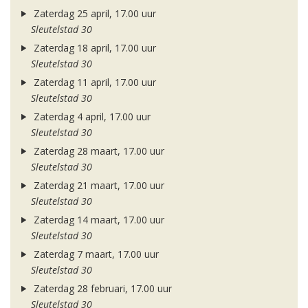
Zaterdag 25 april, 17.00 uur
Sleutelstad 30
Zaterdag 18 april, 17.00 uur
Sleutelstad 30
Zaterdag 11 april, 17.00 uur
Sleutelstad 30
Zaterdag 4 april, 17.00 uur
Sleutelstad 30
Zaterdag 28 maart, 17.00 uur
Sleutelstad 30
Zaterdag 21 maart, 17.00 uur
Sleutelstad 30
Zaterdag 14 maart, 17.00 uur
Sleutelstad 30
Zaterdag 7 maart, 17.00 uur
Sleutelstad 30
Zaterdag 28 februari, 17.00 uur
Sleutelstad 30