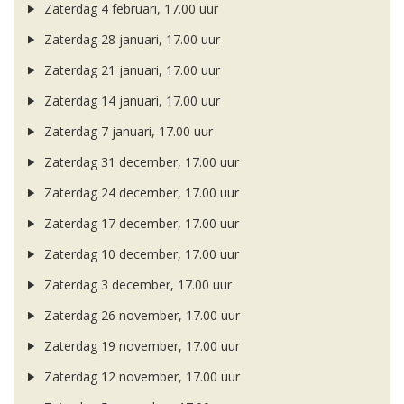
Zaterdag 4 februari, 17.00 uur
Zaterdag 28 januari, 17.00 uur
Zaterdag 21 januari, 17.00 uur
Zaterdag 14 januari, 17.00 uur
Zaterdag 7 januari, 17.00 uur
Zaterdag 31 december, 17.00 uur
Zaterdag 24 december, 17.00 uur
Zaterdag 17 december, 17.00 uur
Zaterdag 10 december, 17.00 uur
Zaterdag 3 december, 17.00 uur
Zaterdag 26 november, 17.00 uur
Zaterdag 19 november, 17.00 uur
Zaterdag 12 november, 17.00 uur