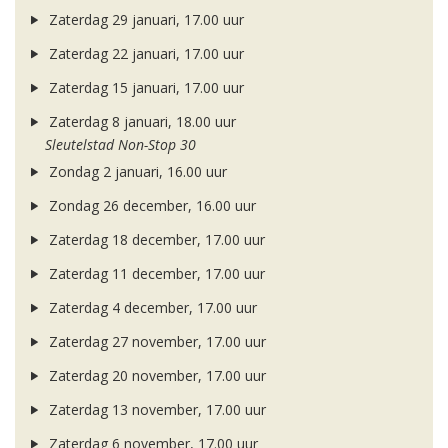
Zaterdag 29 januari, 17.00 uur
Zaterdag 22 januari, 17.00 uur
Zaterdag 15 januari, 17.00 uur
Zaterdag 8 januari, 18.00 uur
Sleutelstad Non-Stop 30
Zondag 2 januari, 16.00 uur
Zondag 26 december, 16.00 uur
Zaterdag 18 december, 17.00 uur
Zaterdag 11 december, 17.00 uur
Zaterdag 4 december, 17.00 uur
Zaterdag 27 november, 17.00 uur
Zaterdag 20 november, 17.00 uur
Zaterdag 13 november, 17.00 uur
Zaterdag 6 november, 17.00 uur