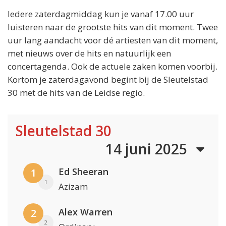
Iedere zaterdagmiddag kun je vanaf 17.00 uur
luisteren naar de grootste hits van dit moment. Twee
uur lang aandacht voor dé artiesten van dit moment,
met nieuws over de hits en natuurlijk een
concertagenda. Ook de actuele zaken komen voorbij.
Kortom je zaterdagavond begint bij de Sleutelstad
30 met de hits van de Leidse regio.
Sleutelstad 30
14 juni 2025
Ed Sheeran
1
1
Azizam
Alex Warren
2
2