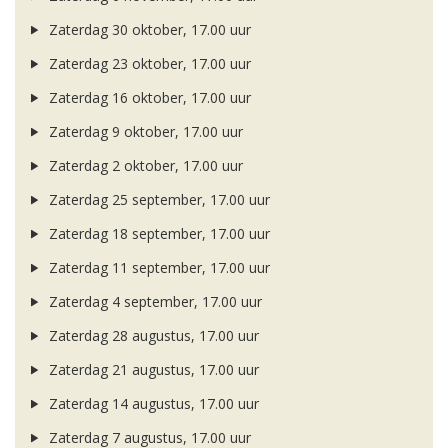
Zaterdag 30 oktober, 17.00 uur
Zaterdag 23 oktober, 17.00 uur
Zaterdag 16 oktober, 17.00 uur
Zaterdag 9 oktober, 17.00 uur
Zaterdag 2 oktober, 17.00 uur
Zaterdag 25 september, 17.00 uur
Zaterdag 18 september, 17.00 uur
Zaterdag 11 september, 17.00 uur
Zaterdag 4 september, 17.00 uur
Zaterdag 28 augustus, 17.00 uur
Zaterdag 21 augustus, 17.00 uur
Zaterdag 14 augustus, 17.00 uur
Zaterdag 7 augustus, 17.00 uur