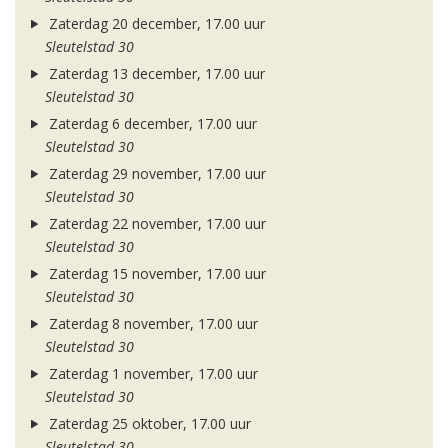
Zaterdag 20 december, 17.00 uur
Sleutelstad 30
Zaterdag 13 december, 17.00 uur
Sleutelstad 30
Zaterdag 6 december, 17.00 uur
Sleutelstad 30
Zaterdag 29 november, 17.00 uur
Sleutelstad 30
Zaterdag 22 november, 17.00 uur
Sleutelstad 30
Zaterdag 15 november, 17.00 uur
Sleutelstad 30
Zaterdag 8 november, 17.00 uur
Sleutelstad 30
Zaterdag 1 november, 17.00 uur
Sleutelstad 30
Zaterdag 25 oktober, 17.00 uur
Sleutelstad 30