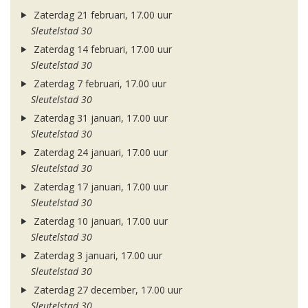
Zaterdag 21 februari, 17.00 uur
Sleutelstad 30
Zaterdag 14 februari, 17.00 uur
Sleutelstad 30
Zaterdag 7 februari, 17.00 uur
Sleutelstad 30
Zaterdag 31 januari, 17.00 uur
Sleutelstad 30
Zaterdag 24 januari, 17.00 uur
Sleutelstad 30
Zaterdag 17 januari, 17.00 uur
Sleutelstad 30
Zaterdag 10 januari, 17.00 uur
Sleutelstad 30
Zaterdag 3 januari, 17.00 uur
Sleutelstad 30
Zaterdag 27 december, 17.00 uur
Sleutelstad 30