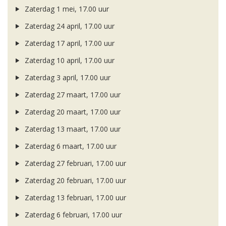
Zaterdag 1 mei, 17.00 uur
Zaterdag 24 april, 17.00 uur
Zaterdag 17 april, 17.00 uur
Zaterdag 10 april, 17.00 uur
Zaterdag 3 april, 17.00 uur
Zaterdag 27 maart, 17.00 uur
Zaterdag 20 maart, 17.00 uur
Zaterdag 13 maart, 17.00 uur
Zaterdag 6 maart, 17.00 uur
Zaterdag 27 februari, 17.00 uur
Zaterdag 20 februari, 17.00 uur
Zaterdag 13 februari, 17.00 uur
Zaterdag 6 februari, 17.00 uur