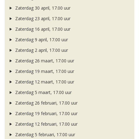
Zaterdag 30 april, 17.00 uur
Zaterdag 23 april, 17.00 uur
Zaterdag 16 april, 17.00 uur
Zaterdag 9 april, 17.00 uur
Zaterdag 2 april, 17.00 uur
Zaterdag 26 maart, 17.00 uur
Zaterdag 19 maart, 17.00 uur
Zaterdag 12 maart, 17.00 uur
Zaterdag 5 maart, 17.00 uur
Zaterdag 26 februari, 17.00 uur
Zaterdag 19 februari, 17.00 uur
Zaterdag 12 februari, 17.00 uur
Zaterdag 5 februari, 17.00 uur