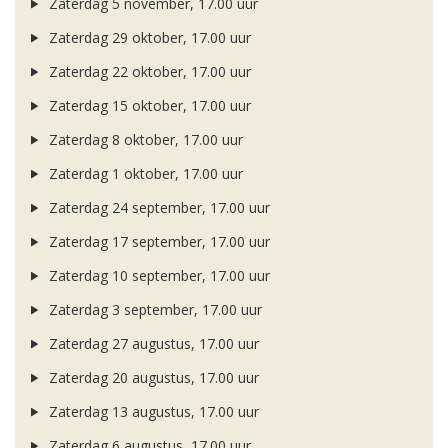
Zaterdag 5 november, 17.00 uur
Zaterdag 29 oktober, 17.00 uur
Zaterdag 22 oktober, 17.00 uur
Zaterdag 15 oktober, 17.00 uur
Zaterdag 8 oktober, 17.00 uur
Zaterdag 1 oktober, 17.00 uur
Zaterdag 24 september, 17.00 uur
Zaterdag 17 september, 17.00 uur
Zaterdag 10 september, 17.00 uur
Zaterdag 3 september, 17.00 uur
Zaterdag 27 augustus, 17.00 uur
Zaterdag 20 augustus, 17.00 uur
Zaterdag 13 augustus, 17.00 uur
Zaterdag 6 augustus, 17.00 uur