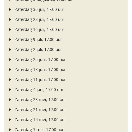
Zaterdag 30 juli, 17.00 uur
Zaterdag 23 juli, 17.00 uur
Zaterdag 16 juli, 17.00 uur
Zaterdag 9 juli, 17.00 uur
Zaterdag 2 juli, 17.00 uur
Zaterdag 25 juni, 17.00 uur
Zaterdag 18 juni, 17.00 uur
Zaterdag 11 juni, 17.00 uur
Zaterdag 4 juni, 17.00 uur
Zaterdag 28 mei, 17.00 uur
Zaterdag 21 mei, 17.00 uur
Zaterdag 14 mei, 17.00 uur
Zaterdag 7 mei, 17.00 uur