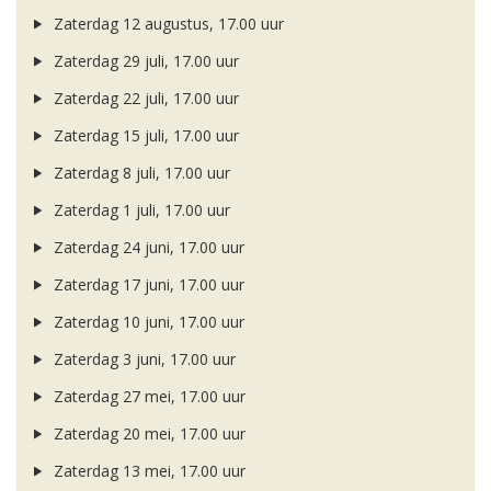
Zaterdag 12 augustus, 17.00 uur
Zaterdag 29 juli, 17.00 uur
Zaterdag 22 juli, 17.00 uur
Zaterdag 15 juli, 17.00 uur
Zaterdag 8 juli, 17.00 uur
Zaterdag 1 juli, 17.00 uur
Zaterdag 24 juni, 17.00 uur
Zaterdag 17 juni, 17.00 uur
Zaterdag 10 juni, 17.00 uur
Zaterdag 3 juni, 17.00 uur
Zaterdag 27 mei, 17.00 uur
Zaterdag 20 mei, 17.00 uur
Zaterdag 13 mei, 17.00 uur