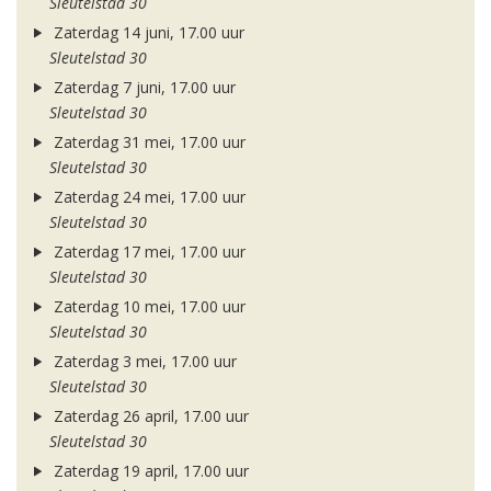
Sleutelstad 30
Zaterdag 14 juni, 17.00 uur
Sleutelstad 30
Zaterdag 7 juni, 17.00 uur
Sleutelstad 30
Zaterdag 31 mei, 17.00 uur
Sleutelstad 30
Zaterdag 24 mei, 17.00 uur
Sleutelstad 30
Zaterdag 17 mei, 17.00 uur
Sleutelstad 30
Zaterdag 10 mei, 17.00 uur
Sleutelstad 30
Zaterdag 3 mei, 17.00 uur
Sleutelstad 30
Zaterdag 26 april, 17.00 uur
Sleutelstad 30
Zaterdag 19 april, 17.00 uur