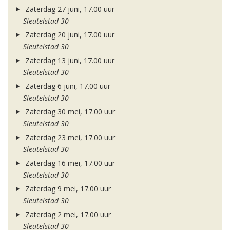
Zaterdag 27 juni, 17.00 uur
Sleutelstad 30
Zaterdag 20 juni, 17.00 uur
Sleutelstad 30
Zaterdag 13 juni, 17.00 uur
Sleutelstad 30
Zaterdag 6 juni, 17.00 uur
Sleutelstad 30
Zaterdag 30 mei, 17.00 uur
Sleutelstad 30
Zaterdag 23 mei, 17.00 uur
Sleutelstad 30
Zaterdag 16 mei, 17.00 uur
Sleutelstad 30
Zaterdag 9 mei, 17.00 uur
Sleutelstad 30
Zaterdag 2 mei, 17.00 uur
Sleutelstad 30