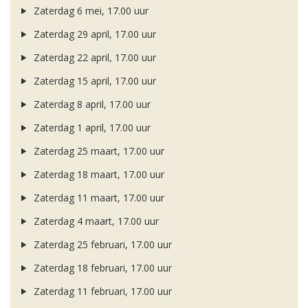
Zaterdag 6 mei, 17.00 uur
Zaterdag 29 april, 17.00 uur
Zaterdag 22 april, 17.00 uur
Zaterdag 15 april, 17.00 uur
Zaterdag 8 april, 17.00 uur
Zaterdag 1 april, 17.00 uur
Zaterdag 25 maart, 17.00 uur
Zaterdag 18 maart, 17.00 uur
Zaterdag 11 maart, 17.00 uur
Zaterdag 4 maart, 17.00 uur
Zaterdag 25 februari, 17.00 uur
Zaterdag 18 februari, 17.00 uur
Zaterdag 11 februari, 17.00 uur