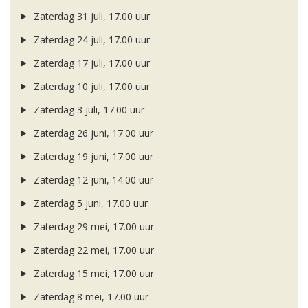
Zaterdag 31 juli, 17.00 uur
Zaterdag 24 juli, 17.00 uur
Zaterdag 17 juli, 17.00 uur
Zaterdag 10 juli, 17.00 uur
Zaterdag 3 juli, 17.00 uur
Zaterdag 26 juni, 17.00 uur
Zaterdag 19 juni, 17.00 uur
Zaterdag 12 juni, 14.00 uur
Zaterdag 5 juni, 17.00 uur
Zaterdag 29 mei, 17.00 uur
Zaterdag 22 mei, 17.00 uur
Zaterdag 15 mei, 17.00 uur
Zaterdag 8 mei, 17.00 uur