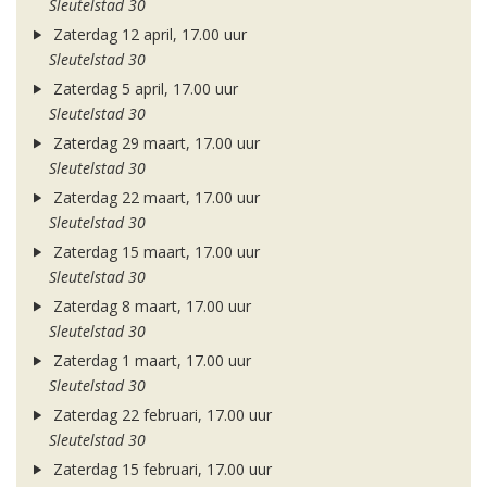
Sleutelstad 30
Zaterdag 12 april, 17.00 uur
Sleutelstad 30
Zaterdag 5 april, 17.00 uur
Sleutelstad 30
Zaterdag 29 maart, 17.00 uur
Sleutelstad 30
Zaterdag 22 maart, 17.00 uur
Sleutelstad 30
Zaterdag 15 maart, 17.00 uur
Sleutelstad 30
Zaterdag 8 maart, 17.00 uur
Sleutelstad 30
Zaterdag 1 maart, 17.00 uur
Sleutelstad 30
Zaterdag 22 februari, 17.00 uur
Sleutelstad 30
Zaterdag 15 februari, 17.00 uur