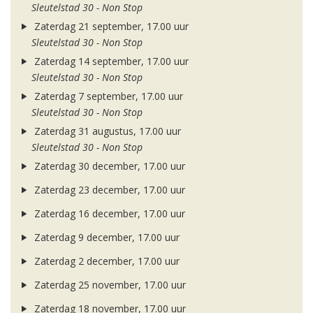
Sleutelstad 30 - Non Stop
Zaterdag 21 september, 17.00 uur
Sleutelstad 30 - Non Stop
Zaterdag 14 september, 17.00 uur
Sleutelstad 30 - Non Stop
Zaterdag 7 september, 17.00 uur
Sleutelstad 30 - Non Stop
Zaterdag 31 augustus, 17.00 uur
Sleutelstad 30 - Non Stop
Zaterdag 30 december, 17.00 uur
Zaterdag 23 december, 17.00 uur
Zaterdag 16 december, 17.00 uur
Zaterdag 9 december, 17.00 uur
Zaterdag 2 december, 17.00 uur
Zaterdag 25 november, 17.00 uur
Zaterdag 18 november, 17.00 uur