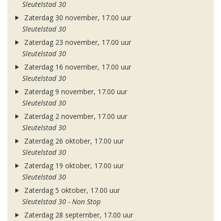
Sleutelstad 30
Zaterdag 30 november, 17.00 uur
Sleutelstad 30
Zaterdag 23 november, 17.00 uur
Sleutelstad 30
Zaterdag 16 november, 17.00 uur
Sleutelstad 30
Zaterdag 9 november, 17.00 uur
Sleutelstad 30
Zaterdag 2 november, 17.00 uur
Sleutelstad 30
Zaterdag 26 oktober, 17.00 uur
Sleutelstad 30
Zaterdag 19 oktober, 17.00 uur
Sleutelstad 30
Zaterdag 5 oktober, 17.00 uur
Sleutelstad 30 - Non Stop
Zaterdag 28 september, 17.00 uur