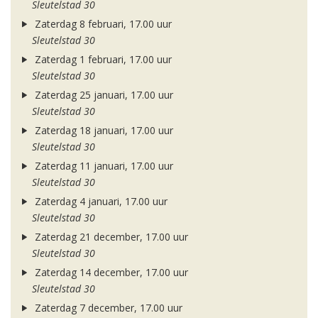
Sleutelstad 30
Zaterdag 8 februari, 17.00 uur
Sleutelstad 30
Zaterdag 1 februari, 17.00 uur
Sleutelstad 30
Zaterdag 25 januari, 17.00 uur
Sleutelstad 30
Zaterdag 18 januari, 17.00 uur
Sleutelstad 30
Zaterdag 11 januari, 17.00 uur
Sleutelstad 30
Zaterdag 4 januari, 17.00 uur
Sleutelstad 30
Zaterdag 21 december, 17.00 uur
Sleutelstad 30
Zaterdag 14 december, 17.00 uur
Sleutelstad 30
Zaterdag 7 december, 17.00 uur