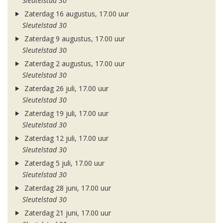
Sleutelstad 30
Zaterdag 16 augustus, 17.00 uur
Sleutelstad 30
Zaterdag 9 augustus, 17.00 uur
Sleutelstad 30
Zaterdag 2 augustus, 17.00 uur
Sleutelstad 30
Zaterdag 26 juli, 17.00 uur
Sleutelstad 30
Zaterdag 19 juli, 17.00 uur
Sleutelstad 30
Zaterdag 12 juli, 17.00 uur
Sleutelstad 30
Zaterdag 5 juli, 17.00 uur
Sleutelstad 30
Zaterdag 28 juni, 17.00 uur
Sleutelstad 30
Zaterdag 21 juni, 17.00 uur