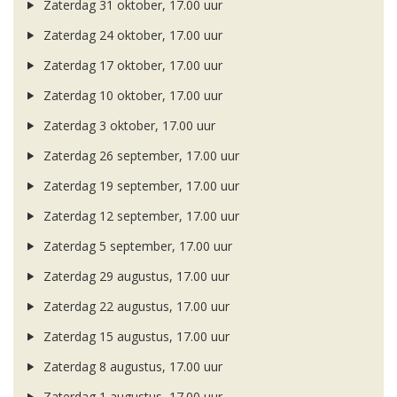
Zaterdag 31 oktober, 17.00 uur
Zaterdag 24 oktober, 17.00 uur
Zaterdag 17 oktober, 17.00 uur
Zaterdag 10 oktober, 17.00 uur
Zaterdag 3 oktober, 17.00 uur
Zaterdag 26 september, 17.00 uur
Zaterdag 19 september, 17.00 uur
Zaterdag 12 september, 17.00 uur
Zaterdag 5 september, 17.00 uur
Zaterdag 29 augustus, 17.00 uur
Zaterdag 22 augustus, 17.00 uur
Zaterdag 15 augustus, 17.00 uur
Zaterdag 8 augustus, 17.00 uur
Zaterdag 1 augustus, 17.00 uur