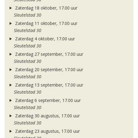
Zaterdag 18 oktober, 17.00 uur
Sleutelstad 30
Zaterdag 11 oktober, 17.00 uur
Sleutelstad 30
Zaterdag 4 oktober, 17.00 uur
Sleutelstad 30
Zaterdag 27 september, 17.00 uur
Sleutelstad 30
Zaterdag 20 september, 17.00 uur
Sleutelstad 30
Zaterdag 13 september, 17.00 uur
Sleutelstad 30
Zaterdag 6 september, 17.00 uur
Sleutelstad 30
Zaterdag 30 augustus, 17.00 uur
Sleutelstad 30
Zaterdag 23 augustus, 17.00 uur