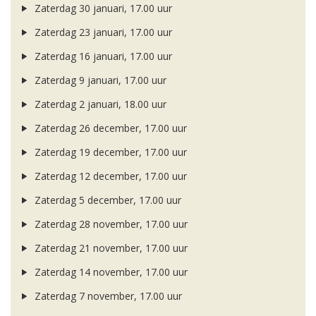
Zaterdag 30 januari, 17.00 uur
Zaterdag 23 januari, 17.00 uur
Zaterdag 16 januari, 17.00 uur
Zaterdag 9 januari, 17.00 uur
Zaterdag 2 januari, 18.00 uur
Zaterdag 26 december, 17.00 uur
Zaterdag 19 december, 17.00 uur
Zaterdag 12 december, 17.00 uur
Zaterdag 5 december, 17.00 uur
Zaterdag 28 november, 17.00 uur
Zaterdag 21 november, 17.00 uur
Zaterdag 14 november, 17.00 uur
Zaterdag 7 november, 17.00 uur