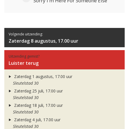
Sorry I'm Here For Someone Else
Volgende uitzending:
Zaterdag 8 augustus, 17.00 uur
Uitzending gemist?
Luister terug
Zaterdag 1 augustus, 17.00 uur
Sleutelstad 30
Zaterdag 25 juli, 17.00 uur
Sleutelstad 30
Zaterdag 18 juli, 17.00 uur
Sleutelstad 30
Zaterdag 4 juli, 17.00 uur
Sleutelstad 30