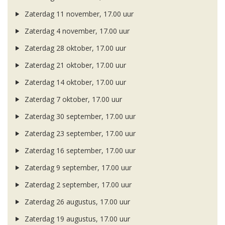
Zaterdag 11 november, 17.00 uur
Zaterdag 4 november, 17.00 uur
Zaterdag 28 oktober, 17.00 uur
Zaterdag 21 oktober, 17.00 uur
Zaterdag 14 oktober, 17.00 uur
Zaterdag 7 oktober, 17.00 uur
Zaterdag 30 september, 17.00 uur
Zaterdag 23 september, 17.00 uur
Zaterdag 16 september, 17.00 uur
Zaterdag 9 september, 17.00 uur
Zaterdag 2 september, 17.00 uur
Zaterdag 26 augustus, 17.00 uur
Zaterdag 19 augustus, 17.00 uur