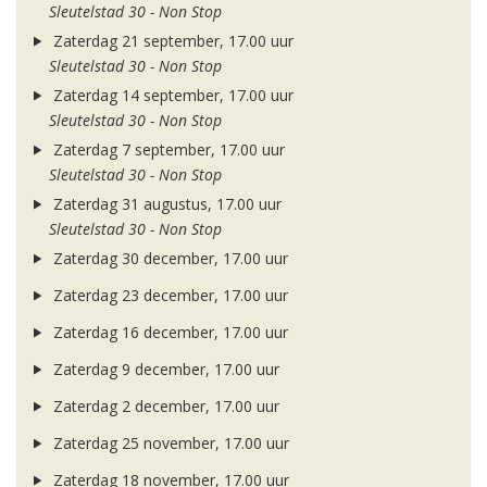
Sleutelstad 30 - Non Stop
Zaterdag 21 september, 17.00 uur
Sleutelstad 30 - Non Stop
Zaterdag 14 september, 17.00 uur
Sleutelstad 30 - Non Stop
Zaterdag 7 september, 17.00 uur
Sleutelstad 30 - Non Stop
Zaterdag 31 augustus, 17.00 uur
Sleutelstad 30 - Non Stop
Zaterdag 30 december, 17.00 uur
Zaterdag 23 december, 17.00 uur
Zaterdag 16 december, 17.00 uur
Zaterdag 9 december, 17.00 uur
Zaterdag 2 december, 17.00 uur
Zaterdag 25 november, 17.00 uur
Zaterdag 18 november, 17.00 uur