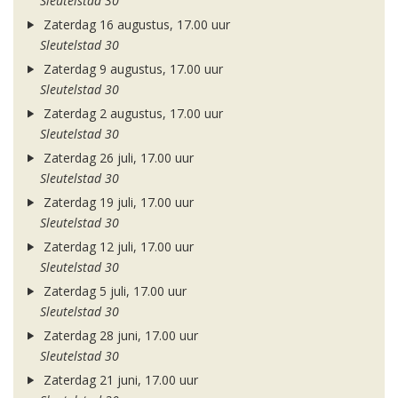
Sleutelstad 30
Zaterdag 16 augustus, 17.00 uur
Sleutelstad 30
Zaterdag 9 augustus, 17.00 uur
Sleutelstad 30
Zaterdag 2 augustus, 17.00 uur
Sleutelstad 30
Zaterdag 26 juli, 17.00 uur
Sleutelstad 30
Zaterdag 19 juli, 17.00 uur
Sleutelstad 30
Zaterdag 12 juli, 17.00 uur
Sleutelstad 30
Zaterdag 5 juli, 17.00 uur
Sleutelstad 30
Zaterdag 28 juni, 17.00 uur
Sleutelstad 30
Zaterdag 21 juni, 17.00 uur