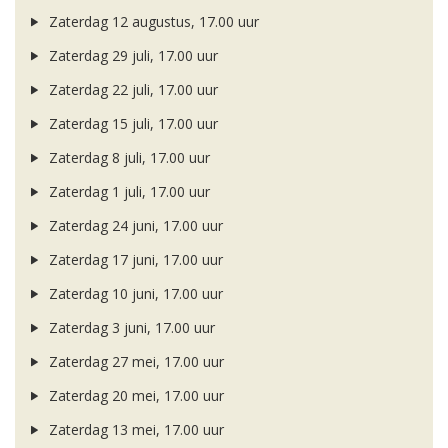
Zaterdag 12 augustus, 17.00 uur
Zaterdag 29 juli, 17.00 uur
Zaterdag 22 juli, 17.00 uur
Zaterdag 15 juli, 17.00 uur
Zaterdag 8 juli, 17.00 uur
Zaterdag 1 juli, 17.00 uur
Zaterdag 24 juni, 17.00 uur
Zaterdag 17 juni, 17.00 uur
Zaterdag 10 juni, 17.00 uur
Zaterdag 3 juni, 17.00 uur
Zaterdag 27 mei, 17.00 uur
Zaterdag 20 mei, 17.00 uur
Zaterdag 13 mei, 17.00 uur