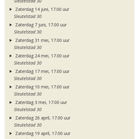
Sleutelstad 30
Zaterdag 14 juni, 17.00 uur
Sleutelstad 30
Zaterdag 7 juni, 17.00 uur
Sleutelstad 30
Zaterdag 31 mei, 17.00 uur
Sleutelstad 30
Zaterdag 24 mei, 17.00 uur
Sleutelstad 30
Zaterdag 17 mei, 17.00 uur
Sleutelstad 30
Zaterdag 10 mei, 17.00 uur
Sleutelstad 30
Zaterdag 3 mei, 17.00 uur
Sleutelstad 30
Zaterdag 26 april, 17.00 uur
Sleutelstad 30
Zaterdag 19 april, 17.00 uur