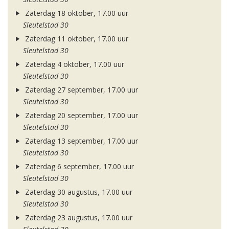
Zaterdag 18 oktober, 17.00 uur
Sleutelstad 30
Zaterdag 11 oktober, 17.00 uur
Sleutelstad 30
Zaterdag 4 oktober, 17.00 uur
Sleutelstad 30
Zaterdag 27 september, 17.00 uur
Sleutelstad 30
Zaterdag 20 september, 17.00 uur
Sleutelstad 30
Zaterdag 13 september, 17.00 uur
Sleutelstad 30
Zaterdag 6 september, 17.00 uur
Sleutelstad 30
Zaterdag 30 augustus, 17.00 uur
Sleutelstad 30
Zaterdag 23 augustus, 17.00 uur