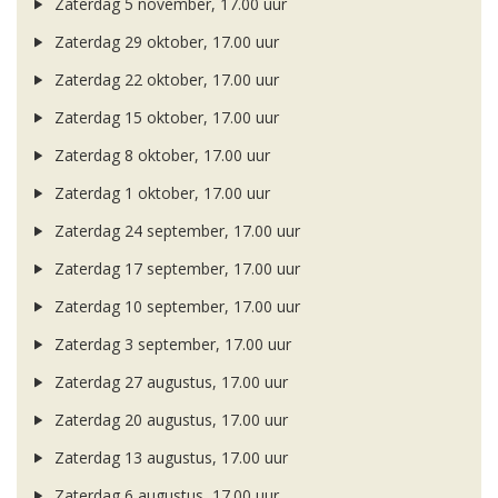
Zaterdag 5 november, 17.00 uur
Zaterdag 29 oktober, 17.00 uur
Zaterdag 22 oktober, 17.00 uur
Zaterdag 15 oktober, 17.00 uur
Zaterdag 8 oktober, 17.00 uur
Zaterdag 1 oktober, 17.00 uur
Zaterdag 24 september, 17.00 uur
Zaterdag 17 september, 17.00 uur
Zaterdag 10 september, 17.00 uur
Zaterdag 3 september, 17.00 uur
Zaterdag 27 augustus, 17.00 uur
Zaterdag 20 augustus, 17.00 uur
Zaterdag 13 augustus, 17.00 uur
Zaterdag 6 augustus, 17.00 uur