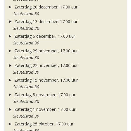
Zaterdag 20 december, 17.00 uur
Sleutelstad 30
Zaterdag 13 december, 17.00 uur
Sleutelstad 30
Zaterdag 6 december, 17.00 uur
Sleutelstad 30
Zaterdag 29 november, 17.00 uur
Sleutelstad 30
Zaterdag 22 november, 17.00 uur
Sleutelstad 30
Zaterdag 15 november, 17.00 uur
Sleutelstad 30
Zaterdag 8 november, 17.00 uur
Sleutelstad 30
Zaterdag 1 november, 17.00 uur
Sleutelstad 30
Zaterdag 25 oktober, 17.00 uur
Sleutelstad 30