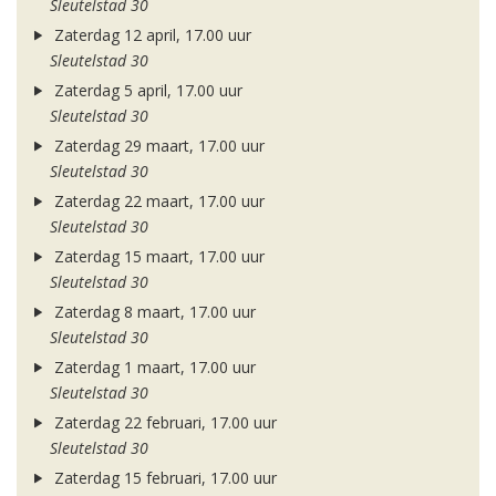
Sleutelstad 30
Zaterdag 12 april, 17.00 uur
Sleutelstad 30
Zaterdag 5 april, 17.00 uur
Sleutelstad 30
Zaterdag 29 maart, 17.00 uur
Sleutelstad 30
Zaterdag 22 maart, 17.00 uur
Sleutelstad 30
Zaterdag 15 maart, 17.00 uur
Sleutelstad 30
Zaterdag 8 maart, 17.00 uur
Sleutelstad 30
Zaterdag 1 maart, 17.00 uur
Sleutelstad 30
Zaterdag 22 februari, 17.00 uur
Sleutelstad 30
Zaterdag 15 februari, 17.00 uur