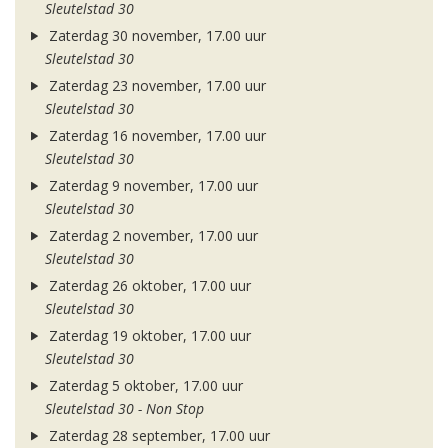
Sleutelstad 30
Zaterdag 30 november, 17.00 uur
Sleutelstad 30
Zaterdag 23 november, 17.00 uur
Sleutelstad 30
Zaterdag 16 november, 17.00 uur
Sleutelstad 30
Zaterdag 9 november, 17.00 uur
Sleutelstad 30
Zaterdag 2 november, 17.00 uur
Sleutelstad 30
Zaterdag 26 oktober, 17.00 uur
Sleutelstad 30
Zaterdag 19 oktober, 17.00 uur
Sleutelstad 30
Zaterdag 5 oktober, 17.00 uur
Sleutelstad 30 - Non Stop
Zaterdag 28 september, 17.00 uur