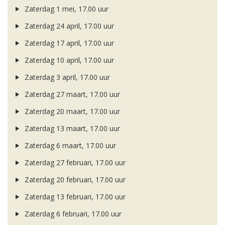
Zaterdag 1 mei, 17.00 uur
Zaterdag 24 april, 17.00 uur
Zaterdag 17 april, 17.00 uur
Zaterdag 10 april, 17.00 uur
Zaterdag 3 april, 17.00 uur
Zaterdag 27 maart, 17.00 uur
Zaterdag 20 maart, 17.00 uur
Zaterdag 13 maart, 17.00 uur
Zaterdag 6 maart, 17.00 uur
Zaterdag 27 februari, 17.00 uur
Zaterdag 20 februari, 17.00 uur
Zaterdag 13 februari, 17.00 uur
Zaterdag 6 februari, 17.00 uur