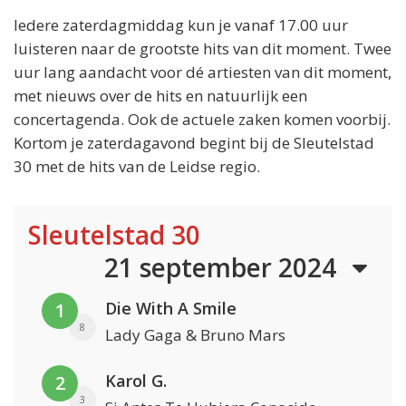
Iedere zaterdagmiddag kun je vanaf 17.00 uur
luisteren naar de grootste hits van dit moment. Twee
uur lang aandacht voor dé artiesten van dit moment,
met nieuws over de hits en natuurlijk een
concertagenda. Ook de actuele zaken komen voorbij.
Kortom je zaterdagavond begint bij de Sleutelstad
30 met de hits van de Leidse regio.
Sleutelstad 30
21 september 2024
Die With A Smile
1
8
Lady Gaga & Bruno Mars
Karol G.
2
3