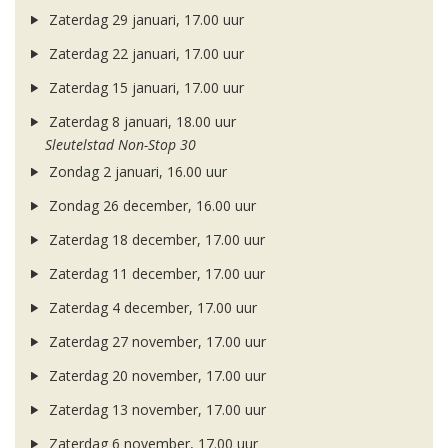
Zaterdag 29 januari, 17.00 uur
Zaterdag 22 januari, 17.00 uur
Zaterdag 15 januari, 17.00 uur
Zaterdag 8 januari, 18.00 uur
Sleutelstad Non-Stop 30
Zondag 2 januari, 16.00 uur
Zondag 26 december, 16.00 uur
Zaterdag 18 december, 17.00 uur
Zaterdag 11 december, 17.00 uur
Zaterdag 4 december, 17.00 uur
Zaterdag 27 november, 17.00 uur
Zaterdag 20 november, 17.00 uur
Zaterdag 13 november, 17.00 uur
Zaterdag 6 november, 17.00 uur