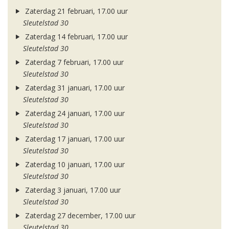
Zaterdag 21 februari, 17.00 uur
Sleutelstad 30
Zaterdag 14 februari, 17.00 uur
Sleutelstad 30
Zaterdag 7 februari, 17.00 uur
Sleutelstad 30
Zaterdag 31 januari, 17.00 uur
Sleutelstad 30
Zaterdag 24 januari, 17.00 uur
Sleutelstad 30
Zaterdag 17 januari, 17.00 uur
Sleutelstad 30
Zaterdag 10 januari, 17.00 uur
Sleutelstad 30
Zaterdag 3 januari, 17.00 uur
Sleutelstad 30
Zaterdag 27 december, 17.00 uur
Sleutelstad 30