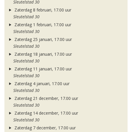
Sleutelstad 30
Zaterdag 8 februari, 17.00 uur
Sleutelstad 30
Zaterdag 1 februari, 17.00 uur
Sleutelstad 30
Zaterdag 25 januari, 17.00 uur
Sleutelstad 30
Zaterdag 18 januari, 17.00 uur
Sleutelstad 30
Zaterdag 11 januari, 17.00 uur
Sleutelstad 30
Zaterdag 4 januari, 17.00 uur
Sleutelstad 30
Zaterdag 21 december, 17.00 uur
Sleutelstad 30
Zaterdag 14 december, 17.00 uur
Sleutelstad 30
Zaterdag 7 december, 17.00 uur