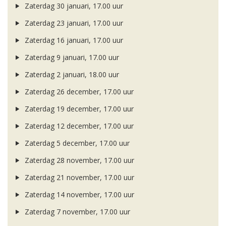
Zaterdag 30 januari, 17.00 uur
Zaterdag 23 januari, 17.00 uur
Zaterdag 16 januari, 17.00 uur
Zaterdag 9 januari, 17.00 uur
Zaterdag 2 januari, 18.00 uur
Zaterdag 26 december, 17.00 uur
Zaterdag 19 december, 17.00 uur
Zaterdag 12 december, 17.00 uur
Zaterdag 5 december, 17.00 uur
Zaterdag 28 november, 17.00 uur
Zaterdag 21 november, 17.00 uur
Zaterdag 14 november, 17.00 uur
Zaterdag 7 november, 17.00 uur