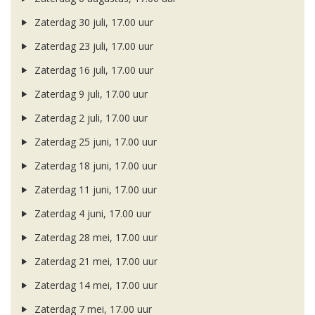
Zaterdag 30 juli, 17.00 uur
Zaterdag 23 juli, 17.00 uur
Zaterdag 16 juli, 17.00 uur
Zaterdag 9 juli, 17.00 uur
Zaterdag 2 juli, 17.00 uur
Zaterdag 25 juni, 17.00 uur
Zaterdag 18 juni, 17.00 uur
Zaterdag 11 juni, 17.00 uur
Zaterdag 4 juni, 17.00 uur
Zaterdag 28 mei, 17.00 uur
Zaterdag 21 mei, 17.00 uur
Zaterdag 14 mei, 17.00 uur
Zaterdag 7 mei, 17.00 uur