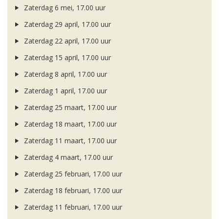
Zaterdag 6 mei, 17.00 uur
Zaterdag 29 april, 17.00 uur
Zaterdag 22 april, 17.00 uur
Zaterdag 15 april, 17.00 uur
Zaterdag 8 april, 17.00 uur
Zaterdag 1 april, 17.00 uur
Zaterdag 25 maart, 17.00 uur
Zaterdag 18 maart, 17.00 uur
Zaterdag 11 maart, 17.00 uur
Zaterdag 4 maart, 17.00 uur
Zaterdag 25 februari, 17.00 uur
Zaterdag 18 februari, 17.00 uur
Zaterdag 11 februari, 17.00 uur