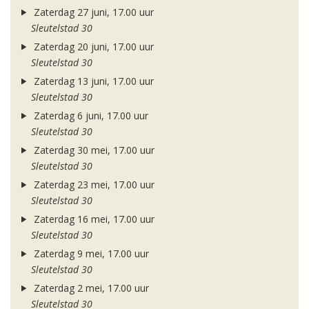
Zaterdag 27 juni, 17.00 uur
Sleutelstad 30
Zaterdag 20 juni, 17.00 uur
Sleutelstad 30
Zaterdag 13 juni, 17.00 uur
Sleutelstad 30
Zaterdag 6 juni, 17.00 uur
Sleutelstad 30
Zaterdag 30 mei, 17.00 uur
Sleutelstad 30
Zaterdag 23 mei, 17.00 uur
Sleutelstad 30
Zaterdag 16 mei, 17.00 uur
Sleutelstad 30
Zaterdag 9 mei, 17.00 uur
Sleutelstad 30
Zaterdag 2 mei, 17.00 uur
Sleutelstad 30