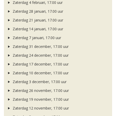
Zaterdag 4 februari, 17.00 uur
Zaterdag 28 januari, 17.00 uur
Zaterdag 21 januari, 17.00 uur
Zaterdag 14 januari, 17.00 uur
Zaterdag 7 januari, 17.00 uur
Zaterdag 31 december, 17.00 uur
Zaterdag 24 december, 17.00 uur
Zaterdag 17 december, 17.00 uur
Zaterdag 10 december, 17.00 uur
Zaterdag 3 december, 17.00 uur
Zaterdag 26 november, 17.00 uur
Zaterdag 19 november, 17.00 uur
Zaterdag 12 november, 17.00 uur