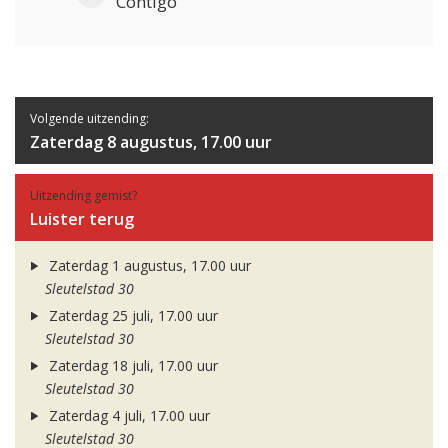
Contigo
Volgende uitzending:
Zaterdag 8 augustus, 17.00 uur
Uitzending gemist?
Luister terug
Zaterdag 1 augustus, 17.00 uur
Sleutelstad 30
Zaterdag 25 juli, 17.00 uur
Sleutelstad 30
Zaterdag 18 juli, 17.00 uur
Sleutelstad 30
Zaterdag 4 juli, 17.00 uur
Sleutelstad 30