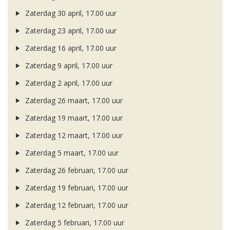
Zaterdag 30 april, 17.00 uur
Zaterdag 23 april, 17.00 uur
Zaterdag 16 april, 17.00 uur
Zaterdag 9 april, 17.00 uur
Zaterdag 2 april, 17.00 uur
Zaterdag 26 maart, 17.00 uur
Zaterdag 19 maart, 17.00 uur
Zaterdag 12 maart, 17.00 uur
Zaterdag 5 maart, 17.00 uur
Zaterdag 26 februari, 17.00 uur
Zaterdag 19 februari, 17.00 uur
Zaterdag 12 februari, 17.00 uur
Zaterdag 5 februari, 17.00 uur