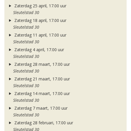
Zaterdag 25 april, 17.00 uur
Sleutelstad 30
Zaterdag 18 april, 17.00 uur
Sleutelstad 30
Zaterdag 11 april, 17.00 uur
Sleutelstad 30
Zaterdag 4 april, 17.00 uur
Sleutelstad 30
Zaterdag 28 maart, 17.00 uur
Sleutelstad 30
Zaterdag 21 maart, 17.00 uur
Sleutelstad 30
Zaterdag 14 maart, 17.00 uur
Sleutelstad 30
Zaterdag 7 maart, 17.00 uur
Sleutelstad 30
Zaterdag 28 februari, 17.00 uur
Sleutelstad 30