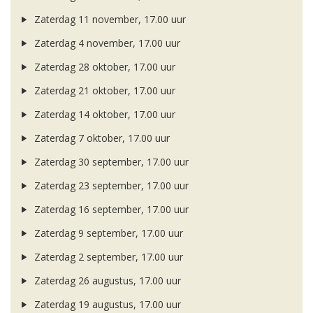
Zaterdag 11 november, 17.00 uur
Zaterdag 4 november, 17.00 uur
Zaterdag 28 oktober, 17.00 uur
Zaterdag 21 oktober, 17.00 uur
Zaterdag 14 oktober, 17.00 uur
Zaterdag 7 oktober, 17.00 uur
Zaterdag 30 september, 17.00 uur
Zaterdag 23 september, 17.00 uur
Zaterdag 16 september, 17.00 uur
Zaterdag 9 september, 17.00 uur
Zaterdag 2 september, 17.00 uur
Zaterdag 26 augustus, 17.00 uur
Zaterdag 19 augustus, 17.00 uur