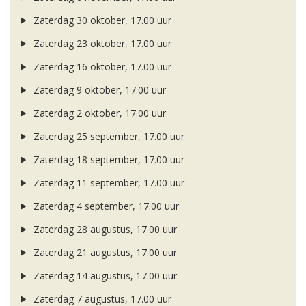
Zaterdag 30 oktober, 17.00 uur
Zaterdag 23 oktober, 17.00 uur
Zaterdag 16 oktober, 17.00 uur
Zaterdag 9 oktober, 17.00 uur
Zaterdag 2 oktober, 17.00 uur
Zaterdag 25 september, 17.00 uur
Zaterdag 18 september, 17.00 uur
Zaterdag 11 september, 17.00 uur
Zaterdag 4 september, 17.00 uur
Zaterdag 28 augustus, 17.00 uur
Zaterdag 21 augustus, 17.00 uur
Zaterdag 14 augustus, 17.00 uur
Zaterdag 7 augustus, 17.00 uur