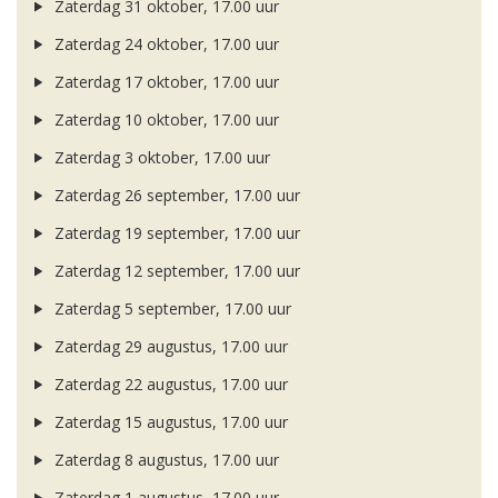
Zaterdag 31 oktober, 17.00 uur
Zaterdag 24 oktober, 17.00 uur
Zaterdag 17 oktober, 17.00 uur
Zaterdag 10 oktober, 17.00 uur
Zaterdag 3 oktober, 17.00 uur
Zaterdag 26 september, 17.00 uur
Zaterdag 19 september, 17.00 uur
Zaterdag 12 september, 17.00 uur
Zaterdag 5 september, 17.00 uur
Zaterdag 29 augustus, 17.00 uur
Zaterdag 22 augustus, 17.00 uur
Zaterdag 15 augustus, 17.00 uur
Zaterdag 8 augustus, 17.00 uur
Zaterdag 1 augustus, 17.00 uur