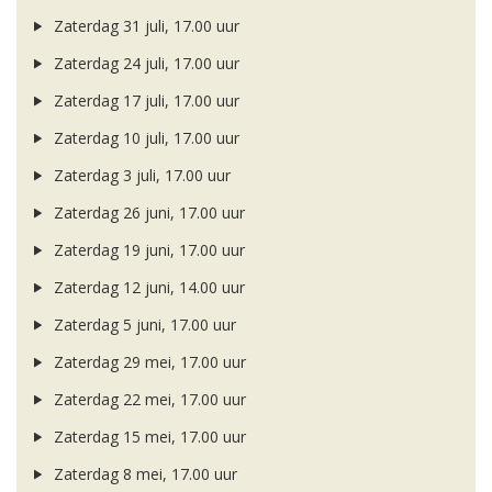
Zaterdag 31 juli, 17.00 uur
Zaterdag 24 juli, 17.00 uur
Zaterdag 17 juli, 17.00 uur
Zaterdag 10 juli, 17.00 uur
Zaterdag 3 juli, 17.00 uur
Zaterdag 26 juni, 17.00 uur
Zaterdag 19 juni, 17.00 uur
Zaterdag 12 juni, 14.00 uur
Zaterdag 5 juni, 17.00 uur
Zaterdag 29 mei, 17.00 uur
Zaterdag 22 mei, 17.00 uur
Zaterdag 15 mei, 17.00 uur
Zaterdag 8 mei, 17.00 uur