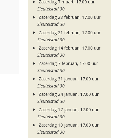
Zaterdag 7 maart, 17.00 uur
Sleutelstad 30
Zaterdag 28 februari, 17.00 uur
Sleutelstad 30
Zaterdag 21 februari, 17.00 uur
Sleutelstad 30
Zaterdag 14 februari, 17.00 uur
Sleutelstad 30
Zaterdag 7 februari, 17.00 uur
Sleutelstad 30
Zaterdag 31 januari, 17.00 uur
Sleutelstad 30
Zaterdag 24 januari, 17.00 uur
Sleutelstad 30
Zaterdag 17 januari, 17.00 uur
Sleutelstad 30
Zaterdag 10 januari, 17.00 uur
Sleutelstad 30