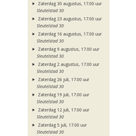
Zaterdag 30 augustus, 17.00 uur
Sleutelstad 30
Zaterdag 23 augustus, 17.00 uur
Sleutelstad 30
Zaterdag 16 augustus, 17.00 uur
Sleutelstad 30
Zaterdag 9 augustus, 17.00 uur
Sleutelstad 30
Zaterdag 2 augustus, 17.00 uur
Sleutelstad 30
Zaterdag 26 juli, 17.00 uur
Sleutelstad 30
Zaterdag 19 juli, 17.00 uur
Sleutelstad 30
Zaterdag 12 juli, 17.00 uur
Sleutelstad 30
Zaterdag 5 juli, 17.00 uur
Sleutelstad 30