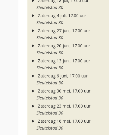
Zaterdag 18 juli, 17.00 uur
Sleutelstad 30
Zaterdag 4 juli, 17.00 uur
Sleutelstad 30
Zaterdag 27 juni, 17.00 uur
Sleutelstad 30
Zaterdag 20 juni, 17.00 uur
Sleutelstad 30
Zaterdag 13 juni, 17.00 uur
Sleutelstad 30
Zaterdag 6 juni, 17.00 uur
Sleutelstad 30
Zaterdag 30 mei, 17.00 uur
Sleutelstad 30
Zaterdag 23 mei, 17.00 uur
Sleutelstad 30
Zaterdag 16 mei, 17.00 uur
Sleutelstad 30