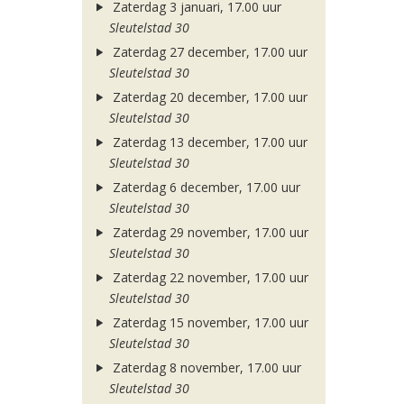
Zaterdag 3 januari, 17.00 uur
Sleutelstad 30
Zaterdag 27 december, 17.00 uur
Sleutelstad 30
Zaterdag 20 december, 17.00 uur
Sleutelstad 30
Zaterdag 13 december, 17.00 uur
Sleutelstad 30
Zaterdag 6 december, 17.00 uur
Sleutelstad 30
Zaterdag 29 november, 17.00 uur
Sleutelstad 30
Zaterdag 22 november, 17.00 uur
Sleutelstad 30
Zaterdag 15 november, 17.00 uur
Sleutelstad 30
Zaterdag 8 november, 17.00 uur
Sleutelstad 30