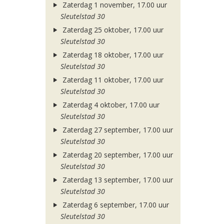
Zaterdag 1 november, 17.00 uur
Sleutelstad 30
Zaterdag 25 oktober, 17.00 uur
Sleutelstad 30
Zaterdag 18 oktober, 17.00 uur
Sleutelstad 30
Zaterdag 11 oktober, 17.00 uur
Sleutelstad 30
Zaterdag 4 oktober, 17.00 uur
Sleutelstad 30
Zaterdag 27 september, 17.00 uur
Sleutelstad 30
Zaterdag 20 september, 17.00 uur
Sleutelstad 30
Zaterdag 13 september, 17.00 uur
Sleutelstad 30
Zaterdag 6 september, 17.00 uur
Sleutelstad 30