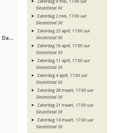
Zaterdag 9 mei, 17.00 uur
Sleutelstad 30
Zaterdag 2 mei, 17.00 uur
Sleutelstad 30
Zaterdag 25 april, 17.00 uur
Hugel, David Guetta, Kehlani & Daecolm
Sleutelstad 30
Zaterdag 18 april, 17.00 uur
Sleutelstad 30
Zaterdag 11 april, 17.00 uur
Sleutelstad 30
Zaterdag 4 april, 17.00 uur
Sleutelstad 30
Zaterdag 28 maart, 17.00 uur
Sleutelstad 30
Zaterdag 21 maart, 17.00 uur
Sleutelstad 30
Zaterdag 14 maart, 17.00 uur
Sleutelstad 30