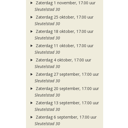
Zaterdag 1 november, 17.00 uur
Sleutelstad 30
Zaterdag 25 oktober, 17.00 uur
Sleutelstad 30
Zaterdag 18 oktober, 17.00 uur
Sleutelstad 30
Zaterdag 11 oktober, 17.00 uur
Sleutelstad 30
Zaterdag 4 oktober, 17.00 uur
Sleutelstad 30
Zaterdag 27 september, 17.00 uur
Sleutelstad 30
Zaterdag 20 september, 17.00 uur
Sleutelstad 30
Zaterdag 13 september, 17.00 uur
Sleutelstad 30
Zaterdag 6 september, 17.00 uur
Sleutelstad 30