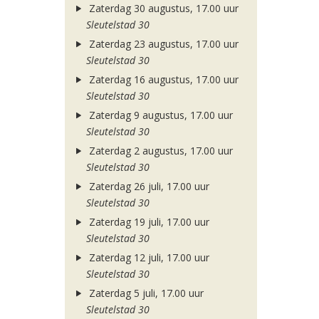
Zaterdag 30 augustus, 17.00 uur
Sleutelstad 30
Zaterdag 23 augustus, 17.00 uur
Sleutelstad 30
Zaterdag 16 augustus, 17.00 uur
Sleutelstad 30
Zaterdag 9 augustus, 17.00 uur
Sleutelstad 30
Zaterdag 2 augustus, 17.00 uur
Sleutelstad 30
Zaterdag 26 juli, 17.00 uur
Sleutelstad 30
Zaterdag 19 juli, 17.00 uur
Sleutelstad 30
Zaterdag 12 juli, 17.00 uur
Sleutelstad 30
Zaterdag 5 juli, 17.00 uur
Sleutelstad 30