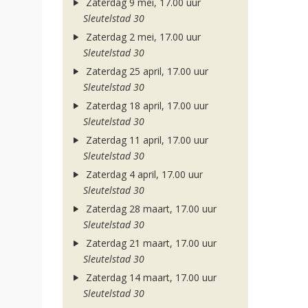
Zaterdag 9 mei, 17.00 uur
Sleutelstad 30
Zaterdag 2 mei, 17.00 uur
Sleutelstad 30
Zaterdag 25 april, 17.00 uur
Sleutelstad 30
Zaterdag 18 april, 17.00 uur
Sleutelstad 30
Zaterdag 11 april, 17.00 uur
Sleutelstad 30
Zaterdag 4 april, 17.00 uur
Sleutelstad 30
Zaterdag 28 maart, 17.00 uur
Sleutelstad 30
Zaterdag 21 maart, 17.00 uur
Sleutelstad 30
Zaterdag 14 maart, 17.00 uur
Sleutelstad 30