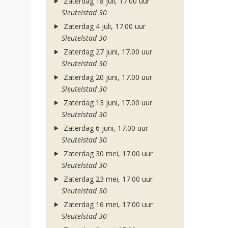
Zaterdag 18 juli, 17.00 uur
Sleutelstad 30
Zaterdag 4 juli, 17.00 uur
Sleutelstad 30
Zaterdag 27 juni, 17.00 uur
Sleutelstad 30
Zaterdag 20 juni, 17.00 uur
Sleutelstad 30
Zaterdag 13 juni, 17.00 uur
Sleutelstad 30
Zaterdag 6 juni, 17.00 uur
Sleutelstad 30
Zaterdag 30 mei, 17.00 uur
Sleutelstad 30
Zaterdag 23 mei, 17.00 uur
Sleutelstad 30
Zaterdag 16 mei, 17.00 uur
Sleutelstad 30