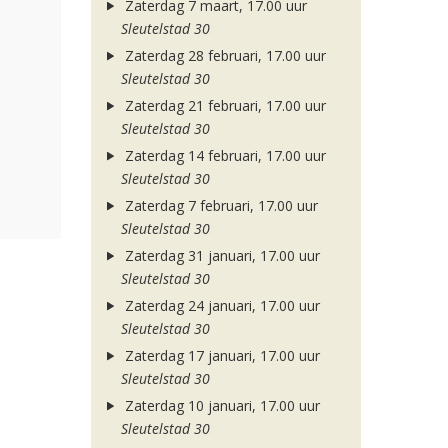
Zaterdag 7 maart, 17.00 uur
Sleutelstad 30
Zaterdag 28 februari, 17.00 uur
Sleutelstad 30
Zaterdag 21 februari, 17.00 uur
Sleutelstad 30
Zaterdag 14 februari, 17.00 uur
Sleutelstad 30
Zaterdag 7 februari, 17.00 uur
Sleutelstad 30
Zaterdag 31 januari, 17.00 uur
Sleutelstad 30
Zaterdag 24 januari, 17.00 uur
Sleutelstad 30
Zaterdag 17 januari, 17.00 uur
Sleutelstad 30
Zaterdag 10 januari, 17.00 uur
Sleutelstad 30