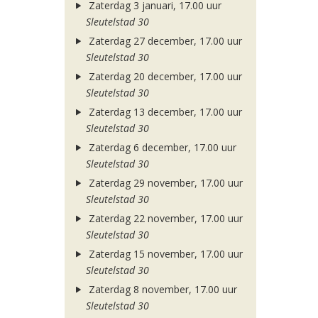
Zaterdag 3 januari, 17.00 uur
Sleutelstad 30
Zaterdag 27 december, 17.00 uur
Sleutelstad 30
Zaterdag 20 december, 17.00 uur
Sleutelstad 30
Zaterdag 13 december, 17.00 uur
Sleutelstad 30
Zaterdag 6 december, 17.00 uur
Sleutelstad 30
Zaterdag 29 november, 17.00 uur
Sleutelstad 30
Zaterdag 22 november, 17.00 uur
Sleutelstad 30
Zaterdag 15 november, 17.00 uur
Sleutelstad 30
Zaterdag 8 november, 17.00 uur
Sleutelstad 30