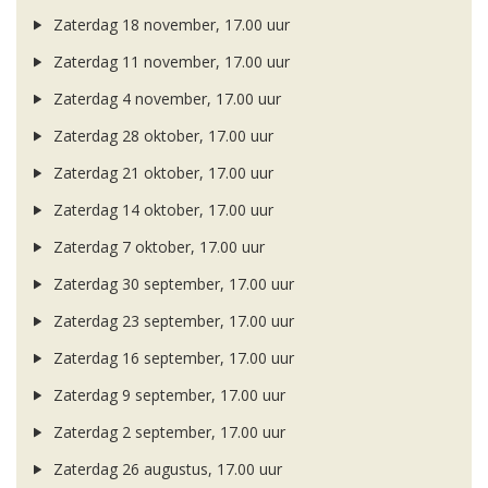
Zaterdag 18 november, 17.00 uur
Zaterdag 11 november, 17.00 uur
Zaterdag 4 november, 17.00 uur
Zaterdag 28 oktober, 17.00 uur
Zaterdag 21 oktober, 17.00 uur
Zaterdag 14 oktober, 17.00 uur
Zaterdag 7 oktober, 17.00 uur
Zaterdag 30 september, 17.00 uur
Zaterdag 23 september, 17.00 uur
Zaterdag 16 september, 17.00 uur
Zaterdag 9 september, 17.00 uur
Zaterdag 2 september, 17.00 uur
Zaterdag 26 augustus, 17.00 uur