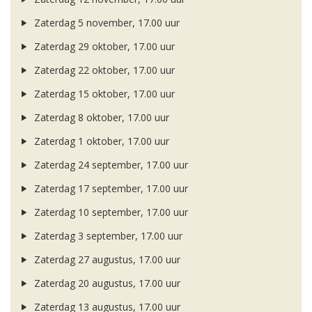
Zaterdag 5 november, 17.00 uur
Zaterdag 29 oktober, 17.00 uur
Zaterdag 22 oktober, 17.00 uur
Zaterdag 15 oktober, 17.00 uur
Zaterdag 8 oktober, 17.00 uur
Zaterdag 1 oktober, 17.00 uur
Zaterdag 24 september, 17.00 uur
Zaterdag 17 september, 17.00 uur
Zaterdag 10 september, 17.00 uur
Zaterdag 3 september, 17.00 uur
Zaterdag 27 augustus, 17.00 uur
Zaterdag 20 augustus, 17.00 uur
Zaterdag 13 augustus, 17.00 uur