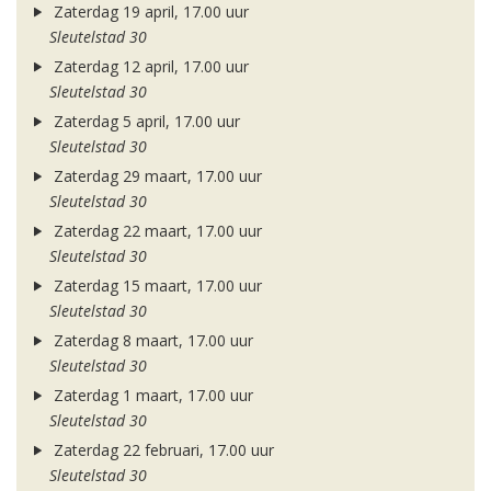
Zaterdag 19 april, 17.00 uur
Sleutelstad 30
Zaterdag 12 april, 17.00 uur
Sleutelstad 30
Zaterdag 5 april, 17.00 uur
Sleutelstad 30
Zaterdag 29 maart, 17.00 uur
Sleutelstad 30
Zaterdag 22 maart, 17.00 uur
Sleutelstad 30
Zaterdag 15 maart, 17.00 uur
Sleutelstad 30
Zaterdag 8 maart, 17.00 uur
Sleutelstad 30
Zaterdag 1 maart, 17.00 uur
Sleutelstad 30
Zaterdag 22 februari, 17.00 uur
Sleutelstad 30