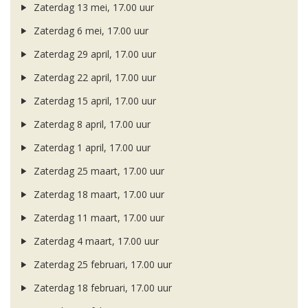
Zaterdag 13 mei, 17.00 uur
Zaterdag 6 mei, 17.00 uur
Zaterdag 29 april, 17.00 uur
Zaterdag 22 april, 17.00 uur
Zaterdag 15 april, 17.00 uur
Zaterdag 8 april, 17.00 uur
Zaterdag 1 april, 17.00 uur
Zaterdag 25 maart, 17.00 uur
Zaterdag 18 maart, 17.00 uur
Zaterdag 11 maart, 17.00 uur
Zaterdag 4 maart, 17.00 uur
Zaterdag 25 februari, 17.00 uur
Zaterdag 18 februari, 17.00 uur