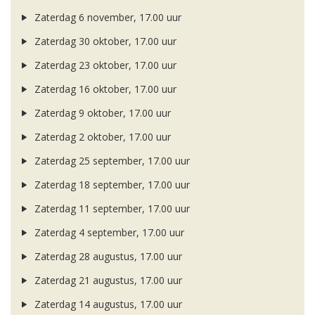
Zaterdag 6 november, 17.00 uur
Zaterdag 30 oktober, 17.00 uur
Zaterdag 23 oktober, 17.00 uur
Zaterdag 16 oktober, 17.00 uur
Zaterdag 9 oktober, 17.00 uur
Zaterdag 2 oktober, 17.00 uur
Zaterdag 25 september, 17.00 uur
Zaterdag 18 september, 17.00 uur
Zaterdag 11 september, 17.00 uur
Zaterdag 4 september, 17.00 uur
Zaterdag 28 augustus, 17.00 uur
Zaterdag 21 augustus, 17.00 uur
Zaterdag 14 augustus, 17.00 uur