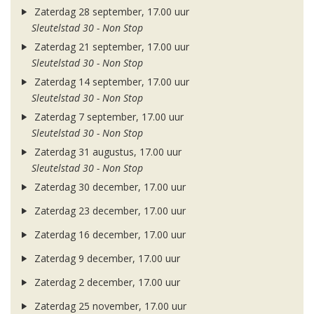
Zaterdag 28 september, 17.00 uur
Sleutelstad 30 - Non Stop
Zaterdag 21 september, 17.00 uur
Sleutelstad 30 - Non Stop
Zaterdag 14 september, 17.00 uur
Sleutelstad 30 - Non Stop
Zaterdag 7 september, 17.00 uur
Sleutelstad 30 - Non Stop
Zaterdag 31 augustus, 17.00 uur
Sleutelstad 30 - Non Stop
Zaterdag 30 december, 17.00 uur
Zaterdag 23 december, 17.00 uur
Zaterdag 16 december, 17.00 uur
Zaterdag 9 december, 17.00 uur
Zaterdag 2 december, 17.00 uur
Zaterdag 25 november, 17.00 uur