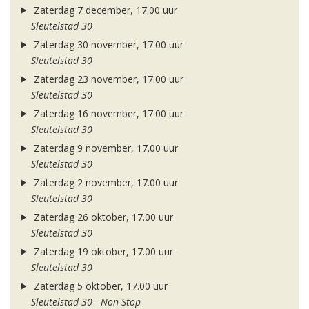
Zaterdag 7 december, 17.00 uur
Sleutelstad 30
Zaterdag 30 november, 17.00 uur
Sleutelstad 30
Zaterdag 23 november, 17.00 uur
Sleutelstad 30
Zaterdag 16 november, 17.00 uur
Sleutelstad 30
Zaterdag 9 november, 17.00 uur
Sleutelstad 30
Zaterdag 2 november, 17.00 uur
Sleutelstad 30
Zaterdag 26 oktober, 17.00 uur
Sleutelstad 30
Zaterdag 19 oktober, 17.00 uur
Sleutelstad 30
Zaterdag 5 oktober, 17.00 uur
Sleutelstad 30 - Non Stop