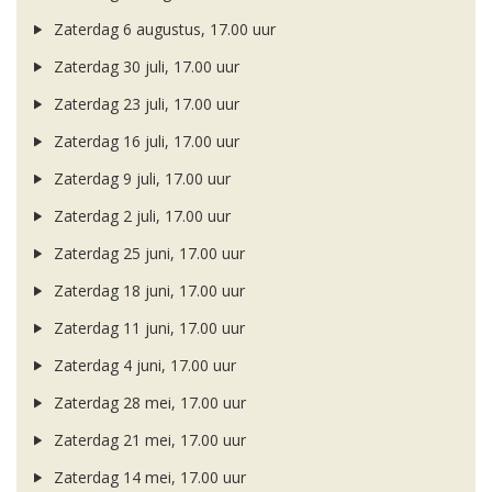
Zaterdag 6 augustus, 17.00 uur
Zaterdag 30 juli, 17.00 uur
Zaterdag 23 juli, 17.00 uur
Zaterdag 16 juli, 17.00 uur
Zaterdag 9 juli, 17.00 uur
Zaterdag 2 juli, 17.00 uur
Zaterdag 25 juni, 17.00 uur
Zaterdag 18 juni, 17.00 uur
Zaterdag 11 juni, 17.00 uur
Zaterdag 4 juni, 17.00 uur
Zaterdag 28 mei, 17.00 uur
Zaterdag 21 mei, 17.00 uur
Zaterdag 14 mei, 17.00 uur