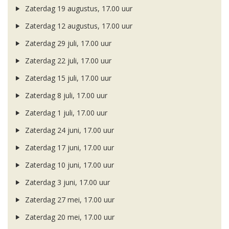
Zaterdag 19 augustus, 17.00 uur
Zaterdag 12 augustus, 17.00 uur
Zaterdag 29 juli, 17.00 uur
Zaterdag 22 juli, 17.00 uur
Zaterdag 15 juli, 17.00 uur
Zaterdag 8 juli, 17.00 uur
Zaterdag 1 juli, 17.00 uur
Zaterdag 24 juni, 17.00 uur
Zaterdag 17 juni, 17.00 uur
Zaterdag 10 juni, 17.00 uur
Zaterdag 3 juni, 17.00 uur
Zaterdag 27 mei, 17.00 uur
Zaterdag 20 mei, 17.00 uur