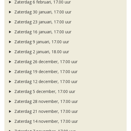
Zaterdag 6 februari, 17.00 uur
Zaterdag 30 januari, 17.00 uur
Zaterdag 23 januari, 17.00 uur
Zaterdag 16 januari, 17.00 uur
Zaterdag 9 januari, 17.00 uur
Zaterdag 2 januari, 18.00 uur
Zaterdag 26 december, 17.00 uur
Zaterdag 19 december, 17.00 uur
Zaterdag 12 december, 17.00 uur
Zaterdag 5 december, 17.00 uur
Zaterdag 28 november, 17.00 uur
Zaterdag 21 november, 17.00 uur
Zaterdag 14 november, 17.00 uur