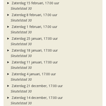
Zaterdag 15 februari, 17.00 uur
Sleutelstad 30
Zaterdag 8 februari, 17.00 uur
Sleutelstad 30
Zaterdag 1 februari, 17.00 uur
Sleutelstad 30
Zaterdag 25 januari, 17.00 uur
Sleutelstad 30
Zaterdag 18 januari, 17.00 uur
Sleutelstad 30
Zaterdag 11 januari, 17.00 uur
Sleutelstad 30
Zaterdag 4 januari, 17.00 uur
Sleutelstad 30
Zaterdag 21 december, 17.00 uur
Sleutelstad 30
Zaterdag 14 december, 17.00 uur
Sleutelstad 30