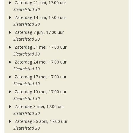
Zaterdag 21 juni, 17.00 uur
Sleutelstad 30
Zaterdag 14 juni, 17.00 uur
Sleutelstad 30
Zaterdag 7 juni, 17.00 uur
Sleutelstad 30
Zaterdag 31 mei, 17.00 uur
Sleutelstad 30
Zaterdag 24 mei, 17.00 uur
Sleutelstad 30
Zaterdag 17 mei, 17.00 uur
Sleutelstad 30
Zaterdag 10 mei, 17.00 uur
Sleutelstad 30
Zaterdag 3 mei, 17.00 uur
Sleutelstad 30
Zaterdag 26 april, 17.00 uur
Sleutelstad 30