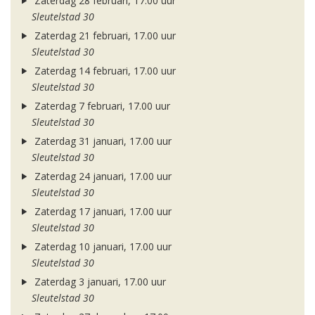
Zaterdag 28 februari, 17.00 uur
Sleutelstad 30
Zaterdag 21 februari, 17.00 uur
Sleutelstad 30
Zaterdag 14 februari, 17.00 uur
Sleutelstad 30
Zaterdag 7 februari, 17.00 uur
Sleutelstad 30
Zaterdag 31 januari, 17.00 uur
Sleutelstad 30
Zaterdag 24 januari, 17.00 uur
Sleutelstad 30
Zaterdag 17 januari, 17.00 uur
Sleutelstad 30
Zaterdag 10 januari, 17.00 uur
Sleutelstad 30
Zaterdag 3 januari, 17.00 uur
Sleutelstad 30