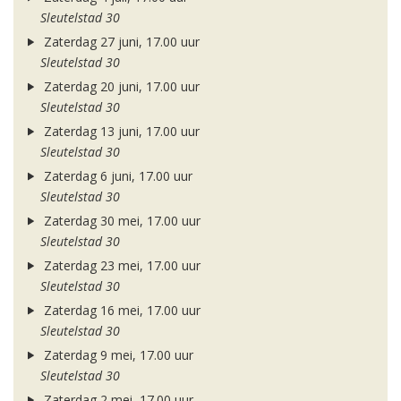
Sleutelstad 30
Zaterdag 27 juni, 17.00 uur
Sleutelstad 30
Zaterdag 20 juni, 17.00 uur
Sleutelstad 30
Zaterdag 13 juni, 17.00 uur
Sleutelstad 30
Zaterdag 6 juni, 17.00 uur
Sleutelstad 30
Zaterdag 30 mei, 17.00 uur
Sleutelstad 30
Zaterdag 23 mei, 17.00 uur
Sleutelstad 30
Zaterdag 16 mei, 17.00 uur
Sleutelstad 30
Zaterdag 9 mei, 17.00 uur
Sleutelstad 30
Zaterdag 2 mei, 17.00 uur