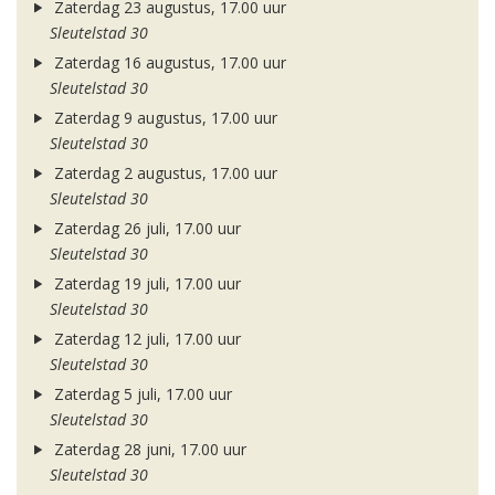
Zaterdag 23 augustus, 17.00 uur
Sleutelstad 30
Zaterdag 16 augustus, 17.00 uur
Sleutelstad 30
Zaterdag 9 augustus, 17.00 uur
Sleutelstad 30
Zaterdag 2 augustus, 17.00 uur
Sleutelstad 30
Zaterdag 26 juli, 17.00 uur
Sleutelstad 30
Zaterdag 19 juli, 17.00 uur
Sleutelstad 30
Zaterdag 12 juli, 17.00 uur
Sleutelstad 30
Zaterdag 5 juli, 17.00 uur
Sleutelstad 30
Zaterdag 28 juni, 17.00 uur
Sleutelstad 30