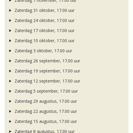
Zaterdag 7 november, 17.00 uur
Zaterdag 31 oktober, 17.00 uur
Zaterdag 24 oktober, 17.00 uur
Zaterdag 17 oktober, 17.00 uur
Zaterdag 10 oktober, 17.00 uur
Zaterdag 3 oktober, 17.00 uur
Zaterdag 26 september, 17.00 uur
Zaterdag 19 september, 17.00 uur
Zaterdag 12 september, 17.00 uur
Zaterdag 5 september, 17.00 uur
Zaterdag 29 augustus, 17.00 uur
Zaterdag 22 augustus, 17.00 uur
Zaterdag 15 augustus, 17.00 uur
Zaterdag 8 augustus, 17.00 uur