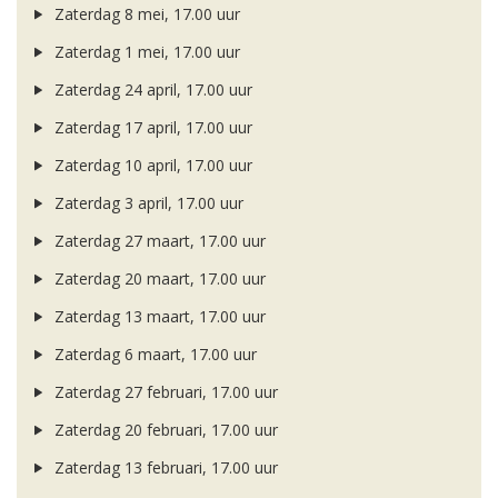
Zaterdag 8 mei, 17.00 uur
Zaterdag 1 mei, 17.00 uur
Zaterdag 24 april, 17.00 uur
Zaterdag 17 april, 17.00 uur
Zaterdag 10 april, 17.00 uur
Zaterdag 3 april, 17.00 uur
Zaterdag 27 maart, 17.00 uur
Zaterdag 20 maart, 17.00 uur
Zaterdag 13 maart, 17.00 uur
Zaterdag 6 maart, 17.00 uur
Zaterdag 27 februari, 17.00 uur
Zaterdag 20 februari, 17.00 uur
Zaterdag 13 februari, 17.00 uur