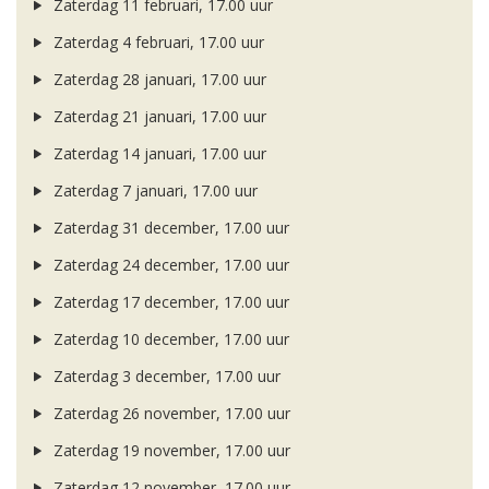
Zaterdag 11 februari, 17.00 uur
Zaterdag 4 februari, 17.00 uur
Zaterdag 28 januari, 17.00 uur
Zaterdag 21 januari, 17.00 uur
Zaterdag 14 januari, 17.00 uur
Zaterdag 7 januari, 17.00 uur
Zaterdag 31 december, 17.00 uur
Zaterdag 24 december, 17.00 uur
Zaterdag 17 december, 17.00 uur
Zaterdag 10 december, 17.00 uur
Zaterdag 3 december, 17.00 uur
Zaterdag 26 november, 17.00 uur
Zaterdag 19 november, 17.00 uur
Zaterdag 12 november, 17.00 uur