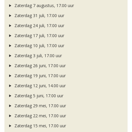
Zaterdag 7 augustus, 17.00 uur
Zaterdag 31 juli, 17.00 uur
Zaterdag 24 juli, 17.00 uur
Zaterdag 17 juli, 17.00 uur
Zaterdag 10 juli, 17.00 uur
Zaterdag 3 juli, 17.00 uur
Zaterdag 26 juni, 17.00 uur
Zaterdag 19 juni, 17.00 uur
Zaterdag 12 juni, 14.00 uur
Zaterdag 5 juni, 17.00 uur
Zaterdag 29 mei, 17.00 uur
Zaterdag 22 mei, 17.00 uur
Zaterdag 15 mei, 17.00 uur