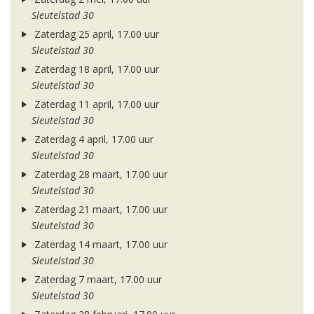
Sleutelstad 30
Zaterdag 25 april, 17.00 uur
Sleutelstad 30
Zaterdag 18 april, 17.00 uur
Sleutelstad 30
Zaterdag 11 april, 17.00 uur
Sleutelstad 30
Zaterdag 4 april, 17.00 uur
Sleutelstad 30
Zaterdag 28 maart, 17.00 uur
Sleutelstad 30
Zaterdag 21 maart, 17.00 uur
Sleutelstad 30
Zaterdag 14 maart, 17.00 uur
Sleutelstad 30
Zaterdag 7 maart, 17.00 uur
Sleutelstad 30