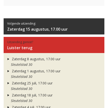
Volgende uitzending:
Zaterdag 15 augustus, 17.00 uur
Uitzending gemist?
Luister terug
Zaterdag 8 augustus, 17.00 uur
Sleutelstad 30
Zaterdag 1 augustus, 17.00 uur
Sleutelstad 30
Zaterdag 25 juli, 17.00 uur
Sleutelstad 30
Zaterdag 18 juli, 17.00 uur
Sleutelstad 30
Zaterdag 4 juli, 17.00 uur