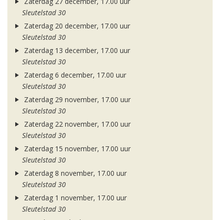
Zaterdag 27 december, 17.00 uur
Sleutelstad 30
Zaterdag 20 december, 17.00 uur
Sleutelstad 30
Zaterdag 13 december, 17.00 uur
Sleutelstad 30
Zaterdag 6 december, 17.00 uur
Sleutelstad 30
Zaterdag 29 november, 17.00 uur
Sleutelstad 30
Zaterdag 22 november, 17.00 uur
Sleutelstad 30
Zaterdag 15 november, 17.00 uur
Sleutelstad 30
Zaterdag 8 november, 17.00 uur
Sleutelstad 30
Zaterdag 1 november, 17.00 uur
Sleutelstad 30