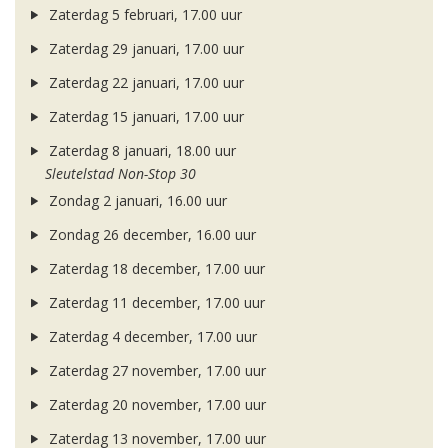
Zaterdag 5 februari, 17.00 uur
Zaterdag 29 januari, 17.00 uur
Zaterdag 22 januari, 17.00 uur
Zaterdag 15 januari, 17.00 uur
Zaterdag 8 januari, 18.00 uur
Sleutelstad Non-Stop 30
Zondag 2 januari, 16.00 uur
Zondag 26 december, 16.00 uur
Zaterdag 18 december, 17.00 uur
Zaterdag 11 december, 17.00 uur
Zaterdag 4 december, 17.00 uur
Zaterdag 27 november, 17.00 uur
Zaterdag 20 november, 17.00 uur
Zaterdag 13 november, 17.00 uur