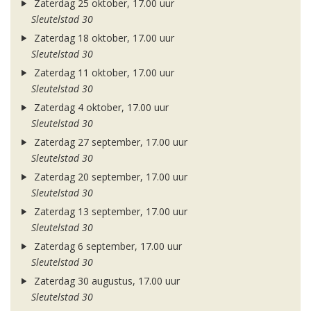
Zaterdag 25 oktober, 17.00 uur
Sleutelstad 30
Zaterdag 18 oktober, 17.00 uur
Sleutelstad 30
Zaterdag 11 oktober, 17.00 uur
Sleutelstad 30
Zaterdag 4 oktober, 17.00 uur
Sleutelstad 30
Zaterdag 27 september, 17.00 uur
Sleutelstad 30
Zaterdag 20 september, 17.00 uur
Sleutelstad 30
Zaterdag 13 september, 17.00 uur
Sleutelstad 30
Zaterdag 6 september, 17.00 uur
Sleutelstad 30
Zaterdag 30 augustus, 17.00 uur
Sleutelstad 30