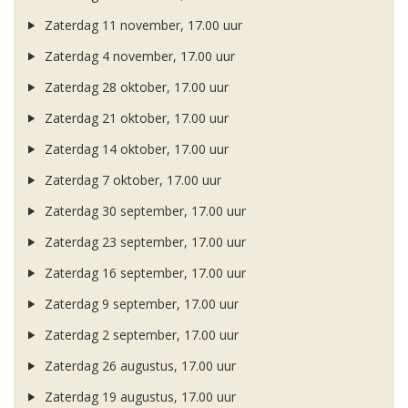
Zaterdag 11 november, 17.00 uur
Zaterdag 4 november, 17.00 uur
Zaterdag 28 oktober, 17.00 uur
Zaterdag 21 oktober, 17.00 uur
Zaterdag 14 oktober, 17.00 uur
Zaterdag 7 oktober, 17.00 uur
Zaterdag 30 september, 17.00 uur
Zaterdag 23 september, 17.00 uur
Zaterdag 16 september, 17.00 uur
Zaterdag 9 september, 17.00 uur
Zaterdag 2 september, 17.00 uur
Zaterdag 26 augustus, 17.00 uur
Zaterdag 19 augustus, 17.00 uur