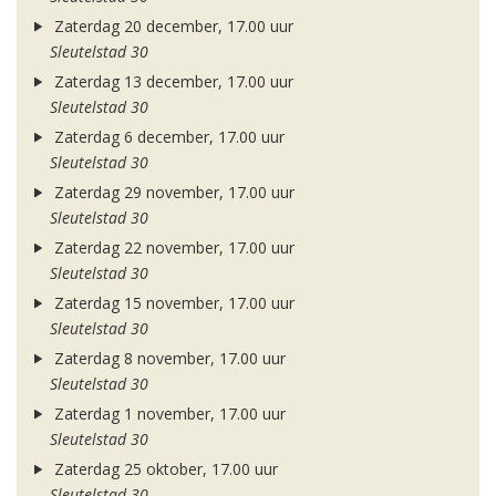
Zaterdag 20 december, 17.00 uur
Sleutelstad 30
Zaterdag 13 december, 17.00 uur
Sleutelstad 30
Zaterdag 6 december, 17.00 uur
Sleutelstad 30
Zaterdag 29 november, 17.00 uur
Sleutelstad 30
Zaterdag 22 november, 17.00 uur
Sleutelstad 30
Zaterdag 15 november, 17.00 uur
Sleutelstad 30
Zaterdag 8 november, 17.00 uur
Sleutelstad 30
Zaterdag 1 november, 17.00 uur
Sleutelstad 30
Zaterdag 25 oktober, 17.00 uur
Sleutelstad 30