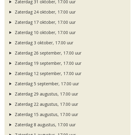
Zaterdag 31 oktober, 17.00 uur
Zaterdag 24 oktober, 17.00 uur
Zaterdag 17 oktober, 17.00 uur
Zaterdag 10 oktober, 17.00 uur
Zaterdag 3 oktober, 17.00 uur
Zaterdag 26 september, 17.00 uur
Zaterdag 19 september, 17.00 uur
Zaterdag 12 september, 17.00 uur
Zaterdag 5 september, 17.00 uur
Zaterdag 29 augustus, 17.00 uur
Zaterdag 22 augustus, 17.00 uur
Zaterdag 15 augustus, 17.00 uur
Zaterdag 8 augustus, 17.00 uur
Zaterdag 1 augustus, 17.00 uur