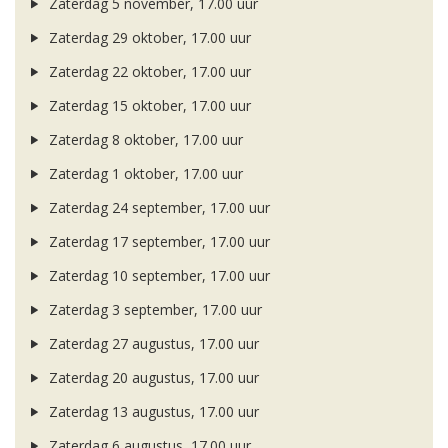
Zaterdag 5 november, 17.00 uur
Zaterdag 29 oktober, 17.00 uur
Zaterdag 22 oktober, 17.00 uur
Zaterdag 15 oktober, 17.00 uur
Zaterdag 8 oktober, 17.00 uur
Zaterdag 1 oktober, 17.00 uur
Zaterdag 24 september, 17.00 uur
Zaterdag 17 september, 17.00 uur
Zaterdag 10 september, 17.00 uur
Zaterdag 3 september, 17.00 uur
Zaterdag 27 augustus, 17.00 uur
Zaterdag 20 augustus, 17.00 uur
Zaterdag 13 augustus, 17.00 uur
Zaterdag 6 augustus, 17.00 uur