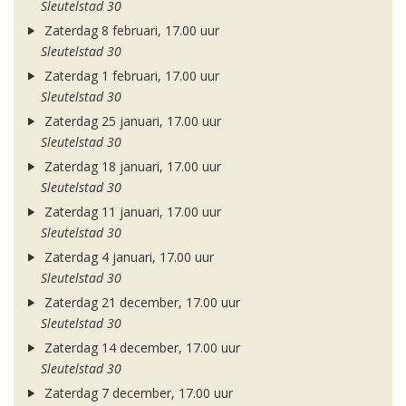
Sleutelstad 30
Zaterdag 8 februari, 17.00 uur
Sleutelstad 30
Zaterdag 1 februari, 17.00 uur
Sleutelstad 30
Zaterdag 25 januari, 17.00 uur
Sleutelstad 30
Zaterdag 18 januari, 17.00 uur
Sleutelstad 30
Zaterdag 11 januari, 17.00 uur
Sleutelstad 30
Zaterdag 4 januari, 17.00 uur
Sleutelstad 30
Zaterdag 21 december, 17.00 uur
Sleutelstad 30
Zaterdag 14 december, 17.00 uur
Sleutelstad 30
Zaterdag 7 december, 17.00 uur