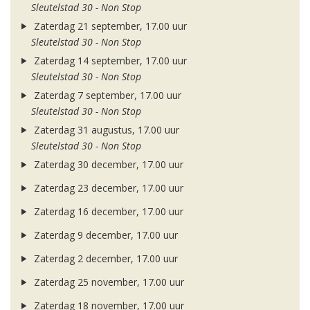
Sleutelstad 30 - Non Stop
Zaterdag 21 september, 17.00 uur
Sleutelstad 30 - Non Stop
Zaterdag 14 september, 17.00 uur
Sleutelstad 30 - Non Stop
Zaterdag 7 september, 17.00 uur
Sleutelstad 30 - Non Stop
Zaterdag 31 augustus, 17.00 uur
Sleutelstad 30 - Non Stop
Zaterdag 30 december, 17.00 uur
Zaterdag 23 december, 17.00 uur
Zaterdag 16 december, 17.00 uur
Zaterdag 9 december, 17.00 uur
Zaterdag 2 december, 17.00 uur
Zaterdag 25 november, 17.00 uur
Zaterdag 18 november, 17.00 uur