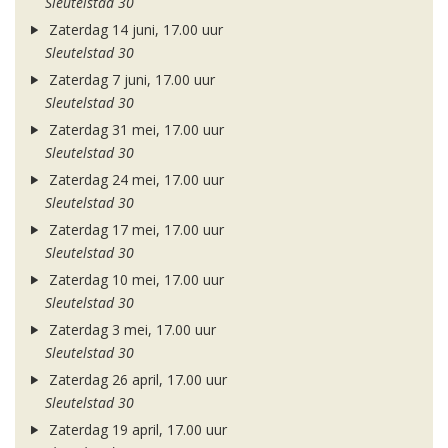
Sleutelstad 30
Zaterdag 14 juni, 17.00 uur
Sleutelstad 30
Zaterdag 7 juni, 17.00 uur
Sleutelstad 30
Zaterdag 31 mei, 17.00 uur
Sleutelstad 30
Zaterdag 24 mei, 17.00 uur
Sleutelstad 30
Zaterdag 17 mei, 17.00 uur
Sleutelstad 30
Zaterdag 10 mei, 17.00 uur
Sleutelstad 30
Zaterdag 3 mei, 17.00 uur
Sleutelstad 30
Zaterdag 26 april, 17.00 uur
Sleutelstad 30
Zaterdag 19 april, 17.00 uur