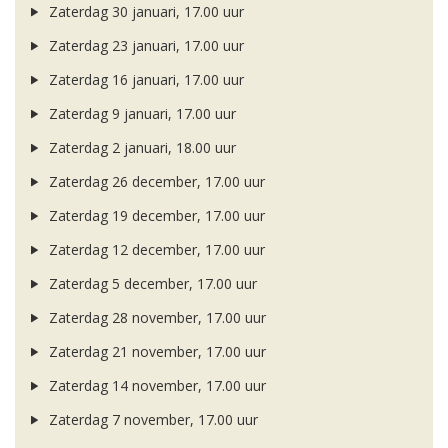
Zaterdag 30 januari, 17.00 uur
Zaterdag 23 januari, 17.00 uur
Zaterdag 16 januari, 17.00 uur
Zaterdag 9 januari, 17.00 uur
Zaterdag 2 januari, 18.00 uur
Zaterdag 26 december, 17.00 uur
Zaterdag 19 december, 17.00 uur
Zaterdag 12 december, 17.00 uur
Zaterdag 5 december, 17.00 uur
Zaterdag 28 november, 17.00 uur
Zaterdag 21 november, 17.00 uur
Zaterdag 14 november, 17.00 uur
Zaterdag 7 november, 17.00 uur