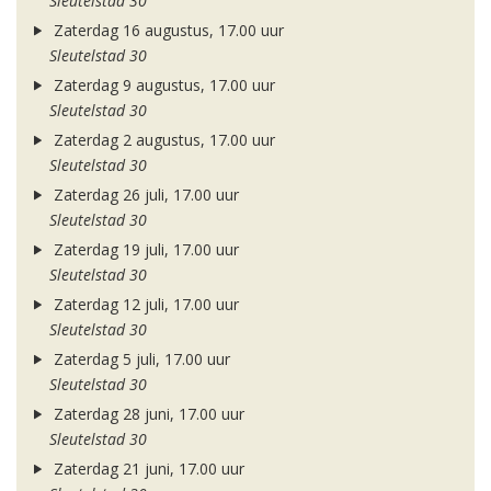
Sleutelstad 30
Zaterdag 16 augustus, 17.00 uur
Sleutelstad 30
Zaterdag 9 augustus, 17.00 uur
Sleutelstad 30
Zaterdag 2 augustus, 17.00 uur
Sleutelstad 30
Zaterdag 26 juli, 17.00 uur
Sleutelstad 30
Zaterdag 19 juli, 17.00 uur
Sleutelstad 30
Zaterdag 12 juli, 17.00 uur
Sleutelstad 30
Zaterdag 5 juli, 17.00 uur
Sleutelstad 30
Zaterdag 28 juni, 17.00 uur
Sleutelstad 30
Zaterdag 21 juni, 17.00 uur