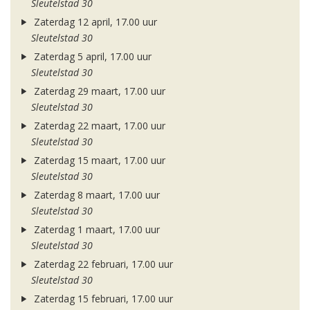
Sleutelstad 30
Zaterdag 12 april, 17.00 uur
Sleutelstad 30
Zaterdag 5 april, 17.00 uur
Sleutelstad 30
Zaterdag 29 maart, 17.00 uur
Sleutelstad 30
Zaterdag 22 maart, 17.00 uur
Sleutelstad 30
Zaterdag 15 maart, 17.00 uur
Sleutelstad 30
Zaterdag 8 maart, 17.00 uur
Sleutelstad 30
Zaterdag 1 maart, 17.00 uur
Sleutelstad 30
Zaterdag 22 februari, 17.00 uur
Sleutelstad 30
Zaterdag 15 februari, 17.00 uur