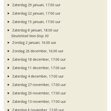
Zaterdag 29 januari, 17.00 uur
Zaterdag 22 januari, 17.00 uur
Zaterdag 15 januari, 17.00 uur
Zaterdag 8 januari, 18.00 uur
Sleutelstad Non-Stop 30
Zondag 2 januari, 16.00 uur
Zondag 26 december, 16.00 uur
Zaterdag 18 december, 17.00 uur
Zaterdag 11 december, 17.00 uur
Zaterdag 4 december, 17.00 uur
Zaterdag 27 november, 17.00 uur
Zaterdag 20 november, 17.00 uur
Zaterdag 13 november, 17.00 uur
Zaterdag 6 november, 17.00 uur