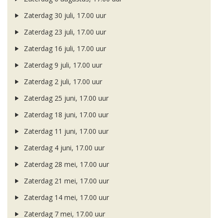
Zaterdag 30 juli, 17.00 uur
Zaterdag 23 juli, 17.00 uur
Zaterdag 16 juli, 17.00 uur
Zaterdag 9 juli, 17.00 uur
Zaterdag 2 juli, 17.00 uur
Zaterdag 25 juni, 17.00 uur
Zaterdag 18 juni, 17.00 uur
Zaterdag 11 juni, 17.00 uur
Zaterdag 4 juni, 17.00 uur
Zaterdag 28 mei, 17.00 uur
Zaterdag 21 mei, 17.00 uur
Zaterdag 14 mei, 17.00 uur
Zaterdag 7 mei, 17.00 uur