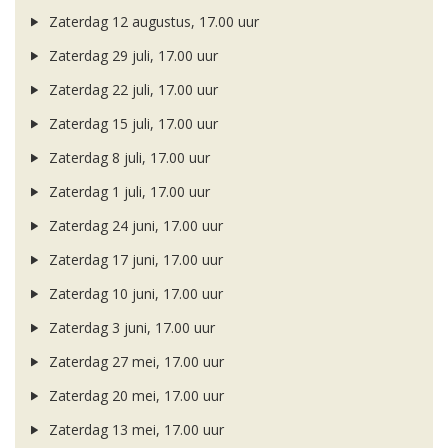
Zaterdag 12 augustus, 17.00 uur
Zaterdag 29 juli, 17.00 uur
Zaterdag 22 juli, 17.00 uur
Zaterdag 15 juli, 17.00 uur
Zaterdag 8 juli, 17.00 uur
Zaterdag 1 juli, 17.00 uur
Zaterdag 24 juni, 17.00 uur
Zaterdag 17 juni, 17.00 uur
Zaterdag 10 juni, 17.00 uur
Zaterdag 3 juni, 17.00 uur
Zaterdag 27 mei, 17.00 uur
Zaterdag 20 mei, 17.00 uur
Zaterdag 13 mei, 17.00 uur