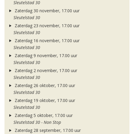
Sleutelstad 30
Zaterdag 30 november, 17.00 uur
Sleutelstad 30
Zaterdag 23 november, 17.00 uur
Sleutelstad 30
Zaterdag 16 november, 17.00 uur
Sleutelstad 30
Zaterdag 9 november, 17.00 uur
Sleutelstad 30
Zaterdag 2 november, 17.00 uur
Sleutelstad 30
Zaterdag 26 oktober, 17.00 uur
Sleutelstad 30
Zaterdag 19 oktober, 17.00 uur
Sleutelstad 30
Zaterdag 5 oktober, 17.00 uur
Sleutelstad 30 - Non Stop
Zaterdag 28 september, 17.00 uur