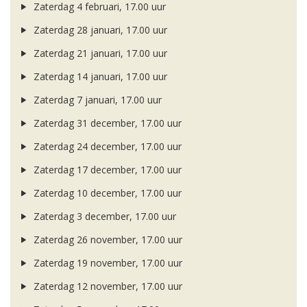
Zaterdag 4 februari, 17.00 uur
Zaterdag 28 januari, 17.00 uur
Zaterdag 21 januari, 17.00 uur
Zaterdag 14 januari, 17.00 uur
Zaterdag 7 januari, 17.00 uur
Zaterdag 31 december, 17.00 uur
Zaterdag 24 december, 17.00 uur
Zaterdag 17 december, 17.00 uur
Zaterdag 10 december, 17.00 uur
Zaterdag 3 december, 17.00 uur
Zaterdag 26 november, 17.00 uur
Zaterdag 19 november, 17.00 uur
Zaterdag 12 november, 17.00 uur