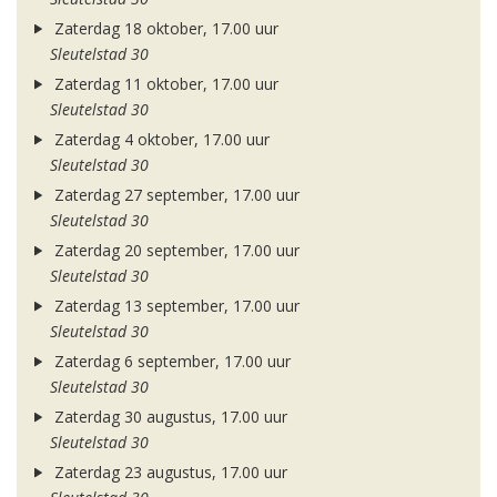
Zaterdag 18 oktober, 17.00 uur
Sleutelstad 30
Zaterdag 11 oktober, 17.00 uur
Sleutelstad 30
Zaterdag 4 oktober, 17.00 uur
Sleutelstad 30
Zaterdag 27 september, 17.00 uur
Sleutelstad 30
Zaterdag 20 september, 17.00 uur
Sleutelstad 30
Zaterdag 13 september, 17.00 uur
Sleutelstad 30
Zaterdag 6 september, 17.00 uur
Sleutelstad 30
Zaterdag 30 augustus, 17.00 uur
Sleutelstad 30
Zaterdag 23 augustus, 17.00 uur