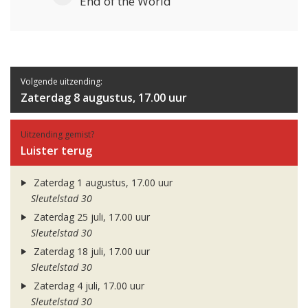
End of the World
Volgende uitzending:
Zaterdag 8 augustus, 17.00 uur
Uitzending gemist?
Luister terug
Zaterdag 1 augustus, 17.00 uur
Sleutelstad 30
Zaterdag 25 juli, 17.00 uur
Sleutelstad 30
Zaterdag 18 juli, 17.00 uur
Sleutelstad 30
Zaterdag 4 juli, 17.00 uur
Sleutelstad 30