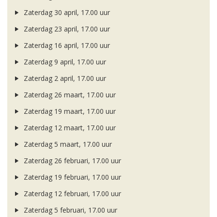
Zaterdag 30 april, 17.00 uur
Zaterdag 23 april, 17.00 uur
Zaterdag 16 april, 17.00 uur
Zaterdag 9 april, 17.00 uur
Zaterdag 2 april, 17.00 uur
Zaterdag 26 maart, 17.00 uur
Zaterdag 19 maart, 17.00 uur
Zaterdag 12 maart, 17.00 uur
Zaterdag 5 maart, 17.00 uur
Zaterdag 26 februari, 17.00 uur
Zaterdag 19 februari, 17.00 uur
Zaterdag 12 februari, 17.00 uur
Zaterdag 5 februari, 17.00 uur