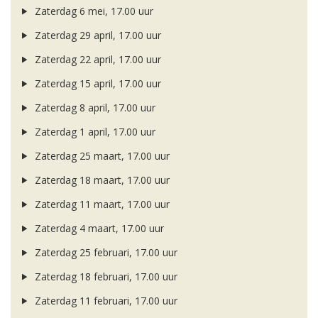
Zaterdag 6 mei, 17.00 uur
Zaterdag 29 april, 17.00 uur
Zaterdag 22 april, 17.00 uur
Zaterdag 15 april, 17.00 uur
Zaterdag 8 april, 17.00 uur
Zaterdag 1 april, 17.00 uur
Zaterdag 25 maart, 17.00 uur
Zaterdag 18 maart, 17.00 uur
Zaterdag 11 maart, 17.00 uur
Zaterdag 4 maart, 17.00 uur
Zaterdag 25 februari, 17.00 uur
Zaterdag 18 februari, 17.00 uur
Zaterdag 11 februari, 17.00 uur