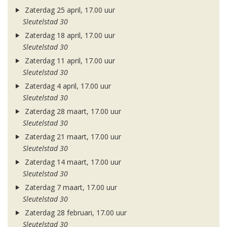
Zaterdag 25 april, 17.00 uur
Sleutelstad 30
Zaterdag 18 april, 17.00 uur
Sleutelstad 30
Zaterdag 11 april, 17.00 uur
Sleutelstad 30
Zaterdag 4 april, 17.00 uur
Sleutelstad 30
Zaterdag 28 maart, 17.00 uur
Sleutelstad 30
Zaterdag 21 maart, 17.00 uur
Sleutelstad 30
Zaterdag 14 maart, 17.00 uur
Sleutelstad 30
Zaterdag 7 maart, 17.00 uur
Sleutelstad 30
Zaterdag 28 februari, 17.00 uur
Sleutelstad 30