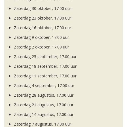
Zaterdag 30 oktober, 17.00 uur
Zaterdag 23 oktober, 17.00 uur
Zaterdag 16 oktober, 17.00 uur
Zaterdag 9 oktober, 17.00 uur
Zaterdag 2 oktober, 17.00 uur
Zaterdag 25 september, 17.00 uur
Zaterdag 18 september, 17.00 uur
Zaterdag 11 september, 17.00 uur
Zaterdag 4 september, 17.00 uur
Zaterdag 28 augustus, 17.00 uur
Zaterdag 21 augustus, 17.00 uur
Zaterdag 14 augustus, 17.00 uur
Zaterdag 7 augustus, 17.00 uur