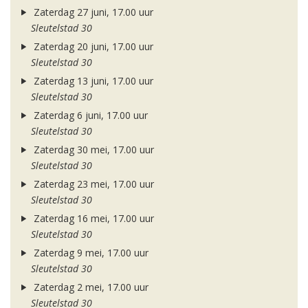
Zaterdag 27 juni, 17.00 uur
Sleutelstad 30
Zaterdag 20 juni, 17.00 uur
Sleutelstad 30
Zaterdag 13 juni, 17.00 uur
Sleutelstad 30
Zaterdag 6 juni, 17.00 uur
Sleutelstad 30
Zaterdag 30 mei, 17.00 uur
Sleutelstad 30
Zaterdag 23 mei, 17.00 uur
Sleutelstad 30
Zaterdag 16 mei, 17.00 uur
Sleutelstad 30
Zaterdag 9 mei, 17.00 uur
Sleutelstad 30
Zaterdag 2 mei, 17.00 uur
Sleutelstad 30