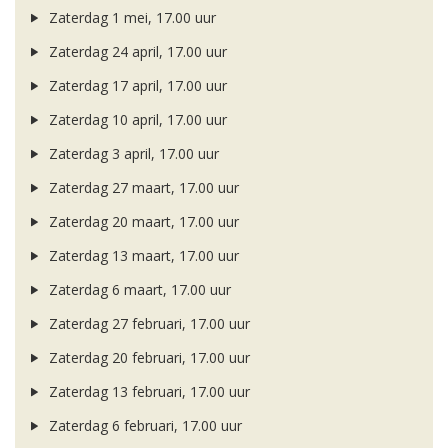
Zaterdag 1 mei, 17.00 uur
Zaterdag 24 april, 17.00 uur
Zaterdag 17 april, 17.00 uur
Zaterdag 10 april, 17.00 uur
Zaterdag 3 april, 17.00 uur
Zaterdag 27 maart, 17.00 uur
Zaterdag 20 maart, 17.00 uur
Zaterdag 13 maart, 17.00 uur
Zaterdag 6 maart, 17.00 uur
Zaterdag 27 februari, 17.00 uur
Zaterdag 20 februari, 17.00 uur
Zaterdag 13 februari, 17.00 uur
Zaterdag 6 februari, 17.00 uur