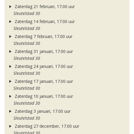
Zaterdag 21 februari, 17.00 uur
Sleutelstad 30
Zaterdag 14 februari, 17.00 uur
Sleutelstad 30
Zaterdag 7 februari, 17.00 uur
Sleutelstad 30
Zaterdag 31 januari, 17.00 uur
Sleutelstad 30
Zaterdag 24 januari, 17.00 uur
Sleutelstad 30
Zaterdag 17 januari, 17.00 uur
Sleutelstad 30
Zaterdag 10 januari, 17.00 uur
Sleutelstad 30
Zaterdag 3 januari, 17.00 uur
Sleutelstad 30
Zaterdag 27 december, 17.00 uur
Sleutelstad 30