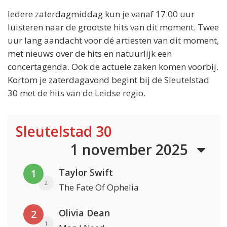
Iedere zaterdagmiddag kun je vanaf 17.00 uur
luisteren naar de grootste hits van dit moment. Twee
uur lang aandacht voor dé artiesten van dit moment,
met nieuws over de hits en natuurlijk een
concertagenda. Ook de actuele zaken komen voorbij.
Kortom je zaterdagavond begint bij de Sleutelstad
30 met de hits van de Leidse regio.
Sleutelstad 30
1 november 2025
Taylor Swift
1
2
The Fate Of Ophelia
Olivia Dean
2
1