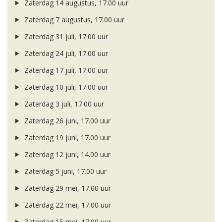
Zaterdag 14 augustus, 17.00 uur
Zaterdag 7 augustus, 17.00 uur
Zaterdag 31 juli, 17.00 uur
Zaterdag 24 juli, 17.00 uur
Zaterdag 17 juli, 17.00 uur
Zaterdag 10 juli, 17.00 uur
Zaterdag 3 juli, 17.00 uur
Zaterdag 26 juni, 17.00 uur
Zaterdag 19 juni, 17.00 uur
Zaterdag 12 juni, 14.00 uur
Zaterdag 5 juni, 17.00 uur
Zaterdag 29 mei, 17.00 uur
Zaterdag 22 mei, 17.00 uur
Zaterdag 15 mei, 17.00 uur