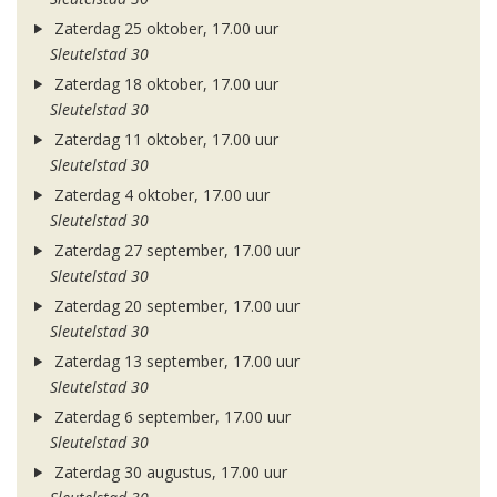
Zaterdag 25 oktober, 17.00 uur
Sleutelstad 30
Zaterdag 18 oktober, 17.00 uur
Sleutelstad 30
Zaterdag 11 oktober, 17.00 uur
Sleutelstad 30
Zaterdag 4 oktober, 17.00 uur
Sleutelstad 30
Zaterdag 27 september, 17.00 uur
Sleutelstad 30
Zaterdag 20 september, 17.00 uur
Sleutelstad 30
Zaterdag 13 september, 17.00 uur
Sleutelstad 30
Zaterdag 6 september, 17.00 uur
Sleutelstad 30
Zaterdag 30 augustus, 17.00 uur