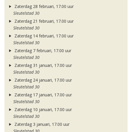
Zaterdag 28 februari, 17.00 uur
Sleutelstad 30
Zaterdag 21 februari, 17.00 uur
Sleutelstad 30
Zaterdag 14 februari, 17.00 uur
Sleutelstad 30
Zaterdag 7 februari, 17.00 uur
Sleutelstad 30
Zaterdag 31 januari, 17.00 uur
Sleutelstad 30
Zaterdag 24 januari, 17.00 uur
Sleutelstad 30
Zaterdag 17 januari, 17.00 uur
Sleutelstad 30
Zaterdag 10 januari, 17.00 uur
Sleutelstad 30
Zaterdag 3 januari, 17.00 uur
Sleutelstad 30