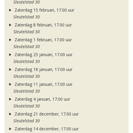
Sleutelstad 30
Zaterdag 15 februari, 17.00 uur
Sleutelstad 30
Zaterdag 8 februari, 17.00 uur
Sleutelstad 30
Zaterdag 1 februari, 17.00 uur
Sleutelstad 30
Zaterdag 25 januari, 17.00 uur
Sleutelstad 30
Zaterdag 18 januari, 17.00 uur
Sleutelstad 30
Zaterdag 11 januari, 17.00 uur
Sleutelstad 30
Zaterdag 4 januari, 17.00 uur
Sleutelstad 30
Zaterdag 21 december, 17.00 uur
Sleutelstad 30
Zaterdag 14 december, 17.00 uur