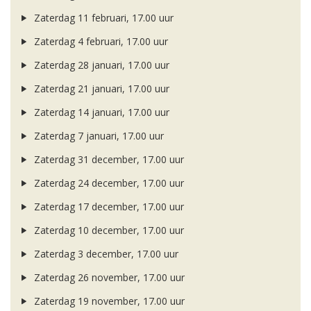
Zaterdag 11 februari, 17.00 uur
Zaterdag 4 februari, 17.00 uur
Zaterdag 28 januari, 17.00 uur
Zaterdag 21 januari, 17.00 uur
Zaterdag 14 januari, 17.00 uur
Zaterdag 7 januari, 17.00 uur
Zaterdag 31 december, 17.00 uur
Zaterdag 24 december, 17.00 uur
Zaterdag 17 december, 17.00 uur
Zaterdag 10 december, 17.00 uur
Zaterdag 3 december, 17.00 uur
Zaterdag 26 november, 17.00 uur
Zaterdag 19 november, 17.00 uur