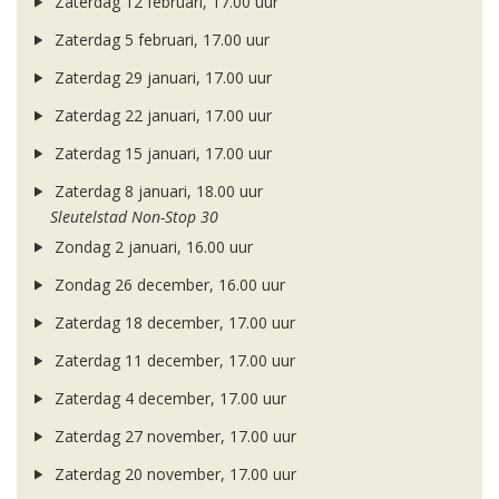
Zaterdag 12 februari, 17.00 uur
Zaterdag 5 februari, 17.00 uur
Zaterdag 29 januari, 17.00 uur
Zaterdag 22 januari, 17.00 uur
Zaterdag 15 januari, 17.00 uur
Zaterdag 8 januari, 18.00 uur
Sleutelstad Non-Stop 30
Zondag 2 januari, 16.00 uur
Zondag 26 december, 16.00 uur
Zaterdag 18 december, 17.00 uur
Zaterdag 11 december, 17.00 uur
Zaterdag 4 december, 17.00 uur
Zaterdag 27 november, 17.00 uur
Zaterdag 20 november, 17.00 uur