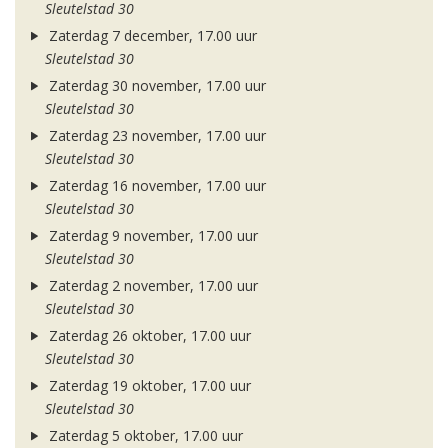
Sleutelstad 30
Zaterdag 7 december, 17.00 uur
Sleutelstad 30
Zaterdag 30 november, 17.00 uur
Sleutelstad 30
Zaterdag 23 november, 17.00 uur
Sleutelstad 30
Zaterdag 16 november, 17.00 uur
Sleutelstad 30
Zaterdag 9 november, 17.00 uur
Sleutelstad 30
Zaterdag 2 november, 17.00 uur
Sleutelstad 30
Zaterdag 26 oktober, 17.00 uur
Sleutelstad 30
Zaterdag 19 oktober, 17.00 uur
Sleutelstad 30
Zaterdag 5 oktober, 17.00 uur