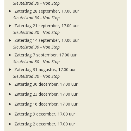
Sleutelstad 30 - Non Stop
Zaterdag 28 september, 17.00 uur
Sleutelstad 30 - Non Stop
Zaterdag 21 september, 17.00 uur
Sleutelstad 30 - Non Stop
Zaterdag 14 september, 17.00 uur
Sleutelstad 30 - Non Stop
Zaterdag 7 september, 17.00 uur
Sleutelstad 30 - Non Stop
Zaterdag 31 augustus, 17.00 uur
Sleutelstad 30 - Non Stop
Zaterdag 30 december, 17.00 uur
Zaterdag 23 december, 17.00 uur
Zaterdag 16 december, 17.00 uur
Zaterdag 9 december, 17.00 uur
Zaterdag 2 december, 17.00 uur