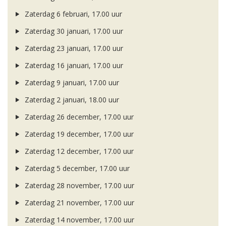
Zaterdag 6 februari, 17.00 uur
Zaterdag 30 januari, 17.00 uur
Zaterdag 23 januari, 17.00 uur
Zaterdag 16 januari, 17.00 uur
Zaterdag 9 januari, 17.00 uur
Zaterdag 2 januari, 18.00 uur
Zaterdag 26 december, 17.00 uur
Zaterdag 19 december, 17.00 uur
Zaterdag 12 december, 17.00 uur
Zaterdag 5 december, 17.00 uur
Zaterdag 28 november, 17.00 uur
Zaterdag 21 november, 17.00 uur
Zaterdag 14 november, 17.00 uur