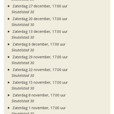
Zaterdag 27 december, 17.00 uur
Sleutelstad 30
Zaterdag 20 december, 17.00 uur
Sleutelstad 30
Zaterdag 13 december, 17.00 uur
Sleutelstad 30
Zaterdag 6 december, 17.00 uur
Sleutelstad 30
Zaterdag 29 november, 17.00 uur
Sleutelstad 30
Zaterdag 22 november, 17.00 uur
Sleutelstad 30
Zaterdag 15 november, 17.00 uur
Sleutelstad 30
Zaterdag 8 november, 17.00 uur
Sleutelstad 30
Zaterdag 1 november, 17.00 uur
Sleutelstad 30