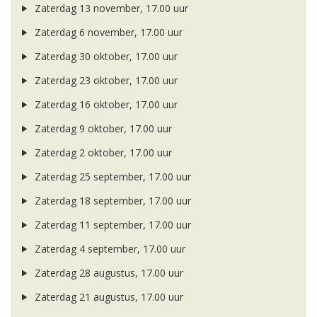
Zaterdag 13 november, 17.00 uur
Zaterdag 6 november, 17.00 uur
Zaterdag 30 oktober, 17.00 uur
Zaterdag 23 oktober, 17.00 uur
Zaterdag 16 oktober, 17.00 uur
Zaterdag 9 oktober, 17.00 uur
Zaterdag 2 oktober, 17.00 uur
Zaterdag 25 september, 17.00 uur
Zaterdag 18 september, 17.00 uur
Zaterdag 11 september, 17.00 uur
Zaterdag 4 september, 17.00 uur
Zaterdag 28 augustus, 17.00 uur
Zaterdag 21 augustus, 17.00 uur