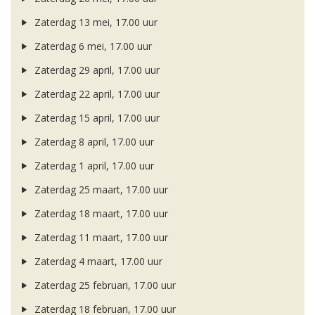
Zaterdag 13 mei, 17.00 uur
Zaterdag 6 mei, 17.00 uur
Zaterdag 29 april, 17.00 uur
Zaterdag 22 april, 17.00 uur
Zaterdag 15 april, 17.00 uur
Zaterdag 8 april, 17.00 uur
Zaterdag 1 april, 17.00 uur
Zaterdag 25 maart, 17.00 uur
Zaterdag 18 maart, 17.00 uur
Zaterdag 11 maart, 17.00 uur
Zaterdag 4 maart, 17.00 uur
Zaterdag 25 februari, 17.00 uur
Zaterdag 18 februari, 17.00 uur