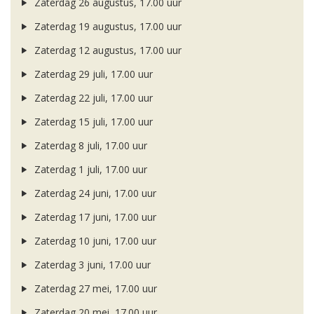
Zaterdag 26 augustus, 17.00 uur
Zaterdag 19 augustus, 17.00 uur
Zaterdag 12 augustus, 17.00 uur
Zaterdag 29 juli, 17.00 uur
Zaterdag 22 juli, 17.00 uur
Zaterdag 15 juli, 17.00 uur
Zaterdag 8 juli, 17.00 uur
Zaterdag 1 juli, 17.00 uur
Zaterdag 24 juni, 17.00 uur
Zaterdag 17 juni, 17.00 uur
Zaterdag 10 juni, 17.00 uur
Zaterdag 3 juni, 17.00 uur
Zaterdag 27 mei, 17.00 uur
Zaterdag 20 mei, 17.00 uur