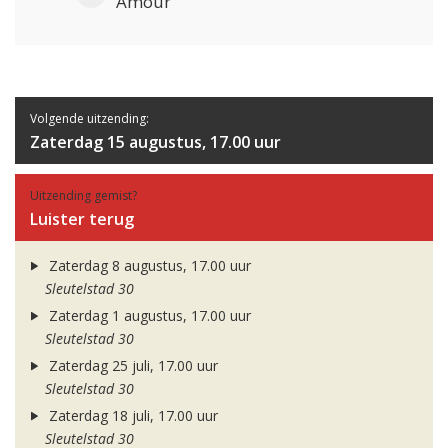
Amour
Volgende uitzending:
Zaterdag 15 augustus, 17.00 uur
Uitzending gemist?
Luister terug
Zaterdag 8 augustus, 17.00 uur
Sleutelstad 30
Zaterdag 1 augustus, 17.00 uur
Sleutelstad 30
Zaterdag 25 juli, 17.00 uur
Sleutelstad 30
Zaterdag 18 juli, 17.00 uur
Sleutelstad 30