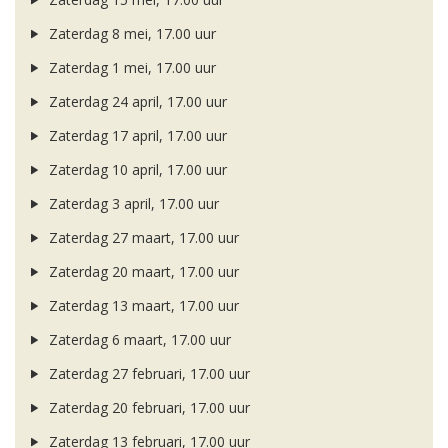
Zaterdag 8 mei, 17.00 uur
Zaterdag 1 mei, 17.00 uur
Zaterdag 24 april, 17.00 uur
Zaterdag 17 april, 17.00 uur
Zaterdag 10 april, 17.00 uur
Zaterdag 3 april, 17.00 uur
Zaterdag 27 maart, 17.00 uur
Zaterdag 20 maart, 17.00 uur
Zaterdag 13 maart, 17.00 uur
Zaterdag 6 maart, 17.00 uur
Zaterdag 27 februari, 17.00 uur
Zaterdag 20 februari, 17.00 uur
Zaterdag 13 februari, 17.00 uur