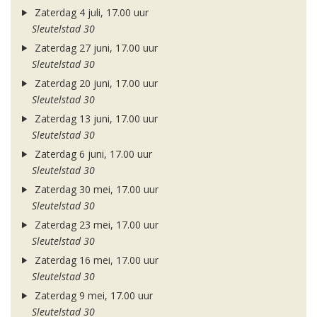
Zaterdag 4 juli, 17.00 uur
Sleutelstad 30
Zaterdag 27 juni, 17.00 uur
Sleutelstad 30
Zaterdag 20 juni, 17.00 uur
Sleutelstad 30
Zaterdag 13 juni, 17.00 uur
Sleutelstad 30
Zaterdag 6 juni, 17.00 uur
Sleutelstad 30
Zaterdag 30 mei, 17.00 uur
Sleutelstad 30
Zaterdag 23 mei, 17.00 uur
Sleutelstad 30
Zaterdag 16 mei, 17.00 uur
Sleutelstad 30
Zaterdag 9 mei, 17.00 uur
Sleutelstad 30