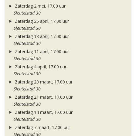
Zaterdag 2 mei, 17.00 uur
Sleutelstad 30
Zaterdag 25 april, 17.00 uur
Sleutelstad 30
Zaterdag 18 april, 17.00 uur
Sleutelstad 30
Zaterdag 11 april, 17.00 uur
Sleutelstad 30
Zaterdag 4 april, 17.00 uur
Sleutelstad 30
Zaterdag 28 maart, 17.00 uur
Sleutelstad 30
Zaterdag 21 maart, 17.00 uur
Sleutelstad 30
Zaterdag 14 maart, 17.00 uur
Sleutelstad 30
Zaterdag 7 maart, 17.00 uur
Sleutelstad 30