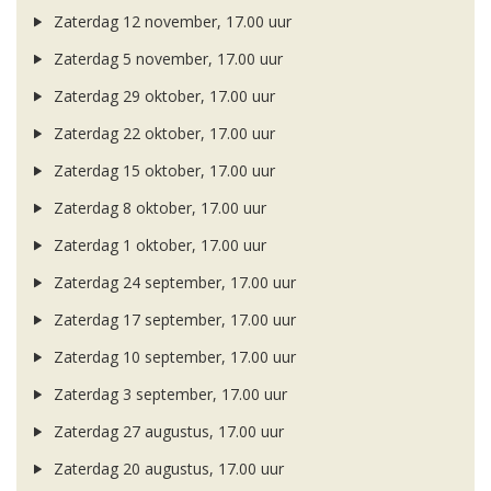
Zaterdag 12 november, 17.00 uur
Zaterdag 5 november, 17.00 uur
Zaterdag 29 oktober, 17.00 uur
Zaterdag 22 oktober, 17.00 uur
Zaterdag 15 oktober, 17.00 uur
Zaterdag 8 oktober, 17.00 uur
Zaterdag 1 oktober, 17.00 uur
Zaterdag 24 september, 17.00 uur
Zaterdag 17 september, 17.00 uur
Zaterdag 10 september, 17.00 uur
Zaterdag 3 september, 17.00 uur
Zaterdag 27 augustus, 17.00 uur
Zaterdag 20 augustus, 17.00 uur