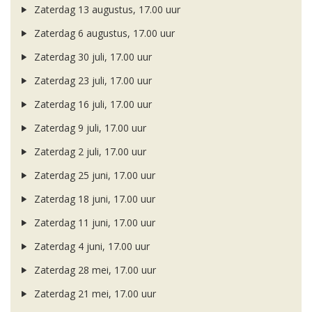
Zaterdag 13 augustus, 17.00 uur
Zaterdag 6 augustus, 17.00 uur
Zaterdag 30 juli, 17.00 uur
Zaterdag 23 juli, 17.00 uur
Zaterdag 16 juli, 17.00 uur
Zaterdag 9 juli, 17.00 uur
Zaterdag 2 juli, 17.00 uur
Zaterdag 25 juni, 17.00 uur
Zaterdag 18 juni, 17.00 uur
Zaterdag 11 juni, 17.00 uur
Zaterdag 4 juni, 17.00 uur
Zaterdag 28 mei, 17.00 uur
Zaterdag 21 mei, 17.00 uur