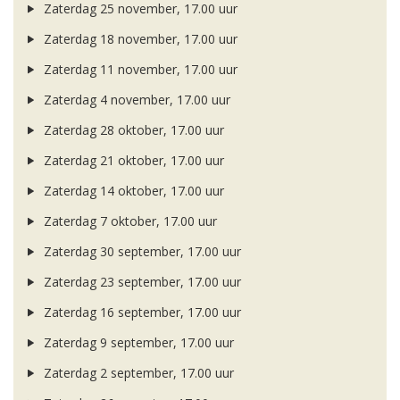
Zaterdag 25 november, 17.00 uur
Zaterdag 18 november, 17.00 uur
Zaterdag 11 november, 17.00 uur
Zaterdag 4 november, 17.00 uur
Zaterdag 28 oktober, 17.00 uur
Zaterdag 21 oktober, 17.00 uur
Zaterdag 14 oktober, 17.00 uur
Zaterdag 7 oktober, 17.00 uur
Zaterdag 30 september, 17.00 uur
Zaterdag 23 september, 17.00 uur
Zaterdag 16 september, 17.00 uur
Zaterdag 9 september, 17.00 uur
Zaterdag 2 september, 17.00 uur