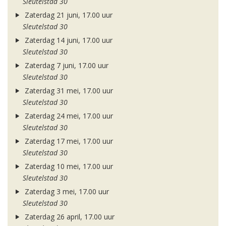
Sleutelstad 30
Zaterdag 21 juni, 17.00 uur
Sleutelstad 30
Zaterdag 14 juni, 17.00 uur
Sleutelstad 30
Zaterdag 7 juni, 17.00 uur
Sleutelstad 30
Zaterdag 31 mei, 17.00 uur
Sleutelstad 30
Zaterdag 24 mei, 17.00 uur
Sleutelstad 30
Zaterdag 17 mei, 17.00 uur
Sleutelstad 30
Zaterdag 10 mei, 17.00 uur
Sleutelstad 30
Zaterdag 3 mei, 17.00 uur
Sleutelstad 30
Zaterdag 26 april, 17.00 uur