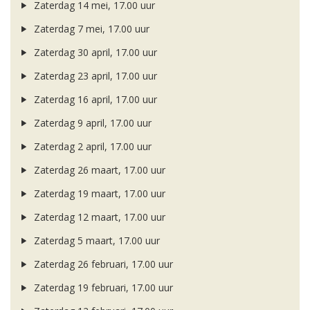
Zaterdag 14 mei, 17.00 uur
Zaterdag 7 mei, 17.00 uur
Zaterdag 30 april, 17.00 uur
Zaterdag 23 april, 17.00 uur
Zaterdag 16 april, 17.00 uur
Zaterdag 9 april, 17.00 uur
Zaterdag 2 april, 17.00 uur
Zaterdag 26 maart, 17.00 uur
Zaterdag 19 maart, 17.00 uur
Zaterdag 12 maart, 17.00 uur
Zaterdag 5 maart, 17.00 uur
Zaterdag 26 februari, 17.00 uur
Zaterdag 19 februari, 17.00 uur