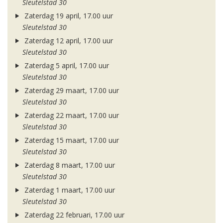
Sleutelstad 30
Zaterdag 19 april, 17.00 uur
Sleutelstad 30
Zaterdag 12 april, 17.00 uur
Sleutelstad 30
Zaterdag 5 april, 17.00 uur
Sleutelstad 30
Zaterdag 29 maart, 17.00 uur
Sleutelstad 30
Zaterdag 22 maart, 17.00 uur
Sleutelstad 30
Zaterdag 15 maart, 17.00 uur
Sleutelstad 30
Zaterdag 8 maart, 17.00 uur
Sleutelstad 30
Zaterdag 1 maart, 17.00 uur
Sleutelstad 30
Zaterdag 22 februari, 17.00 uur