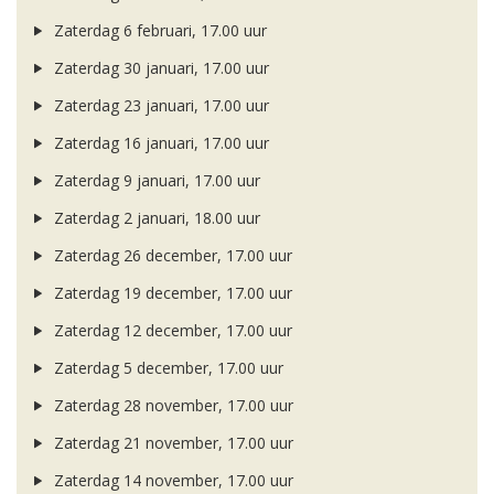
Zaterdag 6 februari, 17.00 uur
Zaterdag 30 januari, 17.00 uur
Zaterdag 23 januari, 17.00 uur
Zaterdag 16 januari, 17.00 uur
Zaterdag 9 januari, 17.00 uur
Zaterdag 2 januari, 18.00 uur
Zaterdag 26 december, 17.00 uur
Zaterdag 19 december, 17.00 uur
Zaterdag 12 december, 17.00 uur
Zaterdag 5 december, 17.00 uur
Zaterdag 28 november, 17.00 uur
Zaterdag 21 november, 17.00 uur
Zaterdag 14 november, 17.00 uur