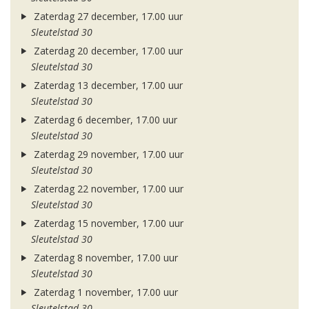
Zaterdag 27 december, 17.00 uur
Sleutelstad 30
Zaterdag 20 december, 17.00 uur
Sleutelstad 30
Zaterdag 13 december, 17.00 uur
Sleutelstad 30
Zaterdag 6 december, 17.00 uur
Sleutelstad 30
Zaterdag 29 november, 17.00 uur
Sleutelstad 30
Zaterdag 22 november, 17.00 uur
Sleutelstad 30
Zaterdag 15 november, 17.00 uur
Sleutelstad 30
Zaterdag 8 november, 17.00 uur
Sleutelstad 30
Zaterdag 1 november, 17.00 uur
Sleutelstad 30