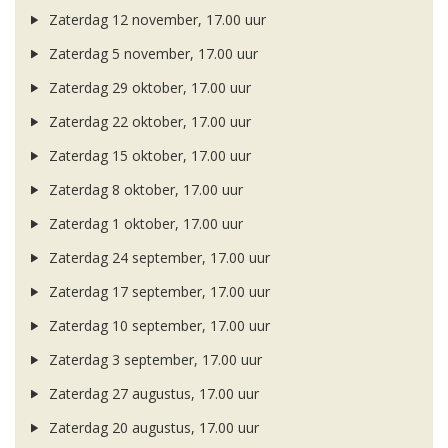
Zaterdag 12 november, 17.00 uur
Zaterdag 5 november, 17.00 uur
Zaterdag 29 oktober, 17.00 uur
Zaterdag 22 oktober, 17.00 uur
Zaterdag 15 oktober, 17.00 uur
Zaterdag 8 oktober, 17.00 uur
Zaterdag 1 oktober, 17.00 uur
Zaterdag 24 september, 17.00 uur
Zaterdag 17 september, 17.00 uur
Zaterdag 10 september, 17.00 uur
Zaterdag 3 september, 17.00 uur
Zaterdag 27 augustus, 17.00 uur
Zaterdag 20 augustus, 17.00 uur