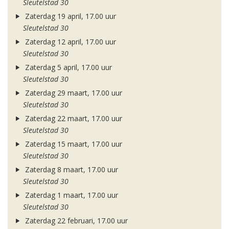
Sleutelstad 30
Zaterdag 19 april, 17.00 uur
Sleutelstad 30
Zaterdag 12 april, 17.00 uur
Sleutelstad 30
Zaterdag 5 april, 17.00 uur
Sleutelstad 30
Zaterdag 29 maart, 17.00 uur
Sleutelstad 30
Zaterdag 22 maart, 17.00 uur
Sleutelstad 30
Zaterdag 15 maart, 17.00 uur
Sleutelstad 30
Zaterdag 8 maart, 17.00 uur
Sleutelstad 30
Zaterdag 1 maart, 17.00 uur
Sleutelstad 30
Zaterdag 22 februari, 17.00 uur