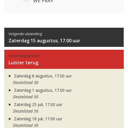
WE PRAY
Volgende uitzending:
Zaterdag 15 augustus, 17.00 uur
Uitzending gemist?
Luister terug
Zaterdag 8 augustus, 17.00 uur
Sleutelstad 30
Zaterdag 1 augustus, 17.00 uur
Sleutelstad 30
Zaterdag 25 juli, 17.00 uur
Sleutelstad 30
Zaterdag 18 juli, 17.00 uur
Sleutelstad 30