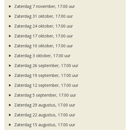
Zaterdag 7 november, 17.00 uur
Zaterdag 31 oktober, 17.00 uur
Zaterdag 24 oktober, 17.00 uur
Zaterdag 17 oktober, 17.00 uur
Zaterdag 10 oktober, 17.00 uur
Zaterdag 3 oktober, 17.00 uur
Zaterdag 26 september, 17.00 uur
Zaterdag 19 september, 17.00 uur
Zaterdag 12 september, 17.00 uur
Zaterdag 5 september, 17.00 uur
Zaterdag 29 augustus, 17.00 uur
Zaterdag 22 augustus, 17.00 uur
Zaterdag 15 augustus, 17.00 uur