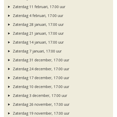
Zaterdag 11 februari, 17.00 uur
Zaterdag 4 februari, 17.00 uur
Zaterdag 28 januari, 17.00 uur
Zaterdag 21 januari, 17.00 uur
Zaterdag 14 januari, 17.00 uur
Zaterdag 7 januari, 17.00 uur
Zaterdag 31 december, 17.00 uur
Zaterdag 24 december, 17.00 uur
Zaterdag 17 december, 17.00 uur
Zaterdag 10 december, 17.00 uur
Zaterdag 3 december, 17.00 uur
Zaterdag 26 november, 17.00 uur
Zaterdag 19 november, 17.00 uur