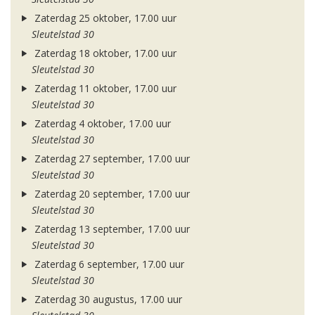
Zaterdag 25 oktober, 17.00 uur
Sleutelstad 30
Zaterdag 18 oktober, 17.00 uur
Sleutelstad 30
Zaterdag 11 oktober, 17.00 uur
Sleutelstad 30
Zaterdag 4 oktober, 17.00 uur
Sleutelstad 30
Zaterdag 27 september, 17.00 uur
Sleutelstad 30
Zaterdag 20 september, 17.00 uur
Sleutelstad 30
Zaterdag 13 september, 17.00 uur
Sleutelstad 30
Zaterdag 6 september, 17.00 uur
Sleutelstad 30
Zaterdag 30 augustus, 17.00 uur