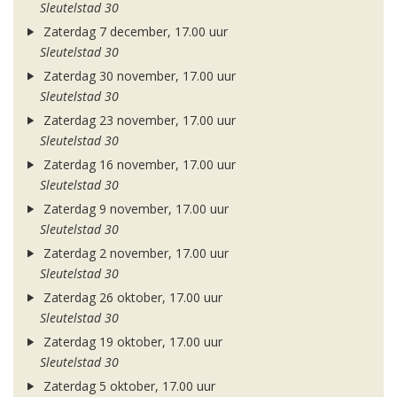
Sleutelstad 30
Zaterdag 7 december, 17.00 uur
Sleutelstad 30
Zaterdag 30 november, 17.00 uur
Sleutelstad 30
Zaterdag 23 november, 17.00 uur
Sleutelstad 30
Zaterdag 16 november, 17.00 uur
Sleutelstad 30
Zaterdag 9 november, 17.00 uur
Sleutelstad 30
Zaterdag 2 november, 17.00 uur
Sleutelstad 30
Zaterdag 26 oktober, 17.00 uur
Sleutelstad 30
Zaterdag 19 oktober, 17.00 uur
Sleutelstad 30
Zaterdag 5 oktober, 17.00 uur