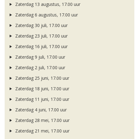
Zaterdag 13 augustus, 17.00 uur
Zaterdag 6 augustus, 17.00 uur
Zaterdag 30 juli, 17.00 uur
Zaterdag 23 juli, 17.00 uur
Zaterdag 16 juli, 17.00 uur
Zaterdag 9 juli, 17.00 uur
Zaterdag 2 juli, 17.00 uur
Zaterdag 25 juni, 17.00 uur
Zaterdag 18 juni, 17.00 uur
Zaterdag 11 juni, 17.00 uur
Zaterdag 4 juni, 17.00 uur
Zaterdag 28 mei, 17.00 uur
Zaterdag 21 mei, 17.00 uur