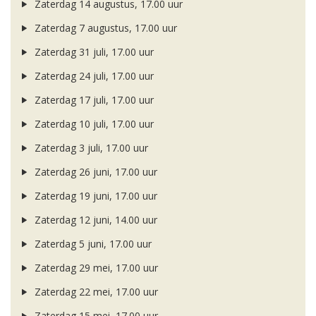
Zaterdag 14 augustus, 17.00 uur
Zaterdag 7 augustus, 17.00 uur
Zaterdag 31 juli, 17.00 uur
Zaterdag 24 juli, 17.00 uur
Zaterdag 17 juli, 17.00 uur
Zaterdag 10 juli, 17.00 uur
Zaterdag 3 juli, 17.00 uur
Zaterdag 26 juni, 17.00 uur
Zaterdag 19 juni, 17.00 uur
Zaterdag 12 juni, 14.00 uur
Zaterdag 5 juni, 17.00 uur
Zaterdag 29 mei, 17.00 uur
Zaterdag 22 mei, 17.00 uur
Zaterdag 15 mei, 17.00 uur