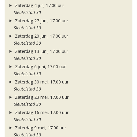
Zaterdag 4 juli, 17.00 uur
Sleutelstad 30
Zaterdag 27 juni, 17.00 uur
Sleutelstad 30
Zaterdag 20 juni, 17.00 uur
Sleutelstad 30
Zaterdag 13 juni, 17.00 uur
Sleutelstad 30
Zaterdag 6 juni, 17.00 uur
Sleutelstad 30
Zaterdag 30 mei, 17.00 uur
Sleutelstad 30
Zaterdag 23 mei, 17.00 uur
Sleutelstad 30
Zaterdag 16 mei, 17.00 uur
Sleutelstad 30
Zaterdag 9 mei, 17.00 uur
Sleutelstad 30