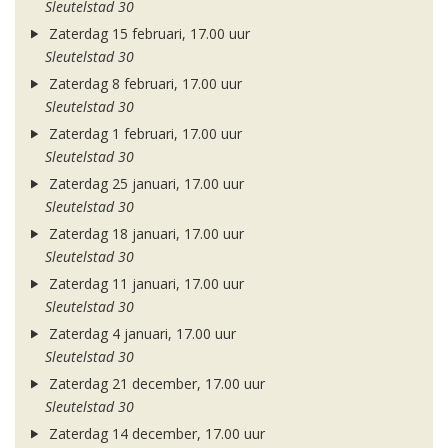
Sleutelstad 30
Zaterdag 15 februari, 17.00 uur
Sleutelstad 30
Zaterdag 8 februari, 17.00 uur
Sleutelstad 30
Zaterdag 1 februari, 17.00 uur
Sleutelstad 30
Zaterdag 25 januari, 17.00 uur
Sleutelstad 30
Zaterdag 18 januari, 17.00 uur
Sleutelstad 30
Zaterdag 11 januari, 17.00 uur
Sleutelstad 30
Zaterdag 4 januari, 17.00 uur
Sleutelstad 30
Zaterdag 21 december, 17.00 uur
Sleutelstad 30
Zaterdag 14 december, 17.00 uur