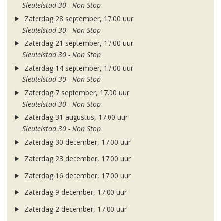
Sleutelstad 30 - Non Stop
Zaterdag 28 september, 17.00 uur
Sleutelstad 30 - Non Stop
Zaterdag 21 september, 17.00 uur
Sleutelstad 30 - Non Stop
Zaterdag 14 september, 17.00 uur
Sleutelstad 30 - Non Stop
Zaterdag 7 september, 17.00 uur
Sleutelstad 30 - Non Stop
Zaterdag 31 augustus, 17.00 uur
Sleutelstad 30 - Non Stop
Zaterdag 30 december, 17.00 uur
Zaterdag 23 december, 17.00 uur
Zaterdag 16 december, 17.00 uur
Zaterdag 9 december, 17.00 uur
Zaterdag 2 december, 17.00 uur