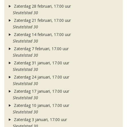
Zaterdag 28 februari, 17.00 uur
Sleutelstad 30
Zaterdag 21 februari, 17.00 uur
Sleutelstad 30
Zaterdag 14 februari, 17.00 uur
Sleutelstad 30
Zaterdag 7 februari, 17.00 uur
Sleutelstad 30
Zaterdag 31 januari, 17.00 uur
Sleutelstad 30
Zaterdag 24 januari, 17.00 uur
Sleutelstad 30
Zaterdag 17 januari, 17.00 uur
Sleutelstad 30
Zaterdag 10 januari, 17.00 uur
Sleutelstad 30
Zaterdag 3 januari, 17.00 uur
Sleutelstad 30