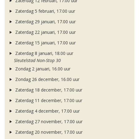
Zaterdag 12 februari, 17.00 uur
Zaterdag 5 februari, 17.00 uur
Zaterdag 29 januari, 17.00 uur
Zaterdag 22 januari, 17.00 uur
Zaterdag 15 januari, 17.00 uur
Zaterdag 8 januari, 18.00 uur
Sleutelstad Non-Stop 30
Zondag 2 januari, 16.00 uur
Zondag 26 december, 16.00 uur
Zaterdag 18 december, 17.00 uur
Zaterdag 11 december, 17.00 uur
Zaterdag 4 december, 17.00 uur
Zaterdag 27 november, 17.00 uur
Zaterdag 20 november, 17.00 uur