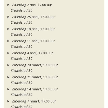
Zaterdag 2 mei, 17.00 uur
Sleutelstad 30
Zaterdag 25 april, 17.00 uur
Sleutelstad 30
Zaterdag 18 april, 17.00 uur
Sleutelstad 30
Zaterdag 11 april, 17.00 uur
Sleutelstad 30
Zaterdag 4 april, 17.00 uur
Sleutelstad 30
Zaterdag 28 maart, 17.00 uur
Sleutelstad 30
Zaterdag 21 maart, 17.00 uur
Sleutelstad 30
Zaterdag 14 maart, 17.00 uur
Sleutelstad 30
Zaterdag 7 maart, 17.00 uur
Sleutelstad 30