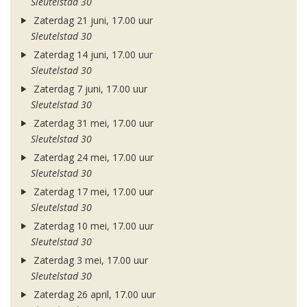
Sleutelstad 30
Zaterdag 21 juni, 17.00 uur
Sleutelstad 30
Zaterdag 14 juni, 17.00 uur
Sleutelstad 30
Zaterdag 7 juni, 17.00 uur
Sleutelstad 30
Zaterdag 31 mei, 17.00 uur
Sleutelstad 30
Zaterdag 24 mei, 17.00 uur
Sleutelstad 30
Zaterdag 17 mei, 17.00 uur
Sleutelstad 30
Zaterdag 10 mei, 17.00 uur
Sleutelstad 30
Zaterdag 3 mei, 17.00 uur
Sleutelstad 30
Zaterdag 26 april, 17.00 uur