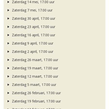
Zaterdag 14 mei, 17.00 uur
Zaterdag 7 mei, 17.00 uur
Zaterdag 30 april, 17.00 uur
Zaterdag 23 april, 17.00 uur
Zaterdag 16 april, 17.00 uur
Zaterdag 9 april, 17.00 uur
Zaterdag 2 april, 17.00 uur
Zaterdag 26 maart, 17.00 uur
Zaterdag 19 maart, 17.00 uur
Zaterdag 12 maart, 17.00 uur
Zaterdag 5 maart, 17.00 uur
Zaterdag 26 februari, 17.00 uur
Zaterdag 19 februari, 17.00 uur