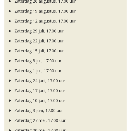
Zaterdag 26 augustus, 17.00 uur
Zaterdag 19 augustus, 17.00 uur
Zaterdag 12 augustus, 17.00 uur
Zaterdag 29 juli, 17.00 uur
Zaterdag 22 juli, 17.00 uur
Zaterdag 15 juli, 17.00 uur
Zaterdag 8 juli, 17.00 uur
Zaterdag 1 juli, 17.00 uur
Zaterdag 24 juni, 17.00 uur
Zaterdag 17 juni, 17.00 uur
Zaterdag 10 juni, 17.00 uur
Zaterdag 3 juni, 17.00 uur
Zaterdag 27 mei, 17.00 uur
Zaterdag 20 mei, 17.00 uur