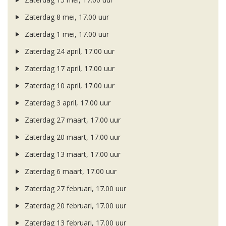
Zaterdag 8 mei, 17.00 uur
Zaterdag 1 mei, 17.00 uur
Zaterdag 24 april, 17.00 uur
Zaterdag 17 april, 17.00 uur
Zaterdag 10 april, 17.00 uur
Zaterdag 3 april, 17.00 uur
Zaterdag 27 maart, 17.00 uur
Zaterdag 20 maart, 17.00 uur
Zaterdag 13 maart, 17.00 uur
Zaterdag 6 maart, 17.00 uur
Zaterdag 27 februari, 17.00 uur
Zaterdag 20 februari, 17.00 uur
Zaterdag 13 februari, 17.00 uur