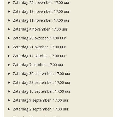
Zaterdag 25 november, 17.00 uur
Zaterdag 18 november, 17.00 uur
Zaterdag 11 november, 17.00 uur
Zaterdag 4 november, 17.00 uur
Zaterdag 28 oktober, 17.00 uur
Zaterdag 21 oktober, 17.00 uur
Zaterdag 14 oktober, 17.00 uur
Zaterdag 7 oktober, 17.00 uur
Zaterdag 30 september, 17.00 uur
Zaterdag 23 september, 17.00 uur
Zaterdag 16 september, 17.00 uur
Zaterdag 9 september, 17.00 uur
Zaterdag 2 september, 17.00 uur