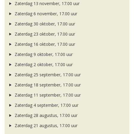
Zaterdag 13 november, 17.00 uur
Zaterdag 6 november, 17.00 uur
Zaterdag 30 oktober, 17.00 uur
Zaterdag 23 oktober, 17.00 uur
Zaterdag 16 oktober, 17.00 uur
Zaterdag 9 oktober, 17.00 uur
Zaterdag 2 oktober, 17.00 uur
Zaterdag 25 september, 17.00 uur
Zaterdag 18 september, 17.00 uur
Zaterdag 11 september, 17.00 uur
Zaterdag 4 september, 17.00 uur
Zaterdag 28 augustus, 17.00 uur
Zaterdag 21 augustus, 17.00 uur