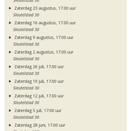
Sleutelstad 30
Zaterdag 23 augustus, 17.00 uur
Sleutelstad 30
Zaterdag 16 augustus, 17.00 uur
Sleutelstad 30
Zaterdag 9 augustus, 17.00 uur
Sleutelstad 30
Zaterdag 2 augustus, 17.00 uur
Sleutelstad 30
Zaterdag 26 juli, 17.00 uur
Sleutelstad 30
Zaterdag 19 juli, 17.00 uur
Sleutelstad 30
Zaterdag 12 juli, 17.00 uur
Sleutelstad 30
Zaterdag 5 juli, 17.00 uur
Sleutelstad 30
Zaterdag 28 juni, 17.00 uur