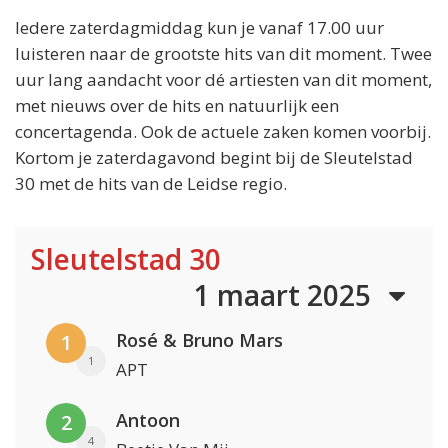
Iedere zaterdagmiddag kun je vanaf 17.00 uur
luisteren naar de grootste hits van dit moment. Twee
uur lang aandacht voor dé artiesten van dit moment,
met nieuws over de hits en natuurlijk een
concertagenda. Ook de actuele zaken komen voorbij.
Kortom je zaterdagavond begint bij de Sleutelstad
30 met de hits van de Leidse regio.
Sleutelstad 30
1 maart 2025
Rosé & Bruno Mars
1
1
APT
Antoon
2
4