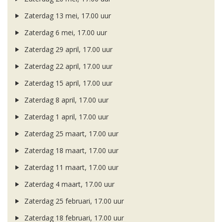
Zaterdag 13 mei, 17.00 uur
Zaterdag 6 mei, 17.00 uur
Zaterdag 29 april, 17.00 uur
Zaterdag 22 april, 17.00 uur
Zaterdag 15 april, 17.00 uur
Zaterdag 8 april, 17.00 uur
Zaterdag 1 april, 17.00 uur
Zaterdag 25 maart, 17.00 uur
Zaterdag 18 maart, 17.00 uur
Zaterdag 11 maart, 17.00 uur
Zaterdag 4 maart, 17.00 uur
Zaterdag 25 februari, 17.00 uur
Zaterdag 18 februari, 17.00 uur