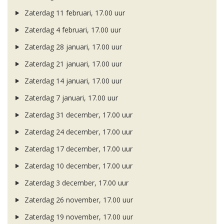
Zaterdag 11 februari, 17.00 uur
Zaterdag 4 februari, 17.00 uur
Zaterdag 28 januari, 17.00 uur
Zaterdag 21 januari, 17.00 uur
Zaterdag 14 januari, 17.00 uur
Zaterdag 7 januari, 17.00 uur
Zaterdag 31 december, 17.00 uur
Zaterdag 24 december, 17.00 uur
Zaterdag 17 december, 17.00 uur
Zaterdag 10 december, 17.00 uur
Zaterdag 3 december, 17.00 uur
Zaterdag 26 november, 17.00 uur
Zaterdag 19 november, 17.00 uur