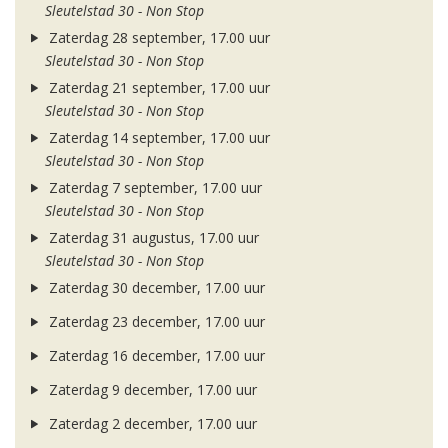
Sleutelstad 30 - Non Stop
Zaterdag 28 september, 17.00 uur
Sleutelstad 30 - Non Stop
Zaterdag 21 september, 17.00 uur
Sleutelstad 30 - Non Stop
Zaterdag 14 september, 17.00 uur
Sleutelstad 30 - Non Stop
Zaterdag 7 september, 17.00 uur
Sleutelstad 30 - Non Stop
Zaterdag 31 augustus, 17.00 uur
Sleutelstad 30 - Non Stop
Zaterdag 30 december, 17.00 uur
Zaterdag 23 december, 17.00 uur
Zaterdag 16 december, 17.00 uur
Zaterdag 9 december, 17.00 uur
Zaterdag 2 december, 17.00 uur