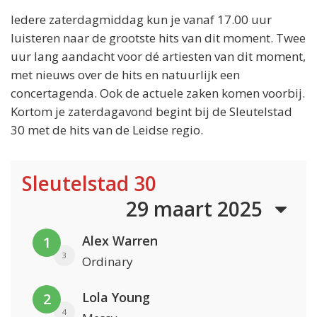
Iedere zaterdagmiddag kun je vanaf 17.00 uur
luisteren naar de grootste hits van dit moment. Twee
uur lang aandacht voor dé artiesten van dit moment,
met nieuws over de hits en natuurlijk een
concertagenda. Ook de actuele zaken komen voorbij.
Kortom je zaterdagavond begint bij de Sleutelstad
30 met de hits van de Leidse regio.
Sleutelstad 30
29 maart 2025
Alex Warren
1
3
Ordinary
Lola Young
2
4