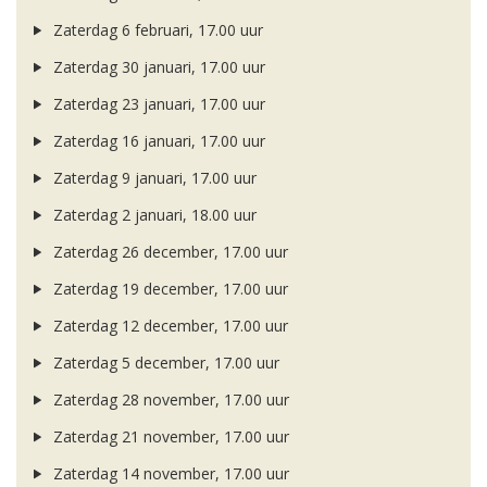
Zaterdag 6 februari, 17.00 uur
Zaterdag 30 januari, 17.00 uur
Zaterdag 23 januari, 17.00 uur
Zaterdag 16 januari, 17.00 uur
Zaterdag 9 januari, 17.00 uur
Zaterdag 2 januari, 18.00 uur
Zaterdag 26 december, 17.00 uur
Zaterdag 19 december, 17.00 uur
Zaterdag 12 december, 17.00 uur
Zaterdag 5 december, 17.00 uur
Zaterdag 28 november, 17.00 uur
Zaterdag 21 november, 17.00 uur
Zaterdag 14 november, 17.00 uur