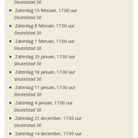
Sleutelstad 30
Zaterdag 15 februari, 17.00 uur
Sleutelstad 30
Zaterdag 8 februari, 17.00 uur
Sleutelstad 30
Zaterdag 1 februari, 17.00 uur
Sleutelstad 30
Zaterdag 25 januari, 17.00 uur
Sleutelstad 30
Zaterdag 18 januari, 17.00 uur
Sleutelstad 30
Zaterdag 11 januari, 17.00 uur
Sleutelstad 30
Zaterdag 4 januari, 17.00 uur
Sleutelstad 30
Zaterdag 21 december, 17.00 uur
Sleutelstad 30
Zaterdag 14 december, 17.00 uur