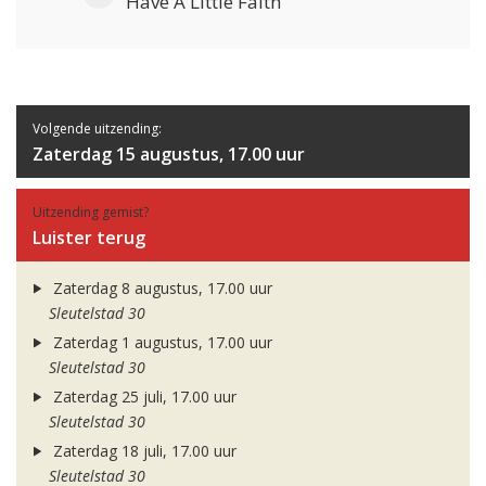
Have A Little Faith
Volgende uitzending:
Zaterdag 15 augustus, 17.00 uur
Uitzending gemist?
Luister terug
Zaterdag 8 augustus, 17.00 uur
Sleutelstad 30
Zaterdag 1 augustus, 17.00 uur
Sleutelstad 30
Zaterdag 25 juli, 17.00 uur
Sleutelstad 30
Zaterdag 18 juli, 17.00 uur
Sleutelstad 30