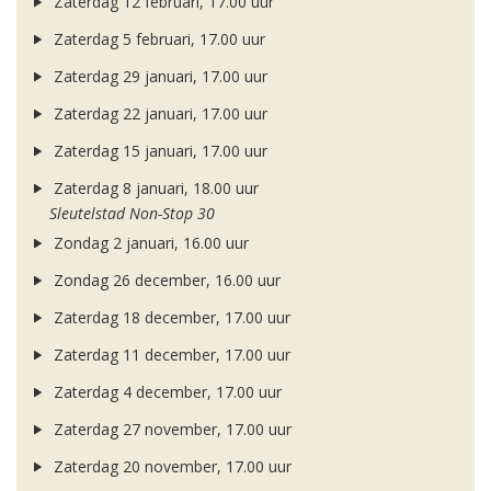
Zaterdag 12 februari, 17.00 uur
Zaterdag 5 februari, 17.00 uur
Zaterdag 29 januari, 17.00 uur
Zaterdag 22 januari, 17.00 uur
Zaterdag 15 januari, 17.00 uur
Zaterdag 8 januari, 18.00 uur
Sleutelstad Non-Stop 30
Zondag 2 januari, 16.00 uur
Zondag 26 december, 16.00 uur
Zaterdag 18 december, 17.00 uur
Zaterdag 11 december, 17.00 uur
Zaterdag 4 december, 17.00 uur
Zaterdag 27 november, 17.00 uur
Zaterdag 20 november, 17.00 uur