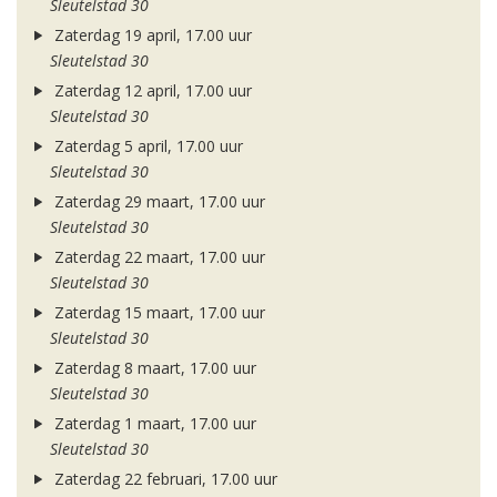
Sleutelstad 30
Zaterdag 19 april, 17.00 uur
Sleutelstad 30
Zaterdag 12 april, 17.00 uur
Sleutelstad 30
Zaterdag 5 april, 17.00 uur
Sleutelstad 30
Zaterdag 29 maart, 17.00 uur
Sleutelstad 30
Zaterdag 22 maart, 17.00 uur
Sleutelstad 30
Zaterdag 15 maart, 17.00 uur
Sleutelstad 30
Zaterdag 8 maart, 17.00 uur
Sleutelstad 30
Zaterdag 1 maart, 17.00 uur
Sleutelstad 30
Zaterdag 22 februari, 17.00 uur