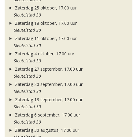
Zaterdag 25 oktober, 17.00 uur
Sleutelstad 30
Zaterdag 18 oktober, 17.00 uur
Sleutelstad 30
Zaterdag 11 oktober, 17.00 uur
Sleutelstad 30
Zaterdag 4 oktober, 17.00 uur
Sleutelstad 30
Zaterdag 27 september, 17.00 uur
Sleutelstad 30
Zaterdag 20 september, 17.00 uur
Sleutelstad 30
Zaterdag 13 september, 17.00 uur
Sleutelstad 30
Zaterdag 6 september, 17.00 uur
Sleutelstad 30
Zaterdag 30 augustus, 17.00 uur