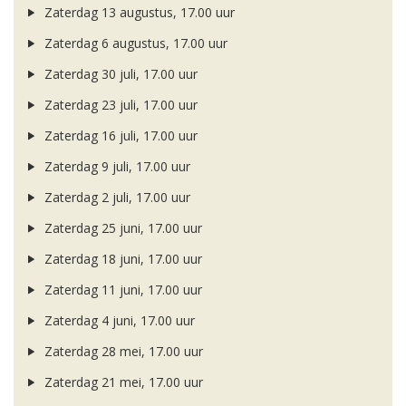
Zaterdag 13 augustus, 17.00 uur
Zaterdag 6 augustus, 17.00 uur
Zaterdag 30 juli, 17.00 uur
Zaterdag 23 juli, 17.00 uur
Zaterdag 16 juli, 17.00 uur
Zaterdag 9 juli, 17.00 uur
Zaterdag 2 juli, 17.00 uur
Zaterdag 25 juni, 17.00 uur
Zaterdag 18 juni, 17.00 uur
Zaterdag 11 juni, 17.00 uur
Zaterdag 4 juni, 17.00 uur
Zaterdag 28 mei, 17.00 uur
Zaterdag 21 mei, 17.00 uur