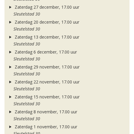
Zaterdag 27 december, 17.00 uur
Sleutelstad 30
Zaterdag 20 december, 17.00 uur
Sleutelstad 30
Zaterdag 13 december, 17.00 uur
Sleutelstad 30
Zaterdag 6 december, 17.00 uur
Sleutelstad 30
Zaterdag 29 november, 17.00 uur
Sleutelstad 30
Zaterdag 22 november, 17.00 uur
Sleutelstad 30
Zaterdag 15 november, 17.00 uur
Sleutelstad 30
Zaterdag 8 november, 17.00 uur
Sleutelstad 30
Zaterdag 1 november, 17.00 uur
Sleutelstad 30