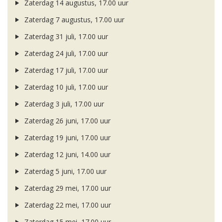
Zaterdag 14 augustus, 17.00 uur
Zaterdag 7 augustus, 17.00 uur
Zaterdag 31 juli, 17.00 uur
Zaterdag 24 juli, 17.00 uur
Zaterdag 17 juli, 17.00 uur
Zaterdag 10 juli, 17.00 uur
Zaterdag 3 juli, 17.00 uur
Zaterdag 26 juni, 17.00 uur
Zaterdag 19 juni, 17.00 uur
Zaterdag 12 juni, 14.00 uur
Zaterdag 5 juni, 17.00 uur
Zaterdag 29 mei, 17.00 uur
Zaterdag 22 mei, 17.00 uur
Zaterdag 15 mei, 17.00 uur