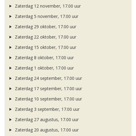
Zaterdag 12 november, 17.00 uur
Zaterdag 5 november, 17.00 uur
Zaterdag 29 oktober, 17.00 uur
Zaterdag 22 oktober, 17.00 uur
Zaterdag 15 oktober, 17.00 uur
Zaterdag 8 oktober, 17.00 uur
Zaterdag 1 oktober, 17.00 uur
Zaterdag 24 september, 17.00 uur
Zaterdag 17 september, 17.00 uur
Zaterdag 10 september, 17.00 uur
Zaterdag 3 september, 17.00 uur
Zaterdag 27 augustus, 17.00 uur
Zaterdag 20 augustus, 17.00 uur