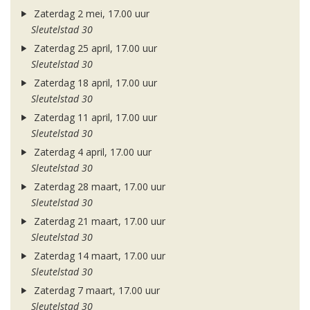
Zaterdag 2 mei, 17.00 uur
Sleutelstad 30
Zaterdag 25 april, 17.00 uur
Sleutelstad 30
Zaterdag 18 april, 17.00 uur
Sleutelstad 30
Zaterdag 11 april, 17.00 uur
Sleutelstad 30
Zaterdag 4 april, 17.00 uur
Sleutelstad 30
Zaterdag 28 maart, 17.00 uur
Sleutelstad 30
Zaterdag 21 maart, 17.00 uur
Sleutelstad 30
Zaterdag 14 maart, 17.00 uur
Sleutelstad 30
Zaterdag 7 maart, 17.00 uur
Sleutelstad 30