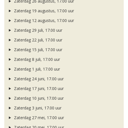
Zaterdag 26 augustus, 17.00 uur
Zaterdag 19 augustus, 17.00 uur
Zaterdag 12 augustus, 17.00 uur
Zaterdag 29 juli, 17.00 uur
Zaterdag 22 juli, 17.00 uur
Zaterdag 15 juli, 17.00 uur
Zaterdag 8 juli, 17.00 uur
Zaterdag 1 juli, 17.00 uur
Zaterdag 24 juni, 17.00 uur
Zaterdag 17 juni, 17.00 uur
Zaterdag 10 juni, 17.00 uur
Zaterdag 3 juni, 17.00 uur
Zaterdag 27 mei, 17.00 uur
Zaterdag 20 mei, 17.00 uur