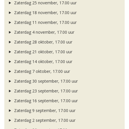
Zaterdag 25 november, 17.00 uur
Zaterdag 18 november, 17.00 uur
Zaterdag 11 november, 17.00 uur
Zaterdag 4 november, 17.00 uur
Zaterdag 28 oktober, 17.00 uur
Zaterdag 21 oktober, 17.00 uur
Zaterdag 14 oktober, 17.00 uur
Zaterdag 7 oktober, 17.00 uur
Zaterdag 30 september, 17.00 uur
Zaterdag 23 september, 17.00 uur
Zaterdag 16 september, 17.00 uur
Zaterdag 9 september, 17.00 uur
Zaterdag 2 september, 17.00 uur