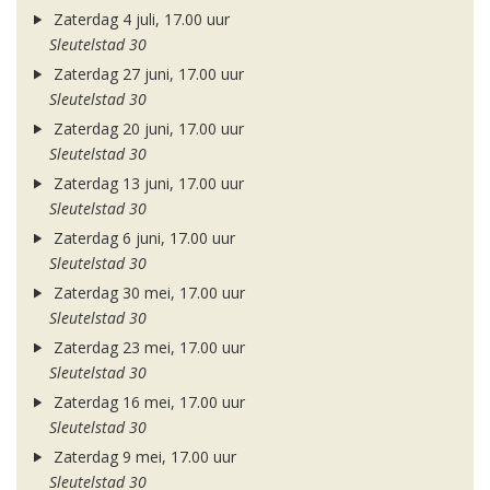
Zaterdag 4 juli, 17.00 uur
Sleutelstad 30
Zaterdag 27 juni, 17.00 uur
Sleutelstad 30
Zaterdag 20 juni, 17.00 uur
Sleutelstad 30
Zaterdag 13 juni, 17.00 uur
Sleutelstad 30
Zaterdag 6 juni, 17.00 uur
Sleutelstad 30
Zaterdag 30 mei, 17.00 uur
Sleutelstad 30
Zaterdag 23 mei, 17.00 uur
Sleutelstad 30
Zaterdag 16 mei, 17.00 uur
Sleutelstad 30
Zaterdag 9 mei, 17.00 uur
Sleutelstad 30