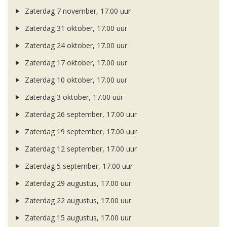
Zaterdag 7 november, 17.00 uur
Zaterdag 31 oktober, 17.00 uur
Zaterdag 24 oktober, 17.00 uur
Zaterdag 17 oktober, 17.00 uur
Zaterdag 10 oktober, 17.00 uur
Zaterdag 3 oktober, 17.00 uur
Zaterdag 26 september, 17.00 uur
Zaterdag 19 september, 17.00 uur
Zaterdag 12 september, 17.00 uur
Zaterdag 5 september, 17.00 uur
Zaterdag 29 augustus, 17.00 uur
Zaterdag 22 augustus, 17.00 uur
Zaterdag 15 augustus, 17.00 uur