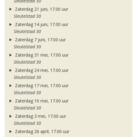
Sleutelstad 30
Zaterdag 21 juni, 17.00 uur
Sleutelstad 30
Zaterdag 14 juni, 17.00 uur
Sleutelstad 30
Zaterdag 7 juni, 17.00 uur
Sleutelstad 30
Zaterdag 31 mei, 17.00 uur
Sleutelstad 30
Zaterdag 24 mei, 17.00 uur
Sleutelstad 30
Zaterdag 17 mei, 17.00 uur
Sleutelstad 30
Zaterdag 10 mei, 17.00 uur
Sleutelstad 30
Zaterdag 3 mei, 17.00 uur
Sleutelstad 30
Zaterdag 26 april, 17.00 uur