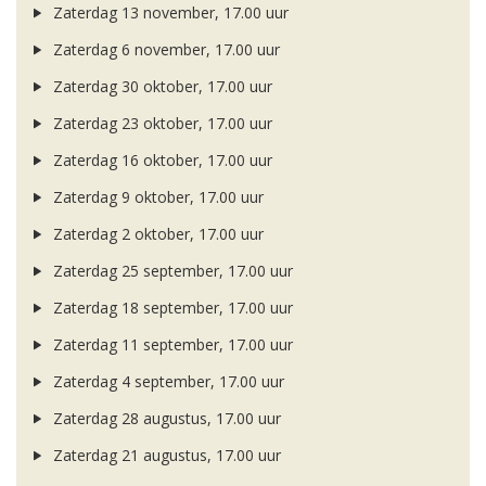
Zaterdag 13 november, 17.00 uur
Zaterdag 6 november, 17.00 uur
Zaterdag 30 oktober, 17.00 uur
Zaterdag 23 oktober, 17.00 uur
Zaterdag 16 oktober, 17.00 uur
Zaterdag 9 oktober, 17.00 uur
Zaterdag 2 oktober, 17.00 uur
Zaterdag 25 september, 17.00 uur
Zaterdag 18 september, 17.00 uur
Zaterdag 11 september, 17.00 uur
Zaterdag 4 september, 17.00 uur
Zaterdag 28 augustus, 17.00 uur
Zaterdag 21 augustus, 17.00 uur