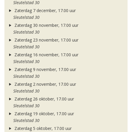
Sleutelstad 30
Zaterdag 7 december, 17.00 uur
Sleutelstad 30
Zaterdag 30 november, 17.00 uur
Sleutelstad 30
Zaterdag 23 november, 17.00 uur
Sleutelstad 30
Zaterdag 16 november, 17.00 uur
Sleutelstad 30
Zaterdag 9 november, 17.00 uur
Sleutelstad 30
Zaterdag 2 november, 17.00 uur
Sleutelstad 30
Zaterdag 26 oktober, 17.00 uur
Sleutelstad 30
Zaterdag 19 oktober, 17.00 uur
Sleutelstad 30
Zaterdag 5 oktober, 17.00 uur