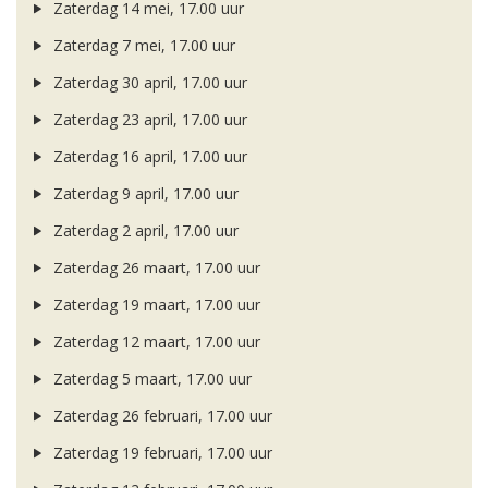
Zaterdag 14 mei, 17.00 uur
Zaterdag 7 mei, 17.00 uur
Zaterdag 30 april, 17.00 uur
Zaterdag 23 april, 17.00 uur
Zaterdag 16 april, 17.00 uur
Zaterdag 9 april, 17.00 uur
Zaterdag 2 april, 17.00 uur
Zaterdag 26 maart, 17.00 uur
Zaterdag 19 maart, 17.00 uur
Zaterdag 12 maart, 17.00 uur
Zaterdag 5 maart, 17.00 uur
Zaterdag 26 februari, 17.00 uur
Zaterdag 19 februari, 17.00 uur