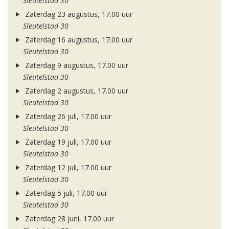
Sleutelstad 30
Zaterdag 23 augustus, 17.00 uur
Sleutelstad 30
Zaterdag 16 augustus, 17.00 uur
Sleutelstad 30
Zaterdag 9 augustus, 17.00 uur
Sleutelstad 30
Zaterdag 2 augustus, 17.00 uur
Sleutelstad 30
Zaterdag 26 juli, 17.00 uur
Sleutelstad 30
Zaterdag 19 juli, 17.00 uur
Sleutelstad 30
Zaterdag 12 juli, 17.00 uur
Sleutelstad 30
Zaterdag 5 juli, 17.00 uur
Sleutelstad 30
Zaterdag 28 juni, 17.00 uur