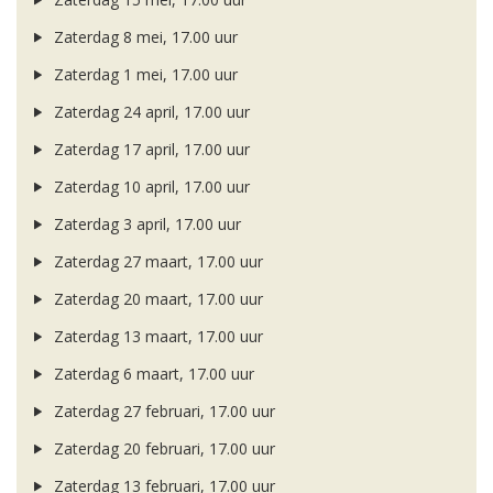
Zaterdag 8 mei, 17.00 uur
Zaterdag 1 mei, 17.00 uur
Zaterdag 24 april, 17.00 uur
Zaterdag 17 april, 17.00 uur
Zaterdag 10 april, 17.00 uur
Zaterdag 3 april, 17.00 uur
Zaterdag 27 maart, 17.00 uur
Zaterdag 20 maart, 17.00 uur
Zaterdag 13 maart, 17.00 uur
Zaterdag 6 maart, 17.00 uur
Zaterdag 27 februari, 17.00 uur
Zaterdag 20 februari, 17.00 uur
Zaterdag 13 februari, 17.00 uur