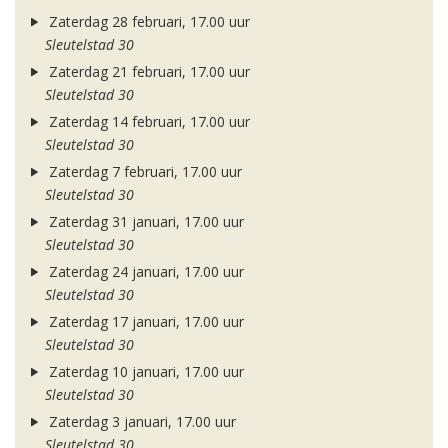
Zaterdag 28 februari, 17.00 uur
Sleutelstad 30
Zaterdag 21 februari, 17.00 uur
Sleutelstad 30
Zaterdag 14 februari, 17.00 uur
Sleutelstad 30
Zaterdag 7 februari, 17.00 uur
Sleutelstad 30
Zaterdag 31 januari, 17.00 uur
Sleutelstad 30
Zaterdag 24 januari, 17.00 uur
Sleutelstad 30
Zaterdag 17 januari, 17.00 uur
Sleutelstad 30
Zaterdag 10 januari, 17.00 uur
Sleutelstad 30
Zaterdag 3 januari, 17.00 uur
Sleutelstad 30