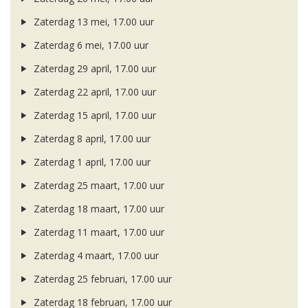
Zaterdag 13 mei, 17.00 uur
Zaterdag 6 mei, 17.00 uur
Zaterdag 29 april, 17.00 uur
Zaterdag 22 april, 17.00 uur
Zaterdag 15 april, 17.00 uur
Zaterdag 8 april, 17.00 uur
Zaterdag 1 april, 17.00 uur
Zaterdag 25 maart, 17.00 uur
Zaterdag 18 maart, 17.00 uur
Zaterdag 11 maart, 17.00 uur
Zaterdag 4 maart, 17.00 uur
Zaterdag 25 februari, 17.00 uur
Zaterdag 18 februari, 17.00 uur