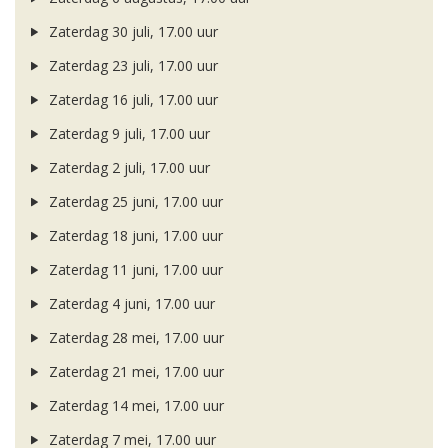
Zaterdag 30 juli, 17.00 uur
Zaterdag 23 juli, 17.00 uur
Zaterdag 16 juli, 17.00 uur
Zaterdag 9 juli, 17.00 uur
Zaterdag 2 juli, 17.00 uur
Zaterdag 25 juni, 17.00 uur
Zaterdag 18 juni, 17.00 uur
Zaterdag 11 juni, 17.00 uur
Zaterdag 4 juni, 17.00 uur
Zaterdag 28 mei, 17.00 uur
Zaterdag 21 mei, 17.00 uur
Zaterdag 14 mei, 17.00 uur
Zaterdag 7 mei, 17.00 uur