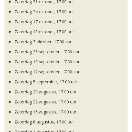
Zaterdag 31 oktober, 17.00 uur
Zaterdag 24 oktober, 17.00 uur
Zaterdag 17 oktober, 17.00 uur
Zaterdag 10 oktober, 17.00 uur
Zaterdag 3 oktober, 17.00 uur
Zaterdag 26 september, 17.00 uur
Zaterdag 19 september, 17.00 uur
Zaterdag 12 september, 17.00 uur
Zaterdag 5 september, 17.00 uur
Zaterdag 29 augustus, 17.00 uur
Zaterdag 22 augustus, 17.00 uur
Zaterdag 15 augustus, 17.00 uur
Zaterdag 8 augustus, 17.00 uur
Zaterdag 1 augustus, 17.00 uur