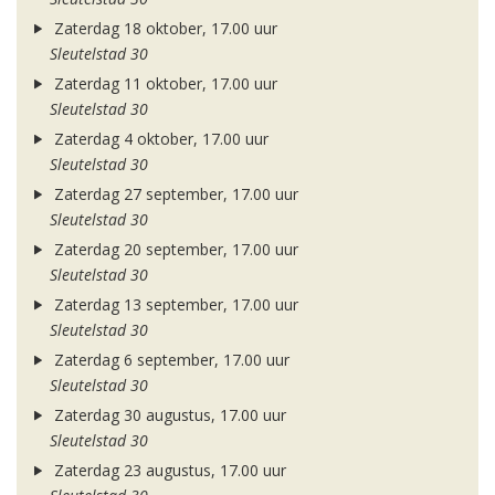
Zaterdag 18 oktober, 17.00 uur
Sleutelstad 30
Zaterdag 11 oktober, 17.00 uur
Sleutelstad 30
Zaterdag 4 oktober, 17.00 uur
Sleutelstad 30
Zaterdag 27 september, 17.00 uur
Sleutelstad 30
Zaterdag 20 september, 17.00 uur
Sleutelstad 30
Zaterdag 13 september, 17.00 uur
Sleutelstad 30
Zaterdag 6 september, 17.00 uur
Sleutelstad 30
Zaterdag 30 augustus, 17.00 uur
Sleutelstad 30
Zaterdag 23 augustus, 17.00 uur