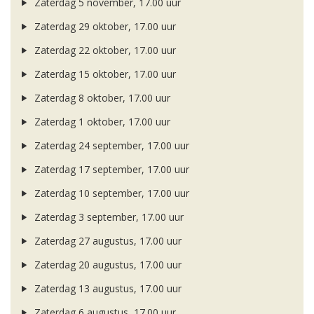
Zaterdag 5 november, 17.00 uur
Zaterdag 29 oktober, 17.00 uur
Zaterdag 22 oktober, 17.00 uur
Zaterdag 15 oktober, 17.00 uur
Zaterdag 8 oktober, 17.00 uur
Zaterdag 1 oktober, 17.00 uur
Zaterdag 24 september, 17.00 uur
Zaterdag 17 september, 17.00 uur
Zaterdag 10 september, 17.00 uur
Zaterdag 3 september, 17.00 uur
Zaterdag 27 augustus, 17.00 uur
Zaterdag 20 augustus, 17.00 uur
Zaterdag 13 augustus, 17.00 uur
Zaterdag 6 augustus, 17.00 uur