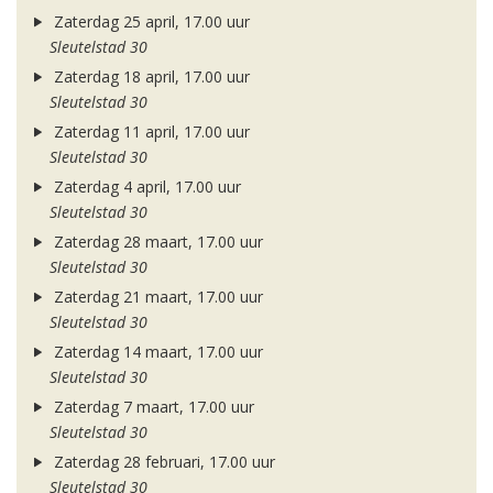
Zaterdag 25 april, 17.00 uur
Sleutelstad 30
Zaterdag 18 april, 17.00 uur
Sleutelstad 30
Zaterdag 11 april, 17.00 uur
Sleutelstad 30
Zaterdag 4 april, 17.00 uur
Sleutelstad 30
Zaterdag 28 maart, 17.00 uur
Sleutelstad 30
Zaterdag 21 maart, 17.00 uur
Sleutelstad 30
Zaterdag 14 maart, 17.00 uur
Sleutelstad 30
Zaterdag 7 maart, 17.00 uur
Sleutelstad 30
Zaterdag 28 februari, 17.00 uur
Sleutelstad 30