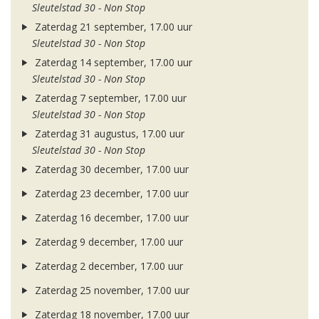
Sleutelstad 30 - Non Stop
Zaterdag 21 september, 17.00 uur
Sleutelstad 30 - Non Stop
Zaterdag 14 september, 17.00 uur
Sleutelstad 30 - Non Stop
Zaterdag 7 september, 17.00 uur
Sleutelstad 30 - Non Stop
Zaterdag 31 augustus, 17.00 uur
Sleutelstad 30 - Non Stop
Zaterdag 30 december, 17.00 uur
Zaterdag 23 december, 17.00 uur
Zaterdag 16 december, 17.00 uur
Zaterdag 9 december, 17.00 uur
Zaterdag 2 december, 17.00 uur
Zaterdag 25 november, 17.00 uur
Zaterdag 18 november, 17.00 uur