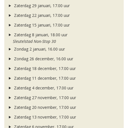
Zaterdag 29 januari, 17.00 uur
Zaterdag 22 januari, 17.00 uur
Zaterdag 15 januari, 17.00 uur
Zaterdag 8 januari, 18.00 uur
Sleutelstad Non-Stop 30
Zondag 2 januari, 16.00 uur
Zondag 26 december, 16.00 uur
Zaterdag 18 december, 17.00 uur
Zaterdag 11 december, 17.00 uur
Zaterdag 4 december, 17.00 uur
Zaterdag 27 november, 17.00 uur
Zaterdag 20 november, 17.00 uur
Zaterdag 13 november, 17.00 uur
Zaterdag 6 november, 17.00 uur