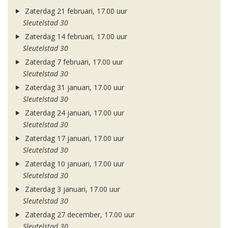
Zaterdag 21 februari, 17.00 uur
Sleutelstad 30
Zaterdag 14 februari, 17.00 uur
Sleutelstad 30
Zaterdag 7 februari, 17.00 uur
Sleutelstad 30
Zaterdag 31 januari, 17.00 uur
Sleutelstad 30
Zaterdag 24 januari, 17.00 uur
Sleutelstad 30
Zaterdag 17 januari, 17.00 uur
Sleutelstad 30
Zaterdag 10 januari, 17.00 uur
Sleutelstad 30
Zaterdag 3 januari, 17.00 uur
Sleutelstad 30
Zaterdag 27 december, 17.00 uur
Sleutelstad 30