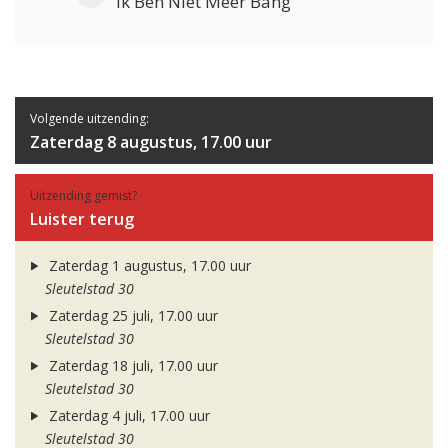
Ik Ben Niet Meer Bang
Volgende uitzending:
Zaterdag 8 augustus, 17.00 uur
Uitzending gemist?
Luister terug
Zaterdag 1 augustus, 17.00 uur
Sleutelstad 30
Zaterdag 25 juli, 17.00 uur
Sleutelstad 30
Zaterdag 18 juli, 17.00 uur
Sleutelstad 30
Zaterdag 4 juli, 17.00 uur
Sleutelstad 30