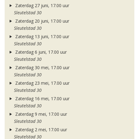
Zaterdag 27 juni, 17.00 uur
Sleutelstad 30
Zaterdag 20 juni, 17.00 uur
Sleutelstad 30
Zaterdag 13 juni, 17.00 uur
Sleutelstad 30
Zaterdag 6 juni, 17.00 uur
Sleutelstad 30
Zaterdag 30 mei, 17.00 uur
Sleutelstad 30
Zaterdag 23 mei, 17.00 uur
Sleutelstad 30
Zaterdag 16 mei, 17.00 uur
Sleutelstad 30
Zaterdag 9 mei, 17.00 uur
Sleutelstad 30
Zaterdag 2 mei, 17.00 uur
Sleutelstad 30