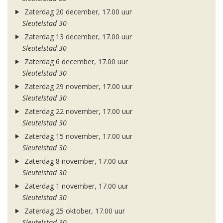
Zaterdag 20 december, 17.00 uur
Sleutelstad 30
Zaterdag 13 december, 17.00 uur
Sleutelstad 30
Zaterdag 6 december, 17.00 uur
Sleutelstad 30
Zaterdag 29 november, 17.00 uur
Sleutelstad 30
Zaterdag 22 november, 17.00 uur
Sleutelstad 30
Zaterdag 15 november, 17.00 uur
Sleutelstad 30
Zaterdag 8 november, 17.00 uur
Sleutelstad 30
Zaterdag 1 november, 17.00 uur
Sleutelstad 30
Zaterdag 25 oktober, 17.00 uur
Sleutelstad 30