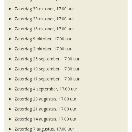
Zaterdag 30 oktober, 17.00 uur
Zaterdag 23 oktober, 17.00 uur
Zaterdag 16 oktober, 17.00 uur
Zaterdag 9 oktober, 17.00 uur
Zaterdag 2 oktober, 17.00 uur
Zaterdag 25 september, 17.00 uur
Zaterdag 18 september, 17.00 uur
Zaterdag 11 september, 17.00 uur
Zaterdag 4 september, 17.00 uur
Zaterdag 28 augustus, 17.00 uur
Zaterdag 21 augustus, 17.00 uur
Zaterdag 14 augustus, 17.00 uur
Zaterdag 7 augustus, 17.00 uur