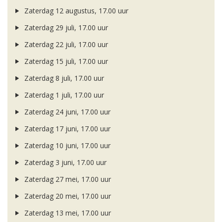
Zaterdag 12 augustus, 17.00 uur
Zaterdag 29 juli, 17.00 uur
Zaterdag 22 juli, 17.00 uur
Zaterdag 15 juli, 17.00 uur
Zaterdag 8 juli, 17.00 uur
Zaterdag 1 juli, 17.00 uur
Zaterdag 24 juni, 17.00 uur
Zaterdag 17 juni, 17.00 uur
Zaterdag 10 juni, 17.00 uur
Zaterdag 3 juni, 17.00 uur
Zaterdag 27 mei, 17.00 uur
Zaterdag 20 mei, 17.00 uur
Zaterdag 13 mei, 17.00 uur