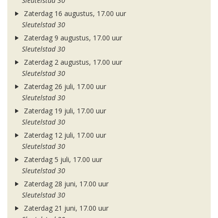
Sleutelstad 30
Zaterdag 16 augustus, 17.00 uur
Sleutelstad 30
Zaterdag 9 augustus, 17.00 uur
Sleutelstad 30
Zaterdag 2 augustus, 17.00 uur
Sleutelstad 30
Zaterdag 26 juli, 17.00 uur
Sleutelstad 30
Zaterdag 19 juli, 17.00 uur
Sleutelstad 30
Zaterdag 12 juli, 17.00 uur
Sleutelstad 30
Zaterdag 5 juli, 17.00 uur
Sleutelstad 30
Zaterdag 28 juni, 17.00 uur
Sleutelstad 30
Zaterdag 21 juni, 17.00 uur