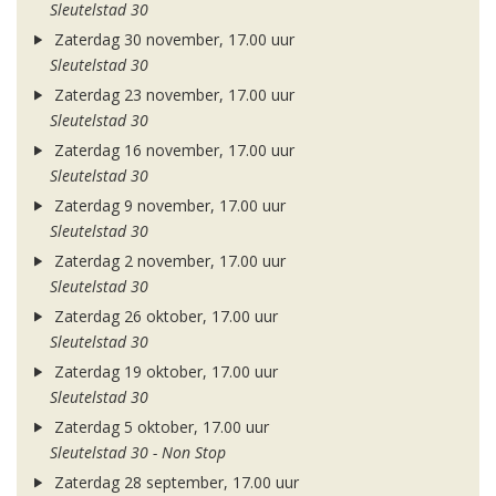
Sleutelstad 30
Zaterdag 30 november, 17.00 uur
Sleutelstad 30
Zaterdag 23 november, 17.00 uur
Sleutelstad 30
Zaterdag 16 november, 17.00 uur
Sleutelstad 30
Zaterdag 9 november, 17.00 uur
Sleutelstad 30
Zaterdag 2 november, 17.00 uur
Sleutelstad 30
Zaterdag 26 oktober, 17.00 uur
Sleutelstad 30
Zaterdag 19 oktober, 17.00 uur
Sleutelstad 30
Zaterdag 5 oktober, 17.00 uur
Sleutelstad 30 - Non Stop
Zaterdag 28 september, 17.00 uur