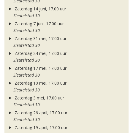
Sleutelstad 30
Zaterdag 14 juni, 17.00 uur
Sleutelstad 30
Zaterdag 7 juni, 17.00 uur
Sleutelstad 30
Zaterdag 31 mei, 17.00 uur
Sleutelstad 30
Zaterdag 24 mei, 17.00 uur
Sleutelstad 30
Zaterdag 17 mei, 17.00 uur
Sleutelstad 30
Zaterdag 10 mei, 17.00 uur
Sleutelstad 30
Zaterdag 3 mei, 17.00 uur
Sleutelstad 30
Zaterdag 26 april, 17.00 uur
Sleutelstad 30
Zaterdag 19 april, 17.00 uur