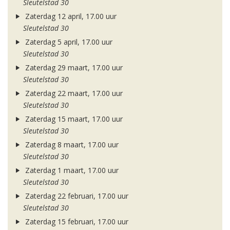
Sleutelstad 30
Zaterdag 12 april, 17.00 uur
Sleutelstad 30
Zaterdag 5 april, 17.00 uur
Sleutelstad 30
Zaterdag 29 maart, 17.00 uur
Sleutelstad 30
Zaterdag 22 maart, 17.00 uur
Sleutelstad 30
Zaterdag 15 maart, 17.00 uur
Sleutelstad 30
Zaterdag 8 maart, 17.00 uur
Sleutelstad 30
Zaterdag 1 maart, 17.00 uur
Sleutelstad 30
Zaterdag 22 februari, 17.00 uur
Sleutelstad 30
Zaterdag 15 februari, 17.00 uur