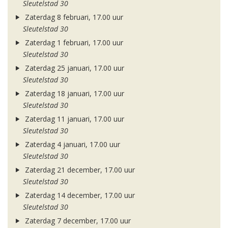
Sleutelstad 30
Zaterdag 8 februari, 17.00 uur
Sleutelstad 30
Zaterdag 1 februari, 17.00 uur
Sleutelstad 30
Zaterdag 25 januari, 17.00 uur
Sleutelstad 30
Zaterdag 18 januari, 17.00 uur
Sleutelstad 30
Zaterdag 11 januari, 17.00 uur
Sleutelstad 30
Zaterdag 4 januari, 17.00 uur
Sleutelstad 30
Zaterdag 21 december, 17.00 uur
Sleutelstad 30
Zaterdag 14 december, 17.00 uur
Sleutelstad 30
Zaterdag 7 december, 17.00 uur