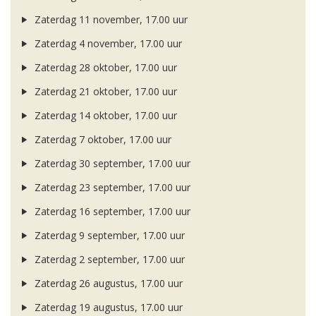
Zaterdag 11 november, 17.00 uur
Zaterdag 4 november, 17.00 uur
Zaterdag 28 oktober, 17.00 uur
Zaterdag 21 oktober, 17.00 uur
Zaterdag 14 oktober, 17.00 uur
Zaterdag 7 oktober, 17.00 uur
Zaterdag 30 september, 17.00 uur
Zaterdag 23 september, 17.00 uur
Zaterdag 16 september, 17.00 uur
Zaterdag 9 september, 17.00 uur
Zaterdag 2 september, 17.00 uur
Zaterdag 26 augustus, 17.00 uur
Zaterdag 19 augustus, 17.00 uur