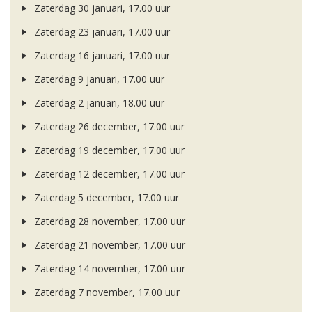
Zaterdag 30 januari, 17.00 uur
Zaterdag 23 januari, 17.00 uur
Zaterdag 16 januari, 17.00 uur
Zaterdag 9 januari, 17.00 uur
Zaterdag 2 januari, 18.00 uur
Zaterdag 26 december, 17.00 uur
Zaterdag 19 december, 17.00 uur
Zaterdag 12 december, 17.00 uur
Zaterdag 5 december, 17.00 uur
Zaterdag 28 november, 17.00 uur
Zaterdag 21 november, 17.00 uur
Zaterdag 14 november, 17.00 uur
Zaterdag 7 november, 17.00 uur