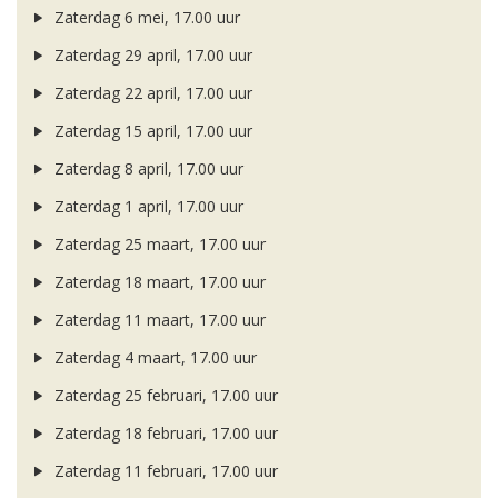
Zaterdag 6 mei, 17.00 uur
Zaterdag 29 april, 17.00 uur
Zaterdag 22 april, 17.00 uur
Zaterdag 15 april, 17.00 uur
Zaterdag 8 april, 17.00 uur
Zaterdag 1 april, 17.00 uur
Zaterdag 25 maart, 17.00 uur
Zaterdag 18 maart, 17.00 uur
Zaterdag 11 maart, 17.00 uur
Zaterdag 4 maart, 17.00 uur
Zaterdag 25 februari, 17.00 uur
Zaterdag 18 februari, 17.00 uur
Zaterdag 11 februari, 17.00 uur