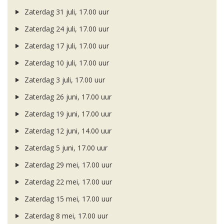
Zaterdag 31 juli, 17.00 uur
Zaterdag 24 juli, 17.00 uur
Zaterdag 17 juli, 17.00 uur
Zaterdag 10 juli, 17.00 uur
Zaterdag 3 juli, 17.00 uur
Zaterdag 26 juni, 17.00 uur
Zaterdag 19 juni, 17.00 uur
Zaterdag 12 juni, 14.00 uur
Zaterdag 5 juni, 17.00 uur
Zaterdag 29 mei, 17.00 uur
Zaterdag 22 mei, 17.00 uur
Zaterdag 15 mei, 17.00 uur
Zaterdag 8 mei, 17.00 uur