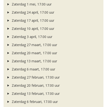
Zaterdag 1 mei, 17.00 uur
Zaterdag 24 april, 17.00 uur
Zaterdag 17 april, 17.00 uur
Zaterdag 10 april, 17.00 uur
Zaterdag 3 april, 17.00 uur
Zaterdag 27 maart, 17.00 uur
Zaterdag 20 maart, 17.00 uur
Zaterdag 13 maart, 17.00 uur
Zaterdag 6 maart, 17.00 uur
Zaterdag 27 februari, 17.00 uur
Zaterdag 20 februari, 17.00 uur
Zaterdag 13 februari, 17.00 uur
Zaterdag 6 februari, 17.00 uur