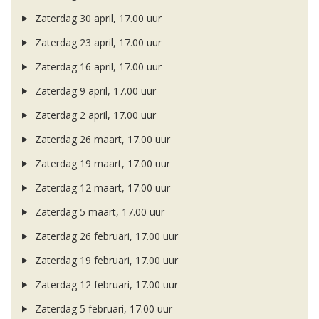
Zaterdag 30 april, 17.00 uur
Zaterdag 23 april, 17.00 uur
Zaterdag 16 april, 17.00 uur
Zaterdag 9 april, 17.00 uur
Zaterdag 2 april, 17.00 uur
Zaterdag 26 maart, 17.00 uur
Zaterdag 19 maart, 17.00 uur
Zaterdag 12 maart, 17.00 uur
Zaterdag 5 maart, 17.00 uur
Zaterdag 26 februari, 17.00 uur
Zaterdag 19 februari, 17.00 uur
Zaterdag 12 februari, 17.00 uur
Zaterdag 5 februari, 17.00 uur