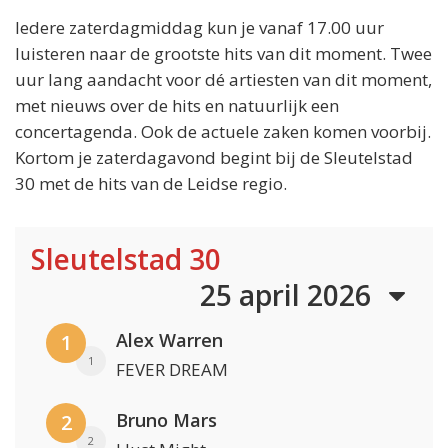
Iedere zaterdagmiddag kun je vanaf 17.00 uur
luisteren naar de grootste hits van dit moment. Twee
uur lang aandacht voor dé artiesten van dit moment,
met nieuws over de hits en natuurlijk een
concertagenda. Ook de actuele zaken komen voorbij.
Kortom je zaterdagavond begint bij de Sleutelstad
30 met de hits van de Leidse regio.
Sleutelstad 30
25 april 2026
Alex Warren
1
1
FEVER DREAM
Bruno Mars
2
2