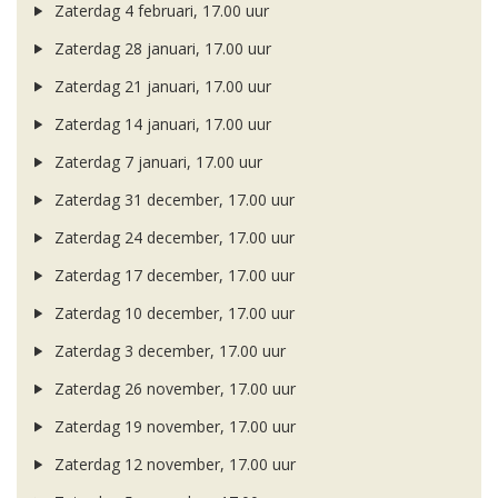
Zaterdag 4 februari, 17.00 uur
Zaterdag 28 januari, 17.00 uur
Zaterdag 21 januari, 17.00 uur
Zaterdag 14 januari, 17.00 uur
Zaterdag 7 januari, 17.00 uur
Zaterdag 31 december, 17.00 uur
Zaterdag 24 december, 17.00 uur
Zaterdag 17 december, 17.00 uur
Zaterdag 10 december, 17.00 uur
Zaterdag 3 december, 17.00 uur
Zaterdag 26 november, 17.00 uur
Zaterdag 19 november, 17.00 uur
Zaterdag 12 november, 17.00 uur