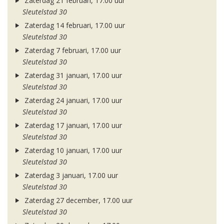
Zaterdag 21 februari, 17.00 uur
Sleutelstad 30
Zaterdag 14 februari, 17.00 uur
Sleutelstad 30
Zaterdag 7 februari, 17.00 uur
Sleutelstad 30
Zaterdag 31 januari, 17.00 uur
Sleutelstad 30
Zaterdag 24 januari, 17.00 uur
Sleutelstad 30
Zaterdag 17 januari, 17.00 uur
Sleutelstad 30
Zaterdag 10 januari, 17.00 uur
Sleutelstad 30
Zaterdag 3 januari, 17.00 uur
Sleutelstad 30
Zaterdag 27 december, 17.00 uur
Sleutelstad 30