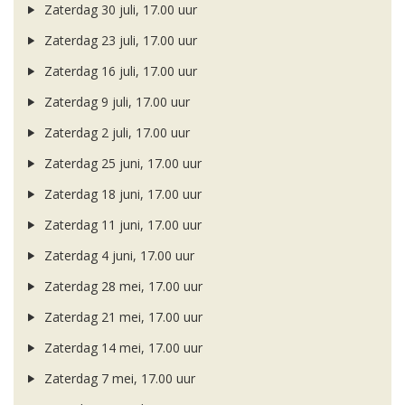
Zaterdag 30 juli, 17.00 uur
Zaterdag 23 juli, 17.00 uur
Zaterdag 16 juli, 17.00 uur
Zaterdag 9 juli, 17.00 uur
Zaterdag 2 juli, 17.00 uur
Zaterdag 25 juni, 17.00 uur
Zaterdag 18 juni, 17.00 uur
Zaterdag 11 juni, 17.00 uur
Zaterdag 4 juni, 17.00 uur
Zaterdag 28 mei, 17.00 uur
Zaterdag 21 mei, 17.00 uur
Zaterdag 14 mei, 17.00 uur
Zaterdag 7 mei, 17.00 uur