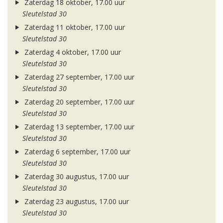
Zaterdag 18 oktober, 17.00 uur
Sleutelstad 30
Zaterdag 11 oktober, 17.00 uur
Sleutelstad 30
Zaterdag 4 oktober, 17.00 uur
Sleutelstad 30
Zaterdag 27 september, 17.00 uur
Sleutelstad 30
Zaterdag 20 september, 17.00 uur
Sleutelstad 30
Zaterdag 13 september, 17.00 uur
Sleutelstad 30
Zaterdag 6 september, 17.00 uur
Sleutelstad 30
Zaterdag 30 augustus, 17.00 uur
Sleutelstad 30
Zaterdag 23 augustus, 17.00 uur
Sleutelstad 30