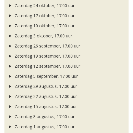
Zaterdag 24 oktober, 17.00 uur
Zaterdag 17 oktober, 17.00 uur
Zaterdag 10 oktober, 17.00 uur
Zaterdag 3 oktober, 17.00 uur
Zaterdag 26 september, 17.00 uur
Zaterdag 19 september, 17.00 uur
Zaterdag 12 september, 17.00 uur
Zaterdag 5 september, 17.00 uur
Zaterdag 29 augustus, 17.00 uur
Zaterdag 22 augustus, 17.00 uur
Zaterdag 15 augustus, 17.00 uur
Zaterdag 8 augustus, 17.00 uur
Zaterdag 1 augustus, 17.00 uur