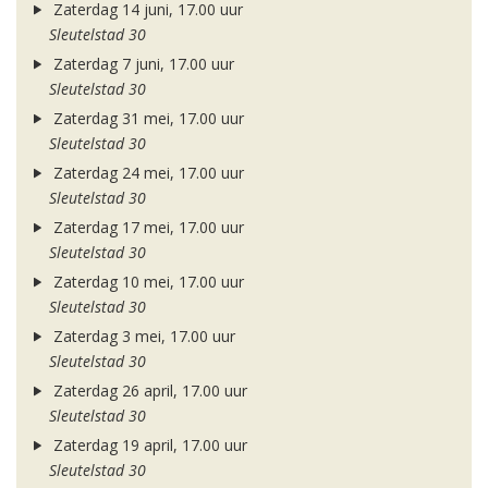
Zaterdag 14 juni, 17.00 uur
Sleutelstad 30
Zaterdag 7 juni, 17.00 uur
Sleutelstad 30
Zaterdag 31 mei, 17.00 uur
Sleutelstad 30
Zaterdag 24 mei, 17.00 uur
Sleutelstad 30
Zaterdag 17 mei, 17.00 uur
Sleutelstad 30
Zaterdag 10 mei, 17.00 uur
Sleutelstad 30
Zaterdag 3 mei, 17.00 uur
Sleutelstad 30
Zaterdag 26 april, 17.00 uur
Sleutelstad 30
Zaterdag 19 april, 17.00 uur
Sleutelstad 30