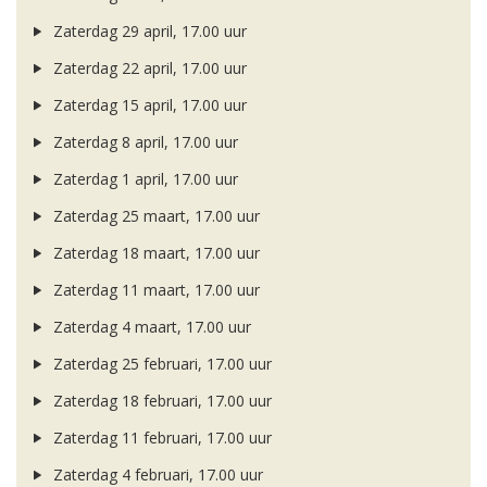
Zaterdag 29 april, 17.00 uur
Zaterdag 22 april, 17.00 uur
Zaterdag 15 april, 17.00 uur
Zaterdag 8 april, 17.00 uur
Zaterdag 1 april, 17.00 uur
Zaterdag 25 maart, 17.00 uur
Zaterdag 18 maart, 17.00 uur
Zaterdag 11 maart, 17.00 uur
Zaterdag 4 maart, 17.00 uur
Zaterdag 25 februari, 17.00 uur
Zaterdag 18 februari, 17.00 uur
Zaterdag 11 februari, 17.00 uur
Zaterdag 4 februari, 17.00 uur