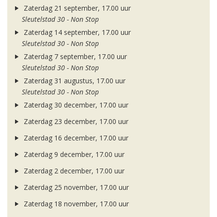
Zaterdag 21 september, 17.00 uur
Sleutelstad 30 - Non Stop
Zaterdag 14 september, 17.00 uur
Sleutelstad 30 - Non Stop
Zaterdag 7 september, 17.00 uur
Sleutelstad 30 - Non Stop
Zaterdag 31 augustus, 17.00 uur
Sleutelstad 30 - Non Stop
Zaterdag 30 december, 17.00 uur
Zaterdag 23 december, 17.00 uur
Zaterdag 16 december, 17.00 uur
Zaterdag 9 december, 17.00 uur
Zaterdag 2 december, 17.00 uur
Zaterdag 25 november, 17.00 uur
Zaterdag 18 november, 17.00 uur