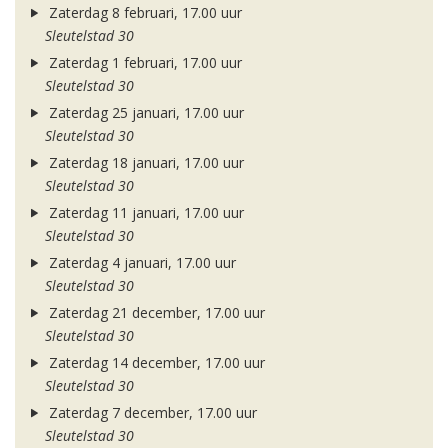
Zaterdag 8 februari, 17.00 uur
Sleutelstad 30
Zaterdag 1 februari, 17.00 uur
Sleutelstad 30
Zaterdag 25 januari, 17.00 uur
Sleutelstad 30
Zaterdag 18 januari, 17.00 uur
Sleutelstad 30
Zaterdag 11 januari, 17.00 uur
Sleutelstad 30
Zaterdag 4 januari, 17.00 uur
Sleutelstad 30
Zaterdag 21 december, 17.00 uur
Sleutelstad 30
Zaterdag 14 december, 17.00 uur
Sleutelstad 30
Zaterdag 7 december, 17.00 uur
Sleutelstad 30