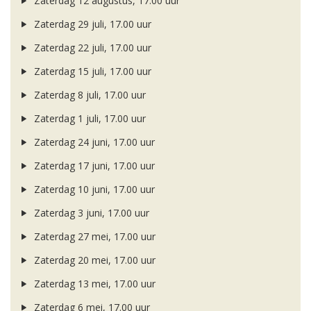
Zaterdag 12 augustus, 17.00 uur
Zaterdag 29 juli, 17.00 uur
Zaterdag 22 juli, 17.00 uur
Zaterdag 15 juli, 17.00 uur
Zaterdag 8 juli, 17.00 uur
Zaterdag 1 juli, 17.00 uur
Zaterdag 24 juni, 17.00 uur
Zaterdag 17 juni, 17.00 uur
Zaterdag 10 juni, 17.00 uur
Zaterdag 3 juni, 17.00 uur
Zaterdag 27 mei, 17.00 uur
Zaterdag 20 mei, 17.00 uur
Zaterdag 13 mei, 17.00 uur
Zaterdag 6 mei, 17.00 uur