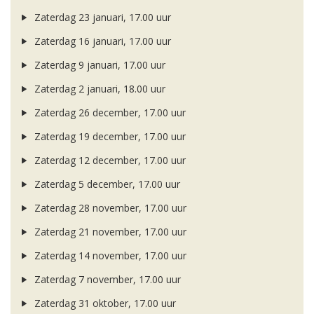
Zaterdag 23 januari, 17.00 uur
Zaterdag 16 januari, 17.00 uur
Zaterdag 9 januari, 17.00 uur
Zaterdag 2 januari, 18.00 uur
Zaterdag 26 december, 17.00 uur
Zaterdag 19 december, 17.00 uur
Zaterdag 12 december, 17.00 uur
Zaterdag 5 december, 17.00 uur
Zaterdag 28 november, 17.00 uur
Zaterdag 21 november, 17.00 uur
Zaterdag 14 november, 17.00 uur
Zaterdag 7 november, 17.00 uur
Zaterdag 31 oktober, 17.00 uur