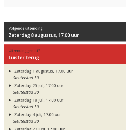
Volgende uitzending:
Zaterdag 8 augustus, 17.00 uur
Uitzending gemist?
Luister terug
Zaterdag 1 augustus, 17.00 uur
Sleutelstad 30
Zaterdag 25 juli, 17.00 uur
Sleutelstad 30
Zaterdag 18 juli, 17.00 uur
Sleutelstad 30
Zaterdag 4 juli, 17.00 uur
Sleutelstad 30
Zaterdag 27 juni, 17.00 uur