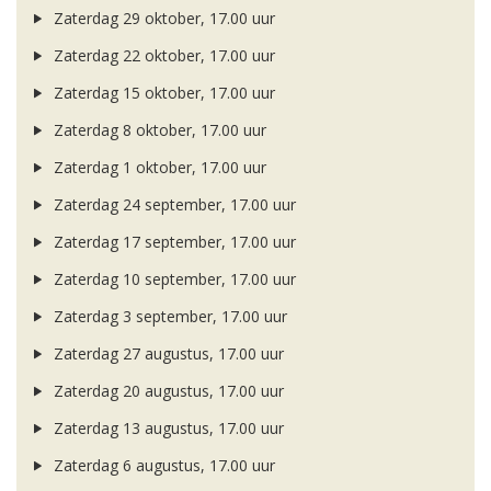
Zaterdag 29 oktober, 17.00 uur
Zaterdag 22 oktober, 17.00 uur
Zaterdag 15 oktober, 17.00 uur
Zaterdag 8 oktober, 17.00 uur
Zaterdag 1 oktober, 17.00 uur
Zaterdag 24 september, 17.00 uur
Zaterdag 17 september, 17.00 uur
Zaterdag 10 september, 17.00 uur
Zaterdag 3 september, 17.00 uur
Zaterdag 27 augustus, 17.00 uur
Zaterdag 20 augustus, 17.00 uur
Zaterdag 13 augustus, 17.00 uur
Zaterdag 6 augustus, 17.00 uur