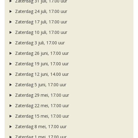
Zaterdag 31 juli, 17.00 uur
Zaterdag 24 juli, 17.00 uur
Zaterdag 17 juli, 17.00 uur
Zaterdag 10 juli, 17.00 uur
Zaterdag 3 juli, 17.00 uur
Zaterdag 26 juni, 17.00 uur
Zaterdag 19 juni, 17.00 uur
Zaterdag 12 juni, 14.00 uur
Zaterdag 5 juni, 17.00 uur
Zaterdag 29 mei, 17.00 uur
Zaterdag 22 mei, 17.00 uur
Zaterdag 15 mei, 17.00 uur
Zaterdag 8 mei, 17.00 uur
Zaterdag 1 mei, 17.00 uur