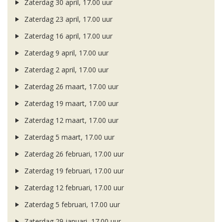
Zaterdag 30 april, 17.00 uur
Zaterdag 23 april, 17.00 uur
Zaterdag 16 april, 17.00 uur
Zaterdag 9 april, 17.00 uur
Zaterdag 2 april, 17.00 uur
Zaterdag 26 maart, 17.00 uur
Zaterdag 19 maart, 17.00 uur
Zaterdag 12 maart, 17.00 uur
Zaterdag 5 maart, 17.00 uur
Zaterdag 26 februari, 17.00 uur
Zaterdag 19 februari, 17.00 uur
Zaterdag 12 februari, 17.00 uur
Zaterdag 5 februari, 17.00 uur
Zaterdag 29 januari, 17.00 uur