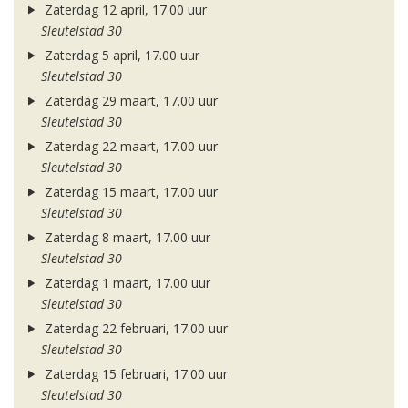
Zaterdag 12 april, 17.00 uur
Sleutelstad 30
Zaterdag 5 april, 17.00 uur
Sleutelstad 30
Zaterdag 29 maart, 17.00 uur
Sleutelstad 30
Zaterdag 22 maart, 17.00 uur
Sleutelstad 30
Zaterdag 15 maart, 17.00 uur
Sleutelstad 30
Zaterdag 8 maart, 17.00 uur
Sleutelstad 30
Zaterdag 1 maart, 17.00 uur
Sleutelstad 30
Zaterdag 22 februari, 17.00 uur
Sleutelstad 30
Zaterdag 15 februari, 17.00 uur
Sleutelstad 30