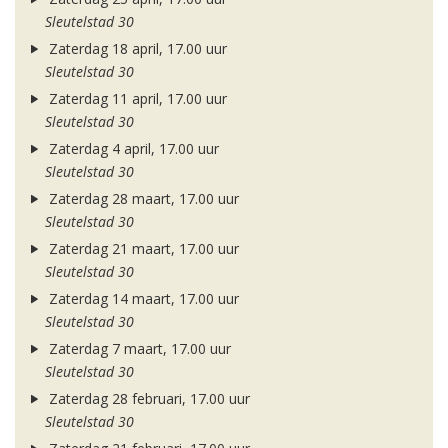
Sleutelstad 30
Zaterdag 18 april, 17.00 uur
Sleutelstad 30
Zaterdag 11 april, 17.00 uur
Sleutelstad 30
Zaterdag 4 april, 17.00 uur
Sleutelstad 30
Zaterdag 28 maart, 17.00 uur
Sleutelstad 30
Zaterdag 21 maart, 17.00 uur
Sleutelstad 30
Zaterdag 14 maart, 17.00 uur
Sleutelstad 30
Zaterdag 7 maart, 17.00 uur
Sleutelstad 30
Zaterdag 28 februari, 17.00 uur
Sleutelstad 30