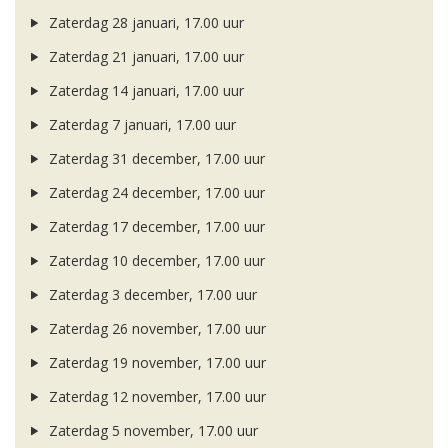
Zaterdag 28 januari, 17.00 uur
Zaterdag 21 januari, 17.00 uur
Zaterdag 14 januari, 17.00 uur
Zaterdag 7 januari, 17.00 uur
Zaterdag 31 december, 17.00 uur
Zaterdag 24 december, 17.00 uur
Zaterdag 17 december, 17.00 uur
Zaterdag 10 december, 17.00 uur
Zaterdag 3 december, 17.00 uur
Zaterdag 26 november, 17.00 uur
Zaterdag 19 november, 17.00 uur
Zaterdag 12 november, 17.00 uur
Zaterdag 5 november, 17.00 uur