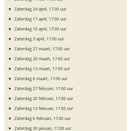
Zaterdag 24 april, 17.00 uur
Zaterdag 17 april, 17.00 uur
Zaterdag 10 april, 17.00 uur
Zaterdag 3 april, 17.00 uur
Zaterdag 27 maart, 17.00 uur
Zaterdag 20 maart, 17.00 uur
Zaterdag 13 maart, 17.00 uur
Zaterdag 6 maart, 17.00 uur
Zaterdag 27 februari, 17.00 uur
Zaterdag 20 februari, 17.00 uur
Zaterdag 13 februari, 17.00 uur
Zaterdag 6 februari, 17.00 uur
Zaterdag 30 januari, 17.00 uur