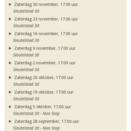
Zaterdag 30 november, 17.00 uur
Sleutelstad 30
Zaterdag 23 november, 17.00 uur
Sleutelstad 30
Zaterdag 16 november, 17.00 uur
Sleutelstad 30
Zaterdag 9 november, 17.00 uur
Sleutelstad 30
Zaterdag 2 november, 17.00 uur
Sleutelstad 30
Zaterdag 26 oktober, 17.00 uur
Sleutelstad 30
Zaterdag 19 oktober, 17.00 uur
Sleutelstad 30
Zaterdag 5 oktober, 17.00 uur
Sleutelstad 30 - Non Stop
Zaterdag 28 september, 17.00 uur
Sleutelstad 30 - Non Stop