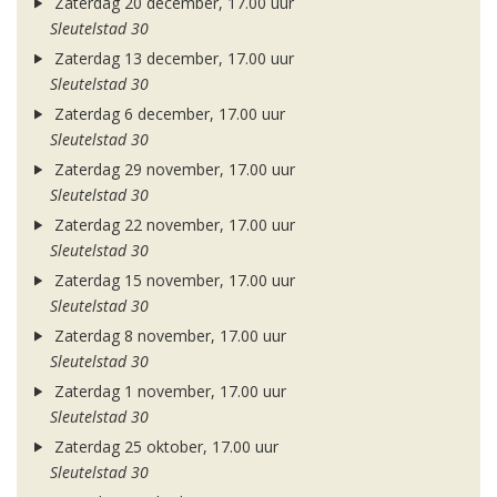
Zaterdag 20 december, 17.00 uur
Sleutelstad 30
Zaterdag 13 december, 17.00 uur
Sleutelstad 30
Zaterdag 6 december, 17.00 uur
Sleutelstad 30
Zaterdag 29 november, 17.00 uur
Sleutelstad 30
Zaterdag 22 november, 17.00 uur
Sleutelstad 30
Zaterdag 15 november, 17.00 uur
Sleutelstad 30
Zaterdag 8 november, 17.00 uur
Sleutelstad 30
Zaterdag 1 november, 17.00 uur
Sleutelstad 30
Zaterdag 25 oktober, 17.00 uur
Sleutelstad 30