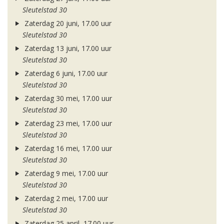
Sleutelstad 30
Zaterdag 20 juni, 17.00 uur
Sleutelstad 30
Zaterdag 13 juni, 17.00 uur
Sleutelstad 30
Zaterdag 6 juni, 17.00 uur
Sleutelstad 30
Zaterdag 30 mei, 17.00 uur
Sleutelstad 30
Zaterdag 23 mei, 17.00 uur
Sleutelstad 30
Zaterdag 16 mei, 17.00 uur
Sleutelstad 30
Zaterdag 9 mei, 17.00 uur
Sleutelstad 30
Zaterdag 2 mei, 17.00 uur
Sleutelstad 30
Zaterdag 25 april, 17.00 uur