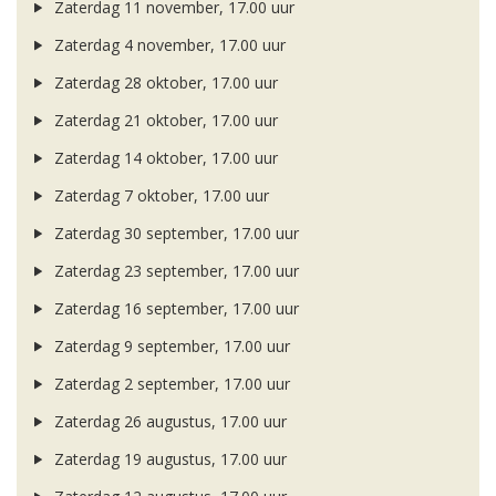
Zaterdag 11 november, 17.00 uur
Zaterdag 4 november, 17.00 uur
Zaterdag 28 oktober, 17.00 uur
Zaterdag 21 oktober, 17.00 uur
Zaterdag 14 oktober, 17.00 uur
Zaterdag 7 oktober, 17.00 uur
Zaterdag 30 september, 17.00 uur
Zaterdag 23 september, 17.00 uur
Zaterdag 16 september, 17.00 uur
Zaterdag 9 september, 17.00 uur
Zaterdag 2 september, 17.00 uur
Zaterdag 26 augustus, 17.00 uur
Zaterdag 19 augustus, 17.00 uur