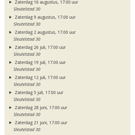
Zaterdag 16 augustus, 17.00 uur
Sleutelstad 30
Zaterdag 9 augustus, 17.00 uur
Sleutelstad 30
Zaterdag 2 augustus, 17.00 uur
Sleutelstad 30
Zaterdag 26 juli, 17.00 uur
Sleutelstad 30
Zaterdag 19 juli, 17.00 uur
Sleutelstad 30
Zaterdag 12 juli, 17.00 uur
Sleutelstad 30
Zaterdag 5 juli, 17.00 uur
Sleutelstad 30
Zaterdag 28 juni, 17.00 uur
Sleutelstad 30
Zaterdag 21 juni, 17.00 uur
Sleutelstad 30