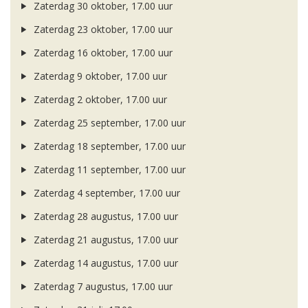
Zaterdag 30 oktober, 17.00 uur
Zaterdag 23 oktober, 17.00 uur
Zaterdag 16 oktober, 17.00 uur
Zaterdag 9 oktober, 17.00 uur
Zaterdag 2 oktober, 17.00 uur
Zaterdag 25 september, 17.00 uur
Zaterdag 18 september, 17.00 uur
Zaterdag 11 september, 17.00 uur
Zaterdag 4 september, 17.00 uur
Zaterdag 28 augustus, 17.00 uur
Zaterdag 21 augustus, 17.00 uur
Zaterdag 14 augustus, 17.00 uur
Zaterdag 7 augustus, 17.00 uur