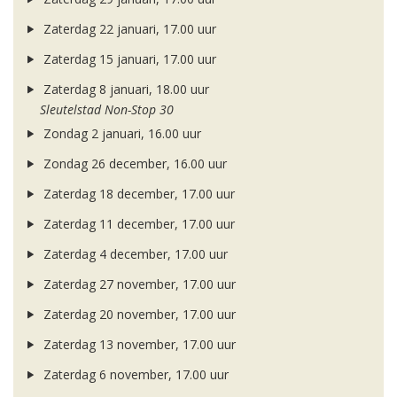
Zaterdag 22 januari, 17.00 uur
Zaterdag 15 januari, 17.00 uur
Zaterdag 8 januari, 18.00 uur
Sleutelstad Non-Stop 30
Zondag 2 januari, 16.00 uur
Zondag 26 december, 16.00 uur
Zaterdag 18 december, 17.00 uur
Zaterdag 11 december, 17.00 uur
Zaterdag 4 december, 17.00 uur
Zaterdag 27 november, 17.00 uur
Zaterdag 20 november, 17.00 uur
Zaterdag 13 november, 17.00 uur
Zaterdag 6 november, 17.00 uur