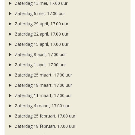
Zaterdag 13 mei, 17.00 uur
Zaterdag 6 mei, 17.00 uur
Zaterdag 29 april, 17.00 uur
Zaterdag 22 april, 17.00 uur
Zaterdag 15 april, 17.00 uur
Zaterdag 8 april, 17.00 uur
Zaterdag 1 april, 17.00 uur
Zaterdag 25 maart, 17.00 uur
Zaterdag 18 maart, 17.00 uur
Zaterdag 11 maart, 17.00 uur
Zaterdag 4 maart, 17.00 uur
Zaterdag 25 februari, 17.00 uur
Zaterdag 18 februari, 17.00 uur