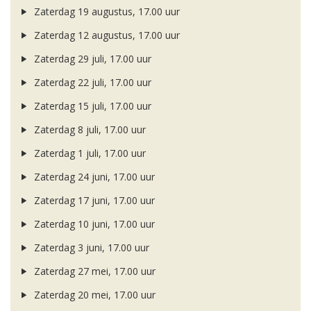
Zaterdag 19 augustus, 17.00 uur
Zaterdag 12 augustus, 17.00 uur
Zaterdag 29 juli, 17.00 uur
Zaterdag 22 juli, 17.00 uur
Zaterdag 15 juli, 17.00 uur
Zaterdag 8 juli, 17.00 uur
Zaterdag 1 juli, 17.00 uur
Zaterdag 24 juni, 17.00 uur
Zaterdag 17 juni, 17.00 uur
Zaterdag 10 juni, 17.00 uur
Zaterdag 3 juni, 17.00 uur
Zaterdag 27 mei, 17.00 uur
Zaterdag 20 mei, 17.00 uur