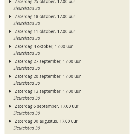
Zaterdag 25 oktober, 17.00 uur
Sleutelstad 30
Zaterdag 18 oktober, 17.00 uur
Sleutelstad 30
Zaterdag 11 oktober, 17.00 uur
Sleutelstad 30
Zaterdag 4 oktober, 17.00 uur
Sleutelstad 30
Zaterdag 27 september, 17.00 uur
Sleutelstad 30
Zaterdag 20 september, 17.00 uur
Sleutelstad 30
Zaterdag 13 september, 17.00 uur
Sleutelstad 30
Zaterdag 6 september, 17.00 uur
Sleutelstad 30
Zaterdag 30 augustus, 17.00 uur
Sleutelstad 30