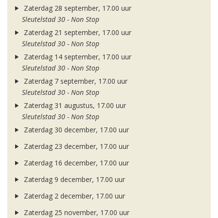
Zaterdag 28 september, 17.00 uur
Sleutelstad 30 - Non Stop
Zaterdag 21 september, 17.00 uur
Sleutelstad 30 - Non Stop
Zaterdag 14 september, 17.00 uur
Sleutelstad 30 - Non Stop
Zaterdag 7 september, 17.00 uur
Sleutelstad 30 - Non Stop
Zaterdag 31 augustus, 17.00 uur
Sleutelstad 30 - Non Stop
Zaterdag 30 december, 17.00 uur
Zaterdag 23 december, 17.00 uur
Zaterdag 16 december, 17.00 uur
Zaterdag 9 december, 17.00 uur
Zaterdag 2 december, 17.00 uur
Zaterdag 25 november, 17.00 uur