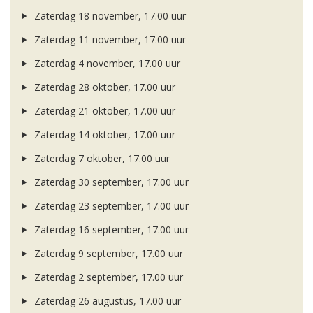
Zaterdag 18 november, 17.00 uur
Zaterdag 11 november, 17.00 uur
Zaterdag 4 november, 17.00 uur
Zaterdag 28 oktober, 17.00 uur
Zaterdag 21 oktober, 17.00 uur
Zaterdag 14 oktober, 17.00 uur
Zaterdag 7 oktober, 17.00 uur
Zaterdag 30 september, 17.00 uur
Zaterdag 23 september, 17.00 uur
Zaterdag 16 september, 17.00 uur
Zaterdag 9 september, 17.00 uur
Zaterdag 2 september, 17.00 uur
Zaterdag 26 augustus, 17.00 uur