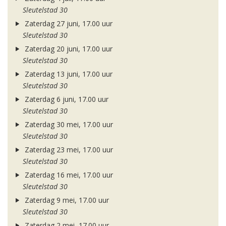
Sleutelstad 30
Zaterdag 27 juni, 17.00 uur
Sleutelstad 30
Zaterdag 20 juni, 17.00 uur
Sleutelstad 30
Zaterdag 13 juni, 17.00 uur
Sleutelstad 30
Zaterdag 6 juni, 17.00 uur
Sleutelstad 30
Zaterdag 30 mei, 17.00 uur
Sleutelstad 30
Zaterdag 23 mei, 17.00 uur
Sleutelstad 30
Zaterdag 16 mei, 17.00 uur
Sleutelstad 30
Zaterdag 9 mei, 17.00 uur
Sleutelstad 30
Zaterdag 2 mei, 17.00 uur