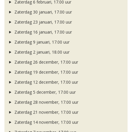
Zaterdag 6 februari, 17.00 uur
Zaterdag 30 januari, 17.00 uur
Zaterdag 23 januari, 17.00 uur
Zaterdag 16 januari, 17.00 uur
Zaterdag 9 januari, 17.00 uur
Zaterdag 2 januari, 18.00 uur
Zaterdag 26 december, 17.00 uur
Zaterdag 19 december, 17.00 uur
Zaterdag 12 december, 17.00 uur
Zaterdag 5 december, 17.00 uur
Zaterdag 28 november, 17.00 uur
Zaterdag 21 november, 17.00 uur
Zaterdag 14 november, 17.00 uur