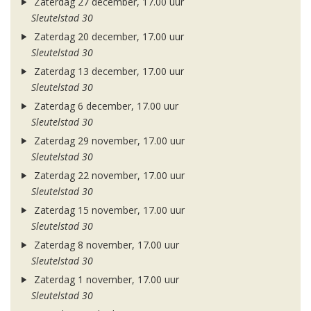
Zaterdag 27 december, 17.00 uur
Sleutelstad 30
Zaterdag 20 december, 17.00 uur
Sleutelstad 30
Zaterdag 13 december, 17.00 uur
Sleutelstad 30
Zaterdag 6 december, 17.00 uur
Sleutelstad 30
Zaterdag 29 november, 17.00 uur
Sleutelstad 30
Zaterdag 22 november, 17.00 uur
Sleutelstad 30
Zaterdag 15 november, 17.00 uur
Sleutelstad 30
Zaterdag 8 november, 17.00 uur
Sleutelstad 30
Zaterdag 1 november, 17.00 uur
Sleutelstad 30