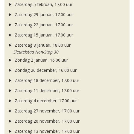
Zaterdag 5 februari, 17.00 uur
Zaterdag 29 januari, 17.00 uur
Zaterdag 22 januari, 17.00 uur
Zaterdag 15 januari, 17.00 uur
Zaterdag 8 januari, 18.00 uur
Sleutelstad Non-Stop 30
Zondag 2 januari, 16.00 uur
Zondag 26 december, 16.00 uur
Zaterdag 18 december, 17.00 uur
Zaterdag 11 december, 17.00 uur
Zaterdag 4 december, 17.00 uur
Zaterdag 27 november, 17.00 uur
Zaterdag 20 november, 17.00 uur
Zaterdag 13 november, 17.00 uur