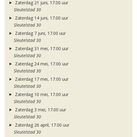
Zaterdag 21 juni, 17.00 uur
Sleutelstad 30
Zaterdag 14 juni, 17.00 uur
Sleutelstad 30
Zaterdag 7 juni, 17.00 uur
Sleutelstad 30
Zaterdag 31 mei, 17.00 uur
Sleutelstad 30
Zaterdag 24 mei, 17.00 uur
Sleutelstad 30
Zaterdag 17 mei, 17.00 uur
Sleutelstad 30
Zaterdag 10 mei, 17.00 uur
Sleutelstad 30
Zaterdag 3 mei, 17.00 uur
Sleutelstad 30
Zaterdag 26 april, 17.00 uur
Sleutelstad 30