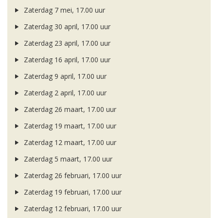
Zaterdag 7 mei, 17.00 uur
Zaterdag 30 april, 17.00 uur
Zaterdag 23 april, 17.00 uur
Zaterdag 16 april, 17.00 uur
Zaterdag 9 april, 17.00 uur
Zaterdag 2 april, 17.00 uur
Zaterdag 26 maart, 17.00 uur
Zaterdag 19 maart, 17.00 uur
Zaterdag 12 maart, 17.00 uur
Zaterdag 5 maart, 17.00 uur
Zaterdag 26 februari, 17.00 uur
Zaterdag 19 februari, 17.00 uur
Zaterdag 12 februari, 17.00 uur