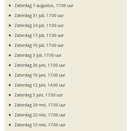
Zaterdag 7 augustus, 17.00 uur
Zaterdag 31 juli, 17.00 uur
Zaterdag 24 juli, 17.00 uur
Zaterdag 17 juli, 17.00 uur
Zaterdag 10 juli, 17.00 uur
Zaterdag 3 juli, 17.00 uur
Zaterdag 26 juni, 17.00 uur
Zaterdag 19 juni, 17.00 uur
Zaterdag 12 juni, 14.00 uur
Zaterdag 5 juni, 17.00 uur
Zaterdag 29 mei, 17.00 uur
Zaterdag 22 mei, 17.00 uur
Zaterdag 15 mei, 17.00 uur