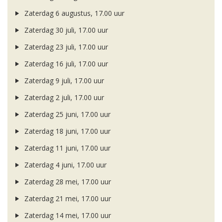
Zaterdag 6 augustus, 17.00 uur
Zaterdag 30 juli, 17.00 uur
Zaterdag 23 juli, 17.00 uur
Zaterdag 16 juli, 17.00 uur
Zaterdag 9 juli, 17.00 uur
Zaterdag 2 juli, 17.00 uur
Zaterdag 25 juni, 17.00 uur
Zaterdag 18 juni, 17.00 uur
Zaterdag 11 juni, 17.00 uur
Zaterdag 4 juni, 17.00 uur
Zaterdag 28 mei, 17.00 uur
Zaterdag 21 mei, 17.00 uur
Zaterdag 14 mei, 17.00 uur