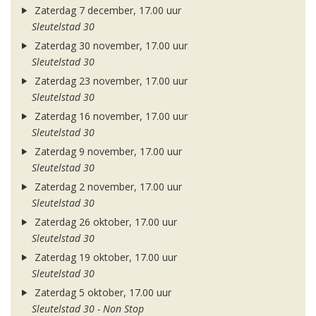
Zaterdag 7 december, 17.00 uur
Sleutelstad 30
Zaterdag 30 november, 17.00 uur
Sleutelstad 30
Zaterdag 23 november, 17.00 uur
Sleutelstad 30
Zaterdag 16 november, 17.00 uur
Sleutelstad 30
Zaterdag 9 november, 17.00 uur
Sleutelstad 30
Zaterdag 2 november, 17.00 uur
Sleutelstad 30
Zaterdag 26 oktober, 17.00 uur
Sleutelstad 30
Zaterdag 19 oktober, 17.00 uur
Sleutelstad 30
Zaterdag 5 oktober, 17.00 uur
Sleutelstad 30 - Non Stop