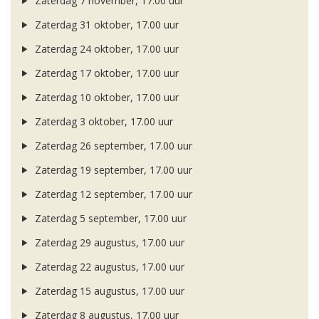
Zaterdag 7 november, 17.00 uur
Zaterdag 31 oktober, 17.00 uur
Zaterdag 24 oktober, 17.00 uur
Zaterdag 17 oktober, 17.00 uur
Zaterdag 10 oktober, 17.00 uur
Zaterdag 3 oktober, 17.00 uur
Zaterdag 26 september, 17.00 uur
Zaterdag 19 september, 17.00 uur
Zaterdag 12 september, 17.00 uur
Zaterdag 5 september, 17.00 uur
Zaterdag 29 augustus, 17.00 uur
Zaterdag 22 augustus, 17.00 uur
Zaterdag 15 augustus, 17.00 uur
Zaterdag 8 augustus, 17.00 uur