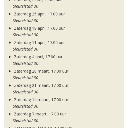
Sleutelstad 30
Zaterdag 25 april, 17.00 uur
Sleutelstad 30
Zaterdag 18 april, 17.00 uur
Sleutelstad 30
Zaterdag 11 april, 17.00 uur
Sleutelstad 30
Zaterdag 4 april, 17.00 uur
Sleutelstad 30
Zaterdag 28 maart, 17.00 uur
Sleutelstad 30
Zaterdag 21 maart, 17.00 uur
Sleutelstad 30
Zaterdag 14 maart, 17.00 uur
Sleutelstad 30
Zaterdag 7 maart, 17.00 uur
Sleutelstad 30