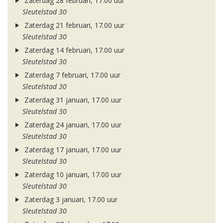
Zaterdag 28 februari, 17.00 uur
Sleutelstad 30
Zaterdag 21 februari, 17.00 uur
Sleutelstad 30
Zaterdag 14 februari, 17.00 uur
Sleutelstad 30
Zaterdag 7 februari, 17.00 uur
Sleutelstad 30
Zaterdag 31 januari, 17.00 uur
Sleutelstad 30
Zaterdag 24 januari, 17.00 uur
Sleutelstad 30
Zaterdag 17 januari, 17.00 uur
Sleutelstad 30
Zaterdag 10 januari, 17.00 uur
Sleutelstad 30
Zaterdag 3 januari, 17.00 uur
Sleutelstad 30