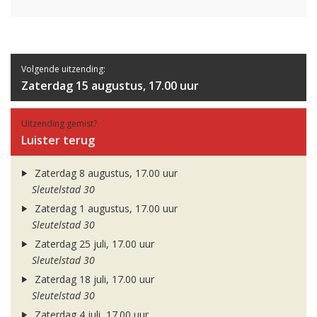
Volgende uitzending:
Zaterdag 15 augustus, 17.00 uur
Uitzending gemist?
Luister terug
Zaterdag 8 augustus, 17.00 uur
Sleutelstad 30
Zaterdag 1 augustus, 17.00 uur
Sleutelstad 30
Zaterdag 25 juli, 17.00 uur
Sleutelstad 30
Zaterdag 18 juli, 17.00 uur
Sleutelstad 30
Zaterdag 4 juli, 17.00 uur