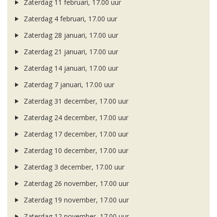
Zaterdag 11 februari, 17.00 uur
Zaterdag 4 februari, 17.00 uur
Zaterdag 28 januari, 17.00 uur
Zaterdag 21 januari, 17.00 uur
Zaterdag 14 januari, 17.00 uur
Zaterdag 7 januari, 17.00 uur
Zaterdag 31 december, 17.00 uur
Zaterdag 24 december, 17.00 uur
Zaterdag 17 december, 17.00 uur
Zaterdag 10 december, 17.00 uur
Zaterdag 3 december, 17.00 uur
Zaterdag 26 november, 17.00 uur
Zaterdag 19 november, 17.00 uur
Zaterdag 12 november, 17.00 uur