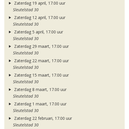
Zaterdag 19 april, 17.00 uur
Sleutelstad 30
Zaterdag 12 april, 17.00 uur
Sleutelstad 30
Zaterdag 5 april, 17.00 uur
Sleutelstad 30
Zaterdag 29 maart, 17.00 uur
Sleutelstad 30
Zaterdag 22 maart, 17.00 uur
Sleutelstad 30
Zaterdag 15 maart, 17.00 uur
Sleutelstad 30
Zaterdag 8 maart, 17.00 uur
Sleutelstad 30
Zaterdag 1 maart, 17.00 uur
Sleutelstad 30
Zaterdag 22 februari, 17.00 uur
Sleutelstad 30