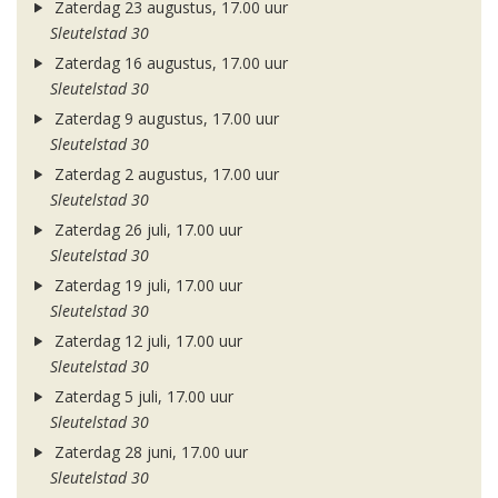
Zaterdag 23 augustus, 17.00 uur
Sleutelstad 30
Zaterdag 16 augustus, 17.00 uur
Sleutelstad 30
Zaterdag 9 augustus, 17.00 uur
Sleutelstad 30
Zaterdag 2 augustus, 17.00 uur
Sleutelstad 30
Zaterdag 26 juli, 17.00 uur
Sleutelstad 30
Zaterdag 19 juli, 17.00 uur
Sleutelstad 30
Zaterdag 12 juli, 17.00 uur
Sleutelstad 30
Zaterdag 5 juli, 17.00 uur
Sleutelstad 30
Zaterdag 28 juni, 17.00 uur
Sleutelstad 30