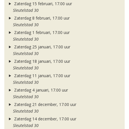
Zaterdag 15 februari, 17.00 uur
Sleutelstad 30
Zaterdag 8 februari, 17.00 uur
Sleutelstad 30
Zaterdag 1 februari, 17.00 uur
Sleutelstad 30
Zaterdag 25 januari, 17.00 uur
Sleutelstad 30
Zaterdag 18 januari, 17.00 uur
Sleutelstad 30
Zaterdag 11 januari, 17.00 uur
Sleutelstad 30
Zaterdag 4 januari, 17.00 uur
Sleutelstad 30
Zaterdag 21 december, 17.00 uur
Sleutelstad 30
Zaterdag 14 december, 17.00 uur
Sleutelstad 30