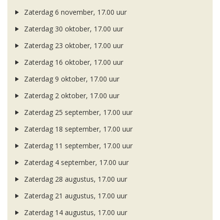
Zaterdag 6 november, 17.00 uur
Zaterdag 30 oktober, 17.00 uur
Zaterdag 23 oktober, 17.00 uur
Zaterdag 16 oktober, 17.00 uur
Zaterdag 9 oktober, 17.00 uur
Zaterdag 2 oktober, 17.00 uur
Zaterdag 25 september, 17.00 uur
Zaterdag 18 september, 17.00 uur
Zaterdag 11 september, 17.00 uur
Zaterdag 4 september, 17.00 uur
Zaterdag 28 augustus, 17.00 uur
Zaterdag 21 augustus, 17.00 uur
Zaterdag 14 augustus, 17.00 uur