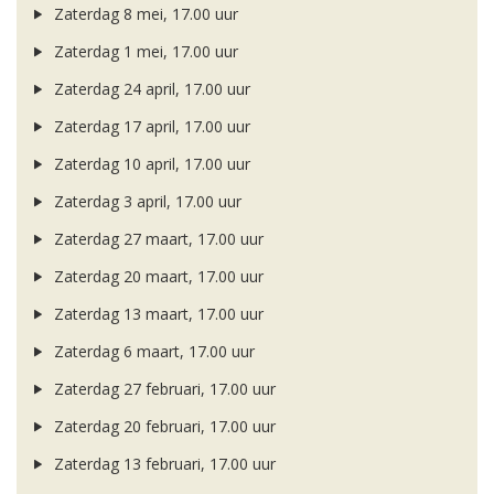
Zaterdag 8 mei, 17.00 uur
Zaterdag 1 mei, 17.00 uur
Zaterdag 24 april, 17.00 uur
Zaterdag 17 april, 17.00 uur
Zaterdag 10 april, 17.00 uur
Zaterdag 3 april, 17.00 uur
Zaterdag 27 maart, 17.00 uur
Zaterdag 20 maart, 17.00 uur
Zaterdag 13 maart, 17.00 uur
Zaterdag 6 maart, 17.00 uur
Zaterdag 27 februari, 17.00 uur
Zaterdag 20 februari, 17.00 uur
Zaterdag 13 februari, 17.00 uur