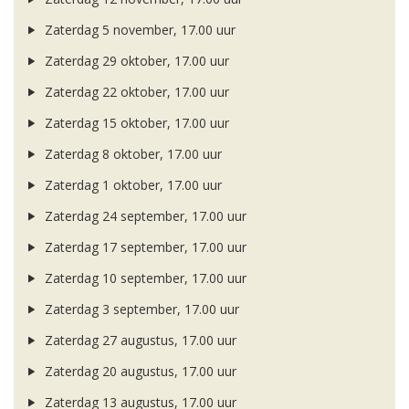
Zaterdag 5 november, 17.00 uur
Zaterdag 29 oktober, 17.00 uur
Zaterdag 22 oktober, 17.00 uur
Zaterdag 15 oktober, 17.00 uur
Zaterdag 8 oktober, 17.00 uur
Zaterdag 1 oktober, 17.00 uur
Zaterdag 24 september, 17.00 uur
Zaterdag 17 september, 17.00 uur
Zaterdag 10 september, 17.00 uur
Zaterdag 3 september, 17.00 uur
Zaterdag 27 augustus, 17.00 uur
Zaterdag 20 augustus, 17.00 uur
Zaterdag 13 augustus, 17.00 uur