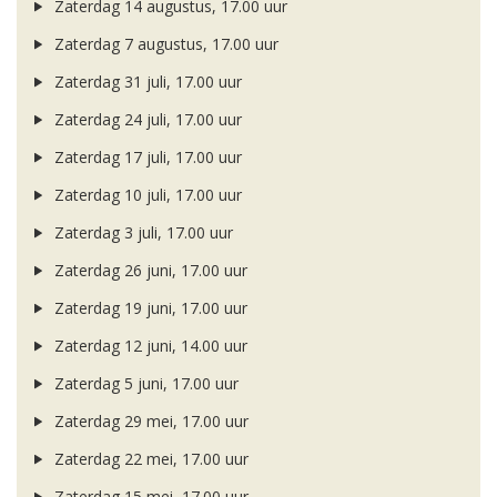
Zaterdag 14 augustus, 17.00 uur
Zaterdag 7 augustus, 17.00 uur
Zaterdag 31 juli, 17.00 uur
Zaterdag 24 juli, 17.00 uur
Zaterdag 17 juli, 17.00 uur
Zaterdag 10 juli, 17.00 uur
Zaterdag 3 juli, 17.00 uur
Zaterdag 26 juni, 17.00 uur
Zaterdag 19 juni, 17.00 uur
Zaterdag 12 juni, 14.00 uur
Zaterdag 5 juni, 17.00 uur
Zaterdag 29 mei, 17.00 uur
Zaterdag 22 mei, 17.00 uur
Zaterdag 15 mei, 17.00 uur