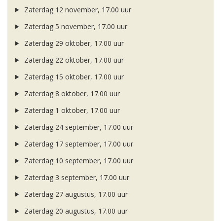
Zaterdag 12 november, 17.00 uur
Zaterdag 5 november, 17.00 uur
Zaterdag 29 oktober, 17.00 uur
Zaterdag 22 oktober, 17.00 uur
Zaterdag 15 oktober, 17.00 uur
Zaterdag 8 oktober, 17.00 uur
Zaterdag 1 oktober, 17.00 uur
Zaterdag 24 september, 17.00 uur
Zaterdag 17 september, 17.00 uur
Zaterdag 10 september, 17.00 uur
Zaterdag 3 september, 17.00 uur
Zaterdag 27 augustus, 17.00 uur
Zaterdag 20 augustus, 17.00 uur