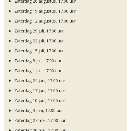
Zaterdag 26 augustus, 17.00 uur
Zaterdag 19 augustus, 17.00 uur
Zaterdag 12 augustus, 17.00 uur
Zaterdag 29 juli, 17.00 uur
Zaterdag 22 juli, 17.00 uur
Zaterdag 15 juli, 17.00 uur
Zaterdag 8 juli, 17.00 uur
Zaterdag 1 juli, 17.00 uur
Zaterdag 24 juni, 17.00 uur
Zaterdag 17 juni, 17.00 uur
Zaterdag 10 juni, 17.00 uur
Zaterdag 3 juni, 17.00 uur
Zaterdag 27 mei, 17.00 uur
Zaterdag 20 mei, 17.00 uur