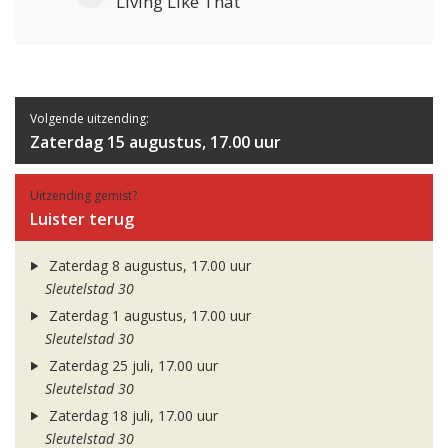
Living Like That
Volgende uitzending:
Zaterdag 15 augustus, 17.00 uur
Uitzending gemist?
Luister terug
Zaterdag 8 augustus, 17.00 uur
Sleutelstad 30
Zaterdag 1 augustus, 17.00 uur
Sleutelstad 30
Zaterdag 25 juli, 17.00 uur
Sleutelstad 30
Zaterdag 18 juli, 17.00 uur
Sleutelstad 30