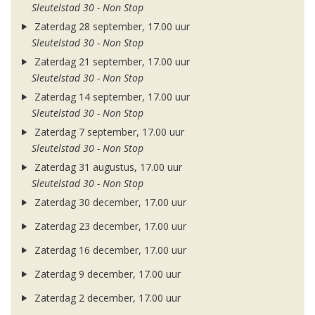
Sleutelstad 30 - Non Stop
Zaterdag 28 september, 17.00 uur
Sleutelstad 30 - Non Stop
Zaterdag 21 september, 17.00 uur
Sleutelstad 30 - Non Stop
Zaterdag 14 september, 17.00 uur
Sleutelstad 30 - Non Stop
Zaterdag 7 september, 17.00 uur
Sleutelstad 30 - Non Stop
Zaterdag 31 augustus, 17.00 uur
Sleutelstad 30 - Non Stop
Zaterdag 30 december, 17.00 uur
Zaterdag 23 december, 17.00 uur
Zaterdag 16 december, 17.00 uur
Zaterdag 9 december, 17.00 uur
Zaterdag 2 december, 17.00 uur