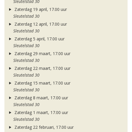
Sleutelstad 30
Zaterdag 19 april, 17.00 uur
Sleutelstad 30
Zaterdag 12 april, 17.00 uur
Sleutelstad 30
Zaterdag 5 april, 17.00 uur
Sleutelstad 30
Zaterdag 29 maart, 17.00 uur
Sleutelstad 30
Zaterdag 22 maart, 17.00 uur
Sleutelstad 30
Zaterdag 15 maart, 17.00 uur
Sleutelstad 30
Zaterdag 8 maart, 17.00 uur
Sleutelstad 30
Zaterdag 1 maart, 17.00 uur
Sleutelstad 30
Zaterdag 22 februari, 17.00 uur