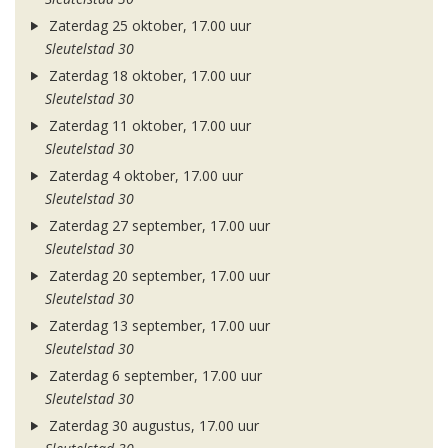
Zaterdag 25 oktober, 17.00 uur
Sleutelstad 30
Zaterdag 18 oktober, 17.00 uur
Sleutelstad 30
Zaterdag 11 oktober, 17.00 uur
Sleutelstad 30
Zaterdag 4 oktober, 17.00 uur
Sleutelstad 30
Zaterdag 27 september, 17.00 uur
Sleutelstad 30
Zaterdag 20 september, 17.00 uur
Sleutelstad 30
Zaterdag 13 september, 17.00 uur
Sleutelstad 30
Zaterdag 6 september, 17.00 uur
Sleutelstad 30
Zaterdag 30 augustus, 17.00 uur