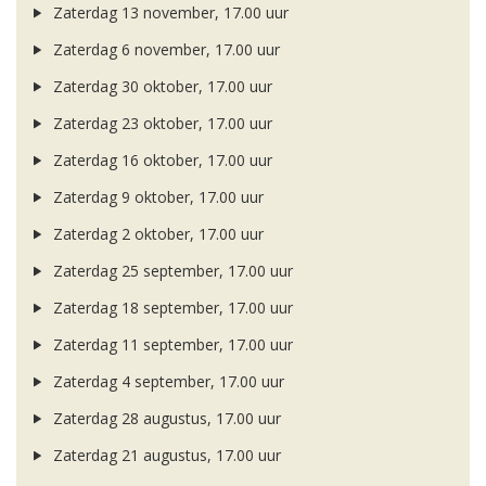
Zaterdag 13 november, 17.00 uur
Zaterdag 6 november, 17.00 uur
Zaterdag 30 oktober, 17.00 uur
Zaterdag 23 oktober, 17.00 uur
Zaterdag 16 oktober, 17.00 uur
Zaterdag 9 oktober, 17.00 uur
Zaterdag 2 oktober, 17.00 uur
Zaterdag 25 september, 17.00 uur
Zaterdag 18 september, 17.00 uur
Zaterdag 11 september, 17.00 uur
Zaterdag 4 september, 17.00 uur
Zaterdag 28 augustus, 17.00 uur
Zaterdag 21 augustus, 17.00 uur