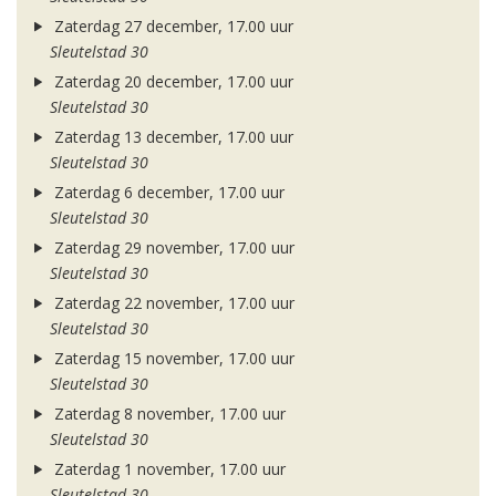
Zaterdag 27 december, 17.00 uur
Sleutelstad 30
Zaterdag 20 december, 17.00 uur
Sleutelstad 30
Zaterdag 13 december, 17.00 uur
Sleutelstad 30
Zaterdag 6 december, 17.00 uur
Sleutelstad 30
Zaterdag 29 november, 17.00 uur
Sleutelstad 30
Zaterdag 22 november, 17.00 uur
Sleutelstad 30
Zaterdag 15 november, 17.00 uur
Sleutelstad 30
Zaterdag 8 november, 17.00 uur
Sleutelstad 30
Zaterdag 1 november, 17.00 uur
Sleutelstad 30