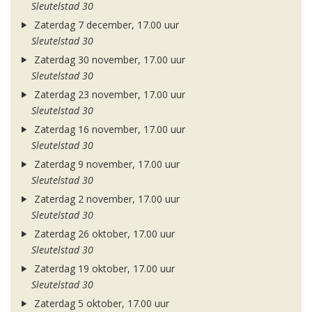
Sleutelstad 30
Zaterdag 7 december, 17.00 uur
Sleutelstad 30
Zaterdag 30 november, 17.00 uur
Sleutelstad 30
Zaterdag 23 november, 17.00 uur
Sleutelstad 30
Zaterdag 16 november, 17.00 uur
Sleutelstad 30
Zaterdag 9 november, 17.00 uur
Sleutelstad 30
Zaterdag 2 november, 17.00 uur
Sleutelstad 30
Zaterdag 26 oktober, 17.00 uur
Sleutelstad 30
Zaterdag 19 oktober, 17.00 uur
Sleutelstad 30
Zaterdag 5 oktober, 17.00 uur