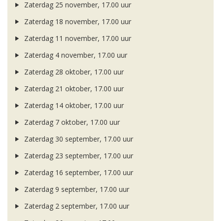
Zaterdag 25 november, 17.00 uur
Zaterdag 18 november, 17.00 uur
Zaterdag 11 november, 17.00 uur
Zaterdag 4 november, 17.00 uur
Zaterdag 28 oktober, 17.00 uur
Zaterdag 21 oktober, 17.00 uur
Zaterdag 14 oktober, 17.00 uur
Zaterdag 7 oktober, 17.00 uur
Zaterdag 30 september, 17.00 uur
Zaterdag 23 september, 17.00 uur
Zaterdag 16 september, 17.00 uur
Zaterdag 9 september, 17.00 uur
Zaterdag 2 september, 17.00 uur