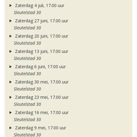
Zaterdag 4 juli, 17.00 uur
Sleutelstad 30
Zaterdag 27 juni, 17.00 uur
Sleutelstad 30
Zaterdag 20 juni, 17.00 uur
Sleutelstad 30
Zaterdag 13 juni, 17.00 uur
Sleutelstad 30
Zaterdag 6 juni, 17.00 uur
Sleutelstad 30
Zaterdag 30 mei, 17.00 uur
Sleutelstad 30
Zaterdag 23 mei, 17.00 uur
Sleutelstad 30
Zaterdag 16 mei, 17.00 uur
Sleutelstad 30
Zaterdag 9 mei, 17.00 uur
Sleutelstad 30