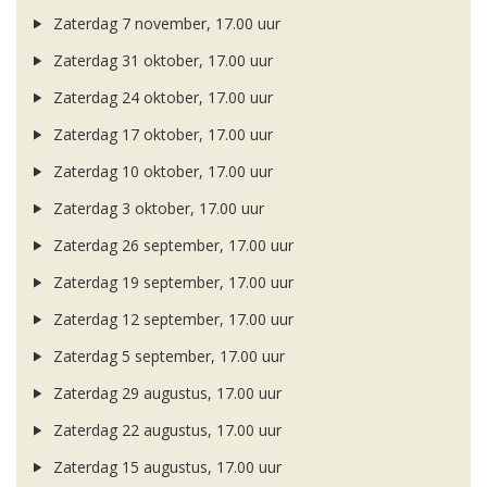
Zaterdag 7 november, 17.00 uur
Zaterdag 31 oktober, 17.00 uur
Zaterdag 24 oktober, 17.00 uur
Zaterdag 17 oktober, 17.00 uur
Zaterdag 10 oktober, 17.00 uur
Zaterdag 3 oktober, 17.00 uur
Zaterdag 26 september, 17.00 uur
Zaterdag 19 september, 17.00 uur
Zaterdag 12 september, 17.00 uur
Zaterdag 5 september, 17.00 uur
Zaterdag 29 augustus, 17.00 uur
Zaterdag 22 augustus, 17.00 uur
Zaterdag 15 augustus, 17.00 uur