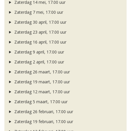
Zaterdag 14 mei, 17.00 uur
Zaterdag 7 mei, 17.00 uur
Zaterdag 30 april, 17.00 uur
Zaterdag 23 april, 17.00 uur
Zaterdag 16 april, 17.00 uur
Zaterdag 9 april, 17.00 uur
Zaterdag 2 april, 17.00 uur
Zaterdag 26 maart, 17.00 uur
Zaterdag 19 maart, 17.00 uur
Zaterdag 12 maart, 17.00 uur
Zaterdag 5 maart, 17.00 uur
Zaterdag 26 februari, 17.00 uur
Zaterdag 19 februari, 17.00 uur