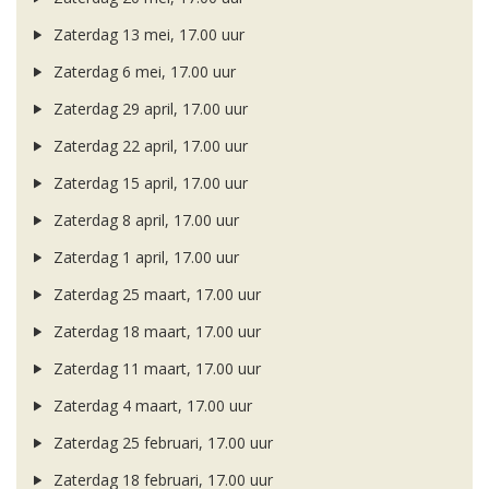
Zaterdag 13 mei, 17.00 uur
Zaterdag 6 mei, 17.00 uur
Zaterdag 29 april, 17.00 uur
Zaterdag 22 april, 17.00 uur
Zaterdag 15 april, 17.00 uur
Zaterdag 8 april, 17.00 uur
Zaterdag 1 april, 17.00 uur
Zaterdag 25 maart, 17.00 uur
Zaterdag 18 maart, 17.00 uur
Zaterdag 11 maart, 17.00 uur
Zaterdag 4 maart, 17.00 uur
Zaterdag 25 februari, 17.00 uur
Zaterdag 18 februari, 17.00 uur