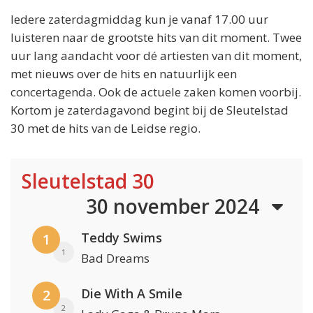
Iedere zaterdagmiddag kun je vanaf 17.00 uur
luisteren naar de grootste hits van dit moment. Twee
uur lang aandacht voor dé artiesten van dit moment,
met nieuws over de hits en natuurlijk een
concertagenda. Ook de actuele zaken komen voorbij.
Kortom je zaterdagavond begint bij de Sleutelstad
30 met de hits van de Leidse regio.
Sleutelstad 30
30 november 2024
Teddy Swims
1
1
Bad Dreams
Die With A Smile
2
2