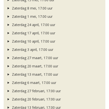
Zaterdag 8 mei, 17.00 uur
Zaterdag 1 mei, 17.00 uur
Zaterdag 24 april, 17.00 uur
Zaterdag 17 april, 17.00 uur
Zaterdag 10 april, 17.00 uur
Zaterdag 3 april, 17.00 uur
Zaterdag 27 maart, 17.00 uur
Zaterdag 20 maart, 17.00 uur
Zaterdag 13 maart, 17.00 uur
Zaterdag 6 maart, 17.00 uur
Zaterdag 27 februari, 17.00 uur
Zaterdag 20 februari, 17.00 uur
Zaterdag 13 februari, 17.00 uur