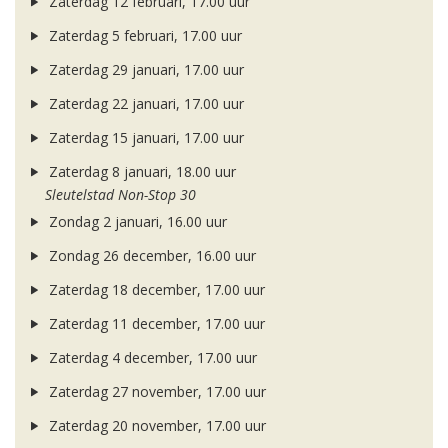
Zaterdag 12 februari, 17.00 uur
Zaterdag 5 februari, 17.00 uur
Zaterdag 29 januari, 17.00 uur
Zaterdag 22 januari, 17.00 uur
Zaterdag 15 januari, 17.00 uur
Zaterdag 8 januari, 18.00 uur
Sleutelstad Non-Stop 30
Zondag 2 januari, 16.00 uur
Zondag 26 december, 16.00 uur
Zaterdag 18 december, 17.00 uur
Zaterdag 11 december, 17.00 uur
Zaterdag 4 december, 17.00 uur
Zaterdag 27 november, 17.00 uur
Zaterdag 20 november, 17.00 uur