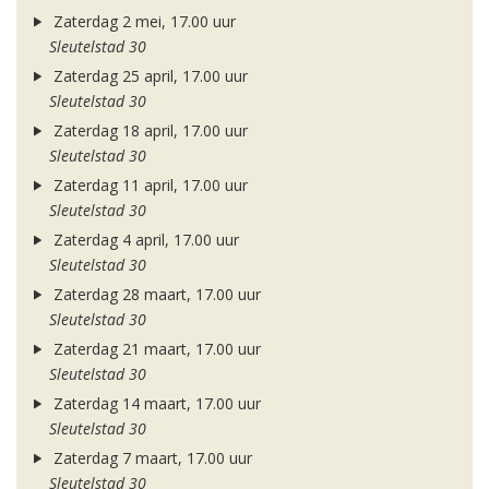
Zaterdag 2 mei, 17.00 uur
Sleutelstad 30
Zaterdag 25 april, 17.00 uur
Sleutelstad 30
Zaterdag 18 april, 17.00 uur
Sleutelstad 30
Zaterdag 11 april, 17.00 uur
Sleutelstad 30
Zaterdag 4 april, 17.00 uur
Sleutelstad 30
Zaterdag 28 maart, 17.00 uur
Sleutelstad 30
Zaterdag 21 maart, 17.00 uur
Sleutelstad 30
Zaterdag 14 maart, 17.00 uur
Sleutelstad 30
Zaterdag 7 maart, 17.00 uur
Sleutelstad 30