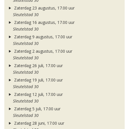
Sleutelstad 30
Zaterdag 23 augustus, 17.00 uur
Sleutelstad 30
Zaterdag 16 augustus, 17.00 uur
Sleutelstad 30
Zaterdag 9 augustus, 17.00 uur
Sleutelstad 30
Zaterdag 2 augustus, 17.00 uur
Sleutelstad 30
Zaterdag 26 juli, 17.00 uur
Sleutelstad 30
Zaterdag 19 juli, 17.00 uur
Sleutelstad 30
Zaterdag 12 juli, 17.00 uur
Sleutelstad 30
Zaterdag 5 juli, 17.00 uur
Sleutelstad 30
Zaterdag 28 juni, 17.00 uur