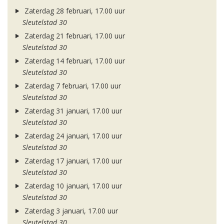
Zaterdag 28 februari, 17.00 uur
Sleutelstad 30
Zaterdag 21 februari, 17.00 uur
Sleutelstad 30
Zaterdag 14 februari, 17.00 uur
Sleutelstad 30
Zaterdag 7 februari, 17.00 uur
Sleutelstad 30
Zaterdag 31 januari, 17.00 uur
Sleutelstad 30
Zaterdag 24 januari, 17.00 uur
Sleutelstad 30
Zaterdag 17 januari, 17.00 uur
Sleutelstad 30
Zaterdag 10 januari, 17.00 uur
Sleutelstad 30
Zaterdag 3 januari, 17.00 uur
Sleutelstad 30