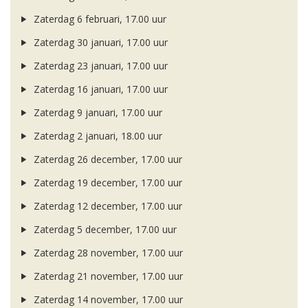
Zaterdag 6 februari, 17.00 uur
Zaterdag 30 januari, 17.00 uur
Zaterdag 23 januari, 17.00 uur
Zaterdag 16 januari, 17.00 uur
Zaterdag 9 januari, 17.00 uur
Zaterdag 2 januari, 18.00 uur
Zaterdag 26 december, 17.00 uur
Zaterdag 19 december, 17.00 uur
Zaterdag 12 december, 17.00 uur
Zaterdag 5 december, 17.00 uur
Zaterdag 28 november, 17.00 uur
Zaterdag 21 november, 17.00 uur
Zaterdag 14 november, 17.00 uur