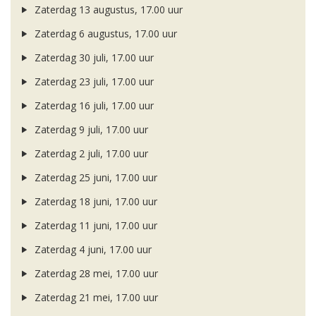
Zaterdag 13 augustus, 17.00 uur
Zaterdag 6 augustus, 17.00 uur
Zaterdag 30 juli, 17.00 uur
Zaterdag 23 juli, 17.00 uur
Zaterdag 16 juli, 17.00 uur
Zaterdag 9 juli, 17.00 uur
Zaterdag 2 juli, 17.00 uur
Zaterdag 25 juni, 17.00 uur
Zaterdag 18 juni, 17.00 uur
Zaterdag 11 juni, 17.00 uur
Zaterdag 4 juni, 17.00 uur
Zaterdag 28 mei, 17.00 uur
Zaterdag 21 mei, 17.00 uur