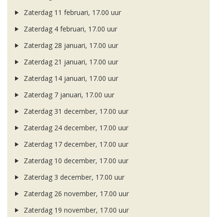
Zaterdag 11 februari, 17.00 uur
Zaterdag 4 februari, 17.00 uur
Zaterdag 28 januari, 17.00 uur
Zaterdag 21 januari, 17.00 uur
Zaterdag 14 januari, 17.00 uur
Zaterdag 7 januari, 17.00 uur
Zaterdag 31 december, 17.00 uur
Zaterdag 24 december, 17.00 uur
Zaterdag 17 december, 17.00 uur
Zaterdag 10 december, 17.00 uur
Zaterdag 3 december, 17.00 uur
Zaterdag 26 november, 17.00 uur
Zaterdag 19 november, 17.00 uur