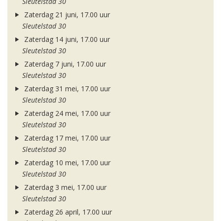
Sleutelstad 30
Zaterdag 21 juni, 17.00 uur
Sleutelstad 30
Zaterdag 14 juni, 17.00 uur
Sleutelstad 30
Zaterdag 7 juni, 17.00 uur
Sleutelstad 30
Zaterdag 31 mei, 17.00 uur
Sleutelstad 30
Zaterdag 24 mei, 17.00 uur
Sleutelstad 30
Zaterdag 17 mei, 17.00 uur
Sleutelstad 30
Zaterdag 10 mei, 17.00 uur
Sleutelstad 30
Zaterdag 3 mei, 17.00 uur
Sleutelstad 30
Zaterdag 26 april, 17.00 uur