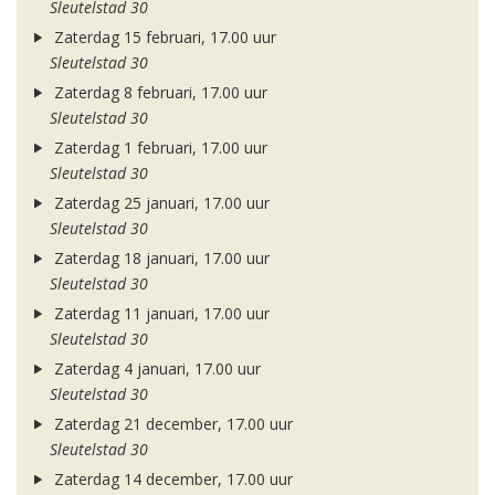
Sleutelstad 30
Zaterdag 15 februari, 17.00 uur
Sleutelstad 30
Zaterdag 8 februari, 17.00 uur
Sleutelstad 30
Zaterdag 1 februari, 17.00 uur
Sleutelstad 30
Zaterdag 25 januari, 17.00 uur
Sleutelstad 30
Zaterdag 18 januari, 17.00 uur
Sleutelstad 30
Zaterdag 11 januari, 17.00 uur
Sleutelstad 30
Zaterdag 4 januari, 17.00 uur
Sleutelstad 30
Zaterdag 21 december, 17.00 uur
Sleutelstad 30
Zaterdag 14 december, 17.00 uur