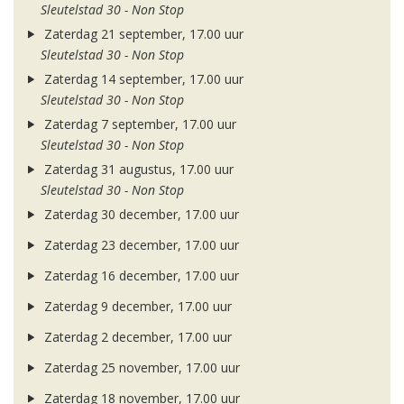
Sleutelstad 30 - Non Stop
Zaterdag 21 september, 17.00 uur
Sleutelstad 30 - Non Stop
Zaterdag 14 september, 17.00 uur
Sleutelstad 30 - Non Stop
Zaterdag 7 september, 17.00 uur
Sleutelstad 30 - Non Stop
Zaterdag 31 augustus, 17.00 uur
Sleutelstad 30 - Non Stop
Zaterdag 30 december, 17.00 uur
Zaterdag 23 december, 17.00 uur
Zaterdag 16 december, 17.00 uur
Zaterdag 9 december, 17.00 uur
Zaterdag 2 december, 17.00 uur
Zaterdag 25 november, 17.00 uur
Zaterdag 18 november, 17.00 uur