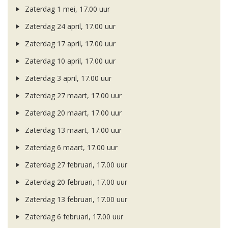
Zaterdag 1 mei, 17.00 uur
Zaterdag 24 april, 17.00 uur
Zaterdag 17 april, 17.00 uur
Zaterdag 10 april, 17.00 uur
Zaterdag 3 april, 17.00 uur
Zaterdag 27 maart, 17.00 uur
Zaterdag 20 maart, 17.00 uur
Zaterdag 13 maart, 17.00 uur
Zaterdag 6 maart, 17.00 uur
Zaterdag 27 februari, 17.00 uur
Zaterdag 20 februari, 17.00 uur
Zaterdag 13 februari, 17.00 uur
Zaterdag 6 februari, 17.00 uur