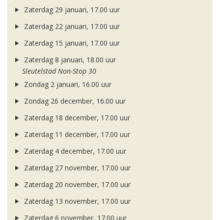
Zaterdag 29 januari, 17.00 uur
Zaterdag 22 januari, 17.00 uur
Zaterdag 15 januari, 17.00 uur
Zaterdag 8 januari, 18.00 uur
Sleutelstad Non-Stop 30
Zondag 2 januari, 16.00 uur
Zondag 26 december, 16.00 uur
Zaterdag 18 december, 17.00 uur
Zaterdag 11 december, 17.00 uur
Zaterdag 4 december, 17.00 uur
Zaterdag 27 november, 17.00 uur
Zaterdag 20 november, 17.00 uur
Zaterdag 13 november, 17.00 uur
Zaterdag 6 november, 17.00 uur