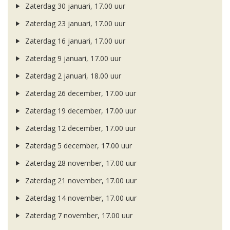
Zaterdag 30 januari, 17.00 uur
Zaterdag 23 januari, 17.00 uur
Zaterdag 16 januari, 17.00 uur
Zaterdag 9 januari, 17.00 uur
Zaterdag 2 januari, 18.00 uur
Zaterdag 26 december, 17.00 uur
Zaterdag 19 december, 17.00 uur
Zaterdag 12 december, 17.00 uur
Zaterdag 5 december, 17.00 uur
Zaterdag 28 november, 17.00 uur
Zaterdag 21 november, 17.00 uur
Zaterdag 14 november, 17.00 uur
Zaterdag 7 november, 17.00 uur