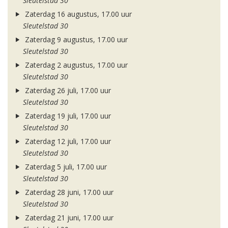
Sleutelstad 30
Zaterdag 16 augustus, 17.00 uur
Sleutelstad 30
Zaterdag 9 augustus, 17.00 uur
Sleutelstad 30
Zaterdag 2 augustus, 17.00 uur
Sleutelstad 30
Zaterdag 26 juli, 17.00 uur
Sleutelstad 30
Zaterdag 19 juli, 17.00 uur
Sleutelstad 30
Zaterdag 12 juli, 17.00 uur
Sleutelstad 30
Zaterdag 5 juli, 17.00 uur
Sleutelstad 30
Zaterdag 28 juni, 17.00 uur
Sleutelstad 30
Zaterdag 21 juni, 17.00 uur