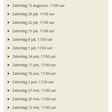
Zaterdag 12 augustus, 17.00 uur
Zaterdag 29 juli, 17.00 uur
Zaterdag 22 juli, 17.00 uur
Zaterdag 15 juli, 17.00 uur
Zaterdag 8 juli, 17.00 uur
Zaterdag 1 juli, 17.00 uur
Zaterdag 24 juni, 17.00 uur
Zaterdag 17 juni, 17.00 uur
Zaterdag 10 juni, 17.00 uur
Zaterdag 3 juni, 17.00 uur
Zaterdag 27 mei, 17.00 uur
Zaterdag 20 mei, 17.00 uur
Zaterdag 13 mei, 17.00 uur