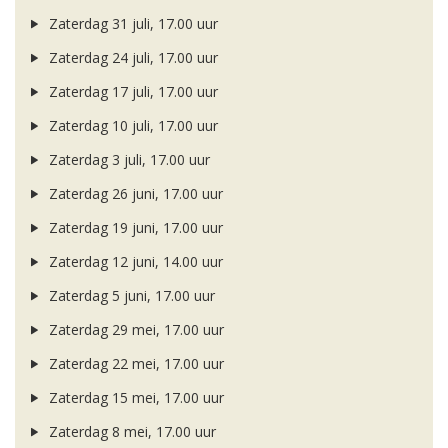
Zaterdag 31 juli, 17.00 uur
Zaterdag 24 juli, 17.00 uur
Zaterdag 17 juli, 17.00 uur
Zaterdag 10 juli, 17.00 uur
Zaterdag 3 juli, 17.00 uur
Zaterdag 26 juni, 17.00 uur
Zaterdag 19 juni, 17.00 uur
Zaterdag 12 juni, 14.00 uur
Zaterdag 5 juni, 17.00 uur
Zaterdag 29 mei, 17.00 uur
Zaterdag 22 mei, 17.00 uur
Zaterdag 15 mei, 17.00 uur
Zaterdag 8 mei, 17.00 uur