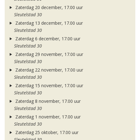
Zaterdag 20 december, 17.00 uur
Sleutelstad 30
Zaterdag 13 december, 17.00 uur
Sleutelstad 30
Zaterdag 6 december, 17.00 uur
Sleutelstad 30
Zaterdag 29 november, 17.00 uur
Sleutelstad 30
Zaterdag 22 november, 17.00 uur
Sleutelstad 30
Zaterdag 15 november, 17.00 uur
Sleutelstad 30
Zaterdag 8 november, 17.00 uur
Sleutelstad 30
Zaterdag 1 november, 17.00 uur
Sleutelstad 30
Zaterdag 25 oktober, 17.00 uur
Sleutelstad 30