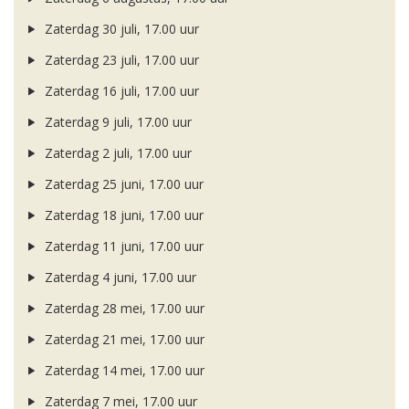
Zaterdag 30 juli, 17.00 uur
Zaterdag 23 juli, 17.00 uur
Zaterdag 16 juli, 17.00 uur
Zaterdag 9 juli, 17.00 uur
Zaterdag 2 juli, 17.00 uur
Zaterdag 25 juni, 17.00 uur
Zaterdag 18 juni, 17.00 uur
Zaterdag 11 juni, 17.00 uur
Zaterdag 4 juni, 17.00 uur
Zaterdag 28 mei, 17.00 uur
Zaterdag 21 mei, 17.00 uur
Zaterdag 14 mei, 17.00 uur
Zaterdag 7 mei, 17.00 uur