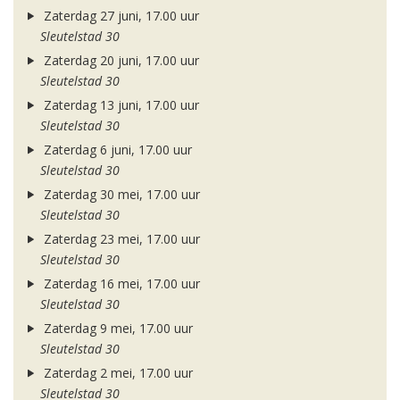
Zaterdag 27 juni, 17.00 uur
Sleutelstad 30
Zaterdag 20 juni, 17.00 uur
Sleutelstad 30
Zaterdag 13 juni, 17.00 uur
Sleutelstad 30
Zaterdag 6 juni, 17.00 uur
Sleutelstad 30
Zaterdag 30 mei, 17.00 uur
Sleutelstad 30
Zaterdag 23 mei, 17.00 uur
Sleutelstad 30
Zaterdag 16 mei, 17.00 uur
Sleutelstad 30
Zaterdag 9 mei, 17.00 uur
Sleutelstad 30
Zaterdag 2 mei, 17.00 uur
Sleutelstad 30