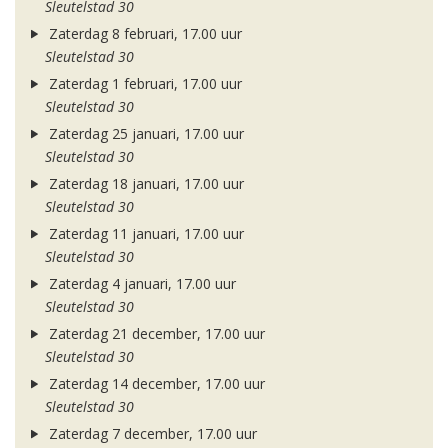
Sleutelstad 30
Zaterdag 8 februari, 17.00 uur
Sleutelstad 30
Zaterdag 1 februari, 17.00 uur
Sleutelstad 30
Zaterdag 25 januari, 17.00 uur
Sleutelstad 30
Zaterdag 18 januari, 17.00 uur
Sleutelstad 30
Zaterdag 11 januari, 17.00 uur
Sleutelstad 30
Zaterdag 4 januari, 17.00 uur
Sleutelstad 30
Zaterdag 21 december, 17.00 uur
Sleutelstad 30
Zaterdag 14 december, 17.00 uur
Sleutelstad 30
Zaterdag 7 december, 17.00 uur