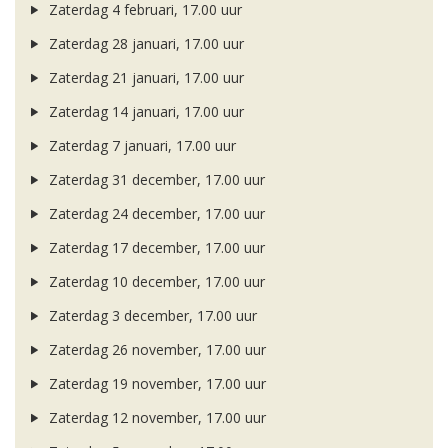
Zaterdag 4 februari, 17.00 uur
Zaterdag 28 januari, 17.00 uur
Zaterdag 21 januari, 17.00 uur
Zaterdag 14 januari, 17.00 uur
Zaterdag 7 januari, 17.00 uur
Zaterdag 31 december, 17.00 uur
Zaterdag 24 december, 17.00 uur
Zaterdag 17 december, 17.00 uur
Zaterdag 10 december, 17.00 uur
Zaterdag 3 december, 17.00 uur
Zaterdag 26 november, 17.00 uur
Zaterdag 19 november, 17.00 uur
Zaterdag 12 november, 17.00 uur