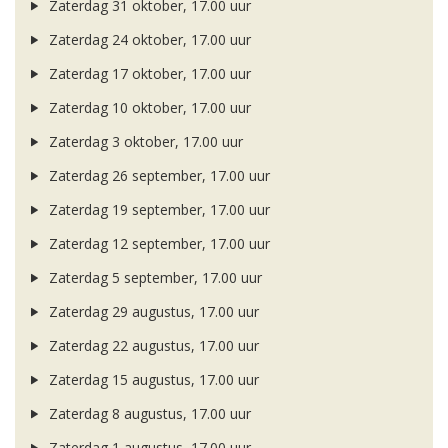
Zaterdag 31 oktober, 17.00 uur
Zaterdag 24 oktober, 17.00 uur
Zaterdag 17 oktober, 17.00 uur
Zaterdag 10 oktober, 17.00 uur
Zaterdag 3 oktober, 17.00 uur
Zaterdag 26 september, 17.00 uur
Zaterdag 19 september, 17.00 uur
Zaterdag 12 september, 17.00 uur
Zaterdag 5 september, 17.00 uur
Zaterdag 29 augustus, 17.00 uur
Zaterdag 22 augustus, 17.00 uur
Zaterdag 15 augustus, 17.00 uur
Zaterdag 8 augustus, 17.00 uur
Zaterdag 1 augustus, 17.00 uur