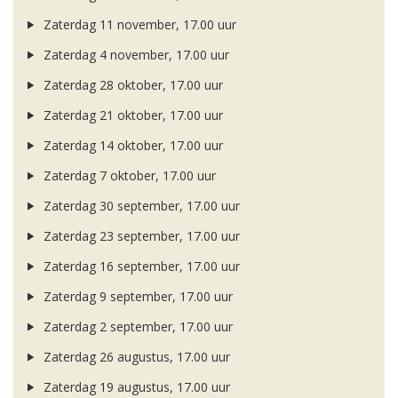
Zaterdag 11 november, 17.00 uur
Zaterdag 4 november, 17.00 uur
Zaterdag 28 oktober, 17.00 uur
Zaterdag 21 oktober, 17.00 uur
Zaterdag 14 oktober, 17.00 uur
Zaterdag 7 oktober, 17.00 uur
Zaterdag 30 september, 17.00 uur
Zaterdag 23 september, 17.00 uur
Zaterdag 16 september, 17.00 uur
Zaterdag 9 september, 17.00 uur
Zaterdag 2 september, 17.00 uur
Zaterdag 26 augustus, 17.00 uur
Zaterdag 19 augustus, 17.00 uur