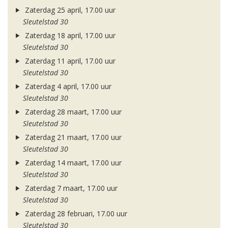
Zaterdag 25 april, 17.00 uur
Sleutelstad 30
Zaterdag 18 april, 17.00 uur
Sleutelstad 30
Zaterdag 11 april, 17.00 uur
Sleutelstad 30
Zaterdag 4 april, 17.00 uur
Sleutelstad 30
Zaterdag 28 maart, 17.00 uur
Sleutelstad 30
Zaterdag 21 maart, 17.00 uur
Sleutelstad 30
Zaterdag 14 maart, 17.00 uur
Sleutelstad 30
Zaterdag 7 maart, 17.00 uur
Sleutelstad 30
Zaterdag 28 februari, 17.00 uur
Sleutelstad 30