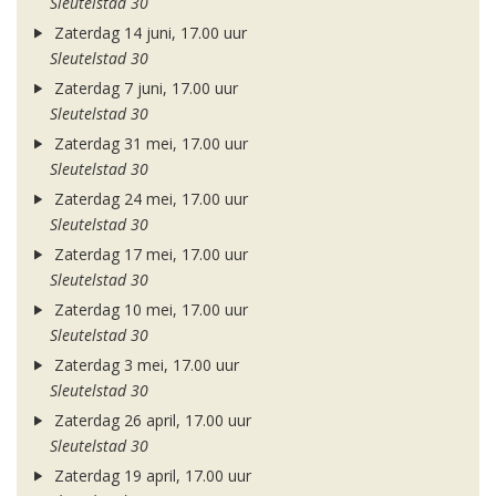
Sleutelstad 30
Zaterdag 14 juni, 17.00 uur
Sleutelstad 30
Zaterdag 7 juni, 17.00 uur
Sleutelstad 30
Zaterdag 31 mei, 17.00 uur
Sleutelstad 30
Zaterdag 24 mei, 17.00 uur
Sleutelstad 30
Zaterdag 17 mei, 17.00 uur
Sleutelstad 30
Zaterdag 10 mei, 17.00 uur
Sleutelstad 30
Zaterdag 3 mei, 17.00 uur
Sleutelstad 30
Zaterdag 26 april, 17.00 uur
Sleutelstad 30
Zaterdag 19 april, 17.00 uur