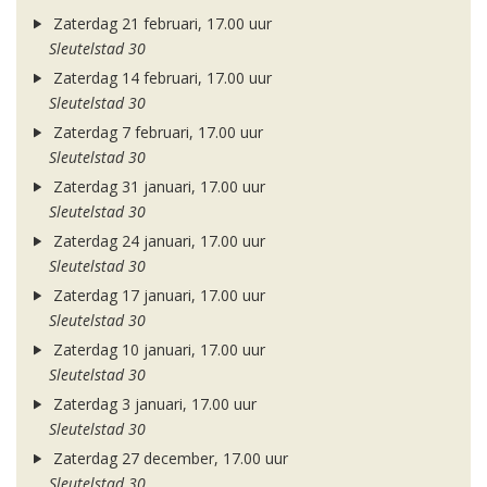
Zaterdag 21 februari, 17.00 uur
Sleutelstad 30
Zaterdag 14 februari, 17.00 uur
Sleutelstad 30
Zaterdag 7 februari, 17.00 uur
Sleutelstad 30
Zaterdag 31 januari, 17.00 uur
Sleutelstad 30
Zaterdag 24 januari, 17.00 uur
Sleutelstad 30
Zaterdag 17 januari, 17.00 uur
Sleutelstad 30
Zaterdag 10 januari, 17.00 uur
Sleutelstad 30
Zaterdag 3 januari, 17.00 uur
Sleutelstad 30
Zaterdag 27 december, 17.00 uur
Sleutelstad 30