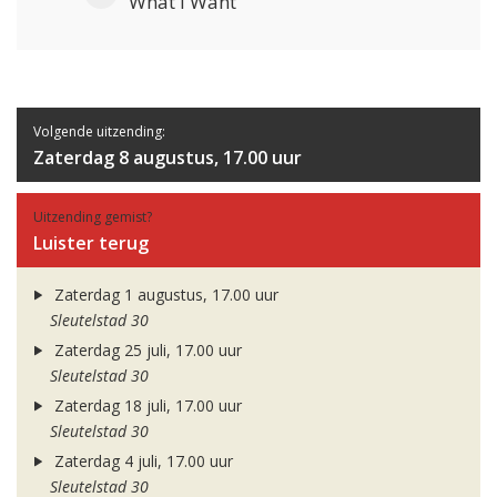
What I Want
Volgende uitzending:
Zaterdag 8 augustus, 17.00 uur
Uitzending gemist?
Luister terug
Zaterdag 1 augustus, 17.00 uur
Sleutelstad 30
Zaterdag 25 juli, 17.00 uur
Sleutelstad 30
Zaterdag 18 juli, 17.00 uur
Sleutelstad 30
Zaterdag 4 juli, 17.00 uur
Sleutelstad 30