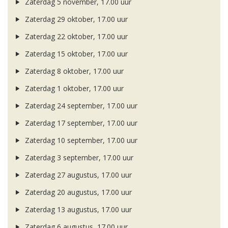
Zaterdag 5 november, 17.00 uur
Zaterdag 29 oktober, 17.00 uur
Zaterdag 22 oktober, 17.00 uur
Zaterdag 15 oktober, 17.00 uur
Zaterdag 8 oktober, 17.00 uur
Zaterdag 1 oktober, 17.00 uur
Zaterdag 24 september, 17.00 uur
Zaterdag 17 september, 17.00 uur
Zaterdag 10 september, 17.00 uur
Zaterdag 3 september, 17.00 uur
Zaterdag 27 augustus, 17.00 uur
Zaterdag 20 augustus, 17.00 uur
Zaterdag 13 augustus, 17.00 uur
Zaterdag 6 augustus, 17.00 uur