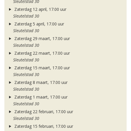
Sleutelstad 30
Zaterdag 12 april, 17.00 uur
Sleutelstad 30
Zaterdag 5 april, 17.00 uur
Sleutelstad 30
Zaterdag 29 maart, 17.00 uur
Sleutelstad 30
Zaterdag 22 maart, 17.00 uur
Sleutelstad 30
Zaterdag 15 maart, 17.00 uur
Sleutelstad 30
Zaterdag 8 maart, 17.00 uur
Sleutelstad 30
Zaterdag 1 maart, 17.00 uur
Sleutelstad 30
Zaterdag 22 februari, 17.00 uur
Sleutelstad 30
Zaterdag 15 februari, 17.00 uur