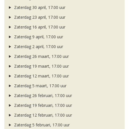
Zaterdag 30 april, 17.00 uur
Zaterdag 23 april, 17.00 uur
Zaterdag 16 april, 17.00 uur
Zaterdag 9 april, 17.00 uur
Zaterdag 2 april, 17.00 uur
Zaterdag 26 maart, 17.00 uur
Zaterdag 19 maart, 17.00 uur
Zaterdag 12 maart, 17.00 uur
Zaterdag 5 maart, 17.00 uur
Zaterdag 26 februari, 17.00 uur
Zaterdag 19 februari, 17.00 uur
Zaterdag 12 februari, 17.00 uur
Zaterdag 5 februari, 17.00 uur