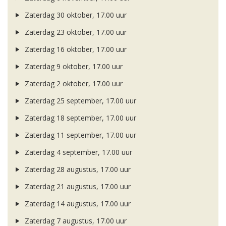
Zaterdag 30 oktober, 17.00 uur
Zaterdag 23 oktober, 17.00 uur
Zaterdag 16 oktober, 17.00 uur
Zaterdag 9 oktober, 17.00 uur
Zaterdag 2 oktober, 17.00 uur
Zaterdag 25 september, 17.00 uur
Zaterdag 18 september, 17.00 uur
Zaterdag 11 september, 17.00 uur
Zaterdag 4 september, 17.00 uur
Zaterdag 28 augustus, 17.00 uur
Zaterdag 21 augustus, 17.00 uur
Zaterdag 14 augustus, 17.00 uur
Zaterdag 7 augustus, 17.00 uur