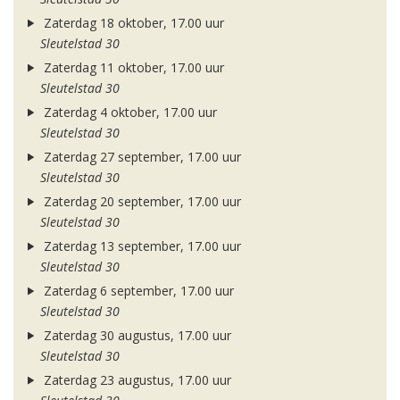
Zaterdag 18 oktober, 17.00 uur
Sleutelstad 30
Zaterdag 11 oktober, 17.00 uur
Sleutelstad 30
Zaterdag 4 oktober, 17.00 uur
Sleutelstad 30
Zaterdag 27 september, 17.00 uur
Sleutelstad 30
Zaterdag 20 september, 17.00 uur
Sleutelstad 30
Zaterdag 13 september, 17.00 uur
Sleutelstad 30
Zaterdag 6 september, 17.00 uur
Sleutelstad 30
Zaterdag 30 augustus, 17.00 uur
Sleutelstad 30
Zaterdag 23 augustus, 17.00 uur