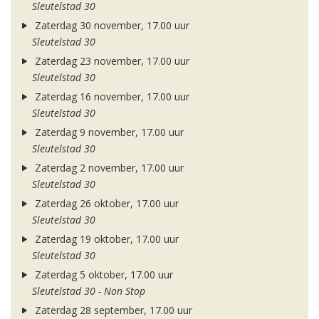
Sleutelstad 30
Zaterdag 30 november, 17.00 uur
Sleutelstad 30
Zaterdag 23 november, 17.00 uur
Sleutelstad 30
Zaterdag 16 november, 17.00 uur
Sleutelstad 30
Zaterdag 9 november, 17.00 uur
Sleutelstad 30
Zaterdag 2 november, 17.00 uur
Sleutelstad 30
Zaterdag 26 oktober, 17.00 uur
Sleutelstad 30
Zaterdag 19 oktober, 17.00 uur
Sleutelstad 30
Zaterdag 5 oktober, 17.00 uur
Sleutelstad 30 - Non Stop
Zaterdag 28 september, 17.00 uur