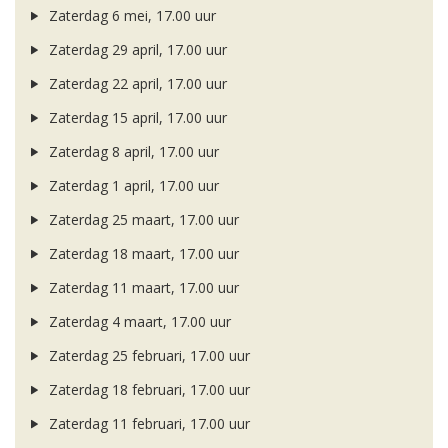
Zaterdag 6 mei, 17.00 uur
Zaterdag 29 april, 17.00 uur
Zaterdag 22 april, 17.00 uur
Zaterdag 15 april, 17.00 uur
Zaterdag 8 april, 17.00 uur
Zaterdag 1 april, 17.00 uur
Zaterdag 25 maart, 17.00 uur
Zaterdag 18 maart, 17.00 uur
Zaterdag 11 maart, 17.00 uur
Zaterdag 4 maart, 17.00 uur
Zaterdag 25 februari, 17.00 uur
Zaterdag 18 februari, 17.00 uur
Zaterdag 11 februari, 17.00 uur