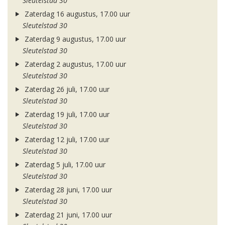
Sleutelstad 30
Zaterdag 16 augustus, 17.00 uur
Sleutelstad 30
Zaterdag 9 augustus, 17.00 uur
Sleutelstad 30
Zaterdag 2 augustus, 17.00 uur
Sleutelstad 30
Zaterdag 26 juli, 17.00 uur
Sleutelstad 30
Zaterdag 19 juli, 17.00 uur
Sleutelstad 30
Zaterdag 12 juli, 17.00 uur
Sleutelstad 30
Zaterdag 5 juli, 17.00 uur
Sleutelstad 30
Zaterdag 28 juni, 17.00 uur
Sleutelstad 30
Zaterdag 21 juni, 17.00 uur