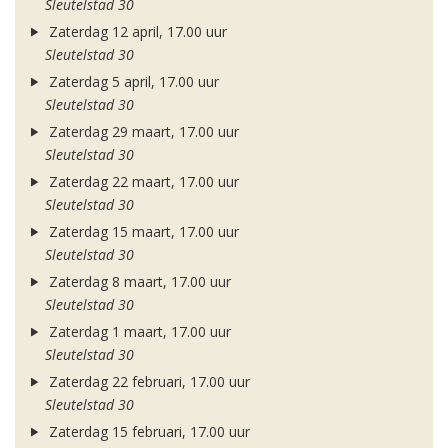
Sleutelstad 30
Zaterdag 12 april, 17.00 uur
Sleutelstad 30
Zaterdag 5 april, 17.00 uur
Sleutelstad 30
Zaterdag 29 maart, 17.00 uur
Sleutelstad 30
Zaterdag 22 maart, 17.00 uur
Sleutelstad 30
Zaterdag 15 maart, 17.00 uur
Sleutelstad 30
Zaterdag 8 maart, 17.00 uur
Sleutelstad 30
Zaterdag 1 maart, 17.00 uur
Sleutelstad 30
Zaterdag 22 februari, 17.00 uur
Sleutelstad 30
Zaterdag 15 februari, 17.00 uur