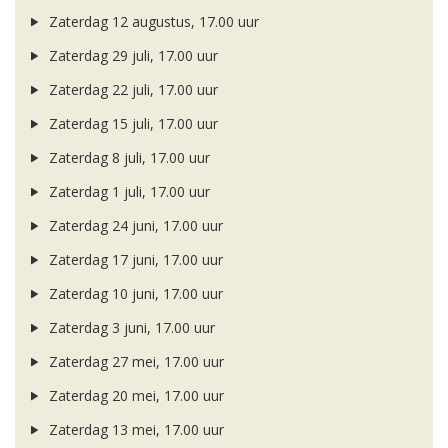
Zaterdag 12 augustus, 17.00 uur
Zaterdag 29 juli, 17.00 uur
Zaterdag 22 juli, 17.00 uur
Zaterdag 15 juli, 17.00 uur
Zaterdag 8 juli, 17.00 uur
Zaterdag 1 juli, 17.00 uur
Zaterdag 24 juni, 17.00 uur
Zaterdag 17 juni, 17.00 uur
Zaterdag 10 juni, 17.00 uur
Zaterdag 3 juni, 17.00 uur
Zaterdag 27 mei, 17.00 uur
Zaterdag 20 mei, 17.00 uur
Zaterdag 13 mei, 17.00 uur