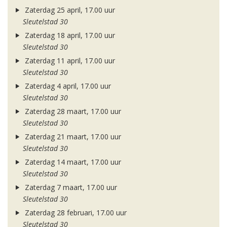
Zaterdag 25 april, 17.00 uur
Sleutelstad 30
Zaterdag 18 april, 17.00 uur
Sleutelstad 30
Zaterdag 11 april, 17.00 uur
Sleutelstad 30
Zaterdag 4 april, 17.00 uur
Sleutelstad 30
Zaterdag 28 maart, 17.00 uur
Sleutelstad 30
Zaterdag 21 maart, 17.00 uur
Sleutelstad 30
Zaterdag 14 maart, 17.00 uur
Sleutelstad 30
Zaterdag 7 maart, 17.00 uur
Sleutelstad 30
Zaterdag 28 februari, 17.00 uur
Sleutelstad 30