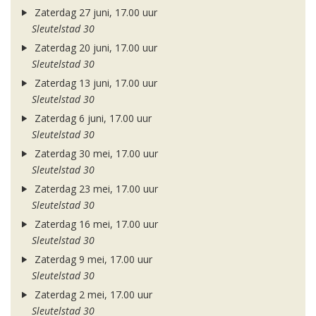
Zaterdag 27 juni, 17.00 uur
Sleutelstad 30
Zaterdag 20 juni, 17.00 uur
Sleutelstad 30
Zaterdag 13 juni, 17.00 uur
Sleutelstad 30
Zaterdag 6 juni, 17.00 uur
Sleutelstad 30
Zaterdag 30 mei, 17.00 uur
Sleutelstad 30
Zaterdag 23 mei, 17.00 uur
Sleutelstad 30
Zaterdag 16 mei, 17.00 uur
Sleutelstad 30
Zaterdag 9 mei, 17.00 uur
Sleutelstad 30
Zaterdag 2 mei, 17.00 uur
Sleutelstad 30