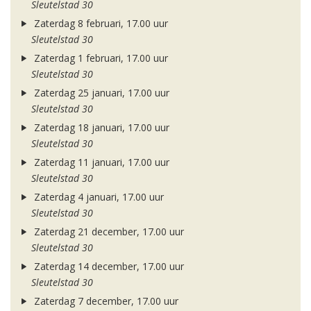
Sleutelstad 30
Zaterdag 8 februari, 17.00 uur
Sleutelstad 30
Zaterdag 1 februari, 17.00 uur
Sleutelstad 30
Zaterdag 25 januari, 17.00 uur
Sleutelstad 30
Zaterdag 18 januari, 17.00 uur
Sleutelstad 30
Zaterdag 11 januari, 17.00 uur
Sleutelstad 30
Zaterdag 4 januari, 17.00 uur
Sleutelstad 30
Zaterdag 21 december, 17.00 uur
Sleutelstad 30
Zaterdag 14 december, 17.00 uur
Sleutelstad 30
Zaterdag 7 december, 17.00 uur