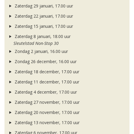
Zaterdag 29 januari, 17.00 uur
Zaterdag 22 januari, 17.00 uur
Zaterdag 15 januari, 17.00 uur
Zaterdag 8 januari, 18.00 uur
Sleutelstad Non-Stop 30
Zondag 2 januari, 16.00 uur
Zondag 26 december, 16.00 uur
Zaterdag 18 december, 17.00 uur
Zaterdag 11 december, 17.00 uur
Zaterdag 4 december, 17.00 uur
Zaterdag 27 november, 17.00 uur
Zaterdag 20 november, 17.00 uur
Zaterdag 13 november, 17.00 uur
Zaterdag 6 november, 17.00 uur