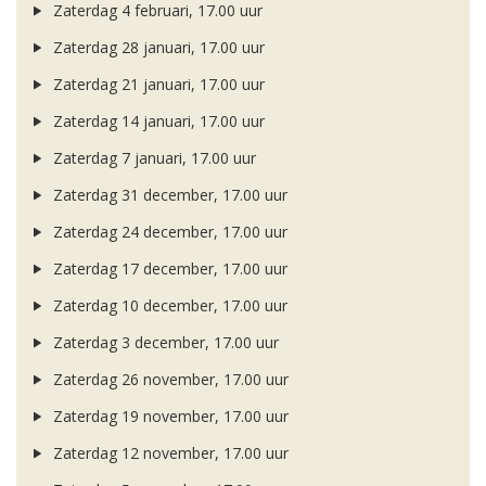
Zaterdag 4 februari, 17.00 uur
Zaterdag 28 januari, 17.00 uur
Zaterdag 21 januari, 17.00 uur
Zaterdag 14 januari, 17.00 uur
Zaterdag 7 januari, 17.00 uur
Zaterdag 31 december, 17.00 uur
Zaterdag 24 december, 17.00 uur
Zaterdag 17 december, 17.00 uur
Zaterdag 10 december, 17.00 uur
Zaterdag 3 december, 17.00 uur
Zaterdag 26 november, 17.00 uur
Zaterdag 19 november, 17.00 uur
Zaterdag 12 november, 17.00 uur