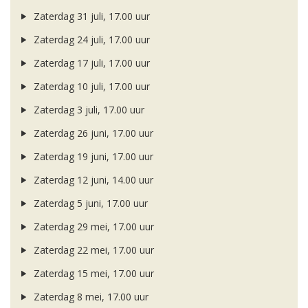
Zaterdag 31 juli, 17.00 uur
Zaterdag 24 juli, 17.00 uur
Zaterdag 17 juli, 17.00 uur
Zaterdag 10 juli, 17.00 uur
Zaterdag 3 juli, 17.00 uur
Zaterdag 26 juni, 17.00 uur
Zaterdag 19 juni, 17.00 uur
Zaterdag 12 juni, 14.00 uur
Zaterdag 5 juni, 17.00 uur
Zaterdag 29 mei, 17.00 uur
Zaterdag 22 mei, 17.00 uur
Zaterdag 15 mei, 17.00 uur
Zaterdag 8 mei, 17.00 uur