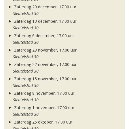
Zaterdag 20 december, 17.00 uur
Sleutelstad 30
Zaterdag 13 december, 17.00 uur
Sleutelstad 30
Zaterdag 6 december, 17.00 uur
Sleutelstad 30
Zaterdag 29 november, 17.00 uur
Sleutelstad 30
Zaterdag 22 november, 17.00 uur
Sleutelstad 30
Zaterdag 15 november, 17.00 uur
Sleutelstad 30
Zaterdag 8 november, 17.00 uur
Sleutelstad 30
Zaterdag 1 november, 17.00 uur
Sleutelstad 30
Zaterdag 25 oktober, 17.00 uur
Sleutelstad 30