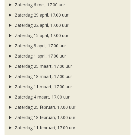
Zaterdag 6 mei, 17.00 uur
Zaterdag 29 april, 17.00 uur
Zaterdag 22 april, 17.00 uur
Zaterdag 15 april, 17.00 uur
Zaterdag 8 april, 17.00 uur
Zaterdag 1 april, 17.00 uur
Zaterdag 25 maart, 17.00 uur
Zaterdag 18 maart, 17.00 uur
Zaterdag 11 maart, 17.00 uur
Zaterdag 4 maart, 17.00 uur
Zaterdag 25 februari, 17.00 uur
Zaterdag 18 februari, 17.00 uur
Zaterdag 11 februari, 17.00 uur