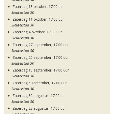
Zaterdag 18 oktober, 17.00 uur
Sleutelstad 30
Zaterdag 11 oktober, 17.00 uur
Sleutelstad 30
Zaterdag 4 oktober, 17.00 uur
Sleutelstad 30
Zaterdag 27 september, 17.00 uur
Sleutelstad 30
Zaterdag 20 september, 17.00 uur
Sleutelstad 30
Zaterdag 13 september, 17.00 uur
Sleutelstad 30
Zaterdag 6 september, 17.00 uur
Sleutelstad 30
Zaterdag 30 augustus, 17.00 uur
Sleutelstad 30
Zaterdag 23 augustus, 17.00 uur