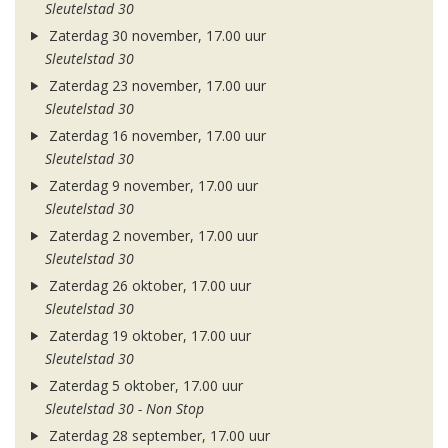
Sleutelstad 30
Zaterdag 30 november, 17.00 uur
Sleutelstad 30
Zaterdag 23 november, 17.00 uur
Sleutelstad 30
Zaterdag 16 november, 17.00 uur
Sleutelstad 30
Zaterdag 9 november, 17.00 uur
Sleutelstad 30
Zaterdag 2 november, 17.00 uur
Sleutelstad 30
Zaterdag 26 oktober, 17.00 uur
Sleutelstad 30
Zaterdag 19 oktober, 17.00 uur
Sleutelstad 30
Zaterdag 5 oktober, 17.00 uur
Sleutelstad 30 - Non Stop
Zaterdag 28 september, 17.00 uur