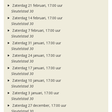
Zaterdag 21 februari, 17.00 uur
Sleutelstad 30
Zaterdag 14 februari, 17.00 uur
Sleutelstad 30
Zaterdag 7 februari, 17.00 uur
Sleutelstad 30
Zaterdag 31 januari, 17.00 uur
Sleutelstad 30
Zaterdag 24 januari, 17.00 uur
Sleutelstad 30
Zaterdag 17 januari, 17.00 uur
Sleutelstad 30
Zaterdag 10 januari, 17.00 uur
Sleutelstad 30
Zaterdag 3 januari, 17.00 uur
Sleutelstad 30
Zaterdag 27 december, 17.00 uur
Sleutelstad 30