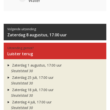
Water
Volgende uitzending:
Zaterdag 8 augustus, 17.00 uur
Uitzending gemist?
Luister terug
Zaterdag 1 augustus, 17.00 uur
Sleutelstad 30
Zaterdag 25 juli, 17.00 uur
Sleutelstad 30
Zaterdag 18 juli, 17.00 uur
Sleutelstad 30
Zaterdag 4 juli, 17.00 uur
Sleutelstad 30