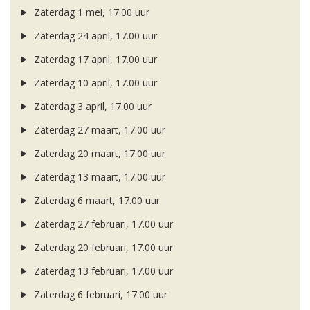
Zaterdag 1 mei, 17.00 uur
Zaterdag 24 april, 17.00 uur
Zaterdag 17 april, 17.00 uur
Zaterdag 10 april, 17.00 uur
Zaterdag 3 april, 17.00 uur
Zaterdag 27 maart, 17.00 uur
Zaterdag 20 maart, 17.00 uur
Zaterdag 13 maart, 17.00 uur
Zaterdag 6 maart, 17.00 uur
Zaterdag 27 februari, 17.00 uur
Zaterdag 20 februari, 17.00 uur
Zaterdag 13 februari, 17.00 uur
Zaterdag 6 februari, 17.00 uur