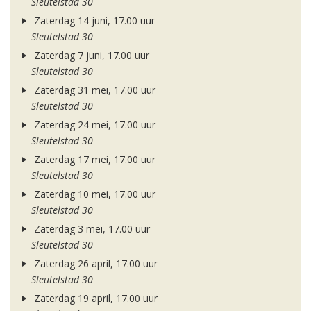
Sleutelstad 30
Zaterdag 14 juni, 17.00 uur
Sleutelstad 30
Zaterdag 7 juni, 17.00 uur
Sleutelstad 30
Zaterdag 31 mei, 17.00 uur
Sleutelstad 30
Zaterdag 24 mei, 17.00 uur
Sleutelstad 30
Zaterdag 17 mei, 17.00 uur
Sleutelstad 30
Zaterdag 10 mei, 17.00 uur
Sleutelstad 30
Zaterdag 3 mei, 17.00 uur
Sleutelstad 30
Zaterdag 26 april, 17.00 uur
Sleutelstad 30
Zaterdag 19 april, 17.00 uur