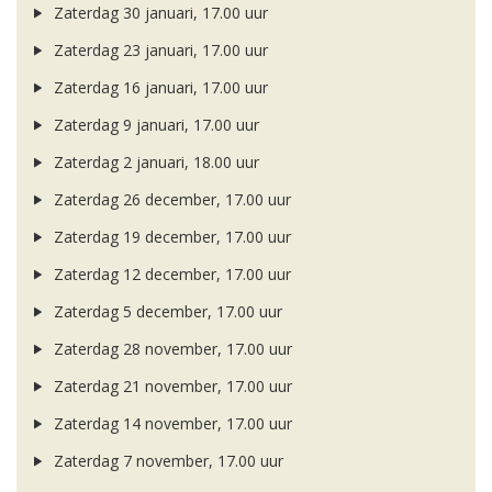
Zaterdag 30 januari, 17.00 uur
Zaterdag 23 januari, 17.00 uur
Zaterdag 16 januari, 17.00 uur
Zaterdag 9 januari, 17.00 uur
Zaterdag 2 januari, 18.00 uur
Zaterdag 26 december, 17.00 uur
Zaterdag 19 december, 17.00 uur
Zaterdag 12 december, 17.00 uur
Zaterdag 5 december, 17.00 uur
Zaterdag 28 november, 17.00 uur
Zaterdag 21 november, 17.00 uur
Zaterdag 14 november, 17.00 uur
Zaterdag 7 november, 17.00 uur