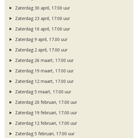
Zaterdag 30 april, 17.00 uur
Zaterdag 23 april, 17.00 uur
Zaterdag 16 april, 17.00 uur
Zaterdag 9 april, 17.00 uur
Zaterdag 2 april, 17.00 uur
Zaterdag 26 maart, 17.00 uur
Zaterdag 19 maart, 17.00 uur
Zaterdag 12 maart, 17.00 uur
Zaterdag 5 maart, 17.00 uur
Zaterdag 26 februari, 17.00 uur
Zaterdag 19 februari, 17.00 uur
Zaterdag 12 februari, 17.00 uur
Zaterdag 5 februari, 17.00 uur