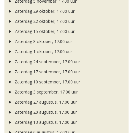
Zaterdag 5 november, 17.00 uur
Zaterdag 29 oktober, 17.00 uur
Zaterdag 22 oktober, 17.00 uur
Zaterdag 15 oktober, 17.00 uur
Zaterdag 8 oktober, 17.00 uur
Zaterdag 1 oktober, 17.00 uur
Zaterdag 24 september, 17.00 uur
Zaterdag 17 september, 17.00 uur
Zaterdag 10 september, 17.00 uur
Zaterdag 3 september, 17.00 uur
Zaterdag 27 augustus, 17.00 uur
Zaterdag 20 augustus, 17.00 uur
Zaterdag 13 augustus, 17.00 uur
Zaterdag 6 augustus, 17.00 uur