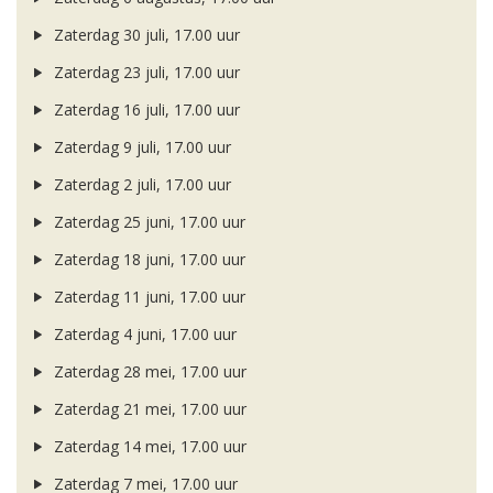
Zaterdag 30 juli, 17.00 uur
Zaterdag 23 juli, 17.00 uur
Zaterdag 16 juli, 17.00 uur
Zaterdag 9 juli, 17.00 uur
Zaterdag 2 juli, 17.00 uur
Zaterdag 25 juni, 17.00 uur
Zaterdag 18 juni, 17.00 uur
Zaterdag 11 juni, 17.00 uur
Zaterdag 4 juni, 17.00 uur
Zaterdag 28 mei, 17.00 uur
Zaterdag 21 mei, 17.00 uur
Zaterdag 14 mei, 17.00 uur
Zaterdag 7 mei, 17.00 uur