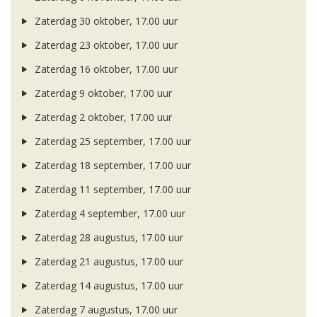
Zaterdag 30 oktober, 17.00 uur
Zaterdag 23 oktober, 17.00 uur
Zaterdag 16 oktober, 17.00 uur
Zaterdag 9 oktober, 17.00 uur
Zaterdag 2 oktober, 17.00 uur
Zaterdag 25 september, 17.00 uur
Zaterdag 18 september, 17.00 uur
Zaterdag 11 september, 17.00 uur
Zaterdag 4 september, 17.00 uur
Zaterdag 28 augustus, 17.00 uur
Zaterdag 21 augustus, 17.00 uur
Zaterdag 14 augustus, 17.00 uur
Zaterdag 7 augustus, 17.00 uur