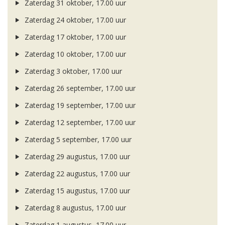
Zaterdag 31 oktober, 17.00 uur
Zaterdag 24 oktober, 17.00 uur
Zaterdag 17 oktober, 17.00 uur
Zaterdag 10 oktober, 17.00 uur
Zaterdag 3 oktober, 17.00 uur
Zaterdag 26 september, 17.00 uur
Zaterdag 19 september, 17.00 uur
Zaterdag 12 september, 17.00 uur
Zaterdag 5 september, 17.00 uur
Zaterdag 29 augustus, 17.00 uur
Zaterdag 22 augustus, 17.00 uur
Zaterdag 15 augustus, 17.00 uur
Zaterdag 8 augustus, 17.00 uur
Zaterdag 1 augustus, 17.00 uur