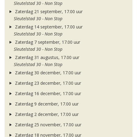
Sleutelstad 30 - Non Stop
Zaterdag 21 september, 17.00 uur
Sleutelstad 30 - Non Stop
Zaterdag 14 september, 17.00 uur
Sleutelstad 30 - Non Stop
Zaterdag 7 september, 17.00 uur
Sleutelstad 30 - Non Stop
Zaterdag 31 augustus, 17.00 uur
Sleutelstad 30 - Non Stop
Zaterdag 30 december, 17.00 uur
Zaterdag 23 december, 17.00 uur
Zaterdag 16 december, 17.00 uur
Zaterdag 9 december, 17.00 uur
Zaterdag 2 december, 17.00 uur
Zaterdag 25 november, 17.00 uur
Zaterdag 18 november, 17.00 uur