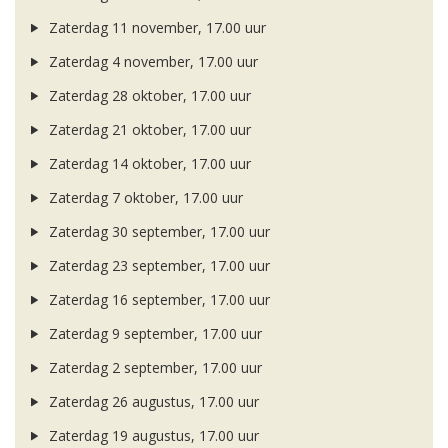
Zaterdag 11 november, 17.00 uur
Zaterdag 4 november, 17.00 uur
Zaterdag 28 oktober, 17.00 uur
Zaterdag 21 oktober, 17.00 uur
Zaterdag 14 oktober, 17.00 uur
Zaterdag 7 oktober, 17.00 uur
Zaterdag 30 september, 17.00 uur
Zaterdag 23 september, 17.00 uur
Zaterdag 16 september, 17.00 uur
Zaterdag 9 september, 17.00 uur
Zaterdag 2 september, 17.00 uur
Zaterdag 26 augustus, 17.00 uur
Zaterdag 19 augustus, 17.00 uur