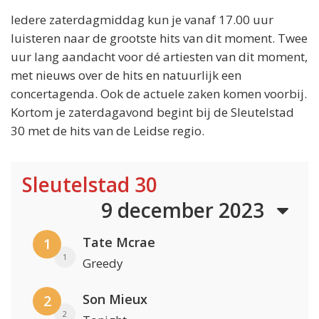
Iedere zaterdagmiddag kun je vanaf 17.00 uur
luisteren naar de grootste hits van dit moment. Twee
uur lang aandacht voor dé artiesten van dit moment,
met nieuws over de hits en natuurlijk een
concertagenda. Ook de actuele zaken komen voorbij.
Kortom je zaterdagavond begint bij de Sleutelstad
30 met de hits van de Leidse regio.
Sleutelstad 30
9 december 2023
Tate Mcrae
1
1
Greedy
Son Mieux
2
2