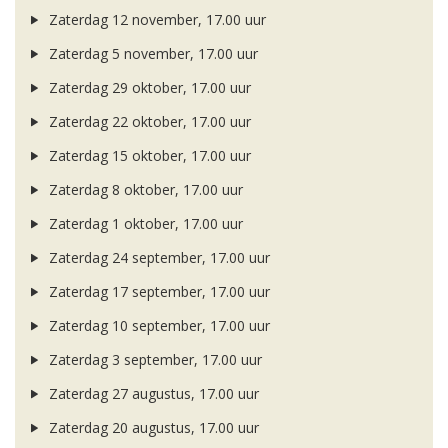
Zaterdag 12 november, 17.00 uur
Zaterdag 5 november, 17.00 uur
Zaterdag 29 oktober, 17.00 uur
Zaterdag 22 oktober, 17.00 uur
Zaterdag 15 oktober, 17.00 uur
Zaterdag 8 oktober, 17.00 uur
Zaterdag 1 oktober, 17.00 uur
Zaterdag 24 september, 17.00 uur
Zaterdag 17 september, 17.00 uur
Zaterdag 10 september, 17.00 uur
Zaterdag 3 september, 17.00 uur
Zaterdag 27 augustus, 17.00 uur
Zaterdag 20 augustus, 17.00 uur