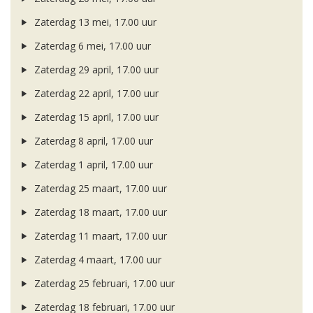
Zaterdag 13 mei, 17.00 uur
Zaterdag 6 mei, 17.00 uur
Zaterdag 29 april, 17.00 uur
Zaterdag 22 april, 17.00 uur
Zaterdag 15 april, 17.00 uur
Zaterdag 8 april, 17.00 uur
Zaterdag 1 april, 17.00 uur
Zaterdag 25 maart, 17.00 uur
Zaterdag 18 maart, 17.00 uur
Zaterdag 11 maart, 17.00 uur
Zaterdag 4 maart, 17.00 uur
Zaterdag 25 februari, 17.00 uur
Zaterdag 18 februari, 17.00 uur