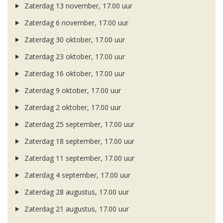
Zaterdag 13 november, 17.00 uur
Zaterdag 6 november, 17.00 uur
Zaterdag 30 oktober, 17.00 uur
Zaterdag 23 oktober, 17.00 uur
Zaterdag 16 oktober, 17.00 uur
Zaterdag 9 oktober, 17.00 uur
Zaterdag 2 oktober, 17.00 uur
Zaterdag 25 september, 17.00 uur
Zaterdag 18 september, 17.00 uur
Zaterdag 11 september, 17.00 uur
Zaterdag 4 september, 17.00 uur
Zaterdag 28 augustus, 17.00 uur
Zaterdag 21 augustus, 17.00 uur