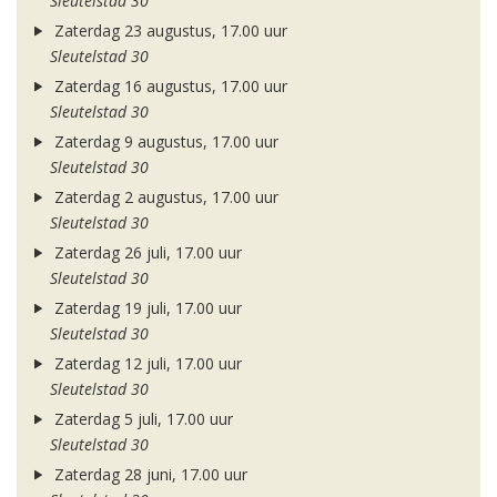
Sleutelstad 30
Zaterdag 23 augustus, 17.00 uur
Sleutelstad 30
Zaterdag 16 augustus, 17.00 uur
Sleutelstad 30
Zaterdag 9 augustus, 17.00 uur
Sleutelstad 30
Zaterdag 2 augustus, 17.00 uur
Sleutelstad 30
Zaterdag 26 juli, 17.00 uur
Sleutelstad 30
Zaterdag 19 juli, 17.00 uur
Sleutelstad 30
Zaterdag 12 juli, 17.00 uur
Sleutelstad 30
Zaterdag 5 juli, 17.00 uur
Sleutelstad 30
Zaterdag 28 juni, 17.00 uur