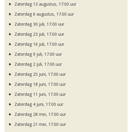
Zaterdag 13 augustus, 17.00 uur
Zaterdag 6 augustus, 17.00 uur
Zaterdag 30 juli, 17.00 uur
Zaterdag 23 juli, 17.00 uur
Zaterdag 16 juli, 17.00 uur
Zaterdag 9 juli, 17.00 uur
Zaterdag 2 juli, 17.00 uur
Zaterdag 25 juni, 17.00 uur
Zaterdag 18 juni, 17.00 uur
Zaterdag 11 juni, 17.00 uur
Zaterdag 4 juni, 17.00 uur
Zaterdag 28 mei, 17.00 uur
Zaterdag 21 mei, 17.00 uur