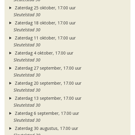
Zaterdag 25 oktober, 17.00 uur
Sleutelstad 30
Zaterdag 18 oktober, 17.00 uur
Sleutelstad 30
Zaterdag 11 oktober, 17.00 uur
Sleutelstad 30
Zaterdag 4 oktober, 17.00 uur
Sleutelstad 30
Zaterdag 27 september, 17.00 uur
Sleutelstad 30
Zaterdag 20 september, 17.00 uur
Sleutelstad 30
Zaterdag 13 september, 17.00 uur
Sleutelstad 30
Zaterdag 6 september, 17.00 uur
Sleutelstad 30
Zaterdag 30 augustus, 17.00 uur