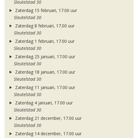
Sleutelstad 30
Zaterdag 15 februari, 17.00 uur
Sleutelstad 30
Zaterdag 8 februari, 17.00 uur
Sleutelstad 30
Zaterdag 1 februari, 17.00 uur
Sleutelstad 30
Zaterdag 25 januari, 17.00 uur
Sleutelstad 30
Zaterdag 18 januari, 17.00 uur
Sleutelstad 30
Zaterdag 11 januari, 17.00 uur
Sleutelstad 30
Zaterdag 4 januari, 17.00 uur
Sleutelstad 30
Zaterdag 21 december, 17.00 uur
Sleutelstad 30
Zaterdag 14 december, 17.00 uur