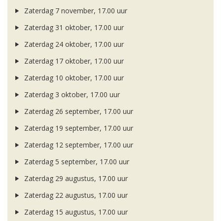
Zaterdag 7 november, 17.00 uur
Zaterdag 31 oktober, 17.00 uur
Zaterdag 24 oktober, 17.00 uur
Zaterdag 17 oktober, 17.00 uur
Zaterdag 10 oktober, 17.00 uur
Zaterdag 3 oktober, 17.00 uur
Zaterdag 26 september, 17.00 uur
Zaterdag 19 september, 17.00 uur
Zaterdag 12 september, 17.00 uur
Zaterdag 5 september, 17.00 uur
Zaterdag 29 augustus, 17.00 uur
Zaterdag 22 augustus, 17.00 uur
Zaterdag 15 augustus, 17.00 uur