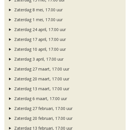
Zaterdag 8 mei, 17.00 uur
Zaterdag 1 mei, 17.00 uur
Zaterdag 24 april, 17.00 uur
Zaterdag 17 april, 17.00 uur
Zaterdag 10 april, 17.00 uur
Zaterdag 3 april, 17.00 uur
Zaterdag 27 maart, 17.00 uur
Zaterdag 20 maart, 17.00 uur
Zaterdag 13 maart, 17.00 uur
Zaterdag 6 maart, 17.00 uur
Zaterdag 27 februari, 17.00 uur
Zaterdag 20 februari, 17.00 uur
Zaterdag 13 februari, 17.00 uur