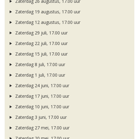
Zaterdag 26 augustus, 17.00 uur
Zaterdag 19 augustus, 17.00 uur
Zaterdag 12 augustus, 17.00 uur
Zaterdag 29 juli, 17.00 uur
Zaterdag 22 juli, 17.00 uur
Zaterdag 15 juli, 17.00 uur
Zaterdag 8 juli, 17.00 uur
Zaterdag 1 juli, 17.00 uur
Zaterdag 24 juni, 17.00 uur
Zaterdag 17 juni, 17.00 uur
Zaterdag 10 juni, 17.00 uur
Zaterdag 3 juni, 17.00 uur
Zaterdag 27 mei, 17.00 uur
Zaterdag 20 mei, 17.00 uur