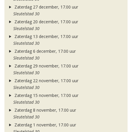
Zaterdag 27 december, 17.00 uur
Sleutelstad 30
Zaterdag 20 december, 17.00 uur
Sleutelstad 30
Zaterdag 13 december, 17.00 uur
Sleutelstad 30
Zaterdag 6 december, 17.00 uur
Sleutelstad 30
Zaterdag 29 november, 17.00 uur
Sleutelstad 30
Zaterdag 22 november, 17.00 uur
Sleutelstad 30
Zaterdag 15 november, 17.00 uur
Sleutelstad 30
Zaterdag 8 november, 17.00 uur
Sleutelstad 30
Zaterdag 1 november, 17.00 uur
Sleutelstad 30