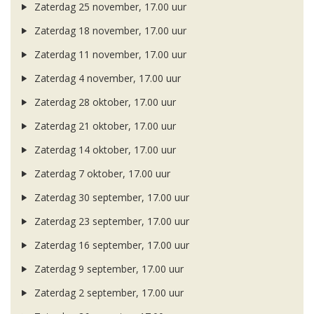
Zaterdag 25 november, 17.00 uur
Zaterdag 18 november, 17.00 uur
Zaterdag 11 november, 17.00 uur
Zaterdag 4 november, 17.00 uur
Zaterdag 28 oktober, 17.00 uur
Zaterdag 21 oktober, 17.00 uur
Zaterdag 14 oktober, 17.00 uur
Zaterdag 7 oktober, 17.00 uur
Zaterdag 30 september, 17.00 uur
Zaterdag 23 september, 17.00 uur
Zaterdag 16 september, 17.00 uur
Zaterdag 9 september, 17.00 uur
Zaterdag 2 september, 17.00 uur