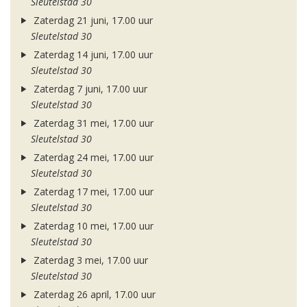
Sleutelstad 30
Zaterdag 21 juni, 17.00 uur
Sleutelstad 30
Zaterdag 14 juni, 17.00 uur
Sleutelstad 30
Zaterdag 7 juni, 17.00 uur
Sleutelstad 30
Zaterdag 31 mei, 17.00 uur
Sleutelstad 30
Zaterdag 24 mei, 17.00 uur
Sleutelstad 30
Zaterdag 17 mei, 17.00 uur
Sleutelstad 30
Zaterdag 10 mei, 17.00 uur
Sleutelstad 30
Zaterdag 3 mei, 17.00 uur
Sleutelstad 30
Zaterdag 26 april, 17.00 uur