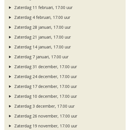
Zaterdag 11 februari, 17.00 uur
Zaterdag 4 februari, 17.00 uur
Zaterdag 28 januari, 17.00 uur
Zaterdag 21 januari, 17.00 uur
Zaterdag 14 januari, 17.00 uur
Zaterdag 7 januari, 17.00 uur
Zaterdag 31 december, 17.00 uur
Zaterdag 24 december, 17.00 uur
Zaterdag 17 december, 17.00 uur
Zaterdag 10 december, 17.00 uur
Zaterdag 3 december, 17.00 uur
Zaterdag 26 november, 17.00 uur
Zaterdag 19 november, 17.00 uur