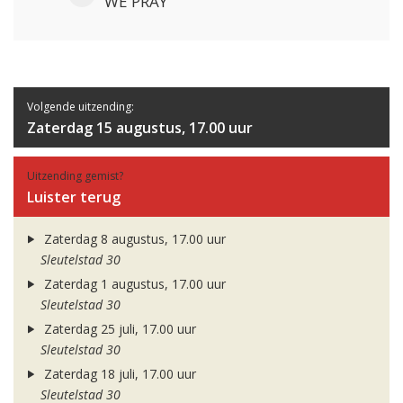
WE PRAY
Volgende uitzending:
Zaterdag 15 augustus, 17.00 uur
Uitzending gemist?
Luister terug
Zaterdag 8 augustus, 17.00 uur
Sleutelstad 30
Zaterdag 1 augustus, 17.00 uur
Sleutelstad 30
Zaterdag 25 juli, 17.00 uur
Sleutelstad 30
Zaterdag 18 juli, 17.00 uur
Sleutelstad 30