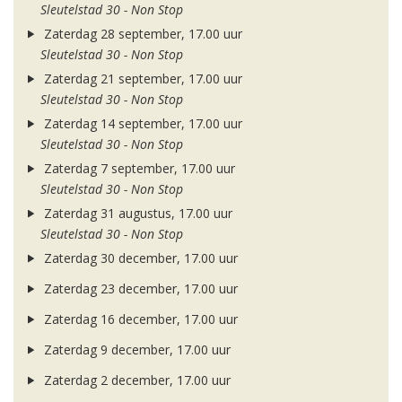
Sleutelstad 30 - Non Stop
Zaterdag 28 september, 17.00 uur
Sleutelstad 30 - Non Stop
Zaterdag 21 september, 17.00 uur
Sleutelstad 30 - Non Stop
Zaterdag 14 september, 17.00 uur
Sleutelstad 30 - Non Stop
Zaterdag 7 september, 17.00 uur
Sleutelstad 30 - Non Stop
Zaterdag 31 augustus, 17.00 uur
Sleutelstad 30 - Non Stop
Zaterdag 30 december, 17.00 uur
Zaterdag 23 december, 17.00 uur
Zaterdag 16 december, 17.00 uur
Zaterdag 9 december, 17.00 uur
Zaterdag 2 december, 17.00 uur