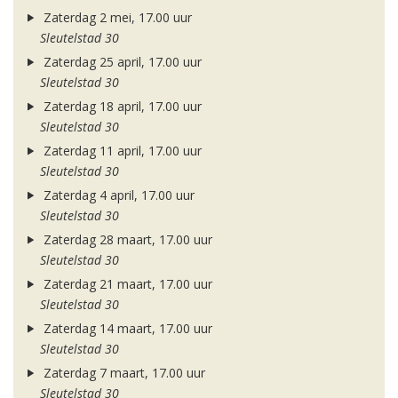
Zaterdag 2 mei, 17.00 uur
Sleutelstad 30
Zaterdag 25 april, 17.00 uur
Sleutelstad 30
Zaterdag 18 april, 17.00 uur
Sleutelstad 30
Zaterdag 11 april, 17.00 uur
Sleutelstad 30
Zaterdag 4 april, 17.00 uur
Sleutelstad 30
Zaterdag 28 maart, 17.00 uur
Sleutelstad 30
Zaterdag 21 maart, 17.00 uur
Sleutelstad 30
Zaterdag 14 maart, 17.00 uur
Sleutelstad 30
Zaterdag 7 maart, 17.00 uur
Sleutelstad 30