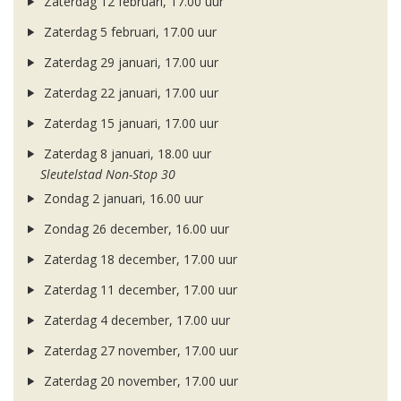
Zaterdag 12 februari, 17.00 uur
Zaterdag 5 februari, 17.00 uur
Zaterdag 29 januari, 17.00 uur
Zaterdag 22 januari, 17.00 uur
Zaterdag 15 januari, 17.00 uur
Zaterdag 8 januari, 18.00 uur
Sleutelstad Non-Stop 30
Zondag 2 januari, 16.00 uur
Zondag 26 december, 16.00 uur
Zaterdag 18 december, 17.00 uur
Zaterdag 11 december, 17.00 uur
Zaterdag 4 december, 17.00 uur
Zaterdag 27 november, 17.00 uur
Zaterdag 20 november, 17.00 uur