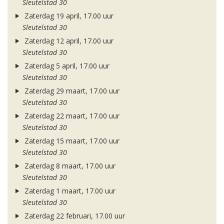
Sleutelstad 30
Zaterdag 19 april, 17.00 uur
Sleutelstad 30
Zaterdag 12 april, 17.00 uur
Sleutelstad 30
Zaterdag 5 april, 17.00 uur
Sleutelstad 30
Zaterdag 29 maart, 17.00 uur
Sleutelstad 30
Zaterdag 22 maart, 17.00 uur
Sleutelstad 30
Zaterdag 15 maart, 17.00 uur
Sleutelstad 30
Zaterdag 8 maart, 17.00 uur
Sleutelstad 30
Zaterdag 1 maart, 17.00 uur
Sleutelstad 30
Zaterdag 22 februari, 17.00 uur