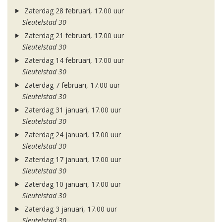
Zaterdag 28 februari, 17.00 uur
Sleutelstad 30
Zaterdag 21 februari, 17.00 uur
Sleutelstad 30
Zaterdag 14 februari, 17.00 uur
Sleutelstad 30
Zaterdag 7 februari, 17.00 uur
Sleutelstad 30
Zaterdag 31 januari, 17.00 uur
Sleutelstad 30
Zaterdag 24 januari, 17.00 uur
Sleutelstad 30
Zaterdag 17 januari, 17.00 uur
Sleutelstad 30
Zaterdag 10 januari, 17.00 uur
Sleutelstad 30
Zaterdag 3 januari, 17.00 uur
Sleutelstad 30