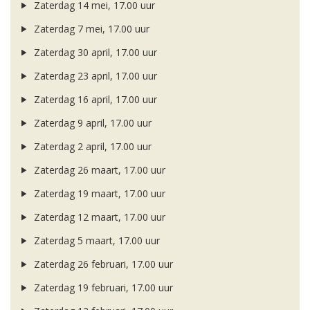
Zaterdag 14 mei, 17.00 uur
Zaterdag 7 mei, 17.00 uur
Zaterdag 30 april, 17.00 uur
Zaterdag 23 april, 17.00 uur
Zaterdag 16 april, 17.00 uur
Zaterdag 9 april, 17.00 uur
Zaterdag 2 april, 17.00 uur
Zaterdag 26 maart, 17.00 uur
Zaterdag 19 maart, 17.00 uur
Zaterdag 12 maart, 17.00 uur
Zaterdag 5 maart, 17.00 uur
Zaterdag 26 februari, 17.00 uur
Zaterdag 19 februari, 17.00 uur