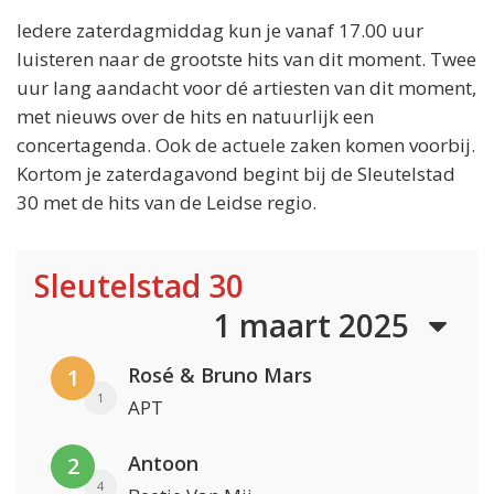
Iedere zaterdagmiddag kun je vanaf 17.00 uur
luisteren naar de grootste hits van dit moment. Twee
uur lang aandacht voor dé artiesten van dit moment,
met nieuws over de hits en natuurlijk een
concertagenda. Ook de actuele zaken komen voorbij.
Kortom je zaterdagavond begint bij de Sleutelstad
30 met de hits van de Leidse regio.
Sleutelstad 30
1 maart 2025
Rosé & Bruno Mars
1
1
APT
Antoon
2
4