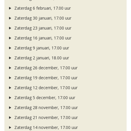
Zaterdag 6 februari, 17.00 uur
Zaterdag 30 januari, 17.00 uur
Zaterdag 23 januari, 17.00 uur
Zaterdag 16 januari, 17.00 uur
Zaterdag 9 januari, 17.00 uur
Zaterdag 2 januari, 18.00 uur
Zaterdag 26 december, 17.00 uur
Zaterdag 19 december, 17.00 uur
Zaterdag 12 december, 17.00 uur
Zaterdag 5 december, 17.00 uur
Zaterdag 28 november, 17.00 uur
Zaterdag 21 november, 17.00 uur
Zaterdag 14 november, 17.00 uur