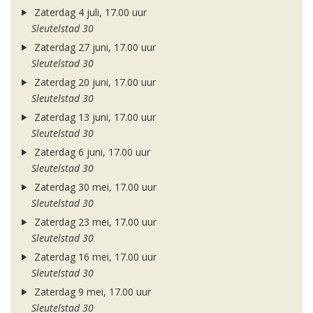
Zaterdag 4 juli, 17.00 uur
Sleutelstad 30
Zaterdag 27 juni, 17.00 uur
Sleutelstad 30
Zaterdag 20 juni, 17.00 uur
Sleutelstad 30
Zaterdag 13 juni, 17.00 uur
Sleutelstad 30
Zaterdag 6 juni, 17.00 uur
Sleutelstad 30
Zaterdag 30 mei, 17.00 uur
Sleutelstad 30
Zaterdag 23 mei, 17.00 uur
Sleutelstad 30
Zaterdag 16 mei, 17.00 uur
Sleutelstad 30
Zaterdag 9 mei, 17.00 uur
Sleutelstad 30