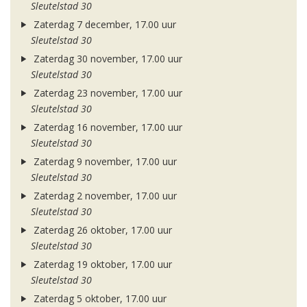
Sleutelstad 30
Zaterdag 7 december, 17.00 uur
Sleutelstad 30
Zaterdag 30 november, 17.00 uur
Sleutelstad 30
Zaterdag 23 november, 17.00 uur
Sleutelstad 30
Zaterdag 16 november, 17.00 uur
Sleutelstad 30
Zaterdag 9 november, 17.00 uur
Sleutelstad 30
Zaterdag 2 november, 17.00 uur
Sleutelstad 30
Zaterdag 26 oktober, 17.00 uur
Sleutelstad 30
Zaterdag 19 oktober, 17.00 uur
Sleutelstad 30
Zaterdag 5 oktober, 17.00 uur