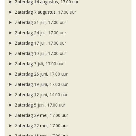
Zaterdag 14 augustus, 17.00 uur
Zaterdag 7 augustus, 17.00 uur
Zaterdag 31 juli, 17.00 uur
Zaterdag 24 juli, 17.00 uur
Zaterdag 17 juli, 17.00 uur
Zaterdag 10 juli, 17.00 uur
Zaterdag 3 juli, 17.00 uur
Zaterdag 26 juni, 17.00 uur
Zaterdag 19 juni, 17.00 uur
Zaterdag 12 juni, 14.00 uur
Zaterdag 5 juni, 17.00 uur
Zaterdag 29 mei, 17.00 uur
Zaterdag 22 mei, 17.00 uur
Zaterdag 15 mei, 17.00 uur