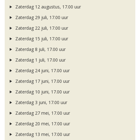
Zaterdag 12 augustus, 17.00 uur
Zaterdag 29 juli, 17.00 uur
Zaterdag 22 juli, 17.00 uur
Zaterdag 15 juli, 17.00 uur
Zaterdag 8 juli, 17.00 uur
Zaterdag 1 juli, 17.00 uur
Zaterdag 24 juni, 17.00 uur
Zaterdag 17 juni, 17.00 uur
Zaterdag 10 juni, 17.00 uur
Zaterdag 3 juni, 17.00 uur
Zaterdag 27 mei, 17.00 uur
Zaterdag 20 mei, 17.00 uur
Zaterdag 13 mei, 17.00 uur