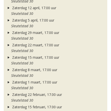
Sleutelstad 30
Zaterdag 12 april, 17.00 uur
Sleutelstad 30
Zaterdag 5 april, 17.00 uur
Sleutelstad 30
Zaterdag 29 maart, 17.00 uur
Sleutelstad 30
Zaterdag 22 maart, 17.00 uur
Sleutelstad 30
Zaterdag 15 maart, 17.00 uur
Sleutelstad 30
Zaterdag 8 maart, 17.00 uur
Sleutelstad 30
Zaterdag 1 maart, 17.00 uur
Sleutelstad 30
Zaterdag 22 februari, 17.00 uur
Sleutelstad 30
Zaterdag 15 februari, 17.00 uur