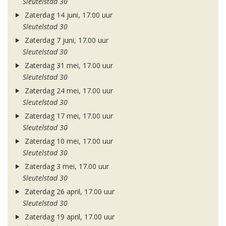
Sleutelstad 30
Zaterdag 14 juni, 17.00 uur
Sleutelstad 30
Zaterdag 7 juni, 17.00 uur
Sleutelstad 30
Zaterdag 31 mei, 17.00 uur
Sleutelstad 30
Zaterdag 24 mei, 17.00 uur
Sleutelstad 30
Zaterdag 17 mei, 17.00 uur
Sleutelstad 30
Zaterdag 10 mei, 17.00 uur
Sleutelstad 30
Zaterdag 3 mei, 17.00 uur
Sleutelstad 30
Zaterdag 26 april, 17.00 uur
Sleutelstad 30
Zaterdag 19 april, 17.00 uur