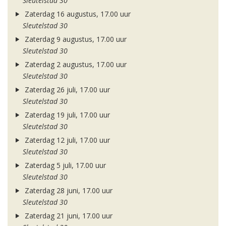
Sleutelstad 30
Zaterdag 16 augustus, 17.00 uur
Sleutelstad 30
Zaterdag 9 augustus, 17.00 uur
Sleutelstad 30
Zaterdag 2 augustus, 17.00 uur
Sleutelstad 30
Zaterdag 26 juli, 17.00 uur
Sleutelstad 30
Zaterdag 19 juli, 17.00 uur
Sleutelstad 30
Zaterdag 12 juli, 17.00 uur
Sleutelstad 30
Zaterdag 5 juli, 17.00 uur
Sleutelstad 30
Zaterdag 28 juni, 17.00 uur
Sleutelstad 30
Zaterdag 21 juni, 17.00 uur