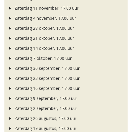
Zaterdag 11 november, 17.00 uur
Zaterdag 4 november, 17.00 uur
Zaterdag 28 oktober, 17.00 uur
Zaterdag 21 oktober, 17.00 uur
Zaterdag 14 oktober, 17.00 uur
Zaterdag 7 oktober, 17.00 uur
Zaterdag 30 september, 17.00 uur
Zaterdag 23 september, 17.00 uur
Zaterdag 16 september, 17.00 uur
Zaterdag 9 september, 17.00 uur
Zaterdag 2 september, 17.00 uur
Zaterdag 26 augustus, 17.00 uur
Zaterdag 19 augustus, 17.00 uur