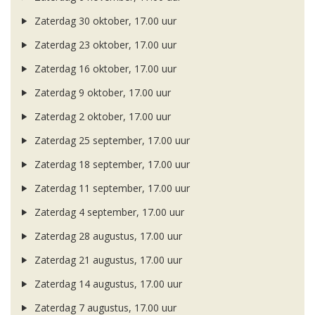
Zaterdag 30 oktober, 17.00 uur
Zaterdag 23 oktober, 17.00 uur
Zaterdag 16 oktober, 17.00 uur
Zaterdag 9 oktober, 17.00 uur
Zaterdag 2 oktober, 17.00 uur
Zaterdag 25 september, 17.00 uur
Zaterdag 18 september, 17.00 uur
Zaterdag 11 september, 17.00 uur
Zaterdag 4 september, 17.00 uur
Zaterdag 28 augustus, 17.00 uur
Zaterdag 21 augustus, 17.00 uur
Zaterdag 14 augustus, 17.00 uur
Zaterdag 7 augustus, 17.00 uur