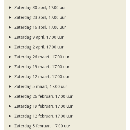
Zaterdag 30 april, 17.00 uur
Zaterdag 23 april, 17.00 uur
Zaterdag 16 april, 17.00 uur
Zaterdag 9 april, 17.00 uur
Zaterdag 2 april, 17.00 uur
Zaterdag 26 maart, 17.00 uur
Zaterdag 19 maart, 17.00 uur
Zaterdag 12 maart, 17.00 uur
Zaterdag 5 maart, 17.00 uur
Zaterdag 26 februari, 17.00 uur
Zaterdag 19 februari, 17.00 uur
Zaterdag 12 februari, 17.00 uur
Zaterdag 5 februari, 17.00 uur