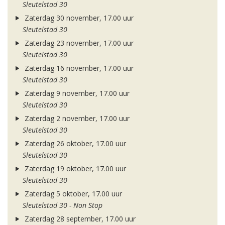
Sleutelstad 30
Zaterdag 30 november, 17.00 uur
Sleutelstad 30
Zaterdag 23 november, 17.00 uur
Sleutelstad 30
Zaterdag 16 november, 17.00 uur
Sleutelstad 30
Zaterdag 9 november, 17.00 uur
Sleutelstad 30
Zaterdag 2 november, 17.00 uur
Sleutelstad 30
Zaterdag 26 oktober, 17.00 uur
Sleutelstad 30
Zaterdag 19 oktober, 17.00 uur
Sleutelstad 30
Zaterdag 5 oktober, 17.00 uur
Sleutelstad 30 - Non Stop
Zaterdag 28 september, 17.00 uur