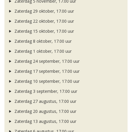
Zaterdag 5 november, 17.00 uur
Zaterdag 29 oktober, 17.00 uur
Zaterdag 22 oktober, 17.00 uur
Zaterdag 15 oktober, 17.00 uur
Zaterdag 8 oktober, 17.00 uur
Zaterdag 1 oktober, 17.00 uur
Zaterdag 24 september, 17.00 uur
Zaterdag 17 september, 17.00 uur
Zaterdag 10 september, 17.00 uur
Zaterdag 3 september, 17.00 uur
Zaterdag 27 augustus, 17.00 uur
Zaterdag 20 augustus, 17.00 uur
Zaterdag 13 augustus, 17.00 uur
Zaterdag 6 augustus, 17.00 uur