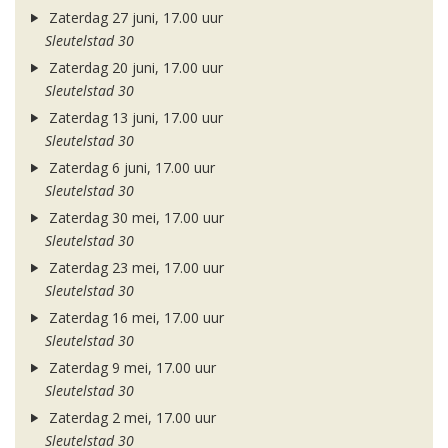
Zaterdag 27 juni, 17.00 uur
Sleutelstad 30
Zaterdag 20 juni, 17.00 uur
Sleutelstad 30
Zaterdag 13 juni, 17.00 uur
Sleutelstad 30
Zaterdag 6 juni, 17.00 uur
Sleutelstad 30
Zaterdag 30 mei, 17.00 uur
Sleutelstad 30
Zaterdag 23 mei, 17.00 uur
Sleutelstad 30
Zaterdag 16 mei, 17.00 uur
Sleutelstad 30
Zaterdag 9 mei, 17.00 uur
Sleutelstad 30
Zaterdag 2 mei, 17.00 uur
Sleutelstad 30