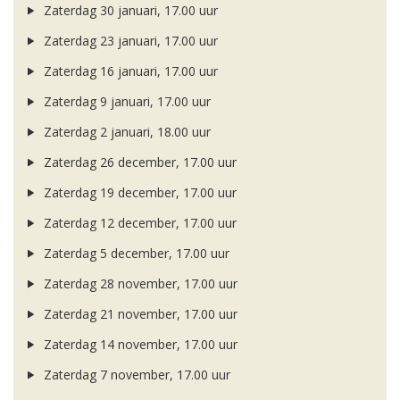
Zaterdag 30 januari, 17.00 uur
Zaterdag 23 januari, 17.00 uur
Zaterdag 16 januari, 17.00 uur
Zaterdag 9 januari, 17.00 uur
Zaterdag 2 januari, 18.00 uur
Zaterdag 26 december, 17.00 uur
Zaterdag 19 december, 17.00 uur
Zaterdag 12 december, 17.00 uur
Zaterdag 5 december, 17.00 uur
Zaterdag 28 november, 17.00 uur
Zaterdag 21 november, 17.00 uur
Zaterdag 14 november, 17.00 uur
Zaterdag 7 november, 17.00 uur