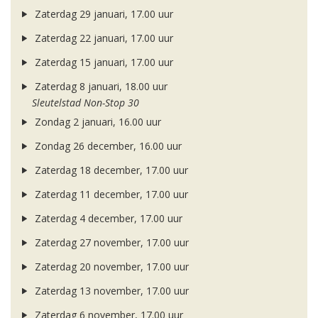
Zaterdag 29 januari, 17.00 uur
Zaterdag 22 januari, 17.00 uur
Zaterdag 15 januari, 17.00 uur
Zaterdag 8 januari, 18.00 uur
Sleutelstad Non-Stop 30
Zondag 2 januari, 16.00 uur
Zondag 26 december, 16.00 uur
Zaterdag 18 december, 17.00 uur
Zaterdag 11 december, 17.00 uur
Zaterdag 4 december, 17.00 uur
Zaterdag 27 november, 17.00 uur
Zaterdag 20 november, 17.00 uur
Zaterdag 13 november, 17.00 uur
Zaterdag 6 november, 17.00 uur