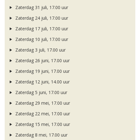
Zaterdag 31 juli, 17.00 uur
Zaterdag 24 juli, 17.00 uur
Zaterdag 17 juli, 17.00 uur
Zaterdag 10 juli, 17.00 uur
Zaterdag 3 juli, 17.00 uur
Zaterdag 26 juni, 17.00 uur
Zaterdag 19 juni, 17.00 uur
Zaterdag 12 juni, 14.00 uur
Zaterdag 5 juni, 17.00 uur
Zaterdag 29 mei, 17.00 uur
Zaterdag 22 mei, 17.00 uur
Zaterdag 15 mei, 17.00 uur
Zaterdag 8 mei, 17.00 uur