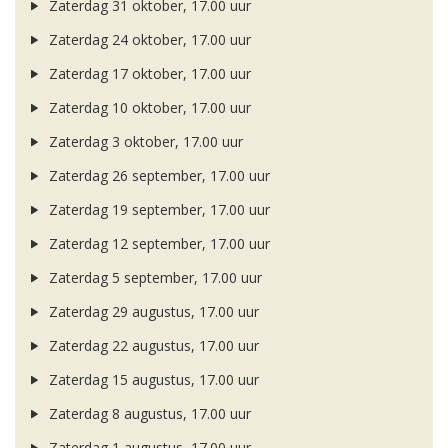
Zaterdag 31 oktober, 17.00 uur
Zaterdag 24 oktober, 17.00 uur
Zaterdag 17 oktober, 17.00 uur
Zaterdag 10 oktober, 17.00 uur
Zaterdag 3 oktober, 17.00 uur
Zaterdag 26 september, 17.00 uur
Zaterdag 19 september, 17.00 uur
Zaterdag 12 september, 17.00 uur
Zaterdag 5 september, 17.00 uur
Zaterdag 29 augustus, 17.00 uur
Zaterdag 22 augustus, 17.00 uur
Zaterdag 15 augustus, 17.00 uur
Zaterdag 8 augustus, 17.00 uur
Zaterdag 1 augustus, 17.00 uur