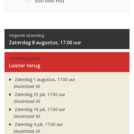
Still Into You
Volgende uitzending:
Zaterdag 8 augustus, 17.00 uur
Uitzending gemist?
Luister terug
Zaterdag 1 augustus, 17.00 uur
Sleutelstad 30
Zaterdag 25 juli, 17.00 uur
Sleutelstad 30
Zaterdag 18 juli, 17.00 uur
Sleutelstad 30
Zaterdag 4 juli, 17.00 uur
Sleutelstad 30