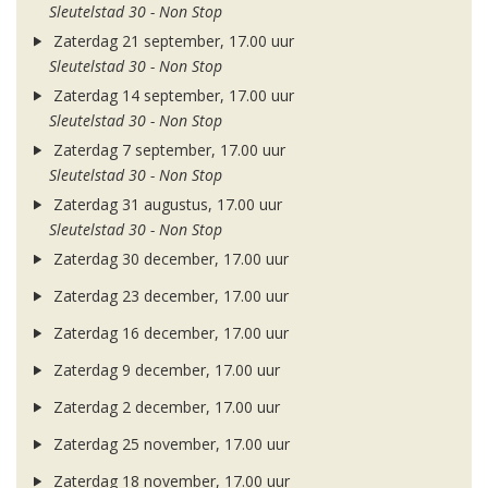
Sleutelstad 30 - Non Stop
Zaterdag 21 september, 17.00 uur
Sleutelstad 30 - Non Stop
Zaterdag 14 september, 17.00 uur
Sleutelstad 30 - Non Stop
Zaterdag 7 september, 17.00 uur
Sleutelstad 30 - Non Stop
Zaterdag 31 augustus, 17.00 uur
Sleutelstad 30 - Non Stop
Zaterdag 30 december, 17.00 uur
Zaterdag 23 december, 17.00 uur
Zaterdag 16 december, 17.00 uur
Zaterdag 9 december, 17.00 uur
Zaterdag 2 december, 17.00 uur
Zaterdag 25 november, 17.00 uur
Zaterdag 18 november, 17.00 uur