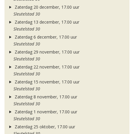
Zaterdag 20 december, 17.00 uur
Sleutelstad 30
Zaterdag 13 december, 17.00 uur
Sleutelstad 30
Zaterdag 6 december, 17.00 uur
Sleutelstad 30
Zaterdag 29 november, 17.00 uur
Sleutelstad 30
Zaterdag 22 november, 17.00 uur
Sleutelstad 30
Zaterdag 15 november, 17.00 uur
Sleutelstad 30
Zaterdag 8 november, 17.00 uur
Sleutelstad 30
Zaterdag 1 november, 17.00 uur
Sleutelstad 30
Zaterdag 25 oktober, 17.00 uur
Sleutelstad 30