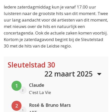
Iedere zaterdagmiddag kun je vanaf 17.00 uur
luisteren naar de grootste hits van dit moment. Twee
uur lang aandacht voor dé artiesten van dit moment,
met nieuws over de hits en natuurlijk een
concertagenda. Ook de actuele zaken komen voorbij.
Kortom je zaterdagavond begint bij de Sleutelstad
30 met de hits van de Leidse regio.
Sleutelstad 30
22 maart 2025
Claude
1
2
C'est La Vie
Rosé & Bruno Mars
2
1