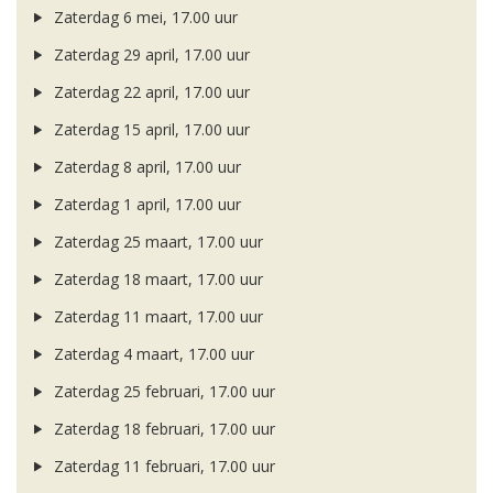
Zaterdag 6 mei, 17.00 uur
Zaterdag 29 april, 17.00 uur
Zaterdag 22 april, 17.00 uur
Zaterdag 15 april, 17.00 uur
Zaterdag 8 april, 17.00 uur
Zaterdag 1 april, 17.00 uur
Zaterdag 25 maart, 17.00 uur
Zaterdag 18 maart, 17.00 uur
Zaterdag 11 maart, 17.00 uur
Zaterdag 4 maart, 17.00 uur
Zaterdag 25 februari, 17.00 uur
Zaterdag 18 februari, 17.00 uur
Zaterdag 11 februari, 17.00 uur