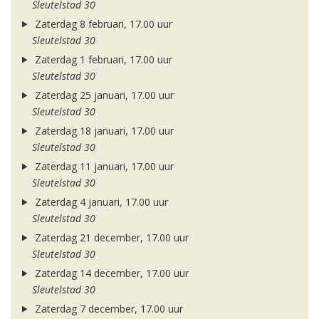
Sleutelstad 30
Zaterdag 8 februari, 17.00 uur
Sleutelstad 30
Zaterdag 1 februari, 17.00 uur
Sleutelstad 30
Zaterdag 25 januari, 17.00 uur
Sleutelstad 30
Zaterdag 18 januari, 17.00 uur
Sleutelstad 30
Zaterdag 11 januari, 17.00 uur
Sleutelstad 30
Zaterdag 4 januari, 17.00 uur
Sleutelstad 30
Zaterdag 21 december, 17.00 uur
Sleutelstad 30
Zaterdag 14 december, 17.00 uur
Sleutelstad 30
Zaterdag 7 december, 17.00 uur