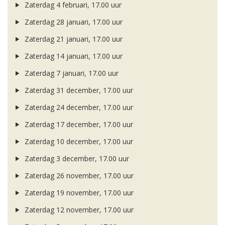
Zaterdag 4 februari, 17.00 uur
Zaterdag 28 januari, 17.00 uur
Zaterdag 21 januari, 17.00 uur
Zaterdag 14 januari, 17.00 uur
Zaterdag 7 januari, 17.00 uur
Zaterdag 31 december, 17.00 uur
Zaterdag 24 december, 17.00 uur
Zaterdag 17 december, 17.00 uur
Zaterdag 10 december, 17.00 uur
Zaterdag 3 december, 17.00 uur
Zaterdag 26 november, 17.00 uur
Zaterdag 19 november, 17.00 uur
Zaterdag 12 november, 17.00 uur