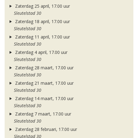
Zaterdag 25 april, 17.00 uur
Sleutelstad 30
Zaterdag 18 april, 17.00 uur
Sleutelstad 30
Zaterdag 11 april, 17.00 uur
Sleutelstad 30
Zaterdag 4 april, 17.00 uur
Sleutelstad 30
Zaterdag 28 maart, 17.00 uur
Sleutelstad 30
Zaterdag 21 maart, 17.00 uur
Sleutelstad 30
Zaterdag 14 maart, 17.00 uur
Sleutelstad 30
Zaterdag 7 maart, 17.00 uur
Sleutelstad 30
Zaterdag 28 februari, 17.00 uur
Sleutelstad 30