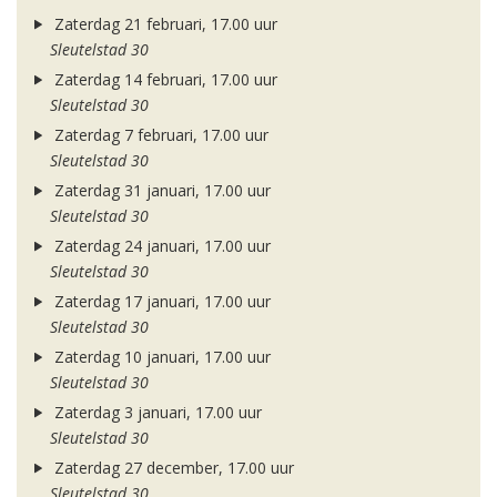
Zaterdag 21 februari, 17.00 uur
Sleutelstad 30
Zaterdag 14 februari, 17.00 uur
Sleutelstad 30
Zaterdag 7 februari, 17.00 uur
Sleutelstad 30
Zaterdag 31 januari, 17.00 uur
Sleutelstad 30
Zaterdag 24 januari, 17.00 uur
Sleutelstad 30
Zaterdag 17 januari, 17.00 uur
Sleutelstad 30
Zaterdag 10 januari, 17.00 uur
Sleutelstad 30
Zaterdag 3 januari, 17.00 uur
Sleutelstad 30
Zaterdag 27 december, 17.00 uur
Sleutelstad 30