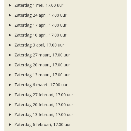
Zaterdag 1 mei, 17.00 uur
Zaterdag 24 april, 17.00 uur
Zaterdag 17 april, 17.00 uur
Zaterdag 10 april, 17.00 uur
Zaterdag 3 april, 17.00 uur
Zaterdag 27 maart, 17.00 uur
Zaterdag 20 maart, 17.00 uur
Zaterdag 13 maart, 17.00 uur
Zaterdag 6 maart, 17.00 uur
Zaterdag 27 februari, 17.00 uur
Zaterdag 20 februari, 17.00 uur
Zaterdag 13 februari, 17.00 uur
Zaterdag 6 februari, 17.00 uur