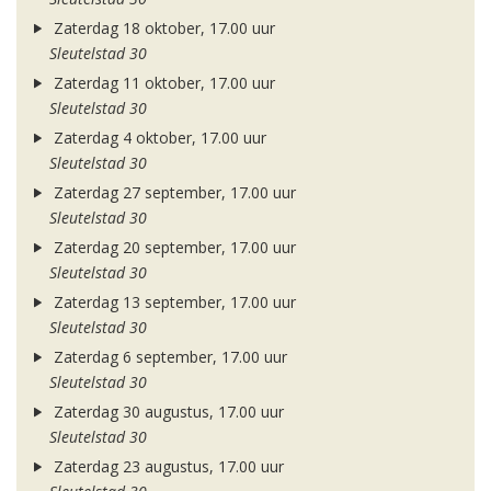
Zaterdag 18 oktober, 17.00 uur
Sleutelstad 30
Zaterdag 11 oktober, 17.00 uur
Sleutelstad 30
Zaterdag 4 oktober, 17.00 uur
Sleutelstad 30
Zaterdag 27 september, 17.00 uur
Sleutelstad 30
Zaterdag 20 september, 17.00 uur
Sleutelstad 30
Zaterdag 13 september, 17.00 uur
Sleutelstad 30
Zaterdag 6 september, 17.00 uur
Sleutelstad 30
Zaterdag 30 augustus, 17.00 uur
Sleutelstad 30
Zaterdag 23 augustus, 17.00 uur