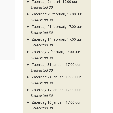
Zaterdag 7 maart, 17.00 uur
Sleutelstad 30
Zaterdag 28 februari, 17.00 uur
Sleutelstad 30
Zaterdag 21 februari, 17.00 uur
Sleutelstad 30
Zaterdag 14 februari, 17.00 uur
Sleutelstad 30
Zaterdag 7 februari, 17.00 uur
Sleutelstad 30
Zaterdag 31 januari, 17.00 uur
Sleutelstad 30
Zaterdag 24 januari, 17.00 uur
Sleutelstad 30
Zaterdag 17 januari, 17.00 uur
Sleutelstad 30
Zaterdag 10 januari, 17.00 uur
Sleutelstad 30