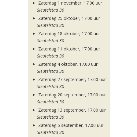
Zaterdag 1 november, 17.00 uur
Sleutelstad 30
Zaterdag 25 oktober, 17.00 uur
Sleutelstad 30
Zaterdag 18 oktober, 17.00 uur
Sleutelstad 30
Zaterdag 11 oktober, 17.00 uur
Sleutelstad 30
Zaterdag 4 oktober, 17.00 uur
Sleutelstad 30
Zaterdag 27 september, 17.00 uur
Sleutelstad 30
Zaterdag 20 september, 17.00 uur
Sleutelstad 30
Zaterdag 13 september, 17.00 uur
Sleutelstad 30
Zaterdag 6 september, 17.00 uur
Sleutelstad 30