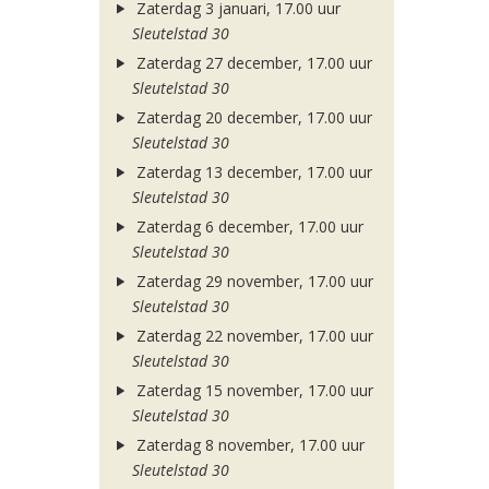
Zaterdag 3 januari, 17.00 uur
Sleutelstad 30
Zaterdag 27 december, 17.00 uur
Sleutelstad 30
Zaterdag 20 december, 17.00 uur
Sleutelstad 30
Zaterdag 13 december, 17.00 uur
Sleutelstad 30
Zaterdag 6 december, 17.00 uur
Sleutelstad 30
Zaterdag 29 november, 17.00 uur
Sleutelstad 30
Zaterdag 22 november, 17.00 uur
Sleutelstad 30
Zaterdag 15 november, 17.00 uur
Sleutelstad 30
Zaterdag 8 november, 17.00 uur
Sleutelstad 30