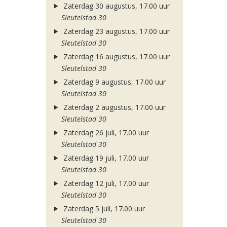
Zaterdag 30 augustus, 17.00 uur
Sleutelstad 30
Zaterdag 23 augustus, 17.00 uur
Sleutelstad 30
Zaterdag 16 augustus, 17.00 uur
Sleutelstad 30
Zaterdag 9 augustus, 17.00 uur
Sleutelstad 30
Zaterdag 2 augustus, 17.00 uur
Sleutelstad 30
Zaterdag 26 juli, 17.00 uur
Sleutelstad 30
Zaterdag 19 juli, 17.00 uur
Sleutelstad 30
Zaterdag 12 juli, 17.00 uur
Sleutelstad 30
Zaterdag 5 juli, 17.00 uur
Sleutelstad 30