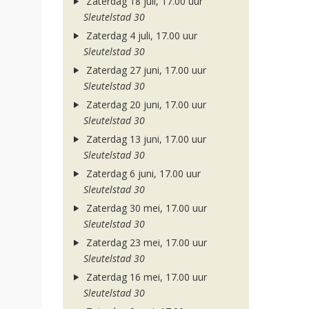
Zaterdag 18 juli, 17.00 uur
Sleutelstad 30
Zaterdag 4 juli, 17.00 uur
Sleutelstad 30
Zaterdag 27 juni, 17.00 uur
Sleutelstad 30
Zaterdag 20 juni, 17.00 uur
Sleutelstad 30
Zaterdag 13 juni, 17.00 uur
Sleutelstad 30
Zaterdag 6 juni, 17.00 uur
Sleutelstad 30
Zaterdag 30 mei, 17.00 uur
Sleutelstad 30
Zaterdag 23 mei, 17.00 uur
Sleutelstad 30
Zaterdag 16 mei, 17.00 uur
Sleutelstad 30