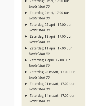
Zaterdag 9 mei, 17.00 uur
Sleutelstad 30
Zaterdag 2 mei, 17.00 uur
Sleutelstad 30
Zaterdag 25 april, 17.00 uur
Sleutelstad 30
Zaterdag 18 april, 17.00 uur
Sleutelstad 30
Zaterdag 11 april, 17.00 uur
Sleutelstad 30
Zaterdag 4 april, 17.00 uur
Sleutelstad 30
Zaterdag 28 maart, 17.00 uur
Sleutelstad 30
Zaterdag 21 maart, 17.00 uur
Sleutelstad 30
Zaterdag 14 maart, 17.00 uur
Sleutelstad 30