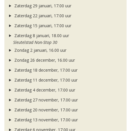
Zaterdag 29 januari, 17.00 uur
Zaterdag 22 januari, 17.00 uur
Zaterdag 15 januari, 17.00 uur
Zaterdag 8 januari, 18.00 uur
Sleutelstad Non-Stop 30
Zondag 2 januari, 16.00 uur
Zondag 26 december, 16.00 uur
Zaterdag 18 december, 17.00 uur
Zaterdag 11 december, 17.00 uur
Zaterdag 4 december, 17.00 uur
Zaterdag 27 november, 17.00 uur
Zaterdag 20 november, 17.00 uur
Zaterdag 13 november, 17.00 uur
Zaterdag 6 november, 17.00 uur