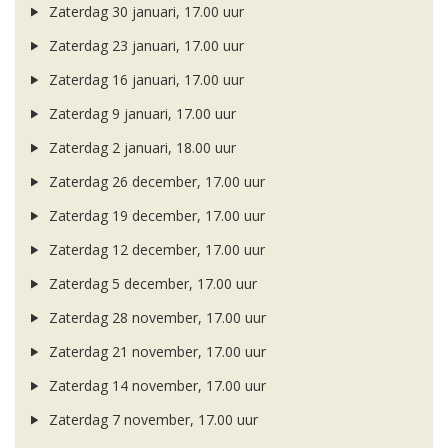
Zaterdag 30 januari, 17.00 uur
Zaterdag 23 januari, 17.00 uur
Zaterdag 16 januari, 17.00 uur
Zaterdag 9 januari, 17.00 uur
Zaterdag 2 januari, 18.00 uur
Zaterdag 26 december, 17.00 uur
Zaterdag 19 december, 17.00 uur
Zaterdag 12 december, 17.00 uur
Zaterdag 5 december, 17.00 uur
Zaterdag 28 november, 17.00 uur
Zaterdag 21 november, 17.00 uur
Zaterdag 14 november, 17.00 uur
Zaterdag 7 november, 17.00 uur