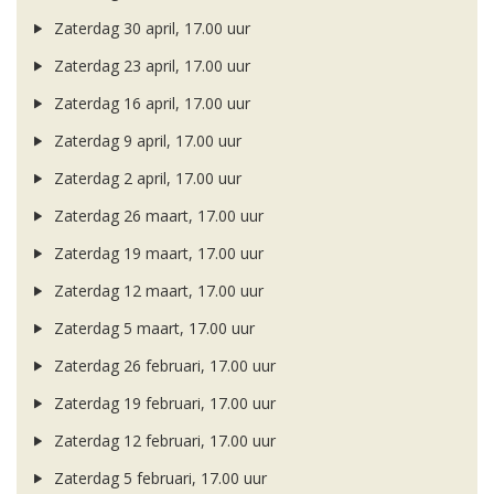
Zaterdag 30 april, 17.00 uur
Zaterdag 23 april, 17.00 uur
Zaterdag 16 april, 17.00 uur
Zaterdag 9 april, 17.00 uur
Zaterdag 2 april, 17.00 uur
Zaterdag 26 maart, 17.00 uur
Zaterdag 19 maart, 17.00 uur
Zaterdag 12 maart, 17.00 uur
Zaterdag 5 maart, 17.00 uur
Zaterdag 26 februari, 17.00 uur
Zaterdag 19 februari, 17.00 uur
Zaterdag 12 februari, 17.00 uur
Zaterdag 5 februari, 17.00 uur