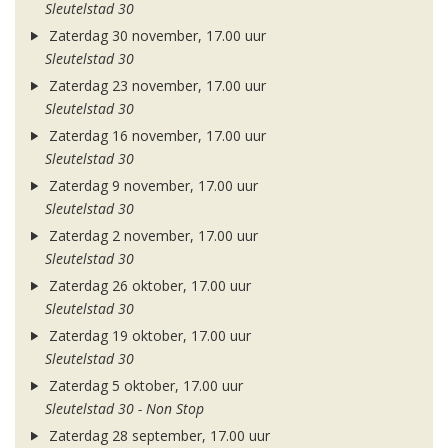
Sleutelstad 30
Zaterdag 30 november, 17.00 uur
Sleutelstad 30
Zaterdag 23 november, 17.00 uur
Sleutelstad 30
Zaterdag 16 november, 17.00 uur
Sleutelstad 30
Zaterdag 9 november, 17.00 uur
Sleutelstad 30
Zaterdag 2 november, 17.00 uur
Sleutelstad 30
Zaterdag 26 oktober, 17.00 uur
Sleutelstad 30
Zaterdag 19 oktober, 17.00 uur
Sleutelstad 30
Zaterdag 5 oktober, 17.00 uur
Sleutelstad 30 - Non Stop
Zaterdag 28 september, 17.00 uur