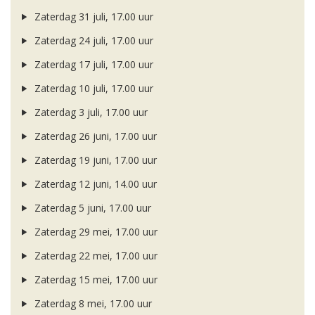
Zaterdag 31 juli, 17.00 uur
Zaterdag 24 juli, 17.00 uur
Zaterdag 17 juli, 17.00 uur
Zaterdag 10 juli, 17.00 uur
Zaterdag 3 juli, 17.00 uur
Zaterdag 26 juni, 17.00 uur
Zaterdag 19 juni, 17.00 uur
Zaterdag 12 juni, 14.00 uur
Zaterdag 5 juni, 17.00 uur
Zaterdag 29 mei, 17.00 uur
Zaterdag 22 mei, 17.00 uur
Zaterdag 15 mei, 17.00 uur
Zaterdag 8 mei, 17.00 uur