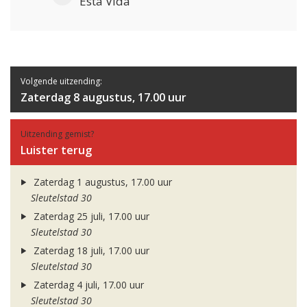
Esta Vida
Volgende uitzending:
Zaterdag 8 augustus, 17.00 uur
Uitzending gemist?
Luister terug
Zaterdag 1 augustus, 17.00 uur
Sleutelstad 30
Zaterdag 25 juli, 17.00 uur
Sleutelstad 30
Zaterdag 18 juli, 17.00 uur
Sleutelstad 30
Zaterdag 4 juli, 17.00 uur
Sleutelstad 30