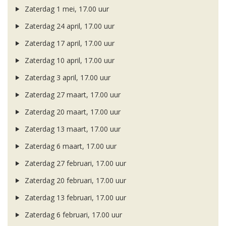
Zaterdag 1 mei, 17.00 uur
Zaterdag 24 april, 17.00 uur
Zaterdag 17 april, 17.00 uur
Zaterdag 10 april, 17.00 uur
Zaterdag 3 april, 17.00 uur
Zaterdag 27 maart, 17.00 uur
Zaterdag 20 maart, 17.00 uur
Zaterdag 13 maart, 17.00 uur
Zaterdag 6 maart, 17.00 uur
Zaterdag 27 februari, 17.00 uur
Zaterdag 20 februari, 17.00 uur
Zaterdag 13 februari, 17.00 uur
Zaterdag 6 februari, 17.00 uur