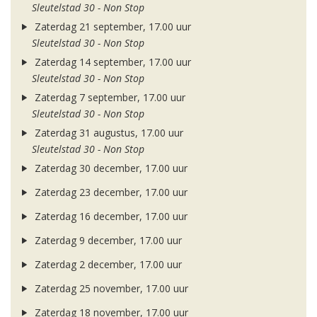
Sleutelstad 30 - Non Stop
Zaterdag 21 september, 17.00 uur
Sleutelstad 30 - Non Stop
Zaterdag 14 september, 17.00 uur
Sleutelstad 30 - Non Stop
Zaterdag 7 september, 17.00 uur
Sleutelstad 30 - Non Stop
Zaterdag 31 augustus, 17.00 uur
Sleutelstad 30 - Non Stop
Zaterdag 30 december, 17.00 uur
Zaterdag 23 december, 17.00 uur
Zaterdag 16 december, 17.00 uur
Zaterdag 9 december, 17.00 uur
Zaterdag 2 december, 17.00 uur
Zaterdag 25 november, 17.00 uur
Zaterdag 18 november, 17.00 uur