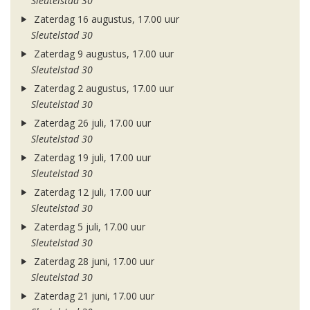
Sleutelstad 30
Zaterdag 16 augustus, 17.00 uur
Sleutelstad 30
Zaterdag 9 augustus, 17.00 uur
Sleutelstad 30
Zaterdag 2 augustus, 17.00 uur
Sleutelstad 30
Zaterdag 26 juli, 17.00 uur
Sleutelstad 30
Zaterdag 19 juli, 17.00 uur
Sleutelstad 30
Zaterdag 12 juli, 17.00 uur
Sleutelstad 30
Zaterdag 5 juli, 17.00 uur
Sleutelstad 30
Zaterdag 28 juni, 17.00 uur
Sleutelstad 30
Zaterdag 21 juni, 17.00 uur