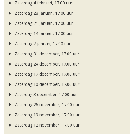
Zaterdag 4 februari, 17.00 uur
Zaterdag 28 januari, 17.00 uur
Zaterdag 21 januari, 17.00 uur
Zaterdag 14 januari, 17.00 uur
Zaterdag 7 januari, 17.00 uur
Zaterdag 31 december, 17.00 uur
Zaterdag 24 december, 17.00 uur
Zaterdag 17 december, 17.00 uur
Zaterdag 10 december, 17.00 uur
Zaterdag 3 december, 17.00 uur
Zaterdag 26 november, 17.00 uur
Zaterdag 19 november, 17.00 uur
Zaterdag 12 november, 17.00 uur