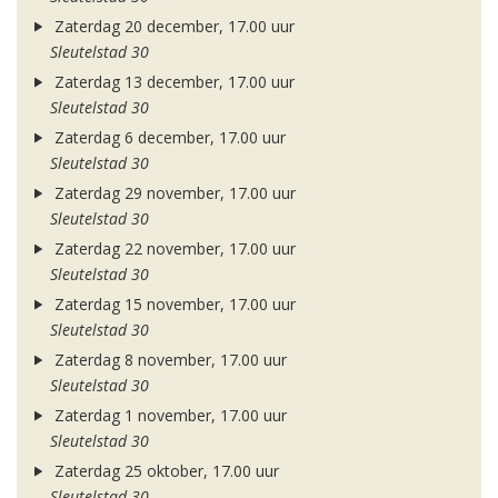
Zaterdag 20 december, 17.00 uur
Sleutelstad 30
Zaterdag 13 december, 17.00 uur
Sleutelstad 30
Zaterdag 6 december, 17.00 uur
Sleutelstad 30
Zaterdag 29 november, 17.00 uur
Sleutelstad 30
Zaterdag 22 november, 17.00 uur
Sleutelstad 30
Zaterdag 15 november, 17.00 uur
Sleutelstad 30
Zaterdag 8 november, 17.00 uur
Sleutelstad 30
Zaterdag 1 november, 17.00 uur
Sleutelstad 30
Zaterdag 25 oktober, 17.00 uur
Sleutelstad 30