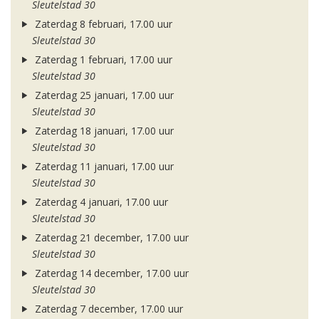
Sleutelstad 30
Zaterdag 8 februari, 17.00 uur
Sleutelstad 30
Zaterdag 1 februari, 17.00 uur
Sleutelstad 30
Zaterdag 25 januari, 17.00 uur
Sleutelstad 30
Zaterdag 18 januari, 17.00 uur
Sleutelstad 30
Zaterdag 11 januari, 17.00 uur
Sleutelstad 30
Zaterdag 4 januari, 17.00 uur
Sleutelstad 30
Zaterdag 21 december, 17.00 uur
Sleutelstad 30
Zaterdag 14 december, 17.00 uur
Sleutelstad 30
Zaterdag 7 december, 17.00 uur