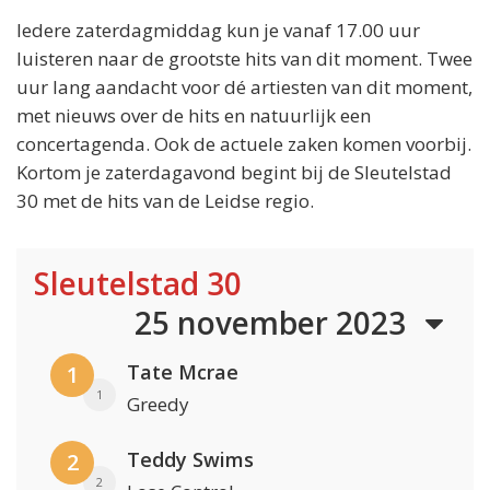
Iedere zaterdagmiddag kun je vanaf 17.00 uur
luisteren naar de grootste hits van dit moment. Twee
uur lang aandacht voor dé artiesten van dit moment,
met nieuws over de hits en natuurlijk een
concertagenda. Ook de actuele zaken komen voorbij.
Kortom je zaterdagavond begint bij de Sleutelstad
30 met de hits van de Leidse regio.
Sleutelstad 30
25 november 2023
Tate Mcrae
1
1
Greedy
Teddy Swims
2
2