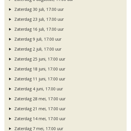
Zaterdag 30 juli, 17.00 uur
Zaterdag 23 juli, 17.00 uur
Zaterdag 16 juli, 17.00 uur
Zaterdag 9 juli, 17.00 uur
Zaterdag 2 juli, 17.00 uur
Zaterdag 25 juni, 17.00 uur
Zaterdag 18 juni, 17.00 uur
Zaterdag 11 juni, 17.00 uur
Zaterdag 4 juni, 17.00 uur
Zaterdag 28 mei, 17.00 uur
Zaterdag 21 mei, 17.00 uur
Zaterdag 14 mei, 17.00 uur
Zaterdag 7 mei, 17.00 uur