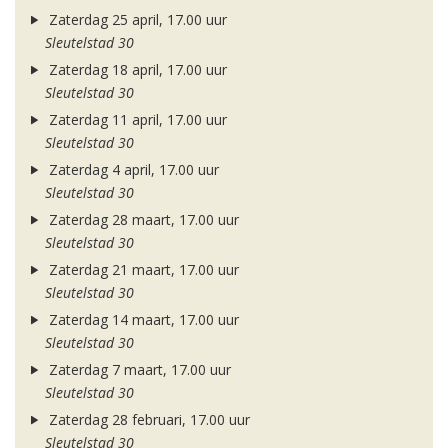
Zaterdag 25 april, 17.00 uur
Sleutelstad 30
Zaterdag 18 april, 17.00 uur
Sleutelstad 30
Zaterdag 11 april, 17.00 uur
Sleutelstad 30
Zaterdag 4 april, 17.00 uur
Sleutelstad 30
Zaterdag 28 maart, 17.00 uur
Sleutelstad 30
Zaterdag 21 maart, 17.00 uur
Sleutelstad 30
Zaterdag 14 maart, 17.00 uur
Sleutelstad 30
Zaterdag 7 maart, 17.00 uur
Sleutelstad 30
Zaterdag 28 februari, 17.00 uur
Sleutelstad 30