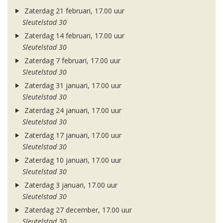
Zaterdag 21 februari, 17.00 uur
Sleutelstad 30
Zaterdag 14 februari, 17.00 uur
Sleutelstad 30
Zaterdag 7 februari, 17.00 uur
Sleutelstad 30
Zaterdag 31 januari, 17.00 uur
Sleutelstad 30
Zaterdag 24 januari, 17.00 uur
Sleutelstad 30
Zaterdag 17 januari, 17.00 uur
Sleutelstad 30
Zaterdag 10 januari, 17.00 uur
Sleutelstad 30
Zaterdag 3 januari, 17.00 uur
Sleutelstad 30
Zaterdag 27 december, 17.00 uur
Sleutelstad 30