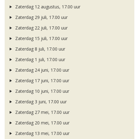
Zaterdag 12 augustus, 17.00 uur
Zaterdag 29 juli, 17.00 uur
Zaterdag 22 juli, 17.00 uur
Zaterdag 15 juli, 17.00 uur
Zaterdag 8 juli, 17.00 uur
Zaterdag 1 juli, 17.00 uur
Zaterdag 24 juni, 17.00 uur
Zaterdag 17 juni, 17.00 uur
Zaterdag 10 juni, 17.00 uur
Zaterdag 3 juni, 17.00 uur
Zaterdag 27 mei, 17.00 uur
Zaterdag 20 mei, 17.00 uur
Zaterdag 13 mei, 17.00 uur