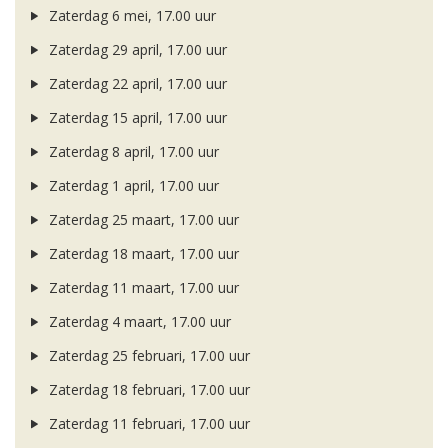
Zaterdag 6 mei, 17.00 uur
Zaterdag 29 april, 17.00 uur
Zaterdag 22 april, 17.00 uur
Zaterdag 15 april, 17.00 uur
Zaterdag 8 april, 17.00 uur
Zaterdag 1 april, 17.00 uur
Zaterdag 25 maart, 17.00 uur
Zaterdag 18 maart, 17.00 uur
Zaterdag 11 maart, 17.00 uur
Zaterdag 4 maart, 17.00 uur
Zaterdag 25 februari, 17.00 uur
Zaterdag 18 februari, 17.00 uur
Zaterdag 11 februari, 17.00 uur