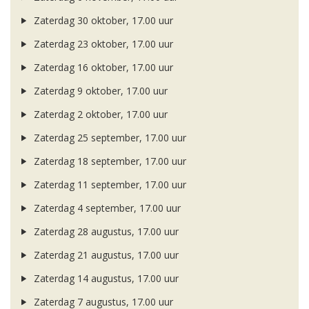
Zaterdag 30 oktober, 17.00 uur
Zaterdag 23 oktober, 17.00 uur
Zaterdag 16 oktober, 17.00 uur
Zaterdag 9 oktober, 17.00 uur
Zaterdag 2 oktober, 17.00 uur
Zaterdag 25 september, 17.00 uur
Zaterdag 18 september, 17.00 uur
Zaterdag 11 september, 17.00 uur
Zaterdag 4 september, 17.00 uur
Zaterdag 28 augustus, 17.00 uur
Zaterdag 21 augustus, 17.00 uur
Zaterdag 14 augustus, 17.00 uur
Zaterdag 7 augustus, 17.00 uur