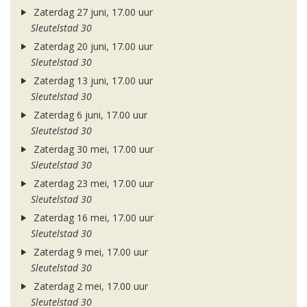
Zaterdag 27 juni, 17.00 uur
Sleutelstad 30
Zaterdag 20 juni, 17.00 uur
Sleutelstad 30
Zaterdag 13 juni, 17.00 uur
Sleutelstad 30
Zaterdag 6 juni, 17.00 uur
Sleutelstad 30
Zaterdag 30 mei, 17.00 uur
Sleutelstad 30
Zaterdag 23 mei, 17.00 uur
Sleutelstad 30
Zaterdag 16 mei, 17.00 uur
Sleutelstad 30
Zaterdag 9 mei, 17.00 uur
Sleutelstad 30
Zaterdag 2 mei, 17.00 uur
Sleutelstad 30