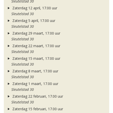
Sleutelstad 30
Zaterdag 12 april, 17.00 uur
Sleutelstad 30
Zaterdag 5 april, 17.00 uur
Sleutelstad 30
Zaterdag 29 maart, 17.00 uur
Sleutelstad 30
Zaterdag 22 maart, 17.00 uur
Sleutelstad 30
Zaterdag 15 maart, 17.00 uur
Sleutelstad 30
Zaterdag 8 maart, 17.00 uur
Sleutelstad 30
Zaterdag 1 maart, 17.00 uur
Sleutelstad 30
Zaterdag 22 februari, 17.00 uur
Sleutelstad 30
Zaterdag 15 februari, 17.00 uur