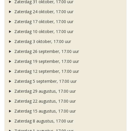
Zaterdag 31 oktober, 17.00 uur
Zaterdag 24 oktober, 17.00 uur
Zaterdag 17 oktober, 17.00 uur
Zaterdag 10 oktober, 17.00 uur
Zaterdag 3 oktober, 17.00 uur
Zaterdag 26 september, 17.00 uur
Zaterdag 19 september, 17.00 uur
Zaterdag 12 september, 17.00 uur
Zaterdag 5 september, 17.00 uur
Zaterdag 29 augustus, 17.00 uur
Zaterdag 22 augustus, 17.00 uur
Zaterdag 15 augustus, 17.00 uur
Zaterdag 8 augustus, 17.00 uur
Zaterdag 1 augustus, 17.00 uur