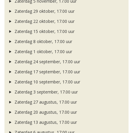
Zaterdag 5 november, 17.00 uur
Zaterdag 29 oktober, 17.00 uur
Zaterdag 22 oktober, 17.00 uur
Zaterdag 15 oktober, 17.00 uur
Zaterdag 8 oktober, 17.00 uur
Zaterdag 1 oktober, 17.00 uur
Zaterdag 24 september, 17.00 uur
Zaterdag 17 september, 17.00 uur
Zaterdag 10 september, 17.00 uur
Zaterdag 3 september, 17.00 uur
Zaterdag 27 augustus, 17.00 uur
Zaterdag 20 augustus, 17.00 uur
Zaterdag 13 augustus, 17.00 uur
Zaterdag 6 augustus, 17.00 uur