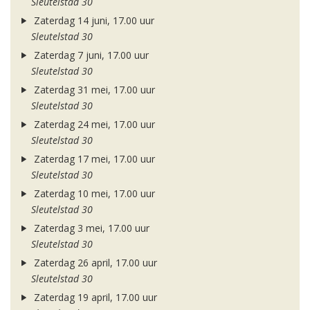
Sleutelstad 30
Zaterdag 14 juni, 17.00 uur
Sleutelstad 30
Zaterdag 7 juni, 17.00 uur
Sleutelstad 30
Zaterdag 31 mei, 17.00 uur
Sleutelstad 30
Zaterdag 24 mei, 17.00 uur
Sleutelstad 30
Zaterdag 17 mei, 17.00 uur
Sleutelstad 30
Zaterdag 10 mei, 17.00 uur
Sleutelstad 30
Zaterdag 3 mei, 17.00 uur
Sleutelstad 30
Zaterdag 26 april, 17.00 uur
Sleutelstad 30
Zaterdag 19 april, 17.00 uur