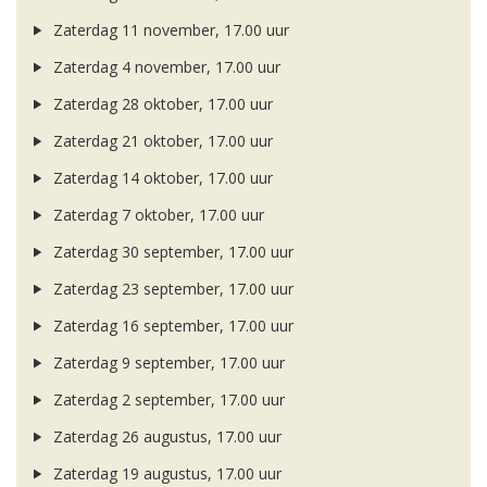
Zaterdag 11 november, 17.00 uur
Zaterdag 4 november, 17.00 uur
Zaterdag 28 oktober, 17.00 uur
Zaterdag 21 oktober, 17.00 uur
Zaterdag 14 oktober, 17.00 uur
Zaterdag 7 oktober, 17.00 uur
Zaterdag 30 september, 17.00 uur
Zaterdag 23 september, 17.00 uur
Zaterdag 16 september, 17.00 uur
Zaterdag 9 september, 17.00 uur
Zaterdag 2 september, 17.00 uur
Zaterdag 26 augustus, 17.00 uur
Zaterdag 19 augustus, 17.00 uur