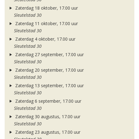
Zaterdag 18 oktober, 17.00 uur
Sleutelstad 30
Zaterdag 11 oktober, 17.00 uur
Sleutelstad 30
Zaterdag 4 oktober, 17.00 uur
Sleutelstad 30
Zaterdag 27 september, 17.00 uur
Sleutelstad 30
Zaterdag 20 september, 17.00 uur
Sleutelstad 30
Zaterdag 13 september, 17.00 uur
Sleutelstad 30
Zaterdag 6 september, 17.00 uur
Sleutelstad 30
Zaterdag 30 augustus, 17.00 uur
Sleutelstad 30
Zaterdag 23 augustus, 17.00 uur