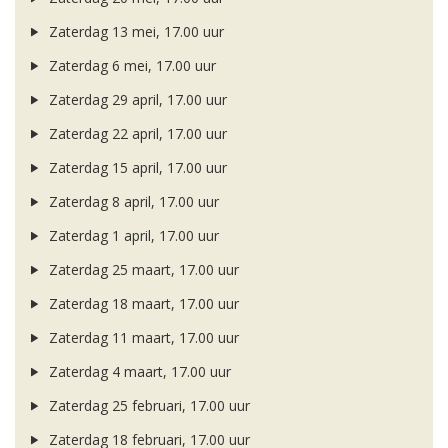
Zaterdag 13 mei, 17.00 uur
Zaterdag 6 mei, 17.00 uur
Zaterdag 29 april, 17.00 uur
Zaterdag 22 april, 17.00 uur
Zaterdag 15 april, 17.00 uur
Zaterdag 8 april, 17.00 uur
Zaterdag 1 april, 17.00 uur
Zaterdag 25 maart, 17.00 uur
Zaterdag 18 maart, 17.00 uur
Zaterdag 11 maart, 17.00 uur
Zaterdag 4 maart, 17.00 uur
Zaterdag 25 februari, 17.00 uur
Zaterdag 18 februari, 17.00 uur