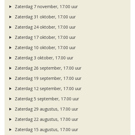
Zaterdag 7 november, 17.00 uur
Zaterdag 31 oktober, 17.00 uur
Zaterdag 24 oktober, 17.00 uur
Zaterdag 17 oktober, 17.00 uur
Zaterdag 10 oktober, 17.00 uur
Zaterdag 3 oktober, 17.00 uur
Zaterdag 26 september, 17.00 uur
Zaterdag 19 september, 17.00 uur
Zaterdag 12 september, 17.00 uur
Zaterdag 5 september, 17.00 uur
Zaterdag 29 augustus, 17.00 uur
Zaterdag 22 augustus, 17.00 uur
Zaterdag 15 augustus, 17.00 uur