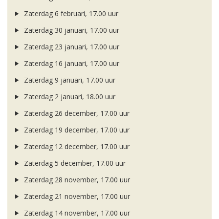
Zaterdag 6 februari, 17.00 uur
Zaterdag 30 januari, 17.00 uur
Zaterdag 23 januari, 17.00 uur
Zaterdag 16 januari, 17.00 uur
Zaterdag 9 januari, 17.00 uur
Zaterdag 2 januari, 18.00 uur
Zaterdag 26 december, 17.00 uur
Zaterdag 19 december, 17.00 uur
Zaterdag 12 december, 17.00 uur
Zaterdag 5 december, 17.00 uur
Zaterdag 28 november, 17.00 uur
Zaterdag 21 november, 17.00 uur
Zaterdag 14 november, 17.00 uur