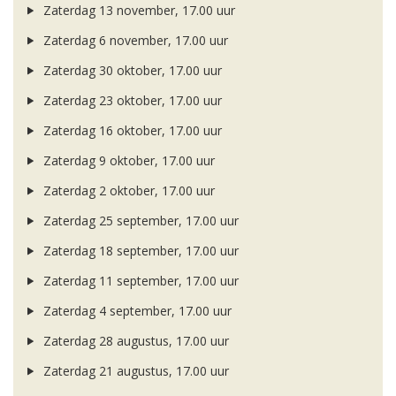
Zaterdag 13 november, 17.00 uur
Zaterdag 6 november, 17.00 uur
Zaterdag 30 oktober, 17.00 uur
Zaterdag 23 oktober, 17.00 uur
Zaterdag 16 oktober, 17.00 uur
Zaterdag 9 oktober, 17.00 uur
Zaterdag 2 oktober, 17.00 uur
Zaterdag 25 september, 17.00 uur
Zaterdag 18 september, 17.00 uur
Zaterdag 11 september, 17.00 uur
Zaterdag 4 september, 17.00 uur
Zaterdag 28 augustus, 17.00 uur
Zaterdag 21 augustus, 17.00 uur