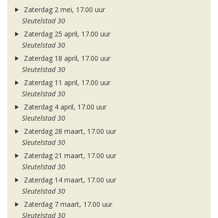
Zaterdag 2 mei, 17.00 uur
Sleutelstad 30
Zaterdag 25 april, 17.00 uur
Sleutelstad 30
Zaterdag 18 april, 17.00 uur
Sleutelstad 30
Zaterdag 11 april, 17.00 uur
Sleutelstad 30
Zaterdag 4 april, 17.00 uur
Sleutelstad 30
Zaterdag 28 maart, 17.00 uur
Sleutelstad 30
Zaterdag 21 maart, 17.00 uur
Sleutelstad 30
Zaterdag 14 maart, 17.00 uur
Sleutelstad 30
Zaterdag 7 maart, 17.00 uur
Sleutelstad 30