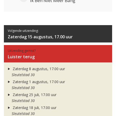
Ik Ben Niet Meer Bang
Volgende uitzending:
Zaterdag 15 augustus, 17.00 uur
Uitzending gemist?
Luister terug
Zaterdag 8 augustus, 17.00 uur
Sleutelstad 30
Zaterdag 1 augustus, 17.00 uur
Sleutelstad 30
Zaterdag 25 juli, 17.00 uur
Sleutelstad 30
Zaterdag 18 juli, 17.00 uur
Sleutelstad 30