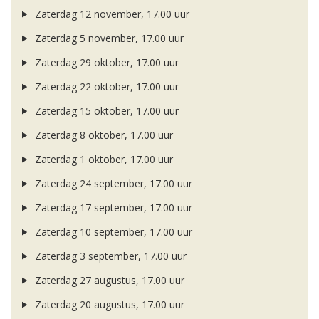
Zaterdag 12 november, 17.00 uur
Zaterdag 5 november, 17.00 uur
Zaterdag 29 oktober, 17.00 uur
Zaterdag 22 oktober, 17.00 uur
Zaterdag 15 oktober, 17.00 uur
Zaterdag 8 oktober, 17.00 uur
Zaterdag 1 oktober, 17.00 uur
Zaterdag 24 september, 17.00 uur
Zaterdag 17 september, 17.00 uur
Zaterdag 10 september, 17.00 uur
Zaterdag 3 september, 17.00 uur
Zaterdag 27 augustus, 17.00 uur
Zaterdag 20 augustus, 17.00 uur