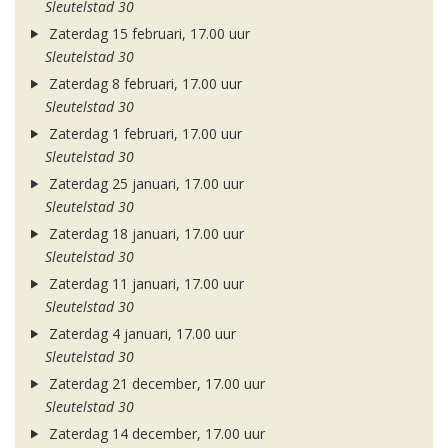
Sleutelstad 30
Zaterdag 15 februari, 17.00 uur
Sleutelstad 30
Zaterdag 8 februari, 17.00 uur
Sleutelstad 30
Zaterdag 1 februari, 17.00 uur
Sleutelstad 30
Zaterdag 25 januari, 17.00 uur
Sleutelstad 30
Zaterdag 18 januari, 17.00 uur
Sleutelstad 30
Zaterdag 11 januari, 17.00 uur
Sleutelstad 30
Zaterdag 4 januari, 17.00 uur
Sleutelstad 30
Zaterdag 21 december, 17.00 uur
Sleutelstad 30
Zaterdag 14 december, 17.00 uur