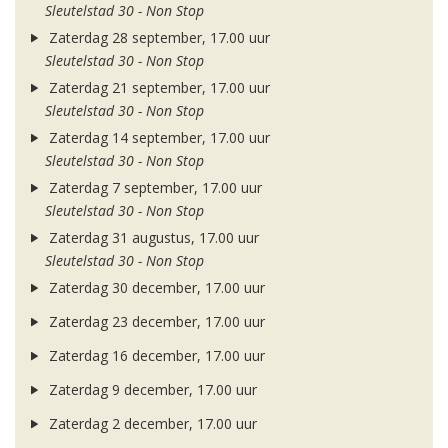
Sleutelstad 30 - Non Stop
Zaterdag 28 september, 17.00 uur
Sleutelstad 30 - Non Stop
Zaterdag 21 september, 17.00 uur
Sleutelstad 30 - Non Stop
Zaterdag 14 september, 17.00 uur
Sleutelstad 30 - Non Stop
Zaterdag 7 september, 17.00 uur
Sleutelstad 30 - Non Stop
Zaterdag 31 augustus, 17.00 uur
Sleutelstad 30 - Non Stop
Zaterdag 30 december, 17.00 uur
Zaterdag 23 december, 17.00 uur
Zaterdag 16 december, 17.00 uur
Zaterdag 9 december, 17.00 uur
Zaterdag 2 december, 17.00 uur