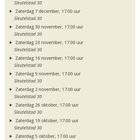
Sleutelstad 30
Zaterdag 7 december, 17.00 uur
Sleutelstad 30
Zaterdag 30 november, 17.00 uur
Sleutelstad 30
Zaterdag 23 november, 17.00 uur
Sleutelstad 30
Zaterdag 16 november, 17.00 uur
Sleutelstad 30
Zaterdag 9 november, 17.00 uur
Sleutelstad 30
Zaterdag 2 november, 17.00 uur
Sleutelstad 30
Zaterdag 26 oktober, 17.00 uur
Sleutelstad 30
Zaterdag 19 oktober, 17.00 uur
Sleutelstad 30
Zaterdag 5 oktober, 17.00 uur