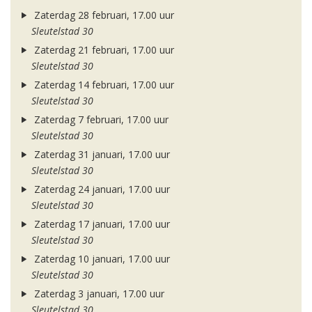
Zaterdag 28 februari, 17.00 uur
Sleutelstad 30
Zaterdag 21 februari, 17.00 uur
Sleutelstad 30
Zaterdag 14 februari, 17.00 uur
Sleutelstad 30
Zaterdag 7 februari, 17.00 uur
Sleutelstad 30
Zaterdag 31 januari, 17.00 uur
Sleutelstad 30
Zaterdag 24 januari, 17.00 uur
Sleutelstad 30
Zaterdag 17 januari, 17.00 uur
Sleutelstad 30
Zaterdag 10 januari, 17.00 uur
Sleutelstad 30
Zaterdag 3 januari, 17.00 uur
Sleutelstad 30