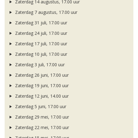
Zaterdag 14 augustus, 17.00 uur
Zaterdag 7 augustus, 17.00 uur
Zaterdag 31 juli, 17.00 uur
Zaterdag 24 juli, 17.00 uur
Zaterdag 17 juli, 17.00 uur
Zaterdag 10 juli, 17.00 uur
Zaterdag 3 juli, 17.00 uur
Zaterdag 26 juni, 17.00 uur
Zaterdag 19 juni, 17.00 uur
Zaterdag 12 juni, 14.00 uur
Zaterdag 5 juni, 17.00 uur
Zaterdag 29 mei, 17.00 uur
Zaterdag 22 mei, 17.00 uur
Zaterdag 15 mei, 17.00 uur