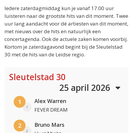
Iedere zaterdagmiddag kun je vanaf 17.00 uur
luisteren naar de grootste hits van dit moment. Twee
uur lang aandacht voor dé artiesten van dit moment,
met nieuws over de hits en natuurlijk een
concertagenda. Ook de actuele zaken komen voorbij.
Kortom je zaterdagavond begint bij de Sleutelstad
30 met de hits van de Leidse regio.
Sleutelstad 30
25 april 2026
Alex Warren
1
1
FEVER DREAM
Bruno Mars
2
2