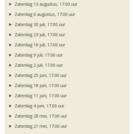
Zaterdag 13 augustus, 17.00 uur
Zaterdag 6 augustus, 17.00 uur
Zaterdag 30 juli, 17.00 uur
Zaterdag 23 juli, 17.00 uur
Zaterdag 16 juli, 17.00 uur
Zaterdag 9 juli, 17.00 uur
Zaterdag 2 juli, 17.00 uur
Zaterdag 25 juni, 17.00 uur
Zaterdag 18 juni, 17.00 uur
Zaterdag 11 juni, 17.00 uur
Zaterdag 4 juni, 17.00 uur
Zaterdag 28 mei, 17.00 uur
Zaterdag 21 mei, 17.00 uur