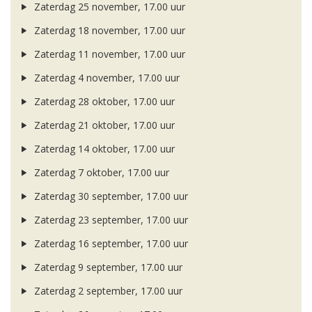
Zaterdag 25 november, 17.00 uur
Zaterdag 18 november, 17.00 uur
Zaterdag 11 november, 17.00 uur
Zaterdag 4 november, 17.00 uur
Zaterdag 28 oktober, 17.00 uur
Zaterdag 21 oktober, 17.00 uur
Zaterdag 14 oktober, 17.00 uur
Zaterdag 7 oktober, 17.00 uur
Zaterdag 30 september, 17.00 uur
Zaterdag 23 september, 17.00 uur
Zaterdag 16 september, 17.00 uur
Zaterdag 9 september, 17.00 uur
Zaterdag 2 september, 17.00 uur