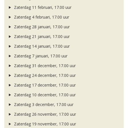
Zaterdag 11 februari, 17.00 uur
Zaterdag 4 februari, 17.00 uur
Zaterdag 28 januari, 17.00 uur
Zaterdag 21 januari, 17.00 uur
Zaterdag 14 januari, 17.00 uur
Zaterdag 7 januari, 17.00 uur
Zaterdag 31 december, 17.00 uur
Zaterdag 24 december, 17.00 uur
Zaterdag 17 december, 17.00 uur
Zaterdag 10 december, 17.00 uur
Zaterdag 3 december, 17.00 uur
Zaterdag 26 november, 17.00 uur
Zaterdag 19 november, 17.00 uur