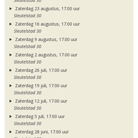
Sleutelstad 30
Zaterdag 23 augustus, 17.00 uur
Sleutelstad 30
Zaterdag 16 augustus, 17.00 uur
Sleutelstad 30
Zaterdag 9 augustus, 17.00 uur
Sleutelstad 30
Zaterdag 2 augustus, 17.00 uur
Sleutelstad 30
Zaterdag 26 juli, 17.00 uur
Sleutelstad 30
Zaterdag 19 juli, 17.00 uur
Sleutelstad 30
Zaterdag 12 juli, 17.00 uur
Sleutelstad 30
Zaterdag 5 juli, 17.00 uur
Sleutelstad 30
Zaterdag 28 juni, 17.00 uur