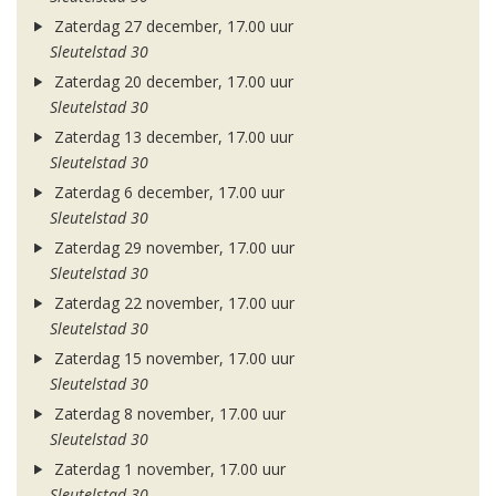
Zaterdag 27 december, 17.00 uur
Sleutelstad 30
Zaterdag 20 december, 17.00 uur
Sleutelstad 30
Zaterdag 13 december, 17.00 uur
Sleutelstad 30
Zaterdag 6 december, 17.00 uur
Sleutelstad 30
Zaterdag 29 november, 17.00 uur
Sleutelstad 30
Zaterdag 22 november, 17.00 uur
Sleutelstad 30
Zaterdag 15 november, 17.00 uur
Sleutelstad 30
Zaterdag 8 november, 17.00 uur
Sleutelstad 30
Zaterdag 1 november, 17.00 uur
Sleutelstad 30