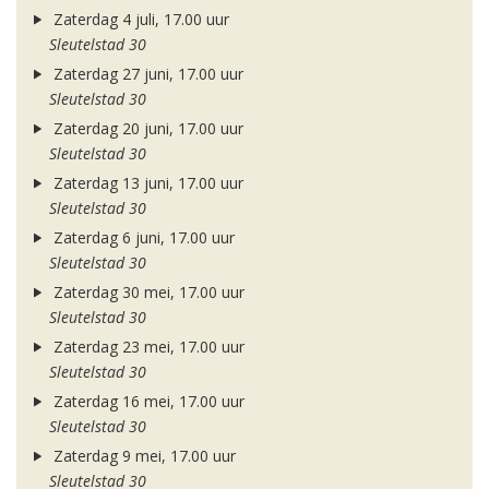
Zaterdag 4 juli, 17.00 uur
Sleutelstad 30
Zaterdag 27 juni, 17.00 uur
Sleutelstad 30
Zaterdag 20 juni, 17.00 uur
Sleutelstad 30
Zaterdag 13 juni, 17.00 uur
Sleutelstad 30
Zaterdag 6 juni, 17.00 uur
Sleutelstad 30
Zaterdag 30 mei, 17.00 uur
Sleutelstad 30
Zaterdag 23 mei, 17.00 uur
Sleutelstad 30
Zaterdag 16 mei, 17.00 uur
Sleutelstad 30
Zaterdag 9 mei, 17.00 uur
Sleutelstad 30