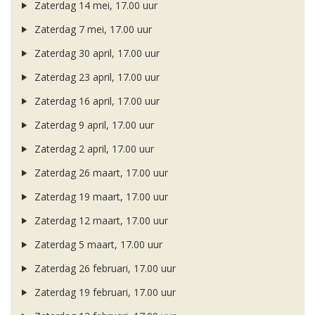
Zaterdag 14 mei, 17.00 uur
Zaterdag 7 mei, 17.00 uur
Zaterdag 30 april, 17.00 uur
Zaterdag 23 april, 17.00 uur
Zaterdag 16 april, 17.00 uur
Zaterdag 9 april, 17.00 uur
Zaterdag 2 april, 17.00 uur
Zaterdag 26 maart, 17.00 uur
Zaterdag 19 maart, 17.00 uur
Zaterdag 12 maart, 17.00 uur
Zaterdag 5 maart, 17.00 uur
Zaterdag 26 februari, 17.00 uur
Zaterdag 19 februari, 17.00 uur