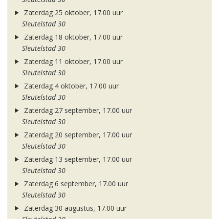
Zaterdag 25 oktober, 17.00 uur
Sleutelstad 30
Zaterdag 18 oktober, 17.00 uur
Sleutelstad 30
Zaterdag 11 oktober, 17.00 uur
Sleutelstad 30
Zaterdag 4 oktober, 17.00 uur
Sleutelstad 30
Zaterdag 27 september, 17.00 uur
Sleutelstad 30
Zaterdag 20 september, 17.00 uur
Sleutelstad 30
Zaterdag 13 september, 17.00 uur
Sleutelstad 30
Zaterdag 6 september, 17.00 uur
Sleutelstad 30
Zaterdag 30 augustus, 17.00 uur