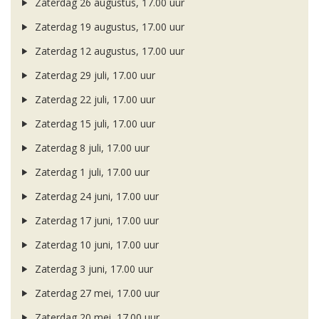
Zaterdag 26 augustus, 17.00 uur
Zaterdag 19 augustus, 17.00 uur
Zaterdag 12 augustus, 17.00 uur
Zaterdag 29 juli, 17.00 uur
Zaterdag 22 juli, 17.00 uur
Zaterdag 15 juli, 17.00 uur
Zaterdag 8 juli, 17.00 uur
Zaterdag 1 juli, 17.00 uur
Zaterdag 24 juni, 17.00 uur
Zaterdag 17 juni, 17.00 uur
Zaterdag 10 juni, 17.00 uur
Zaterdag 3 juni, 17.00 uur
Zaterdag 27 mei, 17.00 uur
Zaterdag 20 mei, 17.00 uur