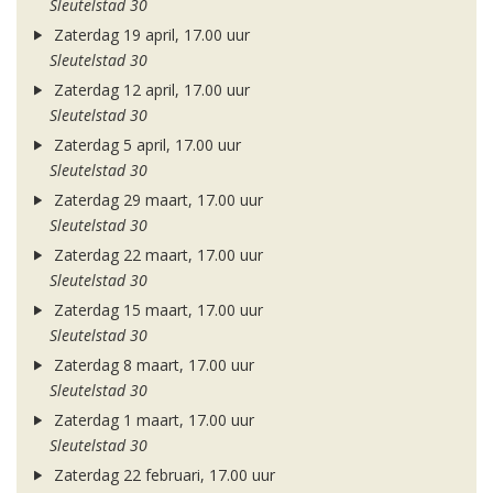
Sleutelstad 30
Zaterdag 19 april, 17.00 uur
Sleutelstad 30
Zaterdag 12 april, 17.00 uur
Sleutelstad 30
Zaterdag 5 april, 17.00 uur
Sleutelstad 30
Zaterdag 29 maart, 17.00 uur
Sleutelstad 30
Zaterdag 22 maart, 17.00 uur
Sleutelstad 30
Zaterdag 15 maart, 17.00 uur
Sleutelstad 30
Zaterdag 8 maart, 17.00 uur
Sleutelstad 30
Zaterdag 1 maart, 17.00 uur
Sleutelstad 30
Zaterdag 22 februari, 17.00 uur