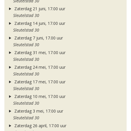
Sleutelstad 30
Zaterdag 21 juni, 17.00 uur
Sleutelstad 30
Zaterdag 14 juni, 17.00 uur
Sleutelstad 30
Zaterdag 7 juni, 17.00 uur
Sleutelstad 30
Zaterdag 31 mei, 17.00 uur
Sleutelstad 30
Zaterdag 24 mei, 17.00 uur
Sleutelstad 30
Zaterdag 17 mei, 17.00 uur
Sleutelstad 30
Zaterdag 10 mei, 17.00 uur
Sleutelstad 30
Zaterdag 3 mei, 17.00 uur
Sleutelstad 30
Zaterdag 26 april, 17.00 uur