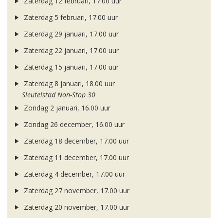
Zaterdag 12 februari, 17.00 uur
Zaterdag 5 februari, 17.00 uur
Zaterdag 29 januari, 17.00 uur
Zaterdag 22 januari, 17.00 uur
Zaterdag 15 januari, 17.00 uur
Zaterdag 8 januari, 18.00 uur
Sleutelstad Non-Stop 30
Zondag 2 januari, 16.00 uur
Zondag 26 december, 16.00 uur
Zaterdag 18 december, 17.00 uur
Zaterdag 11 december, 17.00 uur
Zaterdag 4 december, 17.00 uur
Zaterdag 27 november, 17.00 uur
Zaterdag 20 november, 17.00 uur